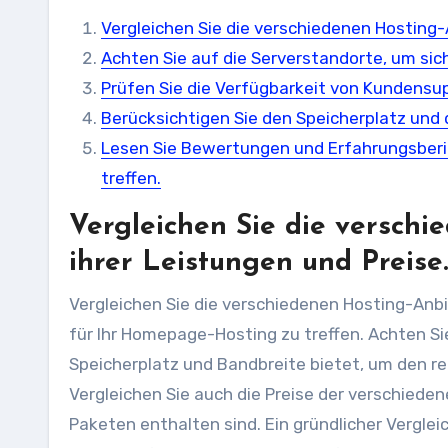
Vergleichen Sie die verschiedenen Hosting-A
Achten Sie auf die Serverstandorte, um sic
Prüfen Sie die Verfügbarkeit von Kundensup
Berücksichtigen Sie den Speicherplatz und 
Lesen Sie Bewertungen und Erfahrungsberic
treffen.
Vergleichen Sie die verschi
ihrer Leistungen und Preise.
Vergleichen Sie die verschiedenen Hosting-Anbie
für Ihr Homepage-Hosting zu treffen. Achten S
Speicherplatz und Bandbreite bietet, um den re
Vergleichen Sie auch die Preise der verschieden
Paketen enthalten sind. Ein gründlicher Verglei