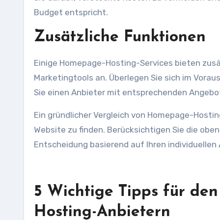
Budget entspricht.
Zusätzliche Funktionen
Einige Homepage-Hosting-Services bieten zusät
Marketingtools an. Überlegen Sie sich im Vorau
Sie einen Anbieter mit entsprechenden Angebo
Ein gründlicher Vergleich von Homepage-Hosting
Website zu finden. Berücksichtigen Sie die obe
Entscheidung basierend auf Ihren individuellen
5 Wichtige Tipps für de
Hosting-Anbietern