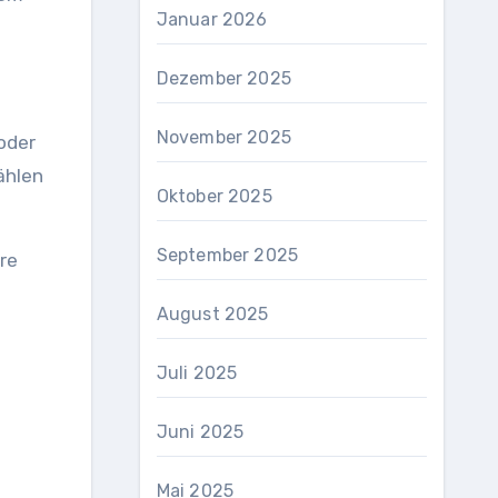
Januar 2026
Dezember 2025
November 2025
oder
ählen
Oktober 2025
September 2025
re
August 2025
Juli 2025
Juni 2025
Mai 2025