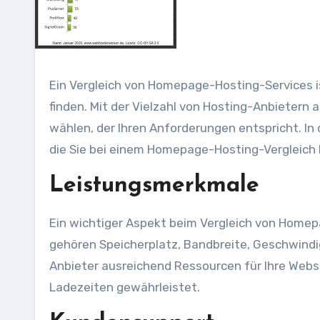
Ein Vergleich von Homepage-Hosting-Services is
finden. Mit der Vielzahl von Hosting-Anbietern 
wählen, der Ihren Anforderungen entspricht. In
die Sie bei einem Homepage-Hosting-Vergleich b
Leistungsmerkmale
Ein wichtiger Aspekt beim Vergleich von Home
gehören Speicherplatz, Bandbreite, Geschwindig
Anbieter ausreichend Ressourcen für Ihre Websi
Ladezeiten gewährleistet.