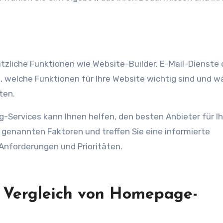
zliche Funktionen wie Website-Builder, E-Mail-Dienste 
s, welche Funktionen für Ihre Website wichtig sind und w
ten.
-Services kann Ihnen helfen, den besten Anbieter für Ih
n genannten Faktoren und treffen Sie eine informierte
 Anforderungen und Prioritäten.
n Vergleich von Homepage-