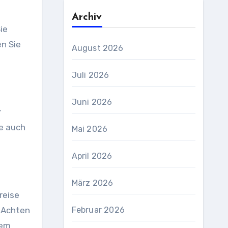
Archiv
ie
en Sie
August 2026
Juli 2026
Juni 2026
r
e auch
Mai 2026
April 2026
März 2026
reise
. Achten
Februar 2026
rem