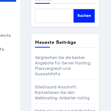
Suchen
ienste
,
Neueste Beiträge
ife
,
Vergleichen Sie die besten
Angebote für Server Hosting:
Preisvergleich und
Auswahlhilfe
SiteGround Anschrift:
Kontaktieren Sie den
Webhosting-Anbieter richtig