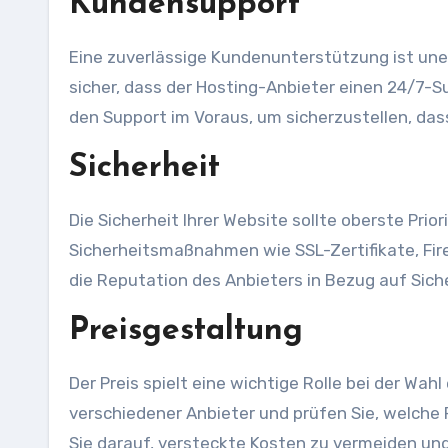
Kundensupport
Eine zuverlässige Kundenunterstützung ist une
sicher, dass der Hosting-Anbieter einen 24/7-Su
den Support im Voraus, um sicherzustellen, dass 
Sicherheit
Die Sicherheit Ihrer Website sollte oberste Prio
Sicherheitsmaßnahmen wie SSL-Zertifikate, Fir
die Reputation des Anbieters in Bezug auf Sich
Preisgestaltung
Der Preis spielt eine wichtige Rolle bei der Wa
verschiedener Anbieter und prüfen Sie, welche 
Sie darauf, versteckte Kosten zu vermeiden und