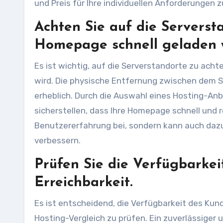
und Preis für Ihre individuellen Anforderungen z
Achten Sie auf die Serversta
Homepage schnell geladen w
Es ist wichtig, auf die Serverstandorte zu ach
wird. Die physische Entfernung zwischen dem S
erheblich. Durch die Auswahl eines Hosting-Anbi
sicherstellen, dass Ihre Homepage schnell und r
Benutzererfahrung bei, sondern kann auch dazu
verbessern.
Prüfen Sie die Verfügbarke
Erreichbarkeit.
Es ist entscheidend, die Verfügbarkeit des Ku
Hosting-Vergleich zu prüfen. Ein zuverlässiger 