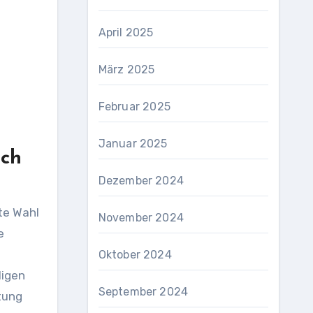
April 2025
März 2025
Februar 2025
Januar 2025
ich
Dezember 2024
te Wahl
November 2024
e
Oktober 2024
ligen
September 2024
tung