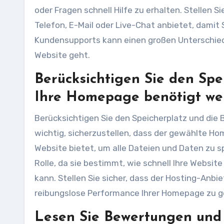
oder Fragen schnell Hilfe zu erhalten. Stellen S
Telefon, E-Mail oder Live-Chat anbietet, damit 
Kundensupports kann einen großen Unterschied 
Website geht.
Berücksichtigen Sie den Spe
Ihre Homepage benötigt we
Berücksichtigen Sie den Speicherplatz und die 
wichtig, sicherzustellen, dass der gewählte H
Website bietet, um alle Dateien und Daten zu s
Rolle, da sie bestimmt, wie schnell Ihre Website
kann. Stellen Sie sicher, dass der Hosting-Anbi
reibungslose Performance Ihrer Homepage zu g
Lesen Sie Bewertungen und 