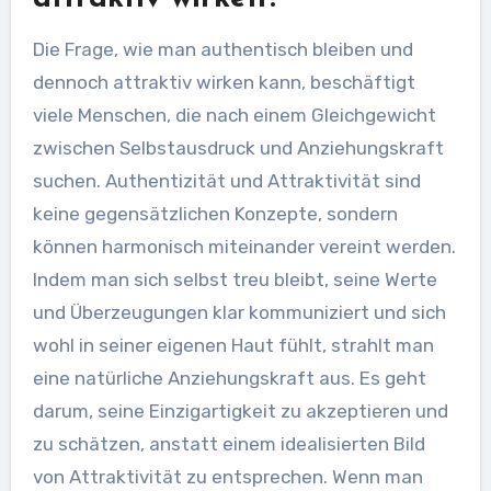
Die Frage, wie man authentisch bleiben und
dennoch attraktiv wirken kann, beschäftigt
viele Menschen, die nach einem Gleichgewicht
zwischen Selbstausdruck und Anziehungskraft
suchen. Authentizität und Attraktivität sind
keine gegensätzlichen Konzepte, sondern
können harmonisch miteinander vereint werden.
Indem man sich selbst treu bleibt, seine Werte
und Überzeugungen klar kommuniziert und sich
wohl in seiner eigenen Haut fühlt, strahlt man
eine natürliche Anziehungskraft aus. Es geht
darum, seine Einzigartigkeit zu akzeptieren und
zu schätzen, anstatt einem idealisierten Bild
von Attraktivität zu entsprechen. Wenn man