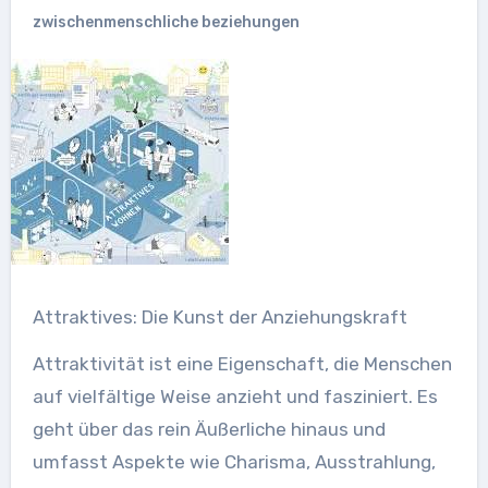
zwischenmenschliche beziehungen
Attraktives: Die Kunst der Anziehungskraft
Attraktivität ist eine Eigenschaft, die Menschen
auf vielfältige Weise anzieht und fasziniert. Es
geht über das rein Äußerliche hinaus und
umfasst Aspekte wie Charisma, Ausstrahlung,