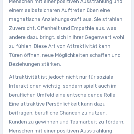
Menschen mit einer positiven Ausstrahlung und
einem selbstsicheren Auftreten üben eine
magnetische Anziehungskraft aus. Sie strahlen
Zuversicht, Offenheit und Empathie aus, was
andere dazu bringt, sich in ihrer Gegenwart wohl
zu fühlen. Diese Art von Attraktivität kann
Türen öffnen, neue Möglichkeiten schaffen und
Beziehungen stärken.
Attraktivität ist jedoch nicht nur für soziale
Interaktionen wichtig, sondern spielt auch im
beruflichen Umfeld eine entscheidende Rolle.
Eine attraktive Persönlichkeit kann dazu
beitragen, berufliche Chancen zu nutzen,
Kunden zu gewinnen und Teamarbeit zu fördern.
Menschen mit einer positiven Ausstrahlung