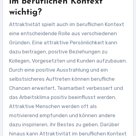
im beruflichen Kontext
wichtig?
Attraktivität spielt auch im beruflichen Kontext
eine entscheidende Rolle aus verschiedenen
Gründen. Eine attraktive Persönlichkeit kann
dazu beitragen, positive Beziehungen zu
Kollegen, Vorgesetzten und Kunden aufzubauen.
Durch eine positive Ausstrahlung und ein
selbstsicheres Auftreten können berufliche
Chancen erweitert, Teamarbeit verbessert und
das Arbeitsklima positiv beeinflusst werden.
Attraktive Menschen werden oft als
motivierend empfunden und können andere
dazu inspirieren, ihr Bestes zu geben. Darüber
hinaus kann Attraktivität im beruflichen Kontext