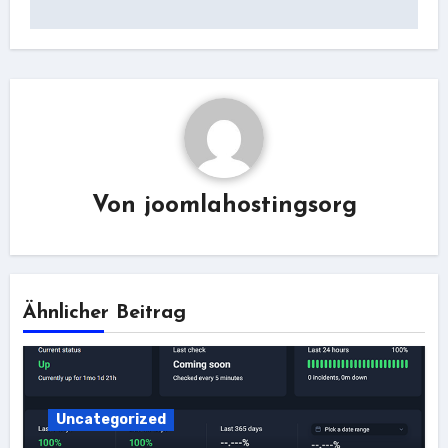
Von
joomlahostingsorg
Ähnlicher Beitrag
Uncategorized