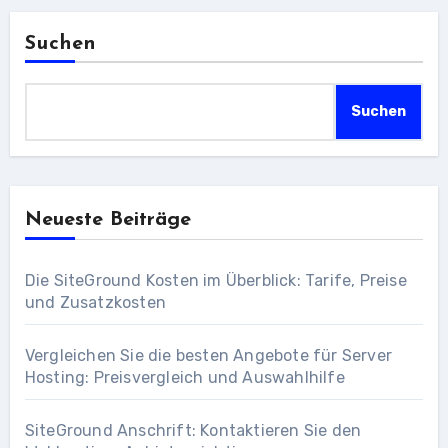
Suchen
Suchen
Neueste Beiträge
Die SiteGround Kosten im Überblick: Tarife, Preise
und Zusatzkosten
Vergleichen Sie die besten Angebote für Server
Hosting: Preisvergleich und Auswahlhilfe
SiteGround Anschrift: Kontaktieren Sie den