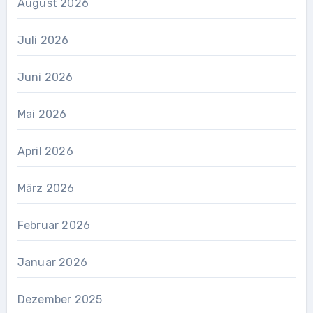
August 2026
Juli 2026
Juni 2026
Mai 2026
April 2026
März 2026
Februar 2026
Januar 2026
Dezember 2025