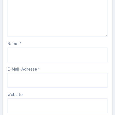
Name
*
E-Mail-Adresse
*
Website