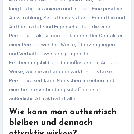
langfristig faszinieren und binden. Eine positive
Ausstrahlung, Selbstbewusstsein, Empathie und
Authentizität sind Eigenschaften, die eine
Person attraktiv machen können. Der Charakter
einer Person, wie ihre Werte, Überzeugungen
und Verhaltensweisen, prägen ihr
Erscheinungsbild und beeinflussen die Art und
Weise, wie sie auf andere wirkt. Eine starke
Persönlichkeit kann Menschen anziehen und
eine tiefere Verbindung schaffen als rein
äußerliche Attraktivität allein.
Wie kann man authentisch
bleiben und dennoch
attraktiv wirken?