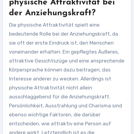
physische Attraktivität bei
der Anziehungskraft?
Die physische Attraktivität spielt eine
bedeutende Rolle bei der Anziehungskraft, da
sie oft der erste Eindruck ist, den Menschen
voneinander erhalten. Ein gepflegtes Äußeres,
attraktive Gesichtszüge und eine ansprechende
Körpersprache können dazu beitragen, das
Interesse anderer zu wecken. Allerdings ist
physische Attraktivität nicht allein
ausschlaggebend für die Anziehungskraft.
Persönlichkeit, Ausstrahlung und Charisma sind
ebenso wichtige Faktoren, die darüber
entscheiden, wie attraktiv eine Person auf
andere wirkt. Letztendlich ist es die