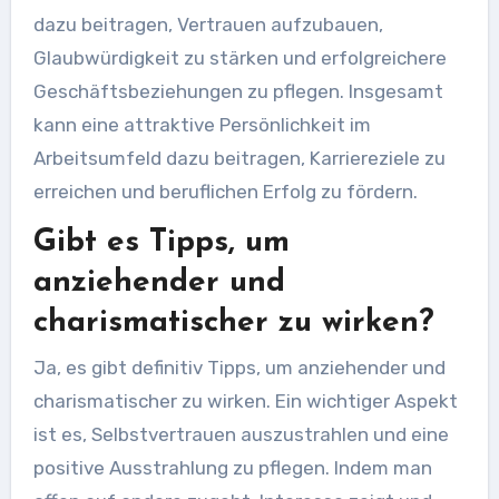
dazu beitragen, Vertrauen aufzubauen,
Glaubwürdigkeit zu stärken und erfolgreichere
Geschäftsbeziehungen zu pflegen. Insgesamt
kann eine attraktive Persönlichkeit im
Arbeitsumfeld dazu beitragen, Karriereziele zu
erreichen und beruflichen Erfolg zu fördern.
Gibt es Tipps, um
anziehender und
charismatischer zu wirken?
Ja, es gibt definitiv Tipps, um anziehender und
charismatischer zu wirken. Ein wichtiger Aspekt
ist es, Selbstvertrauen auszustrahlen und eine
positive Ausstrahlung zu pflegen. Indem man