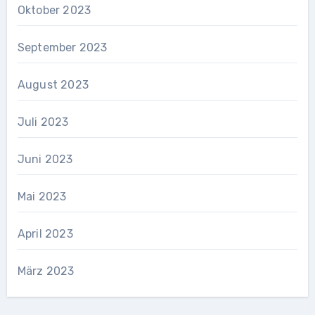
Oktober 2023
September 2023
August 2023
Juli 2023
Juni 2023
Mai 2023
April 2023
März 2023