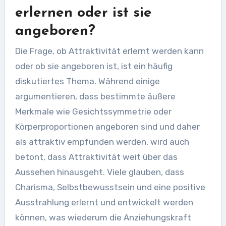
erlernen oder ist sie
angeboren?
Die Frage, ob Attraktivität erlernt werden kann
oder ob sie angeboren ist, ist ein häufig
diskutiertes Thema. Während einige
argumentieren, dass bestimmte äußere
Merkmale wie Gesichtssymmetrie oder
Körperproportionen angeboren sind und daher
als attraktiv empfunden werden, wird auch
betont, dass Attraktivität weit über das
Aussehen hinausgeht. Viele glauben, dass
Charisma, Selbstbewusstsein und eine positive
Ausstrahlung erlernt und entwickelt werden
können, was wiederum die Anziehungskraft