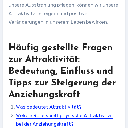
unsere Ausstrahlung pflegen, können wir unsere
Attraktivität steigern und positive
Veränderungen in unserem Leben bewirken.
Häufig gestellte Fragen
zur Attraktivität:
Bedeutung, Einfluss und
Tipps zur Steigerung der
Anziehungskraft
Was bedeutet Attraktivität?
Welche Rolle spielt physische Attraktivität
bei der Anziehungskraft?