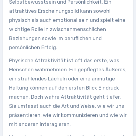
Selbstbewusstsein und Persönlichkeit. Ein
attraktives Erscheinungsbild kann sowohl
physisch als auch emotional sein und spielt eine
wichtige Rolle in zwischenmenschlichen
Beziehungen sowie im beruflichen und
persönlichen Erfolg.
Physische Attraktivität ist oft das erste, was
Menschen wahrnehmen. Ein gepflegtes Äußeres,
ein strahlendes Lächeln oder eine anmutige
Haltung können auf den ersten Blick Eindruck
machen. Doch wahre Attraktivität geht tiefer.
Sie umfasst auch die Art und Weise, wie wir uns
präsentieren, wie wir kommunizieren und wie wir
mit anderen interagieren.