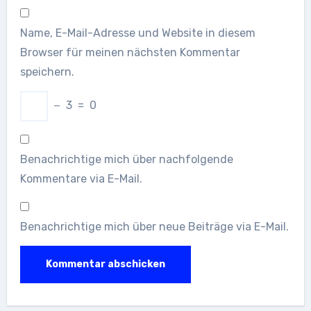
Name, E-Mail-Adresse und Website in diesem
Browser für meinen nächsten Kommentar
speichern.
−
3
=
0
Benachrichtige mich über nachfolgende
Kommentare via E-Mail.
Benachrichtige mich über neue Beiträge via E-Mail.