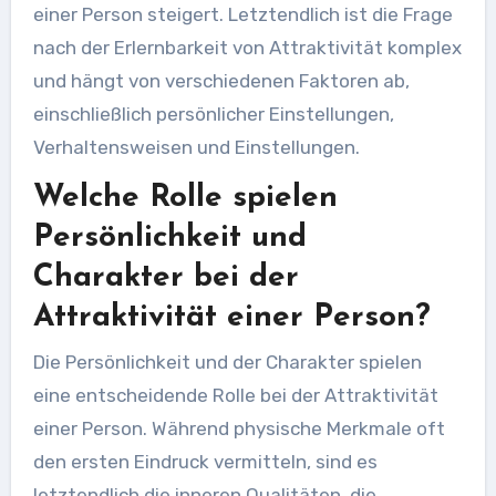
einer Person steigert. Letztendlich ist die Frage
nach der Erlernbarkeit von Attraktivität komplex
und hängt von verschiedenen Faktoren ab,
einschließlich persönlicher Einstellungen,
Verhaltensweisen und Einstellungen.
Welche Rolle spielen
Persönlichkeit und
Charakter bei der
Attraktivität einer Person?
Die Persönlichkeit und der Charakter spielen
eine entscheidende Rolle bei der Attraktivität
einer Person. Während physische Merkmale oft
den ersten Eindruck vermitteln, sind es
letztendlich die inneren Qualitäten, die