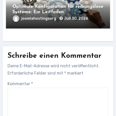
Optimale Konfiguration für reibungslose
Systeme: Ein Leitfaden
joomlahostingsorg
Juli 30, 2026
Schreibe einen Kommentar
Deine E-Mail-Adresse wird nicht veröffentlicht.
Erforderliche Felder sind mit
*
markiert
Kommentar
*