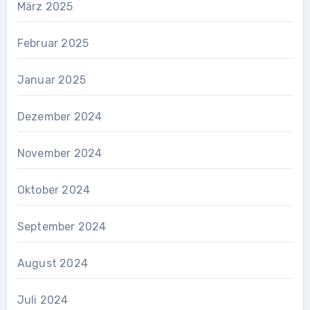
März 2025
Februar 2025
Januar 2025
Dezember 2024
November 2024
Oktober 2024
September 2024
August 2024
Juli 2024