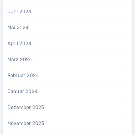
Juni 2024
Mai 2024
April 2024
März 2024
Februar 2024
Januar 2024
Dezember 2023
November 2023