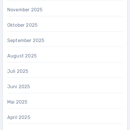
November 2025
Oktober 2025
September 2025
August 2025
Juli 2025
Juni 2025
Mai 2025
April 2025