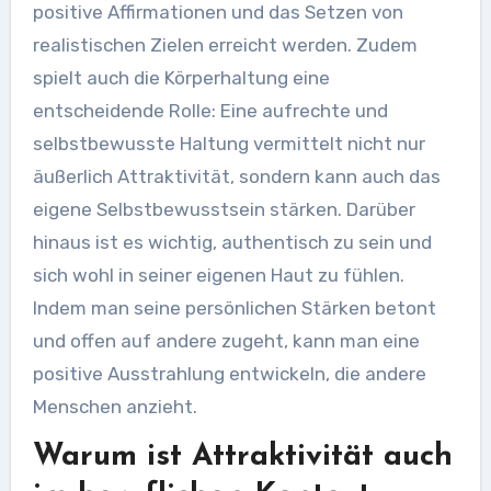
positive Affirmationen und das Setzen von
realistischen Zielen erreicht werden. Zudem
spielt auch die Körperhaltung eine
entscheidende Rolle: Eine aufrechte und
selbstbewusste Haltung vermittelt nicht nur
äußerlich Attraktivität, sondern kann auch das
eigene Selbstbewusstsein stärken. Darüber
hinaus ist es wichtig, authentisch zu sein und
sich wohl in seiner eigenen Haut zu fühlen.
Indem man seine persönlichen Stärken betont
und offen auf andere zugeht, kann man eine
positive Ausstrahlung entwickeln, die andere
Menschen anzieht.
Warum ist Attraktivität auch