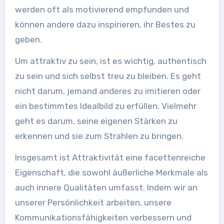
werden oft als motivierend empfunden und
können andere dazu inspirieren, ihr Bestes zu
geben.
Um attraktiv zu sein, ist es wichtig, authentisch
zu sein und sich selbst treu zu bleiben. Es geht
nicht darum, jemand anderes zu imitieren oder
ein bestimmtes Idealbild zu erfüllen. Vielmehr
geht es darum, seine eigenen Stärken zu
erkennen und sie zum Strahlen zu bringen.
Insgesamt ist Attraktivität eine facettenreiche
Eigenschaft, die sowohl äußerliche Merkmale als
auch innere Qualitäten umfasst. Indem wir an
unserer Persönlichkeit arbeiten, unsere
Kommunikationsfähigkeiten verbessern und