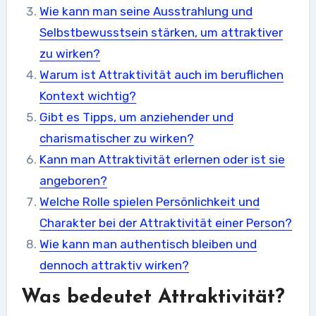
Wie kann man seine Ausstrahlung und
Selbstbewusstsein stärken, um attraktiver
zu wirken?
Warum ist Attraktivität auch im beruflichen
Kontext wichtig?
Gibt es Tipps, um anziehender und
charismatischer zu wirken?
Kann man Attraktivität erlernen oder ist sie
angeboren?
Welche Rolle spielen Persönlichkeit und
Charakter bei der Attraktivität einer Person?
Wie kann man authentisch bleiben und
dennoch attraktiv wirken?
Was bedeutet Attraktivität?