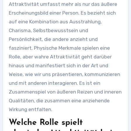
Attraktivität umfasst mehr als nur das äußere
Erscheinungsbild einer Person. Es bezieht sich
auf eine Kombination aus Ausstrahlung,
Charisma, Selbstbewusstsein und
Persönlichkeit, die andere anzieht und
fasziniert. Physische Merkmale spielen eine
Rolle, aber wahre Attraktivität geht darüber
hinaus und manifestiert sich in der Art und
Weise, wie wir uns präsentieren, kommunizieren
und mit anderen interagieren. Es ist ein
Zusammenspiel von äußeren Reizen und inneren
Qualitäten, die zusammen eine anziehende
Wirkung entfalten.
Welche Rolle spielt