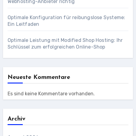
Webhosting-Anbieter richtig
Optimale Konfiguration für reibungslose Systeme:
Ein Leitfaden
Optimale Leistung mit Modified Shop Hosting: Ihr
Schlüssel zum erfolgreichen Online-Shop
Neueste Kommentare
Es sind keine Kommentare vorhanden.
Archiv