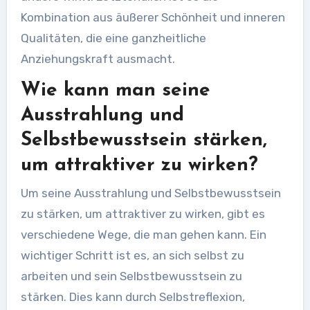
Kombination aus äußerer Schönheit und inneren
Qualitäten, die eine ganzheitliche
Anziehungskraft ausmacht.
Wie kann man seine
Ausstrahlung und
Selbstbewusstsein stärken,
um attraktiver zu wirken?
Um seine Ausstrahlung und Selbstbewusstsein
zu stärken, um attraktiver zu wirken, gibt es
verschiedene Wege, die man gehen kann. Ein
wichtiger Schritt ist es, an sich selbst zu
arbeiten und sein Selbstbewusstsein zu
stärken. Dies kann durch Selbstreflexion,