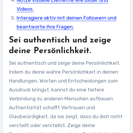
Nutze visuelle Elemente wie Bilder und
Videos.
Interagiere aktiv mit deinen Followern und
beantworte ihre Fragen.
Sei authentisch und zeige
deine Persönlichkeit.
Sei authentisch und zeige deine Persönlichkeit.
Indem du deine wahre Persönlichkeit in deinen
Handlungen, Worten und Entscheidungen zum
Ausdruck bringst, kannst du eine tiefere
Verbindung zu anderen Menschen aufbauen.
Authentizität schafft Vertrauen und
Glaubwürdigkeit, da sie zeigt, dass du dich nicht
verstellt oder verstellst. Zeige deine