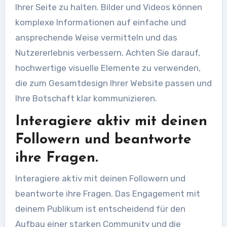
Ihrer Seite zu halten. Bilder und Videos können
komplexe Informationen auf einfache und
ansprechende Weise vermitteln und das
Nutzererlebnis verbessern. Achten Sie darauf,
hochwertige visuelle Elemente zu verwenden,
die zum Gesamtdesign Ihrer Website passen und
Ihre Botschaft klar kommunizieren.
Interagiere aktiv mit deinen
Followern und beantworte
ihre Fragen.
Interagiere aktiv mit deinen Followern und
beantworte ihre Fragen. Das Engagement mit
deinem Publikum ist entscheidend für den
Aufbau einer starken Community und die