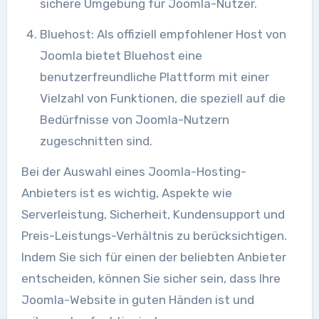
sichere Umgebung für Joomla-Nutzer.
Bluehost: Als offiziell empfohlener Host von
Joomla bietet Bluehost eine
benutzerfreundliche Plattform mit einer
Vielzahl von Funktionen, die speziell auf die
Bedürfnisse von Joomla-Nutzern
zugeschnitten sind.
Bei der Auswahl eines Joomla-Hosting-
Anbieters ist es wichtig, Aspekte wie
Serverleistung, Sicherheit, Kundensupport und
Preis-Leistungs-Verhältnis zu berücksichtigen.
Indem Sie sich für einen der beliebten Anbieter
entscheiden, können Sie sicher sein, dass Ihre
Joomla-Website in guten Händen ist und