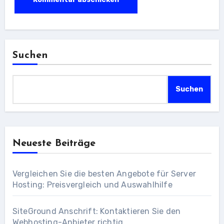
Suchen
Suchen
Neueste Beiträge
Vergleichen Sie die besten Angebote für Server
Hosting: Preisvergleich und Auswahlhilfe
SiteGround Anschrift: Kontaktieren Sie den
Webhosting-Anbieter richtig