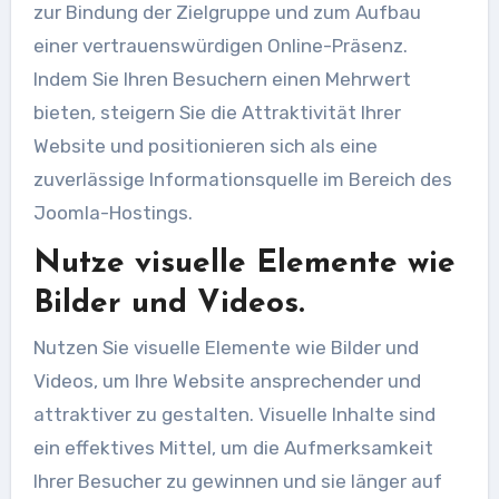
zur Bindung der Zielgruppe und zum Aufbau
einer vertrauenswürdigen Online-Präsenz.
Indem Sie Ihren Besuchern einen Mehrwert
bieten, steigern Sie die Attraktivität Ihrer
Website und positionieren sich als eine
zuverlässige Informationsquelle im Bereich des
Joomla-Hostings.
Nutze visuelle Elemente wie
Bilder und Videos.
Nutzen Sie visuelle Elemente wie Bilder und
Videos, um Ihre Website ansprechender und
attraktiver zu gestalten. Visuelle Inhalte sind
ein effektives Mittel, um die Aufmerksamkeit
Ihrer Besucher zu gewinnen und sie länger auf