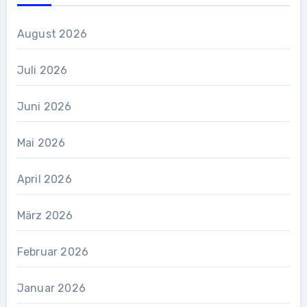
August 2026
Juli 2026
Juni 2026
Mai 2026
April 2026
März 2026
Februar 2026
Januar 2026