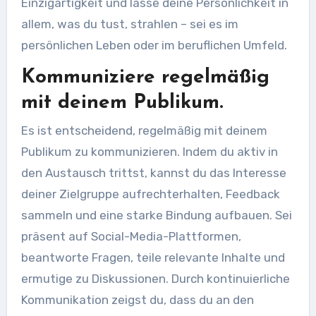
Einzigartigkeit und lasse deine Persönlichkeit in
allem, was du tust, strahlen – sei es im
persönlichen Leben oder im beruflichen Umfeld.
Kommuniziere regelmäßig
mit deinem Publikum.
Es ist entscheidend, regelmäßig mit deinem
Publikum zu kommunizieren. Indem du aktiv in
den Austausch trittst, kannst du das Interesse
deiner Zielgruppe aufrechterhalten, Feedback
sammeln und eine starke Bindung aufbauen. Sei
präsent auf Social-Media-Plattformen,
beantworte Fragen, teile relevante Inhalte und
ermutige zu Diskussionen. Durch kontinuierliche
Kommunikation zeigst du, dass du an den