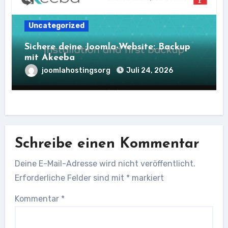
Uncategorized
Sichere deine Joomla-Website: Backup
mit Akeeba
joomlahostingsorg
Juli 24, 2026
Schreibe einen Kommentar
Deine E-Mail-Adresse wird nicht veröffentlicht.
Erforderliche Felder sind mit
*
markiert
Kommentar
*