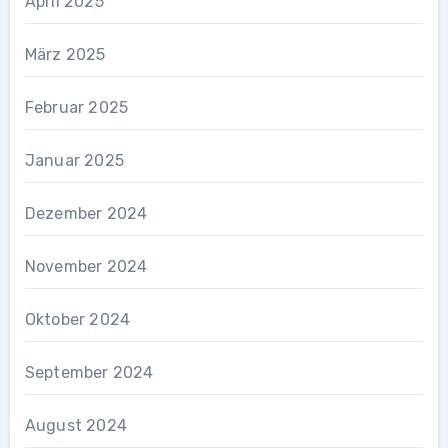
April 2025
März 2025
Februar 2025
Januar 2025
Dezember 2024
November 2024
Oktober 2024
September 2024
August 2024