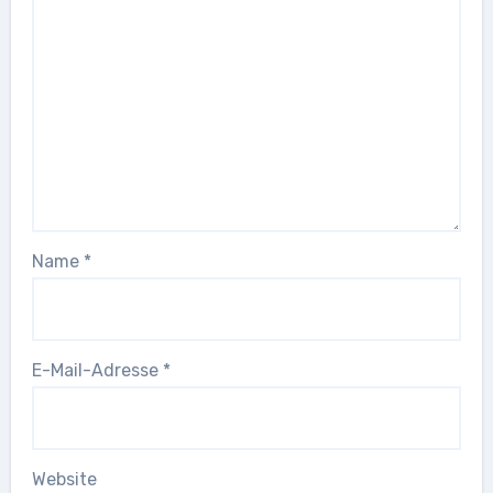
Name
*
E-Mail-Adresse
*
Website