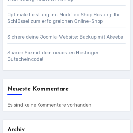
Optimale Leistung mit Modified Shop Hosting: Ihr
Schlüssel zum erfolgreichen Online-Shop
Sichere deine Joomla-Website: Backup mit Akeeba
Sparen Sie mit dem neuesten Hostinger
Gutscheincode!
Neueste Kommentare
Es sind keine Kommentare vorhanden.
Archiv