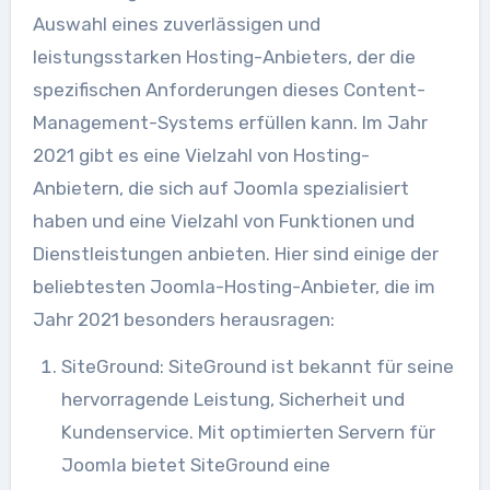
Auswahl eines zuverlässigen und
leistungsstarken Hosting-Anbieters, der die
spezifischen Anforderungen dieses Content-
Management-Systems erfüllen kann. Im Jahr
2021 gibt es eine Vielzahl von Hosting-
Anbietern, die sich auf Joomla spezialisiert
haben und eine Vielzahl von Funktionen und
Dienstleistungen anbieten. Hier sind einige der
beliebtesten Joomla-Hosting-Anbieter, die im
Jahr 2021 besonders herausragen:
SiteGround: SiteGround ist bekannt für seine
hervorragende Leistung, Sicherheit und
Kundenservice. Mit optimierten Servern für
Joomla bietet SiteGround eine