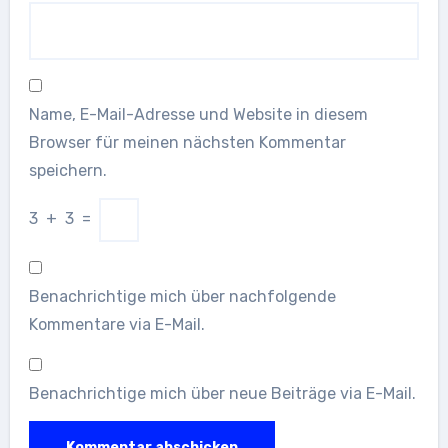
Name, E-Mail-Adresse und Website in diesem
Browser für meinen nächsten Kommentar
speichern.
3
+
3
=
Benachrichtige mich über nachfolgende
Kommentare via E-Mail.
Benachrichtige mich über neue Beiträge via E-Mail.