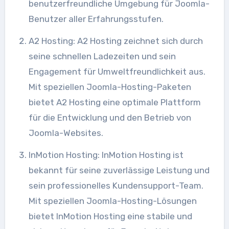
benutzerfreundliche Umgebung für Joomla-
Benutzer aller Erfahrungsstufen.
A2 Hosting: A2 Hosting zeichnet sich durch
seine schnellen Ladezeiten und sein
Engagement für Umweltfreundlichkeit aus.
Mit speziellen Joomla-Hosting-Paketen
bietet A2 Hosting eine optimale Plattform
für die Entwicklung und den Betrieb von
Joomla-Websites.
InMotion Hosting: InMotion Hosting ist
bekannt für seine zuverlässige Leistung und
sein professionelles Kundensupport-Team.
Mit speziellen Joomla-Hosting-Lösungen
bietet InMotion Hosting eine stabile und