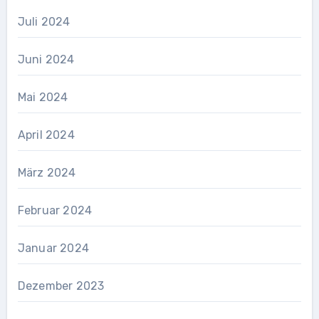
Juli 2024
Juni 2024
Mai 2024
April 2024
März 2024
Februar 2024
Januar 2024
Dezember 2023