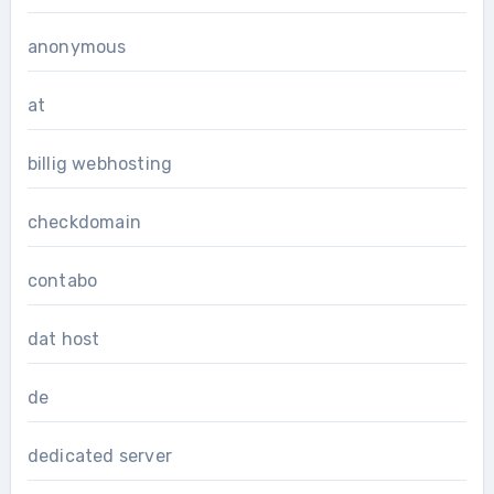
anonymous
at
billig webhosting
checkdomain
contabo
dat host
de
dedicated server