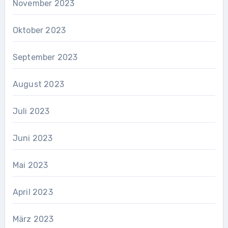
November 2023
Oktober 2023
September 2023
August 2023
Juli 2023
Juni 2023
Mai 2023
April 2023
März 2023