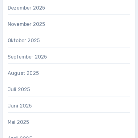
Dezember 2025
November 2025
Oktober 2025
September 2025
August 2025
Juli 2025
Juni 2025
Mai 2025