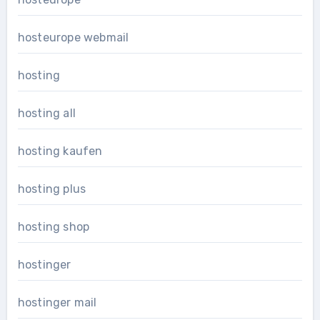
hosteurope webmail
hosting
hosting all
hosting kaufen
hosting plus
hosting shop
hostinger
hostinger mail