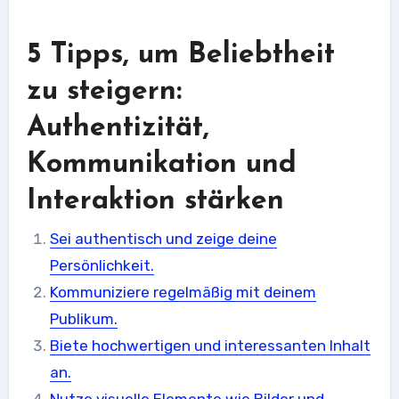
5 Tipps, um Beliebtheit
zu steigern:
Authentizität,
Kommunikation und
Interaktion stärken
Sei authentisch und zeige deine
Persönlichkeit.
Kommuniziere regelmäßig mit deinem
Publikum.
Biete hochwertigen und interessanten Inhalt
an.