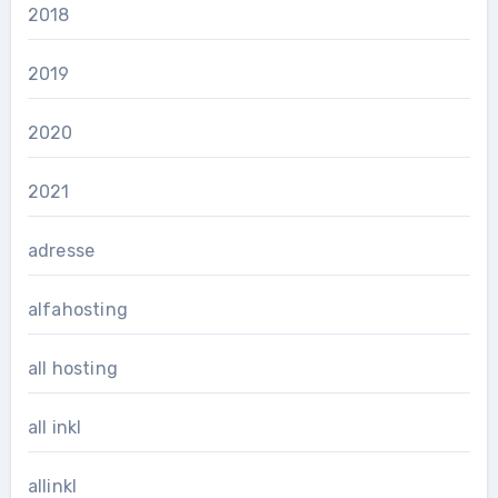
2018
2019
2020
2021
adresse
alfahosting
all hosting
all inkl
allinkl