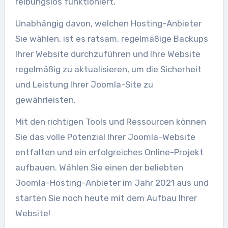
reibungslos funktioniert.
Unabhängig davon, welchen Hosting-Anbieter
Sie wählen, ist es ratsam, regelmäßige Backups
Ihrer Website durchzuführen und Ihre Website
regelmäßig zu aktualisieren, um die Sicherheit
und Leistung Ihrer Joomla-Site zu
gewährleisten.
Mit den richtigen Tools und Ressourcen können
Sie das volle Potenzial Ihrer Joomla-Website
entfalten und ein erfolgreiches Online-Projekt
aufbauen. Wählen Sie einen der beliebten
Joomla-Hosting-Anbieter im Jahr 2021 aus und
starten Sie noch heute mit dem Aufbau Ihrer
Website!