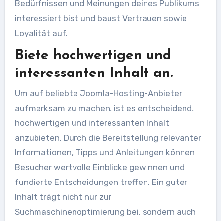
Bedürfnissen und Meinungen deines Publikums
interessiert bist und baust Vertrauen sowie
Loyalität auf.
Biete hochwertigen und
interessanten Inhalt an.
Um auf beliebte Joomla-Hosting-Anbieter
aufmerksam zu machen, ist es entscheidend,
hochwertigen und interessanten Inhalt
anzubieten. Durch die Bereitstellung relevanter
Informationen, Tipps und Anleitungen können
Besucher wertvolle Einblicke gewinnen und
fundierte Entscheidungen treffen. Ein guter
Inhalt trägt nicht nur zur
Suchmaschinenoptimierung bei, sondern auch