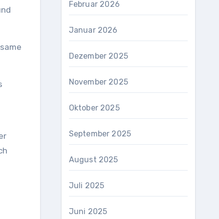
Februar 2026
Januar 2026
Dezember 2025
November 2025
Oktober 2025
September 2025
er
ch
August 2025
Juli 2025
Juni 2025