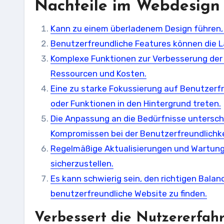
Nachteile im Webdesign
Kann zu einem überladenem Design führen, 
Benutzerfreundliche Features können die L
Komplexe Funktionen zur Verbesserung der
Ressourcen und Kosten.
Eine zu starke Fokussierung auf Benutzerf
oder Funktionen in den Hintergrund treten.
Die Anpassung an die Bedürfnisse untersch
Kompromissen bei der Benutzerfreundlichke
Regelmäßige Aktualisierungen und Wartung 
sicherzustellen.
Es kann schwierig sein, den richtigen Bala
benutzerfreundliche Website zu finden.
Verbessert die Nutzererfah