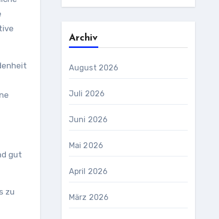
e
tive
Archiv
denheit
August 2026
Juli 2026
ine
Juni 2026
Mai 2026
April 2026
März 2026