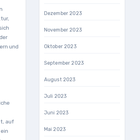
n
Dezember 2023
tur,
sich
November 2023
 der
gern und
Oktober 2023
September 2023
August 2023
Juli 2023
iche
Juni 2023
t, auf
Mai 2023
 ein