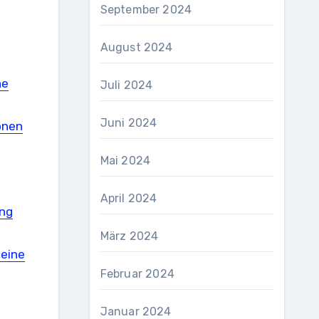
September 2024
August 2024
he
Juli 2024
Juni 2024
onen
Mai 2024
April 2024
ung
März 2024
 eine
Februar 2024
Januar 2024