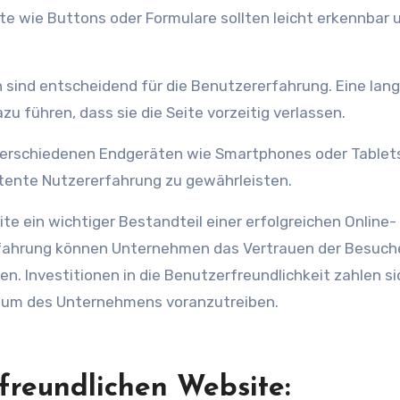
 führen, dass sie die Seite vorzeitig verlassen.
stente Nutzererfahrung zu gewährleisten.
te ein wichtiger Bestandteil einer erfolgreichen Online-
rfahrung können Unternehmen das Vertrauen der Besuch
. Investitionen in die Benutzerfreundlichkeit zahlen si
hstum des Unternehmens voranzutreiben.
rfreundlichen Website: