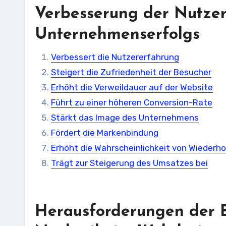
Verbesserung der Nutzer
Unternehmenserfolgs
Verbessert die Nutzererfahrung
Steigert die Zufriedenheit der Besucher
Erhöht die Verweildauer auf der Website
Führt zu einer höheren Conversion-Rate
Stärkt das Image des Unternehmens
Fördert die Markenbindung
Erhöht die Wahrscheinlichkeit von Wieder
Trägt zur Steigerung des Umsatzes bei
Herausforderungen der B