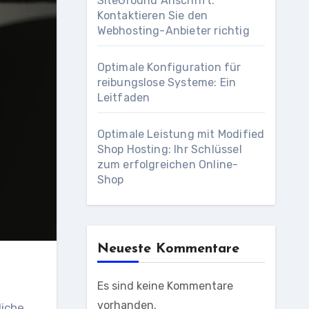
SiteGround Anschrift:
Kontaktieren Sie den
Webhosting-Anbieter richtig
Optimale Konfiguration für
reibungslose Systeme: Ein
Leitfaden
Optimale Leistung mit Modified
Shop Hosting: Ihr Schlüssel
zum erfolgreichen Online-
Shop
Neueste Kommentare
Es sind keine Kommentare
vorhanden.
liche