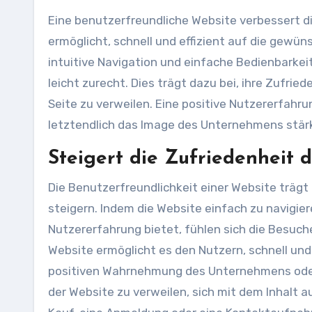
Eine benutzerfreundliche Website verbessert d
ermöglicht, schnell und effizient auf die gewün
intuitive Navigation und einfache Bedienbarkeit
leicht zurecht. Dies trägt dazu bei, ihre Zufrie
Seite zu verweilen. Eine positive Nutzererfah
letztendlich das Image des Unternehmens stär
Steigert die Zufriedenheit 
Die Benutzerfreundlichkeit einer Website trägt
steigern. Indem die Website einfach zu navigier
Nutzererfahrung bietet, fühlen sich die Besuc
Website ermöglicht es den Nutzern, schnell und
positiven Wahrnehmung des Unternehmens oder 
der Website zu verweilen, sich mit dem Inhalt a