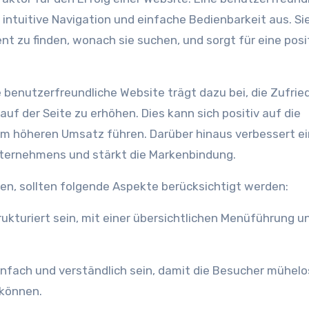
, intuitive Navigation und einfache Bedienbarkeit aus. Si
ent zu finden, wonach sie suchen, und sorgt für eine posi
 benutzerfreundliche Website trägt dazu bei, die Zufrie
auf der Seite zu erhöhen. Dies kann sich positiv auf die
em höheren Umsatz führen. Darüber hinaus verbessert e
ternehmens und stärkt die Markenbindung.
en, sollten folgende Aspekte berücksichtigt werden:
können.