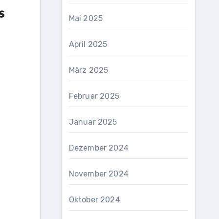
s
Mai 2025
April 2025
März 2025
Februar 2025
Januar 2025
Dezember 2024
November 2024
Oktober 2024