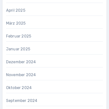
April 2025
März 2025
Februar 2025
Januar 2025
Dezember 2024
November 2024
Oktober 2024
September 2024