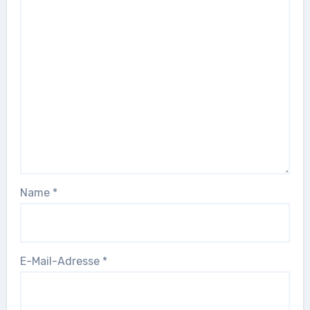
Name
*
E-Mail-Adresse
*