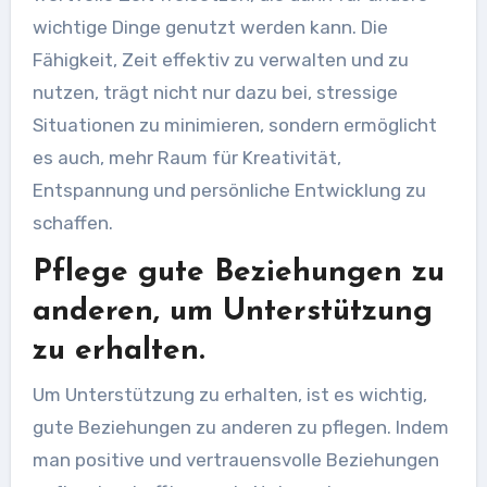
wichtige Dinge genutzt werden kann. Die
Fähigkeit, Zeit effektiv zu verwalten und zu
nutzen, trägt nicht nur dazu bei, stressige
Situationen zu minimieren, sondern ermöglicht
es auch, mehr Raum für Kreativität,
Entspannung und persönliche Entwicklung zu
schaffen.
Pflege gute Beziehungen zu
anderen, um Unterstützung
zu erhalten.
Um Unterstützung zu erhalten, ist es wichtig,
gute Beziehungen zu anderen zu pflegen. Indem
man positive und vertrauensvolle Beziehungen