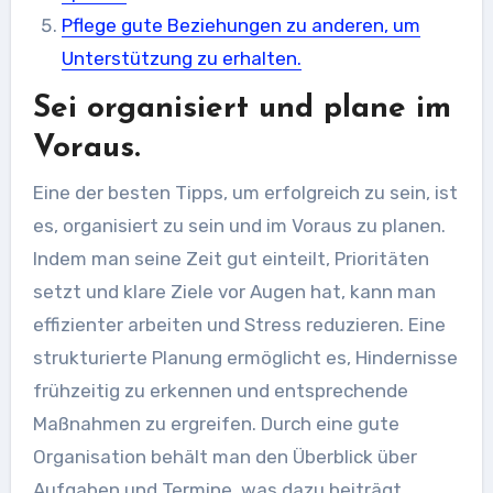
Pflege gute Beziehungen zu anderen, um
Unterstützung zu erhalten.
Sei organisiert und plane im
Voraus.
Eine der besten Tipps, um erfolgreich zu sein, ist
es, organisiert zu sein und im Voraus zu planen.
Indem man seine Zeit gut einteilt, Prioritäten
setzt und klare Ziele vor Augen hat, kann man
effizienter arbeiten und Stress reduzieren. Eine
strukturierte Planung ermöglicht es, Hindernisse
frühzeitig zu erkennen und entsprechende
Maßnahmen zu ergreifen. Durch eine gute
Organisation behält man den Überblick über
Aufgaben und Termine, was dazu beiträgt,