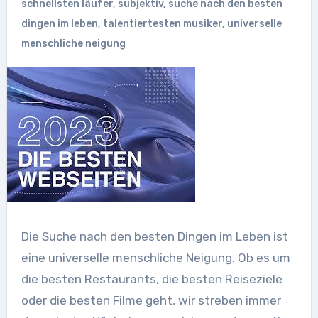
schnellsten läufer
,
subjektiv
,
suche nach den besten
dingen im leben
,
talentiertesten musiker
,
universelle
menschliche neigung
Die Suche nach den besten Dingen im Leben ist
eine universelle menschliche Neigung. Ob es um
die besten Restaurants, die besten Reiseziele
oder die besten Filme geht, wir streben immer