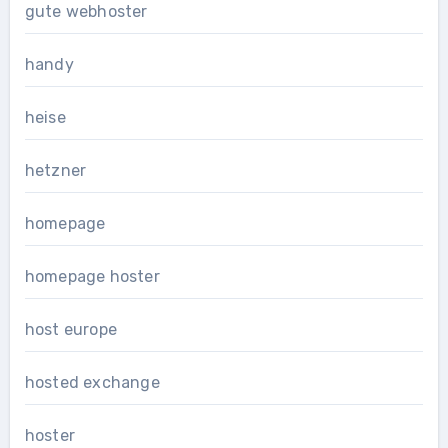
gute webhoster
handy
heise
hetzner
homepage
homepage hoster
host europe
hosted exchange
hoster