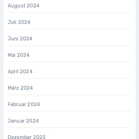
August 2024
Juli 2024
Juni 2024
Mai 2024
April 2024
März 2024
Februar 2024
Januar 2024
Dezember 2023