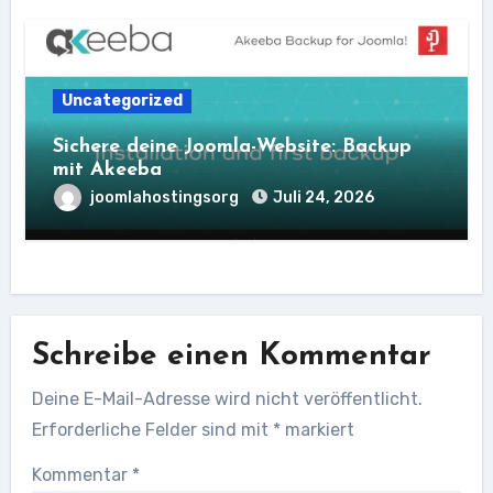
Uncategorized
Sichere deine Joomla-Website: Backup
mit Akeeba
joomlahostingsorg
Juli 24, 2026
Schreibe einen Kommentar
Deine E-Mail-Adresse wird nicht veröffentlicht.
Erforderliche Felder sind mit
*
markiert
Kommentar
*