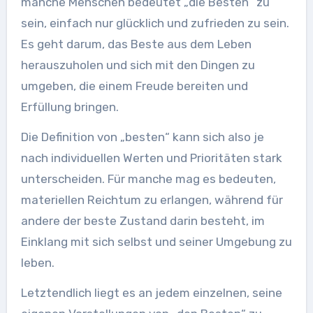
manche Menschen bedeutet „die Besten“ zu
sein, einfach nur glücklich und zufrieden zu sein.
Es geht darum, das Beste aus dem Leben
herauszuholen und sich mit den Dingen zu
umgeben, die einem Freude bereiten und
Erfüllung bringen.
Die Definition von „besten“ kann sich also je
nach individuellen Werten und Prioritäten stark
unterscheiden. Für manche mag es bedeuten,
materiellen Reichtum zu erlangen, während für
andere der beste Zustand darin besteht, im
Einklang mit sich selbst und seiner Umgebung zu
leben.
Letztendlich liegt es an jedem einzelnen, seine