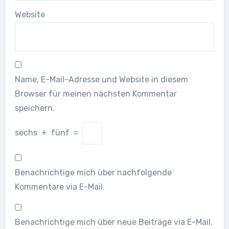
Website
Name, E-Mail-Adresse und Website in diesem
Browser für meinen nächsten Kommentar
speichern.
sechs
+
fünf
=
Benachrichtige mich über nachfolgende
Kommentare via E-Mail.
Benachrichtige mich über neue Beiträge via E-Mail.