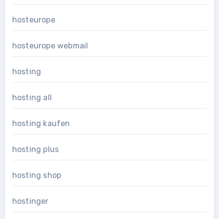
hosteurope
hosteurope webmail
hosting
hosting all
hosting kaufen
hosting plus
hosting shop
hostinger