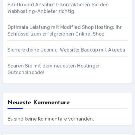
SiteGround Anschrift: Kontaktieren Sie den
Webhosting-Anbieter richtig
Optimale Leistung mit Modified Shop Hosting: Ihr
Schlüssel zum erfolgreichen Online-Shop
Sichere deine Joomla-Website: Backup mit Akeeba
Sparen Sie mit dem neuesten Hostinger
Gutscheincode!
Neueste Kommentare
Es sind keine Kommentare vorhanden.