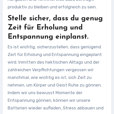
produktiv zu bleiben und erfolgreich zu sein.
Stelle sicher, dass du genug
Zeit für Erholung und
Entspannung einplanst.
Es ist wichtig, sicherzustellen, dass genügend
Zeit für Erholung und Entspannung eingeplant
wird. Inmitten des hektischen Alltags und der
zahlreichen Verpflichtungen vergessen wir
manchmal, wie wichtig es ist, sich Zeit zu
nehmen, um Körper und Geist Ruhe zu gönnen.
Indem wir uns bewusst Momente der
Entspannung gönnen, können wir unsere
Batterien wieder aufladen, Stress abbauen und