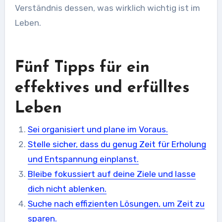
Verständnis dessen, was wirklich wichtig ist im
Leben.
Fünf Tipps für ein
effektives und erfülltes
Leben
Sei organisiert und plane im Voraus.
Stelle sicher, dass du genug Zeit für Erholung
und Entspannung einplanst.
Bleibe fokussiert auf deine Ziele und lasse
dich nicht ablenken.
Suche nach effizienten Lösungen, um Zeit zu
sparen.