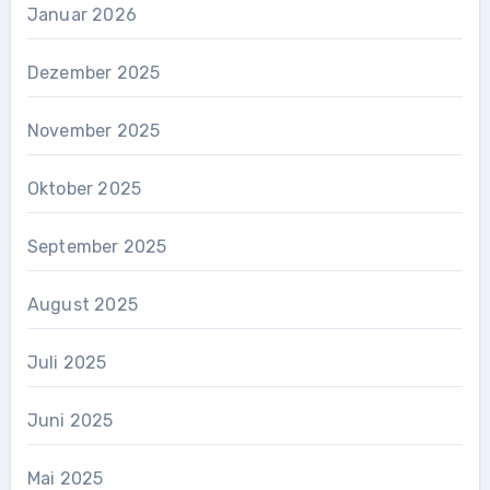
Januar 2026
Dezember 2025
November 2025
Oktober 2025
September 2025
August 2025
Juli 2025
Juni 2025
Mai 2025