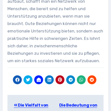
aufbaut, schafft man ein Netzwerk von
Menschen, die bereit sind zu helfen und
Unterstützung anzubieten, wenn man sie
braucht. Gute Beziehungen können nicht nur
emotionale Unterstützung bieten, sondern auch
praktische Hilfe in schwierigen Zeiten. Es lohnt
sich daher, in zwischenmenschliche
Beziehungen zu investieren und sie zu pflegen,
um ein starkes soziales Netzwerk aufzubauen.
Beitragsnavigation
Die Vielfalt von
Die Bedeutung von