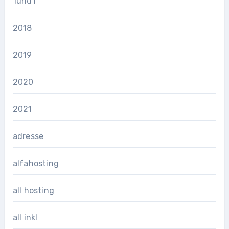
1und1
2018
2019
2020
2021
adresse
alfahosting
all hosting
all inkl