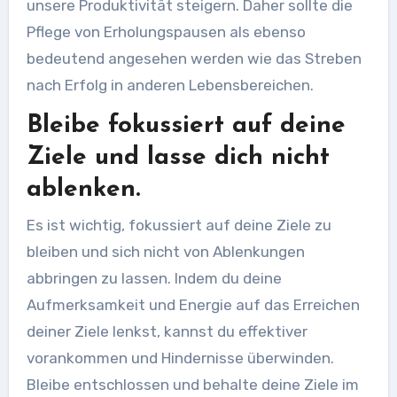
unsere Produktivität steigern. Daher sollte die
Pflege von Erholungspausen als ebenso
bedeutend angesehen werden wie das Streben
nach Erfolg in anderen Lebensbereichen.
Bleibe fokussiert auf deine
Ziele und lasse dich nicht
ablenken.
Es ist wichtig, fokussiert auf deine Ziele zu
bleiben und sich nicht von Ablenkungen
abbringen zu lassen. Indem du deine
Aufmerksamkeit und Energie auf das Erreichen
deiner Ziele lenkst, kannst du effektiver
vorankommen und Hindernisse überwinden.
Bleibe entschlossen und behalte deine Ziele im