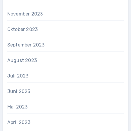
November 2023
Oktober 2023
September 2023
August 2023
Juli 2023
Juni 2023
Mai 2023
April 2023