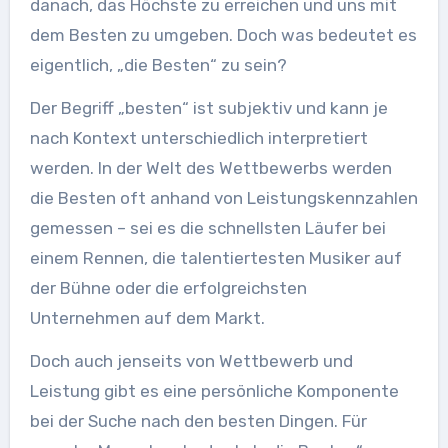
danach, das Höchste zu erreichen und uns mit
dem Besten zu umgeben. Doch was bedeutet es
eigentlich, „die Besten“ zu sein?
Der Begriff „besten“ ist subjektiv und kann je
nach Kontext unterschiedlich interpretiert
werden. In der Welt des Wettbewerbs werden
die Besten oft anhand von Leistungskennzahlen
gemessen – sei es die schnellsten Läufer bei
einem Rennen, die talentiertesten Musiker auf
der Bühne oder die erfolgreichsten
Unternehmen auf dem Markt.
Doch auch jenseits von Wettbewerb und
Leistung gibt es eine persönliche Komponente
bei der Suche nach den besten Dingen. Für