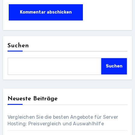
Suchen
Suchen
Neueste Beiträge
Vergleichen Sie die besten Angebote für Server
Hosting: Preisvergleich und Auswahlhilfe