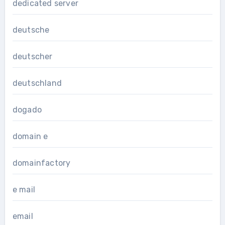
dedicated server
deutsche
deutscher
deutschland
dogado
domain e
domainfactory
e mail
email