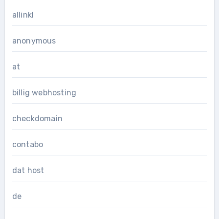
allinkl
anonymous
at
billig webhosting
checkdomain
contabo
dat host
de