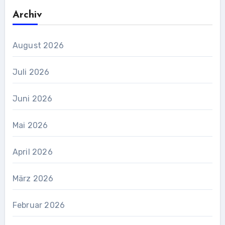
Archiv
August 2026
Juli 2026
Juni 2026
Mai 2026
April 2026
März 2026
Februar 2026