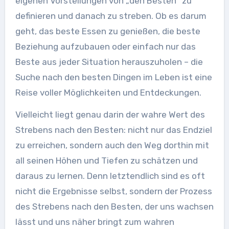
eigenen Vorstellungen von „den Besten“ zu
definieren und danach zu streben. Ob es darum
geht, das beste Essen zu genießen, die beste
Beziehung aufzubauen oder einfach nur das
Beste aus jeder Situation herauszuholen – die
Suche nach den besten Dingen im Leben ist eine
Reise voller Möglichkeiten und Entdeckungen.
Vielleicht liegt genau darin der wahre Wert des
Strebens nach den Besten: nicht nur das Endziel
zu erreichen, sondern auch den Weg dorthin mit
all seinen Höhen und Tiefen zu schätzen und
daraus zu lernen. Denn letztendlich sind es oft
nicht die Ergebnisse selbst, sondern der Prozess
des Strebens nach den Besten, der uns wachsen
lässt und uns näher bringt zum wahren