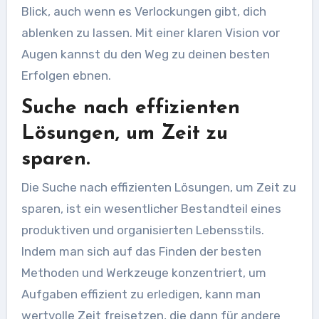
Blick, auch wenn es Verlockungen gibt, dich
ablenken zu lassen. Mit einer klaren Vision vor
Augen kannst du den Weg zu deinen besten
Erfolgen ebnen.
Suche nach effizienten
Lösungen, um Zeit zu
sparen.
Die Suche nach effizienten Lösungen, um Zeit zu
sparen, ist ein wesentlicher Bestandteil eines
produktiven und organisierten Lebensstils.
Indem man sich auf das Finden der besten
Methoden und Werkzeuge konzentriert, um
Aufgaben effizient zu erledigen, kann man
wertvolle Zeit freisetzen, die dann für andere