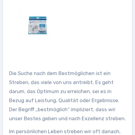
Die Suche nach dem Bestmöglichen ist ein
Streben, das viele von uns antreibt. Es geht
darum, das Optimum zu erreichen, sei es in
Bezug auf Leistung, Qualität oder Ergebnisse.
Der Begriff „bestmöglich“ impliziert, dass wir
unser Bestes geben und nach Exzellenz streben.
Im persönlichen Leben streben wir oft danach,