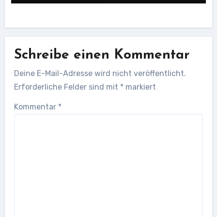
Schreibe einen Kommentar
Deine E-Mail-Adresse wird nicht veröffentlicht.
Erforderliche Felder sind mit
*
markiert
Kommentar
*