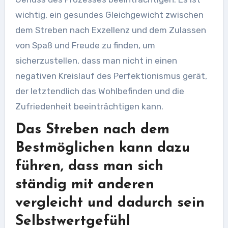
wichtig, ein gesundes Gleichgewicht zwischen
dem Streben nach Exzellenz und dem Zulassen
von Spaß und Freude zu finden, um
sicherzustellen, dass man nicht in einen
negativen Kreislauf des Perfektionismus gerät,
der letztendlich das Wohlbefinden und die
Zufriedenheit beeinträchtigen kann.
Das Streben nach dem
Bestmöglichen kann dazu
führen, dass man sich
ständig mit anderen
vergleicht und dadurch sein
Selbstwertgefühl