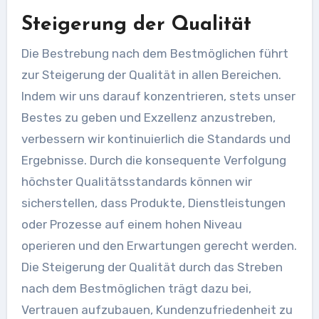
Steigerung der Qualität
Die Bestrebung nach dem Bestmöglichen führt
zur Steigerung der Qualität in allen Bereichen.
Indem wir uns darauf konzentrieren, stets unser
Bestes zu geben und Exzellenz anzustreben,
verbessern wir kontinuierlich die Standards und
Ergebnisse. Durch die konsequente Verfolgung
höchster Qualitätsstandards können wir
sicherstellen, dass Produkte, Dienstleistungen
oder Prozesse auf einem hohen Niveau
operieren und den Erwartungen gerecht werden.
Die Steigerung der Qualität durch das Streben
nach dem Bestmöglichen trägt dazu bei,
Vertrauen aufzubauen, Kundenzufriedenheit zu