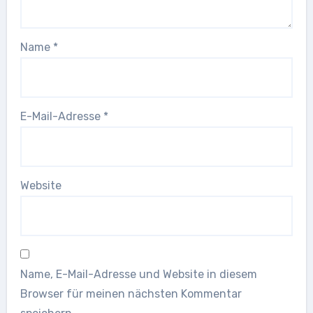
Name
*
E-Mail-Adresse
*
Website
Name, E-Mail-Adresse und Website in diesem
Browser für meinen nächsten Kommentar