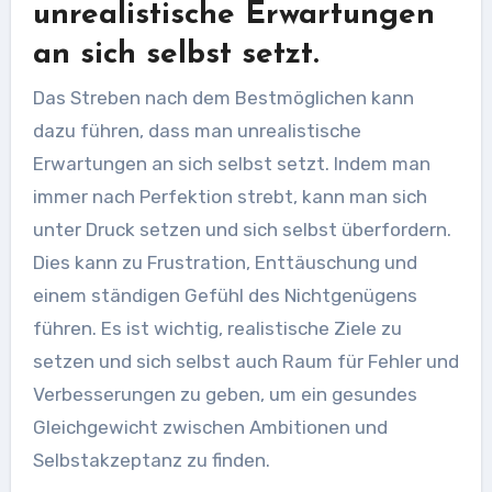
unrealistische Erwartungen
an sich selbst setzt.
Das Streben nach dem Bestmöglichen kann
dazu führen, dass man unrealistische
Erwartungen an sich selbst setzt. Indem man
immer nach Perfektion strebt, kann man sich
unter Druck setzen und sich selbst überfordern.
Dies kann zu Frustration, Enttäuschung und
einem ständigen Gefühl des Nichtgenügens
führen. Es ist wichtig, realistische Ziele zu
setzen und sich selbst auch Raum für Fehler und
Verbesserungen zu geben, um ein gesundes
Gleichgewicht zwischen Ambitionen und
Selbstakzeptanz zu finden.