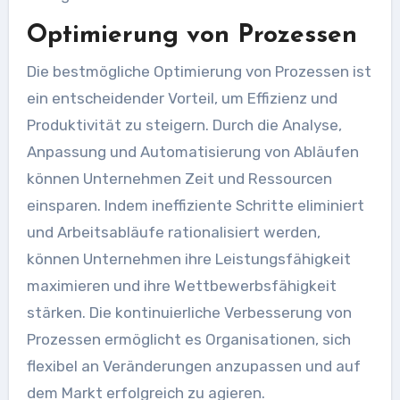
Optimierung von Prozessen
Die bestmögliche Optimierung von Prozessen ist
ein entscheidender Vorteil, um Effizienz und
Produktivität zu steigern. Durch die Analyse,
Anpassung und Automatisierung von Abläufen
können Unternehmen Zeit und Ressourcen
einsparen. Indem ineffiziente Schritte eliminiert
und Arbeitsabläufe rationalisiert werden,
können Unternehmen ihre Leistungsfähigkeit
maximieren und ihre Wettbewerbsfähigkeit
stärken. Die kontinuierliche Verbesserung von
Prozessen ermöglicht es Organisationen, sich
flexibel an Veränderungen anzupassen und auf
dem Markt erfolgreich zu agieren.