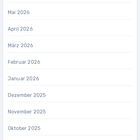
Mai 2026
April 2026
März 2026
Februar 2026
Januar 2026
Dezember 2025
November 2025
Oktober 2025