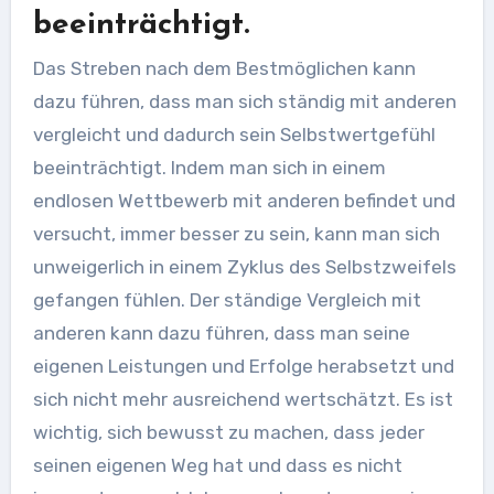
beeinträchtigt.
Das Streben nach dem Bestmöglichen kann
dazu führen, dass man sich ständig mit anderen
vergleicht und dadurch sein Selbstwertgefühl
beeinträchtigt. Indem man sich in einem
endlosen Wettbewerb mit anderen befindet und
versucht, immer besser zu sein, kann man sich
unweigerlich in einem Zyklus des Selbstzweifels
gefangen fühlen. Der ständige Vergleich mit
anderen kann dazu führen, dass man seine
eigenen Leistungen und Erfolge herabsetzt und
sich nicht mehr ausreichend wertschätzt. Es ist
wichtig, sich bewusst zu machen, dass jeder
seinen eigenen Weg hat und dass es nicht