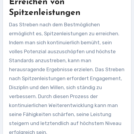
Erreichen von
Spitzenleistungen
Das Streben nach dem Bestmöglichen
ermöglicht es, Spitzenleistungen zu erreichen.
Indem man sich kontinuierlich bemüht, sein
volles Potenzial auszuschöpfen und höchste
Standards anzustreben, kann man
herausragende Ergebnisse erzielen. Das Streben
nach Spitzenleistungen erfordert Engagement,
Disziplin und den Willen, sich ständig zu
verbessern. Durch diesen Prozess der
kontinuierlichen Weiterentwicklung kann man
seine Fähigkeiten schärfen, seine Leistung
steigern und letztendlich auf höchstem Niveau
erfolgreich sein.