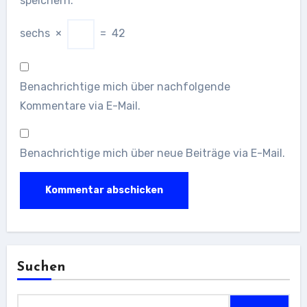
speichern.
sechs
×
=
42
Benachrichtige mich über nachfolgende
Kommentare via E-Mail.
Benachrichtige mich über neue Beiträge via E-Mail.
Suchen