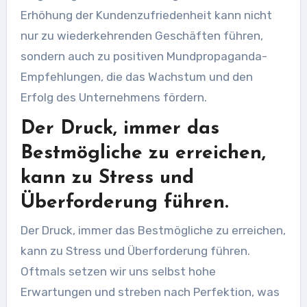
Erhöhung der Kundenzufriedenheit kann nicht
nur zu wiederkehrenden Geschäften führen,
sondern auch zu positiven Mundpropaganda-
Empfehlungen, die das Wachstum und den
Erfolg des Unternehmens fördern.
Der Druck, immer das
Bestmögliche zu erreichen,
kann zu Stress und
Überforderung führen.
Der Druck, immer das Bestmögliche zu erreichen,
kann zu Stress und Überforderung führen.
Oftmals setzen wir uns selbst hohe
Erwartungen und streben nach Perfektion, was