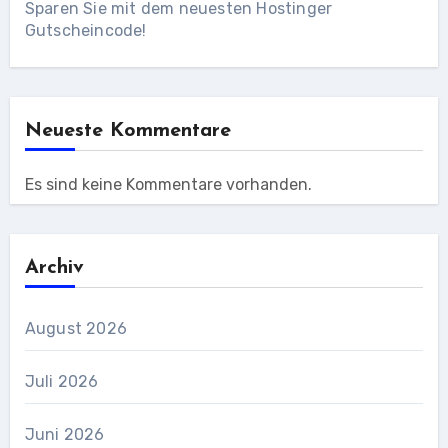
Sparen Sie mit dem neuesten Hostinger
Gutscheincode!
Neueste Kommentare
Es sind keine Kommentare vorhanden.
Archiv
August 2026
Juli 2026
Juni 2026