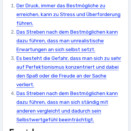
Der Druck, immer das Bestmögliche zu
erreichen, kann zu Stress und Überforderung
führen.
Das Streben nach dem Bestmöglichen kann
dazu führen, dass man unrealistische
Erwartungen an sich selbst setzt.
Es besteht die Gefahr, dass man sich zu sehr
auf Perfektionismus konzentriert und dabei
den Spaß oder die Freude an der Sache
verliert.
Das Streben nach dem Bestmöglichen kann
dazu führen, dass man sich ständig mit
anderen vergleicht und dadurch sein
Selbstwertgefühl beeinträchtigt.