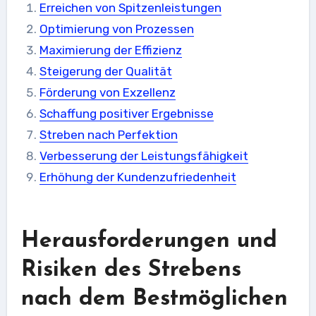
Erreichen von Spitzenleistungen
Optimierung von Prozessen
Maximierung der Effizienz
Steigerung der Qualität
Förderung von Exzellenz
Schaffung positiver Ergebnisse
Streben nach Perfektion
Verbesserung der Leistungsfähigkeit
Erhöhung der Kundenzufriedenheit
Herausforderungen und
Risiken des Strebens
nach dem Bestmöglichen