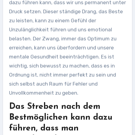
dazu führen kann, dass wir uns permanent unter
Druck setzen. Dieser ständige Drang, das Beste
zu leisten, kann zu einem Gefühl der
Unzulänglichkeit führen und uns emotional
belasten. Der Zwang, immer das Optimum zu
erreichen, kann uns überfordern und unsere
mentale Gesundheit beeinträchtigen. Es ist
wichtig, sich bewusst zu machen, dass es in
Ordnung ist, nicht immer perfekt zu sein und
sich selbst auch Raum für Fehler und
Unvollkommenheit zu geben.
Das Streben nach dem
Bestmöglichen kann dazu
führen, dass man