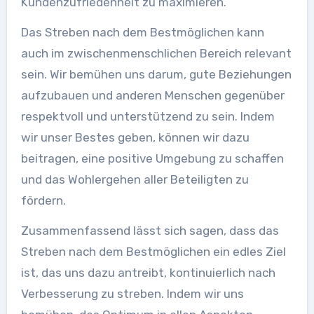
Kundenzufriedenheit zu maximieren.
Das Streben nach dem Bestmöglichen kann
auch im zwischenmenschlichen Bereich relevant
sein. Wir bemühen uns darum, gute Beziehungen
aufzubauen und anderen Menschen gegenüber
respektvoll und unterstützend zu sein. Indem
wir unser Bestes geben, können wir dazu
beitragen, eine positive Umgebung zu schaffen
und das Wohlergehen aller Beteiligten zu
fördern.
Zusammenfassend lässt sich sagen, dass das
Streben nach dem Bestmöglichen ein edles Ziel
ist, das uns dazu antreibt, kontinuierlich nach
Verbesserung zu streben. Indem wir uns