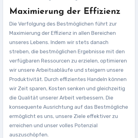
Maximierung der Effizienz
Die Verfolgung des Bestmöglichen führt zur
Maximierung der Effizienz in allen Bereichen
unseres Lebens. Indem wir stets danach
streben, die bestmöglichen Ergebnisse mit den
verfügbaren Ressourcen zu erzielen, optimieren
wir unsere Arbeitsabläufe und steigern unsere
Produktivität. Durch effizientes Handeln können
wir Zeit sparen, Kosten senken und gleichzeitig
die Qualität unserer Arbeit verbessern. Die
konsequente Ausrichtung auf das Bestmögliche
ermöglicht es uns, unsere Ziele effektiver zu
erreichen und unser volles Potenzial
auszuschöpfen.