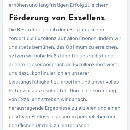
erhöhen und langfristigen Erfolg zu sichern.
Förderung von Exzellenz
Die Bestrebung nach dem Bestmöglichen
fördert die Exzellenz auf allen Ebenen. Indem wir
uns stets bemühen, das Optimum zu erreichen,
setzen wir hohe Maßstäbe für uns selbst und
andere. Dieser Anspruch an Exzellenz motiviert
uns dazu, kontinuierlich an unserer
Leistungsfähigkeit zu arbeiten und unser volles
Potenzial auszuschöpfen. Durch die Förderung
von Exzellenz streben wir danach,
herausragende Ergebnisse zu erzielen und einen
positiven Einfluss in unserem persönlichen und
beruflichen Umfeld zu hinterlassen.