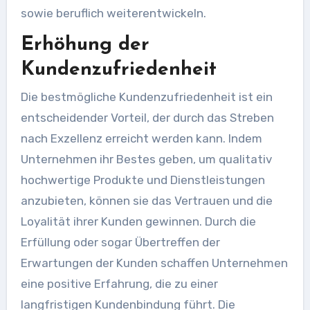
sowie beruflich weiterentwickeln.
Erhöhung der
Kundenzufriedenheit
Die bestmögliche Kundenzufriedenheit ist ein
entscheidender Vorteil, der durch das Streben
nach Exzellenz erreicht werden kann. Indem
Unternehmen ihr Bestes geben, um qualitativ
hochwertige Produkte und Dienstleistungen
anzubieten, können sie das Vertrauen und die
Loyalität ihrer Kunden gewinnen. Durch die
Erfüllung oder sogar Übertreffen der
Erwartungen der Kunden schaffen Unternehmen
eine positive Erfahrung, die zu einer
langfristigen Kundenbindung führt. Die