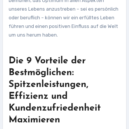
bemühen, das Optimum in allen Aspekten
unseres Lebens anzustreben – sei es persönlich
oder beruflich – können wir ein erfülltes Leben
führen und einen positiven Einfluss auf die Welt
um uns herum haben.
Die 9 Vorteile der
Bestmöglichen:
Spitzenleistungen,
Effizienz und
Kundenzufriedenheit
Maximieren