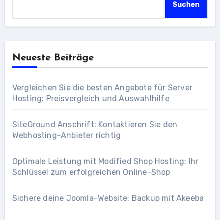
Suchen
Neueste Beiträge
Vergleichen Sie die besten Angebote für Server
Hosting: Preisvergleich und Auswahlhilfe
SiteGround Anschrift: Kontaktieren Sie den
Webhosting-Anbieter richtig
Optimale Leistung mit Modified Shop Hosting: Ihr
Schlüssel zum erfolgreichen Online-Shop
Sichere deine Joomla-Website: Backup mit Akeeba