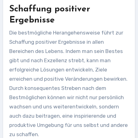
Schaffung positiver
Ergebnisse
Die bestmögliche Herangehensweise führt zur
Schaffung positiver Ergebnisse in allen
Bereichen des Lebens. Indem man sein Bestes
gibt und nach Exzellenz strebt, kann man
erfolgreiche Lösungen entwickeln, Ziele
erreichen und positive Veränderungen bewirken.
Durch konsequentes Streben nach dem
Bestmöglichen können wir nicht nur persönlich
wachsen und uns weiterentwickeln, sondern
auch dazu beitragen, eine inspirierende und
produktive Umgebung für uns selbst und andere
zu schaffen.