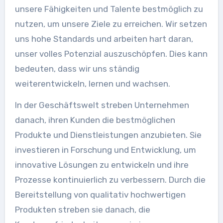
unsere Fähigkeiten und Talente bestmöglich zu
nutzen, um unsere Ziele zu erreichen. Wir setzen
uns hohe Standards und arbeiten hart daran,
unser volles Potenzial auszuschöpfen. Dies kann
bedeuten, dass wir uns ständig
weiterentwickeln, lernen und wachsen.
In der Geschäftswelt streben Unternehmen
danach, ihren Kunden die bestmöglichen
Produkte und Dienstleistungen anzubieten. Sie
investieren in Forschung und Entwicklung, um
innovative Lösungen zu entwickeln und ihre
Prozesse kontinuierlich zu verbessern. Durch die
Bereitstellung von qualitativ hochwertigen
Produkten streben sie danach, die