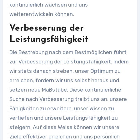
kontinuierlich wachsen und uns
weiterentwickeln können.
Verbesserung der
Leistungsfähigkeit
Die Bestrebung nach dem Bestmöglichen führt
zur Verbesserung der Leistungsfähigkeit. Indem
wir stets danach streben, unser Optimum zu
erreichen, fordern wir uns selbst heraus und
setzen neue Maßstäbe. Diese kontinuierliche
Suche nach Verbesserung treibt uns an, unsere
Fähigkeiten zu erweitern, unser Wissen zu
vertiefen und unsere Leistungsfähigkeit zu
steigern. Auf diese Weise können wir unsere
Ziele effektiver erreichen und uns persönlich