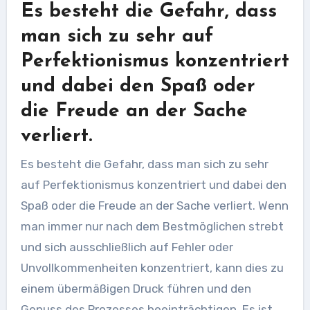
Es besteht die Gefahr, dass
man sich zu sehr auf
Perfektionismus konzentriert
und dabei den Spaß oder
die Freude an der Sache
verliert.
Es besteht die Gefahr, dass man sich zu sehr
auf Perfektionismus konzentriert und dabei den
Spaß oder die Freude an der Sache verliert. Wenn
man immer nur nach dem Bestmöglichen strebt
und sich ausschließlich auf Fehler oder
Unvollkommenheiten konzentriert, kann dies zu
einem übermäßigen Druck führen und den
Genuss des Prozesses beeinträchtigen. Es ist