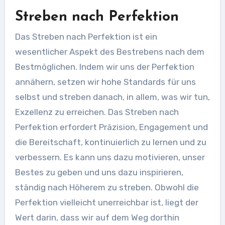
Streben nach Perfektion
Das Streben nach Perfektion ist ein
wesentlicher Aspekt des Bestrebens nach dem
Bestmöglichen. Indem wir uns der Perfektion
annähern, setzen wir hohe Standards für uns
selbst und streben danach, in allem, was wir tun,
Exzellenz zu erreichen. Das Streben nach
Perfektion erfordert Präzision, Engagement und
die Bereitschaft, kontinuierlich zu lernen und zu
verbessern. Es kann uns dazu motivieren, unser
Bestes zu geben und uns dazu inspirieren,
ständig nach Höherem zu streben. Obwohl die
Perfektion vielleicht unerreichbar ist, liegt der
Wert darin, dass wir auf dem Weg dorthin