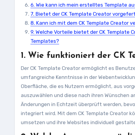
6. Wie kann ich mein erstelltes Template 
7. Bietet der CK Template Creator vorgefe
8. Kann ich mit dem CK Template Creator v
9. Welche Vorteile bietet der CK Template 
Templates?
1. Wie funktioniert der CK 
Der CK Template Creator ermöglicht es Benutzer
umfangreiche Kenntnisse in der Webentwicklung
Oberfläche, die es Nutzern ermöglicht, aus vo
auszuwählen und diese nach ihren Wünschen an
Änderungen in Echtzeit überprüft werden, bevo
integriert wird. Mit dem CK Template Creator 
umsetzen und ihre Websites individuell gestalt