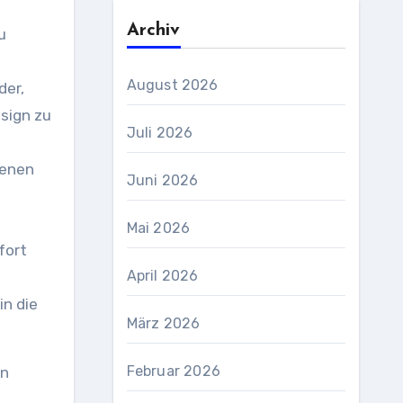
Archiv
u
August 2026
der,
sign zu
Juli 2026
denen
Juni 2026
Mai 2026
fort
April 2026
in die
März 2026
Februar 2026
en