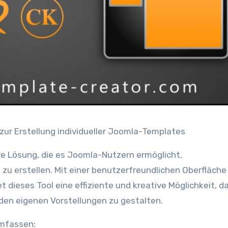
 zur Erstellung individueller Joomla-Templates
ve Lösung, die es Joomla-Nutzern ermöglicht,
zu erstellen. Mit einer benutzerfreundlichen Oberfläche
ieses Tool eine effiziente und kreative Möglichkeit, d
en eigenen Vorstellungen zu gestalten.
mfassen: