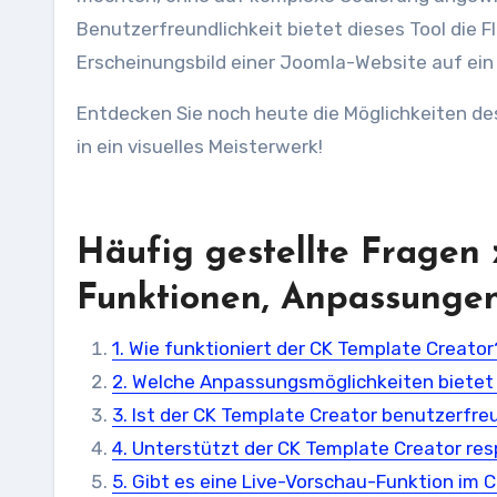
Benutzerfreundlichkeit bietet dieses Tool die F
Erscheinungsbild einer Joomla-Website auf ein
Entdecken Sie noch heute die Möglichkeiten d
in ein visuelles Meisterwerk!
Häufig gestellte Fragen
Funktionen, Anpassungen
1. Wie funktioniert der CK Template Creator
2. Welche Anpassungsmöglichkeiten bietet
3. Ist der CK Template Creator benutzerfre
4. Unterstützt der CK Template Creator re
5. Gibt es eine Live-Vorschau-Funktion im 