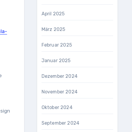
April 2025
März 2025
la-
Februar 2025
Januar 2025
e
Dezember 2024
November 2024
Oktober 2024
esign
September 2024