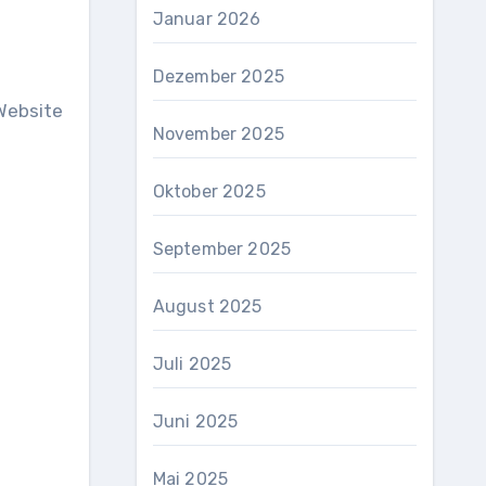
Januar 2026
Dezember 2025
Website
November 2025
Oktober 2025
September 2025
August 2025
Juli 2025
Juni 2025
Mai 2025