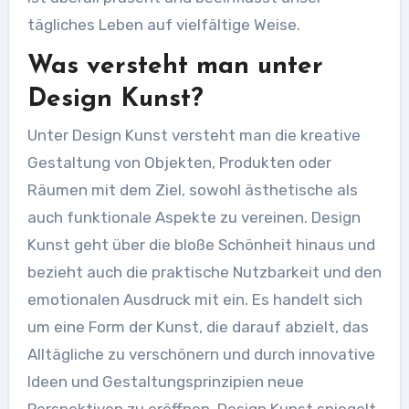
tägliches Leben auf vielfältige Weise.
Was versteht man unter
Design Kunst?
Unter Design Kunst versteht man die kreative
Gestaltung von Objekten, Produkten oder
Räumen mit dem Ziel, sowohl ästhetische als
auch funktionale Aspekte zu vereinen. Design
Kunst geht über die bloße Schönheit hinaus und
bezieht auch die praktische Nutzbarkeit und den
emotionalen Ausdruck mit ein. Es handelt sich
um eine Form der Kunst, die darauf abzielt, das
Alltägliche zu verschönern und durch innovative
Ideen und Gestaltungsprinzipien neue