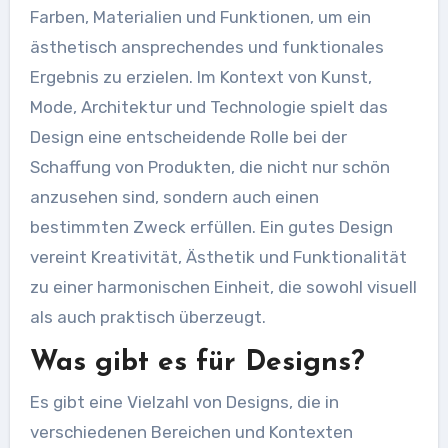
Farben, Materialien und Funktionen, um ein
ästhetisch ansprechendes und funktionales
Ergebnis zu erzielen. Im Kontext von Kunst,
Mode, Architektur und Technologie spielt das
Design eine entscheidende Rolle bei der
Schaffung von Produkten, die nicht nur schön
anzusehen sind, sondern auch einen
bestimmten Zweck erfüllen. Ein gutes Design
vereint Kreativität, Ästhetik und Funktionalität
zu einer harmonischen Einheit, die sowohl visuell
als auch praktisch überzeugt.
Was gibt es für Designs?
Es gibt eine Vielzahl von Designs, die in
verschiedenen Bereichen und Kontexten