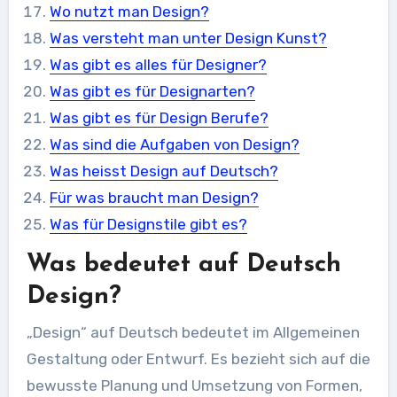
Wo nutzt man Design?
Was versteht man unter Design Kunst?
Was gibt es alles für Designer?
Was gibt es für Designarten?
Was gibt es für Design Berufe?
Was sind die Aufgaben von Design?
Was heisst Design auf Deutsch?
Für was braucht man Design?
Was für Designstile gibt es?
Was bedeutet auf Deutsch
Design?
„Design“ auf Deutsch bedeutet im Allgemeinen
Gestaltung oder Entwurf. Es bezieht sich auf die
bewusste Planung und Umsetzung von Formen,