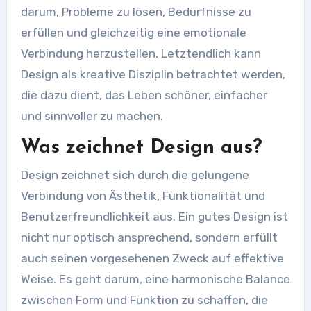
darum, Probleme zu lösen, Bedürfnisse zu
erfüllen und gleichzeitig eine emotionale
Verbindung herzustellen. Letztendlich kann
Design als kreative Disziplin betrachtet werden,
die dazu dient, das Leben schöner, einfacher
und sinnvoller zu machen.
Was zeichnet Design aus?
Design zeichnet sich durch die gelungene
Verbindung von Ästhetik, Funktionalität und
Benutzerfreundlichkeit aus. Ein gutes Design ist
nicht nur optisch ansprechend, sondern erfüllt
auch seinen vorgesehenen Zweck auf effektive
Weise. Es geht darum, eine harmonische Balance
zwischen Form und Funktion zu schaffen, die