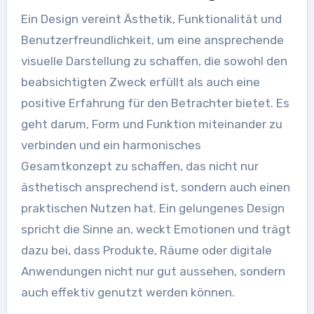
Ein Design vereint Ästhetik, Funktionalität und
Benutzerfreundlichkeit, um eine ansprechende
visuelle Darstellung zu schaffen, die sowohl den
beabsichtigten Zweck erfüllt als auch eine
positive Erfahrung für den Betrachter bietet. Es
geht darum, Form und Funktion miteinander zu
verbinden und ein harmonisches
Gesamtkonzept zu schaffen, das nicht nur
ästhetisch ansprechend ist, sondern auch einen
praktischen Nutzen hat. Ein gelungenes Design
spricht die Sinne an, weckt Emotionen und trägt
dazu bei, dass Produkte, Räume oder digitale
Anwendungen nicht nur gut aussehen, sondern
auch effektiv genutzt werden können.