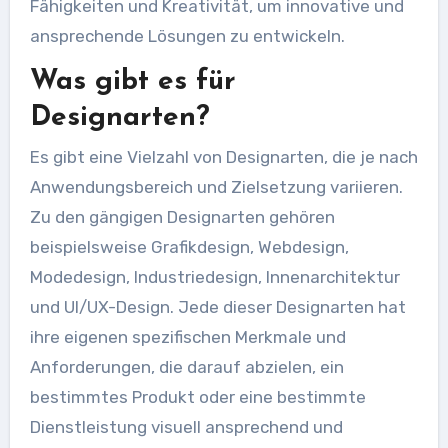
Fähigkeiten und Kreativität, um innovative und
ansprechende Lösungen zu entwickeln.
Was gibt es für
Designarten?
Es gibt eine Vielzahl von Designarten, die je nach
Anwendungsbereich und Zielsetzung variieren.
Zu den gängigen Designarten gehören
beispielsweise Grafikdesign, Webdesign,
Modedesign, Industriedesign, Innenarchitektur
und UI/UX-Design. Jede dieser Designarten hat
ihre eigenen spezifischen Merkmale und
Anforderungen, die darauf abzielen, ein
bestimmtes Produkt oder eine bestimmte
Dienstleistung visuell ansprechend und