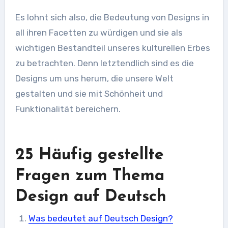
Es lohnt sich also, die Bedeutung von Designs in
all ihren Facetten zu würdigen und sie als
wichtigen Bestandteil unseres kulturellen Erbes
zu betrachten. Denn letztendlich sind es die
Designs um uns herum, die unsere Welt
gestalten und sie mit Schönheit und
Funktionalität bereichern.
25 Häufig gestellte
Fragen zum Thema
Design auf Deutsch
Was bedeutet auf Deutsch Design?