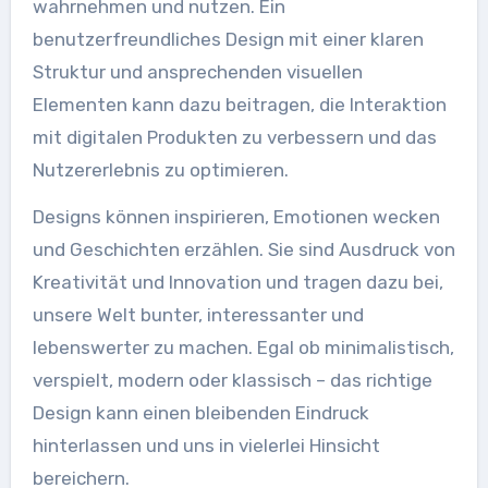
wahrnehmen und nutzen. Ein
benutzerfreundliches Design mit einer klaren
Struktur und ansprechenden visuellen
Elementen kann dazu beitragen, die Interaktion
mit digitalen Produkten zu verbessern und das
Nutzererlebnis zu optimieren.
Designs können inspirieren, Emotionen wecken
und Geschichten erzählen. Sie sind Ausdruck von
Kreativität und Innovation und tragen dazu bei,
unsere Welt bunter, interessanter und
lebenswerter zu machen. Egal ob minimalistisch,
verspielt, modern oder klassisch – das richtige
Design kann einen bleibenden Eindruck
hinterlassen und uns in vielerlei Hinsicht
bereichern.