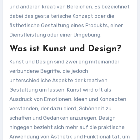
und anderen kreativen Bereichen. Es bezeichnet
dabei das gestalterische Konzept oder die
ästhetische Gestaltung eines Produkts, einer
Dienstleistung oder einer Umgebung.
Was ist Kunst und Design?
Kunst und Design sind zwei eng miteinander
verbundene Begriffe, die jedoch
unterschiedliche Aspekte der kreativen
Gestaltung umfassen. Kunst wird oft als
Ausdruck von Emotionen, Ideen und Konzepten
verstanden, der dazu dient, Schönheit zu
schaffen und Gedanken anzuregen. Design
hingegen bezieht sich mehr auf die praktische
Anwendung von Ästhetik und Funktionalität, um