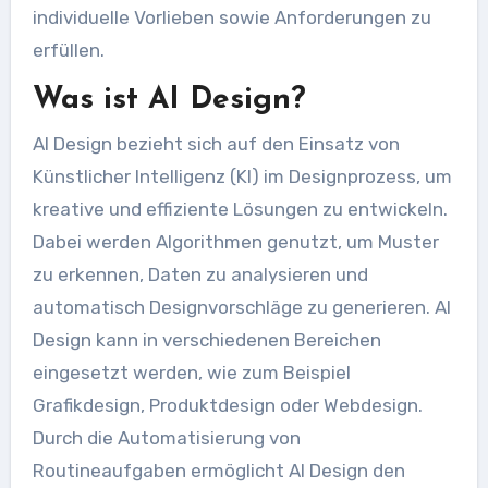
individuelle Vorlieben sowie Anforderungen zu
erfüllen.
Was ist AI Design?
AI Design bezieht sich auf den Einsatz von
Künstlicher Intelligenz (KI) im Designprozess, um
kreative und effiziente Lösungen zu entwickeln.
Dabei werden Algorithmen genutzt, um Muster
zu erkennen, Daten zu analysieren und
automatisch Designvorschläge zu generieren. AI
Design kann in verschiedenen Bereichen
eingesetzt werden, wie zum Beispiel
Grafikdesign, Produktdesign oder Webdesign.
Durch die Automatisierung von
Routineaufgaben ermöglicht AI Design den