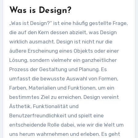
Was is Design?
„Was ist Design?“ ist eine häufig gestellte Frage,
die auf den Kern dessen abzielt, was Design
wirklich ausmacht. Design ist nicht nur die
äußere Erscheinung eines Objekts oder einer
Lösung, sondern vielmehr ein ganzheitlicher
Prozess der Gestaltung und Planung. Es
umfasst die bewusste Auswahl von Formen,
Farben, Materialien und Funktionen, um ein
bestimmtes Ziel zu erreichen. Design vereint
Ästhetik, Funktionalität und
Benutzerfreundlichkeit und spielt eine
entscheidende Rolle dabei, wie wir die Welt um
uns herum wahrnehmen und erleben. Es geht