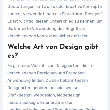
Gestaltungen, Entwürfe oder kreative Konzepte
spricht, verwendet man die Pluralform „Designs“.
Es ist wichtig, diesen Unterschied zu kennen, um
die korrekte Verwendung des Begriffs in
verschiedenen Kontexten sicherzustellen.
Welche Art von Design gibt
es?
Es gibt eine Vielzahl von Designarten, die in
verschiedenen Bereichen und Branchen
Anwendung finden. Zu den bekanntesten
Designarten gehören beispielsweise
Grafikdesign, Webdesign, Modedesign,
Industriedesign, Innenarchitektur,
Landschaftsdesign und Produktdesign. Jede