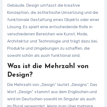
Gebäude. Design umfasst die kreative
Konzeption, die ästhetische Umsetzung und die
funktionale Gestaltung eines Objekts oder einer
Lösung. Es spielt eine entscheidende Rolle in
verschiedenen Bereichen wie Kunst, Mode,
Architektur und Technologie und trägt dazu bei,
Produkte und Umgebungen zu schaffen, die
sowohl schön als auch funktional sind.
Was ist die Mehrzahl von
Design?
Die Mehrzahl von „Design“ lautet „Designs“. Das
Wort „Design“ stammt aus dem Englischen und
wird im Deutschen sowohl im Singular als auch
im Plural verwendet. Wenn man über mehrere