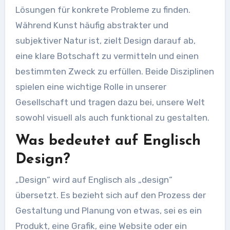
Lösungen für konkrete Probleme zu finden.
Während Kunst häufig abstrakter und
subjektiver Natur ist, zielt Design darauf ab,
eine klare Botschaft zu vermitteln und einen
bestimmten Zweck zu erfüllen. Beide Disziplinen
spielen eine wichtige Rolle in unserer
Gesellschaft und tragen dazu bei, unsere Welt
sowohl visuell als auch funktional zu gestalten.
Was bedeutet auf Englisch
Design?
„Design“ wird auf Englisch als „design“
übersetzt. Es bezieht sich auf den Prozess der
Gestaltung und Planung von etwas, sei es ein
Produkt, eine Grafik, eine Website oder ein