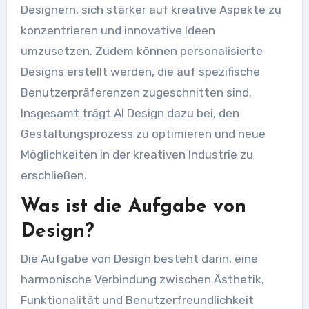
Designern, sich stärker auf kreative Aspekte zu
konzentrieren und innovative Ideen
umzusetzen. Zudem können personalisierte
Designs erstellt werden, die auf spezifische
Benutzerpräferenzen zugeschnitten sind.
Insgesamt trägt AI Design dazu bei, den
Gestaltungsprozess zu optimieren und neue
Möglichkeiten in der kreativen Industrie zu
erschließen.
Was ist die Aufgabe von
Design?
Die Aufgabe von Design besteht darin, eine
harmonische Verbindung zwischen Ästhetik,
Funktionalität und Benutzerfreundlichkeit