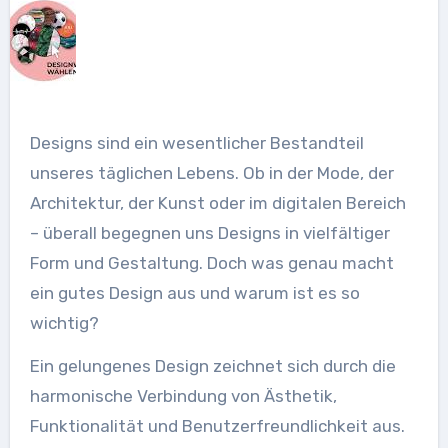
Designs sind ein wesentlicher Bestandteil
unseres täglichen Lebens. Ob in der Mode, der
Architektur, der Kunst oder im digitalen Bereich
– überall begegnen uns Designs in vielfältiger
Form und Gestaltung. Doch was genau macht
ein gutes Design aus und warum ist es so
wichtig?
Ein gelungenes Design zeichnet sich durch die
harmonische Verbindung von Ästhetik,
Funktionalität und Benutzerfreundlichkeit aus.