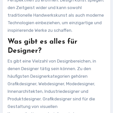
Perspektiven zu eröffnen. Design Kunst spiegelt
den Zeitgeist wider und kann sowohl
traditionelle Handwerkskunst als auch moderne
Technologien einbeziehen, um einzigartige und
inspirierende Werke zu schaffen.
Was gibt es alles für
Designer?
Es gibt eine Vielzahl von Designbereichen, in
denen Designer tätig sein können. Zu den
häufigsten Designerkategorien gehören
Grafikdesigner, Webdesigner, Modedesigner,
Innenarchitekten, Industriedesigner und
Produktdesigner. Grafikdesigner sind für die
Gestaltung von visuellen