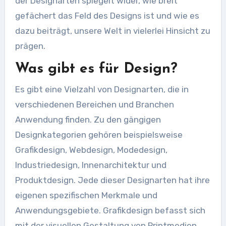
der Designarten spiegelt wider, wie breit
gefächert das Feld des Designs ist und wie es
dazu beiträgt, unsere Welt in vielerlei Hinsicht zu
prägen.
Was gibt es für Design?
Es gibt eine Vielzahl von Designarten, die in
verschiedenen Bereichen und Branchen
Anwendung finden. Zu den gängigen
Designkategorien gehören beispielsweise
Grafikdesign, Webdesign, Modedesign,
Industriedesign, Innenarchitektur und
Produktdesign. Jede dieser Designarten hat ihre
eigenen spezifischen Merkmale und
Anwendungsgebiete. Grafikdesign befasst sich
mit der visuellen Gestaltung von Printmedien