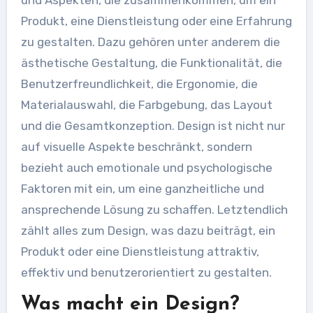
Produkt, eine Dienstleistung oder eine Erfahrung
zu gestalten. Dazu gehören unter anderem die
ästhetische Gestaltung, die Funktionalität, die
Benutzerfreundlichkeit, die Ergonomie, die
Materialauswahl, die Farbgebung, das Layout
und die Gesamtkonzeption. Design ist nicht nur
auf visuelle Aspekte beschränkt, sondern
bezieht auch emotionale und psychologische
Faktoren mit ein, um eine ganzheitliche und
ansprechende Lösung zu schaffen. Letztendlich
zählt alles zum Design, was dazu beiträgt, ein
Produkt oder eine Dienstleistung attraktiv,
effektiv und benutzerorientiert zu gestalten.
Was macht ein Design?