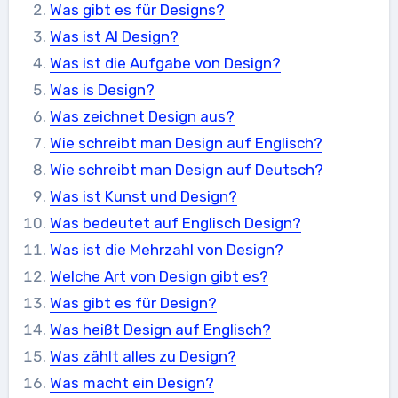
Was gibt es für Designs?
Was ist AI Design?
Was ist die Aufgabe von Design?
Was is Design?
Was zeichnet Design aus?
Wie schreibt man Design auf Englisch?
Wie schreibt man Design auf Deutsch?
Was ist Kunst und Design?
Was bedeutet auf Englisch Design?
Was ist die Mehrzahl von Design?
Welche Art von Design gibt es?
Was gibt es für Design?
Was heißt Design auf Englisch?
Was zählt alles zu Design?
Was macht ein Design?