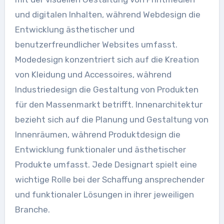
und digitalen Inhalten, während Webdesign die
Entwicklung ästhetischer und
benutzerfreundlicher Websites umfasst.
Modedesign konzentriert sich auf die Kreation
von Kleidung und Accessoires, während
Industriedesign die Gestaltung von Produkten
für den Massenmarkt betrifft. Innenarchitektur
bezieht sich auf die Planung und Gestaltung von
Innenräumen, während Produktdesign die
Entwicklung funktionaler und ästhetischer
Produkte umfasst. Jede Designart spielt eine
wichtige Rolle bei der Schaffung ansprechender
und funktionaler Lösungen in ihrer jeweiligen
Branche.