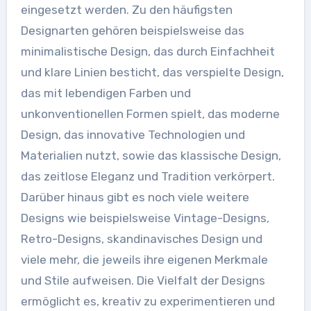
eingesetzt werden. Zu den häufigsten
Designarten gehören beispielsweise das
minimalistische Design, das durch Einfachheit
und klare Linien besticht, das verspielte Design,
das mit lebendigen Farben und
unkonventionellen Formen spielt, das moderne
Design, das innovative Technologien und
Materialien nutzt, sowie das klassische Design,
das zeitlose Eleganz und Tradition verkörpert.
Darüber hinaus gibt es noch viele weitere
Designs wie beispielsweise Vintage-Designs,
Retro-Designs, skandinavisches Design und
viele mehr, die jeweils ihre eigenen Merkmale
und Stile aufweisen. Die Vielfalt der Designs
ermöglicht es, kreativ zu experimentieren und