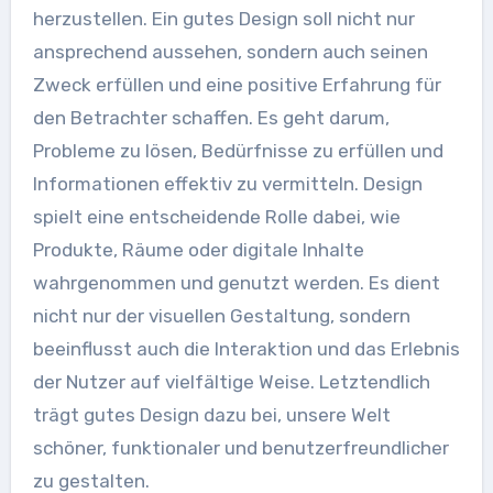
herzustellen. Ein gutes Design soll nicht nur
ansprechend aussehen, sondern auch seinen
Zweck erfüllen und eine positive Erfahrung für
den Betrachter schaffen. Es geht darum,
Probleme zu lösen, Bedürfnisse zu erfüllen und
Informationen effektiv zu vermitteln. Design
spielt eine entscheidende Rolle dabei, wie
Produkte, Räume oder digitale Inhalte
wahrgenommen und genutzt werden. Es dient
nicht nur der visuellen Gestaltung, sondern
beeinflusst auch die Interaktion und das Erlebnis
der Nutzer auf vielfältige Weise. Letztendlich
trägt gutes Design dazu bei, unsere Welt
schöner, funktionaler und benutzerfreundlicher
zu gestalten.