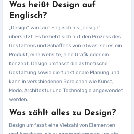
Was heißt Design auf
Englisch?
„Design“ wird auf Englisch als „design“
übersetzt. Es bezieht sich auf den Prozess des
Gestaltens und Schaffens von etwas, sei es ein
Produkt, eine Website, eine Grafik oder ein
Konzept. Design umfasst die ästhetische
Gestaltung sowie die funktionale Planung und
kann in verschiedenen Bereichen wie Kunst,
Mode, Architektur und Technologie angewendet
werden.
Was zählt alles zu Design?
Design umfasst eine Vielzahl von Elementen
und Aspekten, die zusammenkommen, um ein