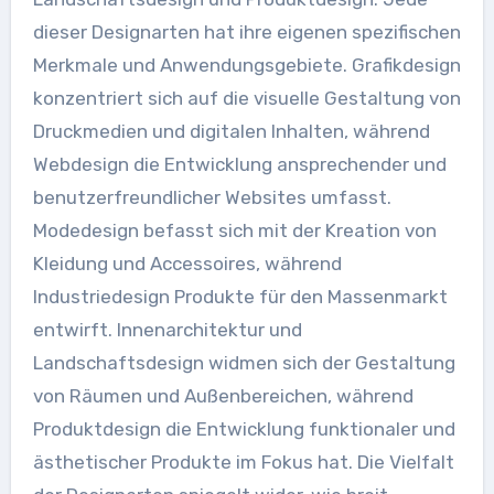
dieser Designarten hat ihre eigenen spezifischen
Merkmale und Anwendungsgebiete. Grafikdesign
konzentriert sich auf die visuelle Gestaltung von
Druckmedien und digitalen Inhalten, während
Webdesign die Entwicklung ansprechender und
benutzerfreundlicher Websites umfasst.
Modedesign befasst sich mit der Kreation von
Kleidung und Accessoires, während
Industriedesign Produkte für den Massenmarkt
entwirft. Innenarchitektur und
Landschaftsdesign widmen sich der Gestaltung
von Räumen und Außenbereichen, während
Produktdesign die Entwicklung funktionaler und
ästhetischer Produkte im Fokus hat. Die Vielfalt