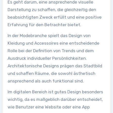
Es geht darum, eine ansprechende visuelle
Darstellung zu schaffen, die gleichzeitig den
beabsichtigten Zweck erfüllt und eine positive
Erfahrung für den Betrachter bietet.
In der Modebranche spielt das Design von
Kleidung und Accessoires eine entscheidende
Rolle bei der Definition von Trends und dem
Ausdruck individueller Persönlichkeiten.
Architektonische Designs prägen das Stadtbild
und schaffen Räume, die sowohl ästhetisch
ansprechend als auch funktional sind.
Im digitalen Bereich ist gutes Design besonders
wichtig, da es maßgeblich darüber entscheidet,
wie Benutzer eine Website oder eine App