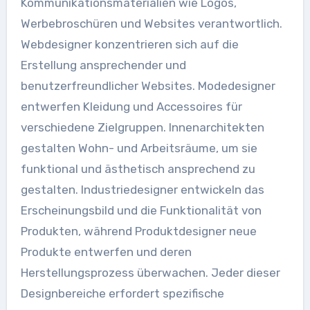
Kommunikationsmaterialien wie Logos,
Werbebroschüren und Websites verantwortlich.
Webdesigner konzentrieren sich auf die
Erstellung ansprechender und
benutzerfreundlicher Websites. Modedesigner
entwerfen Kleidung und Accessoires für
verschiedene Zielgruppen. Innenarchitekten
gestalten Wohn- und Arbeitsräume, um sie
funktional und ästhetisch ansprechend zu
gestalten. Industriedesigner entwickeln das
Erscheinungsbild und die Funktionalität von
Produkten, während Produktdesigner neue
Produkte entwerfen und deren
Herstellungsprozess überwachen. Jeder dieser
Designbereiche erfordert spezifische