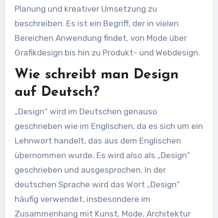
Planung und kreativer Umsetzung zu
beschreiben. Es ist ein Begriff, der in vielen
Bereichen Anwendung findet, von Mode über
Grafikdesign bis hin zu Produkt- und Webdesign.
Wie schreibt man Design
auf Deutsch?
„Design“ wird im Deutschen genauso
geschrieben wie im Englischen, da es sich um ein
Lehnwort handelt, das aus dem Englischen
übernommen wurde. Es wird also als „Design“
geschrieben und ausgesprochen. In der
deutschen Sprache wird das Wort „Design“
häufig verwendet, insbesondere im
Zusammenhang mit Kunst, Mode, Architektur