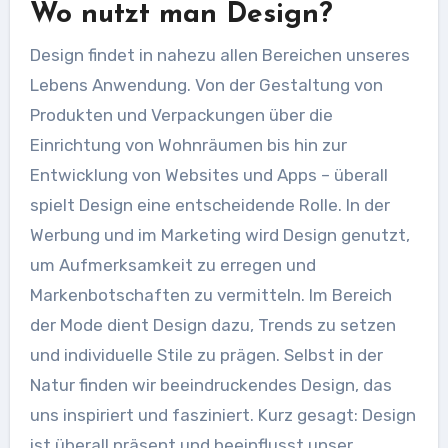
Wo nutzt man Design?
Design findet in nahezu allen Bereichen unseres
Lebens Anwendung. Von der Gestaltung von
Produkten und Verpackungen über die
Einrichtung von Wohnräumen bis hin zur
Entwicklung von Websites und Apps – überall
spielt Design eine entscheidende Rolle. In der
Werbung und im Marketing wird Design genutzt,
um Aufmerksamkeit zu erregen und
Markenbotschaften zu vermitteln. Im Bereich
der Mode dient Design dazu, Trends zu setzen
und individuelle Stile zu prägen. Selbst in der
Natur finden wir beeindruckendes Design, das
uns inspiriert und fasziniert. Kurz gesagt: Design
ist überall präsent und beeinflusst unser