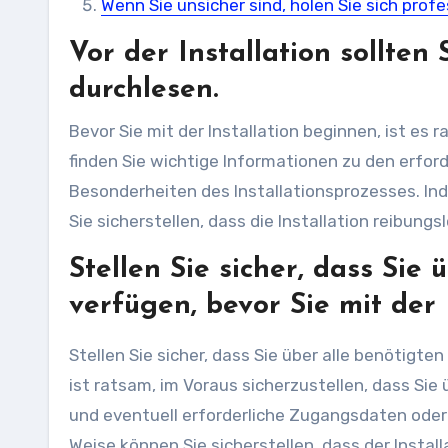
Wenn Sie unsicher sind, holen Sie sich profess
Vor der Installation sollten 
durchlesen.
Bevor Sie mit der Installation beginnen, ist es 
finden Sie wichtige Informationen zu den erford
Besonderheiten des Installationsprozesses. Ind
Sie sicherstellen, dass die Installation reibun
Stellen Sie sicher, dass Sie
verfügen, bevor Sie mit der 
Stellen Sie sicher, dass Sie über alle benötigte
ist ratsam, im Voraus sicherzustellen, dass Sie
und eventuell erforderliche Zugangsdaten oder 
Weise können Sie sicherstellen, dass der Instal