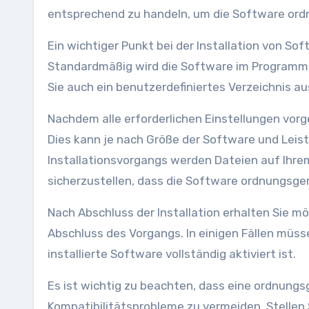
entsprechend zu handeln, um die Software ord
Ein wichtiger Punkt bei der Installation von Sof
Standardmäßig wird die Software im Programmord
Sie auch ein benutzerdefiniertes Verzeichnis a
Nachdem alle erforderlichen Einstellungen vorg
Dies kann je nach Größe der Software und Leis
Installationsvorgangs werden Dateien auf Ihr
sicherzustellen, dass die Software ordnungsge
Nach Abschluss der Installation erhalten Sie m
Abschluss des Vorgangs. In einigen Fällen müsse
installierte Software vollständig aktiviert ist.
Es ist wichtig zu beachten, dass eine ordnungs
Kompatibilitätsprobleme zu vermeiden. Stellen 