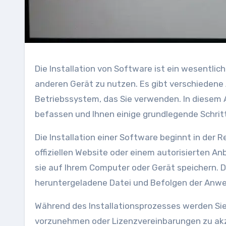
Die Installation von Software ist ein wesentli
anderen Gerät zu nutzen. Es gibt verschiedene 
Betriebssystem, das Sie verwenden. In diesem A
befassen und Ihnen einige grundlegende Schritt
Die Installation einer Software beginnt in der 
offiziellen Website oder einem autorisierten A
sie auf Ihrem Computer oder Gerät speichern. D
heruntergeladene Datei und Befolgen der Anwe
Während des Installationsprozesses werden Si
vorzunehmen oder Lizenzvereinbarungen zu akzep