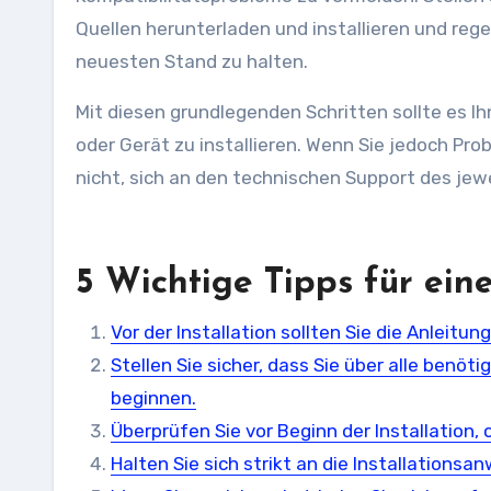
Quellen herunterladen und installieren und re
neuesten Stand zu halten.
Mit diesen grundlegenden Schritten sollte es I
oder Gerät zu installieren. Wenn Sie jedoch Pr
nicht, sich an den technischen Support des jew
5 Wichtige Tipps für eine
Vor der Installation sollten Sie die Anleitun
Stellen Sie sicher, dass Sie über alle benöt
beginnen.
Überprüfen Sie vor Beginn der Installation, 
Halten Sie sich strikt an die Installations