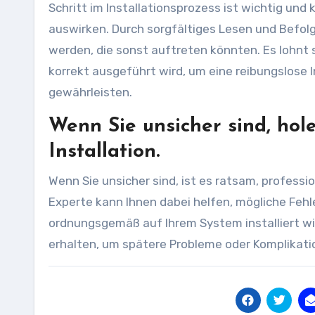
Schritt im Installationsprozess ist wichtig un
auswirken. Durch sorgfältiges Lesen und Befo
werden, die sonst auftreten könnten. Es lohnt s
korrekt ausgeführt wird, um eine reibungslose 
gewährleisten.
Wenn Sie unsicher sind, hole
Installation.
Wenn Sie unsicher sind, ist es ratsam, professio
Experte kann Ihnen dabei helfen, mögliche Fehl
ordnungsgemäß auf Ihrem System installiert wir
erhalten, um spätere Probleme oder Komplikati