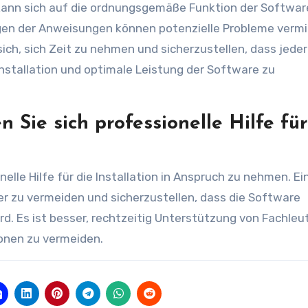
d kann sich auf die ordnungsgemäße Funktion der Softwar
lgen der Anweisungen können potenzielle Probleme verm
ich, sich Zeit zu nehmen und sicherzustellen, dass jeder
Installation und optimale Leistung der Software zu
n Sie sich professionelle Hilfe für
nelle Hilfe für die Installation in Anspruch zu nehmen. Ei
er zu vermeiden und sicherzustellen, dass die Software
d. Es ist besser, rechtzeitig Unterstützung von Fachleu
onen zu vermeiden.