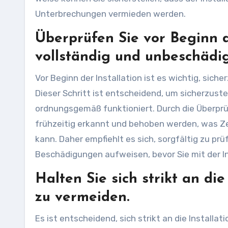
Unterbrechungen vermieden werden.
Überprüfen Sie vor Beginn de
vollständig und unbeschädig
Vor Beginn der Installation ist es wichtig, siche
Dieser Schritt ist entscheidend, um sicherzustel
ordnungsgemäß funktioniert. Durch die Überprüf
frühzeitig erkannt und behoben werden, was Ze
kann. Daher empfiehlt es sich, sorgfältig zu p
Beschädigungen aufweisen, bevor Sie mit der In
Halten Sie sich strikt an di
zu vermeiden.
Es ist entscheidend, sich strikt an die Install