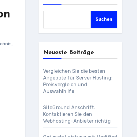
on
Suchen
ichnis
,
Neueste Beiträge
Vergleichen Sie die besten
Angebote für Server Hosting:
Preisvergleich und
Auswahlhilfe
SiteGround Anschrift:
Kontaktieren Sie den
Webhosting-Anbieter richtig