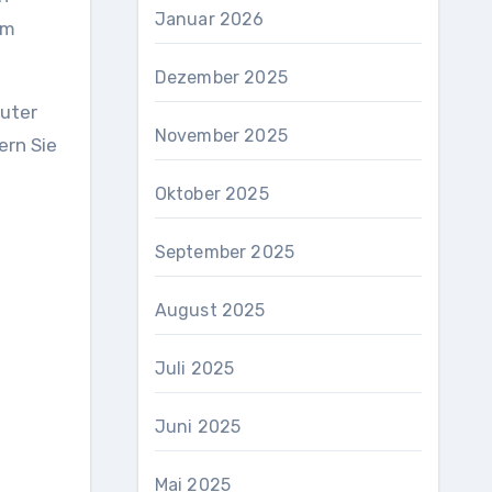
Januar 2026
em
Dezember 2025
puter
November 2025
ern Sie
Oktober 2025
September 2025
August 2025
Juli 2025
Juni 2025
Mai 2025