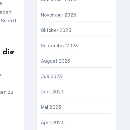
e
ieden
November 2023
 Schritt
Oktober 2023
September 2023
 die
August 2023
n
Juli 2023
ten zu
Juni 2023
Mai 2023
April 2023