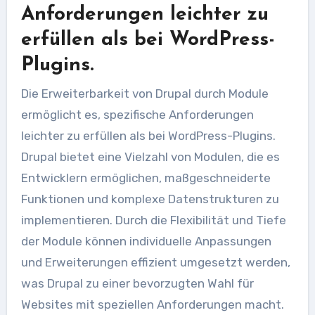
Anforderungen leichter zu
erfüllen als bei WordPress-
Plugins.
Die Erweiterbarkeit von Drupal durch Module
ermöglicht es, spezifische Anforderungen
leichter zu erfüllen als bei WordPress-Plugins.
Drupal bietet eine Vielzahl von Modulen, die es
Entwicklern ermöglichen, maßgeschneiderte
Funktionen und komplexe Datenstrukturen zu
implementieren. Durch die Flexibilität und Tiefe
der Module können individuelle Anpassungen
und Erweiterungen effizient umgesetzt werden,
was Drupal zu einer bevorzugten Wahl für
Websites mit speziellen Anforderungen macht.