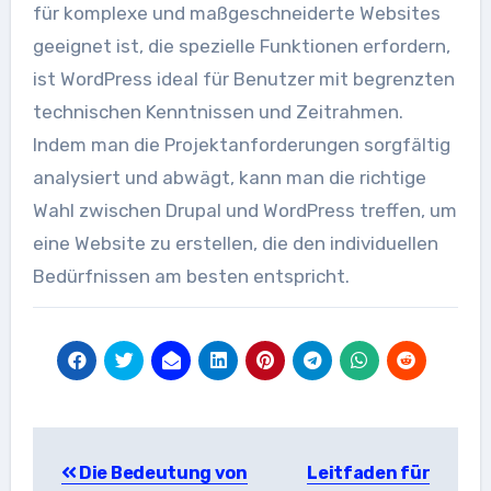
für komplexe und maßgeschneiderte Websites
geeignet ist, die spezielle Funktionen erfordern,
ist WordPress ideal für Benutzer mit begrenzten
technischen Kenntnissen und Zeitrahmen.
Indem man die Projektanforderungen sorgfältig
analysiert und abwägt, kann man die richtige
Wahl zwischen Drupal und WordPress treffen, um
eine Website zu erstellen, die den individuellen
Bedürfnissen am besten entspricht.
Beitragsnavigation
Die Bedeutung von
Leitfaden für