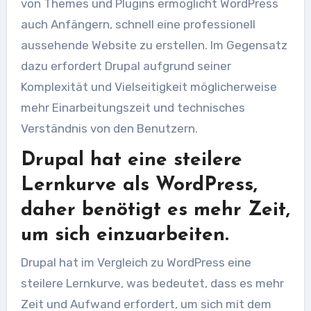
von Themes und Plugins ermöglicht WordPress
auch Anfängern, schnell eine professionell
aussehende Website zu erstellen. Im Gegensatz
dazu erfordert Drupal aufgrund seiner
Komplexität und Vielseitigkeit möglicherweise
mehr Einarbeitungszeit und technisches
Verständnis von den Benutzern.
Drupal hat eine steilere
Lernkurve als WordPress,
daher benötigt es mehr Zeit,
um sich einzuarbeiten.
Drupal hat im Vergleich zu WordPress eine
steilere Lernkurve, was bedeutet, dass es mehr
Zeit und Aufwand erfordert, um sich mit dem