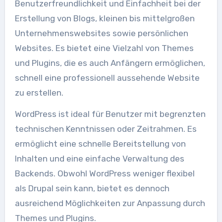
Benutzerfreundlichkeit und Einfachheit bei der
Erstellung von Blogs, kleinen bis mittelgroßen
Unternehmenswebsites sowie persönlichen
Websites. Es bietet eine Vielzahl von Themes
und Plugins, die es auch Anfängern ermöglichen,
schnell eine professionell aussehende Website
zu erstellen.
WordPress ist ideal für Benutzer mit begrenzten
technischen Kenntnissen oder Zeitrahmen. Es
ermöglicht eine schnelle Bereitstellung von
Inhalten und eine einfache Verwaltung des
Backends. Obwohl WordPress weniger flexibel
als Drupal sein kann, bietet es dennoch
ausreichend Möglichkeiten zur Anpassung durch
Themes und Plugins.