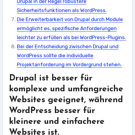
Drupal in der Regel robustere
Sicherheitsfunktionen als WordPress.
Die Erweiterbarkeit von Drupal durch Module
ermöglicht es, spezifische Anforderungen
leichter zu erfüllen als bei WordPress-Plugins.
Bei der Entscheidung zwischen Drupal und
WordPress sollte die individuelle
Projektanforderung im Vordergrund stehen.
Drupal ist besser für
komplexe und umfangreiche
Websites geeignet, während
WordPress besser für
kleinere und einfachere
Websites ist.