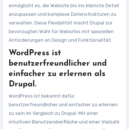
ermöglicht es, die Website bis ins kleinste Detail
anzupassen und komplexe Datenstrukturen zu
verwalten. Diese Flexibilität macht Drupal zur
bevorzugten Wahl für Websites mit speziellen
Anforderungen an Design und Funktionalität.
WordPress ist
benutzerfreundlicher und
einfacher zu erlernen als
Drupal.
WordPress ist bekannt dafür,
benutzerfreundlicher und einfacher zu erlernen
zu sein im Vergleich zu Drupal. Mit einer
intuitiven Benutzeroberfläche und einer Vielzahl