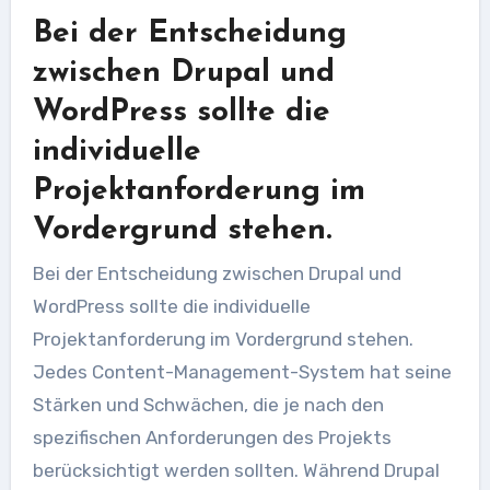
Bei der Entscheidung
zwischen Drupal und
WordPress sollte die
individuelle
Projektanforderung im
Vordergrund stehen.
Bei der Entscheidung zwischen Drupal und
WordPress sollte die individuelle
Projektanforderung im Vordergrund stehen.
Jedes Content-Management-System hat seine
Stärken und Schwächen, die je nach den
spezifischen Anforderungen des Projekts
berücksichtigt werden sollten. Während Drupal