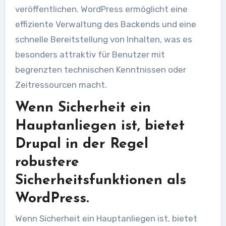
veröffentlichen. WordPress ermöglicht eine
effiziente Verwaltung des Backends und eine
schnelle Bereitstellung von Inhalten, was es
besonders attraktiv für Benutzer mit
begrenzten technischen Kenntnissen oder
Zeitressourcen macht.
Wenn Sicherheit ein
Hauptanliegen ist, bietet
Drupal in der Regel
robustere
Sicherheitsfunktionen als
WordPress.
Wenn Sicherheit ein Hauptanliegen ist, bietet