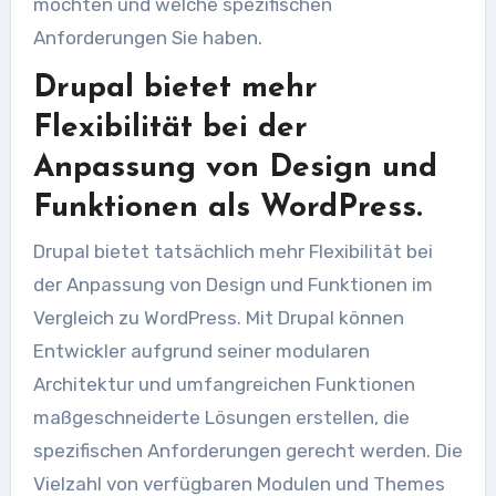
möchten und welche spezifischen
Anforderungen Sie haben.
Drupal bietet mehr
Flexibilität bei der
Anpassung von Design und
Funktionen als WordPress.
Drupal bietet tatsächlich mehr Flexibilität bei
der Anpassung von Design und Funktionen im
Vergleich zu WordPress. Mit Drupal können
Entwickler aufgrund seiner modularen
Architektur und umfangreichen Funktionen
maßgeschneiderte Lösungen erstellen, die
spezifischen Anforderungen gerecht werden. Die
Vielzahl von verfügbaren Modulen und Themes