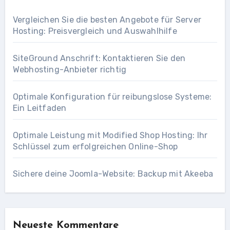
Vergleichen Sie die besten Angebote für Server
Hosting: Preisvergleich und Auswahlhilfe
SiteGround Anschrift: Kontaktieren Sie den
Webhosting-Anbieter richtig
Optimale Konfiguration für reibungslose Systeme:
Ein Leitfaden
Optimale Leistung mit Modified Shop Hosting: Ihr
Schlüssel zum erfolgreichen Online-Shop
Sichere deine Joomla-Website: Backup mit Akeeba
Neueste Kommentare