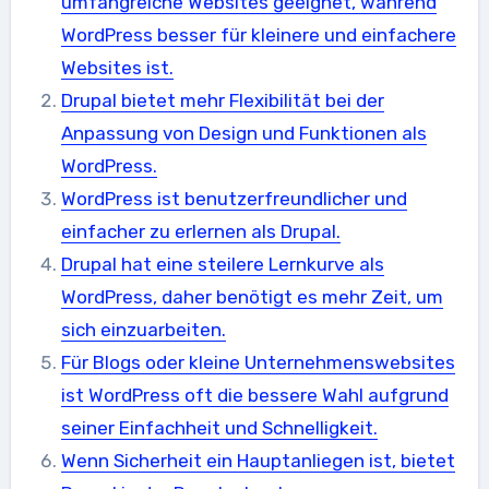
umfangreiche Websites geeignet, während
WordPress besser für kleinere und einfachere
Websites ist.
Drupal bietet mehr Flexibilität bei der
Anpassung von Design und Funktionen als
WordPress.
WordPress ist benutzerfreundlicher und
einfacher zu erlernen als Drupal.
Drupal hat eine steilere Lernkurve als
WordPress, daher benötigt es mehr Zeit, um
sich einzuarbeiten.
Für Blogs oder kleine Unternehmenswebsites
ist WordPress oft die bessere Wahl aufgrund
seiner Einfachheit und Schnelligkeit.
Wenn Sicherheit ein Hauptanliegen ist, bietet