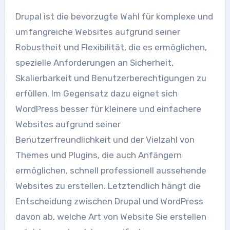
Drupal ist die bevorzugte Wahl für komplexe und
umfangreiche Websites aufgrund seiner
Robustheit und Flexibilität, die es ermöglichen,
spezielle Anforderungen an Sicherheit,
Skalierbarkeit und Benutzerberechtigungen zu
erfüllen. Im Gegensatz dazu eignet sich
WordPress besser für kleinere und einfachere
Websites aufgrund seiner
Benutzerfreundlichkeit und der Vielzahl von
Themes und Plugins, die auch Anfängern
ermöglichen, schnell professionell aussehende
Websites zu erstellen. Letztendlich hängt die
Entscheidung zwischen Drupal und WordPress
davon ab, welche Art von Website Sie erstellen