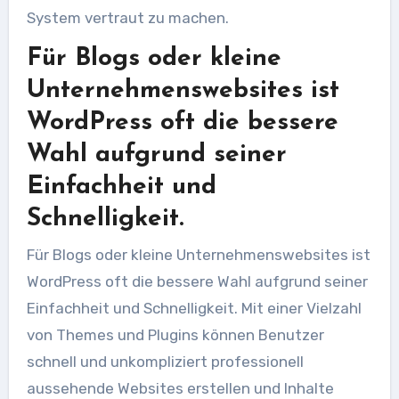
System vertraut zu machen.
Für Blogs oder kleine
Unternehmenswebsites ist
WordPress oft die bessere
Wahl aufgrund seiner
Einfachheit und
Schnelligkeit.
Für Blogs oder kleine Unternehmenswebsites ist
WordPress oft die bessere Wahl aufgrund seiner
Einfachheit und Schnelligkeit. Mit einer Vielzahl
von Themes und Plugins können Benutzer
schnell und unkompliziert professionell
aussehende Websites erstellen und Inhalte