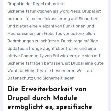
Drupal in der Regel robustere
Sicherheitsfunktionen als WordPress. Drupal ist
bekannt für seine Fokussierung auf Sicherheit
und bietet eine Vielzahl von Funktionen und
Mechanismen, um Websites vor potenziellen
Bedrohungen zu schützen. Durch regelmäßige
Updates, strenge Zugriffskontrollen und eine
aktive Community von Entwicklern, die sich mit
Sicherheitsfragen befassen, ist Drupal eine gute
Wahl für Websites, die besonderen Wert auf
Datenschutz und Sicherheit legen.
Die Erweiterbarkeit von
Drupal durch Module
ermöglicht es, spezifische