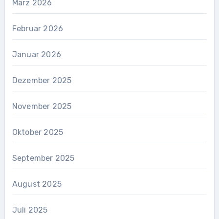
März 2026
Februar 2026
Januar 2026
Dezember 2025
November 2025
Oktober 2025
September 2025
August 2025
Juli 2025