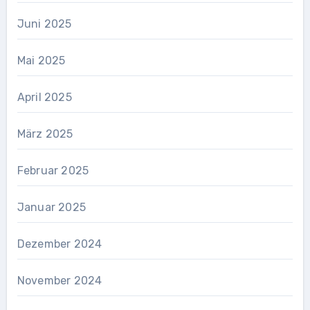
Juni 2025
Mai 2025
April 2025
März 2025
Februar 2025
Januar 2025
Dezember 2024
November 2024