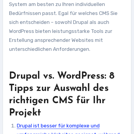
System am besten zu Ihren individuellen
Bedürfnissen passt. Egal für welches CMS Sie
sich entscheiden – sowohl Drupal als auch
WordPress bieten leistungsstarke Tools zur
Erstellung ansprechender Websites mit
unterschiedlichen Anforderungen.
Drupal vs. WordPress: 8
Tipps zur Auswahl des
richtigen CMS für Ihr
Projekt
Drupal ist besser für komplexe und