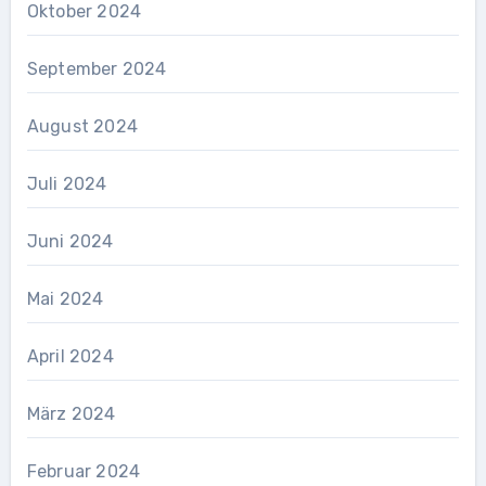
Oktober 2024
September 2024
August 2024
Juli 2024
Juni 2024
Mai 2024
April 2024
März 2024
Februar 2024