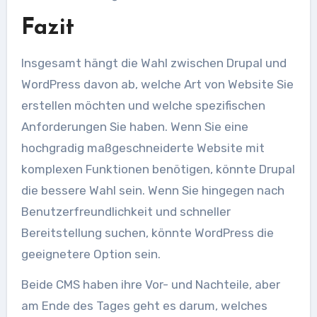
Fazit
Insgesamt hängt die Wahl zwischen Drupal und
WordPress davon ab, welche Art von Website Sie
erstellen möchten und welche spezifischen
Anforderungen Sie haben. Wenn Sie eine
hochgradig maßgeschneiderte Website mit
komplexen Funktionen benötigen, könnte Drupal
die bessere Wahl sein. Wenn Sie hingegen nach
Benutzerfreundlichkeit und schneller
Bereitstellung suchen, könnte WordPress die
geeignetere Option sein.
Beide CMS haben ihre Vor- und Nachteile, aber
am Ende des Tages geht es darum, welches