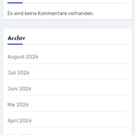
Es sind keine Kommentare vorhanden.
Archiv
August 2026
Juli 2026
Juni 2026
Mai 2026
April 2026