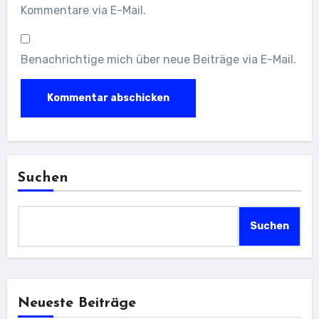
Kommentare via E-Mail.
Benachrichtige mich über neue Beiträge via E-Mail.
Suchen
Suchen
Neueste Beiträge