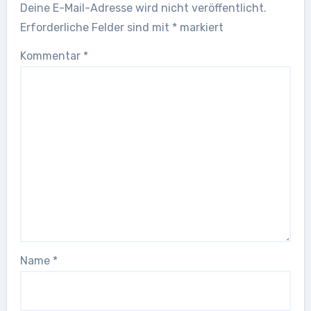
Deine E-Mail-Adresse wird nicht veröffentlicht.
Erforderliche Felder sind mit
*
markiert
Kommentar
*
Name
*