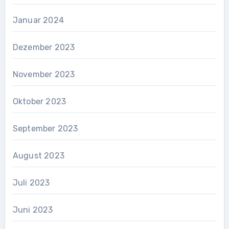
Januar 2024
Dezember 2023
November 2023
Oktober 2023
September 2023
August 2023
Juli 2023
Juni 2023