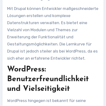
Mit Drupal können Entwickler maßgeschneiderte
Lösungen erstellen und komplexe
Datenstrukturen verwalten. Es bietet eine
Vielzahl von Modulen und Themes zur
Erweiterung der Funktionalität und
Gestaltungsmöglichkeiten. Die Lernkurve für
Drupal ist jedoch steiler als bei WordPress, da es
sich eher an erfahrene Entwickler richtet.
WordPress:
Benutzerfreundlichkeit
und Vielseitigkeit
WordPress hingegen ist bekannt für seine