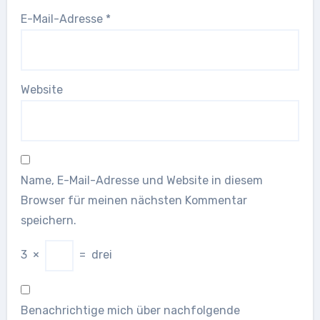
E-Mail-Adresse
*
Website
Name, E-Mail-Adresse und Website in diesem
Browser für meinen nächsten Kommentar
speichern.
3
×
=
drei
Benachrichtige mich über nachfolgende