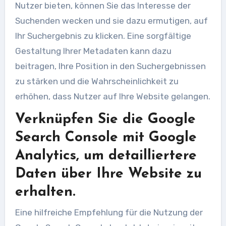
Nutzer bieten, können Sie das Interesse der
Suchenden wecken und sie dazu ermutigen, auf
Ihr Suchergebnis zu klicken. Eine sorgfältige
Gestaltung Ihrer Metadaten kann dazu
beitragen, Ihre Position in den Suchergebnissen
zu stärken und die Wahrscheinlichkeit zu
erhöhen, dass Nutzer auf Ihre Website gelangen.
Verknüpfen Sie die Google
Search Console mit Google
Analytics, um detailliertere
Daten über Ihre Website zu
erhalten.
Eine hilfreiche Empfehlung für die Nutzung der