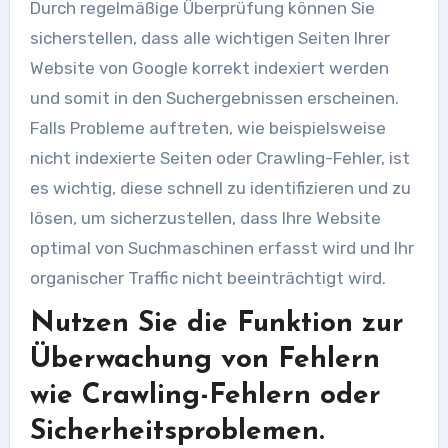
Durch regelmäßige Überprüfung können Sie
sicherstellen, dass alle wichtigen Seiten Ihrer
Website von Google korrekt indexiert werden
und somit in den Suchergebnissen erscheinen.
Falls Probleme auftreten, wie beispielsweise
nicht indexierte Seiten oder Crawling-Fehler, ist
es wichtig, diese schnell zu identifizieren und zu
lösen, um sicherzustellen, dass Ihre Website
optimal von Suchmaschinen erfasst wird und Ihr
organischer Traffic nicht beeinträchtigt wird.
Nutzen Sie die Funktion zur
Überwachung von Fehlern
wie Crawling-Fehlern oder
Sicherheitsproblemen.