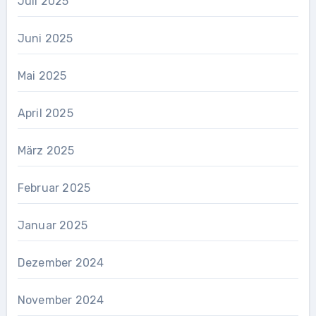
Juli 2025
Juni 2025
Mai 2025
April 2025
März 2025
Februar 2025
Januar 2025
Dezember 2024
November 2024