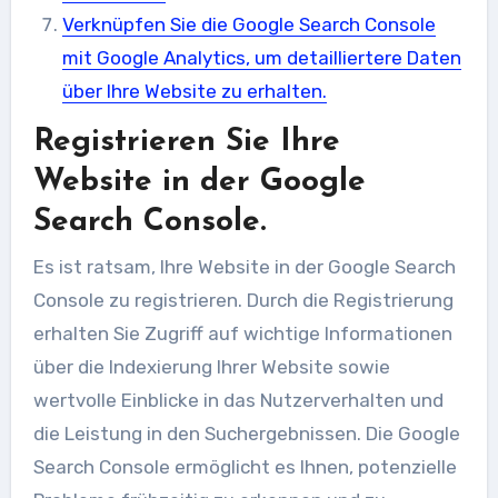
Verknüpfen Sie die Google Search Console
mit Google Analytics, um detailliertere Daten
über Ihre Website zu erhalten.
Registrieren Sie Ihre
Website in der Google
Search Console.
Es ist ratsam, Ihre Website in der Google Search
Console zu registrieren. Durch die Registrierung
erhalten Sie Zugriff auf wichtige Informationen
über die Indexierung Ihrer Website sowie
wertvolle Einblicke in das Nutzerverhalten und
die Leistung in den Suchergebnissen. Die Google
Search Console ermöglicht es Ihnen, potenzielle