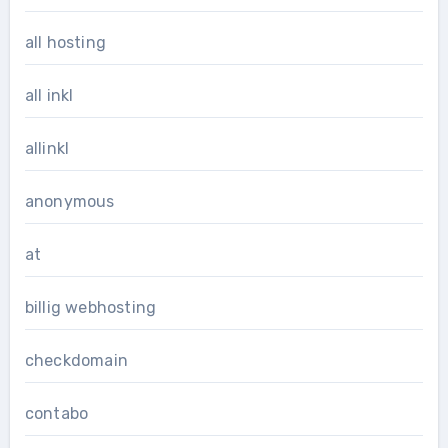
all hosting
all inkl
allinkl
anonymous
at
billig webhosting
checkdomain
contabo