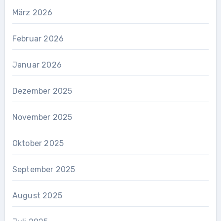
März 2026
Februar 2026
Januar 2026
Dezember 2025
November 2025
Oktober 2025
September 2025
August 2025