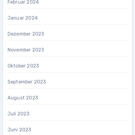
Februar 2024
Januar 2024
Dezember 2023
November 2023
Oktober 2023
September 2023
August 2023
Juli 2023
Juni 2023