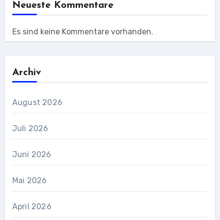
Neueste Kommentare
Es sind keine Kommentare vorhanden.
Archiv
August 2026
Juli 2026
Juni 2026
Mai 2026
April 2026