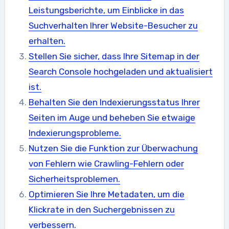
Leistungsberichte, um Einblicke in das
Suchverhalten Ihrer Website-Besucher zu
erhalten.
Stellen Sie sicher, dass Ihre Sitemap in der
Search Console hochgeladen und aktualisiert
ist.
Behalten Sie den Indexierungsstatus Ihrer
Seiten im Auge und beheben Sie etwaige
Indexierungsprobleme.
Nutzen Sie die Funktion zur Überwachung
von Fehlern wie Crawling-Fehlern oder
Sicherheitsproblemen.
Optimieren Sie Ihre Metadaten, um die
Klickrate in den Suchergebnissen zu
verbessern.