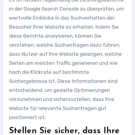
in der Google Search Console zu überprüfen, um
wertvolle Einblicke in das Suchverhalten der
Besucher Ihrer Website zu erhalten. Indem Sie
diese Berichte analysieren, können Sie
verstehen, welche Suchanfragen dazu führen,
dass Nutzer auf Ihre Website gelangen, welche
Seiten am meisten Traffic generieren und wie
hoch die Klickrate auf bestimmte
Suchergebnisse ist. Diese Informationen sind
entscheidend, um gezielte Optimierungen
vorzunehmen und sicherzustellen, dass Ihre
Website für relevante Suchanfragen gut
positioniert ist.
Stellen Sie sicher, dass Ihre