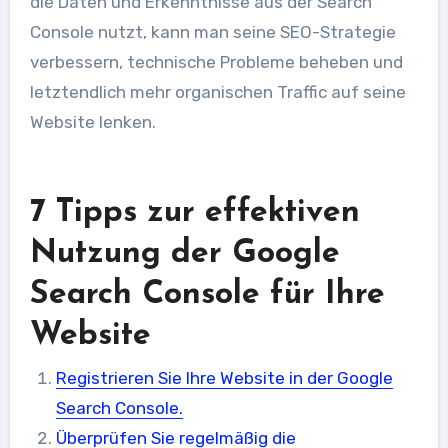
die Daten und Erkenntnisse aus der Search
Console nutzt, kann man seine SEO-Strategie
verbessern, technische Probleme beheben und
letztendlich mehr organischen Traffic auf seine
Website lenken.
7 Tipps zur effektiven
Nutzung der Google
Search Console für Ihre
Website
Registrieren Sie Ihre Website in der Google
Search Console.
Überprüfen Sie regelmäßig die