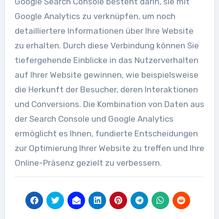
Google Search Console besteht darin, sie mit
Google Analytics zu verknüpfen, um noch
detailliertere Informationen über Ihre Website
zu erhalten. Durch diese Verbindung können Sie
tiefergehende Einblicke in das Nutzerverhalten
auf Ihrer Website gewinnen, wie beispielsweise
die Herkunft der Besucher, deren Interaktionen
und Conversions. Die Kombination von Daten aus
der Search Console und Google Analytics
ermöglicht es Ihnen, fundierte Entscheidungen
zur Optimierung Ihrer Website zu treffen und Ihre
Online-Präsenz gezielt zu verbessern.