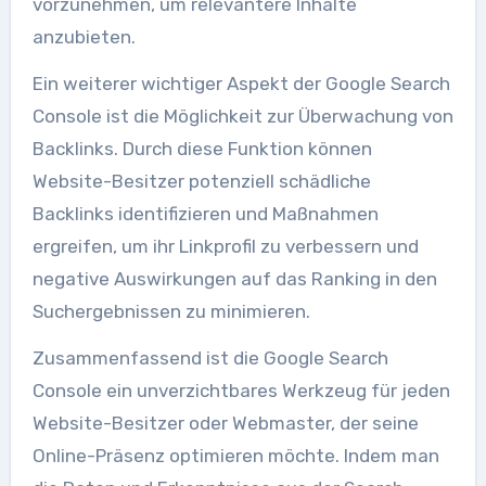
vorzunehmen, um relevantere Inhalte
anzubieten.
Ein weiterer wichtiger Aspekt der Google Search
Console ist die Möglichkeit zur Überwachung von
Backlinks. Durch diese Funktion können
Website-Besitzer potenziell schädliche
Backlinks identifizieren und Maßnahmen
ergreifen, um ihr Linkprofil zu verbessern und
negative Auswirkungen auf das Ranking in den
Suchergebnissen zu minimieren.
Zusammenfassend ist die Google Search
Console ein unverzichtbares Werkzeug für jeden
Website-Besitzer oder Webmaster, der seine
Online-Präsenz optimieren möchte. Indem man