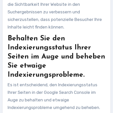
die Sichtbarkeit Ihrer Website in den
Suchergebnissen zu verbessern und
sicherzustellen, dass potenzielle Besucher Ihre
Inhalte leicht finden können.
Behalten Sie den
Indexierungsstatus Ihrer
Seiten im Auge und beheben
Sie etwaige
Indexierungsprobleme.
Es ist entscheidend, den Indexierungsstatus
Ihrer Seiten in der Google Search Console im
Auge zu behalten und etwaige
Indexierungsprobleme umgehend zu beheben.