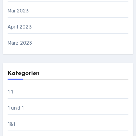
Mai 2023
April 2023
März 2023
Kategorien
1 1
1 und 1
1&1