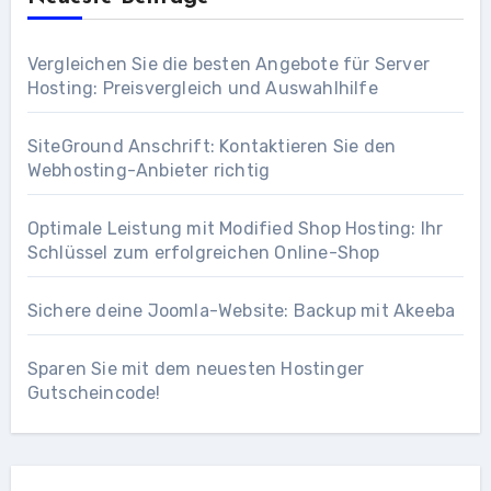
Vergleichen Sie die besten Angebote für Server
Hosting: Preisvergleich und Auswahlhilfe
SiteGround Anschrift: Kontaktieren Sie den
Webhosting-Anbieter richtig
Optimale Leistung mit Modified Shop Hosting: Ihr
Schlüssel zum erfolgreichen Online-Shop
Sichere deine Joomla-Website: Backup mit Akeeba
Sparen Sie mit dem neuesten Hostinger
Gutscheincode!