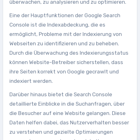
überwachen, zu analysieren und zu optimieren.
Eine der Hauptfunktionen der Google Search
Console ist die Indexabdeckung, die es
ermöglicht, Probleme mit der Indexierung von
Webseiten zu identifizieren und zu beheben.
Durch die Überwachung des Indexierungsstatus
können Website-Betreiber sicherstellen, dass
ihre Seiten korrekt von Google gecrawlt und
indexiert werden.
Darüber hinaus bietet die Search Console
detaillierte Einblicke in die Suchanfragen, über
die Besucher auf eine Website gelangen. Diese
Daten helfen dabei, das Nutzerverhalten besser
zu verstehen und gezielte Optimierungen