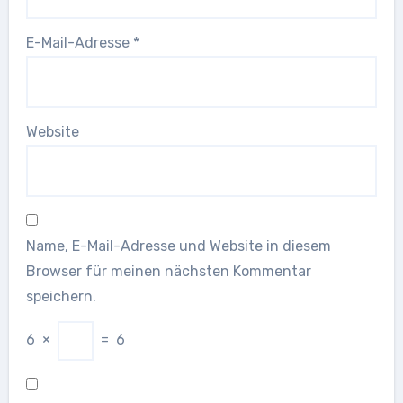
E-Mail-Adresse
*
Website
Name, E-Mail-Adresse und Website in diesem
Browser für meinen nächsten Kommentar
speichern.
6
×
=
6