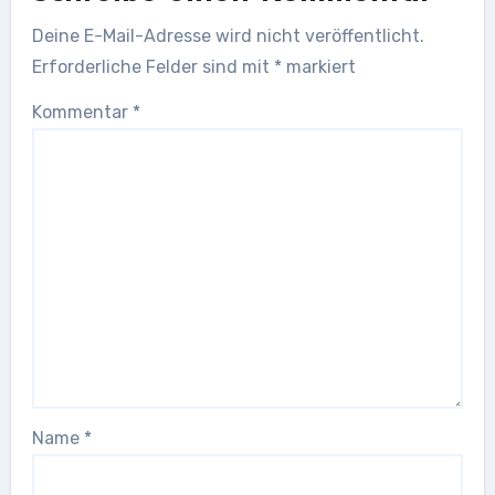
Deine E-Mail-Adresse wird nicht veröffentlicht.
Erforderliche Felder sind mit
*
markiert
Kommentar
*
Name
*