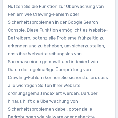
Nutzen Sie die Funktion zur Überwachung von
Fehlern wie Crawling-Fehlern oder
Sicherheitsproblemen in der Google Search
Console. Diese Funktion ermöglicht es Website-
Betreibern, potenzielle Probleme frühzeitig zu
erkennen und zu beheben, um sicherzustellen,
dass ihre Webseite reibungslos von
Suchmaschinen gecrawlt und indexiert wird.
Durch die regelmäßige Überprüfung von
Crawling-Fehlern können Sie sicherstellen, dass
alle wichtigen Seiten Ihrer Website
ordnungsgemäß indexiert werden. Darüber
hinaus hilft die Überwachung von
Sicherheitsproblemen dabei, potenzielle
Bedrohungen wie Malware oder gehackte