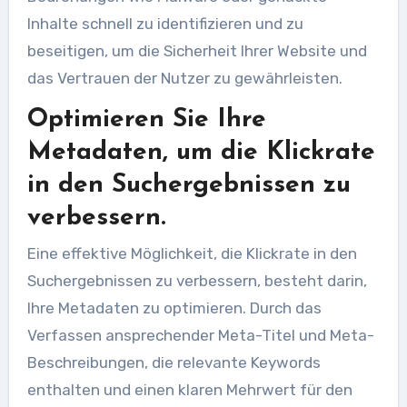
Inhalte schnell zu identifizieren und zu
beseitigen, um die Sicherheit Ihrer Website und
das Vertrauen der Nutzer zu gewährleisten.
Optimieren Sie Ihre
Metadaten, um die Klickrate
in den Suchergebnissen zu
verbessern.
Eine effektive Möglichkeit, die Klickrate in den
Suchergebnissen zu verbessern, besteht darin,
Ihre Metadaten zu optimieren. Durch das
Verfassen ansprechender Meta-Titel und Meta-
Beschreibungen, die relevante Keywords
enthalten und einen klaren Mehrwert für den