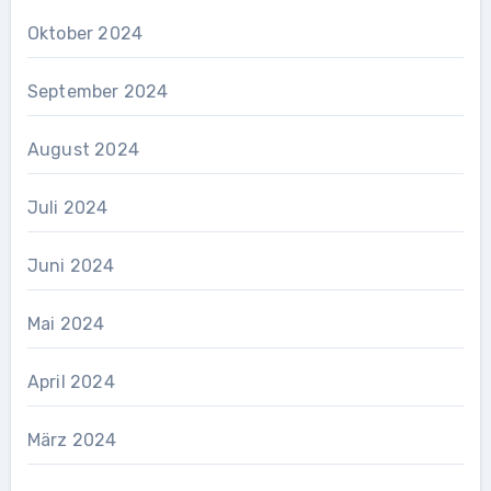
Oktober 2024
September 2024
August 2024
Juli 2024
Juni 2024
Mai 2024
April 2024
März 2024