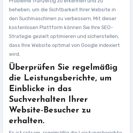
Probleme frühzeitig zu erkennen und zu
beheben, um die Sichtbarkeit Ihrer Website in
den Suchmaschinen zu verbessern. Mit dieser
kostenlosen Plattform können Sie Ihre SEO-
Strategie gezielt optimieren und sicherstellen,
dass Ihre Website optimal von Google indexiert
wird.
Überprüfen Sie regelmäßig
die Leistungsberichte, um
Einblicke in das
Suchverhalten Ihrer
Website-Besucher zu
erhalten.
Es ist ratsam, regelmäßig die Leistungsberichte