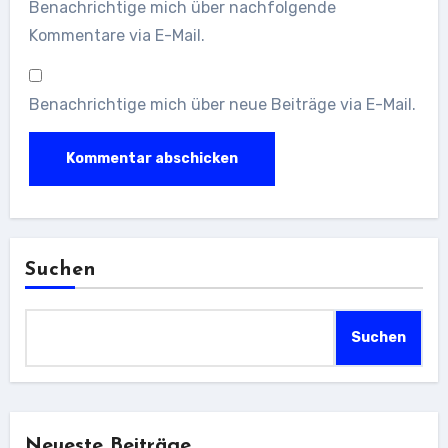
Benachrichtige mich über nachfolgende
Kommentare via E-Mail.
Benachrichtige mich über neue Beiträge via E-Mail.
Suchen
Suchen
Neueste Beiträge