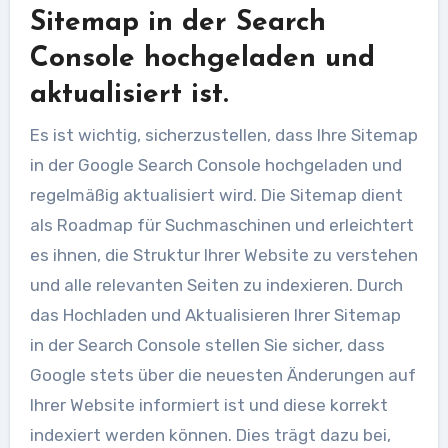
Sitemap in der Search
Console hochgeladen und
aktualisiert ist.
Es ist wichtig, sicherzustellen, dass Ihre Sitemap
in der Google Search Console hochgeladen und
regelmäßig aktualisiert wird. Die Sitemap dient
als Roadmap für Suchmaschinen und erleichtert
es ihnen, die Struktur Ihrer Website zu verstehen
und alle relevanten Seiten zu indexieren. Durch
das Hochladen und Aktualisieren Ihrer Sitemap
in der Search Console stellen Sie sicher, dass
Google stets über die neuesten Änderungen auf
Ihrer Website informiert ist und diese korrekt
indexiert werden können. Dies trägt dazu bei,