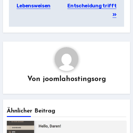
Lebensweisen
Entscheidung trifft
Von
joomlahostingsorg
Ähnlicher Beitrag