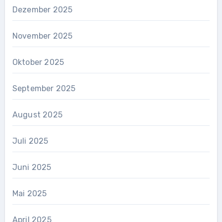
Dezember 2025
November 2025
Oktober 2025
September 2025
August 2025
Juli 2025
Juni 2025
Mai 2025
April 2025