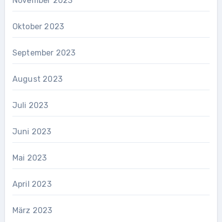
November 2023
Oktober 2023
September 2023
August 2023
Juli 2023
Juni 2023
Mai 2023
April 2023
März 2023