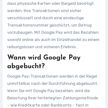
dass physische Karten oder Bargeld benötigt
werden. Ihre Transaktionen sind sicher
verschlüsselt und durch eine eindeutige
Transaktionsnummer geschützt, um Betrug
vorzubeugen. Mit Google Pay wird das Bezahlen
sowohl online als auch im Einzelhandel zu einem
reibungslosen und sicheren Erlebnis.
Wann wird Google Pay
abgebucht?
Google Pay-Transaktionen werden in der Regel
unmittelbar nach der Durchführung abgebucht.
Wenn Sie mit Google Pay bezahlen, wird die
Belastung Ihrer hinterlegten Zahlungsmethode
– wie Kreditkarte oder Bankkonto – fast in