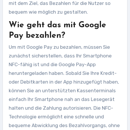
mit dem Ziel, das Bezahlen für die Nutzer so
bequem wie möglich zu gestalten.
Wie geht das mit Google
Pay bezahlen?
Um mit Google Pay zu bezahlen, müssen Sie
zunächst sicherstellen, dass Ihr Smartphone
NFC-fähig ist und die Google Pay-App
heruntergeladen haben. Sobald Sie Ihre Kredit-
oder Debitkarten in der App hinzugefügt haben,
können Sie an unterstützten Kassenterminals
einfach Ihr Smartphone nah an das Lesegerät
halten und die Zahlung autorisieren. Die NFC-
Technologie ermöglicht eine schnelle und
bequeme Abwicklung des Bezahlvorgangs, ohne