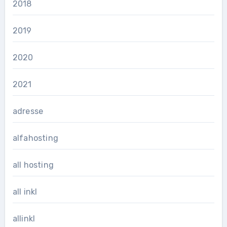
2018
2019
2020
2021
adresse
alfahosting
all hosting
all inkl
allinkl