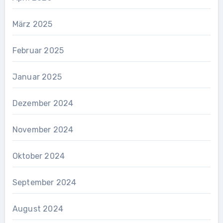
März 2025
Februar 2025
Januar 2025
Dezember 2024
November 2024
Oktober 2024
September 2024
August 2024