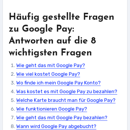
Häufig gestellte Fragen
zu Google Pay:
Antworten auf die 8
wichtigsten Fragen
Wie geht das mit Google Pay?
Wie viel kostet Google Pay?
Wo finde ich mein Google Pay Konto?
Was kostet es mit Google Pay zu bezahlen?
Welche Karte braucht man für Google Pay?
Wie funktionieren Google Pay?
Wie geht das mit Google Pay bezahlen?
Wann wird Google Pay abgebucht?