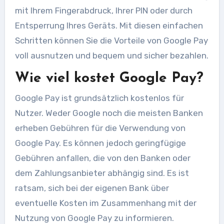
mit Ihrem Fingerabdruck, Ihrer PIN oder durch
Entsperrung Ihres Geräts. Mit diesen einfachen
Schritten können Sie die Vorteile von Google Pay
voll ausnutzen und bequem und sicher bezahlen.
Wie viel kostet Google Pay?
Google Pay ist grundsätzlich kostenlos für
Nutzer. Weder Google noch die meisten Banken
erheben Gebühren für die Verwendung von
Google Pay. Es können jedoch geringfügige
Gebühren anfallen, die von den Banken oder
dem Zahlungsanbieter abhängig sind. Es ist
ratsam, sich bei der eigenen Bank über
eventuelle Kosten im Zusammenhang mit der
Nutzung von Google Pay zu informieren.