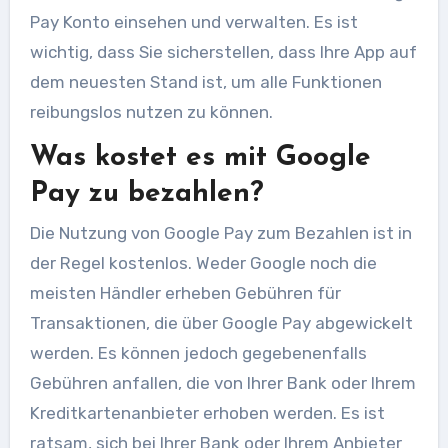
Pay Konto einsehen und verwalten. Es ist
wichtig, dass Sie sicherstellen, dass Ihre App auf
dem neuesten Stand ist, um alle Funktionen
reibungslos nutzen zu können.
Was kostet es mit Google
Pay zu bezahlen?
Die Nutzung von Google Pay zum Bezahlen ist in
der Regel kostenlos. Weder Google noch die
meisten Händler erheben Gebühren für
Transaktionen, die über Google Pay abgewickelt
werden. Es können jedoch gegebenenfalls
Gebühren anfallen, die von Ihrer Bank oder Ihrem
Kreditkartenanbieter erhoben werden. Es ist
ratsam, sich bei Ihrer Bank oder Ihrem Anbieter