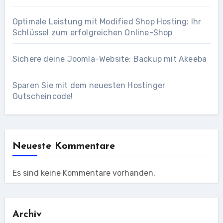
Optimale Leistung mit Modified Shop Hosting: Ihr
Schlüssel zum erfolgreichen Online-Shop
Sichere deine Joomla-Website: Backup mit Akeeba
Sparen Sie mit dem neuesten Hostinger
Gutscheincode!
Neueste Kommentare
Es sind keine Kommentare vorhanden.
Archiv