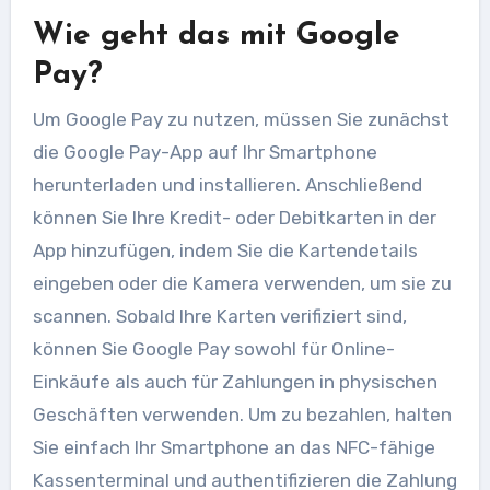
Wie geht das mit Google
Pay?
Um Google Pay zu nutzen, müssen Sie zunächst
die Google Pay-App auf Ihr Smartphone
herunterladen und installieren. Anschließend
können Sie Ihre Kredit- oder Debitkarten in der
App hinzufügen, indem Sie die Kartendetails
eingeben oder die Kamera verwenden, um sie zu
scannen. Sobald Ihre Karten verifiziert sind,
können Sie Google Pay sowohl für Online-
Einkäufe als auch für Zahlungen in physischen
Geschäften verwenden. Um zu bezahlen, halten
Sie einfach Ihr Smartphone an das NFC-fähige
Kassenterminal und authentifizieren die Zahlung