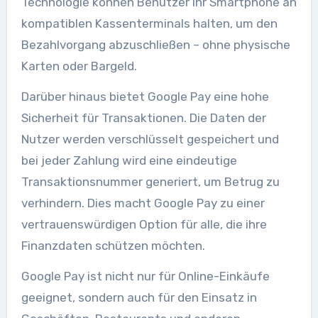
Technologie können Benutzer ihr Smartphone an
kompatiblen Kassenterminals halten, um den
Bezahlvorgang abzuschließen – ohne physische
Karten oder Bargeld.
Darüber hinaus bietet Google Pay eine hohe
Sicherheit für Transaktionen. Die Daten der
Nutzer werden verschlüsselt gespeichert und
bei jeder Zahlung wird eine eindeutige
Transaktionsnummer generiert, um Betrug zu
verhindern. Dies macht Google Pay zu einer
vertrauenswürdigen Option für alle, die ihre
Finanzdaten schützen möchten.
Google Pay ist nicht nur für Online-Einkäufe
geeignet, sondern auch für den Einsatz in