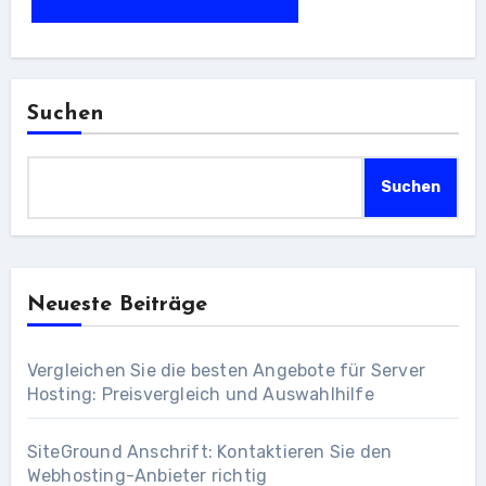
Suchen
Suchen
Neueste Beiträge
Vergleichen Sie die besten Angebote für Server
Hosting: Preisvergleich und Auswahlhilfe
SiteGround Anschrift: Kontaktieren Sie den
Webhosting-Anbieter richtig