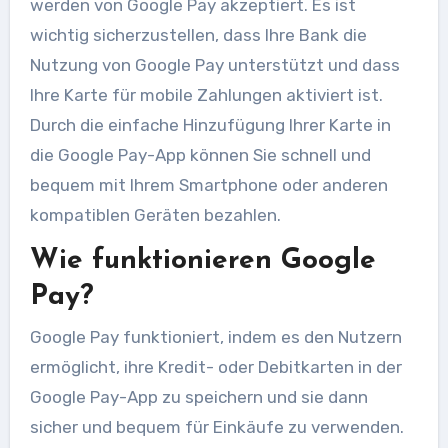
werden von Google Pay akzeptiert. Es ist
wichtig sicherzustellen, dass Ihre Bank die
Nutzung von Google Pay unterstützt und dass
Ihre Karte für mobile Zahlungen aktiviert ist.
Durch die einfache Hinzufügung Ihrer Karte in
die Google Pay-App können Sie schnell und
bequem mit Ihrem Smartphone oder anderen
kompatiblen Geräten bezahlen.
Wie funktionieren Google
Pay?
Google Pay funktioniert, indem es den Nutzern
ermöglicht, ihre Kredit- oder Debitkarten in der
Google Pay-App zu speichern und sie dann
sicher und bequem für Einkäufe zu verwenden.