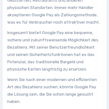
Geschäften, Restaurants und anderen
physischen Standorten. Immer mehr Händler
akzeptieren Google Pay als Zahlungsmethode,
was es für Verbraucher noch attraktiver macht.
Insgesamt bietet Google Pay eine bequeme,
sichere und zukunftsweisende Möglichkeit des
Bezahlens. Mit seiner Benutzerfreundlichkeit
und seinen Sicherheitsfunktionen hat es das
Potenzial, das traditionelle Bargeld und
physische Karten langfristig zu ersetzen.
Wenn Sie nach einer modernen und effizienten
Art des Bezahlens suchen, könnte Google Pay
die Lösung sein, die Sie schon lange gesucht
haben.