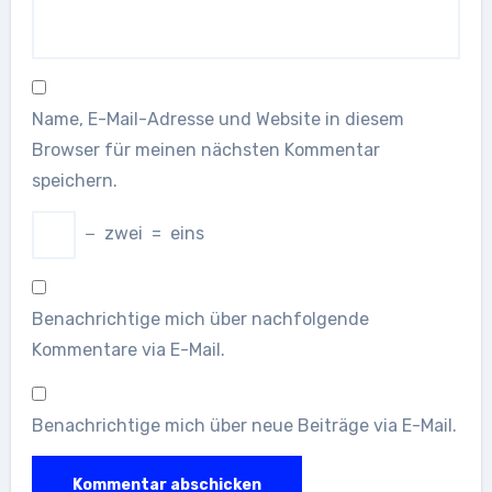
Name, E-Mail-Adresse und Website in diesem
Browser für meinen nächsten Kommentar
speichern.
−
zwei
=
eins
Benachrichtige mich über nachfolgende
Kommentare via E-Mail.
Benachrichtige mich über neue Beiträge via E-Mail.