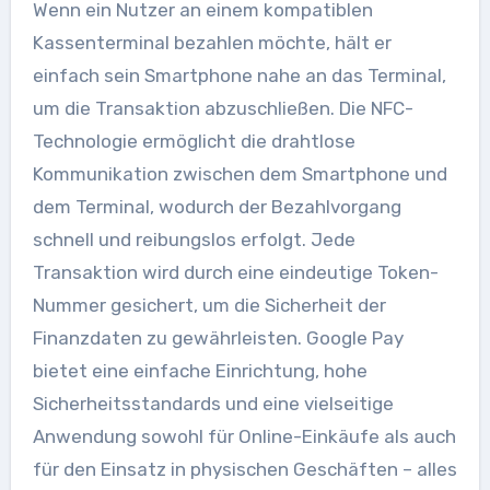
Wenn ein Nutzer an einem kompatiblen
Kassenterminal bezahlen möchte, hält er
einfach sein Smartphone nahe an das Terminal,
um die Transaktion abzuschließen. Die NFC-
Technologie ermöglicht die drahtlose
Kommunikation zwischen dem Smartphone und
dem Terminal, wodurch der Bezahlvorgang
schnell und reibungslos erfolgt. Jede
Transaktion wird durch eine eindeutige Token-
Nummer gesichert, um die Sicherheit der
Finanzdaten zu gewährleisten. Google Pay
bietet eine einfache Einrichtung, hohe
Sicherheitsstandards und eine vielseitige
Anwendung sowohl für Online-Einkäufe als auch
für den Einsatz in physischen Geschäften – alles