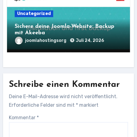
Uncategorized
Sichere deine Joomla-Website: Backup
mit Akeeba
joomlahostingsorg
Juli 24, 2026
Schreibe einen Kommentar
Deine E-Mail-Adresse wird nicht veröffentlicht.
Erforderliche Felder sind mit
*
markiert
Kommentar
*