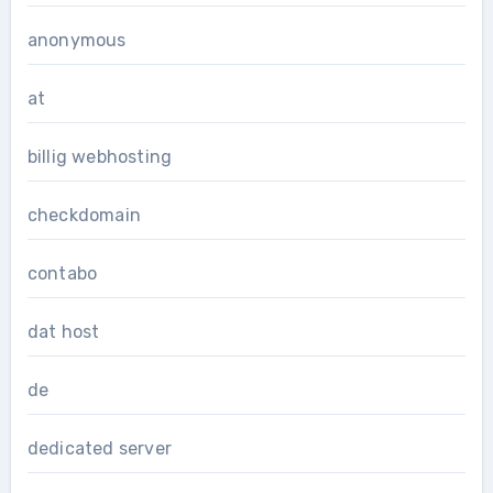
anonymous
at
billig webhosting
checkdomain
contabo
dat host
de
dedicated server