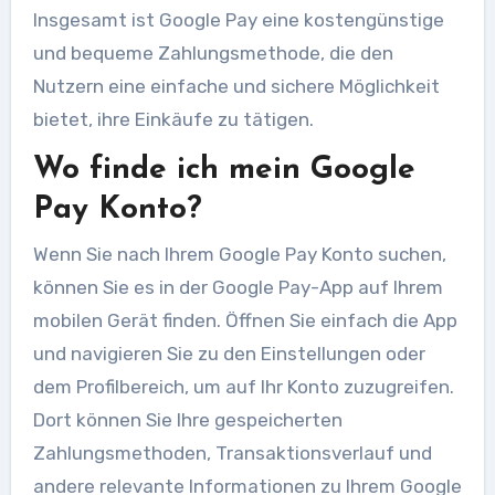
Insgesamt ist Google Pay eine kostengünstige
und bequeme Zahlungsmethode, die den
Nutzern eine einfache und sichere Möglichkeit
bietet, ihre Einkäufe zu tätigen.
Wo finde ich mein Google
Pay Konto?
Wenn Sie nach Ihrem Google Pay Konto suchen,
können Sie es in der Google Pay-App auf Ihrem
mobilen Gerät finden. Öffnen Sie einfach die App
und navigieren Sie zu den Einstellungen oder
dem Profilbereich, um auf Ihr Konto zuzugreifen.
Dort können Sie Ihre gespeicherten
Zahlungsmethoden, Transaktionsverlauf und
andere relevante Informationen zu Ihrem Google