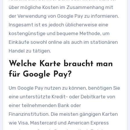
über mögliche Kosten im Zusammenhang mit
der Verwendung von Google Pay zu informieren.
Insgesamt ist es jedoch üblicherweise eine
kostengünstige und bequeme Methode, um
Einkäufe sowohl online als auch im stationären
Handel zu tätigen.
Welche Karte braucht man
für Google Pay?
Um Google Pay nutzen zu können, benötigen Sie
eine unterstützte Kredit- oder Debitkarte von
einer teilnehmenden Bank oder
Finanzinstitution. Die meisten gängigen Karten
wie Visa, Mastercard und American Express