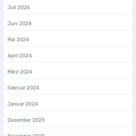
Juli 2024
Juni 2024
Mai 2024
April 2024
März 2024
Februar 2024
Januar 2024
Dezember 2023