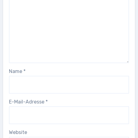
Name
*
E-Mail-Adresse
*
Website