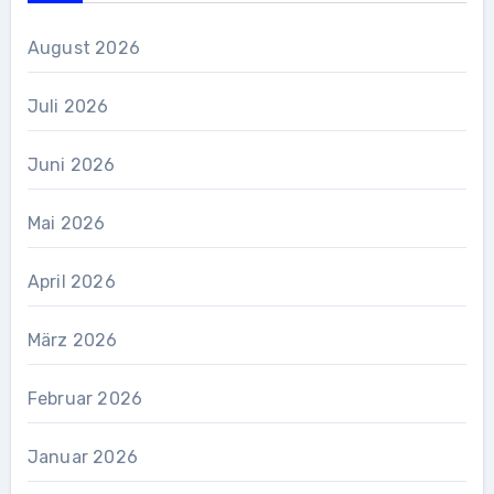
August 2026
Juli 2026
Juni 2026
Mai 2026
April 2026
März 2026
Februar 2026
Januar 2026