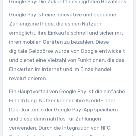
Google Pay: Die Zukunft des digitalen Bezahlens
Google Pay ist eine innovative und bequeme
Zahlungsmethode, die es den Nutzern
ermöglicht, ihre Einkäufe schnell und sicher mit
ihren mobilen Geräten zu bezahlen. Diese
digitale Geldbörse wurde von Google entwickelt
und bietet eine Vielzahl von Funktionen, die das
Einkaufen im Internet und im Einzelhandel
revolutionieren.
Ein Hauptvorteil von Google Pay ist die einfache
Einrichtung. Nutzer können ihre Kredit- oder
Debitkarten in der Google Pay-App speichern
und diese dann nahtlos für Zahlungen
verwenden. Durch die Integration von NFC-