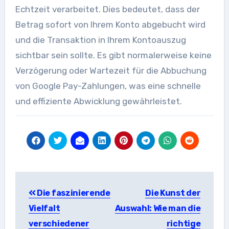
Echtzeit verarbeitet. Dies bedeutet, dass der
Betrag sofort von Ihrem Konto abgebucht wird
und die Transaktion in Ihrem Kontoauszug
sichtbar sein sollte. Es gibt normalerweise keine
Verzögerung oder Wartezeit für die Abbuchung
von Google Pay-Zahlungen, was eine schnelle
und effiziente Abwicklung gewährleistet.
Beitragsnavigation
Die faszinierende
Die Kunst der
Vielfalt
Auswahl: Wie man die
verschiedener
richtige