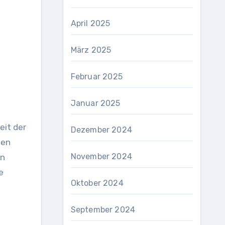
April 2025
März 2025
Februar 2025
Januar 2025
eit der
Dezember 2024
sen
November 2024
en
e
Oktober 2024
September 2024