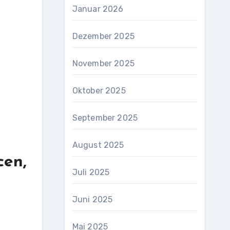
Januar 2026
Dezember 2025
November 2025
Oktober 2025
September 2025
August 2025
cen,
Juli 2025
Juni 2025
Mai 2025