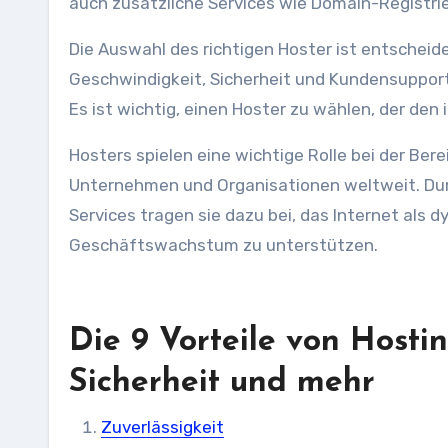
auch zusätzliche Services wie Domain-Registrie
Die Auswahl des richtigen Hoster ist entscheide
Geschwindigkeit, Sicherheit und Kundensupport
Es ist wichtig, einen Hoster zu wählen, der de
Hosters spielen eine wichtige Rolle bei der Bere
Unternehmen und Organisationen weltweit. Durc
Services tragen sie dazu bei, das Internet als
Geschäftswachstum zu unterstützen.
Die 9 Vorteile von Hostin
Sicherheit und mehr
Zuverlässigkeit