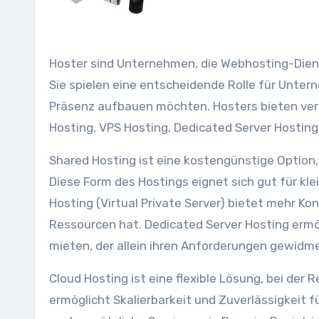
Hoster sind Unternehmen, die Webhosting-Dien
Sie spielen eine entscheidende Rolle für Unter
Präsenz aufbauen möchten. Hosters bieten ver
Hosting, VPS Hosting, Dedicated Server Hosting
Shared Hosting ist eine kostengünstige Option,
Diese Form des Hostings eignet sich gut für kl
Hosting (Virtual Private Server) bietet mehr Kont
Ressourcen hat. Dedicated Server Hosting ermö
mieten, der allein ihren Anforderungen gewidme
Cloud Hosting ist eine flexible Lösung, bei der 
ermöglicht Skalierbarkeit und Zuverlässigkeit 