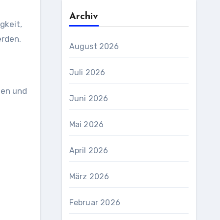
Archiv
gkeit,
erden.
August 2026
Juli 2026
ien und
Juni 2026
Mai 2026
April 2026
März 2026
Februar 2026