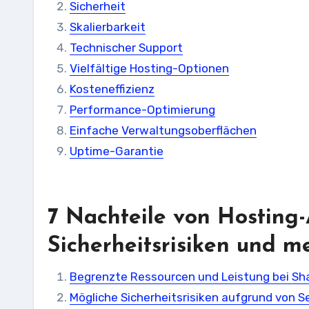
Sicherheit
Skalierbarkeit
Technischer Support
Vielfältige Hosting-Optionen
Kosteneffizienz
Performance-Optimierung
Einfache Verwaltungsoberflächen
Uptime-Garantie
7 Nachteile von Hosting-
Sicherheitsrisiken und m
Begrenzte Ressourcen und Leistung bei Sh
Mögliche Sicherheitsrisiken aufgrund von S