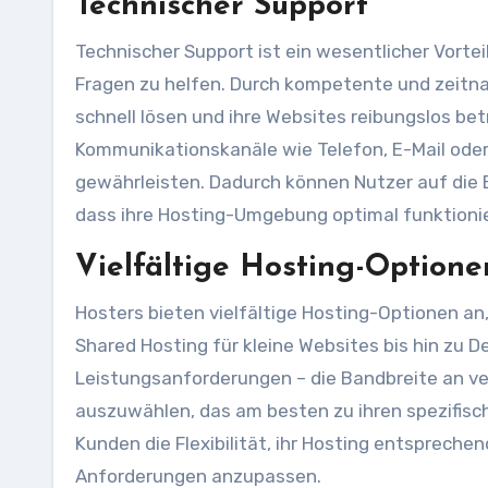
Technischer Support
Technischer Support ist ein wesentlicher Vorte
Fragen zu helfen. Durch kompetente und zeitn
schnell lösen und ihre Websites reibungslos be
Kommunikationskanäle wie Telefon, E-Mail oder
gewährleisten. Dadurch können Nutzer auf die E
dass ihre Hosting-Umgebung optimal funktionie
Vielfältige Hosting-Optione
Hosters bieten vielfältige Hosting-Optionen an
Shared Hosting für kleine Websites bis hin zu
Leistungsanforderungen – die Bandbreite an ve
auszuwählen, das am besten zu ihren spezifisch
Kunden die Flexibilität, ihr Hosting entsprechen
Anforderungen anzupassen.