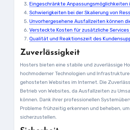
Eingeschränkte Anpassungsmöglichkeiten 
Schwierigkeiten bei der Skalierung von Re
Unvorhergesehene Ausfallzeiten können die
Versteckte Kosten für zusätzliche Services
Qualität und Reaktionszeit des Kundensupp
Zuverlässigkeit
Hosters bieten eine stabile und zuverlässige 
hochmoderner Technologien und Infrastrukturen
gehosteten Websites im Internet. Die Zuverläss
Betrieb von Websites, da Ausfallzeiten zu Ums
können. Dank ihrer professionellen Systemübe
Probleme frühzeitig erkennen und beheben, um 
sicherzustellen.