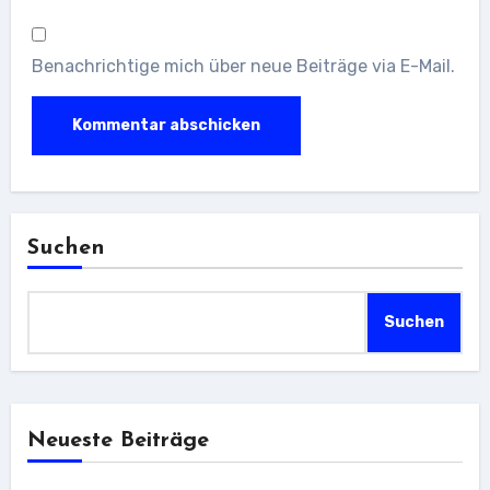
Benachrichtige mich über neue Beiträge via E-Mail.
Suchen
Suchen
Neueste Beiträge