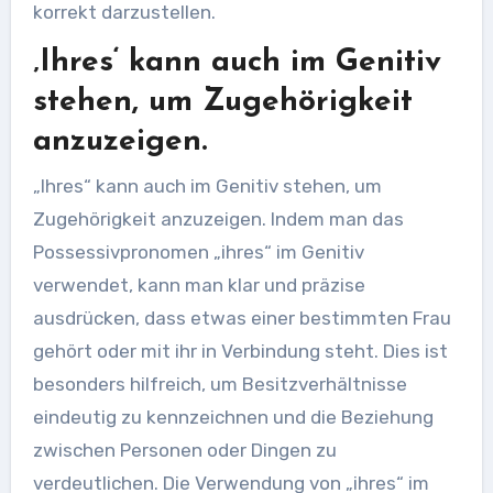
korrekt darzustellen.
‚Ihres‘ kann auch im Genitiv
stehen, um Zugehörigkeit
anzuzeigen.
„Ihres“ kann auch im Genitiv stehen, um
Zugehörigkeit anzuzeigen. Indem man das
Possessivpronomen „ihres“ im Genitiv
verwendet, kann man klar und präzise
ausdrücken, dass etwas einer bestimmten Frau
gehört oder mit ihr in Verbindung steht. Dies ist
besonders hilfreich, um Besitzverhältnisse
eindeutig zu kennzeichnen und die Beziehung
zwischen Personen oder Dingen zu
verdeutlichen. Die Verwendung von „ihres“ im