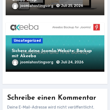
joomlahostingsorg
Juli 25, 2026
Uncategorized
Sichere deine Joomla-Website: Backup
mit Akeeba
joomlahostingsorg
Juli 24, 2026
Schreibe einen Kommentar
Deine E-Mail-Adresse wird nicht veröffentlicht.