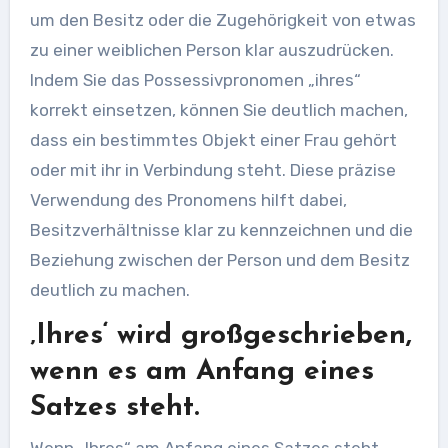
um den Besitz oder die Zugehörigkeit von etwas
zu einer weiblichen Person klar auszudrücken.
Indem Sie das Possessivpronomen „ihres“
korrekt einsetzen, können Sie deutlich machen,
dass ein bestimmtes Objekt einer Frau gehört
oder mit ihr in Verbindung steht. Diese präzise
Verwendung des Pronomens hilft dabei,
Besitzverhältnisse klar zu kennzeichnen und die
Beziehung zwischen der Person und dem Besitz
deutlich zu machen.
‚Ihres‘ wird großgeschrieben,
wenn es am Anfang eines
Satzes steht.
Wenn „Ihres“ am Anfang eines Satzes steht,