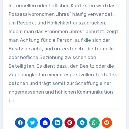
In formellen oder höflichen Kontexten wird das
Possessivpronomen „ihres“ häufig verwendet,
um Respekt und Höflichkeit auszudrücken.
Indem man das Pronomen „ihres“ benutzt, zeigt
man Achtung für die Person, auf die sich der
Besitz bezieht, und unterstreicht die formelle
oder höfliche Beziehung zwischen den
Beteiligten. Es dient dazu, den Besitz oder die
Zugehörigkeit in einem respektvollen Tonfall zu
betonen und trägt somit zur Schaffung einer
angemessenen und höflichen Kommunikation
bei.