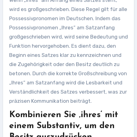
wird es großgeschrieben. Diese Regel gilt für alle
Possessivpronomen im Deutschen. Indem das
Possessivpronomen „Ihres“ am Satzanfang
großgeschrieben wird, wird seine Bedeutung und
Funktion hervorgehoben. Es dient dazu, den
Beginn eines Satzes klar zu kennzeichnen und
die Zugehörigkeit oder den Besitz deutlich zu
betonen. Durch die korrekte Großschreibung von
„Ihres“ am Satzanfang wird die Lesbarkeit und
Verständlichkeit des Satzes verbessert, was zur
präzisen Kommunikation beiträgt.
Kombinieren Sie ‚ihres‘ mit
einem Substantiv, um den
Besitz auszudrücken.