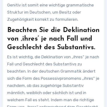
Genitiv ist somit eine wichtige grammatische
Struktur im Deutschen, um Besitz oder
Zugehörigkeit korrekt zu formulieren.
Beachten Sie die Deklination
von ‚ihres‘ je nach Fall und
Geschlecht des Substantivs.
Es ist wichtig, die Deklination von „ihres“ je nach
Fall und Geschlecht des Substantivs zu
beachten. In der deutschen Grammatik ändert
sich die Form des Possessivpronomens „ihres“ je
nachdem, ob das zugehörige Substantiv
männlich, weiblich oder sächlich ist und in
welchem Fall es steht. Indem man die richtige