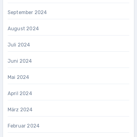
September 2024
August 2024
Juli 2024
Juni 2024
Mai 2024
April 2024
März 2024
Februar 2024