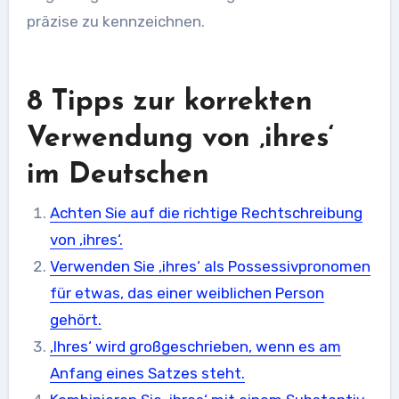
präzise zu kennzeichnen.
8 Tipps zur korrekten
Verwendung von ‚ihres‘
im Deutschen
Achten Sie auf die richtige Rechtschreibung
von ‚ihres‘.
Verwenden Sie ‚ihres‘ als Possessivpronomen
für etwas, das einer weiblichen Person
gehört.
‚Ihres‘ wird großgeschrieben, wenn es am
Anfang eines Satzes steht.