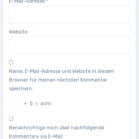
E-Mail-Adresse
*
Website
Name, E-Mail-Adresse und Website in diesem
Browser für meinen nächsten Kommentar
speichern.
+
5
=
acht
Benachrichtige mich über nachfolgende
Kommentare via E-Mail.