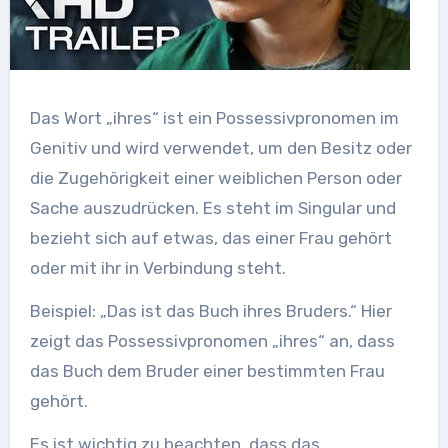
Das Wort „ihres“ ist ein Possessivpronomen im
Genitiv und wird verwendet, um den Besitz oder
die Zugehörigkeit einer weiblichen Person oder
Sache auszudrücken. Es steht im Singular und
bezieht sich auf etwas, das einer Frau gehört
oder mit ihr in Verbindung steht.
Beispiel: „Das ist das Buch ihres Bruders.“ Hier
zeigt das Possessivpronomen „ihres“ an, dass
das Buch dem Bruder einer bestimmten Frau
gehört.
Es ist wichtig zu beachten, dass das