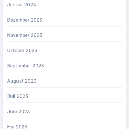
Januar 2024
Dezember 2023
November 2023
Oktober 2023
September 2023
August 2023
Juli 2023
Juni 2023
Mai 2023