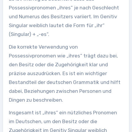
Possessivpronomen „ihres“ je nach Geschlecht
und Numerus des Besitzers variiert. Im Genitiv
Singular weiblich lautet die Form für „ihr“
(Singular) + „-es“.
Die korrekte Verwendung von
Possessivpronomen wie „ihres“ trägt dazu bei,
den Besitz oder die Zugehörigkeit klar und
präzise auszudrücken. Es ist ein wichtiger
Bestandteil der deutschen Grammatik und hilft
dabei, Beziehungen zwischen Personen und
Dingen zu beschreiben.
Insgesamt ist „ihres“ ein nützliches Pronomen
im Deutschen, um den Besitz oder die
Zugehörigkeit im Genitiv Singular weiblich