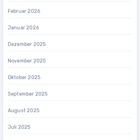
Februar 2026
Januar 2026
Dezember 2025
November 2025
Oktober 2025
September 2025
August 2025
Juli 2025