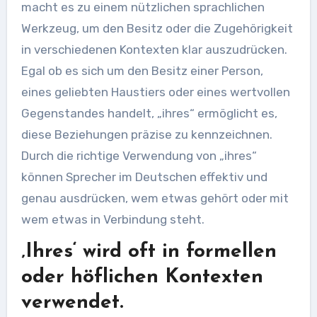
macht es zu einem nützlichen sprachlichen
Werkzeug, um den Besitz oder die Zugehörigkeit
in verschiedenen Kontexten klar auszudrücken.
Egal ob es sich um den Besitz einer Person,
eines geliebten Haustiers oder eines wertvollen
Gegenstandes handelt, „ihres“ ermöglicht es,
diese Beziehungen präzise zu kennzeichnen.
Durch die richtige Verwendung von „ihres“
können Sprecher im Deutschen effektiv und
genau ausdrücken, wem etwas gehört oder mit
wem etwas in Verbindung steht.
‚Ihres‘ wird oft in formellen
oder höflichen Kontexten
verwendet.