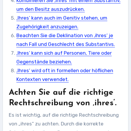
Kombinieren Sie ‚ihres‘ mit einem Substantiv,
um den Besitz auszudrücken.
‚Ihres‘ kann auch im Genitiv stehen, um
Zugehörigkeit anzuzeigen.
Beachten Sie die Deklination von ‚ihres‘ je
nach Fall und Geschlecht des Substantivs.
‚Ihres‘ kann sich auf Personen, Tiere oder
Gegenstände beziehen.
‚Ihres‘ wird oft in formellen oder höflichen
Kontexten verwendet.
Achten Sie auf die richtige
Rechtschreibung von ‚ihres‘.
Es ist wichtig, auf die richtige Rechtschreibung
von „ihres“ zu achten. Durch die korrekte