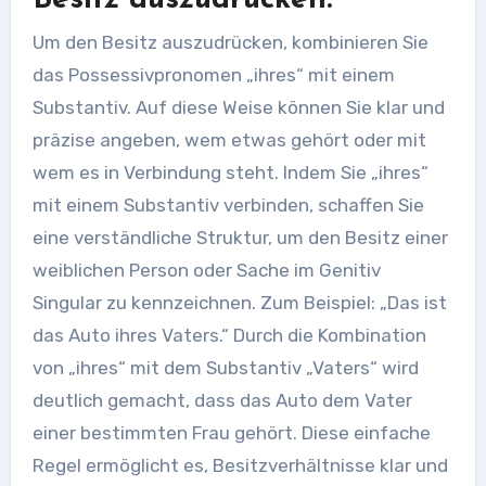
Um den Besitz auszudrücken, kombinieren Sie
das Possessivpronomen „ihres“ mit einem
Substantiv. Auf diese Weise können Sie klar und
präzise angeben, wem etwas gehört oder mit
wem es in Verbindung steht. Indem Sie „ihres“
mit einem Substantiv verbinden, schaffen Sie
eine verständliche Struktur, um den Besitz einer
weiblichen Person oder Sache im Genitiv
Singular zu kennzeichnen. Zum Beispiel: „Das ist
das Auto ihres Vaters.“ Durch die Kombination
von „ihres“ mit dem Substantiv „Vaters“ wird
deutlich gemacht, dass das Auto dem Vater
einer bestimmten Frau gehört. Diese einfache
Regel ermöglicht es, Besitzverhältnisse klar und