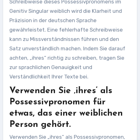
Schreibweise dieses Possessivpronomens im
Genitiv Singular weiblich wird die Klarheit und
Präzision in der deutschen Sprache
gewährleistet. Eine fehlerhafte Schreibweise
kann zu Missverständnissen führen und den
Satz unverständlich machen. Indem Sie darauf
achten, „ihres“ richtig zu schreiben, tragen Sie
zur sprachlichen Genauigkeit und
Verständlichkeit Ihrer Texte bei.
Verwenden Sie ‚ihres‘ als
Possessivpronomen für
etwas, das einer weiblichen
Person gehört.
Verwenden Sie „ihres“ als Possessivpronomen,