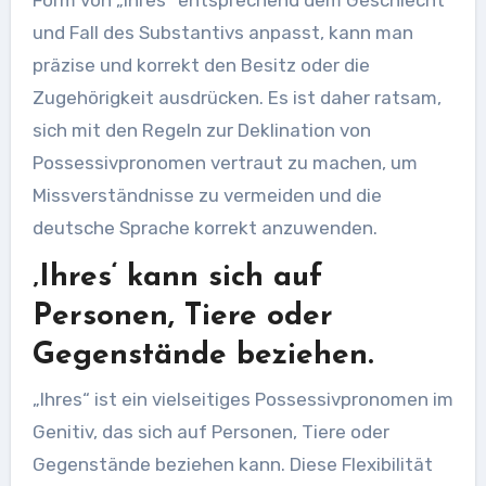
Form von „ihres“ entsprechend dem Geschlecht
und Fall des Substantivs anpasst, kann man
präzise und korrekt den Besitz oder die
Zugehörigkeit ausdrücken. Es ist daher ratsam,
sich mit den Regeln zur Deklination von
Possessivpronomen vertraut zu machen, um
Missverständnisse zu vermeiden und die
deutsche Sprache korrekt anzuwenden.
‚Ihres‘ kann sich auf
Personen, Tiere oder
Gegenstände beziehen.
„Ihres“ ist ein vielseitiges Possessivpronomen im
Genitiv, das sich auf Personen, Tiere oder
Gegenstände beziehen kann. Diese Flexibilität