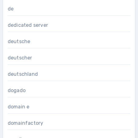
de
dedicated server
deutsche
deutscher
deutschland
dogado
domain e
domainfactory