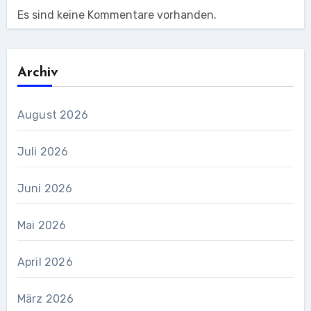
Es sind keine Kommentare vorhanden.
Archiv
August 2026
Juli 2026
Juni 2026
Mai 2026
April 2026
März 2026