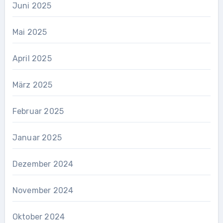
Juni 2025
Mai 2025
April 2025
März 2025
Februar 2025
Januar 2025
Dezember 2024
November 2024
Oktober 2024