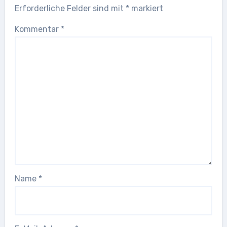
Erforderliche Felder sind mit
*
markiert
Kommentar
*
Name
*