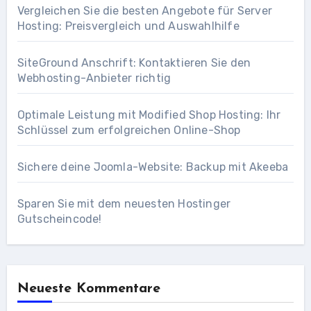
Vergleichen Sie die besten Angebote für Server
Hosting: Preisvergleich und Auswahlhilfe
SiteGround Anschrift: Kontaktieren Sie den
Webhosting-Anbieter richtig
Optimale Leistung mit Modified Shop Hosting: Ihr
Schlüssel zum erfolgreichen Online-Shop
Sichere deine Joomla-Website: Backup mit Akeeba
Sparen Sie mit dem neuesten Hostinger
Gutscheincode!
Neueste Kommentare