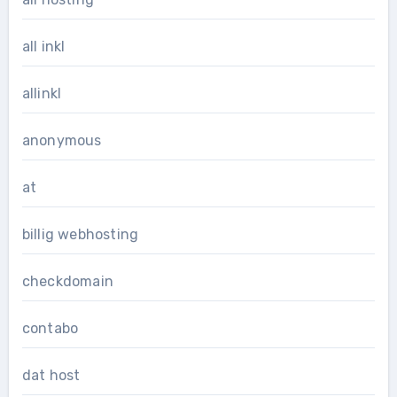
all inkl
allinkl
anonymous
at
billig webhosting
checkdomain
contabo
dat host