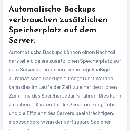
Automatische Backups
verbrauchen zusätzlichen
Speicherplatz auf dem
Server.
Automatische Backups können einen Nachteil
darstellen, da sie zusätzlichen Speicherplatz auf
dem Server verbrauchen. Wenn regelmäßige
automatische Backups durchgeführt werden,
kann dies im Laufe der Zeit zu einer deutlichen
Zunahme des Speicherbedarfs führen. Dies kann
zu höheren Kosten für die Servernutzung führen
und die Effizienz des Servers beeinträchtigen,
insbesondere wenn der verfügbare Speicher