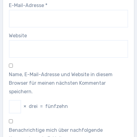
E-Mail-Adresse
*
Website
Name, E-Mail-Adresse und Website in diesem
Browser für meinen nächsten Kommentar
speichern.
×
drei
=
fünfzehn
Benachrichtige mich über nachfolgende