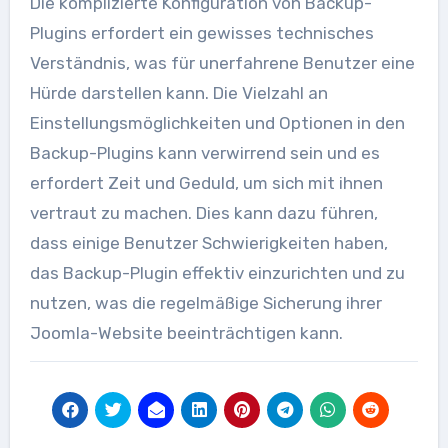
Die komplizierte Konfiguration von Backup-
Plugins erfordert ein gewisses technisches
Verständnis, was für unerfahrene Benutzer eine
Hürde darstellen kann. Die Vielzahl an
Einstellungsmöglichkeiten und Optionen in den
Backup-Plugins kann verwirrend sein und es
erfordert Zeit und Geduld, um sich mit ihnen
vertraut zu machen. Dies kann dazu führen,
dass einige Benutzer Schwierigkeiten haben,
das Backup-Plugin effektiv einzurichten und zu
nutzen, was die regelmäßige Sicherung ihrer
Joomla-Website beeinträchtigen kann.