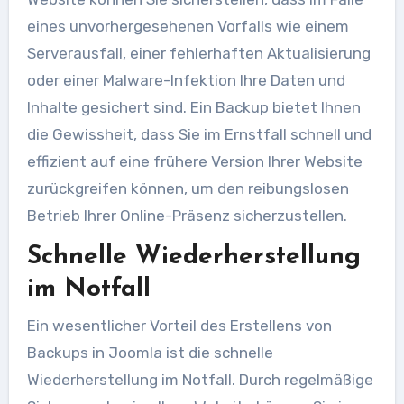
eines unvorhergesehenen Vorfalls wie einem
Serverausfall, einer fehlerhaften Aktualisierung
oder einer Malware-Infektion Ihre Daten und
Inhalte gesichert sind. Ein Backup bietet Ihnen
die Gewissheit, dass Sie im Ernstfall schnell und
effizient auf eine frühere Version Ihrer Website
zurückgreifen können, um den reibungslosen
Betrieb Ihrer Online-Präsenz sicherzustellen.
Schnelle Wiederherstellung
im Notfall
Ein wesentlicher Vorteil des Erstellens von
Backups in Joomla ist die schnelle
Wiederherstellung im Notfall. Durch regelmäßige