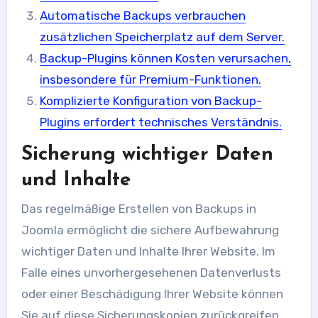
Automatische Backups verbrauchen
zusätzlichen Speicherplatz auf dem Server.
Backup-Plugins können Kosten verursachen,
insbesondere für Premium-Funktionen.
Komplizierte Konfiguration von Backup-
Plugins erfordert technisches Verständnis.
Sicherung wichtiger Daten
und Inhalte
Das regelmäßige Erstellen von Backups in
Joomla ermöglicht die sichere Aufbewahrung
wichtiger Daten und Inhalte Ihrer Website. Im
Falle eines unvorhergesehenen Datenverlusts
oder einer Beschädigung Ihrer Website können
Sie auf diese Sicherungskopien zurückgreifen,