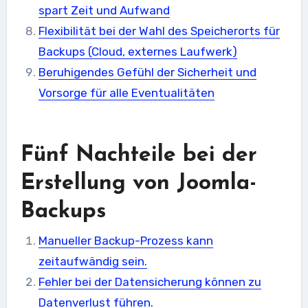
spart Zeit und Aufwand
Flexibilität bei der Wahl des Speicherorts für
Backups (Cloud, externes Laufwerk)
Beruhigendes Gefühl der Sicherheit und
Vorsorge für alle Eventualitäten
Fünf Nachteile bei der
Erstellung von Joomla-
Backups
Manueller Backup-Prozess kann
zeitaufwändig sein.
Fehler bei der Datensicherung können zu
Datenverlust führen.