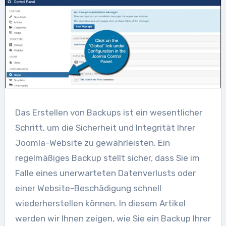
Das Erstellen von Backups ist ein wesentlicher
Schritt, um die Sicherheit und Integrität Ihrer
Joomla-Website zu gewährleisten. Ein
regelmäßiges Backup stellt sicher, dass Sie im
Falle eines unerwarteten Datenverlusts oder
einer Website-Beschädigung schnell
wiederherstellen können. In diesem Artikel
werden wir Ihnen zeigen, wie Sie ein Backup Ihrer