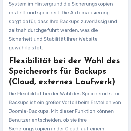
System im Hintergrund die Sicherungskopien
erstellt und speichert. Die Automatisierung
sorgt dafür, dass Ihre Backups zuverlässig und
zeitnah durchgeführt werden, was die
Sicherheit und Stabilität Ihrer Website
gewährleistet.
Flexibilität bei der Wahl des
Speicherorts für Backups
(Cloud, externes Laufwerk)
Die Flexibilität bei der Wahl des Speicherorts für
Backups ist ein großer Vorteil beim Erstellen von
Joomla-Backups. Mit dieser Funktion können
Benutzer entscheiden, ob sie ihre
Sicherungskopien in der Cloud, auf einem