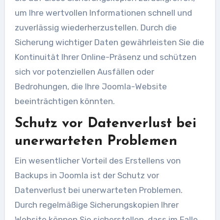
um Ihre wertvollen Informationen schnell und
zuverlässig wiederherzustellen. Durch die
Sicherung wichtiger Daten gewährleisten Sie die
Kontinuität Ihrer Online-Präsenz und schützen
sich vor potenziellen Ausfällen oder
Bedrohungen, die Ihre Joomla-Website
beeinträchtigen könnten.
Schutz vor Datenverlust bei
unerwarteten Problemen
Ein wesentlicher Vorteil des Erstellens von
Backups in Joomla ist der Schutz vor
Datenverlust bei unerwarteten Problemen.
Durch regelmäßige Sicherungskopien Ihrer
Website können Sie sicherstellen, dass im Falle