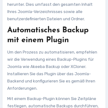
herunter. Dies umfasst den gesamten Inhalt
Ihres Joomla-Verzeichnisses sowie alle
benutzerdefinierten Dateien und Ordner.
Automatisches Backup
mit einem Plugin
Um den Prozess zu automatisieren, empfehlen
wir die Verwendung eines Backup-Plugins für
Joomla wie Akeeba Backup oder XCloner.
Installieren Sie das Plugin über das Joomla-
Backend und konfigurieren Sie es gemäß Ihren
Anforderungen.
Mit einem Backup-Plugin können Sie Zeitpläne
festlegen, automatische Backups durchführen,