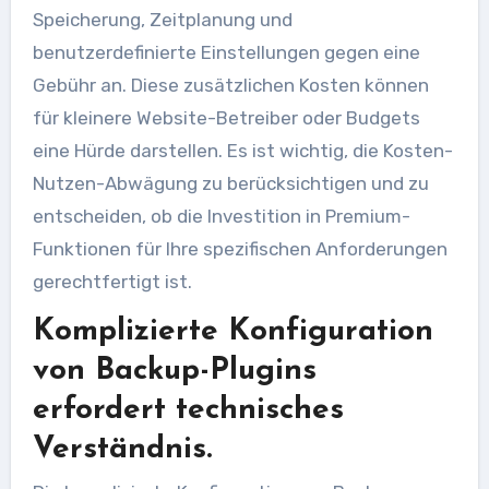
Speicherung, Zeitplanung und
benutzerdefinierte Einstellungen gegen eine
Gebühr an. Diese zusätzlichen Kosten können
für kleinere Website-Betreiber oder Budgets
eine Hürde darstellen. Es ist wichtig, die Kosten-
Nutzen-Abwägung zu berücksichtigen und zu
entscheiden, ob die Investition in Premium-
Funktionen für Ihre spezifischen Anforderungen
gerechtfertigt ist.
Komplizierte Konfiguration
von Backup-Plugins
erfordert technisches
Verständnis.