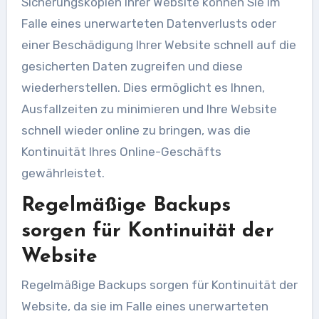
Sicherungskopien Ihrer Website können Sie im
Falle eines unerwarteten Datenverlusts oder
einer Beschädigung Ihrer Website schnell auf die
gesicherten Daten zugreifen und diese
wiederherstellen. Dies ermöglicht es Ihnen,
Ausfallzeiten zu minimieren und Ihre Website
schnell wieder online zu bringen, was die
Kontinuität Ihres Online-Geschäfts
gewährleistet.
Regelmäßige Backups
sorgen für Kontinuität der
Website
Regelmäßige Backups sorgen für Kontinuität der
Website, da sie im Falle eines unerwarteten