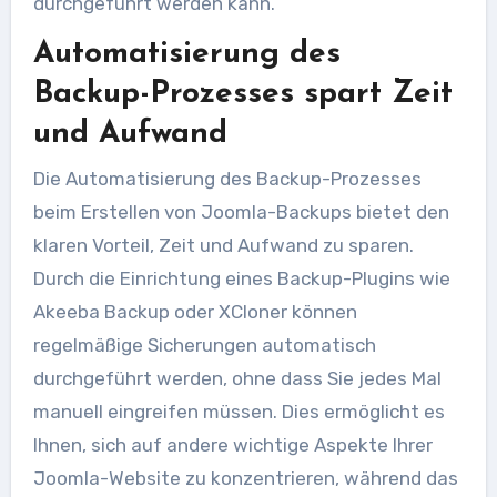
durchgeführt werden kann.
Automatisierung des
Backup-Prozesses spart Zeit
und Aufwand
Die Automatisierung des Backup-Prozesses
beim Erstellen von Joomla-Backups bietet den
klaren Vorteil, Zeit und Aufwand zu sparen.
Durch die Einrichtung eines Backup-Plugins wie
Akeeba Backup oder XCloner können
regelmäßige Sicherungen automatisch
durchgeführt werden, ohne dass Sie jedes Mal
manuell eingreifen müssen. Dies ermöglicht es
Ihnen, sich auf andere wichtige Aspekte Ihrer
Joomla-Website zu konzentrieren, während das