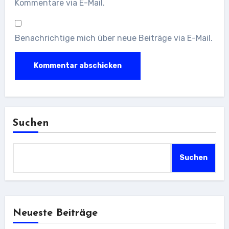
Kommentare via E-Mail.
Benachrichtige mich über neue Beiträge via E-Mail.
Suchen
Suchen
Neueste Beiträge