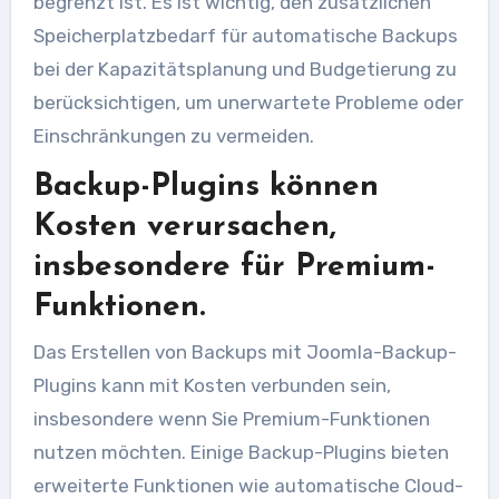
begrenzt ist. Es ist wichtig, den zusätzlichen
Speicherplatzbedarf für automatische Backups
bei der Kapazitätsplanung und Budgetierung zu
berücksichtigen, um unerwartete Probleme oder
Einschränkungen zu vermeiden.
Backup-Plugins können
Kosten verursachen,
insbesondere für Premium-
Funktionen.
Das Erstellen von Backups mit Joomla-Backup-
Plugins kann mit Kosten verbunden sein,
insbesondere wenn Sie Premium-Funktionen
nutzen möchten. Einige Backup-Plugins bieten
erweiterte Funktionen wie automatische Cloud-