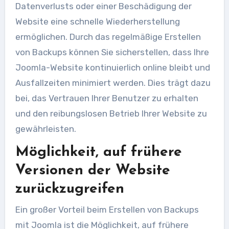
Datenverlusts oder einer Beschädigung der
Website eine schnelle Wiederherstellung
ermöglichen. Durch das regelmäßige Erstellen
von Backups können Sie sicherstellen, dass Ihre
Joomla-Website kontinuierlich online bleibt und
Ausfallzeiten minimiert werden. Dies trägt dazu
bei, das Vertrauen Ihrer Benutzer zu erhalten
und den reibungslosen Betrieb Ihrer Website zu
gewährleisten.
Möglichkeit, auf frühere
Versionen der Website
zurückzugreifen
Ein großer Vorteil beim Erstellen von Backups
mit Joomla ist die Möglichkeit, auf frühere