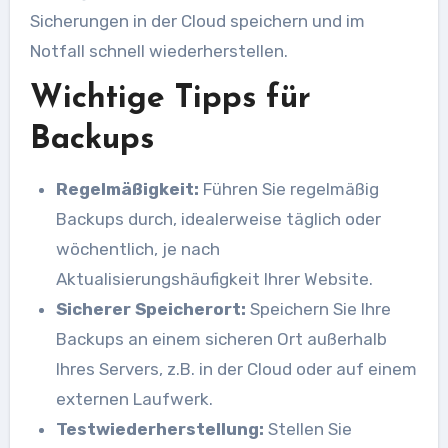
Sicherungen in der Cloud speichern und im
Notfall schnell wiederherstellen.
Wichtige Tipps für
Backups
Regelmäßigkeit:
Führen Sie regelmäßig
Backups durch, idealerweise täglich oder
wöchentlich, je nach
Aktualisierungshäufigkeit Ihrer Website.
Sicherer Speicherort:
Speichern Sie Ihre
Backups an einem sicheren Ort außerhalb
Ihres Servers, z.B. in der Cloud oder auf einem
externen Laufwerk.
Testwiederherstellung:
Stellen Sie