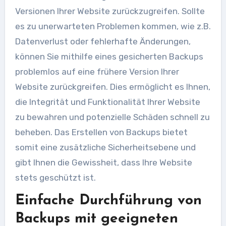
Versionen Ihrer Website zurückzugreifen. Sollte
es zu unerwarteten Problemen kommen, wie z.B.
Datenverlust oder fehlerhafte Änderungen,
können Sie mithilfe eines gesicherten Backups
problemlos auf eine frühere Version Ihrer
Website zurückgreifen. Dies ermöglicht es Ihnen,
die Integrität und Funktionalität Ihrer Website
zu bewahren und potenzielle Schäden schnell zu
beheben. Das Erstellen von Backups bietet
somit eine zusätzliche Sicherheitsebene und
gibt Ihnen die Gewissheit, dass Ihre Website
stets geschützt ist.
Einfache Durchführung von
Backups mit geeigneten