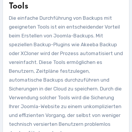
Tools
Die einfache Durchführung von Backups mit
geeigneten Tools ist ein entscheidender Vorteil
beim Erstellen von Joomla-Backups. Mit
speziellen Backup-Plugins wie Akeeba Backup
oder XCloner wird der Prozess automatisiert und
vereinfacht. Diese Tools ermöglichen es
Benutzern, Zeitpläne festzulegen,
automatische Backups durchzuführen und
Sicherungen in der Cloud zu speichern. Durch die
Verwendung solcher Tools wird die Sicherung
Ihrer Joomla-Website zu einem unkomplizierten
und effizienten Vorgang, der selbst von weniger
technisch versierten Benutzern problemlos