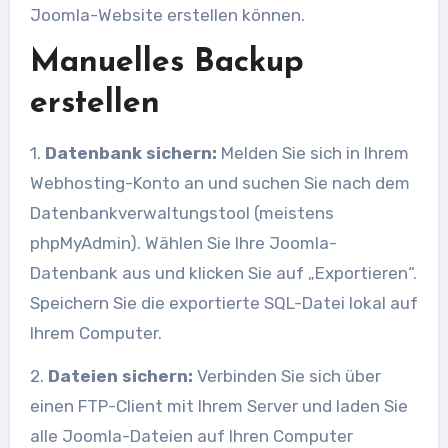
Joomla-Website erstellen können.
Manuelles Backup
erstellen
1.
Datenbank sichern:
Melden Sie sich in Ihrem
Webhosting-Konto an und suchen Sie nach dem
Datenbankverwaltungstool (meistens
phpMyAdmin). Wählen Sie Ihre Joomla-
Datenbank aus und klicken Sie auf „Exportieren“.
Speichern Sie die exportierte SQL-Datei lokal auf
Ihrem Computer.
2.
Dateien sichern:
Verbinden Sie sich über
einen FTP-Client mit Ihrem Server und laden Sie
alle Joomla-Dateien auf Ihren Computer