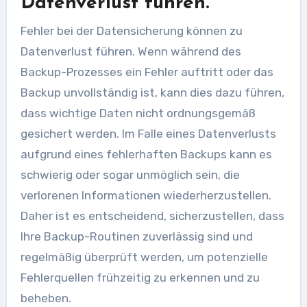
Datenverlust führen.
Fehler bei der Datensicherung können zu
Datenverlust führen. Wenn während des
Backup-Prozesses ein Fehler auftritt oder das
Backup unvollständig ist, kann dies dazu führen,
dass wichtige Daten nicht ordnungsgemäß
gesichert werden. Im Falle eines Datenverlusts
aufgrund eines fehlerhaften Backups kann es
schwierig oder sogar unmöglich sein, die
verlorenen Informationen wiederherzustellen.
Daher ist es entscheidend, sicherzustellen, dass
Ihre Backup-Routinen zuverlässig sind und
regelmäßig überprüft werden, um potenzielle
Fehlerquellen frühzeitig zu erkennen und zu
beheben.