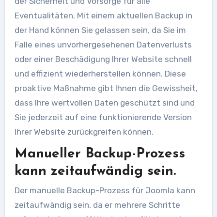
der Sicherheit und Vorsorge für alle
Eventualitäten. Mit einem aktuellen Backup in
der Hand können Sie gelassen sein, da Sie im
Falle eines unvorhergesehenen Datenverlusts
oder einer Beschädigung Ihrer Website schnell
und effizient wiederherstellen können. Diese
proaktive Maßnahme gibt Ihnen die Gewissheit,
dass Ihre wertvollen Daten geschützt sind und
Sie jederzeit auf eine funktionierende Version
Ihrer Website zurückgreifen können.
Manueller Backup-Prozess
kann zeitaufwändig sein.
Der manuelle Backup-Prozess für Joomla kann
zeitaufwändig sein, da er mehrere Schritte