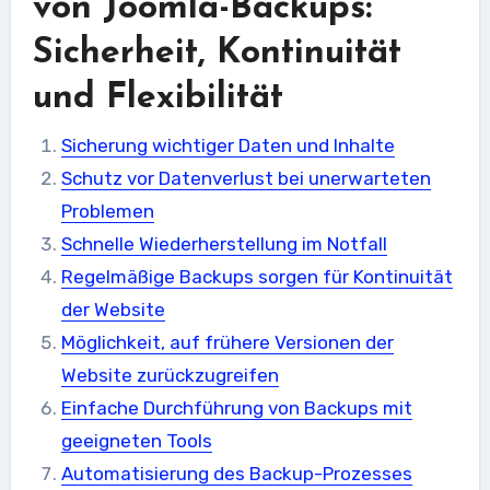
von Joomla-Backups:
Sicherheit, Kontinuität
und Flexibilität
Sicherung wichtiger Daten und Inhalte
Schutz vor Datenverlust bei unerwarteten
Problemen
Schnelle Wiederherstellung im Notfall
Regelmäßige Backups sorgen für Kontinuität
der Website
Möglichkeit, auf frühere Versionen der
Website zurückzugreifen
Einfache Durchführung von Backups mit
geeigneten Tools
Automatisierung des Backup-Prozesses