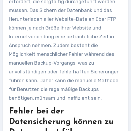
erfordert, die sorgfältig durchgeführt werden
müssen. Das Sichern der Datenbank und das
Herunterladen aller Website-Dateien über FTP
können je nach Größe Ihrer Website und
Internetverbindung eine beträchtliche Zeit in
Anspruch nehmen. Zudem besteht die
Möglichkeit menschlicher Fehler während des
manuellen Backup-Vorgangs, was zu
unvollständigen oder fehlerhaften Sicherungen
führen kann. Daher kann die manuelle Methode
für Benutzer, die regelmäßige Backups
benötigen, mühsam und ineffizient sein.
Fehler bei der
Datensicherung können zu