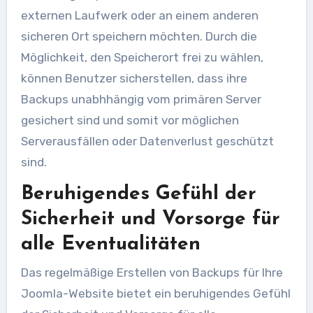
externen Laufwerk oder an einem anderen
sicheren Ort speichern möchten. Durch die
Möglichkeit, den Speicherort frei zu wählen,
können Benutzer sicherstellen, dass ihre
Backups unabhhängig vom primären Server
gesichert sind und somit vor möglichen
Serverausfällen oder Datenverlust geschützt
sind.
Beruhigendes Gefühl der
Sicherheit und Vorsorge für
alle Eventualitäten
Das regelmäßige Erstellen von Backups für Ihre
Joomla-Website bietet ein beruhigendes Gefühl