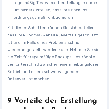
regelmäßig Testwiederherstellungen durch,
um sicherzustellen, dass Ihre Backups
ordnungsgemäß funktionieren.
Mit diesen Schritten können Sie sicherstellen,
dass Ihre Joomla-Website jederzeit geschützt
ist und im Falle eines Problems schnell
wiederhergestellt werden kann. Nehmen Sie sich
die Zeit für regelmäßige Backups – es könnte
den Unterschied zwischen einem reibungslosen
Betrieb und einem schwerwiegenden
Datenverlust machen.
9 Vorteile der Erstellung