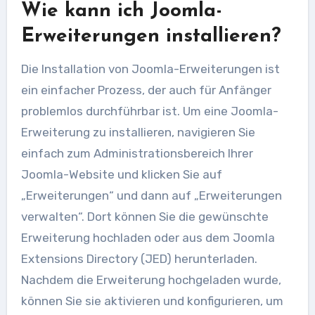
Wie kann ich Joomla-
Erweiterungen installieren?
Die Installation von Joomla-Erweiterungen ist
ein einfacher Prozess, der auch für Anfänger
problemlos durchführbar ist. Um eine Joomla-
Erweiterung zu installieren, navigieren Sie
einfach zum Administrationsbereich Ihrer
Joomla-Website und klicken Sie auf
„Erweiterungen“ und dann auf „Erweiterungen
verwalten“. Dort können Sie die gewünschte
Erweiterung hochladen oder aus dem Joomla
Extensions Directory (JED) herunterladen.
Nachdem die Erweiterung hochgeladen wurde,
können Sie sie aktivieren und konfigurieren, um