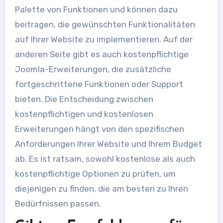
Palette von Funktionen und können dazu
beitragen, die gewünschten Funktionalitäten
auf Ihrer Website zu implementieren. Auf der
anderen Seite gibt es auch kostenpflichtige
Joomla-Erweiterungen, die zusätzliche
fortgeschrittene Funktionen oder Support
bieten. Die Entscheidung zwischen
kostenpflichtigen und kostenlosen
Erweiterungen hängt von den spezifischen
Anforderungen Ihrer Website und Ihrem Budget
ab. Es ist ratsam, sowohl kostenlose als auch
kostenpflichtige Optionen zu prüfen, um
diejenigen zu finden, die am besten zu Ihren
Bedürfnissen passen.