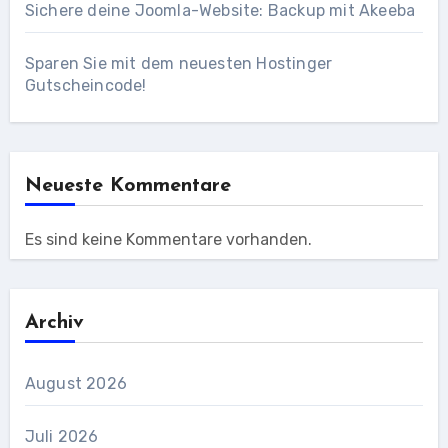
Sichere deine Joomla-Website: Backup mit Akeeba
Sparen Sie mit dem neuesten Hostinger
Gutscheincode!
Neueste Kommentare
Es sind keine Kommentare vorhanden.
Archiv
August 2026
Juli 2026