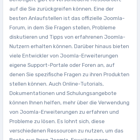
auf die Sie zurückgreifen können. Eine der
besten Anlaufstellen ist das offizielle Joomla-
Forum, in dem Sie Fragen stellen, Probleme
diskutieren und Tipps von erfahrenen Joomla-
Nutzern erhalten können. Darüber hinaus bieten
viele Entwickler von Joomla-Erweiterungen
eigene Support-Portale oder Foren an, auf
denen Sie spezifische Fragen zu ihren Produkten
stellen können. Auch Online-Tutorials,
Dokumentationen und Schulungsangebote
können Ihnen helfen, mehr über die Verwendung
von Joomla-Erweiterungen zu erfahren und
Probleme zu lösen. Es lohnt sich, diese
verschiedenen Ressourcen zu nutzen, um das
Beste aus Ihren Joomla-Erweiterungen