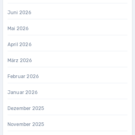
Juni 2026
Mai 2026
April 2026
März 2026
Februar 2026
Januar 2026
Dezember 2025
November 2025