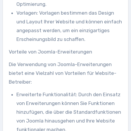
Optimierung.
Vorlagen: Vorlagen bestimmen das Design
und Layout Ihrer Website und können einfach
angepasst werden, um ein einzigartiges
Erscheinungsbild zu schaffen.
Vorteile von Joomla-Erweiterungen
Die Verwendung von Joomla-Erweiterungen
bietet eine Vielzahl von Vorteilen für Website-
Betreiber:
Erweiterte Funktionalität: Durch den Einsatz
von Erweiterungen können Sie Funktionen
hinzufügen, die über die Standardfunktionen
von Joomla hinausgehen und Ihre Website
funktionaler machen.