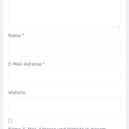
Name
*
E-Mail-Adresse
*
Website