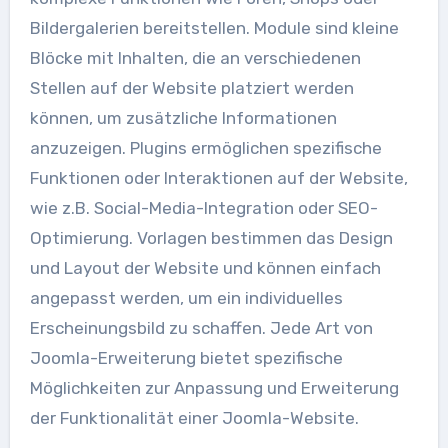
Bildergalerien bereitstellen. Module sind kleine
Blöcke mit Inhalten, die an verschiedenen
Stellen auf der Website platziert werden
können, um zusätzliche Informationen
anzuzeigen. Plugins ermöglichen spezifische
Funktionen oder Interaktionen auf der Website,
wie z.B. Social-Media-Integration oder SEO-
Optimierung. Vorlagen bestimmen das Design
und Layout der Website und können einfach
angepasst werden, um ein individuelles
Erscheinungsbild zu schaffen. Jede Art von
Joomla-Erweiterung bietet spezifische
Möglichkeiten zur Anpassung und Erweiterung
der Funktionalität einer Joomla-Website.