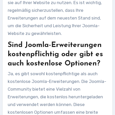
sie auf Ihrer Website zu nutzen. Es ist wichtig,
regelmäßig sicherzustellen, dass Ihre
Erweiterungen auf dem neuesten Stand sind,
um die Sicherheit und Leistung Ihrer Joomla-
Website zu gewährleisten.
Sind Joomla-Erweiterungen
kostenpflichtig oder gibt es
auch kostenlose Optionen?
Ja, es gibt sowohl kostenpflichtige als auch
kostenlose Joomla-Erweiterungen. Die Joomla-
Community bietet eine Vielzahl von
Erweiterungen, die kostenlos heruntergeladen
und verwendet werden können. Diese
kostenlosen Optionen umfassen eine breite