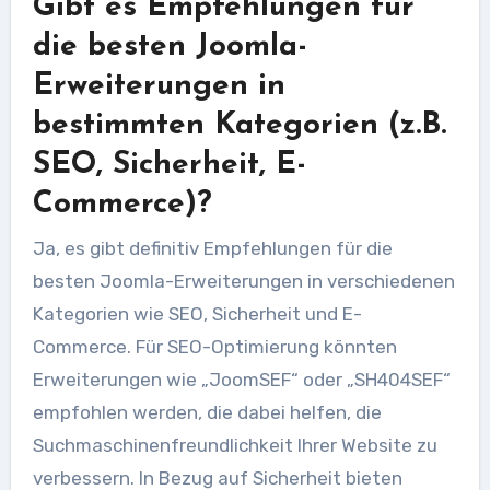
Gibt es Empfehlungen für
die besten Joomla-
Erweiterungen in
bestimmten Kategorien (z.B.
SEO, Sicherheit, E-
Commerce)?
Ja, es gibt definitiv Empfehlungen für die
besten Joomla-Erweiterungen in verschiedenen
Kategorien wie SEO, Sicherheit und E-
Commerce. Für SEO-Optimierung könnten
Erweiterungen wie „JoomSEF“ oder „SH404SEF“
empfohlen werden, die dabei helfen, die
Suchmaschinenfreundlichkeit Ihrer Website zu
verbessern. In Bezug auf Sicherheit bieten