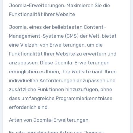
Joomla-Erweiterungen: Maximieren Sie die
Funktionalität Ihrer Website
Joomla, eines der beliebtesten Content-
Management-Systeme (CMS) der Welt, bietet
eine Vielzahl von Erweiterungen, um die
Funktionalität Ihrer Website zu erweitern und
anzupassen. Diese Joomla-Erweiterungen
ermöglichen es Ihnen, Ihre Website nach Ihren
individuellen Anforderungen anzupassen und
zusätzliche Funktionen hinzuzufügen, ohne
dass umfangreiche Programmierkenntnisse
erforderlich sind.
Arten von Joomla-Erweiterungen
Es gibt verschiedene Arten von Joomla-