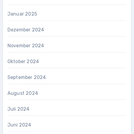
Januar 2025
Dezember 2024
November 2024
Oktober 2024
September 2024
August 2024
Juli 2024
Juni 2024