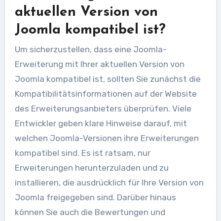
aktuellen Version von
Joomla kompatibel ist?
Um sicherzustellen, dass eine Joomla-
Erweiterung mit Ihrer aktuellen Version von
Joomla kompatibel ist, sollten Sie zunächst die
Kompatibilitätsinformationen auf der Website
des Erweiterungsanbieters überprüfen. Viele
Entwickler geben klare Hinweise darauf, mit
welchen Joomla-Versionen ihre Erweiterungen
kompatibel sind. Es ist ratsam, nur
Erweiterungen herunterzuladen und zu
installieren, die ausdrücklich für Ihre Version von
Joomla freigegeben sind. Darüber hinaus
können Sie auch die Bewertungen und