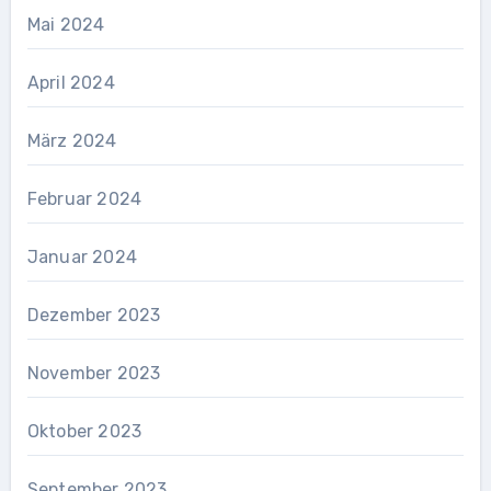
Mai 2024
April 2024
März 2024
Februar 2024
Januar 2024
Dezember 2023
November 2023
Oktober 2023
September 2023