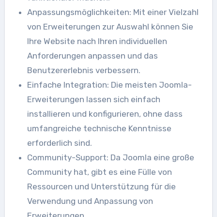
Anpassungsmöglichkeiten: Mit einer Vielzahl
von Erweiterungen zur Auswahl können Sie
Ihre Website nach Ihren individuellen
Anforderungen anpassen und das
Benutzererlebnis verbessern.
Einfache Integration: Die meisten Joomla-
Erweiterungen lassen sich einfach
installieren und konfigurieren, ohne dass
umfangreiche technische Kenntnisse
erforderlich sind.
Community-Support: Da Joomla eine große
Community hat, gibt es eine Fülle von
Ressourcen und Unterstützung für die
Verwendung und Anpassung von
Erweiterungen.