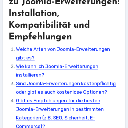
zu Joomla-Erweiterungen:
Installation,
Kompatibilität und
Empfehlungen
Welche Arten von Joomla-Erweiterungen
gibt es?
Wie kann ich Joomla-Erweiterungen
installieren?
Sind Joomla-Erweiterungen kostenpflichtig
oder gibt es auch kostenlose Optionen?
Gibt es Empfehlungen für die besten
Joomla-Erweiterungen in bestimmten
Kategorien (z.B. SEO, Sicherheit, E-
Commerce)?