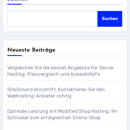
Suchen
Neueste Beiträge
Vergleichen Sie die besten Angebote für Server
Hosting: Preisvergleich und Auswahlhilfe
SiteGround Anschrift: Kontaktieren Sie den
Webhosting-Anbieter richtig
Optimale Leistung mit Modified Shop Hosting: Ihr
Schlüssel zum erfolgreichen Online-Shop