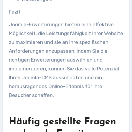
Fazit
Joomla-Erweiterungen bieten eine effektive
Möglichkeit, die Leistungsfähigkeit Ihrer Website
zu maximieren und sie an Ihre spezifischen
Anforderungen anzupassen. Indem Sie die
richtigen Erweiterungen auswählen und
implementieren, können Sie das volle Potenzial
Ihres Joomla-CMS ausschöpfen und ein
herausragendes Online-Erlebnis für Ihre
Besucher schaffen.
Häufig gestellte Fragen