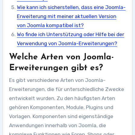
Wie kann ich sicherstellen, dass eine Joomla-
Erweiterung mit meiner aktuellen Version
von Joomla kompatibel ist?
Wo finde ich Unterstützung oder Hilfe bei der
Verwendung von Joomla-Erweiterungen?
Welche Arten von Joomla-
Erweiterungen gibt es?
Es gibt verschiedene Arten von Joomla-
Erweiterungen, die für unterschiedliche Zwecke
entwickelt wurden. Zu den häufigsten Arten
gehören Komponenten, Module, Plugins und
Vorlagen. Komponenten sind eigenständige
Anwendungen innerhalb von Joomla, die
komplexe Funktionen wie Foren, Shops oder