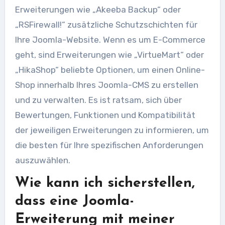
Erweiterungen wie „Akeeba Backup“ oder
„RSFirewall!“ zusätzliche Schutzschichten für
Ihre Joomla-Website. Wenn es um E-Commerce
geht, sind Erweiterungen wie „VirtueMart“ oder
„HikaShop“ beliebte Optionen, um einen Online-
Shop innerhalb Ihres Joomla-CMS zu erstellen
und zu verwalten. Es ist ratsam, sich über
Bewertungen, Funktionen und Kompatibilität
der jeweiligen Erweiterungen zu informieren, um
die besten für Ihre spezifischen Anforderungen
auszuwählen.
Wie kann ich sicherstellen,
dass eine Joomla-
Erweiterung mit meiner