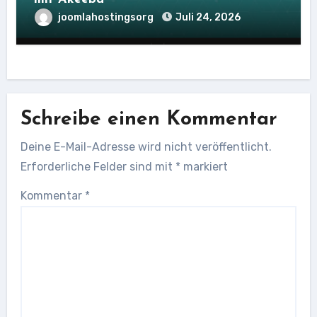
joomlahostingsorg
Juli 24, 2026
Schreibe einen Kommentar
Deine E-Mail-Adresse wird nicht veröffentlicht.
Erforderliche Felder sind mit
*
markiert
Kommentar
*