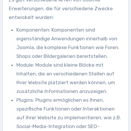
Erweiterungen, die für verschiedene Zwecke
entwickelt wurden:
Komponenten: Komponenten sind
eigenständige Anwendungen innerhalb von
Joomla, die komplexe Funktionen wie Foren,
Shops oder Bildergalerien bereitstellen.
Module: Module sind kleine Blöcke mit
Inhalten, die an verschiedenen Stellen auf
Ihrer Website platziert werden können, um
zusätzliche Informationen anzuzeigen.
Plugins: Plugins ermöglichen es Ihnen,
spezifische Funktionen oder Interaktionen
auf Ihrer Website zu implementieren, wie z.B.
Social-Media-Integration oder SEO-