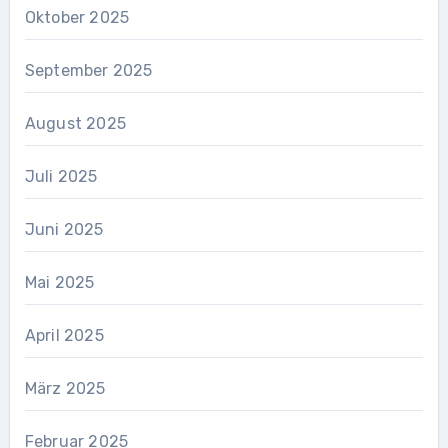
Oktober 2025
September 2025
August 2025
Juli 2025
Juni 2025
Mai 2025
April 2025
März 2025
Februar 2025