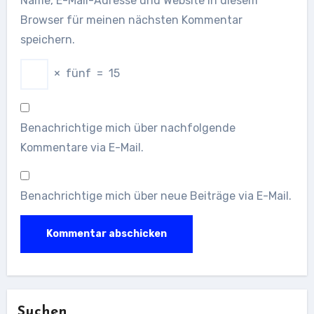
Name, E-Mail-Adresse und Website in diesem
Browser für meinen nächsten Kommentar
speichern.
×
fünf
=
15
Benachrichtige mich über nachfolgende
Kommentare via E-Mail.
Benachrichtige mich über neue Beiträge via E-Mail.
Suchen