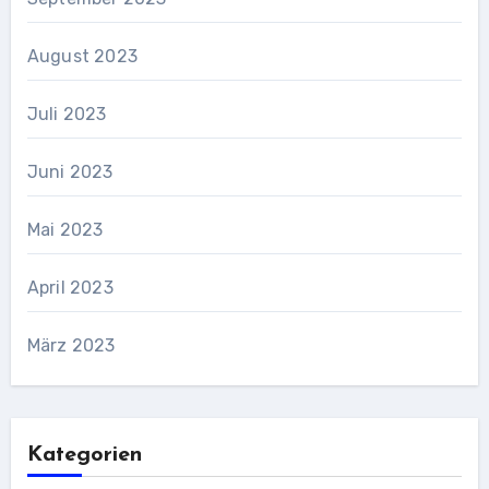
August 2023
Juli 2023
Juni 2023
Mai 2023
April 2023
März 2023
Kategorien