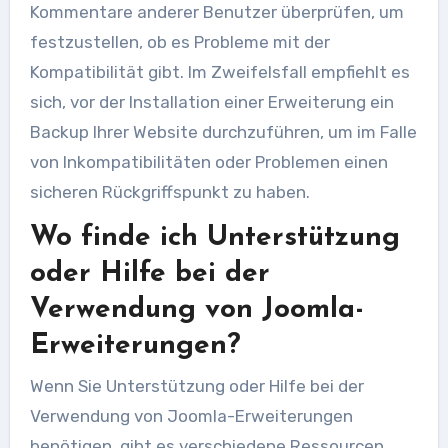
Kommentare anderer Benutzer überprüfen, um
festzustellen, ob es Probleme mit der
Kompatibilität gibt. Im Zweifelsfall empfiehlt es
sich, vor der Installation einer Erweiterung ein
Backup Ihrer Website durchzuführen, um im Falle
von Inkompatibilitäten oder Problemen einen
sicheren Rückgriffspunkt zu haben.
Wo finde ich Unterstützung
oder Hilfe bei der
Verwendung von Joomla-
Erweiterungen?
Wenn Sie Unterstützung oder Hilfe bei der
Verwendung von Joomla-Erweiterungen
benötigen, gibt es verschiedene Ressourcen,