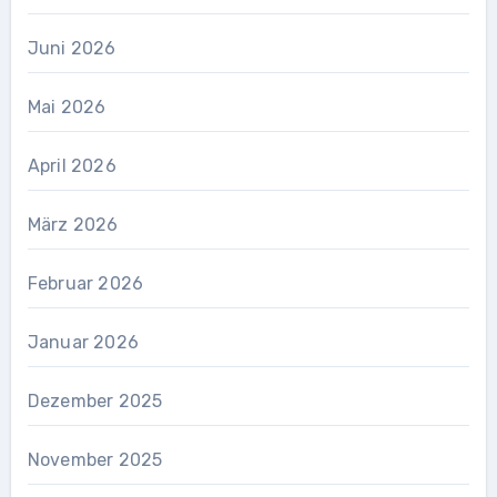
Juni 2026
Mai 2026
April 2026
März 2026
Februar 2026
Januar 2026
Dezember 2025
November 2025