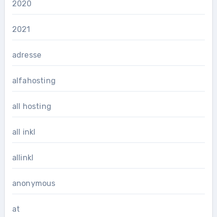
2020
2021
adresse
alfahosting
all hosting
all inkl
allinkl
anonymous
at