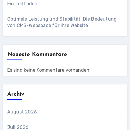
Ein Leitfaden
Optimale Leistung und Stabilität: Die Bedeutung
von CMS-Webspace für Ihre Website
Neueste Kommentare
Es sind keine Kommentare vorhanden.
Archiv
August 2026
Juli 2026