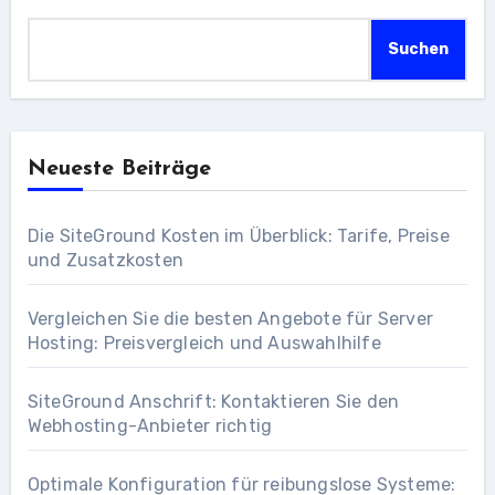
Suchen
Neueste Beiträge
Die SiteGround Kosten im Überblick: Tarife, Preise
und Zusatzkosten
Vergleichen Sie die besten Angebote für Server
Hosting: Preisvergleich und Auswahlhilfe
SiteGround Anschrift: Kontaktieren Sie den
Webhosting-Anbieter richtig
Optimale Konfiguration für reibungslose Systeme: