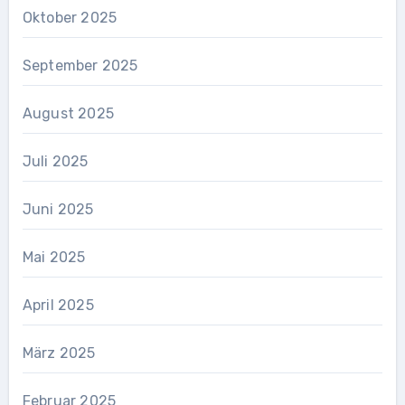
Oktober 2025
September 2025
August 2025
Juli 2025
Juni 2025
Mai 2025
April 2025
März 2025
Februar 2025