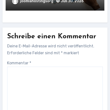
joomlahostingsorg
Juli 30, 2026
Schreibe einen Kommentar
Deine E-Mail-Adresse wird nicht veröffentlicht.
Erforderliche Felder sind mit
*
markiert
Kommentar
*