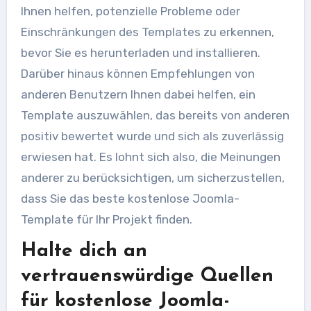
Ihnen helfen, potenzielle Probleme oder
Einschränkungen des Templates zu erkennen,
bevor Sie es herunterladen und installieren.
Darüber hinaus können Empfehlungen von
anderen Benutzern Ihnen dabei helfen, ein
Template auszuwählen, das bereits von anderen
positiv bewertet wurde und sich als zuverlässig
erwiesen hat. Es lohnt sich also, die Meinungen
anderer zu berücksichtigen, um sicherzustellen,
dass Sie das beste kostenlose Joomla-
Template für Ihr Projekt finden.
Halte dich an
vertrauenswürdige Quellen
für kostenlose Joomla-