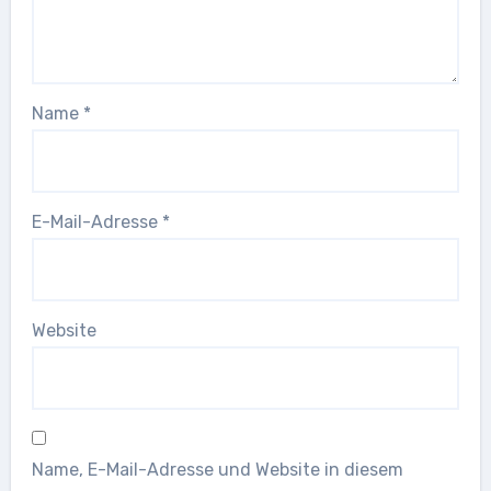
Name
*
E-Mail-Adresse
*
Website
Name, E-Mail-Adresse und Website in diesem