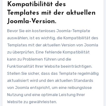
Kompatibilität des
Templates mit der aktuellen
Joomla-Version.
Bevor Sie ein kostenloses Joomla-Template
auswählen, ist es wichtig, die Kompatibilität des
Templates mit der aktuellen Version von Joomla
zu überprüfen. Eine fehlende Kompatibilität
kann zu Problemen führen und die
Funktionalität Ihrer Website beeinträchtigen.
Stellen Sie sicher, dass das Template regelmäßig
aktualisiert wird und den aktuellen Standards
von Joomla entspricht, um eine reibungslose
Nutzung und eine optimale Leistung Ihrer
Website zu gewährleisten.