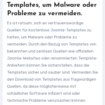
Templates, um Malware oder
Probleme zu vermeiden.
Es ist ratsam, sich an vertrauenswürdige
Quellen für kostenlose Joomla-Templates zu
halten, um Malware oder Probleme zu
vermeiden. Durch den Bezug von Templates von
bekannten und seriösen Quellen wie offiziellen
Joomla-Websites oder renommierten Template-
Anbietern können Sie sicherstellen, dass die
Templates sicher und sauber sind. Vermeiden Sie
den Download von Templates aus fragwürdigen
Quellen, da diese möglicherweise mit
schädlicher Software infiziert sind oder
technische Probleme verursachen können.