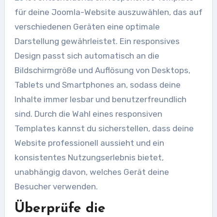
für deine Joomla-Website auszuwählen, das auf
verschiedenen Geräten eine optimale
Darstellung gewährleistet. Ein responsives
Design passt sich automatisch an die
Bildschirmgröße und Auflösung von Desktops,
Tablets und Smartphones an, sodass deine
Inhalte immer lesbar und benutzerfreundlich
sind. Durch die Wahl eines responsiven
Templates kannst du sicherstellen, dass deine
Website professionell aussieht und ein
konsistentes Nutzungserlebnis bietet,
unabhängig davon, welches Gerät deine
Besucher verwenden.
Überprüfe die