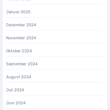
Januar 2025
Dezember 2024
November 2024
Oktober 2024
September 2024
August 2024
Juli 2024
Juni 2024