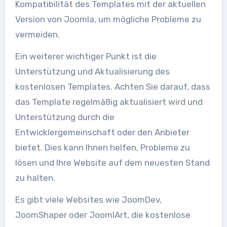
Kompatibilität des Templates mit der aktuellen
Version von Joomla, um mögliche Probleme zu
vermeiden.
Ein weiterer wichtiger Punkt ist die
Unterstützung und Aktualisierung des
kostenlosen Templates. Achten Sie darauf, dass
das Template regelmäßig aktualisiert wird und
Unterstützung durch die
Entwicklergemeinschaft oder den Anbieter
bietet. Dies kann Ihnen helfen, Probleme zu
lösen und Ihre Website auf dem neuesten Stand
zu halten.
Es gibt viele Websites wie JoomDev,
JoomShaper oder JoomlArt, die kostenlose