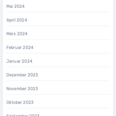
Mai 2024
April 2024
März 2024
Februar 2024
Januar 2024
Dezember 2023
November 2023
Oktober 2023