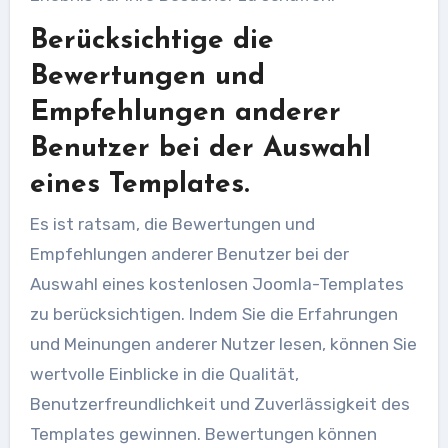
Berücksichtige die
Bewertungen und
Empfehlungen anderer
Benutzer bei der Auswahl
eines Templates.
Es ist ratsam, die Bewertungen und
Empfehlungen anderer Benutzer bei der
Auswahl eines kostenlosen Joomla-Templates
zu berücksichtigen. Indem Sie die Erfahrungen
und Meinungen anderer Nutzer lesen, können Sie
wertvolle Einblicke in die Qualität,
Benutzerfreundlichkeit und Zuverlässigkeit des
Templates gewinnen. Bewertungen können