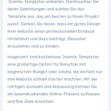
Joomla-Templates anbieten. Durchsuchen Sie
deren Sammlungen und wählen Sie das
Template aus, das am besten zu Ihrem Projekt
passt. Denken Sie daran, dass ein gutes Design
Ihrer Website einen professionellen Eindruck
hinterlässt und dazu beiträgt, Besucher
anzuziehen und zu binden.
Insgesamt sind kostenlose Joomla-Templates
eine großartige Option für Benutzer mit
begrenztem Budget oder solche, die einfach nur
ihre Website schnell starten möchten. Mit der
richtigen Auswahl und Anpassung können Sie
ein beeindruckendes Online-Präsenz aufbauen
und Ihre Ziele erreichen.