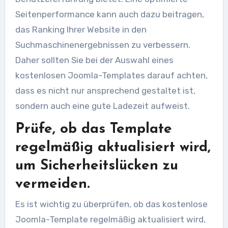
Seitenperformance kann auch dazu beitragen,
das Ranking Ihrer Website in den
Suchmaschinenergebnissen zu verbessern.
Daher sollten Sie bei der Auswahl eines
kostenlosen Joomla-Templates darauf achten,
dass es nicht nur ansprechend gestaltet ist,
sondern auch eine gute Ladezeit aufweist.
Prüfe, ob das Template
regelmäßig aktualisiert wird,
um Sicherheitslücken zu
vermeiden.
Es ist wichtig zu überprüfen, ob das kostenlose
Joomla-Template regelmäßig aktualisiert wird,