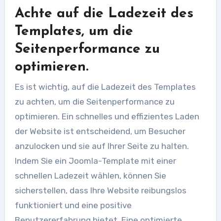
Achte auf die Ladezeit des
Templates, um die
Seitenperformance zu
optimieren.
Es ist wichtig, auf die Ladezeit des Templates
zu achten, um die Seitenperformance zu
optimieren. Ein schnelles und effizientes Laden
der Website ist entscheidend, um Besucher
anzulocken und sie auf Ihrer Seite zu halten.
Indem Sie ein Joomla-Template mit einer
schnellen Ladezeit wählen, können Sie
sicherstellen, dass Ihre Website reibungslos
funktioniert und eine positive
Benutzererfahrung bietet. Eine optimierte