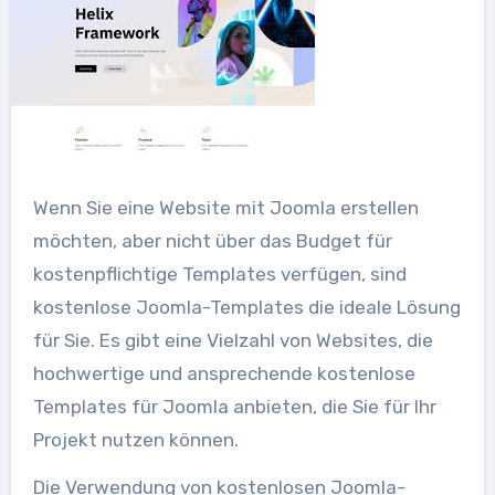
Wenn Sie eine Website mit Joomla erstellen
möchten, aber nicht über das Budget für
kostenpflichtige Templates verfügen, sind
kostenlose Joomla-Templates die ideale Lösung
für Sie. Es gibt eine Vielzahl von Websites, die
hochwertige und ansprechende kostenlose
Templates für Joomla anbieten, die Sie für Ihr
Projekt nutzen können.
Die Verwendung von kostenlosen Joomla-