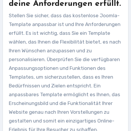
deine Anforderungen erfüllt.
Stellen Sie sicher, dass das kostenlose Joomla-
Template anpassbar ist und Ihre Anforderungen
erfüllt. Es ist wichtig, dass Sie ein Template
wählen, das Ihnen die Flexibilität bietet, es nach
Ihren Wünschen anzupassen und zu
personalisieren. Überprüfen Sie die verfügbaren
Anpassungsoptionen und Funktionen des
Templates, um sicherzustellen, dass es Ihren
Bedürfnissen und Zielen entspricht. Ein
anpassbares Template ermöglicht es Ihnen, das
Erscheinungsbild und die Funktionalität Ihrer
Website genau nach Ihren Vorstellungen zu
gestalten und somit ein einzigartiges Online-
Erlebnis für Ihre Besucher zu schaffen.