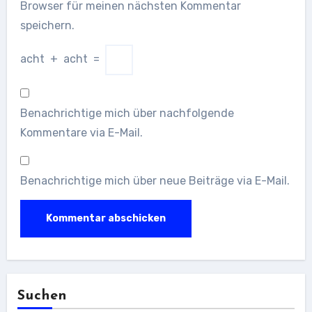
Browser für meinen nächsten Kommentar
speichern.
acht
+
acht
=
Benachrichtige mich über nachfolgende
Kommentare via E-Mail.
Benachrichtige mich über neue Beiträge via E-Mail.
Suchen