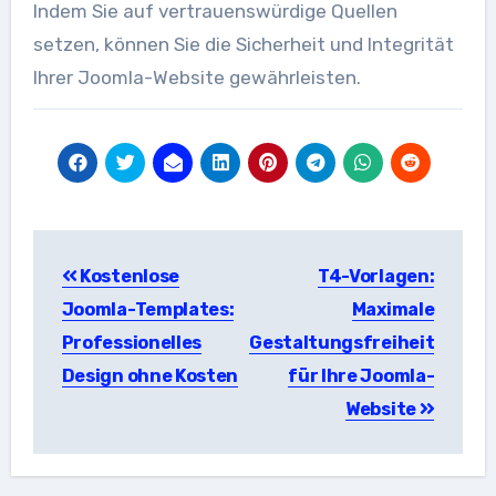
Indem Sie auf vertrauenswürdige Quellen
setzen, können Sie die Sicherheit und Integrität
Ihrer Joomla-Website gewährleisten.
Beitragsnavigation
Kostenlose
T4-Vorlagen:
Joomla-Templates:
Maximale
Professionelles
Gestaltungsfreiheit
Design ohne Kosten
für Ihre Joomla-
Website