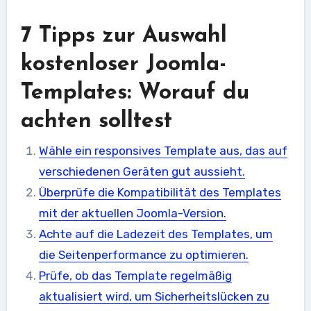
7 Tipps zur Auswahl
kostenloser Joomla-
Templates: Worauf du
achten solltest
Wähle ein responsives Template aus, das auf
verschiedenen Geräten gut aussieht.
Überprüfe die Kompatibilität des Templates
mit der aktuellen Joomla-Version.
Achte auf die Ladezeit des Templates, um
die Seitenperformance zu optimieren.
Prüfe, ob das Template regelmäßig
aktualisiert wird, um Sicherheitslücken zu