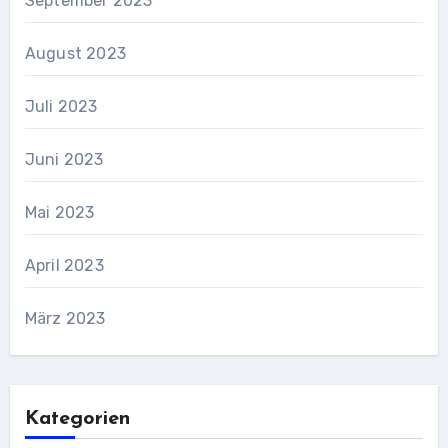
September 2023
August 2023
Juli 2023
Juni 2023
Mai 2023
April 2023
März 2023
Kategorien