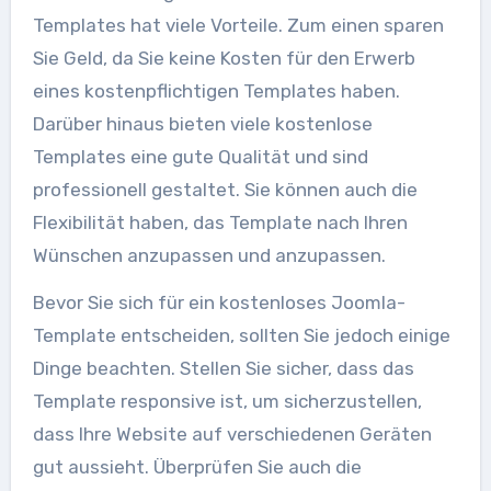
Templates hat viele Vorteile. Zum einen sparen
Sie Geld, da Sie keine Kosten für den Erwerb
eines kostenpflichtigen Templates haben.
Darüber hinaus bieten viele kostenlose
Templates eine gute Qualität und sind
professionell gestaltet. Sie können auch die
Flexibilität haben, das Template nach Ihren
Wünschen anzupassen und anzupassen.
Bevor Sie sich für ein kostenloses Joomla-
Template entscheiden, sollten Sie jedoch einige
Dinge beachten. Stellen Sie sicher, dass das
Template responsive ist, um sicherzustellen,
dass Ihre Website auf verschiedenen Geräten
gut aussieht. Überprüfen Sie auch die