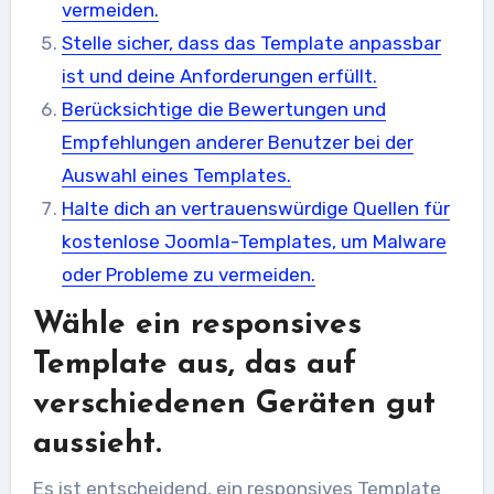
vermeiden.
Stelle sicher, dass das Template anpassbar
ist und deine Anforderungen erfüllt.
Berücksichtige die Bewertungen und
Empfehlungen anderer Benutzer bei der
Auswahl eines Templates.
Halte dich an vertrauenswürdige Quellen für
kostenlose Joomla-Templates, um Malware
oder Probleme zu vermeiden.
Wähle ein responsives
Template aus, das auf
verschiedenen Geräten gut
aussieht.
Es ist entscheidend, ein responsives Template