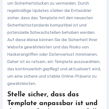
um Sicherheitslücken zu vermeiden. Durch
regelmäßige Updates stellen die Entwickler
sicher, dass das Template mit den neuesten
Sicherheitsstandards kompatibel ist und
potenzielle Schwachstellen behoben werden.
Auf diese Weise können Sie die Sicherheit Ihrer
Website gewährleisten und das Risiko von
Hackerangriffen oder Datenverlust minimieren.
Daher ist es ratsam, ein Template auszuwählen,
das kontinuierlich gepflegt und aktualisiert wird,
um eine sichere und stabile Online-Präsenz zu
gewährleisten.
Stelle sicher, dass das
Template anpassbar ist und