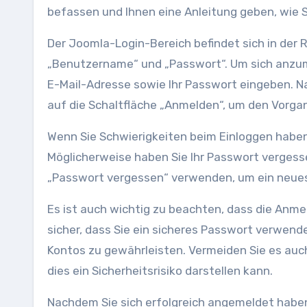
befassen und Ihnen eine Anleitung geben, wie 
Der Joomla-Login-Bereich befindet sich in der 
„Benutzername“ und „Passwort“. Um sich anzum
E-Mail-Adresse sowie Ihr Passwort eingeben. N
auf die Schaltfläche „Anmelden“, um den Vorga
Wenn Sie Schwierigkeiten beim Einloggen haben
Möglicherweise haben Sie Ihr Passwort vergesse
„Passwort vergessen“ verwenden, um ein neue
Es ist auch wichtig zu beachten, dass die Anmel
sicher, dass Sie ein sicheres Passwort verwende
Kontos zu gewährleisten. Vermeiden Sie es auc
dies ein Sicherheitsrisiko darstellen kann.
Nachdem Sie sich erfolgreich angemeldet haben