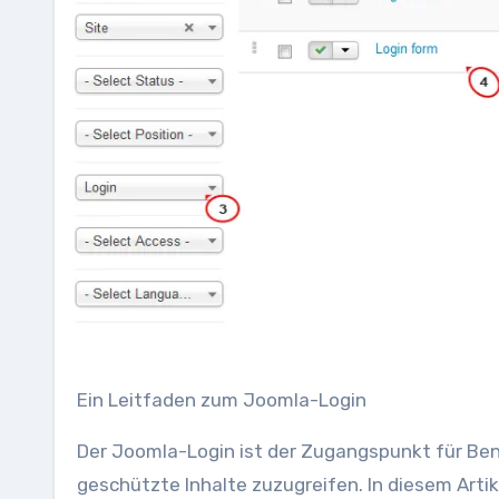
Ein Leitfaden zum Joomla-Login
Der Joomla-Login ist der Zugangspunkt für Be
geschützte Inhalte zuzugreifen. In diesem Art