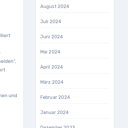
August 2024
Juli 2024
liert
Juni 2024
Mai 2024
-
elden“,
April 2024
ort
März 2024
onen und
Februar 2024
Januar 2024
Dezember 2023