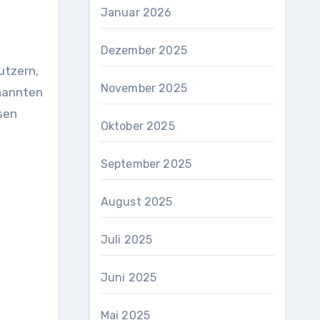
Januar 2026
Dezember 2025
utzern,
November 2025
enannten
sen
Oktober 2025
September 2025
August 2025
Juli 2025
Juni 2025
Mai 2025