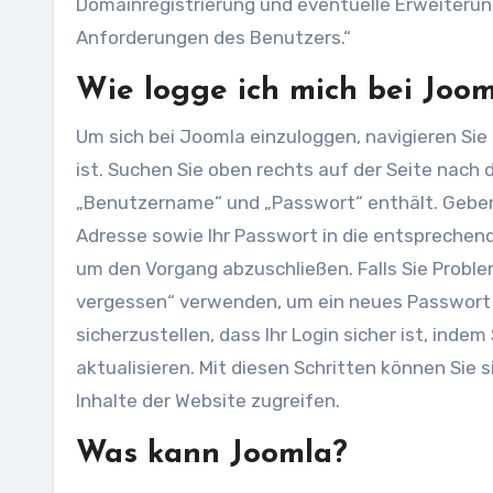
Domainregistrierung und eventuelle Erweiterung
Anforderungen des Benutzers.“
Wie logge ich mich bei Joom
Um sich bei Joomla einzuloggen, navigieren Sie
ist. Suchen Sie oben rechts auf der Seite nach 
„Benutzername“ und „Passwort“ enthält. Geben 
Adresse sowie Ihr Passwort in die entsprechende
um den Vorgang abzuschließen. Falls Sie Probl
vergessen“ verwenden, um ein neues Passwort a
sicherzustellen, dass Ihr Login sicher ist, ind
aktualisieren. Mit diesen Schritten können Sie 
Inhalte der Website zugreifen.
Was kann Joomla?