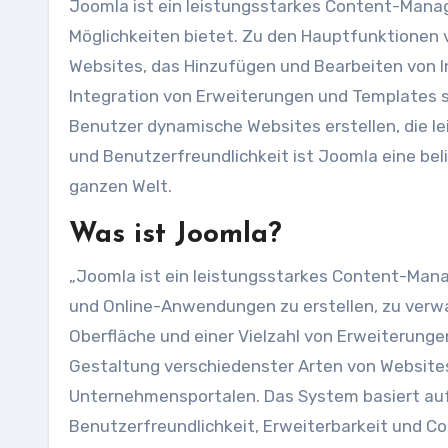
Joomla ist ein leistungsstarkes Content-Mana
Möglichkeiten bietet. Zu den Hauptfunktionen 
Websites, das Hinzufügen und Bearbeiten von I
Integration von Erweiterungen und Templates 
Benutzer dynamische Websites erstellen, die leic
und Benutzerfreundlichkeit ist Joomla eine bel
ganzen Welt.
Was ist Joomla?
„Joomla ist ein leistungsstarkes Content-Man
und Online-Anwendungen zu erstellen, zu verwal
Oberfläche und einer Vielzahl von Erweiterunge
Gestaltung verschiedenster Arten von Websites
Unternehmensportalen. Das System basiert auf
Benutzerfreundlichkeit, Erweiterbarkeit und C