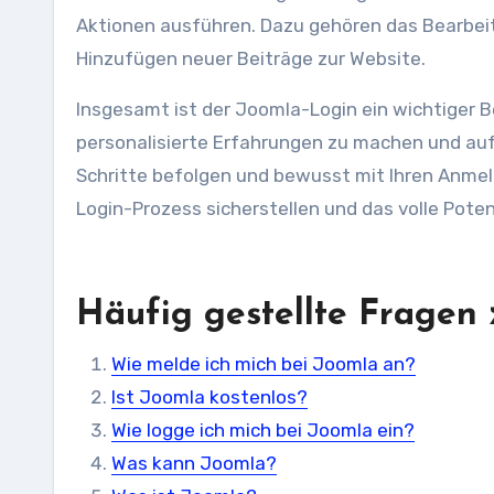
Aktionen ausführen. Dazu gehören das Bearbeit
Hinzufügen neuer Beiträge zur Website.
Insgesamt ist der Joomla-Login ein wichtiger 
personalisierte Erfahrungen zu machen und auf
Schritte befolgen und bewusst mit Ihren Anme
Login-Prozess sicherstellen und das volle Pote
Häufig gestellte Fragen
Wie melde ich mich bei Joomla an?
Ist Joomla kostenlos?
Wie logge ich mich bei Joomla ein?
Was kann Joomla?