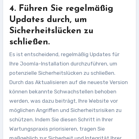
4. Führen Sie regelmäßig
Updates durch, um
Sicherheitslücken zu
schließen.
Es ist entscheidend, regelmäßig Updates für
Ihre Joomla-Installation durchzuführen, um
potenzielle Sicherheitslücken zu schließen.
Durch das Aktualisieren auf die neueste Version
können bekannte Schwachstellen behoben
werden, was dazu beiträgt, Ihre Website vor
möglichen Angriffen und Sicherheitsrisiken zu
schützen. Indem Sie diesen Schritt in Ihrer
Wartungspraxis priorisieren, tragen Sie
maßgeblich zur Sicherheit und Integrität Ihrer