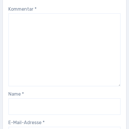
Kommentar
*
Name
*
E-Mail-Adresse
*