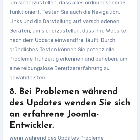
um sicherzustellen, dass alles ordnungsgemäß
funktioniert. Testen Sie auch die Navigation,
Links und die Darstellung auf verschiedenen
Geräten, um sicherzustellen, dass Ihre Website
nach dem Update einwandfrei läuft. Durch
gründliches Testen können Sie potenzielle
Probleme frühzeitig erkennen und beheben, um
eine reibungslose Benutzererfahrung zu
gewährleisten.
8. Bei Problemen während
des Updates wenden Sie sich
an erfahrene Joomla-
Entwickler.
Wenn während des Updates Probleme