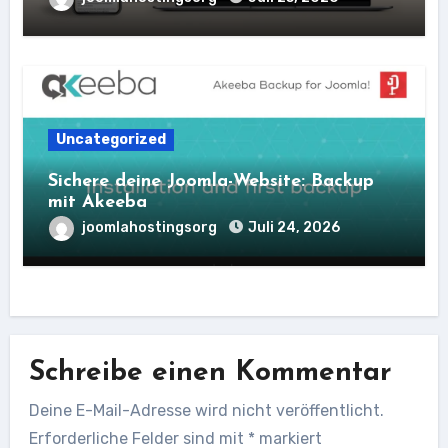
Uncategorized
Sichere deine Joomla-Website: Backup
mit Akeeba
joomlahostingsorg
Juli 24, 2026
Schreibe einen Kommentar
Deine E-Mail-Adresse wird nicht veröffentlicht.
Erforderliche Felder sind mit
*
markiert