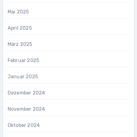
Mai 2025
April 2025
März 2025
Februar 2025
Januar 2025
Dezember 2024
November 2024
Oktober 2024