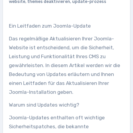
website
,
themes deaktivieren
,
update-prozess
Ein Leitfaden zum Joomla-Update
Das regelmäßige Aktualisieren Ihrer Joomla-
Website ist entscheidend, um die Sicherheit,
Leistung und Funktionalität Ihres CMS zu
gewährleisten. In diesem Artikel werden wir die
Bedeutung von Updates erläutern und Ihnen
einen Leitfaden für das Aktualisieren Ihrer
Joomla-Installation geben.
Warum sind Updates wichtig?
Joomla-Updates enthalten oft wichtige
Sicherheitspatches, die bekannte