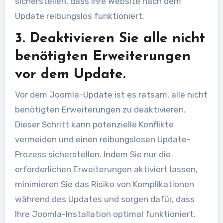
sicherstellen, dass Ihre Website nach dem
Update reibungslos funktioniert.
3. Deaktivieren Sie alle nicht
benötigten Erweiterungen
vor dem Update.
Vor dem Joomla-Update ist es ratsam, alle nicht
benötigten Erweiterungen zu deaktivieren.
Dieser Schritt kann potenzielle Konflikte
vermeiden und einen reibungslosen Update-
Prozess sicherstellen. Indem Sie nur die
erforderlichen Erweiterungen aktiviert lassen,
minimieren Sie das Risiko von Komplikationen
während des Updates und sorgen dafür, dass
Ihre Joomla-Installation optimal funktioniert.