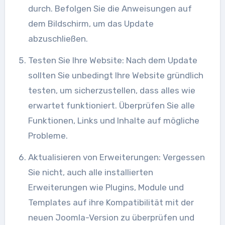
durch. Befolgen Sie die Anweisungen auf
dem Bildschirm, um das Update
abzuschließen.
Testen Sie Ihre Website: Nach dem Update
sollten Sie unbedingt Ihre Website gründlich
testen, um sicherzustellen, dass alles wie
erwartet funktioniert. Überprüfen Sie alle
Funktionen, Links und Inhalte auf mögliche
Probleme.
Aktualisieren von Erweiterungen: Vergessen
Sie nicht, auch alle installierten
Erweiterungen wie Plugins, Module und
Templates auf ihre Kompatibilität mit der
neuen Joomla-Version zu überprüfen und