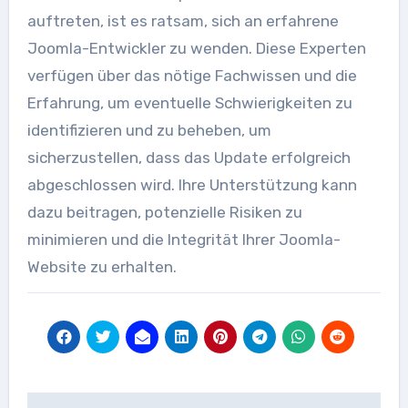
auftreten, ist es ratsam, sich an erfahrene
Joomla-Entwickler zu wenden. Diese Experten
verfügen über das nötige Fachwissen und die
Erfahrung, um eventuelle Schwierigkeiten zu
identifizieren und zu beheben, um
sicherzustellen, dass das Update erfolgreich
abgeschlossen wird. Ihre Unterstützung kann
dazu beitragen, potenzielle Risiken zu
minimieren und die Integrität Ihrer Joomla-
Website zu erhalten.