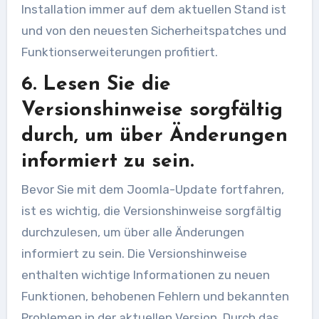
Installation immer auf dem aktuellen Stand ist
und von den neuesten Sicherheitspatches und
Funktionserweiterungen profitiert.
6. Lesen Sie die
Versionshinweise sorgfältig
durch, um über Änderungen
informiert zu sein.
Bevor Sie mit dem Joomla-Update fortfahren,
ist es wichtig, die Versionshinweise sorgfältig
durchzulesen, um über alle Änderungen
informiert zu sein. Die Versionshinweise
enthalten wichtige Informationen zu neuen
Funktionen, behobenen Fehlern und bekannten
Problemen in der aktuellen Version. Durch das