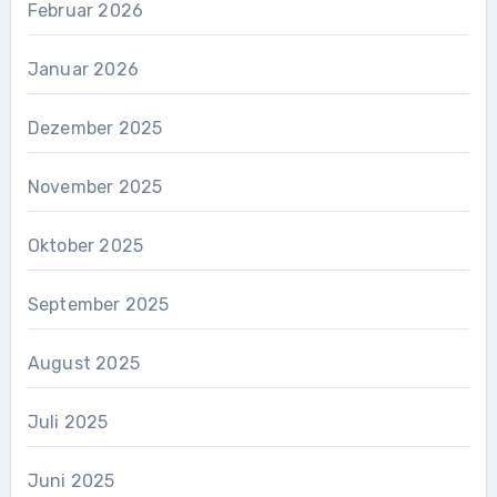
Februar 2026
Januar 2026
Dezember 2025
November 2025
Oktober 2025
September 2025
August 2025
Juli 2025
Juni 2025