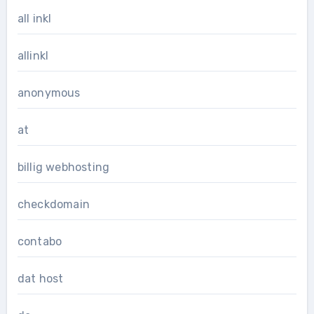
all inkl
allinkl
anonymous
at
billig webhosting
checkdomain
contabo
dat host