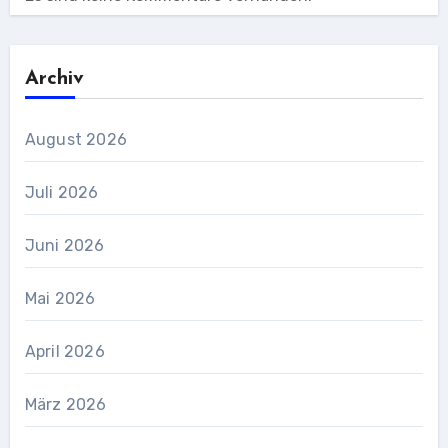
Archiv
August 2026
Juli 2026
Juni 2026
Mai 2026
April 2026
März 2026