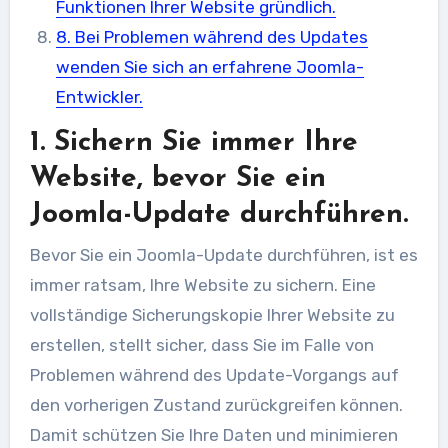
Funktionen Ihrer Website gründlich.
8. Bei Problemen während des Updates
wenden Sie sich an erfahrene Joomla-
Entwickler.
1. Sichern Sie immer Ihre
Website, bevor Sie ein
Joomla-Update durchführen.
Bevor Sie ein Joomla-Update durchführen, ist es
immer ratsam, Ihre Website zu sichern. Eine
vollständige Sicherungskopie Ihrer Website zu
erstellen, stellt sicher, dass Sie im Falle von
Problemen während des Update-Vorgangs auf
den vorherigen Zustand zurückgreifen können.
Damit schützen Sie Ihre Daten und minimieren