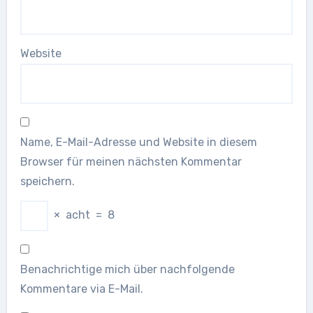
Website
Name, E-Mail-Adresse und Website in diesem
Browser für meinen nächsten Kommentar
speichern.
×
acht
=
8
Benachrichtige mich über nachfolgende
Kommentare via E-Mail.