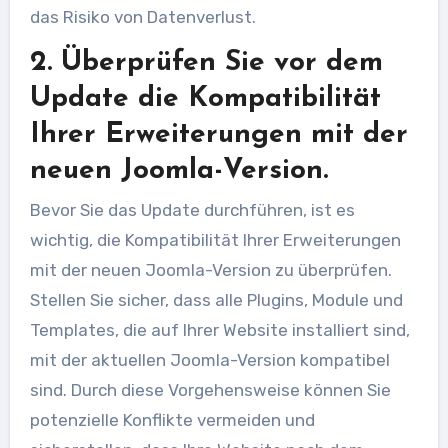
das Risiko von Datenverlust.
2. Überprüfen Sie vor dem
Update die Kompatibilität
Ihrer Erweiterungen mit der
neuen Joomla-Version.
Bevor Sie das Update durchführen, ist es
wichtig, die Kompatibilität Ihrer Erweiterungen
mit der neuen Joomla-Version zu überprüfen.
Stellen Sie sicher, dass alle Plugins, Module und
Templates, die auf Ihrer Website installiert sind,
mit der aktuellen Joomla-Version kompatibel
sind. Durch diese Vorgehensweise können Sie
potenzielle Konflikte vermeiden und