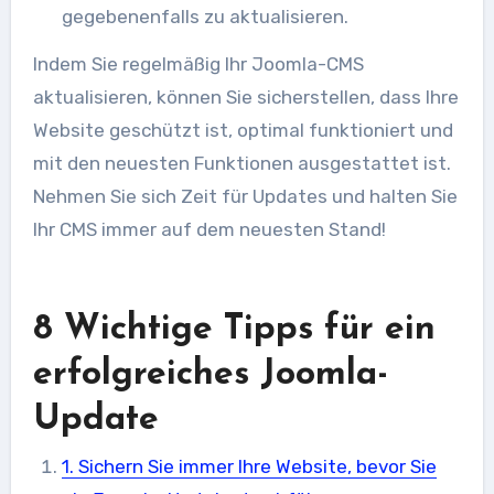
gegebenenfalls zu aktualisieren.
Indem Sie regelmäßig Ihr Joomla-CMS
aktualisieren, können Sie sicherstellen, dass Ihre
Website geschützt ist, optimal funktioniert und
mit den neuesten Funktionen ausgestattet ist.
Nehmen Sie sich Zeit für Updates und halten Sie
Ihr CMS immer auf dem neuesten Stand!
8 Wichtige Tipps für ein
erfolgreiches Joomla-
Update
1. Sichern Sie immer Ihre Website, bevor Sie