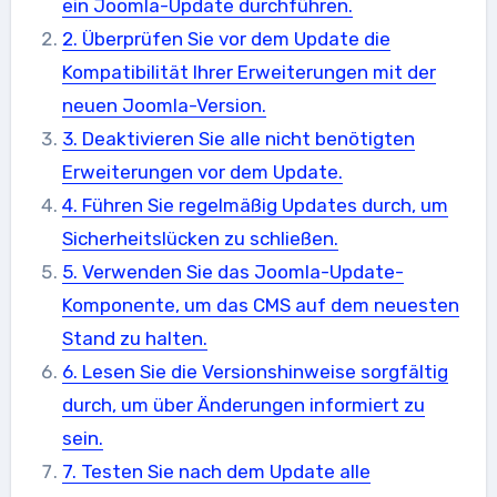
ein Joomla-Update durchführen.
2. Überprüfen Sie vor dem Update die
Kompatibilität Ihrer Erweiterungen mit der
neuen Joomla-Version.
3. Deaktivieren Sie alle nicht benötigten
Erweiterungen vor dem Update.
4. Führen Sie regelmäßig Updates durch, um
Sicherheitslücken zu schließen.
5. Verwenden Sie das Joomla-Update-
Komponente, um das CMS auf dem neuesten
Stand zu halten.
6. Lesen Sie die Versionshinweise sorgfältig
durch, um über Änderungen informiert zu
sein.
7. Testen Sie nach dem Update alle