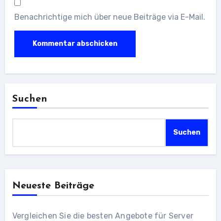
Benachrichtige mich über neue Beiträge via E-Mail.
Suchen
Suchen
Neueste Beiträge
Vergleichen Sie die besten Angebote für Server