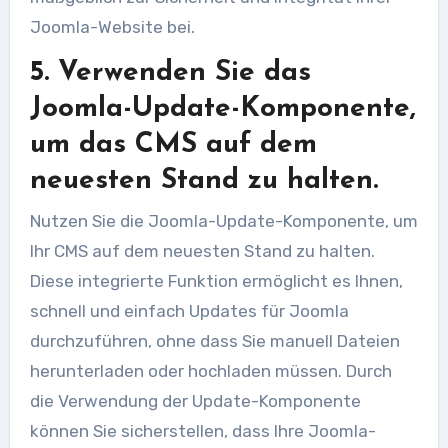
Joomla-Website bei.
5. Verwenden Sie das
Joomla-Update-Komponente,
um das CMS auf dem
neuesten Stand zu halten.
Nutzen Sie die Joomla-Update-Komponente, um
Ihr CMS auf dem neuesten Stand zu halten.
Diese integrierte Funktion ermöglicht es Ihnen,
schnell und einfach Updates für Joomla
durchzuführen, ohne dass Sie manuell Dateien
herunterladen oder hochladen müssen. Durch
die Verwendung der Update-Komponente
können Sie sicherstellen, dass Ihre Joomla-