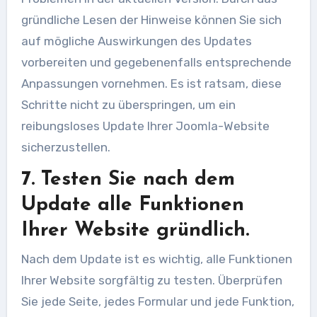
gründliche Lesen der Hinweise können Sie sich
auf mögliche Auswirkungen des Updates
vorbereiten und gegebenenfalls entsprechende
Anpassungen vornehmen. Es ist ratsam, diese
Schritte nicht zu überspringen, um ein
reibungsloses Update Ihrer Joomla-Website
sicherzustellen.
7. Testen Sie nach dem
Update alle Funktionen
Ihrer Website gründlich.
Nach dem Update ist es wichtig, alle Funktionen
Ihrer Website sorgfältig zu testen. Überprüfen
Sie jede Seite, jedes Formular und jede Funktion,