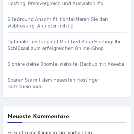
Hosting: Preisvergleich und Auswahlhilfe
SiteGround Anschrift: Kontaktieren Sie den
Webhosting-Anbieter richtig
Optimale Leistung mit Modified Shop Hosting: Ihr
Schlüssel zum erfolgreichen Online-Shop
Sichere deine Joomla-Website: Backup mit Akeeba
Sparen Sie mit dem neuesten Hostinger
Gutscheincode!
Neueste Kommentare
Es sind keine Kommentare vorhanden.