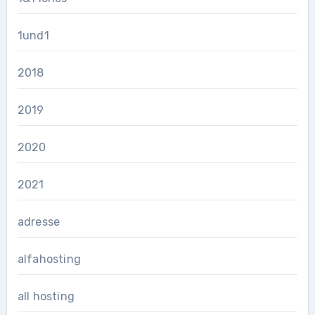
1und1
2018
2019
2020
2021
adresse
alfahosting
all hosting