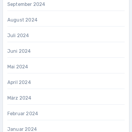
September 2024
August 2024
Juli 2024
Juni 2024
Mai 2024
April 2024
März 2024
Februar 2024
Januar 2024