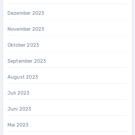
Dezember 2023
November 2023
Oktober 2023
September 2023
August 2023
Juli 2023
Juni 2023
Mai 2023