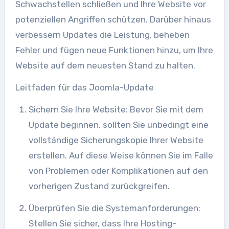
Schwachstellen schließen und Ihre Website vor
potenziellen Angriffen schützen. Darüber hinaus
verbessern Updates die Leistung, beheben
Fehler und fügen neue Funktionen hinzu, um Ihre
Website auf dem neuesten Stand zu halten.
Leitfaden für das Joomla-Update
Sichern Sie Ihre Website: Bevor Sie mit dem
Update beginnen, sollten Sie unbedingt eine
vollständige Sicherungskopie Ihrer Website
erstellen. Auf diese Weise können Sie im Falle
von Problemen oder Komplikationen auf den
vorherigen Zustand zurückgreifen.
Überprüfen Sie die Systemanforderungen:
Stellen Sie sicher, dass Ihre Hosting-