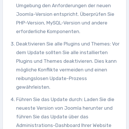
Umgebung den Anforderungen der neuen
Joomla-Version entspricht. Überprüfen Sie
PHP-Version, MySQL-Version und andere
erforderliche Komponenten.
Deaktivieren Sie alle Plugins und Themes: Vor
dem Update sollten Sie alle installierten
Plugins und Themes deaktivieren. Dies kann
mögliche Konflikte vermeiden und einen
reibungslosen Update-Prozess
gewährleisten.
Führen Sie das Update durch: Laden Sie die
neueste Version von Joomla herunter und
führen Sie das Update über das
Administrations-Dashboard Ihrer Website