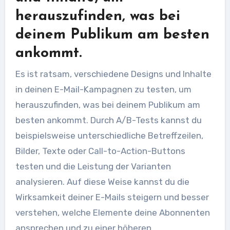
herauszufinden, was bei
deinem Publikum am besten
ankommt.
Es ist ratsam, verschiedene Designs und Inhalte
in deinen E-Mail-Kampagnen zu testen, um
herauszufinden, was bei deinem Publikum am
besten ankommt. Durch A/B-Tests kannst du
beispielsweise unterschiedliche Betreffzeilen,
Bilder, Texte oder Call-to-Action-Buttons
testen und die Leistung der Varianten
analysieren. Auf diese Weise kannst du die
Wirksamkeit deiner E-Mails steigern und besser
verstehen, welche Elemente deine Abonnenten
ansprechen und zu einer höheren