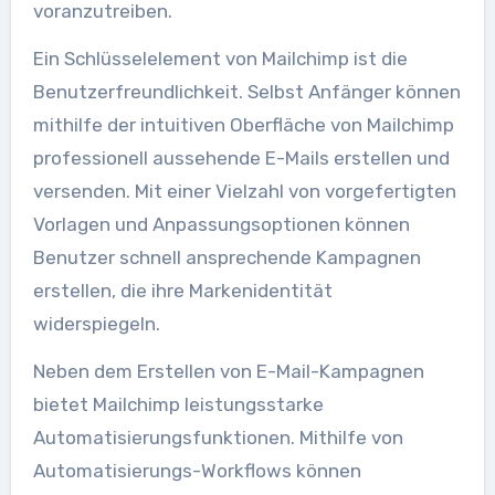
voranzutreiben.
Ein Schlüsselelement von Mailchimp ist die
Benutzerfreundlichkeit. Selbst Anfänger können
mithilfe der intuitiven Oberfläche von Mailchimp
professionell aussehende E-Mails erstellen und
versenden. Mit einer Vielzahl von vorgefertigten
Vorlagen und Anpassungsoptionen können
Benutzer schnell ansprechende Kampagnen
erstellen, die ihre Markenidentität
widerspiegeln.
Neben dem Erstellen von E-Mail-Kampagnen
bietet Mailchimp leistungsstarke
Automatisierungsfunktionen. Mithilfe von
Automatisierungs-Workflows können