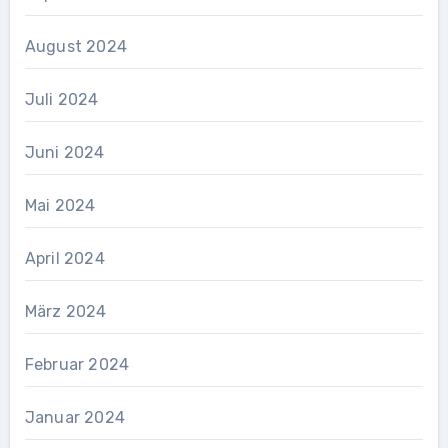
August 2024
Juli 2024
Juni 2024
Mai 2024
April 2024
März 2024
Februar 2024
Januar 2024