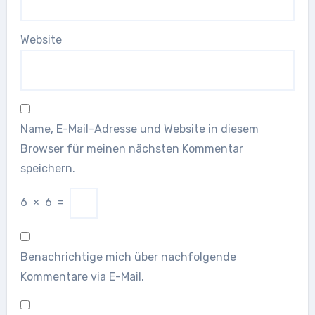
Website
Name, E-Mail-Adresse und Website in diesem
Browser für meinen nächsten Kommentar
speichern.
6
×
6
=
Benachrichtige mich über nachfolgende
Kommentare via E-Mail.