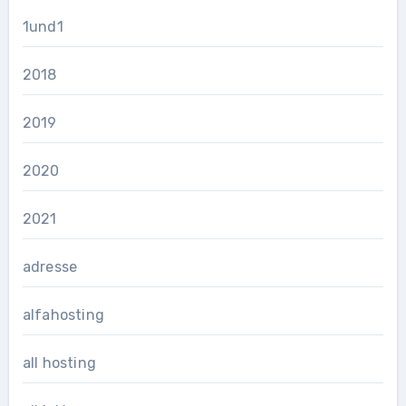
1und1
2018
2019
2020
2021
adresse
alfahosting
all hosting