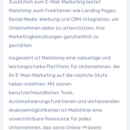
Zusätzlich zum E-Mail-Marketing bietet
Mailchimp auch Funktionen wie Landing Pages,
Social Media-Werbung und CRM-Integration, um
Unternehmen dabei zu unterstützen, ihre
Marketingbemühungen ganzheitlich zu
gestalten.
Insgesamt ist Mailchimp eine vielseitige und
leistungsstarke Plattform für Unternehmen, die
ihr E-Mail-Marketing auf die nächste Stufe
heben möchten. Mit seinen
benutzerfreundlichen Tools,
Automatisierungsfunktionen und umfassenden
Analysemöglichkeiten ist Mailchimp eine
unverzichtbare Ressource für jedes
Unternehmen, das seine Online-Präsenz