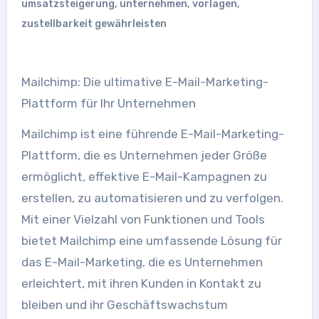
umsatzsteigerung
,
unternehmen
,
vorlagen
,
zustellbarkeit gewährleisten
Mailchimp: Die ultimative E-Mail-Marketing-
Plattform für Ihr Unternehmen
Mailchimp ist eine führende E-Mail-Marketing-
Plattform, die es Unternehmen jeder Größe
ermöglicht, effektive E-Mail-Kampagnen zu
erstellen, zu automatisieren und zu verfolgen.
Mit einer Vielzahl von Funktionen und Tools
bietet Mailchimp eine umfassende Lösung für
das E-Mail-Marketing, die es Unternehmen
erleichtert, mit ihren Kunden in Kontakt zu
bleiben und ihr Geschäftswachstum