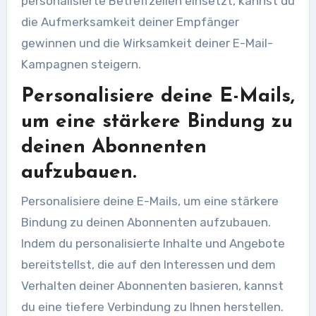
personalisierte Betreffzeilen einsetzt, kannst du
die Aufmerksamkeit deiner Empfänger
gewinnen und die Wirksamkeit deiner E-Mail-
Kampagnen steigern.
Personalisiere deine E-Mails,
um eine stärkere Bindung zu
deinen Abonnenten
aufzubauen.
Personalisiere deine E-Mails, um eine stärkere
Bindung zu deinen Abonnenten aufzubauen.
Indem du personalisierte Inhalte und Angebote
bereitstellst, die auf den Interessen und dem
Verhalten deiner Abonnenten basieren, kannst
du eine tiefere Verbindung zu Ihnen herstellen.