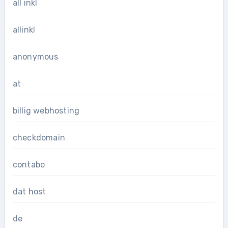
all inkl
allinkl
anonymous
at
billig webhosting
checkdomain
contabo
dat host
de