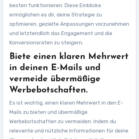
besten funktionieren. Diese Einblicke
ermöglichen es dir, deine Strategie zu
optimieren, gezielte Anpassungen vorzunehmen
und letztendlich das Engagement und die
Konversionsraten zu steigern.
Biete einen klaren Mehrwert
in deinen E-Mails und
vermeide übermäßige
Werbebotschaften.
Es ist wichtig, einen klaren Mehrwert in den E-
Mails zu bieten und übermäßige
Werbebotschaften zu vermeiden. Indem du
relevante und nützliche Informationen für deine