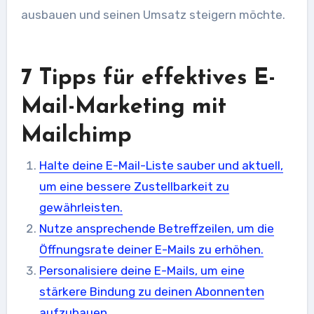
ausbauen und seinen Umsatz steigern möchte.
7 Tipps für effektives E-
Mail-Marketing mit
Mailchimp
Halte deine E-Mail-Liste sauber und aktuell,
um eine bessere Zustellbarkeit zu
gewährleisten.
Nutze ansprechende Betreffzeilen, um die
Öffnungsrate deiner E-Mails zu erhöhen.
Personalisiere deine E-Mails, um eine
stärkere Bindung zu deinen Abonnenten
aufzubauen.