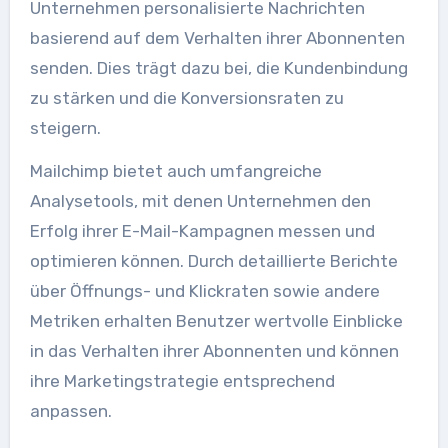
Unternehmen personalisierte Nachrichten
basierend auf dem Verhalten ihrer Abonnenten
senden. Dies trägt dazu bei, die Kundenbindung
zu stärken und die Konversionsraten zu
steigern.
Mailchimp bietet auch umfangreiche
Analysetools, mit denen Unternehmen den
Erfolg ihrer E-Mail-Kampagnen messen und
optimieren können. Durch detaillierte Berichte
über Öffnungs- und Klickraten sowie andere
Metriken erhalten Benutzer wertvolle Einblicke
in das Verhalten ihrer Abonnenten und können
ihre Marketingstrategie entsprechend
anpassen.