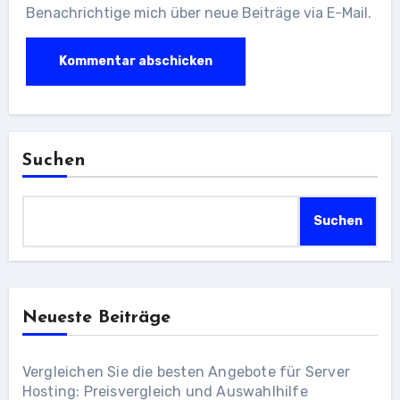
Benachrichtige mich über neue Beiträge via E-Mail.
Suchen
Suchen
Neueste Beiträge
Vergleichen Sie die besten Angebote für Server
Hosting: Preisvergleich und Auswahlhilfe