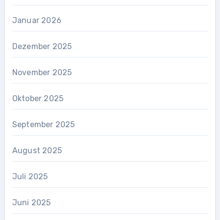
Januar 2026
Dezember 2025
November 2025
Oktober 2025
September 2025
August 2025
Juli 2025
Juni 2025