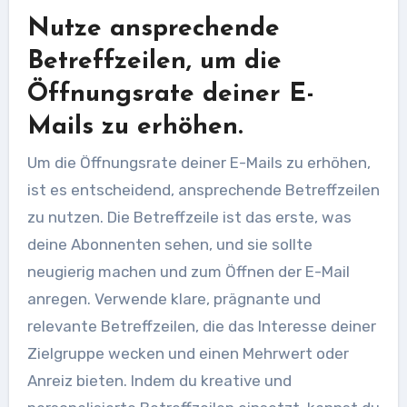
Nutze ansprechende
Betreffzeilen, um die
Öffnungsrate deiner E-
Mails zu erhöhen.
Um die Öffnungsrate deiner E-Mails zu erhöhen,
ist es entscheidend, ansprechende Betreffzeilen
zu nutzen. Die Betreffzeile ist das erste, was
deine Abonnenten sehen, und sie sollte
neugierig machen und zum Öffnen der E-Mail
anregen. Verwende klare, prägnante und
relevante Betreffzeilen, die das Interesse deiner
Zielgruppe wecken und einen Mehrwert oder
Anreiz bieten. Indem du kreative und