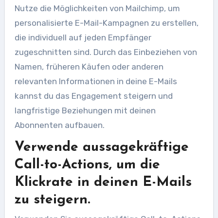
Nutze die Möglichkeiten von Mailchimp, um
personalisierte E-Mail-Kampagnen zu erstellen,
die individuell auf jeden Empfänger
zugeschnitten sind. Durch das Einbeziehen von
Namen, früheren Käufen oder anderen
relevanten Informationen in deine E-Mails
kannst du das Engagement steigern und
langfristige Beziehungen mit deinen
Abonnenten aufbauen.
Verwende aussagekräftige
Call-to-Actions, um die
Klickrate in deinen E-Mails
zu steigern.