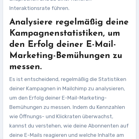
Interaktionsrate führen.
Analysiere regelmäßig deine
Kampagnenstatistiken, um
den Erfolg deiner E-Mail-
Marketing-Bemühungen zu
messen.
Es ist entscheidend, regelmäßig die Statistiken
deiner Kampagnen in Mailchimp zu analysieren,
um den Erfolg deiner E-Mail-Marketing-
Bemühungen zu messen. Indem du Kennzahlen
wie Öffnungs- und Klickraten überwachst,
kannst du verstehen, wie deine Abonnenten auf
deine E-Mails reagieren und welche Inhalte am