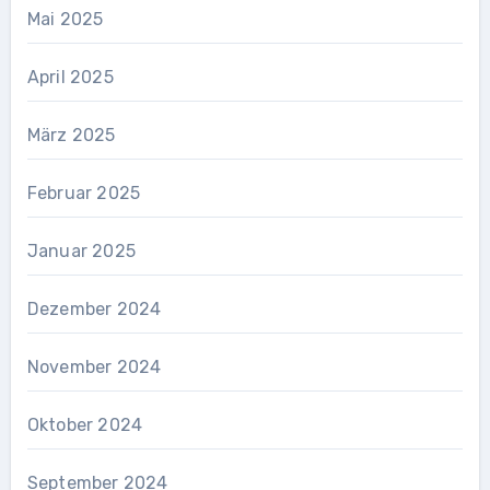
Mai 2025
April 2025
März 2025
Februar 2025
Januar 2025
Dezember 2024
November 2024
Oktober 2024
September 2024