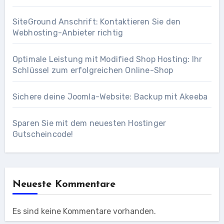
SiteGround Anschrift: Kontaktieren Sie den
Webhosting-Anbieter richtig
Optimale Leistung mit Modified Shop Hosting: Ihr
Schlüssel zum erfolgreichen Online-Shop
Sichere deine Joomla-Website: Backup mit Akeeba
Sparen Sie mit dem neuesten Hostinger
Gutscheincode!
Neueste Kommentare
Es sind keine Kommentare vorhanden.