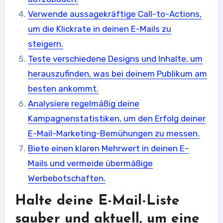
Verwende aussagekräftige Call-to-Actions,
um die Klickrate in deinen E-Mails zu
steigern.
Teste verschiedene Designs und Inhalte, um
herauszufinden, was bei deinem Publikum am
besten ankommt.
Analysiere regelmäßig deine
Kampagnenstatistiken, um den Erfolg deiner
E-Mail-Marketing-Bemühungen zu messen.
Biete einen klaren Mehrwert in deinen E-
Mails und vermeide übermäßige
Werbebotschaften.
Halte deine E-Mail-Liste
sauber und aktuell, um eine