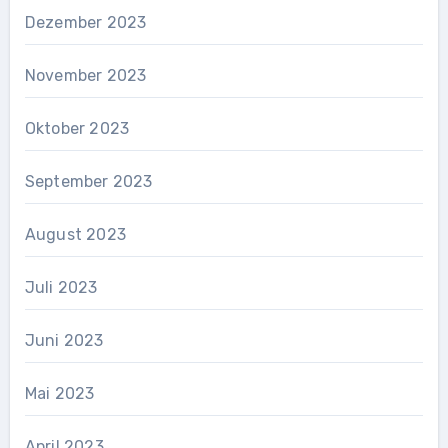
Dezember 2023
November 2023
Oktober 2023
September 2023
August 2023
Juli 2023
Juni 2023
Mai 2023
April 2023