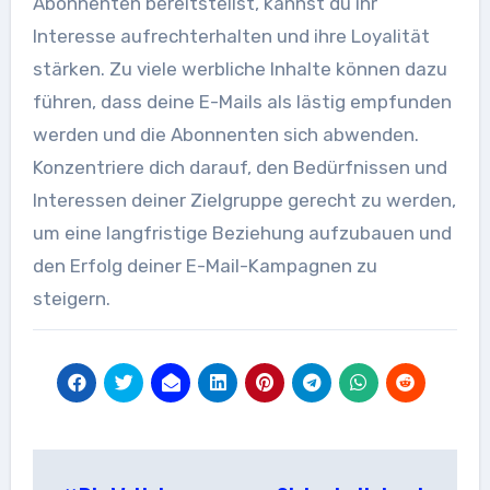
Abonnenten bereitstellst, kannst du ihr
Interesse aufrechterhalten und ihre Loyalität
stärken. Zu viele werbliche Inhalte können dazu
führen, dass deine E-Mails als lästig empfunden
werden und die Abonnenten sich abwenden.
Konzentriere dich darauf, den Bedürfnissen und
Interessen deiner Zielgruppe gerecht zu werden,
um eine langfristige Beziehung aufzubauen und
den Erfolg deiner E-Mail-Kampagnen zu
steigern.
Beitragsnavigation