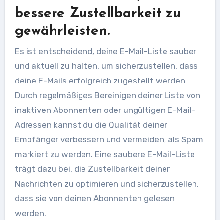
bessere Zustellbarkeit zu
gewährleisten.
Es ist entscheidend, deine E-Mail-Liste sauber
und aktuell zu halten, um sicherzustellen, dass
deine E-Mails erfolgreich zugestellt werden.
Durch regelmäßiges Bereinigen deiner Liste von
inaktiven Abonnenten oder ungültigen E-Mail-
Adressen kannst du die Qualität deiner
Empfänger verbessern und vermeiden, als Spam
markiert zu werden. Eine saubere E-Mail-Liste
trägt dazu bei, die Zustellbarkeit deiner
Nachrichten zu optimieren und sicherzustellen,
dass sie von deinen Abonnenten gelesen
werden.