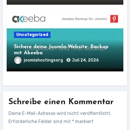
Uncategorized
Sichere deine Joomla-Website: Backup
mit Akeeba
joomlahostingsorg
Juli 24, 2026
Schreibe einen Kommentar
Deine E-Mail-Adresse wird nicht veröffentlicht.
Erforderliche Felder sind mit
*
markiert