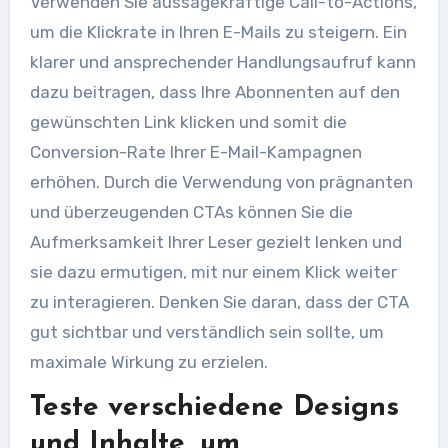
Verwenden Sie aussagekräftige Call-to-Actions,
um die Klickrate in Ihren E-Mails zu steigern. Ein
klarer und ansprechender Handlungsaufruf kann
dazu beitragen, dass Ihre Abonnenten auf den
gewünschten Link klicken und somit die
Conversion-Rate Ihrer E-Mail-Kampagnen
erhöhen. Durch die Verwendung von prägnanten
und überzeugenden CTAs können Sie die
Aufmerksamkeit Ihrer Leser gezielt lenken und
sie dazu ermutigen, mit nur einem Klick weiter
zu interagieren. Denken Sie daran, dass der CTA
gut sichtbar und verständlich sein sollte, um
maximale Wirkung zu erzielen.
Teste verschiedene Designs
und Inhalte, um