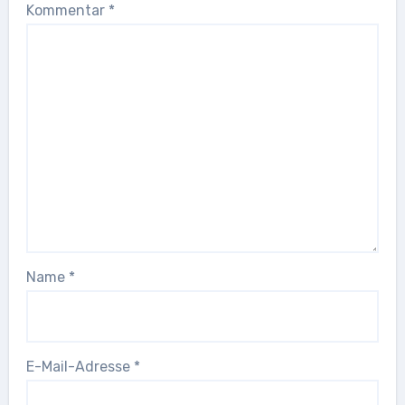
Kommentar
*
Name
*
E-Mail-Adresse
*