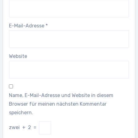
E-Mail-Adresse
*
Website
Name, E-Mail-Adresse und Website in diesem
Browser für meinen nächsten Kommentar
speichern.
zwei
+
2
=