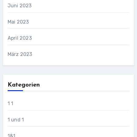
Juni 2023
Mai 2023
April 2023
März 2023
Kategorien
1 1
1 und 1
1&1