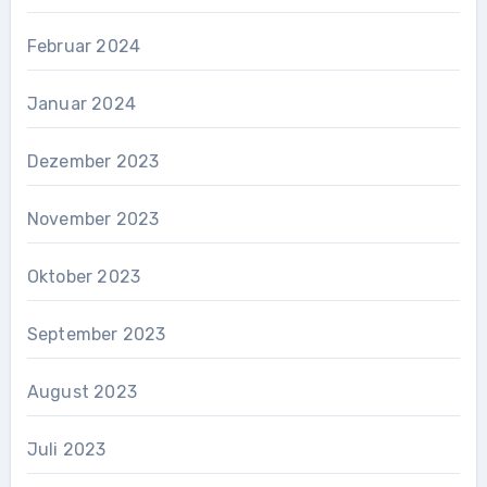
Februar 2024
Januar 2024
Dezember 2023
November 2023
Oktober 2023
September 2023
August 2023
Juli 2023