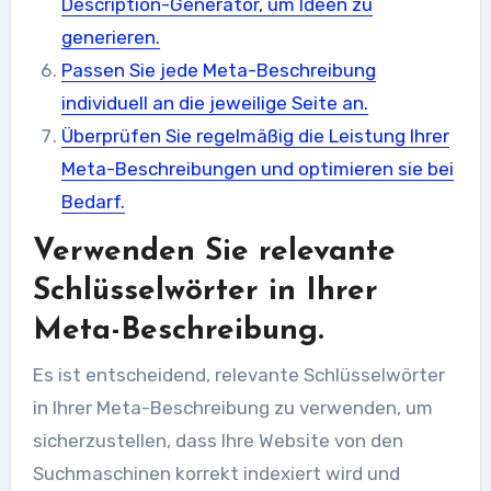
Description-Generator, um Ideen zu
generieren.
Passen Sie jede Meta-Beschreibung
individuell an die jeweilige Seite an.
Überprüfen Sie regelmäßig die Leistung Ihrer
Meta-Beschreibungen und optimieren sie bei
Bedarf.
Verwenden Sie relevante
Schlüsselwörter in Ihrer
Meta-Beschreibung.
Es ist entscheidend, relevante Schlüsselwörter
in Ihrer Meta-Beschreibung zu verwenden, um
sicherzustellen, dass Ihre Website von den
Suchmaschinen korrekt indexiert wird und