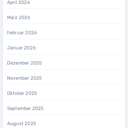
April 2026
März 2026
Februar 2026
Januar 2026
Dezember 2025
November 2025
Oktober 2025
September 2025
August 2025