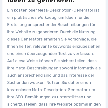
Ideen zu generieren.
Ein kostenloser Meta-Description-Generator ist
ein praktisches Werkzeug, um Ideen für die
Erstellung ansprechender Beschreibungen für
Ihre Website zu generieren. Durch die Nutzung
dieses Generators erhalten Sie Vorschläge, die
Ihnen helfen, relevante Keywords einzubeziehen
und einen überzeugenden Text zu verfassen.
Auf diese Weise können Sie sicherstellen, dass
Ihre Meta-Beschreibungen sowohl informativ als
auch ansprechend sind und das Interesse der
Suchenden wecken. Nutzen Sie daher einen
kostenlosen Meta-Description-Generator, um
Ihre SEO-Bemühungen zu unterstützen und
sicherzustellen, dass Ihre Website optimal in den