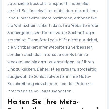
potenzielle Besucher anspricht. Indem Sie
gezielt Schlüsselwörter einbinden, die mit dem
Inhalt Ihrer Seite übereinstimmen, erhöhen Sie
die Wahrscheinlichkeit, dass Ihre Website in den
Suchergebnissen für relevante Suchanfragen
erscheint. Diese Strategie hilft nicht nur dabei,
die Sichtbarkeit Ihrer Website zu verbessern,
sondern auch das Interesse der Nutzer zu
wecken und sie dazu zu ermutigen, auf Ihren
Link zu klicken. Daher ist es ratsam, sorgfältig
ausgewählte Schlüsselwörter in Ihre Meta-
Beschreibung einzubinden, um das Potenzial
Ihrer Website voll auszuschöpfen.
Halten Sie Ihre Meta-