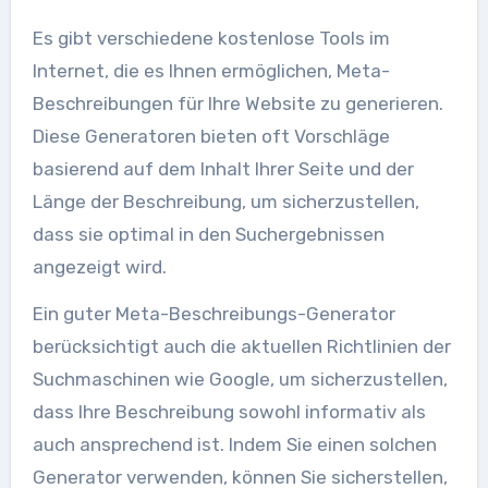
Es gibt verschiedene kostenlose Tools im
Internet, die es Ihnen ermöglichen, Meta-
Beschreibungen für Ihre Website zu generieren.
Diese Generatoren bieten oft Vorschläge
basierend auf dem Inhalt Ihrer Seite und der
Länge der Beschreibung, um sicherzustellen,
dass sie optimal in den Suchergebnissen
angezeigt wird.
Ein guter Meta-Beschreibungs-Generator
berücksichtigt auch die aktuellen Richtlinien der
Suchmaschinen wie Google, um sicherzustellen,
dass Ihre Beschreibung sowohl informativ als
auch ansprechend ist. Indem Sie einen solchen
Generator verwenden, können Sie sicherstellen,