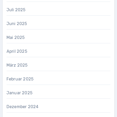
Juli 2025
Juni 2025
Mai 2025
April 2025
März 2025
Februar 2025
Januar 2025
Dezember 2024