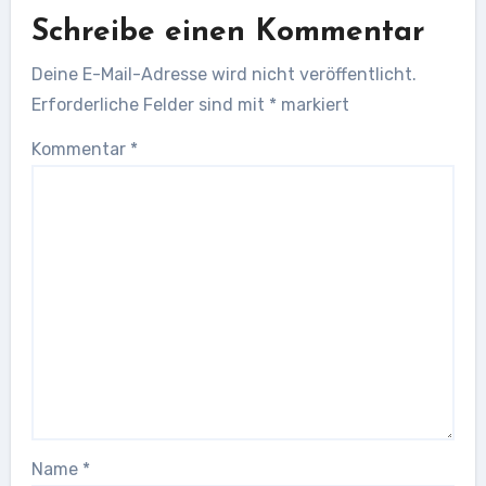
Schreibe einen Kommentar
Deine E-Mail-Adresse wird nicht veröffentlicht.
Erforderliche Felder sind mit
*
markiert
Kommentar
*
Name
*