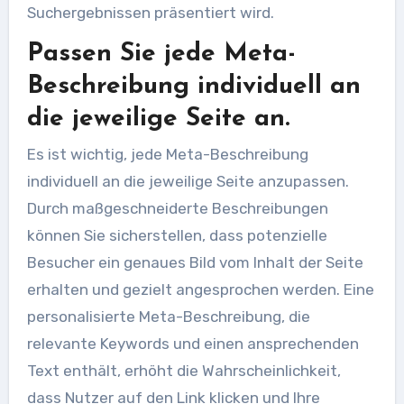
Suchergebnissen präsentiert wird.
Passen Sie jede Meta-
Beschreibung individuell an
die jeweilige Seite an.
Es ist wichtig, jede Meta-Beschreibung
individuell an die jeweilige Seite anzupassen.
Durch maßgeschneiderte Beschreibungen
können Sie sicherstellen, dass potenzielle
Besucher ein genaues Bild vom Inhalt der Seite
erhalten und gezielt angesprochen werden. Eine
personalisierte Meta-Beschreibung, die
relevante Keywords und einen ansprechenden
Text enthält, erhöht die Wahrscheinlichkeit,
dass Nutzer auf den Link klicken und Ihre