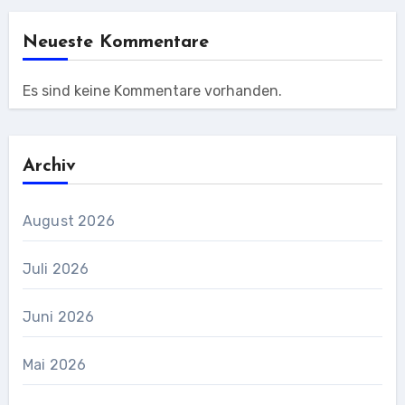
Neueste Kommentare
Es sind keine Kommentare vorhanden.
Archiv
August 2026
Juli 2026
Juni 2026
Mai 2026