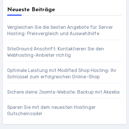
Neueste Beiträge
Vergleichen Sie die besten Angebote für Server
Hosting: Preisvergleich und Auswahlhilfe
SiteGround Anschrift: Kontaktieren Sie den
Webhosting-Anbieter richtig
Optimale Leistung mit Modified Shop Hosting: Ihr
Schlüssel zum erfolgreichen Online-Shop
Sichere deine Joomla-Website: Backup mit Akeeba
Sparen Sie mit dem neuesten Hostinger
Gutscheincode!