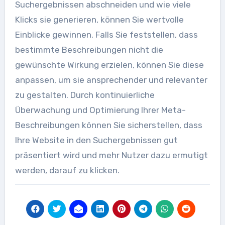
Suchergebnissen abschneiden und wie viele
Klicks sie generieren, können Sie wertvolle
Einblicke gewinnen. Falls Sie feststellen, dass
bestimmte Beschreibungen nicht die
gewünschte Wirkung erzielen, können Sie diese
anpassen, um sie ansprechender und relevanter
zu gestalten. Durch kontinuierliche
Überwachung und Optimierung Ihrer Meta-
Beschreibungen können Sie sicherstellen, dass
Ihre Website in den Suchergebnissen gut
präsentiert wird und mehr Nutzer dazu ermutigt
werden, darauf zu klicken.