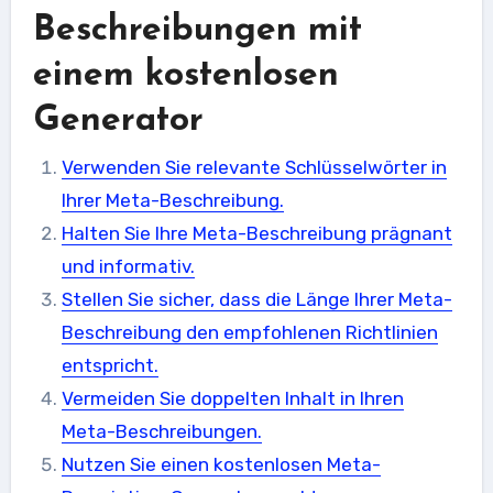
Beschreibungen mit
einem kostenlosen
Generator
Verwenden Sie relevante Schlüsselwörter in
Ihrer Meta-Beschreibung.
Halten Sie Ihre Meta-Beschreibung prägnant
und informativ.
Stellen Sie sicher, dass die Länge Ihrer Meta-
Beschreibung den empfohlenen Richtlinien
entspricht.
Vermeiden Sie doppelten Inhalt in Ihren
Meta-Beschreibungen.
Nutzen Sie einen kostenlosen Meta-