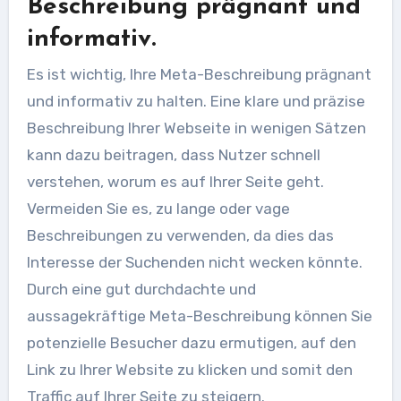
Beschreibung prägnant und
informativ.
Es ist wichtig, Ihre Meta-Beschreibung prägnant
und informativ zu halten. Eine klare und präzise
Beschreibung Ihrer Webseite in wenigen Sätzen
kann dazu beitragen, dass Nutzer schnell
verstehen, worum es auf Ihrer Seite geht.
Vermeiden Sie es, zu lange oder vage
Beschreibungen zu verwenden, da dies das
Interesse der Suchenden nicht wecken könnte.
Durch eine gut durchdachte und
aussagekräftige Meta-Beschreibung können Sie
potenzielle Besucher dazu ermutigen, auf den
Link zu Ihrer Website zu klicken und somit den
Traffic auf Ihrer Seite zu steigern.