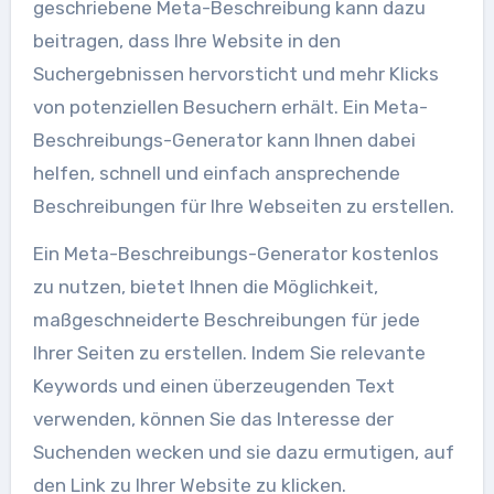
geschriebene Meta-Beschreibung kann dazu
beitragen, dass Ihre Website in den
Suchergebnissen hervorsticht und mehr Klicks
von potenziellen Besuchern erhält. Ein Meta-
Beschreibungs-Generator kann Ihnen dabei
helfen, schnell und einfach ansprechende
Beschreibungen für Ihre Webseiten zu erstellen.
Ein Meta-Beschreibungs-Generator kostenlos
zu nutzen, bietet Ihnen die Möglichkeit,
maßgeschneiderte Beschreibungen für jede
Ihrer Seiten zu erstellen. Indem Sie relevante
Keywords und einen überzeugenden Text
verwenden, können Sie das Interesse der
Suchenden wecken und sie dazu ermutigen, auf
den Link zu Ihrer Website zu klicken.