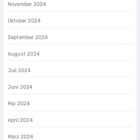
November 2024
Oktober 2024
September 2024
August 2024
Juli 2024
Juni 2024
Mai 2024
April 2024
März 2024