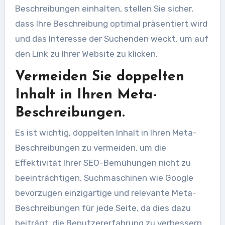
Beschreibungen einhalten, stellen Sie sicher,
dass Ihre Beschreibung optimal präsentiert wird
und das Interesse der Suchenden weckt, um auf
den Link zu Ihrer Website zu klicken.
Vermeiden Sie doppelten
Inhalt in Ihren Meta-
Beschreibungen.
Es ist wichtig, doppelten Inhalt in Ihren Meta-
Beschreibungen zu vermeiden, um die
Effektivität Ihrer SEO-Bemühungen nicht zu
beeinträchtigen. Suchmaschinen wie Google
bevorzugen einzigartige und relevante Meta-
Beschreibungen für jede Seite, da dies dazu
beiträgt, die Benutzererfahrung zu verbessern