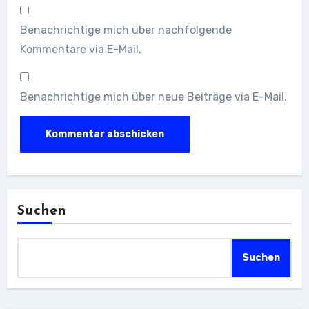
Benachrichtige mich über nachfolgende
Kommentare via E-Mail.
Benachrichtige mich über neue Beiträge via E-Mail.
Suchen
Suchen