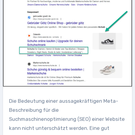
Die Bedeutung einer aussagekräftigen Meta-
Beschreibung für die
Suchmaschinenoptimierung (SEO) einer Website
kann nicht unterschätzt werden. Eine gut