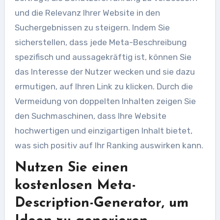
und die Relevanz Ihrer Website in den
Suchergebnissen zu steigern. Indem Sie
sicherstellen, dass jede Meta-Beschreibung
spezifisch und aussagekräftig ist, können Sie
das Interesse der Nutzer wecken und sie dazu
ermutigen, auf Ihren Link zu klicken. Durch die
Vermeidung von doppelten Inhalten zeigen Sie
den Suchmaschinen, dass Ihre Website
hochwertigen und einzigartigen Inhalt bietet,
was sich positiv auf Ihr Ranking auswirken kann.
Nutzen Sie einen
kostenlosen Meta-
Description-Generator, um