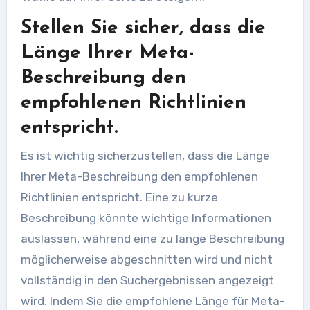
Stellen Sie sicher, dass die
Länge Ihrer Meta-
Beschreibung den
empfohlenen Richtlinien
entspricht.
Es ist wichtig sicherzustellen, dass die Länge
Ihrer Meta-Beschreibung den empfohlenen
Richtlinien entspricht. Eine zu kurze
Beschreibung könnte wichtige Informationen
auslassen, während eine zu lange Beschreibung
möglicherweise abgeschnitten wird und nicht
vollständig in den Suchergebnissen angezeigt
wird. Indem Sie die empfohlene Länge für Meta-