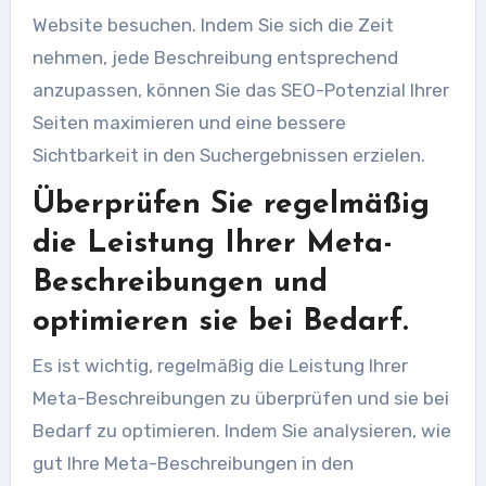
Website besuchen. Indem Sie sich die Zeit
nehmen, jede Beschreibung entsprechend
anzupassen, können Sie das SEO-Potenzial Ihrer
Seiten maximieren und eine bessere
Sichtbarkeit in den Suchergebnissen erzielen.
Überprüfen Sie regelmäßig
die Leistung Ihrer Meta-
Beschreibungen und
optimieren sie bei Bedarf.
Es ist wichtig, regelmäßig die Leistung Ihrer
Meta-Beschreibungen zu überprüfen und sie bei
Bedarf zu optimieren. Indem Sie analysieren, wie
gut Ihre Meta-Beschreibungen in den