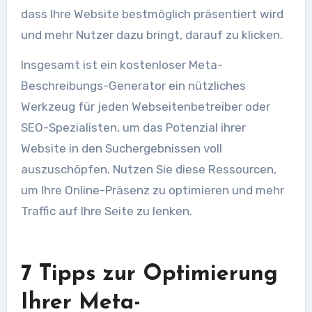
dass Ihre Website bestmöglich präsentiert wird
und mehr Nutzer dazu bringt, darauf zu klicken.
Insgesamt ist ein kostenloser Meta-
Beschreibungs-Generator ein nützliches
Werkzeug für jeden Webseitenbetreiber oder
SEO-Spezialisten, um das Potenzial ihrer
Website in den Suchergebnissen voll
auszuschöpfen. Nutzen Sie diese Ressourcen,
um Ihre Online-Präsenz zu optimieren und mehr
Traffic auf Ihre Seite zu lenken.
7 Tipps zur Optimierung
Ihrer Meta-