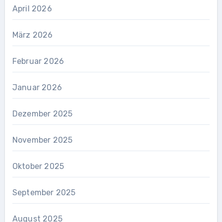
April 2026
März 2026
Februar 2026
Januar 2026
Dezember 2025
November 2025
Oktober 2025
September 2025
August 2025