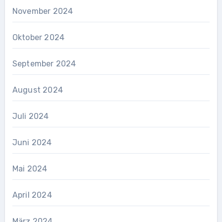
November 2024
Oktober 2024
September 2024
August 2024
Juli 2024
Juni 2024
Mai 2024
April 2024
März 2024