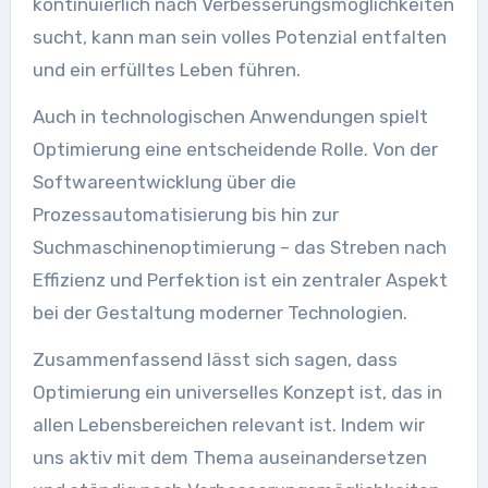
kontinuierlich nach Verbesserungsmöglichkeiten
sucht, kann man sein volles Potenzial entfalten
und ein erfülltes Leben führen.
Auch in technologischen Anwendungen spielt
Optimierung eine entscheidende Rolle. Von der
Softwareentwicklung über die
Prozessautomatisierung bis hin zur
Suchmaschinenoptimierung – das Streben nach
Effizienz und Perfektion ist ein zentraler Aspekt
bei der Gestaltung moderner Technologien.
Zusammenfassend lässt sich sagen, dass
Optimierung ein universelles Konzept ist, das in
allen Lebensbereichen relevant ist. Indem wir
uns aktiv mit dem Thema auseinandersetzen