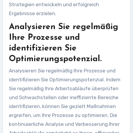
Strategien entwickeln und erfolgreich
Ergebnisse erzielen.
Analysieren Sie regelmäßig
Ihre Prozesse und
identifizieren Sie
Optimierungspotenzial.
Analysieren Sie regelmäßig Ihre Prozesse und
identifizieren Sie Optimierungspotenzial. Indem
Sie regelmäßig Ihre Arbeitsabläufe überprüfen
und Schwachstellen oder ineffiziente Bereiche
identifizieren, können Sie gezielt Maßnahmen
ergreifen, um Ihre Prozesse zu optimieren. Die
kontinuierliche Analyse und Verbesserung Ihrer