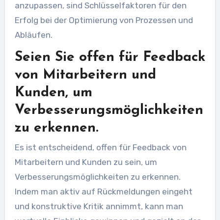
anzupassen, sind Schlüsselfaktoren für den
Erfolg bei der Optimierung von Prozessen und
Abläufen.
Seien Sie offen für Feedback
von Mitarbeitern und
Kunden, um
Verbesserungsmöglichkeiten
zu erkennen.
Es ist entscheidend, offen für Feedback von
Mitarbeitern und Kunden zu sein, um
Verbesserungsmöglichkeiten zu erkennen.
Indem man aktiv auf Rückmeldungen eingeht
und konstruktive Kritik annimmt, kann man