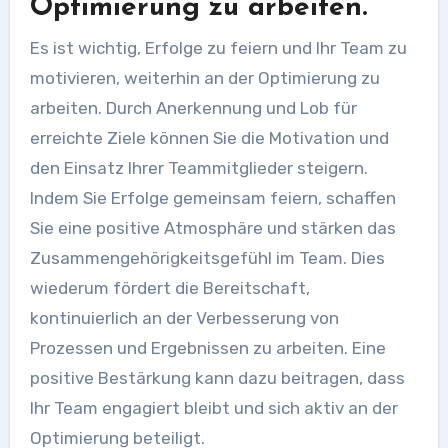
Optimierung zu arbeiten.
Es ist wichtig, Erfolge zu feiern und Ihr Team zu
motivieren, weiterhin an der Optimierung zu
arbeiten. Durch Anerkennung und Lob für
erreichte Ziele können Sie die Motivation und
den Einsatz Ihrer Teammitglieder steigern.
Indem Sie Erfolge gemeinsam feiern, schaffen
Sie eine positive Atmosphäre und stärken das
Zusammengehörigkeitsgefühl im Team. Dies
wiederum fördert die Bereitschaft,
kontinuierlich an der Verbesserung von
Prozessen und Ergebnissen zu arbeiten. Eine
positive Bestärkung kann dazu beitragen, dass
Ihr Team engagiert bleibt und sich aktiv an der
Optimierung beteiligt.