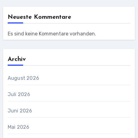
Neueste Kommentare
Es sind keine Kommentare vorhanden.
Archiv
August 2026
Juli 2026
Juni 2026
Mai 2026