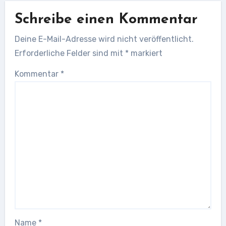
Schreibe einen Kommentar
Deine E-Mail-Adresse wird nicht veröffentlicht.
Erforderliche Felder sind mit
*
markiert
Kommentar
*
Name
*