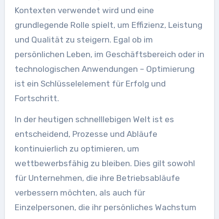
Kontexten verwendet wird und eine
grundlegende Rolle spielt, um Effizienz, Leistung
und Qualität zu steigern. Egal ob im
persönlichen Leben, im Geschäftsbereich oder in
technologischen Anwendungen – Optimierung
ist ein Schlüsselelement für Erfolg und
Fortschritt.
In der heutigen schnelllebigen Welt ist es
entscheidend, Prozesse und Abläufe
kontinuierlich zu optimieren, um
wettbewerbsfähig zu bleiben. Dies gilt sowohl
für Unternehmen, die ihre Betriebsabläufe
verbessern möchten, als auch für
Einzelpersonen, die ihr persönliches Wachstum