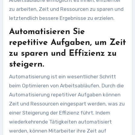
Arbeitsabläufe ermöglicht es Ihnen, effizienter
zu arbeiten, Zeit und Ressourcen zu sparen und
letztendlich bessere Ergebnisse zu erzielen.
Automatisieren Sie
repetitive Aufgaben, um Zeit
zu sparen und Effizienz zu
steigern.
Automatisierung ist ein wesentlicher Schritt
beim Optimieren von Arbeitsabläufen. Durch die
Automatisierung repetitiver Aufgaben können
Zeit und Ressourcen eingespart werden, was zu
einer Steigerung der Effizienz führt. Indem
wiederkehrende Tätigkeiten automatisiert
werden, können Mitarbeiter ihre Zeit auf