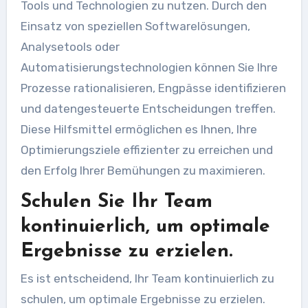
Tools und Technologien zu nutzen. Durch den
Einsatz von speziellen Softwarelösungen,
Analysetools oder
Automatisierungstechnologien können Sie Ihre
Prozesse rationalisieren, Engpässe identifizieren
und datengesteuerte Entscheidungen treffen.
Diese Hilfsmittel ermöglichen es Ihnen, Ihre
Optimierungsziele effizienter zu erreichen und
den Erfolg Ihrer Bemühungen zu maximieren.
Schulen Sie Ihr Team
kontinuierlich, um optimale
Ergebnisse zu erzielen.
Es ist entscheidend, Ihr Team kontinuierlich zu
schulen, um optimale Ergebnisse zu erzielen.