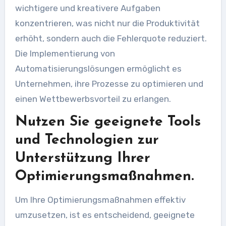
wichtigere und kreativere Aufgaben
konzentrieren, was nicht nur die Produktivität
erhöht, sondern auch die Fehlerquote reduziert.
Die Implementierung von
Automatisierungslösungen ermöglicht es
Unternehmen, ihre Prozesse zu optimieren und
einen Wettbewerbsvorteil zu erlangen.
Nutzen Sie geeignete Tools
und Technologien zur
Unterstützung Ihrer
Optimierungsmaßnahmen.
Um Ihre Optimierungsmaßnahmen effektiv
umzusetzen, ist es entscheidend, geeignete