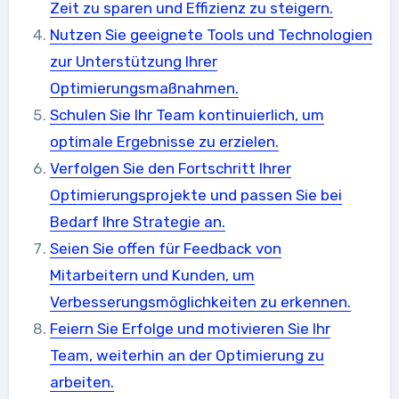
Zeit zu sparen und Effizienz zu steigern.
Nutzen Sie geeignete Tools und Technologien
zur Unterstützung Ihrer
Optimierungsmaßnahmen.
Schulen Sie Ihr Team kontinuierlich, um
optimale Ergebnisse zu erzielen.
Verfolgen Sie den Fortschritt Ihrer
Optimierungsprojekte und passen Sie bei
Bedarf Ihre Strategie an.
Seien Sie offen für Feedback von
Mitarbeitern und Kunden, um
Verbesserungsmöglichkeiten zu erkennen.
Feiern Sie Erfolge und motivieren Sie Ihr
Team, weiterhin an der Optimierung zu
arbeiten.