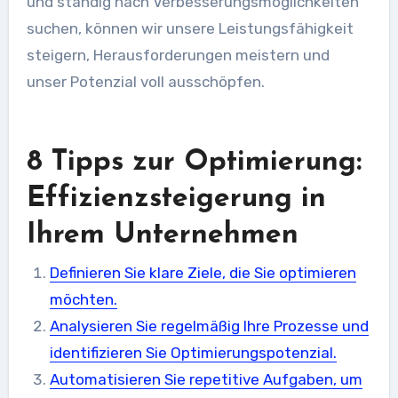
und ständig nach Verbesserungsmöglichkeiten
suchen, können wir unsere Leistungsfähigkeit
steigern, Herausforderungen meistern und
unser Potenzial voll ausschöpfen.
8 Tipps zur Optimierung:
Effizienzsteigerung in
Ihrem Unternehmen
Definieren Sie klare Ziele, die Sie optimieren
möchten.
Analysieren Sie regelmäßig Ihre Prozesse und
identifizieren Sie Optimierungspotenzial.
Automatisieren Sie repetitive Aufgaben, um