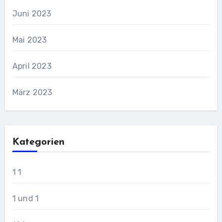
Juni 2023
Mai 2023
April 2023
März 2023
Kategorien
1 1
1 und 1