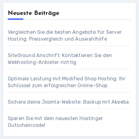
Neueste Beiträge
Vergleichen Sie die besten Angebote für Server
Hosting: Preisvergleich und Auswahlhilfe
SiteGround Anschrift: Kontaktieren Sie den
Webhosting-Anbieter richtig
Optimale Leistung mit Modified Shop Hosting: Ihr
Schlüssel zum erfolgreichen Online-Shop
Sichere deine Joomla-Website: Backup mit Akeeba
Sparen Sie mit dem neuesten Hostinger
Gutscheincode!