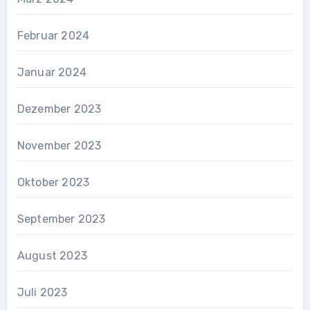
Februar 2024
Januar 2024
Dezember 2023
November 2023
Oktober 2023
September 2023
August 2023
Juli 2023