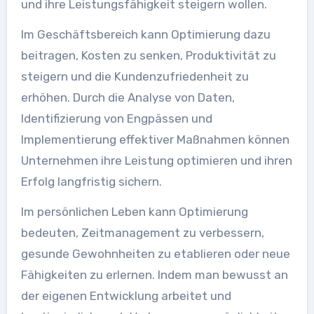
und ihre Leistungsfähigkeit steigern wollen.
Im Geschäftsbereich kann Optimierung dazu
beitragen, Kosten zu senken, Produktivität zu
steigern und die Kundenzufriedenheit zu
erhöhen. Durch die Analyse von Daten,
Identifizierung von Engpässen und
Implementierung effektiver Maßnahmen können
Unternehmen ihre Leistung optimieren und ihren
Erfolg langfristig sichern.
Im persönlichen Leben kann Optimierung
bedeuten, Zeitmanagement zu verbessern,
gesunde Gewohnheiten zu etablieren oder neue
Fähigkeiten zu erlernen. Indem man bewusst an
der eigenen Entwicklung arbeitet und