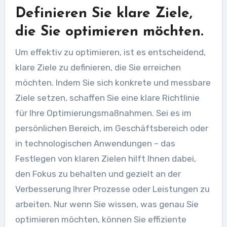
Definieren Sie klare Ziele,
die Sie optimieren möchten.
Um effektiv zu optimieren, ist es entscheidend,
klare Ziele zu definieren, die Sie erreichen
möchten. Indem Sie sich konkrete und messbare
Ziele setzen, schaffen Sie eine klare Richtlinie
für Ihre Optimierungsmaßnahmen. Sei es im
persönlichen Bereich, im Geschäftsbereich oder
in technologischen Anwendungen – das
Festlegen von klaren Zielen hilft Ihnen dabei,
den Fokus zu behalten und gezielt an der
Verbesserung Ihrer Prozesse oder Leistungen zu
arbeiten. Nur wenn Sie wissen, was genau Sie
optimieren möchten, können Sie effiziente