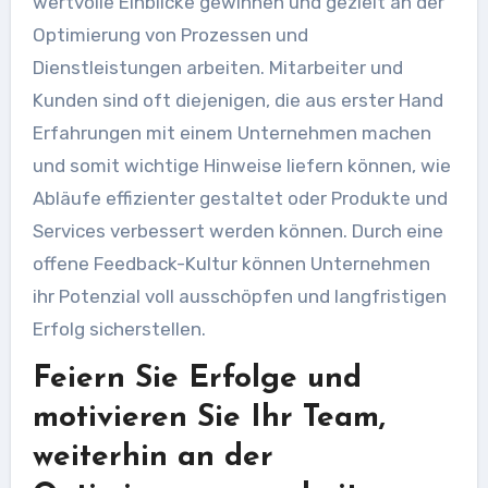
wertvolle Einblicke gewinnen und gezielt an der
Optimierung von Prozessen und
Dienstleistungen arbeiten. Mitarbeiter und
Kunden sind oft diejenigen, die aus erster Hand
Erfahrungen mit einem Unternehmen machen
und somit wichtige Hinweise liefern können, wie
Abläufe effizienter gestaltet oder Produkte und
Services verbessert werden können. Durch eine
offene Feedback-Kultur können Unternehmen
ihr Potenzial voll ausschöpfen und langfristigen
Erfolg sicherstellen.
Feiern Sie Erfolge und
motivieren Sie Ihr Team,
weiterhin an der