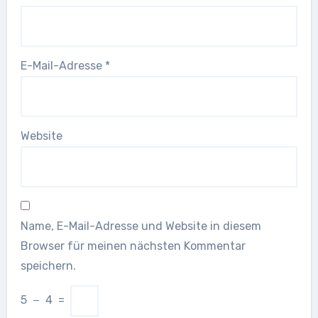
E-Mail-Adresse
*
Website
Name, E-Mail-Adresse und Website in diesem
Browser für meinen nächsten Kommentar
speichern.
5
−
4
=