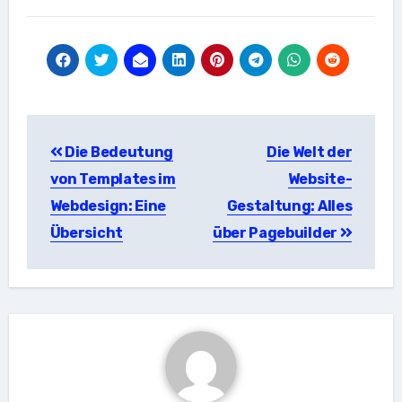
Beitragsnavigation
Die Bedeutung
Die Welt der
von Templates im
Website-
Webdesign: Eine
Gestaltung: Alles
Übersicht
über Pagebuilder