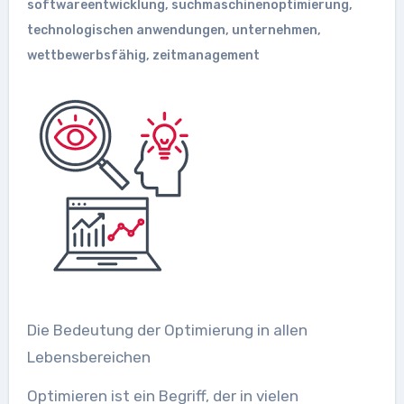
softwareentwicklung
,
suchmaschinenoptimierung
,
technologischen anwendungen
,
unternehmen
,
wettbewerbsfähig
,
zeitmanagement
Die Bedeutung der Optimierung in allen
Lebensbereichen
Optimieren ist ein Begriff, der in vielen