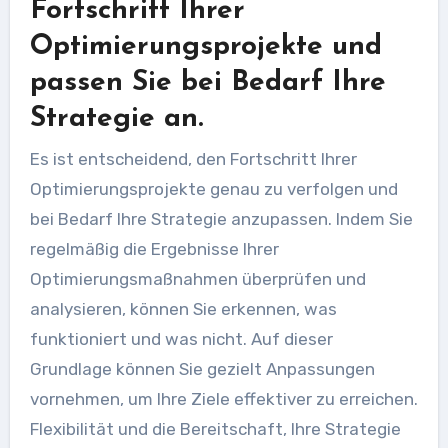
Fortschritt Ihrer
Optimierungsprojekte und
passen Sie bei Bedarf Ihre
Strategie an.
Es ist entscheidend, den Fortschritt Ihrer
Optimierungsprojekte genau zu verfolgen und
bei Bedarf Ihre Strategie anzupassen. Indem Sie
regelmäßig die Ergebnisse Ihrer
Optimierungsmaßnahmen überprüfen und
analysieren, können Sie erkennen, was
funktioniert und was nicht. Auf dieser
Grundlage können Sie gezielt Anpassungen
vornehmen, um Ihre Ziele effektiver zu erreichen.
Flexibilität und die Bereitschaft, Ihre Strategie