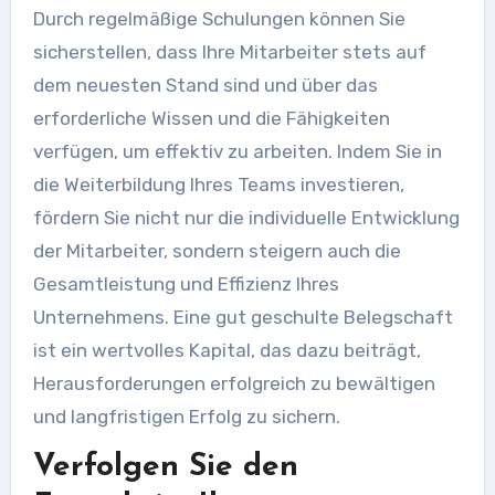
Durch regelmäßige Schulungen können Sie
sicherstellen, dass Ihre Mitarbeiter stets auf
dem neuesten Stand sind und über das
erforderliche Wissen und die Fähigkeiten
verfügen, um effektiv zu arbeiten. Indem Sie in
die Weiterbildung Ihres Teams investieren,
fördern Sie nicht nur die individuelle Entwicklung
der Mitarbeiter, sondern steigern auch die
Gesamtleistung und Effizienz Ihres
Unternehmens. Eine gut geschulte Belegschaft
ist ein wertvolles Kapital, das dazu beiträgt,
Herausforderungen erfolgreich zu bewältigen
und langfristigen Erfolg zu sichern.
Verfolgen Sie den