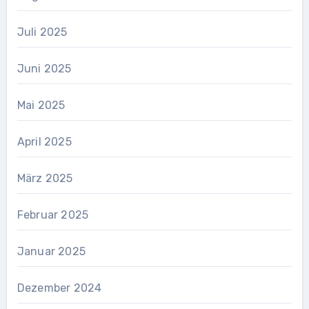
Juli 2025
Juni 2025
Mai 2025
April 2025
März 2025
Februar 2025
Januar 2025
Dezember 2024