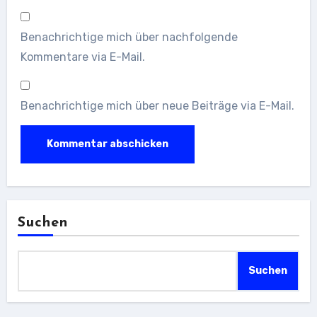
Benachrichtige mich über nachfolgende
Kommentare via E-Mail.
Benachrichtige mich über neue Beiträge via E-Mail.
Suchen
Suchen