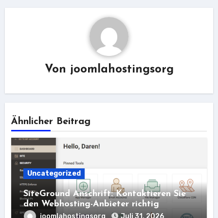
Von
joomlahostingsorg
Ähnlicher Beitrag
Uncategorized
SiteGround Anschrift: Kontaktieren Sie
den Webhosting-Anbieter richtig
joomlahostingsorg
Juli 31, 2026