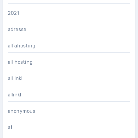
2021
adresse
alfahosting
all hosting
all inkl
allinkl
anonymous
at