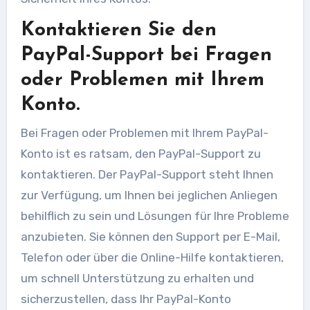
Kontaktieren Sie den
PayPal-Support bei Fragen
oder Problemen mit Ihrem
Konto.
Bei Fragen oder Problemen mit Ihrem PayPal-
Konto ist es ratsam, den PayPal-Support zu
kontaktieren. Der PayPal-Support steht Ihnen
zur Verfügung, um Ihnen bei jeglichen Anliegen
behilflich zu sein und Lösungen für Ihre Probleme
anzubieten. Sie können den Support per E-Mail,
Telefon oder über die Online-Hilfe kontaktieren,
um schnell Unterstützung zu erhalten und
sicherzustellen, dass Ihr PayPal-Konto