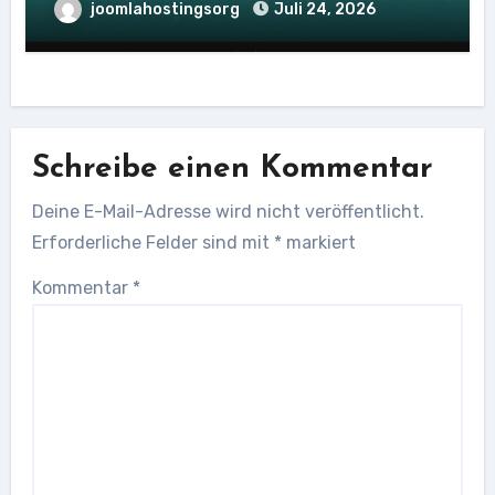
joomlahostingsorg
Juli 24, 2026
Schreibe einen Kommentar
Deine E-Mail-Adresse wird nicht veröffentlicht.
Erforderliche Felder sind mit
*
markiert
Kommentar
*