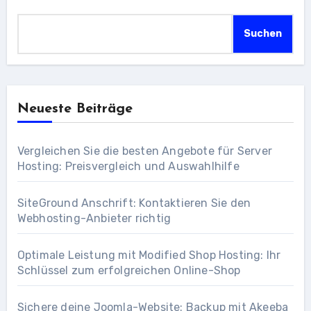
Suchen
Neueste Beiträge
Vergleichen Sie die besten Angebote für Server
Hosting: Preisvergleich und Auswahlhilfe
SiteGround Anschrift: Kontaktieren Sie den
Webhosting-Anbieter richtig
Optimale Leistung mit Modified Shop Hosting: Ihr
Schlüssel zum erfolgreichen Online-Shop
Sichere deine Joomla-Website: Backup mit Akeeba