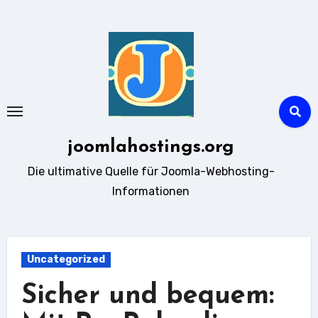
Zum
Inhalt
springen
joomlahostings.org
Die ultimative Quelle für Joomla-Webhosting-
Informationen
Uncategorized
Sicher und bequem: