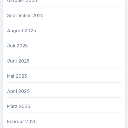
Oktober 2025
September 2025
August 2025
Juli 2025
Juni 2025
Mai 2025
April 2025
März 2025
Februar 2025