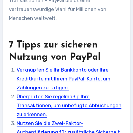
Transaktionen – PayPal bleibt eine
vertrauenswürdige Wahl für Millionen von
Menschen weltweit.
7 Tipps zur sicheren
Nutzung von PayPal
Verknüpfen Sie Ihr Bankkonto oder Ihre
Kreditkarte mit Ihrem PayPal-Konto, um
Zahlungen zu tätigen.
Überprüfen Sie regelmäßig Ihre
Transaktionen, um unbefugte Abbuchungen
zu erkennen.
Nutzen Sie die Zwei-Faktor-
Authentifizierung für zusätzliche Sicherheit.