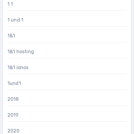
1 1
1 und 1
1&1
1&1 hosting
1&1 ionos
1und1
2018
2019
2020