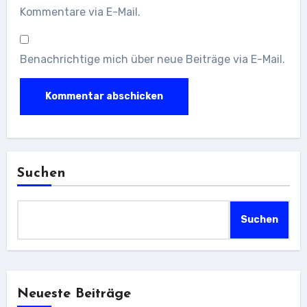
Kommentare via E-Mail.
Benachrichtige mich über neue Beiträge via E-Mail.
Suchen
Suchen
Neueste Beiträge