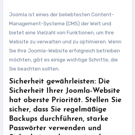
Joomla ist eines der beliebtesten Content-
Management-Systeme (CMS) der Welt und
bietet eine Vielzahl von Funktionen, um Ihre
Website zu verwalten und zu optimieren. Wenn
Sie Ihre Joomla-Website erfolgreich betreiben
möchten, gibt es einige wichtige Schritte, die
Sie beachten sollten.
Sicherheit gewährleisten: Die
Sicherheit Ihrer Joomla-Website
hat oberste Priorität. Stellen Sie
sicher, dass Sie regelmäßige
Backups durchführen, starke
Passwörter verwenden und