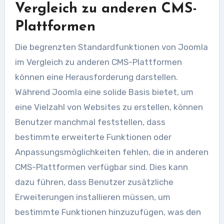
Vergleich zu anderen CMS-
Plattformen
Die begrenzten Standardfunktionen von Joomla
im Vergleich zu anderen CMS-Plattformen
können eine Herausforderung darstellen.
Während Joomla eine solide Basis bietet, um
eine Vielzahl von Websites zu erstellen, können
Benutzer manchmal feststellen, dass
bestimmte erweiterte Funktionen oder
Anpassungsmöglichkeiten fehlen, die in anderen
CMS-Plattformen verfügbar sind. Dies kann
dazu führen, dass Benutzer zusätzliche
Erweiterungen installieren müssen, um
bestimmte Funktionen hinzuzufügen, was den