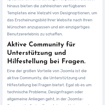
hinaus bieten die zahlreichen verfügbaren
Templates eine Vielzahl von Designoptionen, um
das Erscheinungsbild Ihrer Website nach Ihren
Wünschen anzupassen und ein einzigartiges
Benutzererlebnis zu schaffen.
Aktive Community für
Unterstützung und
Hilfestellung bei Fragen.
Eine der großen Vorteile von Joomla ist die
aktive Community, die Unterstützung und
Hilfestellung bei Fragen bietet. Egal ob es um
technische Probleme, Designfragen oder
allgemeine Anliegen geht, in der Joomla-