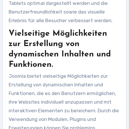
Tablets optimal dargestellt werden und die
Benutzerfreundlichkeit sowie das visuelle
Erlebnis für alle Besucher verbessert werden.
Vielseitige Möglichkeiten
zur Erstellung von
dynamischen Inhalten und
Funktionen.
Joomla bietet vielseitige Möglichkeiten zur
Erstellung von dynamischen Inhalten und
Funktionen, die es den Benutzern ermöglichen,
ihre Websites individuell anzupassen und mit
interaktiven Elementen zu bereichern. Durch die
Verwendung von Modulen, Plugins und
Erweiterungen können Sie problemlos