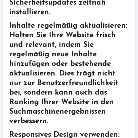
Sicherheitsupdates zeitnah
installieren.
Inhalte regelmäßig aktualisieren:
Halten Sie Ihre Website frisch
und relevant, indem Sie
regelmäßig neue Inhalte
hinzufügen oder bestehende
aktualisieren. Dies trägt nicht
nur zur Benutzerfreundlichkeit
bei, sondern kann auch das
Ranking Ihrer Website in den
Suchmaschinenergebnissen
verbessern.
Responsives Design verwenden: