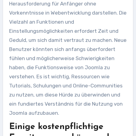
Herausforderung für Anfänger ohne
Vorkenntnisse in Webentwicklung darstellen. Die
Vielzahl an Funktionen und
Einstellungsmöglichkeiten erfordert Zeit und
Geduld, um sich damit vertraut zu machen. Neue
Benutzer könnten sich anfangs überfordert
fühlen und möglicherweise Schwierigkeiten
haben, die Funktionsweise von Joomla zu
verstehen. Es ist wichtig, Ressourcen wie
Tutorials, Schulungen und Online-Communities
zu nutzen, um diese Hürde zu überwinden und
ein fundiertes Verständnis für die Nutzung von
Joomla aufzubauen.
Einige kostenpflichtige