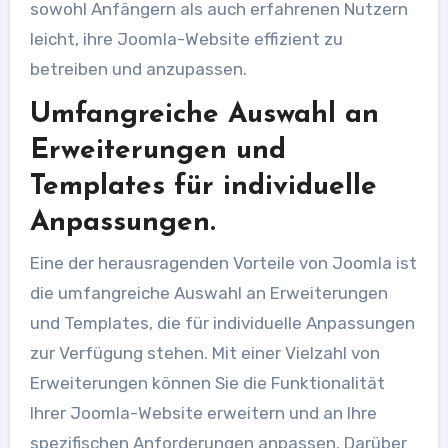
sowohl Anfängern als auch erfahrenen Nutzern
leicht, ihre Joomla-Website effizient zu
betreiben und anzupassen.
Umfangreiche Auswahl an
Erweiterungen und
Templates für individuelle
Anpassungen.
Eine der herausragenden Vorteile von Joomla ist
die umfangreiche Auswahl an Erweiterungen
und Templates, die für individuelle Anpassungen
zur Verfügung stehen. Mit einer Vielzahl von
Erweiterungen können Sie die Funktionalität
Ihrer Joomla-Website erweitern und an Ihre
spezifischen Anforderungen anpassen. Darüber