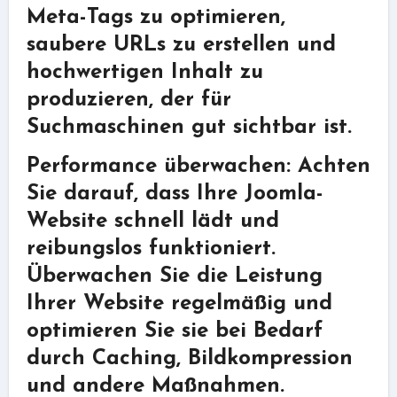
Meta-Tags zu optimieren,
saubere URLs zu erstellen und
hochwertigen Inhalt zu
produzieren, der für
Suchmaschinen gut sichtbar ist.
Performance überwachen: Achten
Sie darauf, dass Ihre Joomla-
Website schnell lädt und
reibungslos funktioniert.
Überwachen Sie die Leistung
Ihrer Website regelmäßig und
optimieren Sie sie bei Bedarf
durch Caching, Bildkompression
und andere Maßnahmen.