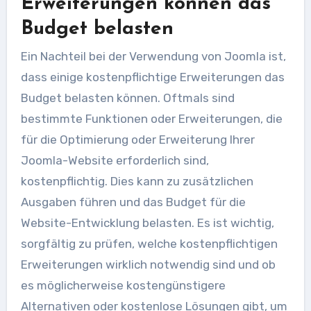
Erweiterungen können das
Budget belasten
Ein Nachteil bei der Verwendung von Joomla ist,
dass einige kostenpflichtige Erweiterungen das
Budget belasten können. Oftmals sind
bestimmte Funktionen oder Erweiterungen, die
für die Optimierung oder Erweiterung Ihrer
Joomla-Website erforderlich sind,
kostenpflichtig. Dies kann zu zusätzlichen
Ausgaben führen und das Budget für die
Website-Entwicklung belasten. Es ist wichtig,
sorgfältig zu prüfen, welche kostenpflichtigen
Erweiterungen wirklich notwendig sind und ob
es möglicherweise kostengünstigere
Alternativen oder kostenlose Lösungen gibt, um