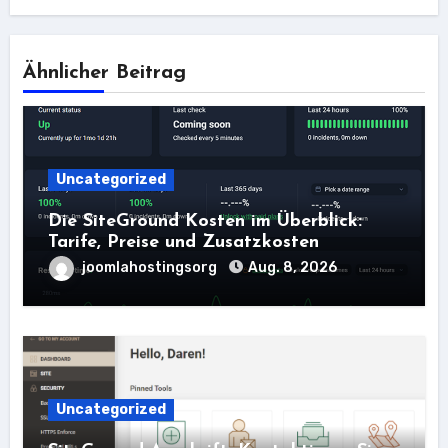
Ähnlicher Beitrag
Uncategorized
Die SiteGround Kosten im Überblick:
Tarife, Preise und Zusatzkosten
joomlahostingsorg
Aug. 8, 2026
Uncategorized