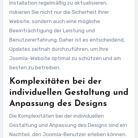
Installation regelmäßig zu aktualisieren,
riskieren Sie nicht nur die Sicherheit Ihrer
Website, sondern auch eine mögliche
Beeinträchtigung der Leistung und
Benutzererfahrung. Daher ist es entscheidend,
Updates zeitnah durchzuführen, um Ihre
Joomla-Website optimal zu schützen und am
besten zu betreiben.
Komplexitäten bei der
individuellen Gestaltung und
Anpassung des Designs
Die Komplexitäten bei der individuellen
Gestaltung und Anpassung des Designs sind ein
Nachteil, den Joomla-Benutzer erleben können.