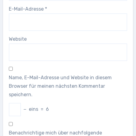
E-Mail-Adresse
*
Website
Name, E-Mail-Adresse und Website in diesem
Browser für meinen nächsten Kommentar
speichern.
−
eins
=
6
Benachrichtige mich über nachfolgende