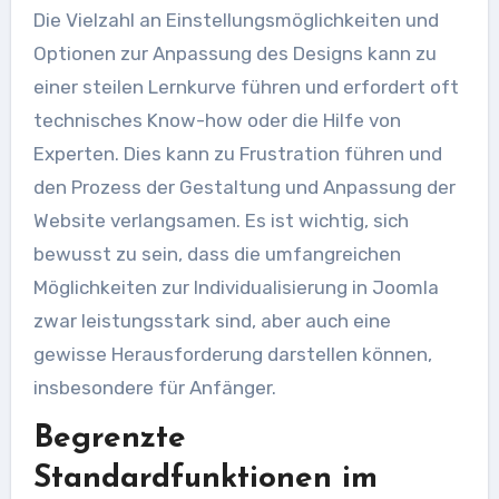
Die Vielzahl an Einstellungsmöglichkeiten und
Optionen zur Anpassung des Designs kann zu
einer steilen Lernkurve führen und erfordert oft
technisches Know-how oder die Hilfe von
Experten. Dies kann zu Frustration führen und
den Prozess der Gestaltung und Anpassung der
Website verlangsamen. Es ist wichtig, sich
bewusst zu sein, dass die umfangreichen
Möglichkeiten zur Individualisierung in Joomla
zwar leistungsstark sind, aber auch eine
gewisse Herausforderung darstellen können,
insbesondere für Anfänger.
Begrenzte
Standardfunktionen im