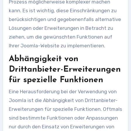
Prozess möglicherweise komplexer machen
kann. Es ist wichtig, diese Einschränkungen zu
berücksichtigen und gegebenenfalls alternative
Lösungen oder Erweiterungen in Betracht zu
ziehen, um die gewünschten Funktionen auf
Ihrer Joomla-Website zu implementieren.
Abhängigkeit von
Drittanbieter-Erweiterungen
für spezielle Funktionen
Eine Herausforderung bei der Verwendung von
Joomla ist die Abhängigkeit von Drittanbieter-
Erweiterungen für spezielle Funktionen. Oftmals
sind bestimmte Funktionen oder Anpassungen
nur durch den Einsatz von Erweiterungen von