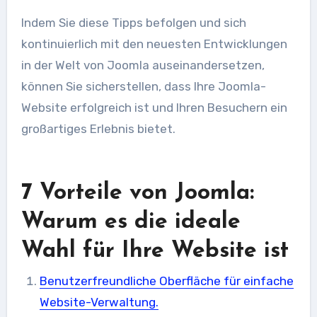
Indem Sie diese Tipps befolgen und sich
kontinuierlich mit den neuesten Entwicklungen
in der Welt von Joomla auseinandersetzen,
können Sie sicherstellen, dass Ihre Joomla-
Website erfolgreich ist und Ihren Besuchern ein
großartiges Erlebnis bietet.
7 Vorteile von Joomla:
Warum es die ideale
Wahl für Ihre Website ist
Benutzerfreundliche Oberfläche für einfache
Website-Verwaltung.