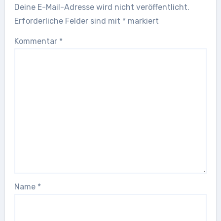
Deine E-Mail-Adresse wird nicht veröffentlicht.
Erforderliche Felder sind mit
*
markiert
Kommentar
*
Name
*