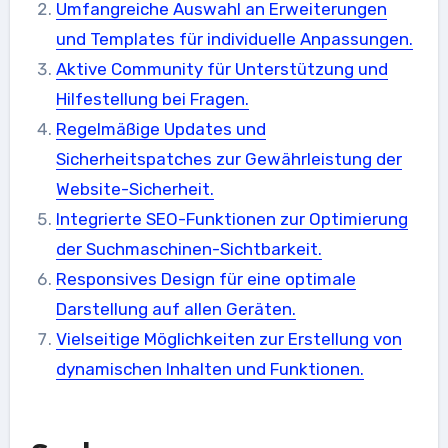
Umfangreiche Auswahl an Erweiterungen
und Templates für individuelle Anpassungen.
Aktive Community für Unterstützung und
Hilfestellung bei Fragen.
Regelmäßige Updates und
Sicherheitspatches zur Gewährleistung der
Website-Sicherheit.
Integrierte SEO-Funktionen zur Optimierung
der Suchmaschinen-Sichtbarkeit.
Responsives Design für eine optimale
Darstellung auf allen Geräten.
Vielseitige Möglichkeiten zur Erstellung von
dynamischen Inhalten und Funktionen.