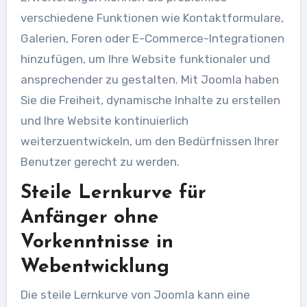
verschiedene Funktionen wie Kontaktformulare,
Galerien, Foren oder E-Commerce-Integrationen
hinzufügen, um Ihre Website funktionaler und
ansprechender zu gestalten. Mit Joomla haben
Sie die Freiheit, dynamische Inhalte zu erstellen
und Ihre Website kontinuierlich
weiterzuentwickeln, um den Bedürfnissen Ihrer
Benutzer gerecht zu werden.
Steile Lernkurve für
Anfänger ohne
Vorkenntnisse in
Webentwicklung
Die steile Lernkurve von Joomla kann eine