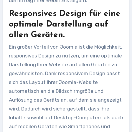
den Erfolg Ihrer Website steigern.
Responsives Design für eine
optimale Darstellung auf
allen Geräten.
Ein großer Vorteil von Joomla ist die Möglichkeit,
responsives Design zu nutzen, um eine optimale
Darstellung Ihrer Website auf allen Geräten zu
gewährleisten. Dank responsivem Design passt
sich das Layout Ihrer Joomla-Website
automatisch an die Bildschirmgröße und
Auflösung des Geräts an, auf dem sie angezeigt
wird. Dadurch wird sichergestellt, dass Ihre
Inhalte sowohl auf Desktop-Computern als auch
auf mobilen Geräten wie Smartphones und