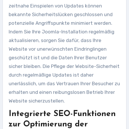
zeitnahe Einspielen von Updates können
bekannte Sicherheitslücken geschlossen und
potenzielle Angriffspunkte minimiert werden.
Indem Sie Ihre Joomla-Installation regelmäßig
aktualisieren, sorgen Sie dafür, dass Ihre
Website vor unerwünschten Eindringlingen
geschützt ist und die Daten Ihrer Benutzer
sicher bleiben. Die Pflege der Website-Sicherheit
durch regelmäßige Updates ist daher
unerlässlich, um das Vertrauen Ihrer Besucher zu
erhalten und einen reibungslosen Betrieb Ihrer
Website sicherzustellen.
Integrierte SEO-Funktionen
zur Optimierung der