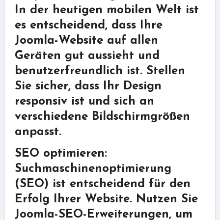
In der heutigen mobilen Welt ist
es entscheidend, dass Ihre
Joomla-Website auf allen
Geräten gut aussieht und
benutzerfreundlich ist. Stellen
Sie sicher, dass Ihr Design
responsiv ist und sich an
verschiedene Bildschirmgrößen
anpasst.
SEO optimieren:
Suchmaschinenoptimierung
(SEO) ist entscheidend für den
Erfolg Ihrer Website. Nutzen Sie
Joomla-SEO-Erweiterungen, um