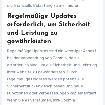
die finanzielle Belastung zu minimieren.
Regelmäßige Updates
erforderlich, um Sicherheit
und Leistung zu
gewährleisten
Regelmäßige Updates sind ein wichtiger Aspekt
bei der Verwendung von Joomla, da sie
erforderlich sind, um die Sicherheit und Leistung
Ihrer Website zu gewährleisten. Durch
regelmäßige Updates werden potenzielle
Sicherheitslücken geschlossen und neue
Funktionen oder Verbesserungen implementiert.
Wenn Sie es versäumen, Ihre Joomla-