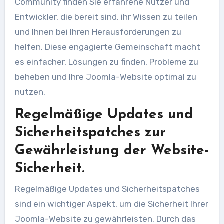
Community finden Sie erfahrene Nutzer und
Entwickler, die bereit sind, ihr Wissen zu teilen
und Ihnen bei Ihren Herausforderungen zu
helfen. Diese engagierte Gemeinschaft macht
es einfacher, Lösungen zu finden, Probleme zu
beheben und Ihre Joomla-Website optimal zu
nutzen.
Regelmäßige Updates und
Sicherheitspatches zur
Gewährleistung der Website-
Sicherheit.
Regelmäßige Updates und Sicherheitspatches
sind ein wichtiger Aspekt, um die Sicherheit Ihrer
Joomla-Website zu gewährleisten. Durch das