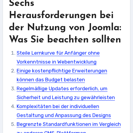
Sechs
Herausforderungen bei
der Nutzung von Joomla:
Was Sie beachten sollten
Steile Lernkurve für Anfänger ohne
Vorkenntnisse in Webentwicklung
Einige kostenpflichtige Erweiterungen
können das Budget belasten
Regelmäßige Updates erforderlich, um
Sicherheit und Leistung zu gewährleisten
Komplexitäten bei der individuellen
Gestaltung und Anpassung des Designs
Begrenzte Standardfunktionen im Vergleich
zu anderen CMS-Plattformen