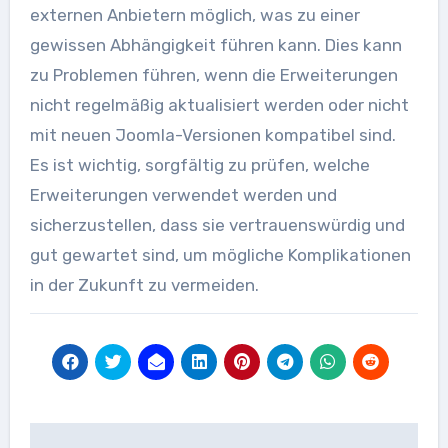
externen Anbietern möglich, was zu einer
gewissen Abhängigkeit führen kann. Dies kann
zu Problemen führen, wenn die Erweiterungen
nicht regelmäßig aktualisiert werden oder nicht
mit neuen Joomla-Versionen kompatibel sind.
Es ist wichtig, sorgfältig zu prüfen, welche
Erweiterungen verwendet werden und
sicherzustellen, dass sie vertrauenswürdig und
gut gewartet sind, um mögliche Komplikationen
in der Zukunft zu vermeiden.
Beitragsnavigation