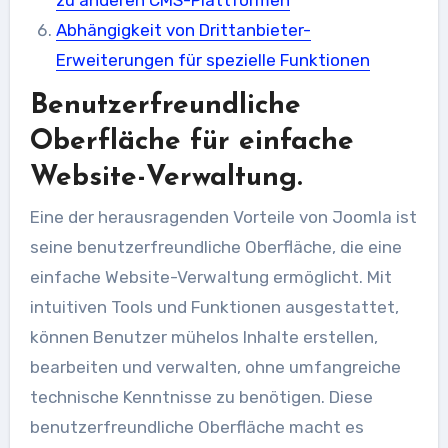
Abhängigkeit von Drittanbieter-
Erweiterungen für spezielle Funktionen
Benutzerfreundliche
Oberfläche für einfache
Website-Verwaltung.
Eine der herausragenden Vorteile von Joomla ist
seine benutzerfreundliche Oberfläche, die eine
einfache Website-Verwaltung ermöglicht. Mit
intuitiven Tools und Funktionen ausgestattet,
können Benutzer mühelos Inhalte erstellen,
bearbeiten und verwalten, ohne umfangreiche
technische Kenntnisse zu benötigen. Diese
benutzerfreundliche Oberfläche macht es