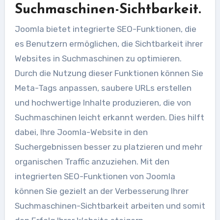
Suchmaschinen-Sichtbarkeit.
Joomla bietet integrierte SEO-Funktionen, die
es Benutzern ermöglichen, die Sichtbarkeit ihrer
Websites in Suchmaschinen zu optimieren.
Durch die Nutzung dieser Funktionen können Sie
Meta-Tags anpassen, saubere URLs erstellen
und hochwertige Inhalte produzieren, die von
Suchmaschinen leicht erkannt werden. Dies hilft
dabei, Ihre Joomla-Website in den
Suchergebnissen besser zu platzieren und mehr
organischen Traffic anzuziehen. Mit den
integrierten SEO-Funktionen von Joomla
können Sie gezielt an der Verbesserung Ihrer
Suchmaschinen-Sichtbarkeit arbeiten und somit