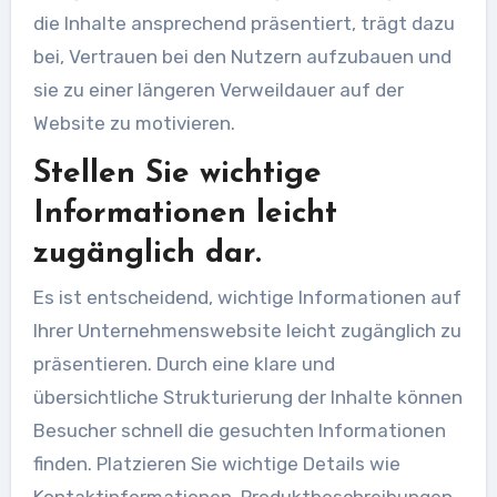
die Inhalte ansprechend präsentiert, trägt dazu
bei, Vertrauen bei den Nutzern aufzubauen und
sie zu einer längeren Verweildauer auf der
Website zu motivieren.
Stellen Sie wichtige
Informationen leicht
zugänglich dar.
Es ist entscheidend, wichtige Informationen auf
Ihrer Unternehmenswebsite leicht zugänglich zu
präsentieren. Durch eine klare und
übersichtliche Strukturierung der Inhalte können
Besucher schnell die gesuchten Informationen
finden. Platzieren Sie wichtige Details wie