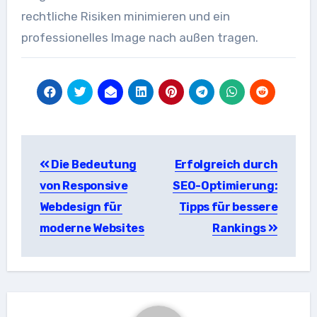
rechtliche Risiken minimieren und ein
professionelles Image nach außen tragen.
Beitragsnavigation
Die Bedeutung
Erfolgreich durch
von Responsive
SEO-Optimierung:
Webdesign für
Tipps für bessere
moderne Websites
Rankings