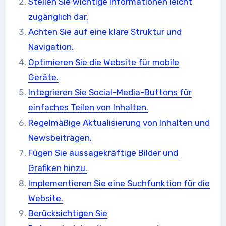
Stellen Sie wichtige Informationen leicht
zugänglich dar.
Achten Sie auf eine klare Struktur und
Navigation.
Optimieren Sie die Website für mobile
Geräte.
Integrieren Sie Social-Media-Buttons für
einfaches Teilen von Inhalten.
Regelmäßige Aktualisierung von Inhalten und
Newsbeiträgen.
Fügen Sie aussagekräftige Bilder und
Grafiken hinzu.
Implementieren Sie eine Suchfunktion für die
Website.
Berücksichtigen Sie