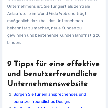
Unternehmens ist. Sie fungiert als zentrale
Anlaufstelle im World Wide Web und trägt
maßgeblich dazu bei, das Unternehmen
bekannter zu machen, neue Kunden zu
gewinnen und bestehende Kunden langfristig zu
binden.
9 Tipps für eine effektive
und benutzerfreundliche
Unternehmenswebsite
Sorgen Sie für ein ansprechendes und
benutzerfreundliches Design.