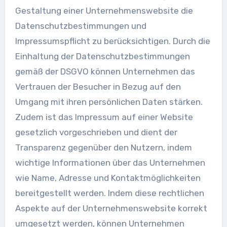
Gestaltung einer Unternehmenswebsite die
Datenschutzbestimmungen und
Impressumspflicht zu berücksichtigen. Durch die
Einhaltung der Datenschutzbestimmungen
gemäß der DSGVO können Unternehmen das
Vertrauen der Besucher in Bezug auf den
Umgang mit ihren persönlichen Daten stärken.
Zudem ist das Impressum auf einer Website
gesetzlich vorgeschrieben und dient der
Transparenz gegenüber den Nutzern, indem
wichtige Informationen über das Unternehmen
wie Name, Adresse und Kontaktmöglichkeiten
bereitgestellt werden. Indem diese rechtlichen
Aspekte auf der Unternehmenswebsite korrekt
umgesetzt werden, können Unternehmen