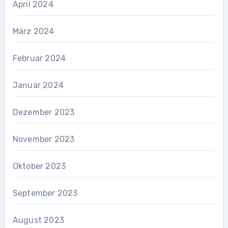
April 2024
März 2024
Februar 2024
Januar 2024
Dezember 2023
November 2023
Oktober 2023
September 2023
August 2023