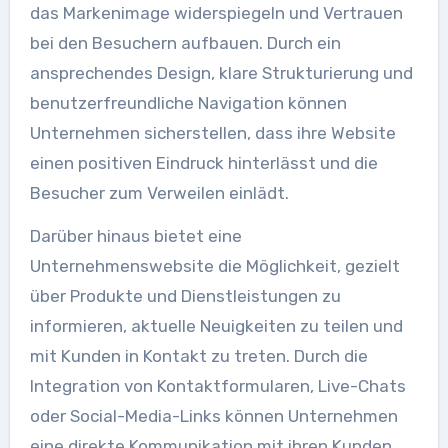
das Markenimage widerspiegeln und Vertrauen
bei den Besuchern aufbauen. Durch ein
ansprechendes Design, klare Strukturierung und
benutzerfreundliche Navigation können
Unternehmen sicherstellen, dass ihre Website
einen positiven Eindruck hinterlässt und die
Besucher zum Verweilen einlädt.
Darüber hinaus bietet eine
Unternehmenswebsite die Möglichkeit, gezielt
über Produkte und Dienstleistungen zu
informieren, aktuelle Neuigkeiten zu teilen und
mit Kunden in Kontakt zu treten. Durch die
Integration von Kontaktformularen, Live-Chats
oder Social-Media-Links können Unternehmen
eine direkte Kommunikation mit ihren Kunden