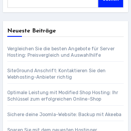
Neueste Beiträge
Vergleichen Sie die besten Angebote für Server
Hosting: Preisvergleich und Auswahlhilfe
SiteGround Anschrift: Kontaktieren Sie den
Webhosting-Anbieter richtig
Optimale Leistung mit Modified Shop Hosting: Ihr
Schlüssel zum erfolgreichen Online-Shop
Sichere deine Joomla-Website: Backup mit Akeeba
Sparen Sie mit dem neuesten Hostinger