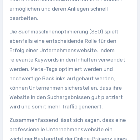
ermöglichen und deren Anliegen schnell
bearbeiten.
Die Suchmaschinenoptimierung (SEO) spielt
ebenfalls eine entscheidende Rolle für den
Erfolg einer Unternehmenswebsite. Indem
relevante Keywords in den Inhalten verwendet
werden, Meta-Tags optimiert werden und
hochwertige Backlinks aufgebaut werden,
können Unternehmen sicherstellen, dass ihre
Website in den Suchergebnissen gut platziert
wird und somit mehr Traffic generiert.
Zusammenfassend lässt sich sagen, dass eine
professionelle Unternehmenswebsite ein
wichtiger Bestandteil der Online-Präsenz eines