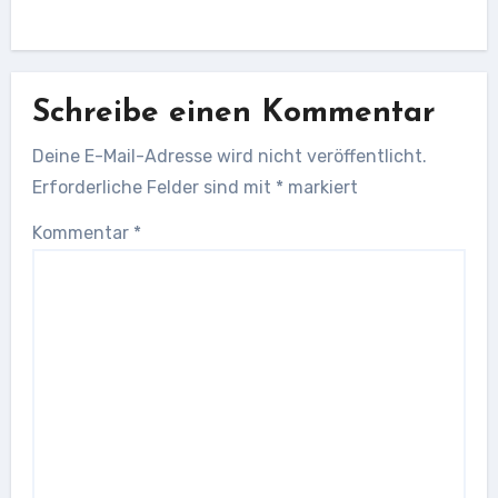
Schreibe einen Kommentar
Deine E-Mail-Adresse wird nicht veröffentlicht.
Erforderliche Felder sind mit
*
markiert
Kommentar
*