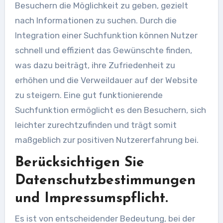
Besuchern die Möglichkeit zu geben, gezielt
nach Informationen zu suchen. Durch die
Integration einer Suchfunktion können Nutzer
schnell und effizient das Gewünschte finden,
was dazu beiträgt, ihre Zufriedenheit zu
erhöhen und die Verweildauer auf der Website
zu steigern. Eine gut funktionierende
Suchfunktion ermöglicht es den Besuchern, sich
leichter zurechtzufinden und trägt somit
maßgeblich zur positiven Nutzererfahrung bei.
Berücksichtigen Sie
Datenschutzbestimmungen
und Impressumspflicht.
Es ist von entscheidender Bedeutung, bei der