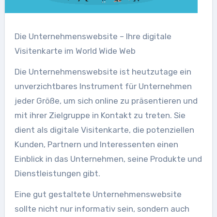
Die Unternehmenswebsite – Ihre digitale
Visitenkarte im World Wide Web
Die Unternehmenswebsite ist heutzutage ein
unverzichtbares Instrument für Unternehmen
jeder Größe, um sich online zu präsentieren und
mit ihrer Zielgruppe in Kontakt zu treten. Sie
dient als digitale Visitenkarte, die potenziellen
Kunden, Partnern und Interessenten einen
Einblick in das Unternehmen, seine Produkte und
Dienstleistungen gibt.
Eine gut gestaltete Unternehmenswebsite
sollte nicht nur informativ sein, sondern auch