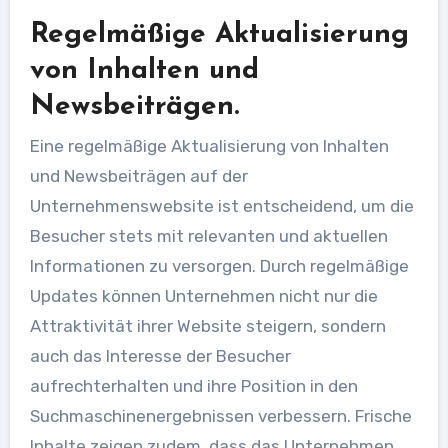
Regelmäßige Aktualisierung
von Inhalten und
Newsbeiträgen.
Eine regelmäßige Aktualisierung von Inhalten
und Newsbeiträgen auf der
Unternehmenswebsite ist entscheidend, um die
Besucher stets mit relevanten und aktuellen
Informationen zu versorgen. Durch regelmäßige
Updates können Unternehmen nicht nur die
Attraktivität ihrer Website steigern, sondern
auch das Interesse der Besucher
aufrechterhalten und ihre Position in den
Suchmaschinenergebnissen verbessern. Frische
Inhalte zeigen zudem, dass das Unternehmen