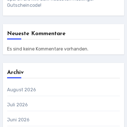
Gutscheincode!
Neueste Kommentare
Es sind keine Kommentare vorhanden.
Archiv
August 2026
Juli 2026
Juni 2026