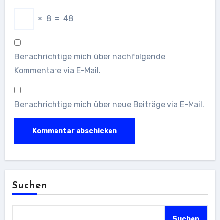
×
8
=
48
Benachrichtige mich über nachfolgende
Kommentare via E-Mail.
Benachrichtige mich über neue Beiträge via E-Mail.
Suchen
Suchen