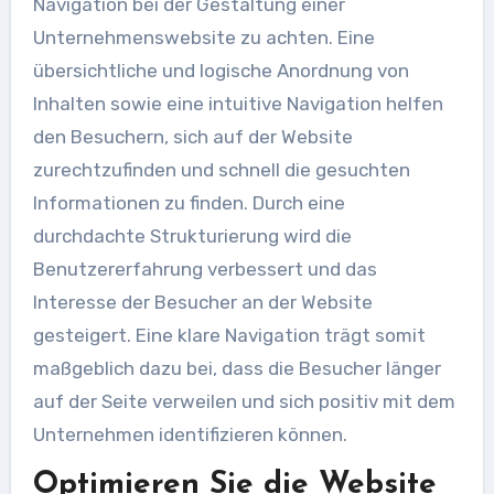
Navigation bei der Gestaltung einer
Unternehmenswebsite zu achten. Eine
übersichtliche und logische Anordnung von
Inhalten sowie eine intuitive Navigation helfen
den Besuchern, sich auf der Website
zurechtzufinden und schnell die gesuchten
Informationen zu finden. Durch eine
durchdachte Strukturierung wird die
Benutzererfahrung verbessert und das
Interesse der Besucher an der Website
gesteigert. Eine klare Navigation trägt somit
maßgeblich dazu bei, dass die Besucher länger
auf der Seite verweilen und sich positiv mit dem
Unternehmen identifizieren können.
Optimieren Sie die Website