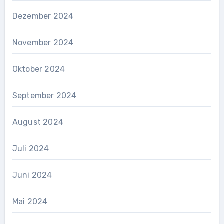
Dezember 2024
November 2024
Oktober 2024
September 2024
August 2024
Juli 2024
Juni 2024
Mai 2024