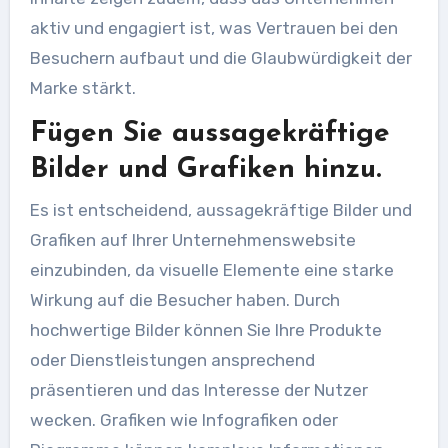
aktiv und engagiert ist, was Vertrauen bei den
Besuchern aufbaut und die Glaubwürdigkeit der
Marke stärkt.
Fügen Sie aussagekräftige
Bilder und Grafiken hinzu.
Es ist entscheidend, aussagekräftige Bilder und
Grafiken auf Ihrer Unternehmenswebsite
einzubinden, da visuelle Elemente eine starke
Wirkung auf die Besucher haben. Durch
hochwertige Bilder können Sie Ihre Produkte
oder Dienstleistungen ansprechend
präsentieren und das Interesse der Nutzer
wecken. Grafiken wie Infografiken oder