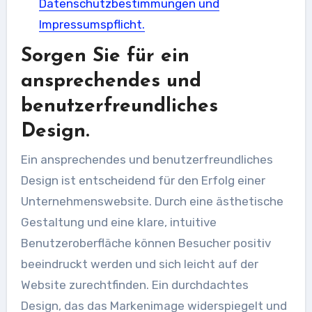
Datenschutzbestimmungen und
Impressumspflicht.
Sorgen Sie für ein
ansprechendes und
benutzerfreundliches
Design.
Ein ansprechendes und benutzerfreundliches
Design ist entscheidend für den Erfolg einer
Unternehmenswebsite. Durch eine ästhetische
Gestaltung und eine klare, intuitive
Benutzeroberfläche können Besucher positiv
beeindruckt werden und sich leicht auf der
Website zurechtfinden. Ein durchdachtes
Design, das das Markenimage widerspiegelt und