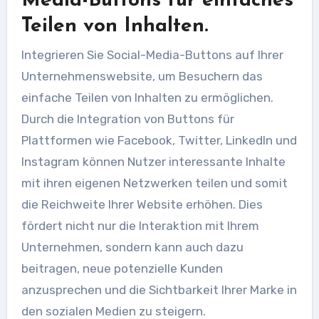
Media-Buttons für einfaches
Teilen von Inhalten.
Integrieren Sie Social-Media-Buttons auf Ihrer
Unternehmenswebsite, um Besuchern das
einfache Teilen von Inhalten zu ermöglichen.
Durch die Integration von Buttons für
Plattformen wie Facebook, Twitter, LinkedIn und
Instagram können Nutzer interessante Inhalte
mit ihren eigenen Netzwerken teilen und somit
die Reichweite Ihrer Website erhöhen. Dies
fördert nicht nur die Interaktion mit Ihrem
Unternehmen, sondern kann auch dazu
beitragen, neue potenzielle Kunden
anzusprechen und die Sichtbarkeit Ihrer Marke in
den sozialen Medien zu steigern.