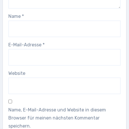
Name
*
E-Mail-Adresse
*
Website
Name, E-Mail-Adresse und Website in diesem
Browser für meinen nächsten Kommentar
speichern.