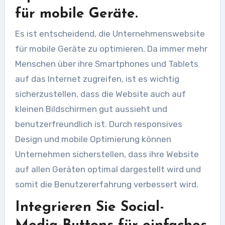
für mobile Geräte.
Es ist entscheidend, die Unternehmenswebsite
für mobile Geräte zu optimieren. Da immer mehr
Menschen über ihre Smartphones und Tablets
auf das Internet zugreifen, ist es wichtig
sicherzustellen, dass die Website auch auf
kleinen Bildschirmen gut aussieht und
benutzerfreundlich ist. Durch responsives
Design und mobile Optimierung können
Unternehmen sicherstellen, dass ihre Website
auf allen Geräten optimal dargestellt wird und
somit die Benutzererfahrung verbessert wird.
Integrieren Sie Social-