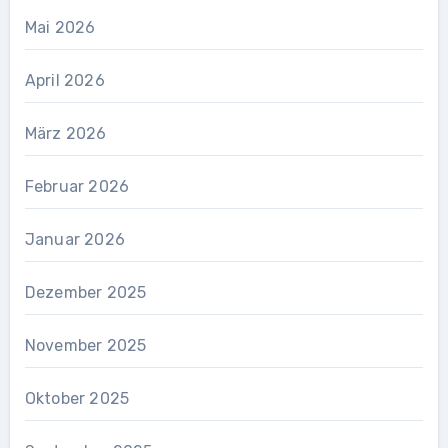
Mai 2026
April 2026
März 2026
Februar 2026
Januar 2026
Dezember 2025
November 2025
Oktober 2025