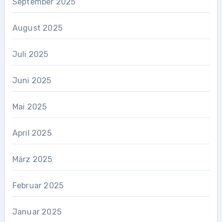
September 2025
August 2025
Juli 2025
Juni 2025
Mai 2025
April 2025
März 2025
Februar 2025
Januar 2025