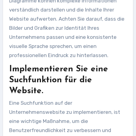
Diagramme können komplexe Informationen
verständlich darstellen und die Inhalte Ihrer
Website aufwerten. Achten Sie darauf, dass die
Bilder und Grafiken zur Identität Ihres
Unternehmens passen und eine konsistente
visuelle Sprache sprechen, um einen
professionellen Eindruck zu hinterlassen.
Implementieren Sie eine
Suchfunktion für die
Website.
Eine Suchfunktion auf der
Unternehmenswebsite zu implementieren, ist
eine wichtige Maßnahme, um die
Benutzerfreundlichkeit zu verbessern und