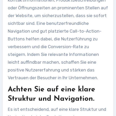
Kontaktinformationen, Produktbeschreibungen
oder Öffnungszeiten an prominenten Stellen auf
der Website, um sicherzustellen, dass sie sofort
sichtbar sind. Eine benutzerfreundliche
Navigation und gut platzierte Call-to-Action-
Buttons helfen dabei, die Nutzerführung zu
verbessern und die Conversion-Rate zu
steigern. Indem Sie relevante Informationen
leicht auffindbar machen, schaffen Sie eine
positive Nutzererfahrung und stärken das
Vertrauen der Besucher in Ihr Unternehmen.
Achten Sie auf eine klare
Struktur und Navigation.
Es ist entscheidend, auf eine klare Struktur und