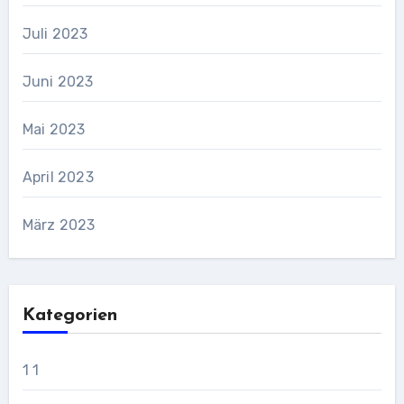
Juli 2023
Juni 2023
Mai 2023
April 2023
März 2023
Kategorien
1 1