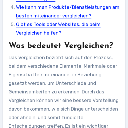
Wie kann man Produkte/Dienstleistungen am
besten miteinander vergleichen?
Gibt es Tools oder Websites, die beim
Vergleichen helfen?
Was bedeutet Vergleichen?
Das Vergleichen bezieht sich auf den Prozess,
bei dem verschiedene Elemente, Merkmale oder
Eigenschaften miteinander in Beziehung
gesetzt werden, um Unterschiede und
Gemeinsamkeiten zu erkennen. Durch das
Vergleichen können wir eine bessere Vorstellung
davon bekommen, wie sich Dinge unterscheiden
oder ähneln, und somit fundierte
Entscheidungen treffen. Es ist ein wichtiger