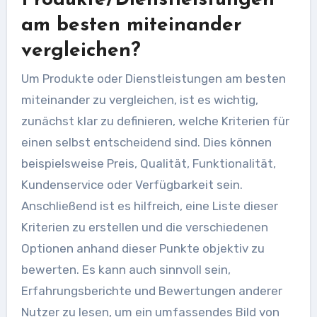
am besten miteinander
vergleichen?
Um Produkte oder Dienstleistungen am besten
miteinander zu vergleichen, ist es wichtig,
zunächst klar zu definieren, welche Kriterien für
einen selbst entscheidend sind. Dies können
beispielsweise Preis, Qualität, Funktionalität,
Kundenservice oder Verfügbarkeit sein.
Anschließend ist es hilfreich, eine Liste dieser
Kriterien zu erstellen und die verschiedenen
Optionen anhand dieser Punkte objektiv zu
bewerten. Es kann auch sinnvoll sein,
Erfahrungsberichte und Bewertungen anderer
Nutzer zu lesen, um ein umfassendes Bild von