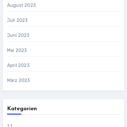
August 2023
Juli 2023
Juni 2023
Mai 2023
April 2023
März 2023
Kategorien
1 1