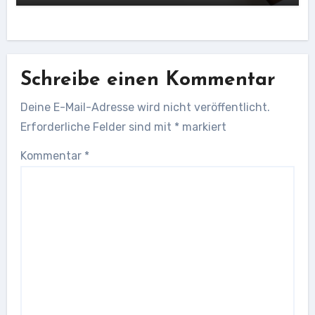
Schreibe einen Kommentar
Deine E-Mail-Adresse wird nicht veröffentlicht.
Erforderliche Felder sind mit
*
markiert
Kommentar
*