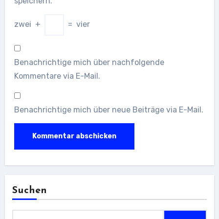
speichern.
zwei
+
=
vier
Benachrichtige mich über nachfolgende
Kommentare via E-Mail.
Benachrichtige mich über neue Beiträge via E-Mail.
Suchen