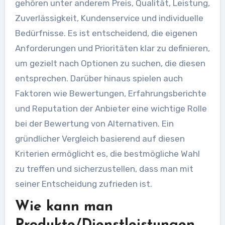
gehören unter anderem Preis, Qualität, Leistung,
Zuverlässigkeit, Kundenservice und individuelle
Bedürfnisse. Es ist entscheidend, die eigenen
Anforderungen und Prioritäten klar zu definieren,
um gezielt nach Optionen zu suchen, die diesen
entsprechen. Darüber hinaus spielen auch
Faktoren wie Bewertungen, Erfahrungsberichte
und Reputation der Anbieter eine wichtige Rolle
bei der Bewertung von Alternativen. Ein
gründlicher Vergleich basierend auf diesen
Kriterien ermöglicht es, die bestmögliche Wahl
zu treffen und sicherzustellen, dass man mit
seiner Entscheidung zufrieden ist.
Wie kann man
Produkte/Dienstleistungen