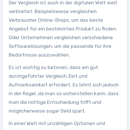
Der Vergleich ist auch in der digitalen Welt weit
verbreitet. Beispielsweise vergleichen
Verbraucher Online-Shops, um das beste
Angebot für ein bestimmtes Produkt zu finden.
Oder Unternehmen vergleichen verschiedene
Softwarelösungen, um die passende für ihre
Bedürfnisse auszuwählen.
Es ist wichtig zu betonen, dass ein gut
durchgeführter Vergleich Zeit und
Aufmerksamkeit erfordert. Es lohnt sich jedoch
in der Regel, da man so sicherstellen kann, dass
man die richtige Entscheidung trifft und
möglicherweise sogar Geld spart.
In einer Welt mit unzähligen Optionen und