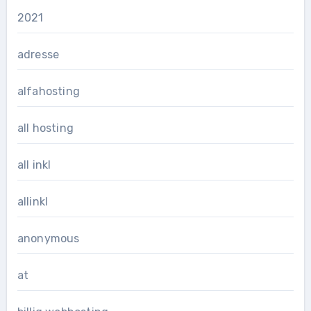
2021
adresse
alfahosting
all hosting
all inkl
allinkl
anonymous
at