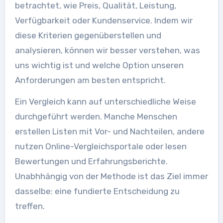
betrachtet, wie Preis, Qualität, Leistung,
Verfügbarkeit oder Kundenservice. Indem wir
diese Kriterien gegenüberstellen und
analysieren, können wir besser verstehen, was
uns wichtig ist und welche Option unseren
Anforderungen am besten entspricht.
Ein Vergleich kann auf unterschiedliche Weise
durchgeführt werden. Manche Menschen
erstellen Listen mit Vor- und Nachteilen, andere
nutzen Online-Vergleichsportale oder lesen
Bewertungen und Erfahrungsberichte.
Unabhhängig von der Methode ist das Ziel immer
dasselbe: eine fundierte Entscheidung zu
treffen.