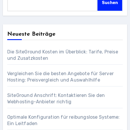
Suchen
Neueste Beiträge
Die SiteGround Kosten im Überblick: Tarife, Preise
und Zusatzkosten
Vergleichen Sie die besten Angebote für Server
Hosting: Preisvergleich und Auswahlhilfe
SiteGround Anschrift: Kontaktieren Sie den
Webhosting-Anbieter richtig
Optimale Konfiguration für reibungslose Systeme:
Ein Leitfaden