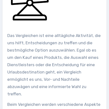
Das Vergleichen ist eine alltägliche Aktivität, die
uns hilft, Entscheidungen zu treffen und die
bestmögliche Option auszuwählen. Egal ob es
um den Kauf eines Produkts, die Auswahl eines
Dienstleisters oder die Entscheidung für eine
Urlaubsdestination geht, ein Vergleich
ermöglicht es uns, Vor- und Nachteile
abzuwägen und eine informierte Wahl zu
treffen.
Beim Vergleichen werden verschiedene Aspekte