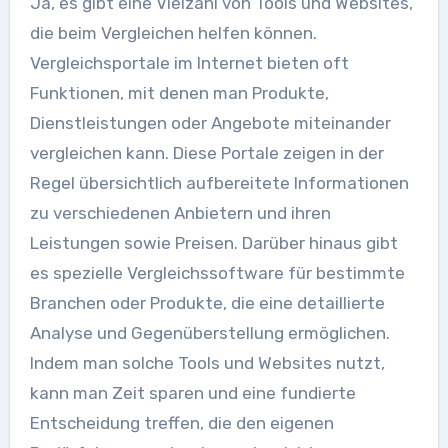
Ja, es gibt eine Vielzahl von Tools und Websites,
die beim Vergleichen helfen können.
Vergleichsportale im Internet bieten oft
Funktionen, mit denen man Produkte,
Dienstleistungen oder Angebote miteinander
vergleichen kann. Diese Portale zeigen in der
Regel übersichtlich aufbereitete Informationen
zu verschiedenen Anbietern und ihren
Leistungen sowie Preisen. Darüber hinaus gibt
es spezielle Vergleichssoftware für bestimmte
Branchen oder Produkte, die eine detaillierte
Analyse und Gegenüberstellung ermöglichen.
Indem man solche Tools und Websites nutzt,
kann man Zeit sparen und eine fundierte
Entscheidung treffen, die den eigenen