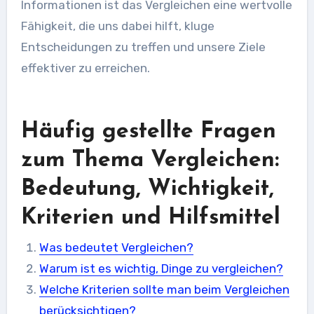
Informationen ist das Vergleichen eine wertvolle
Fähigkeit, die uns dabei hilft, kluge
Entscheidungen zu treffen und unsere Ziele
effektiver zu erreichen.
Häufig gestellte Fragen
zum Thema Vergleichen:
Bedeutung, Wichtigkeit,
Kriterien und Hilfsmittel
Was bedeutet Vergleichen?
Warum ist es wichtig, Dinge zu vergleichen?
Welche Kriterien sollte man beim Vergleichen
berücksichtigen?