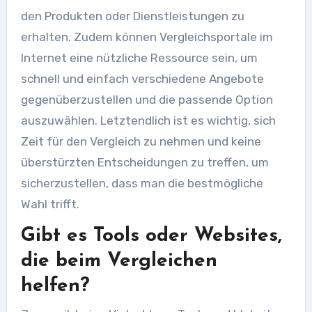
den Produkten oder Dienstleistungen zu
erhalten. Zudem können Vergleichsportale im
Internet eine nützliche Ressource sein, um
schnell und einfach verschiedene Angebote
gegenüberzustellen und die passende Option
auszuwählen. Letztendlich ist es wichtig, sich
Zeit für den Vergleich zu nehmen und keine
überstürzten Entscheidungen zu treffen, um
sicherzustellen, dass man die bestmögliche
Wahl trifft.
Gibt es Tools oder Websites,
die beim Vergleichen
helfen?