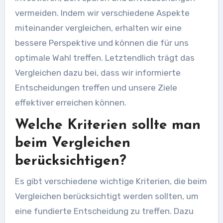
vermeiden. Indem wir verschiedene Aspekte
miteinander vergleichen, erhalten wir eine
bessere Perspektive und können die für uns
optimale Wahl treffen. Letztendlich trägt das
Vergleichen dazu bei, dass wir informierte
Entscheidungen treffen und unsere Ziele
effektiver erreichen können.
Welche Kriterien sollte man
beim Vergleichen
berücksichtigen?
Es gibt verschiedene wichtige Kriterien, die beim
Vergleichen berücksichtigt werden sollten, um
eine fundierte Entscheidung zu treffen. Dazu