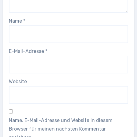
Name
*
E-Mail-Adresse
*
Website
Name, E-Mail-Adresse und Website in diesem
Browser für meinen nächsten Kommentar