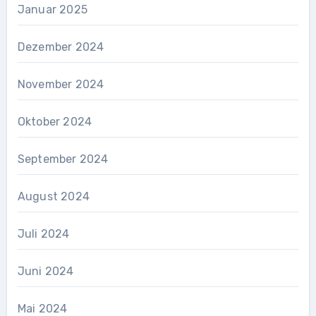
Januar 2025
Dezember 2024
November 2024
Oktober 2024
September 2024
August 2024
Juli 2024
Juni 2024
Mai 2024