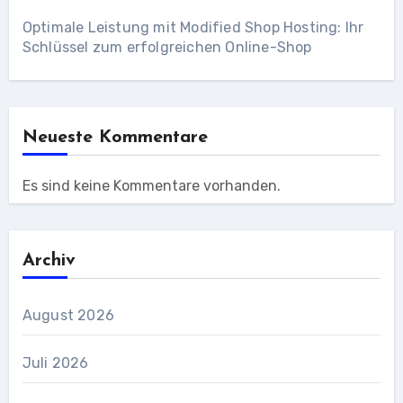
Optimale Leistung mit Modified Shop Hosting: Ihr
Schlüssel zum erfolgreichen Online-Shop
Neueste Kommentare
Es sind keine Kommentare vorhanden.
Archiv
August 2026
Juli 2026