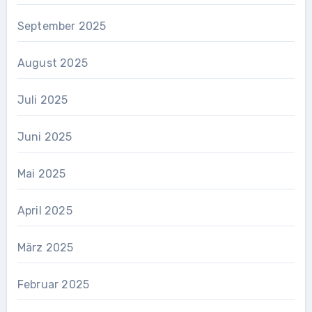
September 2025
August 2025
Juli 2025
Juni 2025
Mai 2025
April 2025
März 2025
Februar 2025