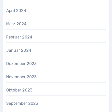
April 2024
März 2024
Februar 2024
Januar 2024
Dezember 2023
November 2023
Oktober 2023
September 2023