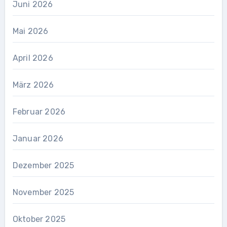
Juni 2026
Mai 2026
April 2026
März 2026
Februar 2026
Januar 2026
Dezember 2025
November 2025
Oktober 2025