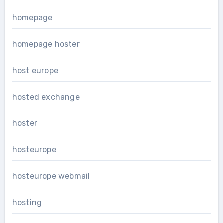
homepage
homepage hoster
host europe
hosted exchange
hoster
hosteurope
hosteurope webmail
hosting