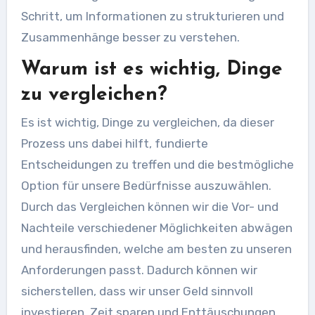
Schritt, um Informationen zu strukturieren und
Zusammenhänge besser zu verstehen.
Warum ist es wichtig, Dinge
zu vergleichen?
Es ist wichtig, Dinge zu vergleichen, da dieser
Prozess uns dabei hilft, fundierte
Entscheidungen zu treffen und die bestmögliche
Option für unsere Bedürfnisse auszuwählen.
Durch das Vergleichen können wir die Vor- und
Nachteile verschiedener Möglichkeiten abwägen
und herausfinden, welche am besten zu unseren
Anforderungen passt. Dadurch können wir
sicherstellen, dass wir unser Geld sinnvoll
investieren, Zeit sparen und Enttäuschungen