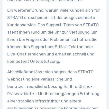
Ein weiterer Grund, warum viele Kunden sich für
STRATO entscheiden, ist der ausgezeichnete
Kundenservice. Das Support-Team von STRATO
steht Ihnen rund um die Uhr zur Verfügung, um
Ihnen bei Fragen oder Problemen zu helfen. Sie
können den Support per E-Mail, Telefon oder
Live-Chat erreichen und erhalten schnell und
kompetent Unterstützung.
Abschließend lässt sich sagen, dass STRATO
Webhosting eine verlässliche und
benutzerfreundliche Lösung für Ihre Online-
Präsenz bietet. Mit ihrer langjährigen Erfahrung,
einer stabilen Infrastruktur und einem
erstklassigen Kundenservice können Sie sicher