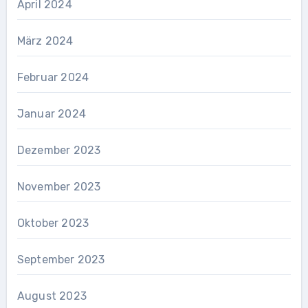
April 2024
März 2024
Februar 2024
Januar 2024
Dezember 2023
November 2023
Oktober 2023
September 2023
August 2023