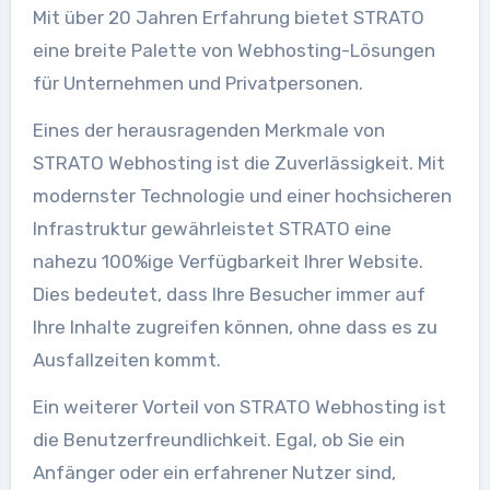
Mit über 20 Jahren Erfahrung bietet STRATO
eine breite Palette von Webhosting-Lösungen
für Unternehmen und Privatpersonen.
Eines der herausragenden Merkmale von
STRATO Webhosting ist die Zuverlässigkeit. Mit
modernster Technologie und einer hochsicheren
Infrastruktur gewährleistet STRATO eine
nahezu 100%ige Verfügbarkeit Ihrer Website.
Dies bedeutet, dass Ihre Besucher immer auf
Ihre Inhalte zugreifen können, ohne dass es zu
Ausfallzeiten kommt.
Ein weiterer Vorteil von STRATO Webhosting ist
die Benutzerfreundlichkeit. Egal, ob Sie ein
Anfänger oder ein erfahrener Nutzer sind,