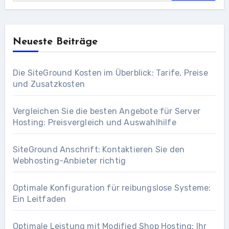
Neueste Beiträge
Die SiteGround Kosten im Überblick: Tarife, Preise
und Zusatzkosten
Vergleichen Sie die besten Angebote für Server
Hosting: Preisvergleich und Auswahlhilfe
SiteGround Anschrift: Kontaktieren Sie den
Webhosting-Anbieter richtig
Optimale Konfiguration für reibungslose Systeme:
Ein Leitfaden
Optimale Leistung mit Modified Shop Hosting: Ihr