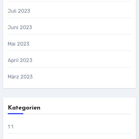
Juli 2023
Juni 2023
Mai 2023
April 2023
März 2023
Kategorien
1 1