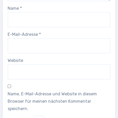
Name
*
E-Mail-Adresse
*
Website
Name, E-Mail-Adresse und Website in diesem
Browser für meinen nächsten Kommentar
speichern.