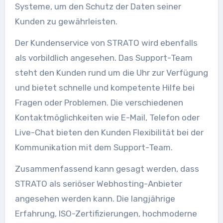
Systeme, um den Schutz der Daten seiner
Kunden zu gewährleisten.
Der Kundenservice von STRATO wird ebenfalls
als vorbildlich angesehen. Das Support-Team
steht den Kunden rund um die Uhr zur Verfügung
und bietet schnelle und kompetente Hilfe bei
Fragen oder Problemen. Die verschiedenen
Kontaktmöglichkeiten wie E-Mail, Telefon oder
Live-Chat bieten den Kunden Flexibilität bei der
Kommunikation mit dem Support-Team.
Zusammenfassend kann gesagt werden, dass
STRATO als seriöser Webhosting-Anbieter
angesehen werden kann. Die langjährige
Erfahrung, ISO-Zertifizierungen, hochmoderne