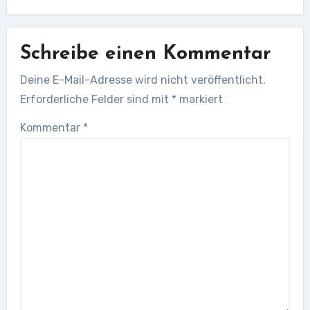
Schreibe einen Kommentar
Deine E-Mail-Adresse wird nicht veröffentlicht.
Erforderliche Felder sind mit
*
markiert
Kommentar
*