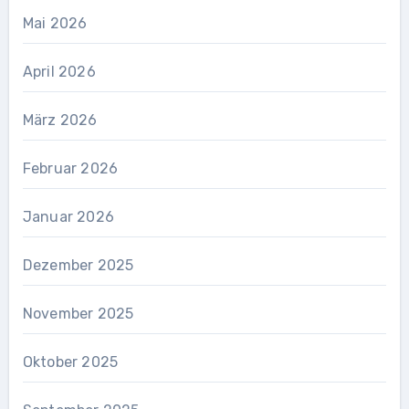
Mai 2026
April 2026
März 2026
Februar 2026
Januar 2026
Dezember 2025
November 2025
Oktober 2025