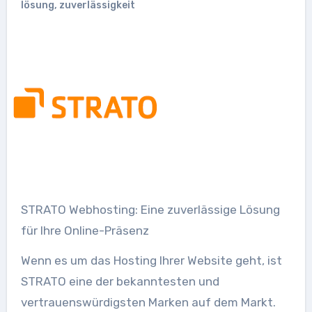
lösung
,
zuverlässigkeit
STRATO Webhosting: Eine zuverlässige Lösung
für Ihre Online-Präsenz
Wenn es um das Hosting Ihrer Website geht, ist
STRATO eine der bekanntesten und
vertrauenswürdigsten Marken auf dem Markt.