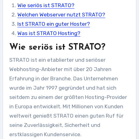
Wie seriös ist STRATO?
Welchen Webserver nutzt STRATO?
Ist STRATO ein guter Hoster?
Was ist STRATO Hosting?
Wie seriös ist STRATO?
STRATO ist ein etablierter und seriöser
Webhosting-Anbieter mit über 20 Jahren
Erfahrung in der Branche. Das Unternehmen
wurde im Jahr 1997 gegründet und hat sich
seitdem zu einem der größten Hosting-Provider
in Europa entwickelt. Mit Millionen von Kunden
weltweit genießt STRATO einen guten Ruf für
seine Zuverlässigkeit, Sicherheit und
erstklassigen Kundenservice.