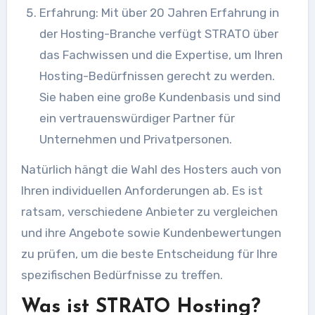
Erfahrung: Mit über 20 Jahren Erfahrung in
der Hosting-Branche verfügt STRATO über
das Fachwissen und die Expertise, um Ihren
Hosting-Bedürfnissen gerecht zu werden.
Sie haben eine große Kundenbasis und sind
ein vertrauenswürdiger Partner für
Unternehmen und Privatpersonen.
Natürlich hängt die Wahl des Hosters auch von
Ihren individuellen Anforderungen ab. Es ist
ratsam, verschiedene Anbieter zu vergleichen
und ihre Angebote sowie Kundenbewertungen
zu prüfen, um die beste Entscheidung für Ihre
spezifischen Bedürfnisse zu treffen.
Was ist STRATO Hosting?