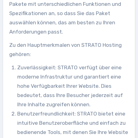
Pakete mit unterschiedlichen Funktionen und
Spezifikationen an, so dass Sie das Paket
auswählen können, das am besten zu Ihren
Anforderungen passt.
Zu den Hauptmerkmalen von STRATO Hosting
gehören:
Zuverlässigkeit: STRATO verfügt über eine
moderne Infrastruktur und garantiert eine
hohe Verfügbarkeit Ihrer Website. Dies
bedeutet, dass Ihre Besucher jederzeit auf
Ihre Inhalte zugreifen können.
Benutzerfreundlichkeit: STRATO bietet eine
intuitive Benutzeroberfläche und einfach zu
bedienende Tools, mit denen Sie Ihre Website