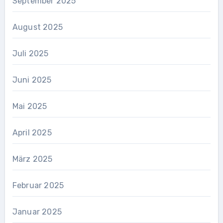
September 2025
August 2025
Juli 2025
Juni 2025
Mai 2025
April 2025
März 2025
Februar 2025
Januar 2025