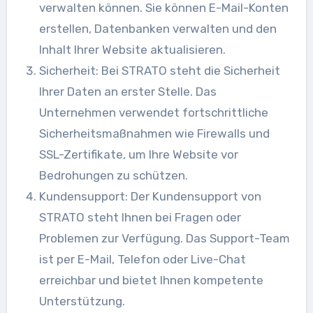
verwalten können. Sie können E-Mail-Konten
erstellen, Datenbanken verwalten und den
Inhalt Ihrer Website aktualisieren.
Sicherheit: Bei STRATO steht die Sicherheit
Ihrer Daten an erster Stelle. Das
Unternehmen verwendet fortschrittliche
Sicherheitsmaßnahmen wie Firewalls und
SSL-Zertifikate, um Ihre Website vor
Bedrohungen zu schützen.
Kundensupport: Der Kundensupport von
STRATO steht Ihnen bei Fragen oder
Problemen zur Verfügung. Das Support-Team
ist per E-Mail, Telefon oder Live-Chat
erreichbar und bietet Ihnen kompetente
Unterstützung.