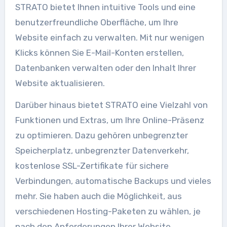
STRATO bietet Ihnen intuitive Tools und eine
benutzerfreundliche Oberfläche, um Ihre
Website einfach zu verwalten. Mit nur wenigen
Klicks können Sie E-Mail-Konten erstellen,
Datenbanken verwalten oder den Inhalt Ihrer
Website aktualisieren.
Darüber hinaus bietet STRATO eine Vielzahl von
Funktionen und Extras, um Ihre Online-Präsenz
zu optimieren. Dazu gehören unbegrenzter
Speicherplatz, unbegrenzter Datenverkehr,
kostenlose SSL-Zertifikate für sichere
Verbindungen, automatische Backups und vieles
mehr. Sie haben auch die Möglichkeit, aus
verschiedenen Hosting-Paketen zu wählen, je
nach den Anforderungen Ihrer Website.