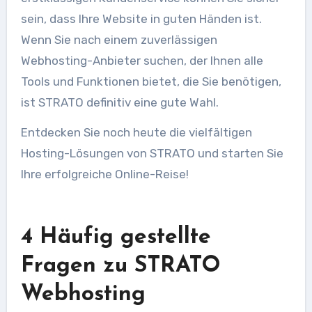
sein, dass Ihre Website in guten Händen ist.
Wenn Sie nach einem zuverlässigen
Webhosting-Anbieter suchen, der Ihnen alle
Tools und Funktionen bietet, die Sie benötigen,
ist STRATO definitiv eine gute Wahl.
Entdecken Sie noch heute die vielfältigen
Hosting-Lösungen von STRATO und starten Sie
Ihre erfolgreiche Online-Reise!
4 Häufig gestellte
Fragen zu STRATO
Webhosting