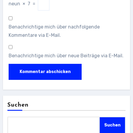
neun
×
7
=
Benachrichtige mich über nachfolgende
Kommentare via E-Mail.
Benachrichtige mich über neue Beiträge via E-Mail.
Suchen
Suchen