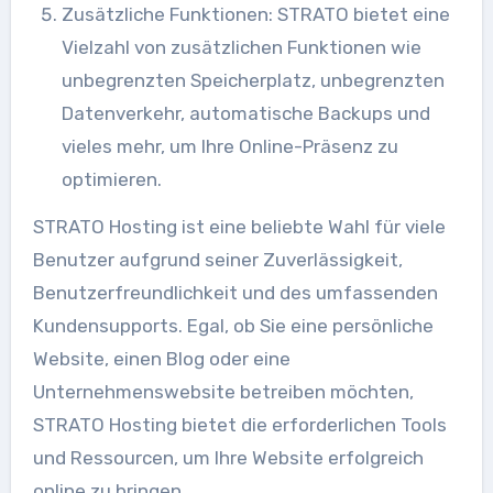
Zusätzliche Funktionen: STRATO bietet eine
Vielzahl von zusätzlichen Funktionen wie
unbegrenzten Speicherplatz, unbegrenzten
Datenverkehr, automatische Backups und
vieles mehr, um Ihre Online-Präsenz zu
optimieren.
STRATO Hosting ist eine beliebte Wahl für viele
Benutzer aufgrund seiner Zuverlässigkeit,
Benutzerfreundlichkeit und des umfassenden
Kundensupports. Egal, ob Sie eine persönliche
Website, einen Blog oder eine
Unternehmenswebsite betreiben möchten,
STRATO Hosting bietet die erforderlichen Tools
und Ressourcen, um Ihre Website erfolgreich
online zu bringen.