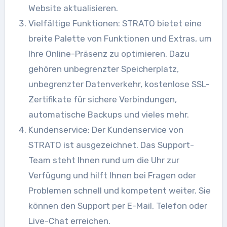
Website aktualisieren.
Vielfältige Funktionen: STRATO bietet eine
breite Palette von Funktionen und Extras, um
Ihre Online-Präsenz zu optimieren. Dazu
gehören unbegrenzter Speicherplatz,
unbegrenzter Datenverkehr, kostenlose SSL-
Zertifikate für sichere Verbindungen,
automatische Backups und vieles mehr.
Kundenservice: Der Kundenservice von
STRATO ist ausgezeichnet. Das Support-
Team steht Ihnen rund um die Uhr zur
Verfügung und hilft Ihnen bei Fragen oder
Problemen schnell und kompetent weiter. Sie
können den Support per E-Mail, Telefon oder
Live-Chat erreichen.