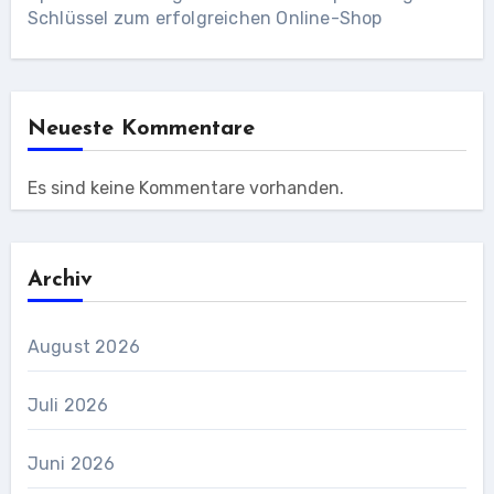
Schlüssel zum erfolgreichen Online-Shop
Neueste Kommentare
Es sind keine Kommentare vorhanden.
Archiv
August 2026
Juli 2026
Juni 2026