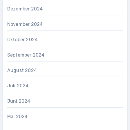
Dezember 2024
November 2024
Oktober 2024
September 2024
August 2024
Juli 2024
Juni 2024
Mai 2024