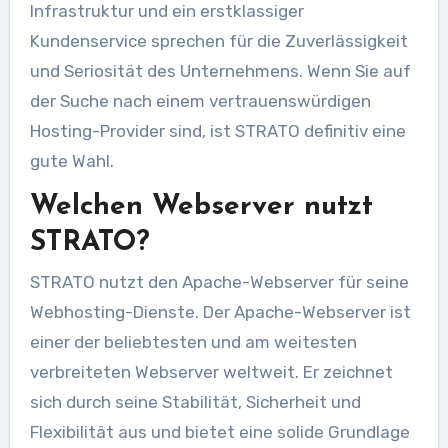
Infrastruktur und ein erstklassiger
Kundenservice sprechen für die Zuverlässigkeit
und Seriosität des Unternehmens. Wenn Sie auf
der Suche nach einem vertrauenswürdigen
Hosting-Provider sind, ist STRATO definitiv eine
gute Wahl.
Welchen Webserver nutzt
STRATO?
STRATO nutzt den Apache-Webserver für seine
Webhosting-Dienste. Der Apache-Webserver ist
einer der beliebtesten und am weitesten
verbreiteten Webserver weltweit. Er zeichnet
sich durch seine Stabilität, Sicherheit und
Flexibilität aus und bietet eine solide Grundlage