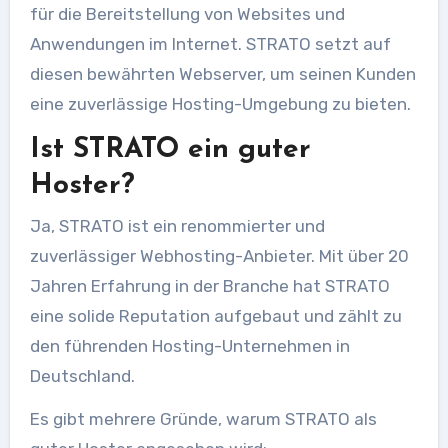
für die Bereitstellung von Websites und
Anwendungen im Internet. STRATO setzt auf
diesen bewährten Webserver, um seinen Kunden
eine zuverlässige Hosting-Umgebung zu bieten.
Ist STRATO ein guter
Hoster?
Ja, STRATO ist ein renommierter und
zuverlässiger Webhosting-Anbieter. Mit über 20
Jahren Erfahrung in der Branche hat STRATO
eine solide Reputation aufgebaut und zählt zu
den führenden Hosting-Unternehmen in
Deutschland.
Es gibt mehrere Gründe, warum STRATO als