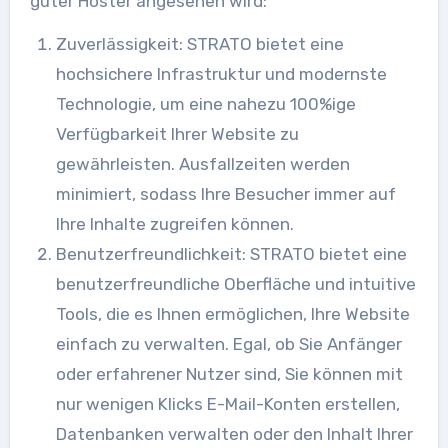
guter Hoster angesehen wird:
Zuverlässigkeit: STRATO bietet eine
hochsichere Infrastruktur und modernste
Technologie, um eine nahezu 100%ige
Verfügbarkeit Ihrer Website zu
gewährleisten. Ausfallzeiten werden
minimiert, sodass Ihre Besucher immer auf
Ihre Inhalte zugreifen können.
Benutzerfreundlichkeit: STRATO bietet eine
benutzerfreundliche Oberfläche und intuitive
Tools, die es Ihnen ermöglichen, Ihre Website
einfach zu verwalten. Egal, ob Sie Anfänger
oder erfahrener Nutzer sind, Sie können mit
nur wenigen Klicks E-Mail-Konten erstellen,
Datenbanken verwalten oder den Inhalt Ihrer