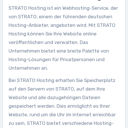
STRATO Hosting ist ein Webhosting-Service, der
von STRATO, einem der führenden deutschen
Hosting-Anbieter, angeboten wird. Mit STRATO
Hosting können Sie Ihre Website online
veröffentlichen und verwalten. Das
Unternehmen bietet eine breite Palette von
Hosting-Lösungen für Privatpersonen und
Unternehmen an.
Bei STRATO Hosting erhalten Sie Speicherplatz
auf den Servern von STRATO, auf dem Ihre
Website und alle dazugehörigen Dateien
gespeichert werden. Dies ermöglicht es Ihrer
Website, rund um die Uhr im Internet erreichbar
zu sein. STRATO bietet verschiedene Hosting-