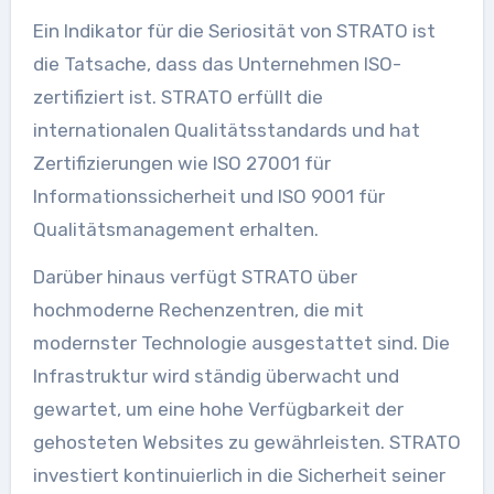
Ein Indikator für die Seriosität von STRATO ist
die Tatsache, dass das Unternehmen ISO-
zertifiziert ist. STRATO erfüllt die
internationalen Qualitätsstandards und hat
Zertifizierungen wie ISO 27001 für
Informationssicherheit und ISO 9001 für
Qualitätsmanagement erhalten.
Darüber hinaus verfügt STRATO über
hochmoderne Rechenzentren, die mit
modernster Technologie ausgestattet sind. Die
Infrastruktur wird ständig überwacht und
gewartet, um eine hohe Verfügbarkeit der
gehosteten Websites zu gewährleisten. STRATO
investiert kontinuierlich in die Sicherheit seiner