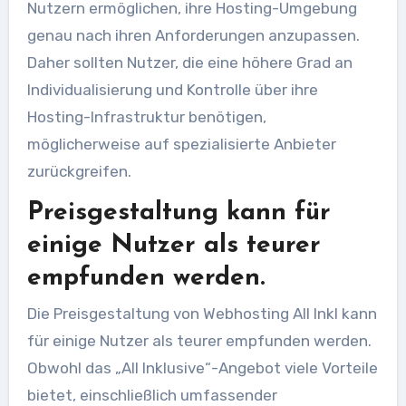
Nutzern ermöglichen, ihre Hosting-Umgebung
genau nach ihren Anforderungen anzupassen.
Daher sollten Nutzer, die eine höhere Grad an
Individualisierung und Kontrolle über ihre
Hosting-Infrastruktur benötigen,
möglicherweise auf spezialisierte Anbieter
zurückgreifen.
Preisgestaltung kann für
einige Nutzer als teurer
empfunden werden.
Die Preisgestaltung von Webhosting All Inkl kann
für einige Nutzer als teurer empfunden werden.
Obwohl das „All Inklusive“-Angebot viele Vorteile
bietet, einschließlich umfassender