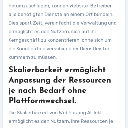
herumzuschlagen, können Website-Betreiber
alle benötigten Dienste an einem Ort bündeln.
Dies spart Zeit, vereinfacht die Verwaltung und
ermöglicht es den Nutzern, sich auf ihr
Kerngeschäft zu konzentrieren, ohne sich um
die Koordination verschiedener Dienstleister
kümmern zu müssen.
Skalierbarkeit ermöglicht
Anpassung der Ressourcen
je nach Bedarf ohne
Plattformwechsel.
Die Skalierbarkeit von Webhosting All Inkl
ermöglicht es den Nutzern, ihre Ressourcen je