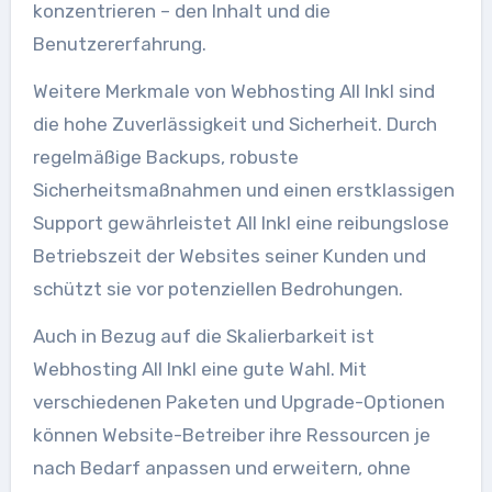
konzentrieren – den Inhalt und die
Benutzererfahrung.
Weitere Merkmale von Webhosting All Inkl sind
die hohe Zuverlässigkeit und Sicherheit. Durch
regelmäßige Backups, robuste
Sicherheitsmaßnahmen und einen erstklassigen
Support gewährleistet All Inkl eine reibungslose
Betriebszeit der Websites seiner Kunden und
schützt sie vor potenziellen Bedrohungen.
Auch in Bezug auf die Skalierbarkeit ist
Webhosting All Inkl eine gute Wahl. Mit
verschiedenen Paketen und Upgrade-Optionen
können Website-Betreiber ihre Ressourcen je
nach Bedarf anpassen und erweitern, ohne