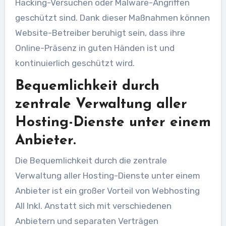
Hacking-Versuchen oder Malware-Angriffen
geschützt sind. Dank dieser Maßnahmen können
Website-Betreiber beruhigt sein, dass ihre
Online-Präsenz in guten Händen ist und
kontinuierlich geschützt wird.
Bequemlichkeit durch
zentrale Verwaltung aller
Hosting-Dienste unter einem
Anbieter.
Die Bequemlichkeit durch die zentrale
Verwaltung aller Hosting-Dienste unter einem
Anbieter ist ein großer Vorteil von Webhosting
All Inkl. Anstatt sich mit verschiedenen
Anbietern und separaten Verträgen