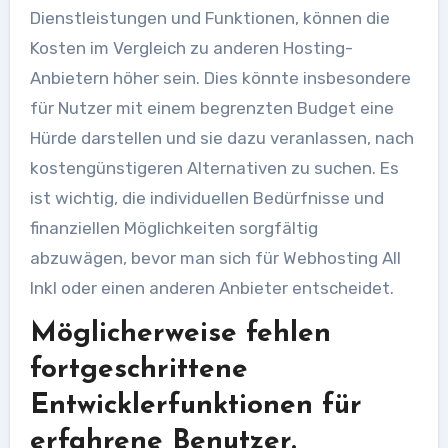
Dienstleistungen und Funktionen, können die
Kosten im Vergleich zu anderen Hosting-
Anbietern höher sein. Dies könnte insbesondere
für Nutzer mit einem begrenzten Budget eine
Hürde darstellen und sie dazu veranlassen, nach
kostengünstigeren Alternativen zu suchen. Es
ist wichtig, die individuellen Bedürfnisse und
finanziellen Möglichkeiten sorgfältig
abzuwägen, bevor man sich für Webhosting All
Inkl oder einen anderen Anbieter entscheidet.
Möglicherweise fehlen
fortgeschrittene
Entwicklerfunktionen für
erfahrene Benutzer.