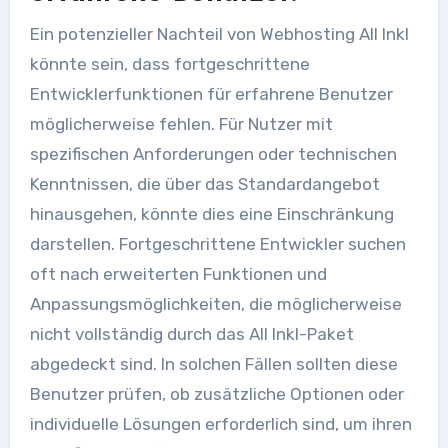
Ein potenzieller Nachteil von Webhosting All Inkl
könnte sein, dass fortgeschrittene
Entwicklerfunktionen für erfahrene Benutzer
möglicherweise fehlen. Für Nutzer mit
spezifischen Anforderungen oder technischen
Kenntnissen, die über das Standardangebot
hinausgehen, könnte dies eine Einschränkung
darstellen. Fortgeschrittene Entwickler suchen
oft nach erweiterten Funktionen und
Anpassungsmöglichkeiten, die möglicherweise
nicht vollständig durch das All Inkl-Paket
abgedeckt sind. In solchen Fällen sollten diese
Benutzer prüfen, ob zusätzliche Optionen oder
individuelle Lösungen erforderlich sind, um ihren