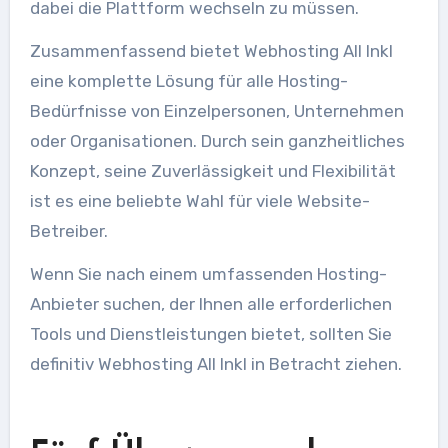
dabei die Plattform wechseln zu müssen.
Zusammenfassend bietet Webhosting All Inkl
eine komplette Lösung für alle Hosting-
Bedürfnisse von Einzelpersonen, Unternehmen
oder Organisationen. Durch sein ganzheitliches
Konzept, seine Zuverlässigkeit und Flexibilität
ist es eine beliebte Wahl für viele Website-
Betreiber.
Wenn Sie nach einem umfassenden Hosting-
Anbieter suchen, der Ihnen alle erforderlichen
Tools und Dienstleistungen bietet, sollten Sie
definitiv Webhosting All Inkl in Betracht ziehen.