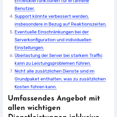
Entwicklerfunktionen für erfahrene
Benutzer.
Support könnte verbessert werden,
insbesondere in Bezug auf Reaktionszeiten.
Eventuelle Einschränkungen bei der
Serverkonfiguration und individuellen
Einstellungen.
Überlastung der Server bei starkem Traffic
kann zu Leistungsproblemen führen.
Nicht alle zusätzlichen Dienste sind im
Grundpaket enthalten, was zu zusätzlichen
Kosten führen kann.
Umfassendes Angebot mit
allen wichtigen