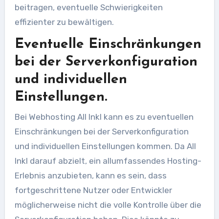
beitragen, eventuelle Schwierigkeiten
effizienter zu bewältigen.
Eventuelle Einschränkungen
bei der Serverkonfiguration
und individuellen
Einstellungen.
Bei Webhosting All Inkl kann es zu eventuellen
Einschränkungen bei der Serverkonfiguration
und individuellen Einstellungen kommen. Da All
Inkl darauf abzielt, ein allumfassendes Hosting-
Erlebnis anzubieten, kann es sein, dass
fortgeschrittene Nutzer oder Entwickler
möglicherweise nicht die volle Kontrolle über die