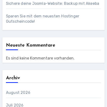
Sichere deine Joomla-Website: Backup mit Akeeba
Sparen Sie mit dem neuesten Hostinger
Gutscheincode!
Neueste Kommentare
Es sind keine Kommentare vorhanden.
Archiv
August 2026
Juli 2026