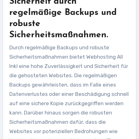
Sicherheit durch
regelmäßige Backups und
robuste
Sicherheitsmaßnahmen.
Durch regelmäßige Backups und robuste
Sicherheitsmaßnahmen bietet Webhosting All
Inkl eine hohe Zuverlässigkeit und Sicherheit für
die gehosteten Websites. Die regelmäßigen
Backups gewährleisten, dass im Falle eines
Datenverlustes oder einer Beschädigung schnell
auf eine sichere Kopie zurückgegriffen werden
kann. Darüber hinaus sorgen die robusten
Sicherheitsmaßnahmen dafür, dass die
Websites vor potenziellen Bedrohungen wie