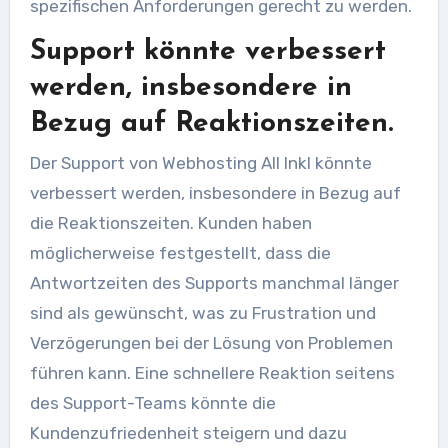
spezifischen Anforderungen gerecht zu werden.
Support könnte verbessert
werden, insbesondere in
Bezug auf Reaktionszeiten.
Der Support von Webhosting All Inkl könnte
verbessert werden, insbesondere in Bezug auf
die Reaktionszeiten. Kunden haben
möglicherweise festgestellt, dass die
Antwortzeiten des Supports manchmal länger
sind als gewünscht, was zu Frustration und
Verzögerungen bei der Lösung von Problemen
führen kann. Eine schnellere Reaktion seitens
des Support-Teams könnte die
Kundenzufriedenheit steigern und dazu