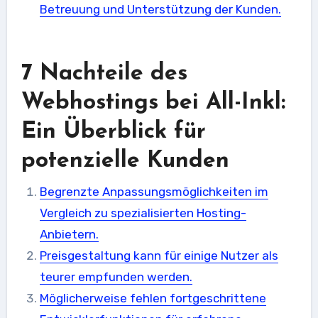
Betreuung und Unterstützung der Kunden.
7 Nachteile des
Webhostings bei All-Inkl:
Ein Überblick für
potenzielle Kunden
Begrenzte Anpassungsmöglichkeiten im
Vergleich zu spezialisierten Hosting-
Anbietern.
Preisgestaltung kann für einige Nutzer als
teurer empfunden werden.
Möglicherweise fehlen fortgeschrittene