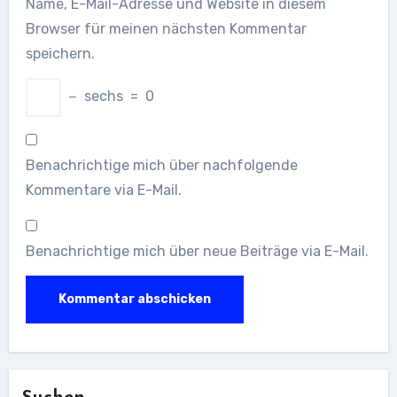
Name, E-Mail-Adresse und Website in diesem
Browser für meinen nächsten Kommentar
speichern.
−
sechs
=
0
Benachrichtige mich über nachfolgende
Kommentare via E-Mail.
Benachrichtige mich über neue Beiträge via E-Mail.