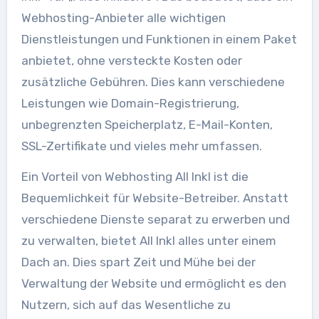
Webhosting-Anbieter alle wichtigen
Dienstleistungen und Funktionen in einem Paket
anbietet, ohne versteckte Kosten oder
zusätzliche Gebühren. Dies kann verschiedene
Leistungen wie Domain-Registrierung,
unbegrenzten Speicherplatz, E-Mail-Konten,
SSL-Zertifikate und vieles mehr umfassen.
Ein Vorteil von Webhosting All Inkl ist die
Bequemlichkeit für Website-Betreiber. Anstatt
verschiedene Dienste separat zu erwerben und
zu verwalten, bietet All Inkl alles unter einem
Dach an. Dies spart Zeit und Mühe bei der
Verwaltung der Website und ermöglicht es den
Nutzern, sich auf das Wesentliche zu