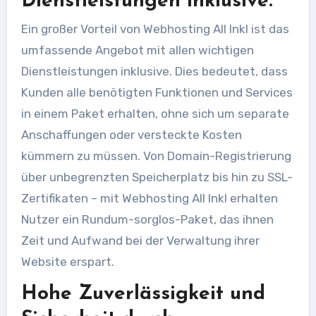
Dienstleistungen inklusive.
Ein großer Vorteil von Webhosting All Inkl ist das
umfassende Angebot mit allen wichtigen
Dienstleistungen inklusive. Dies bedeutet, dass
Kunden alle benötigten Funktionen und Services
in einem Paket erhalten, ohne sich um separate
Anschaffungen oder versteckte Kosten
kümmern zu müssen. Von Domain-Registrierung
über unbegrenzten Speicherplatz bis hin zu SSL-
Zertifikaten – mit Webhosting All Inkl erhalten
Nutzer ein Rundum-sorglos-Paket, das ihnen
Zeit und Aufwand bei der Verwaltung ihrer
Website erspart.
Hohe Zuverlässigkeit und