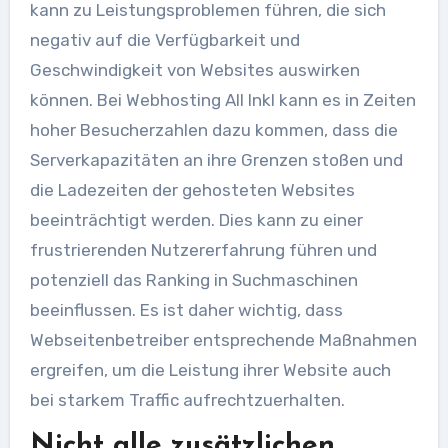
kann zu Leistungsproblemen führen, die sich
negativ auf die Verfügbarkeit und
Geschwindigkeit von Websites auswirken
können. Bei Webhosting All Inkl kann es in Zeiten
hoher Besucherzahlen dazu kommen, dass die
Serverkapazitäten an ihre Grenzen stoßen und
die Ladezeiten der gehosteten Websites
beeinträchtigt werden. Dies kann zu einer
frustrierenden Nutzererfahrung führen und
potenziell das Ranking in Suchmaschinen
beeinflussen. Es ist daher wichtig, dass
Webseitenbetreiber entsprechende Maßnahmen
ergreifen, um die Leistung ihrer Website auch
bei starkem Traffic aufrechtzuerhalten.
Nicht alle zusätzlichen