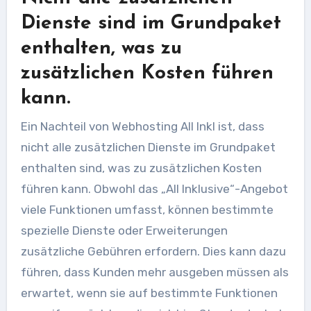
Dienste sind im Grundpaket
enthalten, was zu
zusätzlichen Kosten führen
kann.
Ein Nachteil von Webhosting All Inkl ist, dass
nicht alle zusätzlichen Dienste im Grundpaket
enthalten sind, was zu zusätzlichen Kosten
führen kann. Obwohl das „All Inklusive“-Angebot
viele Funktionen umfasst, können bestimmte
spezielle Dienste oder Erweiterungen
zusätzliche Gebühren erfordern. Dies kann dazu
führen, dass Kunden mehr ausgeben müssen als
erwartet, wenn sie auf bestimmte Funktionen