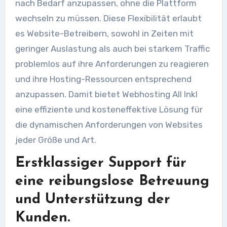
nach Bedarf anzupassen, ohne die Plattform
wechseln zu müssen. Diese Flexibilität erlaubt
es Website-Betreibern, sowohl in Zeiten mit
geringer Auslastung als auch bei starkem Traffic
problemlos auf ihre Anforderungen zu reagieren
und ihre Hosting-Ressourcen entsprechend
anzupassen. Damit bietet Webhosting All Inkl
eine effiziente und kosteneffektive Lösung für
die dynamischen Anforderungen von Websites
jeder Größe und Art.
Erstklassiger Support für
eine reibungslose Betreuung
und Unterstützung der
Kunden.