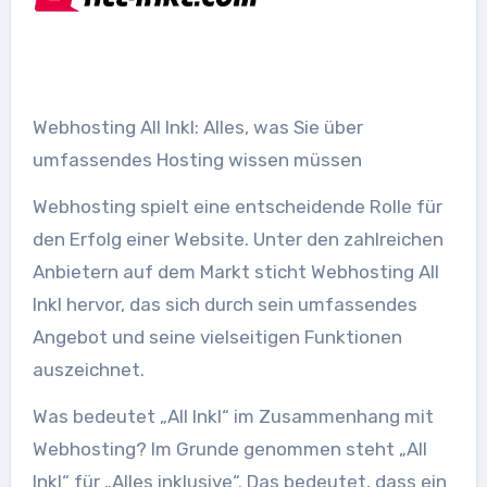
Webhosting All Inkl: Alles, was Sie über
umfassendes Hosting wissen müssen
Webhosting spielt eine entscheidende Rolle für
den Erfolg einer Website. Unter den zahlreichen
Anbietern auf dem Markt sticht Webhosting All
Inkl hervor, das sich durch sein umfassendes
Angebot und seine vielseitigen Funktionen
auszeichnet.
Was bedeutet „All Inkl“ im Zusammenhang mit
Webhosting? Im Grunde genommen steht „All
Inkl“ für „Alles inklusive“. Das bedeutet, dass ein