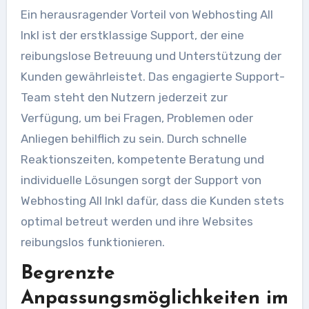
Ein herausragender Vorteil von Webhosting All
Inkl ist der erstklassige Support, der eine
reibungslose Betreuung und Unterstützung der
Kunden gewährleistet. Das engagierte Support-
Team steht den Nutzern jederzeit zur
Verfügung, um bei Fragen, Problemen oder
Anliegen behilflich zu sein. Durch schnelle
Reaktionszeiten, kompetente Beratung und
individuelle Lösungen sorgt der Support von
Webhosting All Inkl dafür, dass die Kunden stets
optimal betreut werden und ihre Websites
reibungslos funktionieren.
Begrenzte
Anpassungsmöglichkeiten im