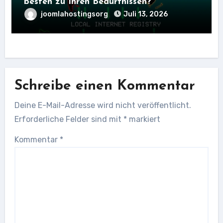
besten zu Ihren Bedürfnissen?
joomlahostingsorg
Juli 13, 2026
Schreibe einen Kommentar
Deine E-Mail-Adresse wird nicht veröffentlicht.
Erforderliche Felder sind mit
*
markiert
Kommentar
*