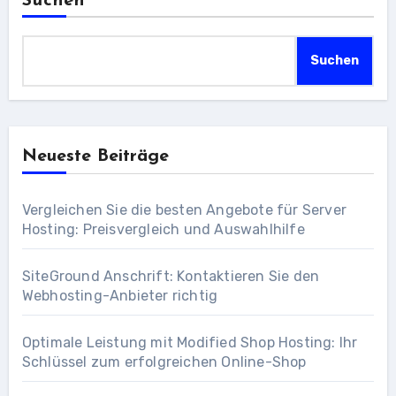
Suchen
Suchen
Neueste Beiträge
Vergleichen Sie die besten Angebote für Server
Hosting: Preisvergleich und Auswahlhilfe
SiteGround Anschrift: Kontaktieren Sie den
Webhosting-Anbieter richtig
Optimale Leistung mit Modified Shop Hosting: Ihr
Schlüssel zum erfolgreichen Online-Shop