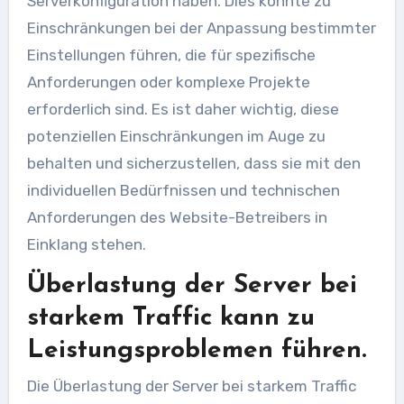
Serverkonfiguration haben. Dies könnte zu
Einschränkungen bei der Anpassung bestimmter
Einstellungen führen, die für spezifische
Anforderungen oder komplexe Projekte
erforderlich sind. Es ist daher wichtig, diese
potenziellen Einschränkungen im Auge zu
behalten und sicherzustellen, dass sie mit den
individuellen Bedürfnissen und technischen
Anforderungen des Website-Betreibers in
Einklang stehen.
Überlastung der Server bei
starkem Traffic kann zu
Leistungsproblemen führen.
Die Überlastung der Server bei starkem Traffic