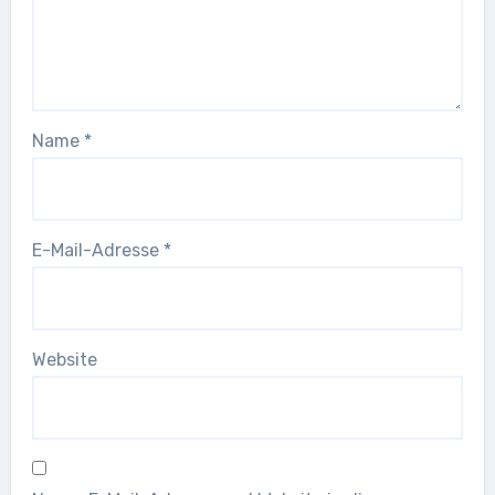
Name
*
E-Mail-Adresse
*
Website