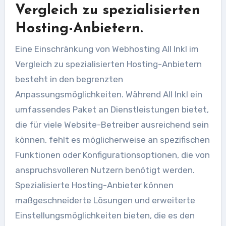
Vergleich zu spezialisierten
Hosting-Anbietern.
Eine Einschränkung von Webhosting All Inkl im
Vergleich zu spezialisierten Hosting-Anbietern
besteht in den begrenzten
Anpassungsmöglichkeiten. Während All Inkl ein
umfassendes Paket an Dienstleistungen bietet,
die für viele Website-Betreiber ausreichend sein
können, fehlt es möglicherweise an spezifischen
Funktionen oder Konfigurationsoptionen, die von
anspruchsvolleren Nutzern benötigt werden.
Spezialisierte Hosting-Anbieter können
maßgeschneiderte Lösungen und erweiterte
Einstellungsmöglichkeiten bieten, die es den