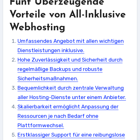
Fünf Überzeugende
Vorteile von All-Inklusive
Webhosting
Umfassendes Angebot mit allen wichtigen
Dienstleistungen inklusive.
Hohe Zuverlässigkeit und Sicherheit durch
regelmäßige Backups und robuste
Sicherheitsmaßnahmen.
Bequemlichkeit durch zentrale Verwaltung
aller Hosting-Dienste unter einem Anbieter.
Skalierbarkeit ermöglicht Anpassung der
Ressourcen je nach Bedarf ohne
Plattformwechsel.
Erstklassiger Support für eine reibungslose