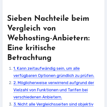
Sieben Nachteile beim
Vergleich von
Webhosting-Anbietern:
Eine kritische
Betrachtung
1. Kann zeitaufwändig sein, um alle
verfügbaren Optionen gründlich zu prüfen.
2. Möglicherweise verwirrend aufgrund der
Vielzahl von Funktionen und Tarifen bei
verschiedenen Anbietern.
3. Nicht alle Vergleichsseiten sind objektiv