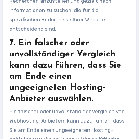
Recherchen anzustellen und gezielt nach
Informationen zu suchen, die für die
spezifischen Bedürfnisse Ihrer Website
entscheidend sind.
7. Ein falscher oder
unvollständiger Vergleich
kann dazu führen, dass Sie
am Ende einen
ungeeigneten Hosting-
Anbieter auswählen.
Ein falscher oder unvollständiger Vergleich von
Webhosting-Anbietern kann dazu führen, dass
Sie am Ende einen ungeeigneten Hosting-