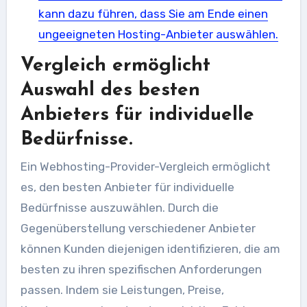
kann dazu führen, dass Sie am Ende einen
ungeeigneten Hosting-Anbieter auswählen.
Vergleich ermöglicht
Auswahl des besten
Anbieters für individuelle
Bedürfnisse.
Ein Webhosting-Provider-Vergleich ermöglicht
es, den besten Anbieter für individuelle
Bedürfnisse auszuwählen. Durch die
Gegenüberstellung verschiedener Anbieter
können Kunden diejenigen identifizieren, die am
besten zu ihren spezifischen Anforderungen
passen. Indem sie Leistungen, Preise,