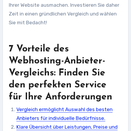
Ihrer Website ausmachen. Investieren Sie daher
Zeit in einen gründlichen Vergleich und wählen
Sie mit Bedacht!
7 Vorteile des
Webhosting-Anbieter-
Vergleichs: Finden Sie
den perfekten Service
für Ihre Anforderungen
Vergleich ermöglicht Auswahl des besten
Anbieters für individuelle Bedürfnisse.
Klare Übersicht über Leistungen, Preise und