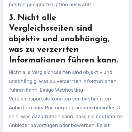
besten geeignete Option auswählt.
3. Nicht alle
Vergleichsseiten sind
objektiv und unabhängig,
was zu verzerrten
Informationen führen kann.
Nicht alle Vergleichsseiten sind objektiv und
unabhängig, was zu verzerrten Informationen
führen kann. Einige Webhosting-
Vergleichsportale könnten von bestimmten
Anbietern oder Partnerprogrammen beeinflusst
sein, was dazu führen kann, dass sie bestimmte
Anbieter bevorzugen oder bewerben. Es ist