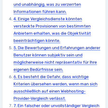
und unabhängig, was zu verzerrten
Informationen führen kann.
4. Einige Vergleichsdienste könnten
versteckte Provisionen von bestimmten
Anbietern erhalten, was die Objektivität
beeinträchtigen könnte.
5. Die Bewertungen und Erfahrungen anderer
Benutzer können subjektiv sein und
möglicherweise nicht repräsentativ für Ihre
eigenen Bedürfnisse sein.
6. Es besteht die Gefahr, dass wichtige
Kriterien übersehen werden, wenn man sich
ausschließlich auf einen Webhosting-
Provider-Vergleich verlässt.
7. Ein falscher oder unvollständiger Vergleich