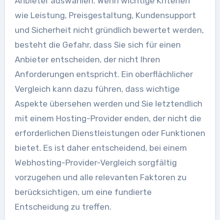
Anbieter auswählen. Wenn wichtige Kriterien
wie Leistung, Preisgestaltung, Kundensupport
und Sicherheit nicht gründlich bewertet werden,
besteht die Gefahr, dass Sie sich für einen
Anbieter entscheiden, der nicht Ihren
Anforderungen entspricht. Ein oberflächlicher
Vergleich kann dazu führen, dass wichtige
Aspekte übersehen werden und Sie letztendlich
mit einem Hosting-Provider enden, der nicht die
erforderlichen Dienstleistungen oder Funktionen
bietet. Es ist daher entscheidend, bei einem
Webhosting-Provider-Vergleich sorgfältig
vorzugehen und alle relevanten Faktoren zu
berücksichtigen, um eine fundierte
Entscheidung zu treffen.