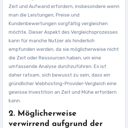
Zeit und Aufwand erfordern, insbesondere wenn
man die Leistungen, Preise und
Kundenbewertungen sorgfältig vergleichen
möchte. Dieser Aspekt des Vergleichsprozesses
kann für manche Nutzer als hinderlich
empfunden werden, da sie möglicherweise nicht
die Zeit oder Ressourcen haben, um eine
umfassende Analyse durchzuführen. Es ist
daher ratsam, sich bewusst zu sein, dass ein
gründlicher Webhosting-Provider-Vergleich eine
gewisse Investition an Zeit und Mühe erfordern
kann.
2. Möglicherweise
verwirrend aufgrund der