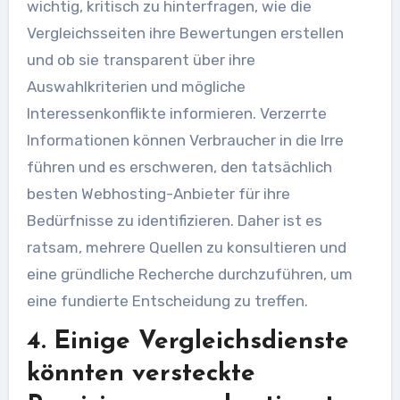
wichtig, kritisch zu hinterfragen, wie die
Vergleichsseiten ihre Bewertungen erstellen
und ob sie transparent über ihre
Auswahlkriterien und mögliche
Interessenkonflikte informieren. Verzerrte
Informationen können Verbraucher in die Irre
führen und es erschweren, den tatsächlich
besten Webhosting-Anbieter für ihre
Bedürfnisse zu identifizieren. Daher ist es
ratsam, mehrere Quellen zu konsultieren und
eine gründliche Recherche durchzuführen, um
eine fundierte Entscheidung zu treffen.
4. Einige Vergleichsdienste
könnten versteckte