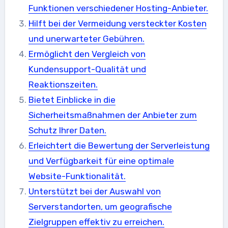
Funktionen verschiedener Hosting-Anbieter.
Hilft bei der Vermeidung versteckter Kosten
und unerwarteter Gebühren.
Ermöglicht den Vergleich von
Kundensupport-Qualität und
Reaktionszeiten.
Bietet Einblicke in die
Sicherheitsmaßnahmen der Anbieter zum
Schutz Ihrer Daten.
Erleichtert die Bewertung der Serverleistung
und Verfügbarkeit für eine optimale
Website-Funktionalität.
Unterstützt bei der Auswahl von
Serverstandorten, um geografische
Zielgruppen effektiv zu erreichen.