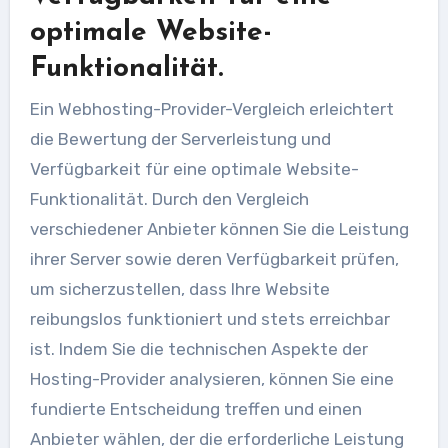
optimale Website-
Funktionalität.
Ein Webhosting-Provider-Vergleich erleichtert
die Bewertung der Serverleistung und
Verfügbarkeit für eine optimale Website-
Funktionalität. Durch den Vergleich
verschiedener Anbieter können Sie die Leistung
ihrer Server sowie deren Verfügbarkeit prüfen,
um sicherzustellen, dass Ihre Website
reibungslos funktioniert und stets erreichbar
ist. Indem Sie die technischen Aspekte der
Hosting-Provider analysieren, können Sie eine
fundierte Entscheidung treffen und einen
Anbieter wählen, der die erforderliche Leistung