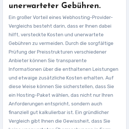
unerwarteter Gebühren.
Ein großer Vorteil eines Webhosting-Provider-
Vergleichs besteht darin, dass er Ihnen dabei
hilft, versteckte Kosten und unerwartete
Gebühren zu vermeiden. Durch die sorgfältige
Prüfung der Preisstrukturen verschiedener
Anbieter können Sie transparente
Informationen über die enthaltenen Leistungen
und etwaige zusätzliche Kosten erhalten. Auf
diese Weise können Sie sicherstellen, dass Sie
ein Hosting-Paket wählen, das nicht nur Ihren
Anforderungen entspricht, sondern auch
finanziell gut kalkulierbar ist. Ein gründlicher
Vergleich gibt Ihnen die Gewissheit, dass Sie