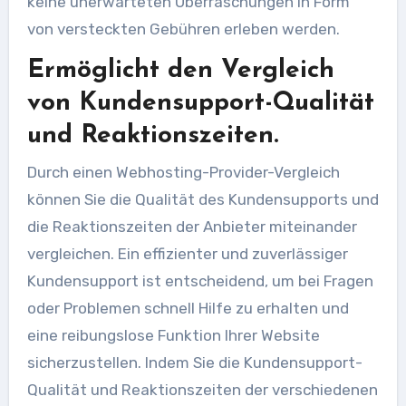
keine unerwarteten Überraschungen in Form
von versteckten Gebühren erleben werden.
Ermöglicht den Vergleich
von Kundensupport-Qualität
und Reaktionszeiten.
Durch einen Webhosting-Provider-Vergleich
können Sie die Qualität des Kundensupports und
die Reaktionszeiten der Anbieter miteinander
vergleichen. Ein effizienter und zuverlässiger
Kundensupport ist entscheidend, um bei Fragen
oder Problemen schnell Hilfe zu erhalten und
eine reibungslose Funktion Ihrer Website
sicherzustellen. Indem Sie die Kundensupport-
Qualität und Reaktionszeiten der verschiedenen