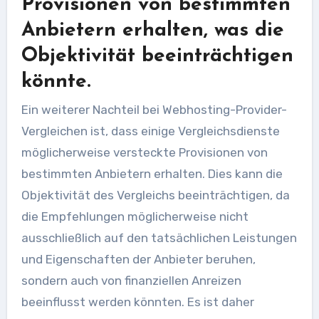
Provisionen von bestimmten
Anbietern erhalten, was die
Objektivität beeinträchtigen
könnte.
Ein weiterer Nachteil bei Webhosting-Provider-
Vergleichen ist, dass einige Vergleichsdienste
möglicherweise versteckte Provisionen von
bestimmten Anbietern erhalten. Dies kann die
Objektivität des Vergleichs beeinträchtigen, da
die Empfehlungen möglicherweise nicht
ausschließlich auf den tatsächlichen Leistungen
und Eigenschaften der Anbieter beruhen,
sondern auch von finanziellen Anreizen
beeinflusst werden könnten. Es ist daher