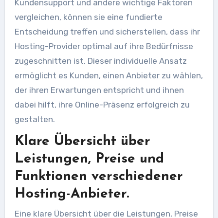
Kundensupport und andere wichtige Faktoren
vergleichen, können sie eine fundierte
Entscheidung treffen und sicherstellen, dass ihr
Hosting-Provider optimal auf ihre Bedürfnisse
zugeschnitten ist. Dieser individuelle Ansatz
ermöglicht es Kunden, einen Anbieter zu wählen,
der ihren Erwartungen entspricht und ihnen
dabei hilft, ihre Online-Präsenz erfolgreich zu
gestalten.
Klare Übersicht über
Leistungen, Preise und
Funktionen verschiedener
Hosting-Anbieter.
Eine klare Übersicht über die Leistungen, Preise