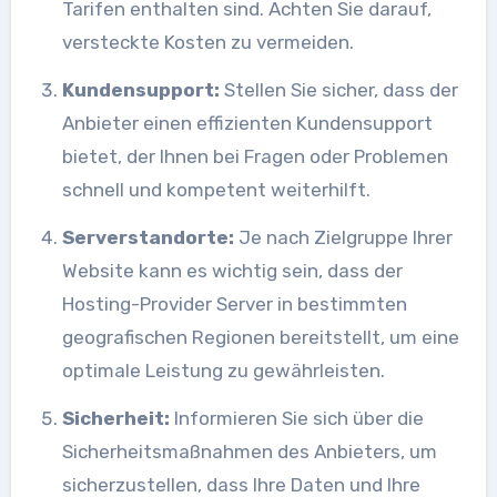
Tarifen enthalten sind. Achten Sie darauf,
versteckte Kosten zu vermeiden.
Kundensupport:
Stellen Sie sicher, dass der
Anbieter einen effizienten Kundensupport
bietet, der Ihnen bei Fragen oder Problemen
schnell und kompetent weiterhilft.
Serverstandorte:
Je nach Zielgruppe Ihrer
Website kann es wichtig sein, dass der
Hosting-Provider Server in bestimmten
geografischen Regionen bereitstellt, um eine
optimale Leistung zu gewährleisten.
Sicherheit:
Informieren Sie sich über die
Sicherheitsmaßnahmen des Anbieters, um
sicherzustellen, dass Ihre Daten und Ihre