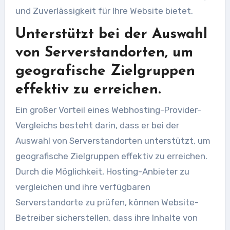
und Zuverlässigkeit für Ihre Website bietet.
Unterstützt bei der Auswahl
von Serverstandorten, um
geografische Zielgruppen
effektiv zu erreichen.
Ein großer Vorteil eines Webhosting-Provider-
Vergleichs besteht darin, dass er bei der
Auswahl von Serverstandorten unterstützt, um
geografische Zielgruppen effektiv zu erreichen.
Durch die Möglichkeit, Hosting-Anbieter zu
vergleichen und ihre verfügbaren
Serverstandorte zu prüfen, können Website-
Betreiber sicherstellen, dass ihre Inhalte von