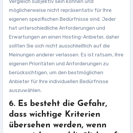
Vergleich subjektiv sein können und
möglicherweise nicht repräsentativ für Ihre
eigenen spezifischen Bedürfnisse sind. Jeder
hat unterschiedliche Anforderungen und
Erwartungen an einen Hosting-Anbieter, daher
sollten Sie sich nicht ausschließlich auf die
Meinungen anderer verlassen. Es ist ratsam, Ihre
eigenen Prioritäten und Anforderungen zu
berücksichtigen, um den bestmöglichen
Anbieter für Ihre individuellen Bedürfnisse
auszuwählen.
6. Es besteht die Gefahr,
dass wichtige Kriterien
übersehen werden, wenn