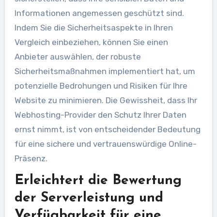
Informationen angemessen geschützt sind.
Indem Sie die Sicherheitsaspekte in Ihren
Vergleich einbeziehen, können Sie einen
Anbieter auswählen, der robuste
Sicherheitsmaßnahmen implementiert hat, um
potenzielle Bedrohungen und Risiken für Ihre
Website zu minimieren. Die Gewissheit, dass Ihr
Webhosting-Provider den Schutz Ihrer Daten
ernst nimmt, ist von entscheidender Bedeutung
für eine sichere und vertrauenswürdige Online-
Präsenz.
Erleichtert die Bewertung
der Serverleistung und
Verfügbarkeit für eine