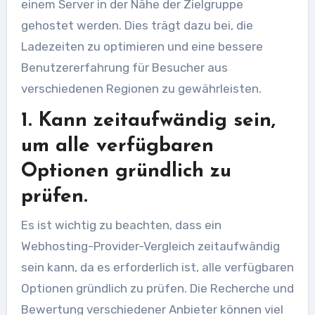
einem Server in der Nähe der Zielgruppe
gehostet werden. Dies trägt dazu bei, die
Ladezeiten zu optimieren und eine bessere
Benutzererfahrung für Besucher aus
verschiedenen Regionen zu gewährleisten.
1. Kann zeitaufwändig sein,
um alle verfügbaren
Optionen gründlich zu
prüfen.
Es ist wichtig zu beachten, dass ein
Webhosting-Provider-Vergleich zeitaufwändig
sein kann, da es erforderlich ist, alle verfügbaren
Optionen gründlich zu prüfen. Die Recherche und
Bewertung verschiedener Anbieter können viel