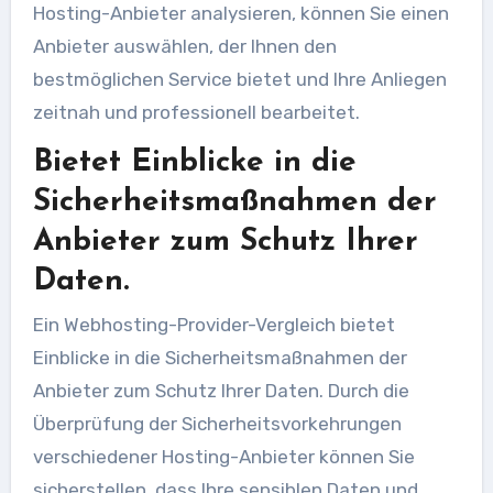
Hosting-Anbieter analysieren, können Sie einen
Anbieter auswählen, der Ihnen den
bestmöglichen Service bietet und Ihre Anliegen
zeitnah und professionell bearbeitet.
Bietet Einblicke in die
Sicherheitsmaßnahmen der
Anbieter zum Schutz Ihrer
Daten.
Ein Webhosting-Provider-Vergleich bietet
Einblicke in die Sicherheitsmaßnahmen der
Anbieter zum Schutz Ihrer Daten. Durch die
Überprüfung der Sicherheitsvorkehrungen
verschiedener Hosting-Anbieter können Sie
sicherstellen, dass Ihre sensiblen Daten und