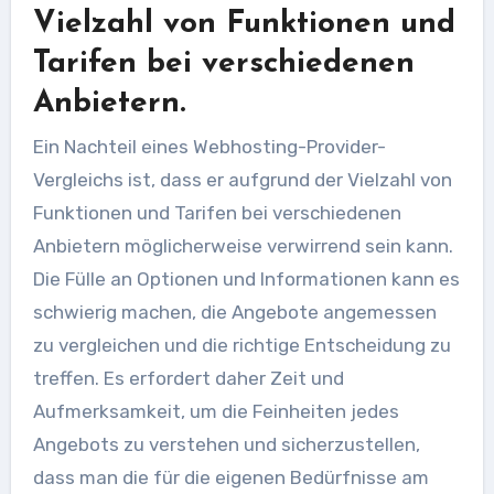
Vielzahl von Funktionen und
Tarifen bei verschiedenen
Anbietern.
Ein Nachteil eines Webhosting-Provider-
Vergleichs ist, dass er aufgrund der Vielzahl von
Funktionen und Tarifen bei verschiedenen
Anbietern möglicherweise verwirrend sein kann.
Die Fülle an Optionen und Informationen kann es
schwierig machen, die Angebote angemessen
zu vergleichen und die richtige Entscheidung zu
treffen. Es erfordert daher Zeit und
Aufmerksamkeit, um die Feinheiten jedes
Angebots zu verstehen und sicherzustellen,
dass man die für die eigenen Bedürfnisse am