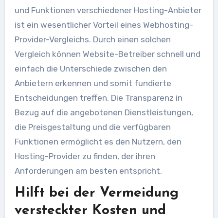
und Funktionen verschiedener Hosting-Anbieter
ist ein wesentlicher Vorteil eines Webhosting-
Provider-Vergleichs. Durch einen solchen
Vergleich können Website-Betreiber schnell und
einfach die Unterschiede zwischen den
Anbietern erkennen und somit fundierte
Entscheidungen treffen. Die Transparenz in
Bezug auf die angebotenen Dienstleistungen,
die Preisgestaltung und die verfügbaren
Funktionen ermöglicht es den Nutzern, den
Hosting-Provider zu finden, der ihren
Anforderungen am besten entspricht.
Hilft bei der Vermeidung
versteckter Kosten und