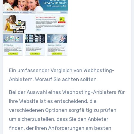
Ein umfassender Vergleich von Webhosting-
Anbietern: Worauf Sie achten sollten
Bei der Auswahl eines Webhosting-Anbieters für
Ihre Website ist es entscheidend, die
verschiedenen Optionen sorgfältig zu prüfen,
um sicherzustellen, dass Sie den Anbieter
finden, der Ihren Anforderungen am besten