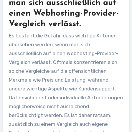
man sich ausschließlich auf
einen Webhosting-Provider-
Vergleich verlässt.
Es besteht die Gefahr, dass wichtige Kriterien
übersehen werden, wenn man sich
ausschließlich auf einen Webhosting-Provider-
Vergleich verlässt. Oftmals konzentrieren sich
solche Vergleiche auf die offensichtlichen
Merkmale wie Preis und Leistung, während
andere wichtige Aspekte wie Kundensupport,
Datensicherheit oder individuelle Anforderungen
möglicherweise nicht ausreichend
berücksichtigt werden. Es ist daher ratsam,
zusätzlich zu einem Vergleich auch eigene