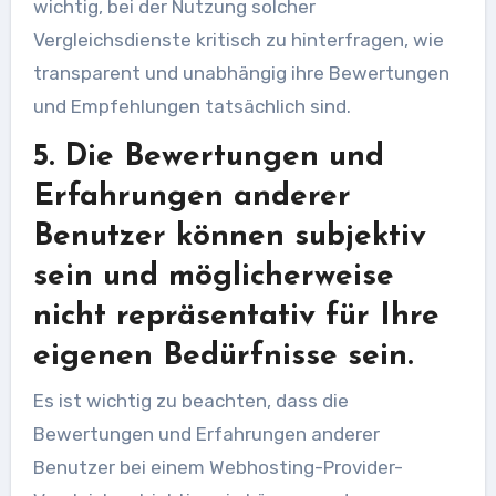
wichtig, bei der Nutzung solcher
Vergleichsdienste kritisch zu hinterfragen, wie
transparent und unabhängig ihre Bewertungen
und Empfehlungen tatsächlich sind.
5. Die Bewertungen und
Erfahrungen anderer
Benutzer können subjektiv
sein und möglicherweise
nicht repräsentativ für Ihre
eigenen Bedürfnisse sein.
Es ist wichtig zu beachten, dass die
Bewertungen und Erfahrungen anderer
Benutzer bei einem Webhosting-Provider-