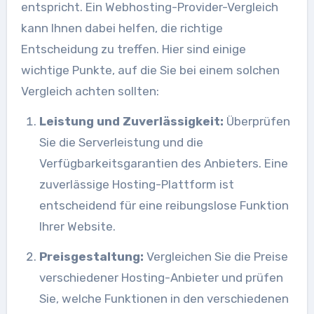
entspricht. Ein Webhosting-Provider-Vergleich
kann Ihnen dabei helfen, die richtige
Entscheidung zu treffen. Hier sind einige
wichtige Punkte, auf die Sie bei einem solchen
Vergleich achten sollten:
Leistung und Zuverlässigkeit:
Überprüfen
Sie die Serverleistung und die
Verfügbarkeitsgarantien des Anbieters. Eine
zuverlässige Hosting-Plattform ist
entscheidend für eine reibungslose Funktion
Ihrer Website.
Preisgestaltung:
Vergleichen Sie die Preise
verschiedener Hosting-Anbieter und prüfen
Sie, welche Funktionen in den verschiedenen