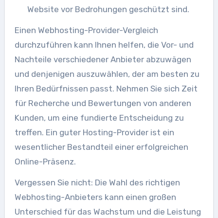
Website vor Bedrohungen geschützt sind.
Einen Webhosting-Provider-Vergleich
durchzuführen kann Ihnen helfen, die Vor- und
Nachteile verschiedener Anbieter abzuwägen
und denjenigen auszuwählen, der am besten zu
Ihren Bedürfnissen passt. Nehmen Sie sich Zeit
für Recherche und Bewertungen von anderen
Kunden, um eine fundierte Entscheidung zu
treffen. Ein guter Hosting-Provider ist ein
wesentlicher Bestandteil einer erfolgreichen
Online-Präsenz.
Vergessen Sie nicht: Die Wahl des richtigen
Webhosting-Anbieters kann einen großen
Unterschied für das Wachstum und die Leistung