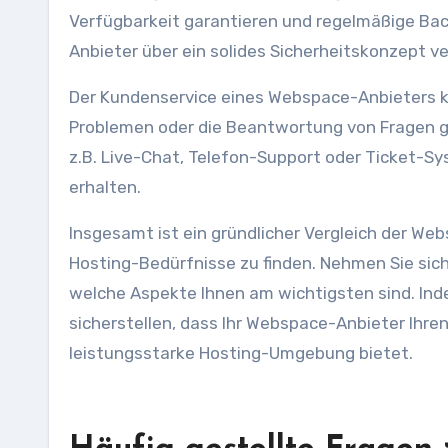
Verfügbarkeit garantieren und regelmäßige Back
Anbieter über ein solides Sicherheitskonzept v
Der Kundenservice eines Webspace-Anbieters 
Problemen oder die Beantwortung von Fragen ge
z.B. Live-Chat, Telefon-Support oder Ticket-Sys
erhalten.
Insgesamt ist ein gründlicher Vergleich der We
Hosting-Bedürfnisse zu finden. Nehmen Sie sic
welche Aspekte Ihnen am wichtigsten sind. Inde
sicherstellen, dass Ihr Webspace-Anbieter Ihre
leistungsstarke Hosting-Umgebung bietet.