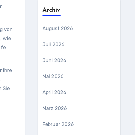
r
Archiv
August 2026
g von
, wie
Juli 2026
lfe
Juni 2026
 Ihre
Mai 2026
,
n Sie
April 2026
März 2026
Februar 2026