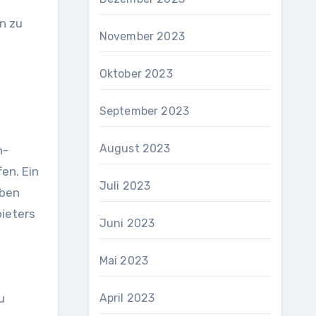
n zu
November 2023
Oktober 2023
September 2023
August 2023
n-
en. Ein
Juli 2023
aben
bieters
Juni 2023
Mai 2023
u
April 2023