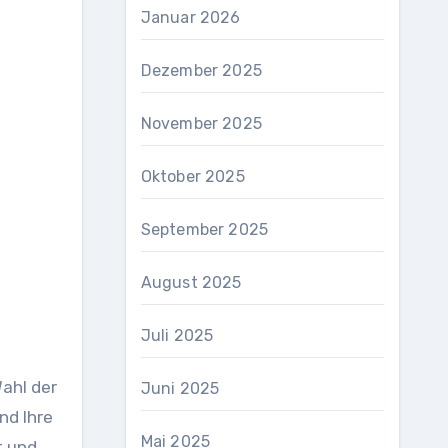
Januar 2026
Dezember 2025
November 2025
Oktober 2025
September 2025
August 2025
Juli 2025
Wahl der
Juni 2025
nd Ihre
Mai 2025
t und