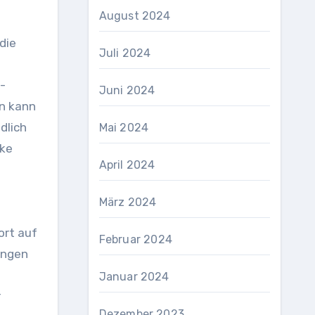
August 2024
die
Juli 2024
-
Juni 2024
en kann
dlich
Mai 2024
rke
April 2024
März 2024
ort auf
Februar 2024
ungen
Januar 2024
r
Dezember 2023