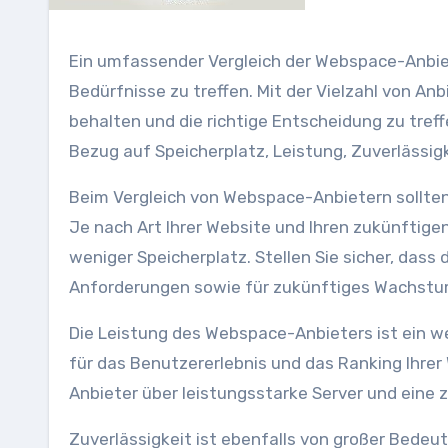
Ein umfassender Vergleich der Webspace-Anbiete
Bedürfnisse zu treffen. Mit der Vielzahl von An
behalten und die richtige Entscheidung zu treffe
Bezug auf Speicherplatz, Leistung, Zuverlässig
Beim Vergleich von Webspace-Anbietern sollten
Je nach Art Ihrer Website und Ihren zukünftig
weniger Speicherplatz. Stellen Sie sicher, dass
Anforderungen sowie für zukünftiges Wachstu
Die Leistung des Webspace-Anbieters ist ein we
für das Benutzererlebnis und das Ranking Ihrer
Anbieter über leistungsstarke Server und eine 
Zuverlässigkeit ist ebenfalls von großer Bedeu