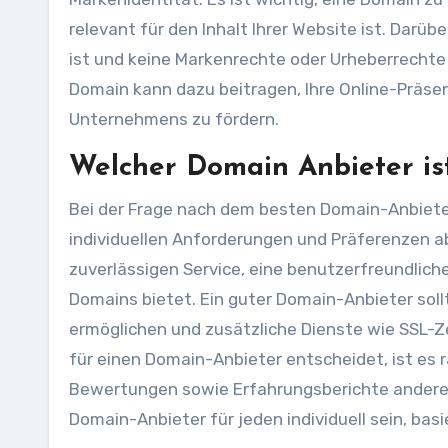
relevant für den Inhalt Ihrer Website ist. Darüb
ist und keine Markenrechte oder Urheberrechte v
Domain kann dazu beitragen, Ihre Online-Präse
Unternehmens zu fördern.
Welcher Domain Anbieter is
Bei der Frage nach dem besten Domain-Anbieter
individuellen Anforderungen und Präferenzen ab
zuverlässigen Service, eine benutzerfreundliche
Domains bietet. Ein guter Domain-Anbieter sol
ermöglichen und zusätzliche Dienste wie SSL-Z
für einen Domain-Anbieter entscheidet, ist es 
Bewertungen sowie Erfahrungsberichte anderer 
Domain-Anbieter für jeden individuell sein, bas