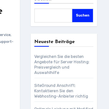
e
Suchen
ervice
,
Neueste Beiträge
upport-
Vergleichen Sie die besten
Angebote für Server Hosting:
Preisvergleich und
Auswahlhilfe
SiteGround Anschrift:
Kontaktieren Sie den
Webhosting-Anbieter richtig