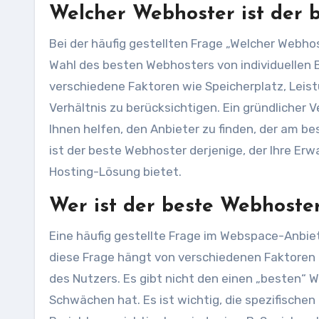
Welcher Webhoster ist der 
Bei der häufig gestellten Frage „Welcher Webhos
Wahl des besten Webhosters von individuellen B
verschiedene Faktoren wie Speicherplatz, Leist
Verhältnis zu berücksichtigen. Ein gründlicher 
Ihnen helfen, den Anbieter zu finden, der am b
ist der beste Webhoster derjenige, der Ihre Erw
Hosting-Lösung bietet.
Wer ist der beste Webhoste
Eine häufig gestellte Frage im Webspace-Anbiet
diese Frage hängt von verschiedenen Faktoren 
des Nutzers. Es gibt nicht den einen „besten“ 
Schwächen hat. Es ist wichtig, die spezifischen 