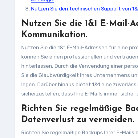
Nutzen Sie den technischen Support von 1&
Nutzen Sie die 1&1 E-Mail-Ad
Kommunikation.
Nutzen Sie die 1&1 E-Mail-Adressen für eine pr
können Sie einen professionellen und vertraue
hinterlassen. Durch die Verwendung einer perso
Sie die Glaubwürdigkeit Ihres Unternehmens un
legen. Darüber hinaus bietet 1&1 eine zuverläss
sicherzustellen, dass Ihre E-Mails immer sicher
Richten Sie regelmäßige Bac
Datenverlust zu vermeiden.
Richten Sie regelmäßige Backups Ihrer E-Mails e