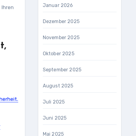
Januar 2026
 Ihren
Dezember 2025
November 2025
t,
Oktober 2025
September 2025
August 2025
herheit.
Juli 2025
Juni 2025
r
Mai 2025