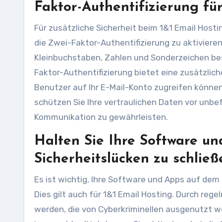
Faktor-Authentifizierung für
Für zusätzliche Sicherheit beim 1&1 Email Host
die Zwei-Faktor-Authentifizierung zu aktiviere
Kleinbuchstaben, Zahlen und Sonderzeichen best
Faktor-Authentifizierung bietet eine zusätzliche
Benutzer auf Ihr E-Mail-Konto zugreifen könne
schützen Sie Ihre vertraulichen Daten vor unbef
Kommunikation zu gewährleisten.
Halten Sie Ihre Software u
Sicherheitslücken zu schließ
Es ist wichtig, Ihre Software und Apps auf dem
Dies gilt auch für 1&1 Email Hosting. Durch r
werden, die von Cyberkriminellen ausgenutzt we