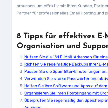
brauchen, um effektiv mit Ihren Kunden, Partne
Partner für professionelles Email Hosting und p
8 Tipps für effektives E-
Organisation und Suppo
Nutzen Sie die 1&1 E-Mail-Adressen für ein
Richten Sie regelmäßige Backups Ihrer E-Ma
Passen Sie die Spamfilter-Einstellungen an
Verwenden Sie starke Passwörter und aktivi
Halten Sie Ihre Software und Apps auf dem
Organisieren Sie Ihren Posteingang mit Ordn
Überprüfen Sie regelmäßig den Speicherplat
Anhänge.