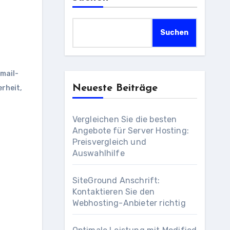
Suchen
mail-
Neueste Beiträge
erheit
,
Vergleichen Sie die besten
Angebote für Server Hosting:
Preisvergleich und
Auswahlhilfe
SiteGround Anschrift:
Kontaktieren Sie den
Webhosting-Anbieter richtig