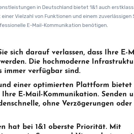
ienstleistungen in Deutschland bietet 1&1 auch erstklass
 einer Vielzahl von Funktionen und einem zuverlässigen 
rofessionelle E-Mail-Kommunikation benötigen.
ie sich darauf verlassen, dass Ihre E-M
t werden. Die hochmoderne Infrastruktu
ls immer verfügbar sind.
und einer optimierten Plattform bietet
r Ihre E-Mail-Kommunikation. Senden 
denschnelle, ohne Verzögerungen oder
n hat bei 1&1 oberste Priorität. Mit