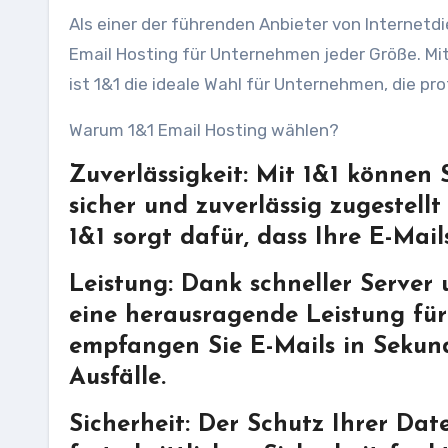
Als einer der führenden Anbieter von Internetd
Email Hosting für Unternehmen jeder Größe. Mit
ist 1&1 die ideale Wahl für Unternehmen, die p
Warum 1&1 Email Hosting wählen?
Zuverlässigkeit: Mit 1&1 können S
sicher und zuverlässig zugestell
1&1 sorgt dafür, dass Ihre E-Mai
Leistung: Dank schneller Server 
eine herausragende Leistung fü
empfangen Sie E-Mails in Sekun
Ausfälle.
Sicherheit: Der Schutz Ihrer Date