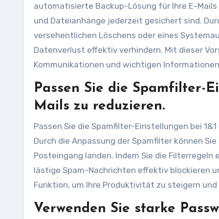
automatisierte Backup-Lösung für Ihre E-Mails
und Dateianhänge jederzeit gesichert sind. Dur
versehentlichen Löschens oder eines Systemaus
Datenverlust effektiv verhindern. Mit dieser Vo
Kommunikationen und wichtigen Informationen 
Passen Sie die Spamfilter-E
Mails zu reduzieren.
Passen Sie die Spamfilter-Einstellungen bei 1&
Durch die Anpassung der Spamfilter können Sie s
Posteingang landen. Indem Sie die Filterregeln
lästige Spam-Nachrichten effektiv blockieren u
Funktion, um Ihre Produktivität zu steigern und
Verwenden Sie starke Passwö