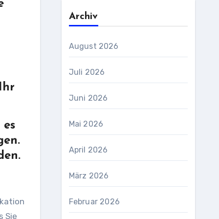
e
Archiv
August 2026
Juli 2026
Ihr
Juni 2026
Mai 2026
 es
gen.
April 2026
den.
März 2026
ikation
Februar 2026
s Sie