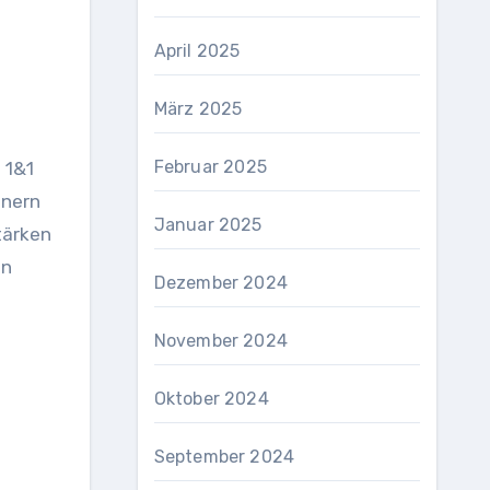
April 2025
März 2025
Februar 2025
 1&1
tnern
Januar 2025
tärken
on
Dezember 2024
November 2024
Oktober 2024
September 2024