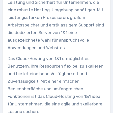
Leistung und Sicherheit für Unternehmen, die
eine robuste Hosting-Umgebung benötigen. Mit
leistungsstarken Prozessoren, großem
Arbeitsspeicher und erstklassigem Support sind
die dedizierten Server von 1&1 eine
ausgezeichnete Wahl für anspruchsvolle
Anwendungen und Websites.
Das Cloud-Hosting von 1&1 ermöglicht es
Benutzern, ihre Ressourcen flexibel zu skalieren
und bietet eine hohe Verfügbarkeit und
Zuverlässigkeit. Mit einer einfachen
Bedienoberfläche und umfangreichen
Funktionen ist das Cloud-Hosting von 1&1 ideal
für Unternehmen, die eine agile und skalierbare
Lösung suchen.