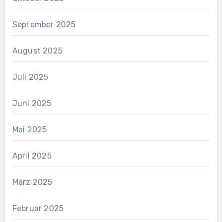
September 2025
August 2025
Juli 2025
Juni 2025
Mai 2025
April 2025
März 2025
Februar 2025