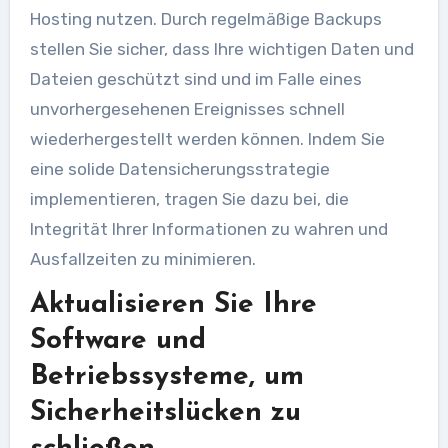
Hosting nutzen. Durch regelmäßige Backups
stellen Sie sicher, dass Ihre wichtigen Daten und
Dateien geschützt sind und im Falle eines
unvorhergesehenen Ereignisses schnell
wiederhergestellt werden können. Indem Sie
eine solide Datensicherungsstrategie
implementieren, tragen Sie dazu bei, die
Integrität Ihrer Informationen zu wahren und
Ausfallzeiten zu minimieren.
Aktualisieren Sie Ihre
Software und
Betriebssysteme, um
Sicherheitslücken zu