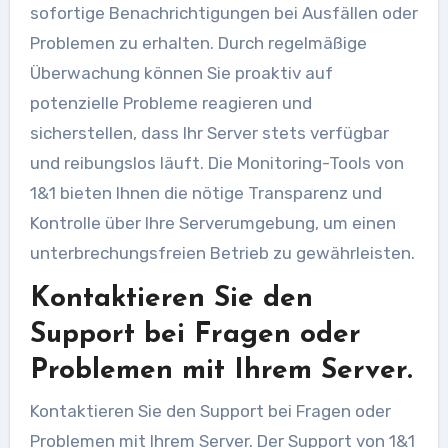
sofortige Benachrichtigungen bei Ausfällen oder
Problemen zu erhalten. Durch regelmäßige
Überwachung können Sie proaktiv auf
potenzielle Probleme reagieren und
sicherstellen, dass Ihr Server stets verfügbar
und reibungslos läuft. Die Monitoring-Tools von
1&1 bieten Ihnen die nötige Transparenz und
Kontrolle über Ihre Serverumgebung, um einen
unterbrechungsfreien Betrieb zu gewährleisten.
Kontaktieren Sie den
Support bei Fragen oder
Problemen mit Ihrem Server.
Kontaktieren Sie den Support bei Fragen oder
Problemen mit Ihrem Server. Der Support von 1&1