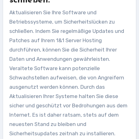
schließen.
Aktualisieren Sie Ihre Software und
Betriebssysteme, um Sicherheitslücken zu
schließen. Indem Sie regelmäßige Updates und
Patches auf Ihrem 1&1 Server Hosting
durchführen, können Sie die Sicherheit Ihrer
Daten und Anwendungen gewährleisten.
Veraltete Software kann potenzielle
Schwachstellen aufweisen, die von Angreifern
ausgenutzt werden können. Durch das
Aktualisieren Ihrer Systeme halten Sie diese
sicher und geschützt vor Bedrohungen aus dem
Internet. Es ist daher ratsam, stets auf dem
neuesten Stand zu bleiben und
Sicherheitsupdates zeitnah zu installieren.