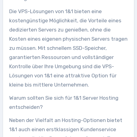
Die VPS-Lösungen von 1&1 bieten eine
kostengünstige Möglichkeit, die Vorteile eines
dedizierten Servers zu genießen, ohne die
Kosten eines eigenen physischen Servers tragen
zu müssen. Mit schnellem SSD-Speicher,
garantierten Ressourcen und vollständiger
Kontrolle über Ihre Umgebung sind die VPS-
Lösungen von 1&1 eine attraktive Option für
kleine bis mittlere Unternehmen.
Warum sollten Sie sich für 1&1 Server Hosting
entscheiden?
Neben der Vielfalt an Hosting-Optionen bietet
1&1 auch einen erstklassigen Kundenservice