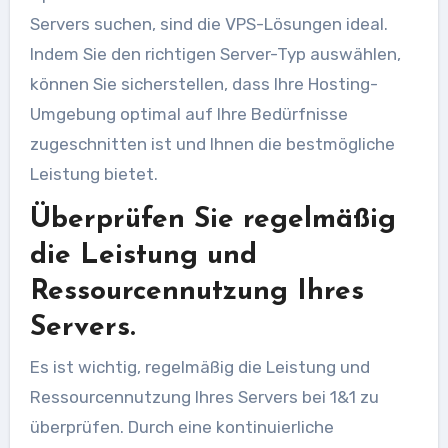
Servers suchen, sind die VPS-Lösungen ideal.
Indem Sie den richtigen Server-Typ auswählen,
können Sie sicherstellen, dass Ihre Hosting-
Umgebung optimal auf Ihre Bedürfnisse
zugeschnitten ist und Ihnen die bestmögliche
Leistung bietet.
Überprüfen Sie regelmäßig
die Leistung und
Ressourcennutzung Ihres
Servers.
Es ist wichtig, regelmäßig die Leistung und
Ressourcennutzung Ihres Servers bei 1&1 zu
überprüfen. Durch eine kontinuierliche