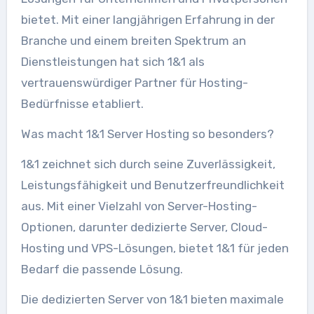
bietet. Mit einer langjährigen Erfahrung in der
Branche und einem breiten Spektrum an
Dienstleistungen hat sich 1&1 als
vertrauenswürdiger Partner für Hosting-
Bedürfnisse etabliert.
Was macht 1&1 Server Hosting so besonders?
1&1 zeichnet sich durch seine Zuverlässigkeit,
Leistungsfähigkeit und Benutzerfreundlichkeit
aus. Mit einer Vielzahl von Server-Hosting-
Optionen, darunter dedizierte Server, Cloud-
Hosting und VPS-Lösungen, bietet 1&1 für jeden
Bedarf die passende Lösung.
Die dedizierten Server von 1&1 bieten maximale