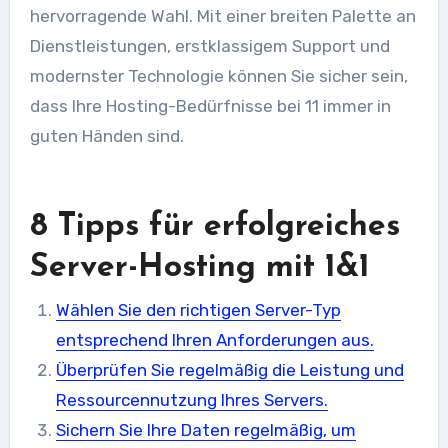
hervorragende Wahl. Mit einer breiten Palette an
Dienstleistungen, erstklassigem Support und
modernster Technologie können Sie sicher sein,
dass Ihre Hosting-Bedürfnisse bei 11 immer in
guten Händen sind.
8 Tipps für erfolgreiches
Server-Hosting mit 1&1
Wählen Sie den richtigen Server-Typ
entsprechend Ihren Anforderungen aus.
Überprüfen Sie regelmäßig die Leistung und
Ressourcennutzung Ihres Servers.
Sichern Sie Ihre Daten regelmäßig, um