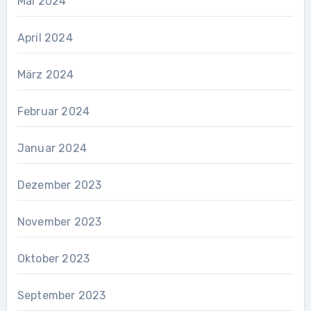
Mai 2024
April 2024
März 2024
Februar 2024
Januar 2024
Dezember 2023
November 2023
Oktober 2023
September 2023