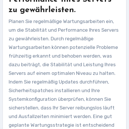
zu gewährleisten.
Planen Sie regelmäßige Wartungsarbeiten ein,
um die Stabilität und Performance Ihres Servers
zu gewährleisten. Durch regelmäßige
Wartungsarbeiten können potenzielle Probleme
frühzeitig erkannt und behoben werden, was
dazu beiträgt, die Stabilität und Leistung Ihres
Servers auf einem optimalen Niveau zu halten.
Indem Sie regelmäßig Updates durchführen,
Sicherheitspatches installieren und Ihre
Systemkonfiguration überprüfen, können Sie
sicherstellen, dass Ihr Server reibungslos läuft
und Ausfallzeiten minimiert werden. Eine gut
geplante Wartungsstrategie ist entscheidend