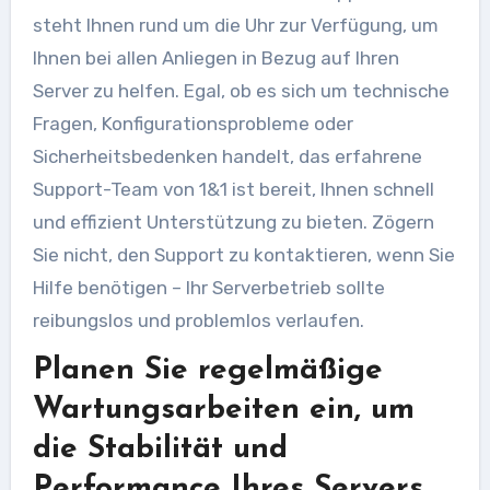
steht Ihnen rund um die Uhr zur Verfügung, um
Ihnen bei allen Anliegen in Bezug auf Ihren
Server zu helfen. Egal, ob es sich um technische
Fragen, Konfigurationsprobleme oder
Sicherheitsbedenken handelt, das erfahrene
Support-Team von 1&1 ist bereit, Ihnen schnell
und effizient Unterstützung zu bieten. Zögern
Sie nicht, den Support zu kontaktieren, wenn Sie
Hilfe benötigen – Ihr Serverbetrieb sollte
reibungslos und problemlos verlaufen.
Planen Sie regelmäßige
Wartungsarbeiten ein, um
die Stabilität und
Performance Ihres Servers