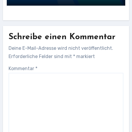
Schreibe einen Kommentar
Deine E-Mail-Adresse wird nicht veröffentlicht.
Erforderliche Felder sind mit
*
markiert
Kommentar
*