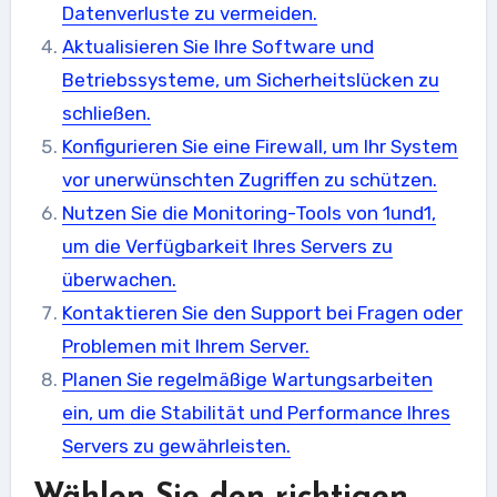
Datenverluste zu vermeiden.
Aktualisieren Sie Ihre Software und
Betriebssysteme, um Sicherheitslücken zu
schließen.
Konfigurieren Sie eine Firewall, um Ihr System
vor unerwünschten Zugriffen zu schützen.
Nutzen Sie die Monitoring-Tools von 1und1,
um die Verfügbarkeit Ihres Servers zu
überwachen.
Kontaktieren Sie den Support bei Fragen oder
Problemen mit Ihrem Server.
Planen Sie regelmäßige Wartungsarbeiten
ein, um die Stabilität und Performance Ihres
Servers zu gewährleisten.