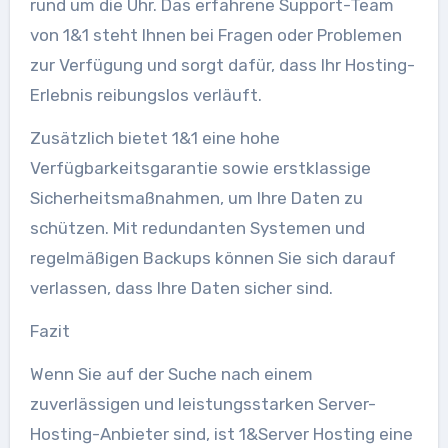
rund um die Uhr. Das erfahrene Support-Team
von 1&1 steht Ihnen bei Fragen oder Problemen
zur Verfügung und sorgt dafür, dass Ihr Hosting-
Erlebnis reibungslos verläuft.
Zusätzlich bietet 1&1 eine hohe
Verfügbarkeitsgarantie sowie erstklassige
Sicherheitsmaßnahmen, um Ihre Daten zu
schützen. Mit redundanten Systemen und
regelmäßigen Backups können Sie sich darauf
verlassen, dass Ihre Daten sicher sind.
Fazit
Wenn Sie auf der Suche nach einem
zuverlässigen und leistungsstarken Server-
Hosting-Anbieter sind, ist 1&Server Hosting eine