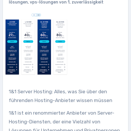
lösungen
,
vps-lösungen von 1
,
zuverlässigkeit
1&1 Server Hosting: Alles, was Sie über den
führenden Hosting-Anbieter wissen müssen
1&1 ist ein renommierter Anbieter von Server-
Hosting-Diensten, der eine Vielzahl von
Lösungen für Unternehmen und Privatpersonen