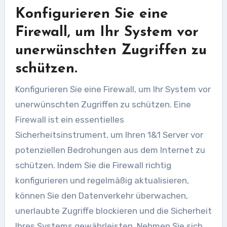
Konfigurieren Sie eine
Firewall, um Ihr System vor
unerwünschten Zugriffen zu
schützen.
Konfigurieren Sie eine Firewall, um Ihr System vor
unerwünschten Zugriffen zu schützen. Eine
Firewall ist ein essentielles
Sicherheitsinstrument, um Ihren 1&1 Server vor
potenziellen Bedrohungen aus dem Internet zu
schützen. Indem Sie die Firewall richtig
konfigurieren und regelmäßig aktualisieren,
können Sie den Datenverkehr überwachen,
unerlaubte Zugriffe blockieren und die Sicherheit
Ihres Systems gewährleisten. Nehmen Sie sich