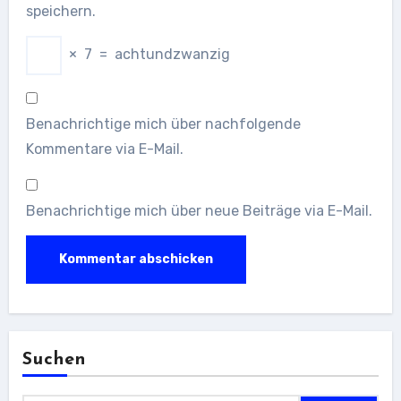
speichern.
×
7
=
achtundzwanzig
Benachrichtige mich über nachfolgende
Kommentare via E-Mail.
Benachrichtige mich über neue Beiträge via E-Mail.
Suchen