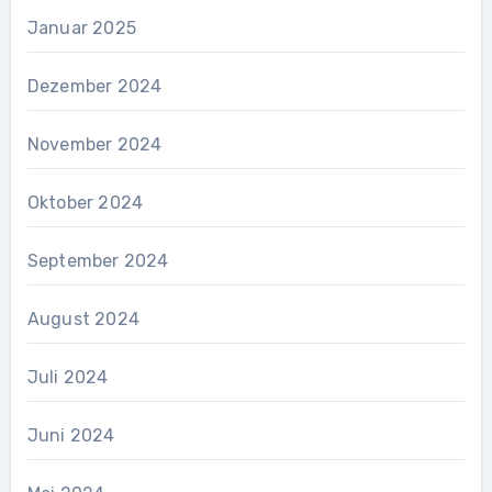
Januar 2025
Dezember 2024
November 2024
Oktober 2024
September 2024
August 2024
Juli 2024
Juni 2024