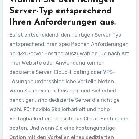
Wählen Sie den richtigen
Server-Typ entsprechend
Ihren Anforderungen aus.
Es ist entscheidend, den richtigen Server-Typ
entsprechend Ihren spezifischen Anforderungen
bei 1&1 Server Hosting auszuwählen. Je nach Art
Ihrer Website oder Anwendung können
dedizierte Server, Cloud-Hosting oder VPS-
Lösungen unterschiedliche Vorteile bieten.
Wenn Sie maximale Leistung und Sicherheit
benötigen, sind dedizierte Server die richtige
Wahl. Für flexible Skalierbarkeit und hohe
Verfügbarkeit eignet sich das Cloud-Hosting am
besten. Und wenn Sie eine kostengünstige
Option mit den Vorteilen eines dedizierten