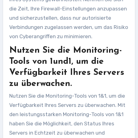
die Zeit, Ihre Firewall-Einstellungen anzupassen
und sicherzustellen, dass nur autorisierte
Verbindungen zugelassen werden, um das Risiko
von Cyberangriffen zu minimieren.
Nutzen Sie die Monitoring-
Tools von 1und1, um die
Verfügbarkeit Ihres Servers
zu überwachen.
Nutzen Sie die Monitoring-Tools von 1&1, um die
Verfügbarkeit Ihres Servers zu überwachen. Mit
den leistungsstarken Monitoring-Tools von 1&1
haben Sie die Möglichkeit, den Status Ihres
Servers in Echtzeit zu überwachen und