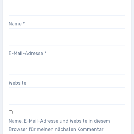
Name
*
E-Mail-Adresse
*
Website
Name, E-Mail-Adresse und Website in diesem
Browser für meinen nächsten Kommentar