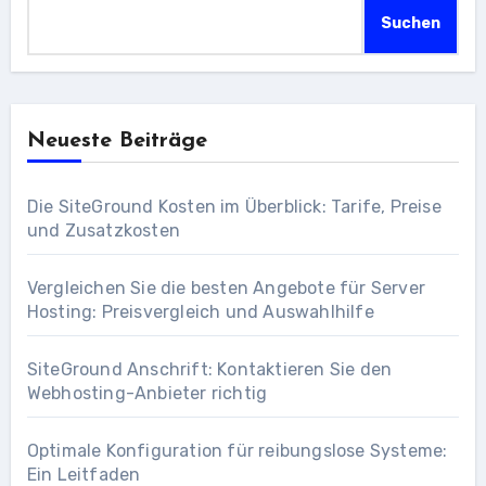
Suchen
Neueste Beiträge
Die SiteGround Kosten im Überblick: Tarife, Preise
und Zusatzkosten
Vergleichen Sie die besten Angebote für Server
Hosting: Preisvergleich und Auswahlhilfe
SiteGround Anschrift: Kontaktieren Sie den
Webhosting-Anbieter richtig
Optimale Konfiguration für reibungslose Systeme:
Ein Leitfaden