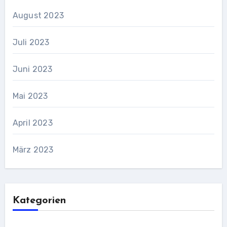
August 2023
Juli 2023
Juni 2023
Mai 2023
April 2023
März 2023
Kategorien