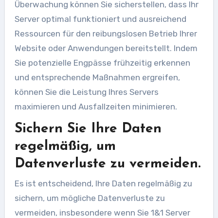
Überwachung können Sie sicherstellen, dass Ihr
Server optimal funktioniert und ausreichend
Ressourcen für den reibungslosen Betrieb Ihrer
Website oder Anwendungen bereitstellt. Indem
Sie potenzielle Engpässe frühzeitig erkennen
und entsprechende Maßnahmen ergreifen,
können Sie die Leistung Ihres Servers
maximieren und Ausfallzeiten minimieren.
Sichern Sie Ihre Daten
regelmäßig, um
Datenverluste zu vermeiden.
Es ist entscheidend, Ihre Daten regelmäßig zu
sichern, um mögliche Datenverluste zu
vermeiden, insbesondere wenn Sie 1&1 Server