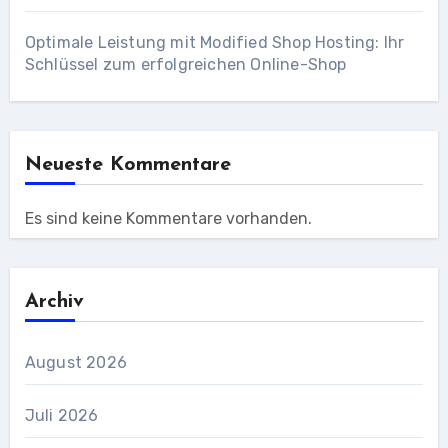
Optimale Leistung mit Modified Shop Hosting: Ihr
Schlüssel zum erfolgreichen Online-Shop
Neueste Kommentare
Es sind keine Kommentare vorhanden.
Archiv
August 2026
Juli 2026