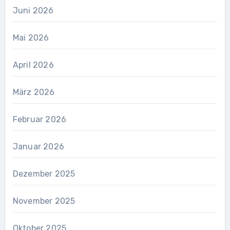
Juni 2026
Mai 2026
April 2026
März 2026
Februar 2026
Januar 2026
Dezember 2025
November 2025
Oktober 2025