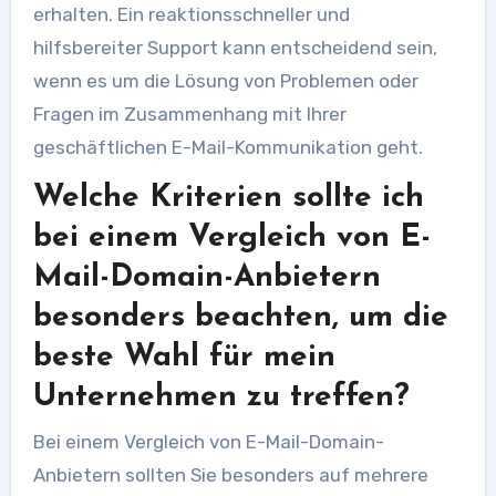
erhalten. Ein reaktionsschneller und
hilfsbereiter Support kann entscheidend sein,
wenn es um die Lösung von Problemen oder
Fragen im Zusammenhang mit Ihrer
geschäftlichen E-Mail-Kommunikation geht.
Welche Kriterien sollte ich
bei einem Vergleich von E-
Mail-Domain-Anbietern
besonders beachten, um die
beste Wahl für mein
Unternehmen zu treffen?
Bei einem Vergleich von E-Mail-Domain-
Anbietern sollten Sie besonders auf mehrere