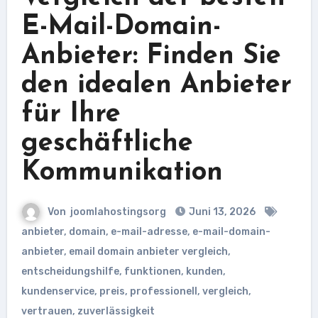
E-Mail-Domain-
Anbieter: Finden Sie
den idealen Anbieter
für Ihre
geschäftliche
Kommunikation
Von
joomlahostingsorg
Juni 13, 2026
anbieter
,
domain
,
e-mail-adresse
,
e-mail-domain-
anbieter
,
email domain anbieter vergleich
,
entscheidungshilfe
,
funktionen
,
kunden
,
kundenservice
,
preis
,
professionell
,
vergleich
,
vertrauen
,
zuverlässigkeit