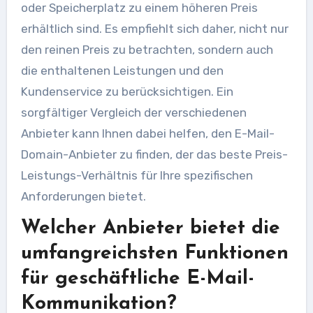
oder Speicherplatz zu einem höheren Preis
erhältlich sind. Es empfiehlt sich daher, nicht nur
den reinen Preis zu betrachten, sondern auch
die enthaltenen Leistungen und den
Kundenservice zu berücksichtigen. Ein
sorgfältiger Vergleich der verschiedenen
Anbieter kann Ihnen dabei helfen, den E-Mail-
Domain-Anbieter zu finden, der das beste Preis-
Leistungs-Verhältnis für Ihre spezifischen
Anforderungen bietet.
Welcher Anbieter bietet die
umfangreichsten Funktionen
für geschäftliche E-Mail-
Kommunikation?