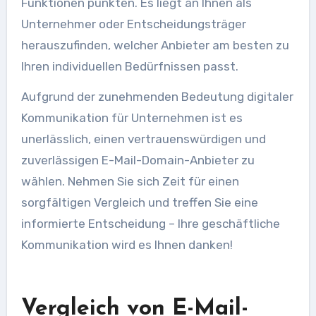
Funktionen punkten. Es liegt an Ihnen als
Unternehmer oder Entscheidungsträger
herauszufinden, welcher Anbieter am besten zu
Ihren individuellen Bedürfnissen passt.
Aufgrund der zunehmenden Bedeutung digitaler
Kommunikation für Unternehmen ist es
unerlässlich, einen vertrauenswürdigen und
zuverlässigen E-Mail-Domain-Anbieter zu
wählen. Nehmen Sie sich Zeit für einen
sorgfältigen Vergleich und treffen Sie eine
informierte Entscheidung – Ihre geschäftliche
Kommunikation wird es Ihnen danken!
Vergleich von E-Mail-