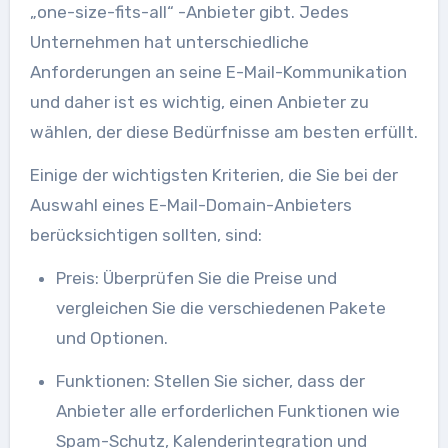
„one-size-fits-all“ -Anbieter gibt. Jedes
Unternehmen hat unterschiedliche
Anforderungen an seine E-Mail-Kommunikation
und daher ist es wichtig, einen Anbieter zu
wählen, der diese Bedürfnisse am besten erfüllt.
Einige der wichtigsten Kriterien, die Sie bei der
Auswahl eines E-Mail-Domain-Anbieters
berücksichtigen sollten, sind:
Preis: Überprüfen Sie die Preise und
vergleichen Sie die verschiedenen Pakete
und Optionen.
Funktionen: Stellen Sie sicher, dass der
Anbieter alle erforderlichen Funktionen wie
Spam-Schutz, Kalenderintegration und