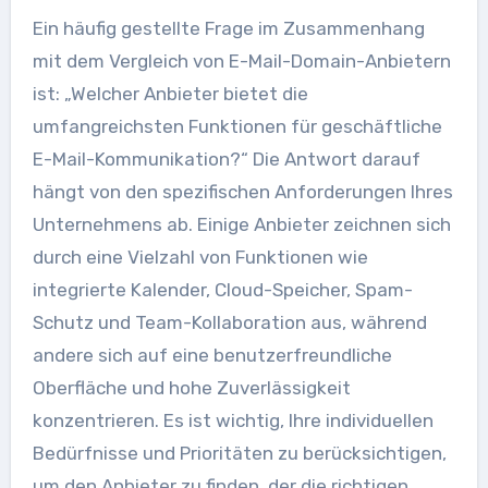
Ein häufig gestellte Frage im Zusammenhang
mit dem Vergleich von E-Mail-Domain-Anbietern
ist: „Welcher Anbieter bietet die
umfangreichsten Funktionen für geschäftliche
E-Mail-Kommunikation?“ Die Antwort darauf
hängt von den spezifischen Anforderungen Ihres
Unternehmens ab. Einige Anbieter zeichnen sich
durch eine Vielzahl von Funktionen wie
integrierte Kalender, Cloud-Speicher, Spam-
Schutz und Team-Kollaboration aus, während
andere sich auf eine benutzerfreundliche
Oberfläche und hohe Zuverlässigkeit
konzentrieren. Es ist wichtig, Ihre individuellen
Bedürfnisse und Prioritäten zu berücksichtigen,
um den Anbieter zu finden, der die richtigen