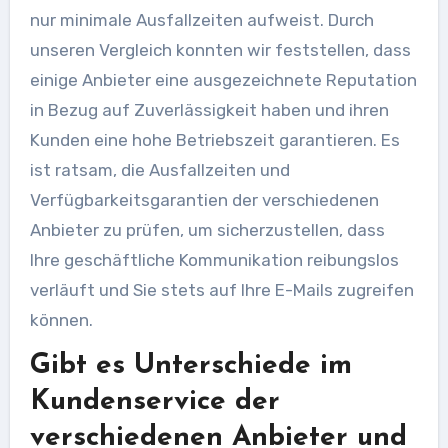
nur minimale Ausfallzeiten aufweist. Durch
unseren Vergleich konnten wir feststellen, dass
einige Anbieter eine ausgezeichnete Reputation
in Bezug auf Zuverlässigkeit haben und ihren
Kunden eine hohe Betriebszeit garantieren. Es
ist ratsam, die Ausfallzeiten und
Verfügbarkeitsgarantien der verschiedenen
Anbieter zu prüfen, um sicherzustellen, dass
Ihre geschäftliche Kommunikation reibungslos
verläuft und Sie stets auf Ihre E-Mails zugreifen
können.
Gibt es Unterschiede im
Kundenservice der
verschiedenen Anbieter und