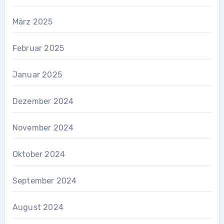
März 2025
Februar 2025
Januar 2025
Dezember 2024
November 2024
Oktober 2024
September 2024
August 2024