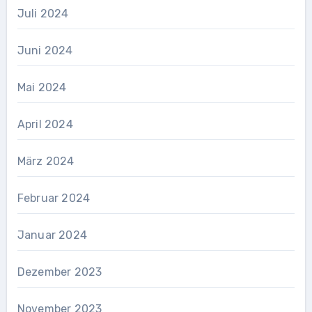
Juli 2024
Juni 2024
Mai 2024
April 2024
März 2024
Februar 2024
Januar 2024
Dezember 2023
November 2023