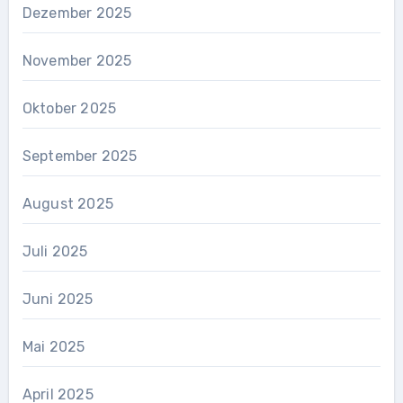
Dezember 2025
November 2025
Oktober 2025
September 2025
August 2025
Juli 2025
Juni 2025
Mai 2025
April 2025