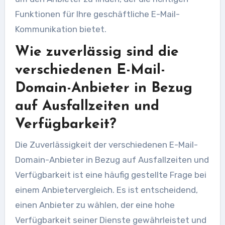
Funktionen für Ihre geschäftliche E-Mail-
Kommunikation bietet.
Wie zuverlässig sind die
verschiedenen E-Mail-
Domain-Anbieter in Bezug
auf Ausfallzeiten und
Verfügbarkeit?
Die Zuverlässigkeit der verschiedenen E-Mail-
Domain-Anbieter in Bezug auf Ausfallzeiten und
Verfügbarkeit ist eine häufig gestellte Frage bei
einem Anbietervergleich. Es ist entscheidend,
einen Anbieter zu wählen, der eine hohe
Verfügbarkeit seiner Dienste gewährleistet und