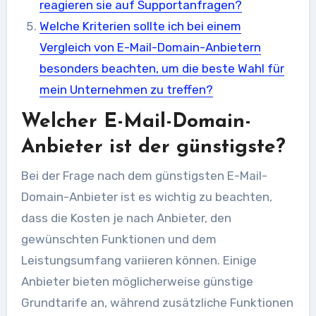
reagieren sie auf Supportanfragen?
Welche Kriterien sollte ich bei einem
Vergleich von E-Mail-Domain-Anbietern
besonders beachten, um die beste Wahl für
mein Unternehmen zu treffen?
Welcher E-Mail-Domain-
Anbieter ist der günstigste?
Bei der Frage nach dem günstigsten E-Mail-
Domain-Anbieter ist es wichtig zu beachten,
dass die Kosten je nach Anbieter, den
gewünschten Funktionen und dem
Leistungsumfang variieren können. Einige
Anbieter bieten möglicherweise günstige
Grundtarife an, während zusätzliche Funktionen