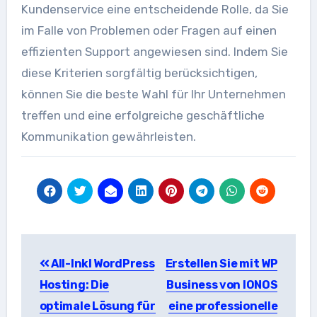
Kundenservice eine entscheidende Rolle, da Sie
im Falle von Problemen oder Fragen auf einen
effizienten Support angewiesen sind. Indem Sie
diese Kriterien sorgfältig berücksichtigen,
können Sie die beste Wahl für Ihr Unternehmen
treffen und eine erfolgreiche geschäftliche
Kommunikation gewährleisten.
Beitragsnavigation
All-Inkl WordPress
Erstellen Sie mit WP
Hosting: Die
Business von IONOS
optimale Lösung für
eine professionelle