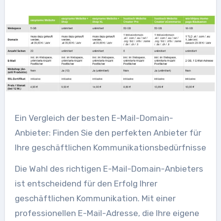
Ein Vergleich der besten E-Mail-Domain-
Anbieter: Finden Sie den perfekten Anbieter für
Ihre geschäftlichen Kommunikationsbedürfnisse
Die Wahl des richtigen E-Mail-Domain-Anbieters
ist entscheidend für den Erfolg Ihrer
geschäftlichen Kommunikation. Mit einer
professionellen E-Mail-Adresse, die Ihre eigene