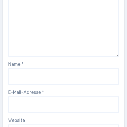
Name
*
E-Mail-Adresse
*
Website