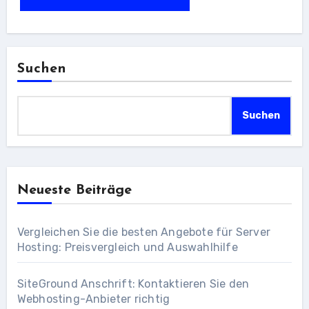
Suchen
Suchen
Neueste Beiträge
Vergleichen Sie die besten Angebote für Server
Hosting: Preisvergleich und Auswahlhilfe
SiteGround Anschrift: Kontaktieren Sie den
Webhosting-Anbieter richtig