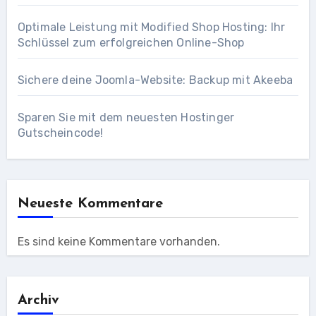
Optimale Leistung mit Modified Shop Hosting: Ihr
Schlüssel zum erfolgreichen Online-Shop
Sichere deine Joomla-Website: Backup mit Akeeba
Sparen Sie mit dem neuesten Hostinger
Gutscheincode!
Neueste Kommentare
Es sind keine Kommentare vorhanden.
Archiv