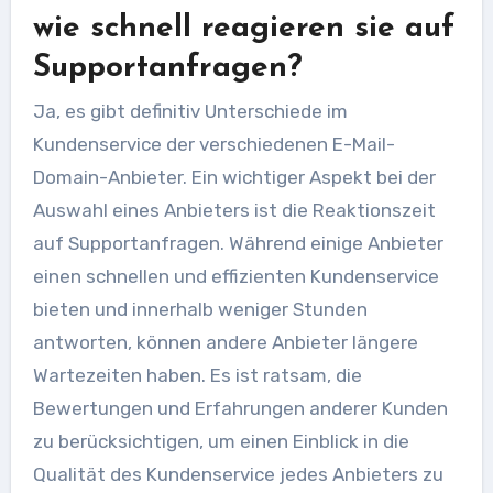
wie schnell reagieren sie auf
Supportanfragen?
Ja, es gibt definitiv Unterschiede im
Kundenservice der verschiedenen E-Mail-
Domain-Anbieter. Ein wichtiger Aspekt bei der
Auswahl eines Anbieters ist die Reaktionszeit
auf Supportanfragen. Während einige Anbieter
einen schnellen und effizienten Kundenservice
bieten und innerhalb weniger Stunden
antworten, können andere Anbieter längere
Wartezeiten haben. Es ist ratsam, die
Bewertungen und Erfahrungen anderer Kunden
zu berücksichtigen, um einen Einblick in die
Qualität des Kundenservice jedes Anbieters zu