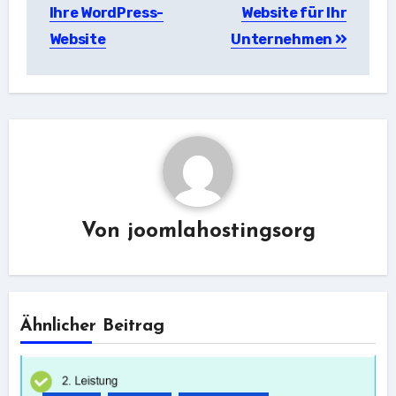
Ihre WordPress-
Website für Ihr
Website
Unternehmen
Von
joomlahostingsorg
Ähnlicher Beitrag