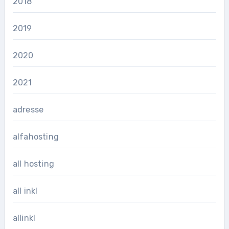
2018
2019
2020
2021
adresse
alfahosting
all hosting
all inkl
allinkl