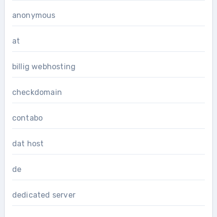
anonymous
at
billig webhosting
checkdomain
contabo
dat host
de
dedicated server