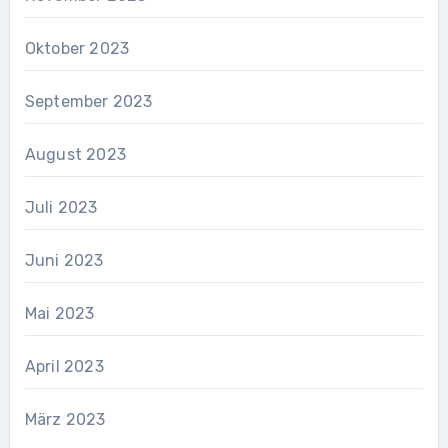
Oktober 2023
September 2023
August 2023
Juli 2023
Juni 2023
Mai 2023
April 2023
März 2023