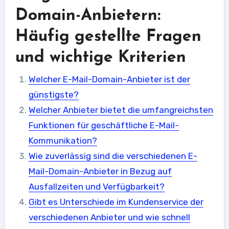
Domain-Anbietern:
Häufig gestellte Fragen
und wichtige Kriterien
Welcher E-Mail-Domain-Anbieter ist der
günstigste?
Welcher Anbieter bietet die umfangreichsten
Funktionen für geschäftliche E-Mail-
Kommunikation?
Wie zuverlässig sind die verschiedenen E-
Mail-Domain-Anbieter in Bezug auf
Ausfallzeiten und Verfügbarkeit?
Gibt es Unterschiede im Kundenservice der
verschiedenen Anbieter und wie schnell