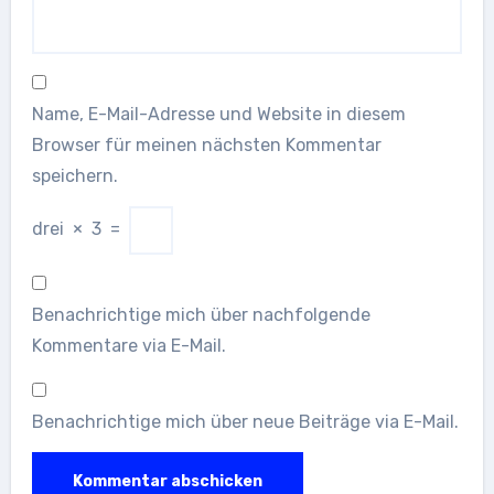
Name, E-Mail-Adresse und Website in diesem
Browser für meinen nächsten Kommentar
speichern.
drei
×
3
=
Benachrichtige mich über nachfolgende
Kommentare via E-Mail.
Benachrichtige mich über neue Beiträge via E-Mail.