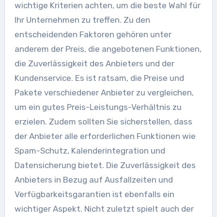
wichtige Kriterien achten, um die beste Wahl für
Ihr Unternehmen zu treffen. Zu den
entscheidenden Faktoren gehören unter
anderem der Preis, die angebotenen Funktionen,
die Zuverlässigkeit des Anbieters und der
Kundenservice. Es ist ratsam, die Preise und
Pakete verschiedener Anbieter zu vergleichen,
um ein gutes Preis-Leistungs-Verhältnis zu
erzielen. Zudem sollten Sie sicherstellen, dass
der Anbieter alle erforderlichen Funktionen wie
Spam-Schutz, Kalenderintegration und
Datensicherung bietet. Die Zuverlässigkeit des
Anbieters in Bezug auf Ausfallzeiten und
Verfügbarkeitsgarantien ist ebenfalls ein
wichtiger Aspekt. Nicht zuletzt spielt auch der