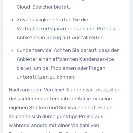
Cloud-Speicher bietet.
Zuverlässigkeit: Prüfen Sie die
Verfügbarkeitsgarantien und den Ruf des
Anbieters in Bezug auf Ausfallzeiten.
Kundenservice: Achten Sie darauf, dass der
Anbieter einen effizienten Kundenservice
bietet, um bei Problemen oder Fragen
unterstützen zu können.
Nach unserem Vergleich können wir feststellen,
dass jeder der untersuchten Anbieter seine
eigenen Stärken und Schwächen hat. Einige
zeichnen sich durch günstige Preise aus,
während andere mit einer Vielzahl von