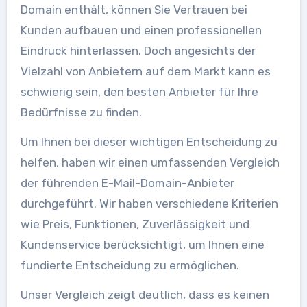
Domain enthält, können Sie Vertrauen bei
Kunden aufbauen und einen professionellen
Eindruck hinterlassen. Doch angesichts der
Vielzahl von Anbietern auf dem Markt kann es
schwierig sein, den besten Anbieter für Ihre
Bedürfnisse zu finden.
Um Ihnen bei dieser wichtigen Entscheidung zu
helfen, haben wir einen umfassenden Vergleich
der führenden E-Mail-Domain-Anbieter
durchgeführt. Wir haben verschiedene Kriterien
wie Preis, Funktionen, Zuverlässigkeit und
Kundenservice berücksichtigt, um Ihnen eine
fundierte Entscheidung zu ermöglichen.
Unser Vergleich zeigt deutlich, dass es keinen