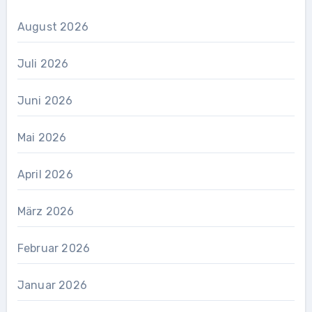
August 2026
Juli 2026
Juni 2026
Mai 2026
April 2026
März 2026
Februar 2026
Januar 2026