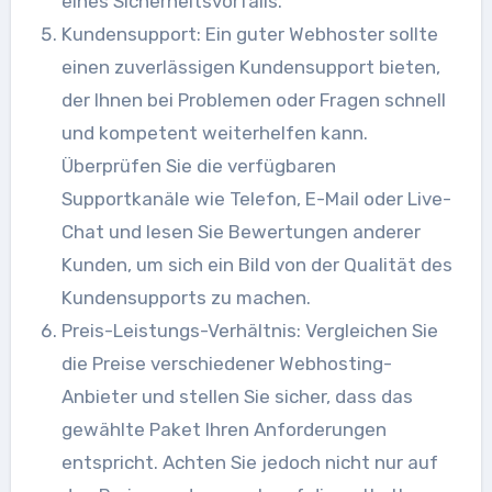
eines Sicherheitsvorfalls.
Kundensupport: Ein guter Webhoster sollte
einen zuverlässigen Kundensupport bieten,
der Ihnen bei Problemen oder Fragen schnell
und kompetent weiterhelfen kann.
Überprüfen Sie die verfügbaren
Supportkanäle wie Telefon, E-Mail oder Live-
Chat und lesen Sie Bewertungen anderer
Kunden, um sich ein Bild von der Qualität des
Kundensupports zu machen.
Preis-Leistungs-Verhältnis: Vergleichen Sie
die Preise verschiedener Webhosting-
Anbieter und stellen Sie sicher, dass das
gewählte Paket Ihren Anforderungen
entspricht. Achten Sie jedoch nicht nur auf