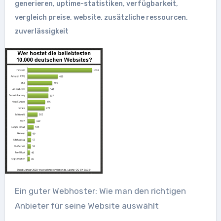
generieren
,
uptime-statistiken
,
verfügbarkeit
,
vergleich preise
,
website
,
zusätzliche ressourcen
,
zuverlässigkeit
Ein guter Webhoster: Wie man den richtigen
Anbieter für seine Website auswählt