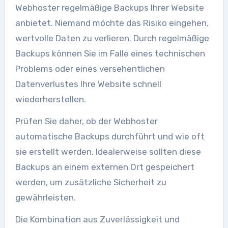
Webhoster regelmäßige Backups Ihrer Website
anbietet. Niemand möchte das Risiko eingehen,
wertvolle Daten zu verlieren. Durch regelmäßige
Backups können Sie im Falle eines technischen
Problems oder eines versehentlichen
Datenverlustes Ihre Website schnell
wiederherstellen.
Prüfen Sie daher, ob der Webhoster
automatische Backups durchführt und wie oft
sie erstellt werden. Idealerweise sollten diese
Backups an einem externen Ort gespeichert
werden, um zusätzliche Sicherheit zu
gewährleisten.
Die Kombination aus Zuverlässigkeit und