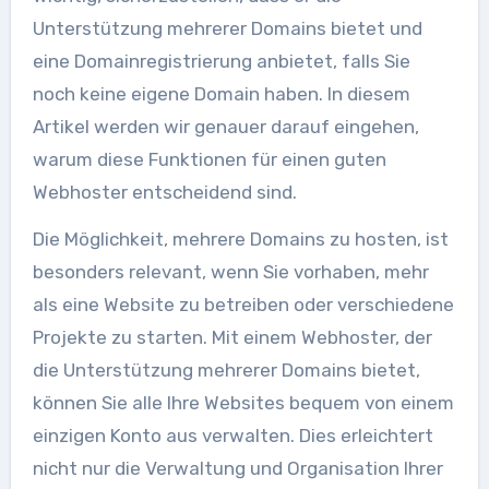
Unterstützung mehrerer Domains bietet und
eine Domainregistrierung anbietet, falls Sie
noch keine eigene Domain haben. In diesem
Artikel werden wir genauer darauf eingehen,
warum diese Funktionen für einen guten
Webhoster entscheidend sind.
Die Möglichkeit, mehrere Domains zu hosten, ist
besonders relevant, wenn Sie vorhaben, mehr
als eine Website zu betreiben oder verschiedene
Projekte zu starten. Mit einem Webhoster, der
die Unterstützung mehrerer Domains bietet,
können Sie alle Ihre Websites bequem von einem
einzigen Konto aus verwalten. Dies erleichtert
nicht nur die Verwaltung und Organisation Ihrer