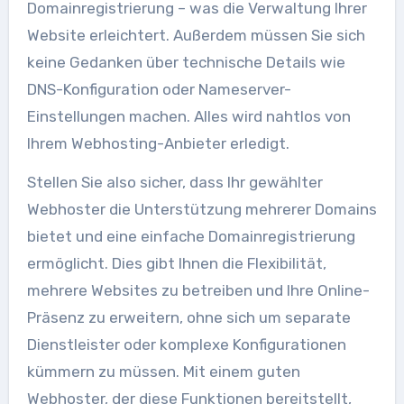
Domainregistrierung – was die Verwaltung Ihrer
Website erleichtert. Außerdem müssen Sie sich
keine Gedanken über technische Details wie
DNS-Konfiguration oder Nameserver-
Einstellungen machen. Alles wird nahtlos von
Ihrem Webhosting-Anbieter erledigt.
Stellen Sie also sicher, dass Ihr gewählter
Webhoster die Unterstützung mehrerer Domains
bietet und eine einfache Domainregistrierung
ermöglicht. Dies gibt Ihnen die Flexibilität,
mehrere Websites zu betreiben und Ihre Online-
Präsenz zu erweitern, ohne sich um separate
Dienstleister oder komplexe Konfigurationen
kümmern zu müssen. Mit einem guten
Webhoster, der diese Funktionen bereitstellt,