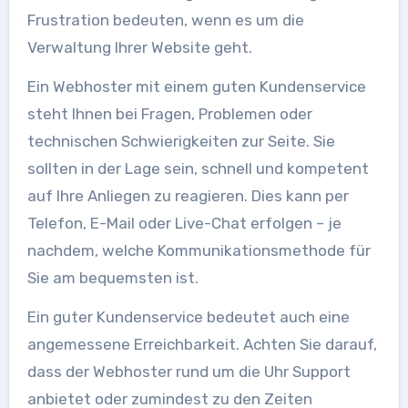
Frustration bedeuten, wenn es um die
Verwaltung Ihrer Website geht.
Ein Webhoster mit einem guten Kundenservice
steht Ihnen bei Fragen, Problemen oder
technischen Schwierigkeiten zur Seite. Sie
sollten in der Lage sein, schnell und kompetent
auf Ihre Anliegen zu reagieren. Dies kann per
Telefon, E-Mail oder Live-Chat erfolgen – je
nachdem, welche Kommunikationsmethode für
Sie am bequemsten ist.
Ein guter Kundenservice bedeutet auch eine
angemessene Erreichbarkeit. Achten Sie darauf,
dass der Webhoster rund um die Uhr Support
anbietet oder zumindest zu den Zeiten