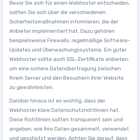
Bevor Sie sich für einen Webhoster entscheiden,
sollten Sie sich über die verschiedenen
Sicherheitsmaßnahmen informieren, die der
Anbieter implementiert hat. Dazu gehören
beispielsweise Firewalls, regelmäßige Software-
Updates und Überwachungssysteme. Ein guter
Webhoster sollte auch SSL-Zertifikate anbieten,
um eine sichere Datenübertragung zwischen
Ihrem Server und den Besuchern Ihrer Website
zu gewährleisten.
Darüber hinaus ist es wichtig, dass der
Webhoster klare Datenschutzrichtlinien hat.
Diese Richtlinien sollten transparent sein und
angeben, wie Ihre Daten gesammelt, verwendet
und geschützt werden. Achten Sie darauf, dass