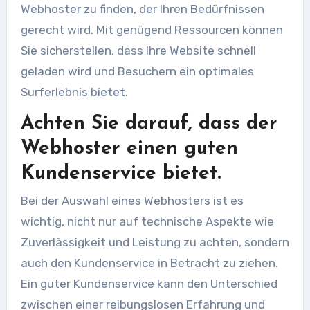
Webhoster zu finden, der Ihren Bedürfnissen
gerecht wird. Mit genügend Ressourcen können
Sie sicherstellen, dass Ihre Website schnell
geladen wird und Besuchern ein optimales
Surferlebnis bietet.
Achten Sie darauf, dass der
Webhoster einen guten
Kundenservice bietet.
Bei der Auswahl eines Webhosters ist es
wichtig, nicht nur auf technische Aspekte wie
Zuverlässigkeit und Leistung zu achten, sondern
auch den Kundenservice in Betracht zu ziehen.
Ein guter Kundenservice kann den Unterschied
zwischen einer reibungslosen Erfahrung und