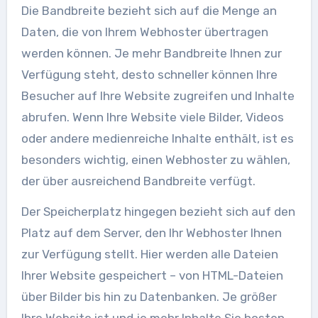
Die Bandbreite bezieht sich auf die Menge an
Daten, die von Ihrem Webhoster übertragen
werden können. Je mehr Bandbreite Ihnen zur
Verfügung steht, desto schneller können Ihre
Besucher auf Ihre Website zugreifen und Inhalte
abrufen. Wenn Ihre Website viele Bilder, Videos
oder andere medienreiche Inhalte enthält, ist es
besonders wichtig, einen Webhoster zu wählen,
der über ausreichend Bandbreite verfügt.
Der Speicherplatz hingegen bezieht sich auf den
Platz auf dem Server, den Ihr Webhoster Ihnen
zur Verfügung stellt. Hier werden alle Dateien
Ihrer Website gespeichert – von HTML-Dateien
über Bilder bis hin zu Datenbanken. Je größer
Ihre Website ist und je mehr Inhalte Sie hosten