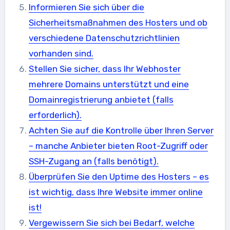
Informieren Sie sich über die
Sicherheitsmaßnahmen des Hosters und ob
verschiedene Datenschutzrichtlinien
vorhanden sind.
Stellen Sie sicher, dass Ihr Webhoster
mehrere Domains unterstützt und eine
Domainregistrierung anbietet (falls
erforderlich).
Achten Sie auf die Kontrolle über Ihren Server
– manche Anbieter bieten Root-Zugriff oder
SSH-Zugang an (falls benötigt).
Überprüfen Sie den Uptime des Hosters – es
ist wichtig, dass Ihre Website immer online
ist!
Vergewissern Sie sich bei Bedarf, welche