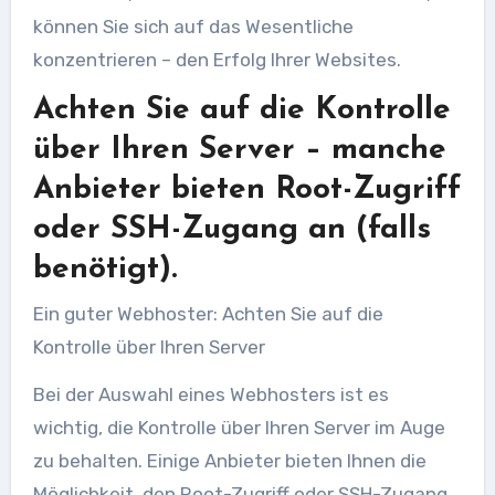
können Sie sich auf das Wesentliche
konzentrieren – den Erfolg Ihrer Websites.
Achten Sie auf die Kontrolle
über Ihren Server – manche
Anbieter bieten Root-Zugriff
oder SSH-Zugang an (falls
benötigt).
Ein guter Webhoster: Achten Sie auf die
Kontrolle über Ihren Server
Bei der Auswahl eines Webhosters ist es
wichtig, die Kontrolle über Ihren Server im Auge
zu behalten. Einige Anbieter bieten Ihnen die
Möglichkeit, den Root-Zugriff oder SSH-Zugang