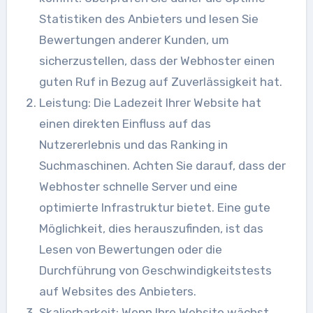
Statistiken des Anbieters und lesen Sie
Bewertungen anderer Kunden, um
sicherzustellen, dass der Webhoster einen
guten Ruf in Bezug auf Zuverlässigkeit hat.
Leistung: Die Ladezeit Ihrer Website hat
einen direkten Einfluss auf das
Nutzererlebnis und das Ranking in
Suchmaschinen. Achten Sie darauf, dass der
Webhoster schnelle Server und eine
optimierte Infrastruktur bietet. Eine gute
Möglichkeit, dies herauszufinden, ist das
Lesen von Bewertungen oder die
Durchführung von Geschwindigkeitstests
auf Websites des Anbieters.
Skalierbarkeit: Wenn Ihre Website wächst