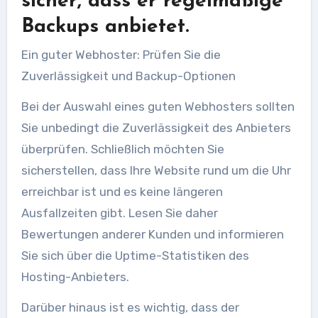
sicher, dass er regelmäßige
Backups anbietet.
Ein guter Webhoster: Prüfen Sie die
Zuverlässigkeit und Backup-Optionen
Bei der Auswahl eines guten Webhosters sollten
Sie unbedingt die Zuverlässigkeit des Anbieters
überprüfen. Schließlich möchten Sie
sicherstellen, dass Ihre Website rund um die Uhr
erreichbar ist und es keine längeren
Ausfallzeiten gibt. Lesen Sie daher
Bewertungen anderer Kunden und informieren
Sie sich über die Uptime-Statistiken des
Hosting-Anbieters.
Darüber hinaus ist es wichtig, dass der