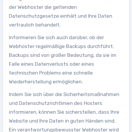
der Webhoster die geltenden
Datenschutzgesetze einhält und Ihre Daten
vertraulich behandelt.
Informieren Sie sich auch darüber, ob der
Webhoster regelmäßige Backups durchführt.
Backups sind von großer Bedeutung, da sie im
Falle eines Datenverlusts oder eines
technischen Problems eine schnelle
Wiederherstellung ermöglichen.
Indem Sie sich über die Sicherheitsmaßnahmen
und Datenschutzrichtlinien des Hosters
informieren, können Sie sicherstellen, dass Ihre
Website und Ihre Daten in guten Händen sind.
Ein verantwortungsbewusster Webhoster wird