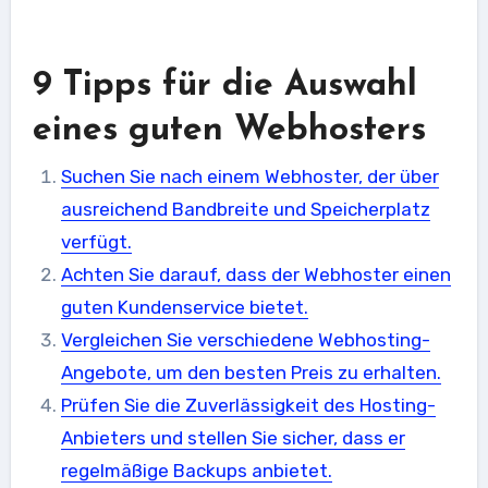
9 Tipps für die Auswahl
eines guten Webhosters
Suchen Sie nach einem Webhoster, der über
ausreichend Bandbreite und Speicherplatz
verfügt.
Achten Sie darauf, dass der Webhoster einen
guten Kundenservice bietet.
Vergleichen Sie verschiedene Webhosting-
Angebote, um den besten Preis zu erhalten.
Prüfen Sie die Zuverlässigkeit des Hosting-
Anbieters und stellen Sie sicher, dass er
regelmäßige Backups anbietet.