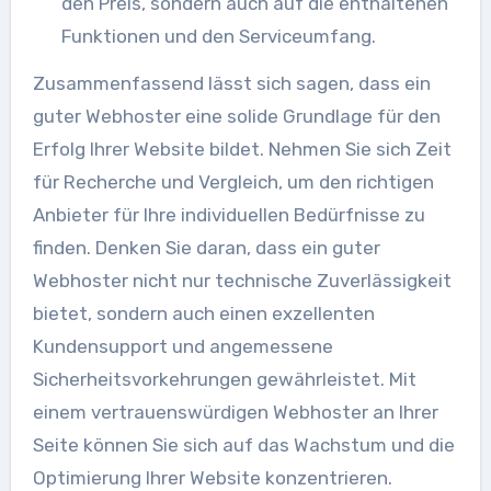
den Preis, sondern auch auf die enthaltenen
Funktionen und den Serviceumfang.
Zusammenfassend lässt sich sagen, dass ein
guter Webhoster eine solide Grundlage für den
Erfolg Ihrer Website bildet. Nehmen Sie sich Zeit
für Recherche und Vergleich, um den richtigen
Anbieter für Ihre individuellen Bedürfnisse zu
finden. Denken Sie daran, dass ein guter
Webhoster nicht nur technische Zuverlässigkeit
bietet, sondern auch einen exzellenten
Kundensupport und angemessene
Sicherheitsvorkehrungen gewährleistet. Mit
einem vertrauenswürdigen Webhoster an Ihrer
Seite können Sie sich auf das Wachstum und die
Optimierung Ihrer Website konzentrieren.