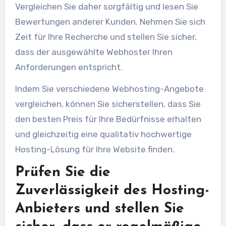
Vergleichen Sie daher sorgfältig und lesen Sie
Bewertungen anderer Kunden. Nehmen Sie sich
Zeit für Ihre Recherche und stellen Sie sicher,
dass der ausgewählte Webhoster Ihren
Anforderungen entspricht.
Indem Sie verschiedene Webhosting-Angebote
vergleichen, können Sie sicherstellen, dass Sie
den besten Preis für Ihre Bedürfnisse erhalten
und gleichzeitig eine qualitativ hochwertige
Hosting-Lösung für Ihre Website finden.
Prüfen Sie die
Zuverlässigkeit des Hosting-
Anbieters und stellen Sie