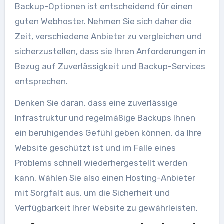
Backup-Optionen ist entscheidend für einen
guten Webhoster. Nehmen Sie sich daher die
Zeit, verschiedene Anbieter zu vergleichen und
sicherzustellen, dass sie Ihren Anforderungen in
Bezug auf Zuverlässigkeit und Backup-Services
entsprechen.
Denken Sie daran, dass eine zuverlässige
Infrastruktur und regelmäßige Backups Ihnen
ein beruhigendes Gefühl geben können, da Ihre
Website geschützt ist und im Falle eines
Problems schnell wiederhergestellt werden
kann. Wählen Sie also einen Hosting-Anbieter
mit Sorgfalt aus, um die Sicherheit und
Verfügbarkeit Ihrer Website zu gewährleisten.