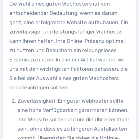
Die Wahl eines guten Webhosters ist von
entscheidender Bedeutung, wenn es darum
geht, eine erfolgreiche Website aufzubauen. Ein
zuverlässiger und leistungsfähiger Webhoster
kann Ihnen helfen, Ihre Online-Präsenz optimal
zu nutzen und Besuchern ein reibungsloses
Erlebnis zu bieten. In diesem Artikel werden wir
uns mit den wichtigsten Faktoren befassen, die
Sie bei der Auswahl eines guten Webhosters
berücksichtigen sollten.
Zuverlässigkeit: Ein guter Webhoster sollte
eine hohe Verfügbarkeit garantieren können.
Ihre Website sollte rund um die Uhr erreichbar
sein, ohne dass es zu längeren Ausfallzeiten
kommt. Überprüfen Sie daher die Uptime-