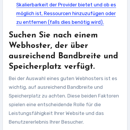
Skalierbarkeit der Provider bietet und ob es
möglich ist, Ressourcen hinzuzufügen oder
zu entfernen (falls dies benötig wird).
Suchen Sie nach einem
Webhoster, der über
ausreichend Bandbreite und
Speicherplatz verfügt.
Bei der Auswahl eines guten Webhosters ist es
wichtig, auf ausreichend Bandbreite und
Speicherplatz zu achten. Diese beiden Faktoren
spielen eine entscheidende Rolle für die
Leistungsfähigkeit Ihrer Website und das
Benutzererlebnis Ihrer Besucher.