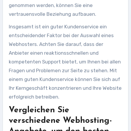
genommen werden, können Sie eine
vertrauensvolle Beziehung aufbauen.
Insgesamt ist ein guter Kundenservice ein
entscheidender Faktor bei der Auswahl eines
Webhosters. Achten Sie darauf, dass der
Anbieter einen reaktionsschnellen und
kompetenten Support bietet, um Ihnen bei allen
Fragen und Problemen zur Seite zu stehen. Mit
einem guten Kundenservice können Sie sich auf
Ihr Kerngeschäft konzentrieren und Ihre Website
erfolgreich betreiben.
Vergleichen Sie
verschiedene Webhosting-