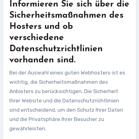
Informieren Sie sich über die
Sicherheitsmaßnahmen des
Hosters und ob
verschiedene
Datenschutzrichtlinien
vorhanden sind.
Bei der Auswahl eines guten Webhosters ist es
wichtig, die Sicherheitsmaßnahmen des
Anbieters zu berücksichtigen. Die Sicherheit
Ihrer Website und die Datenschutzrichtlinien
sind entscheidend, um den Schutz Ihrer Daten
und die Privatsphäre Ihrer Besucher zu
gewährleisten.