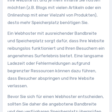
möchten (z.B. Blogs mit vielen Artikeln oder ein
Onlineshop mit einer Vielzahl von Produkten),
desto mehr Speicherplatz benötigen Sie.
Ein Webhoster mit ausreichender Bandbreite
und Speicherplatz sorgt dafür, dass Ihre Website
reibungslos funktioniert und Ihren Besuchern ein
angenehmes Surferlebnis bietet. Eine langsame
Ladezeit oder Fehlermeldungen aufgrund
begrenzter Ressourcen können dazu führen,
dass Besucher abspringen und Ihre Website
verlassen.
Bevor Sie sich für einen Webhoster entscheiden,
sollten Sie daher die angebotene Bandbreite
und den verfügbaren Speicherplatz überprüfen.