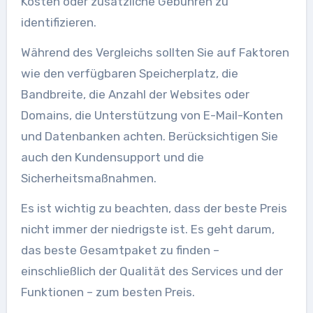
Kosten oder zusätzliche Gebühren zu
identifizieren.
Während des Vergleichs sollten Sie auf Faktoren
wie den verfügbaren Speicherplatz, die
Bandbreite, die Anzahl der Websites oder
Domains, die Unterstützung von E-Mail-Konten
und Datenbanken achten. Berücksichtigen Sie
auch den Kundensupport und die
Sicherheitsmaßnahmen.
Es ist wichtig zu beachten, dass der beste Preis
nicht immer der niedrigste ist. Es geht darum,
das beste Gesamtpaket zu finden –
einschließlich der Qualität des Services und der
Funktionen – zum besten Preis.