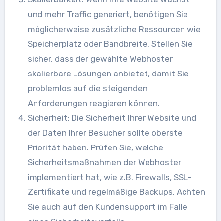
und mehr Traffic generiert, benötigen Sie
möglicherweise zusätzliche Ressourcen wie
Speicherplatz oder Bandbreite. Stellen Sie
sicher, dass der gewählte Webhoster
skalierbare Lösungen anbietet, damit Sie
problemlos auf die steigenden
Anforderungen reagieren können.
Sicherheit: Die Sicherheit Ihrer Website und
der Daten Ihrer Besucher sollte oberste
Priorität haben. Prüfen Sie, welche
Sicherheitsmaßnahmen der Webhoster
implementiert hat, wie z.B. Firewalls, SSL-
Zertifikate und regelmäßige Backups. Achten
Sie auch auf den Kundensupport im Falle