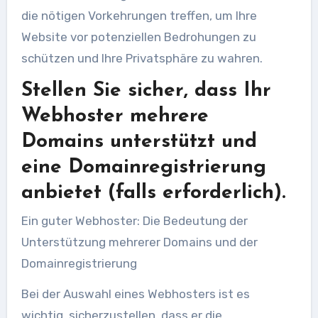
die nötigen Vorkehrungen treffen, um Ihre
Website vor potenziellen Bedrohungen zu
schützen und Ihre Privatsphäre zu wahren.
Stellen Sie sicher, dass Ihr
Webhoster mehrere
Domains unterstützt und
eine Domainregistrierung
anbietet (falls erforderlich).
Ein guter Webhoster: Die Bedeutung der
Unterstützung mehrerer Domains und der
Domainregistrierung
Bei der Auswahl eines Webhosters ist es
wichtig, sicherzustellen, dass er die