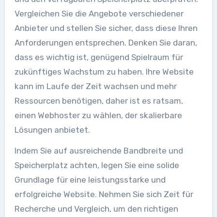
Vergleichen Sie die Angebote verschiedener
Anbieter und stellen Sie sicher, dass diese Ihren
Anforderungen entsprechen. Denken Sie daran,
dass es wichtig ist, genügend Spielraum für
zukünftiges Wachstum zu haben. Ihre Website
kann im Laufe der Zeit wachsen und mehr
Ressourcen benötigen, daher ist es ratsam,
einen Webhoster zu wählen, der skalierbare
Lösungen anbietet.
Indem Sie auf ausreichende Bandbreite und
Speicherplatz achten, legen Sie eine solide
Grundlage für eine leistungsstarke und
erfolgreiche Website. Nehmen Sie sich Zeit für
Recherche und Vergleich, um den richtigen