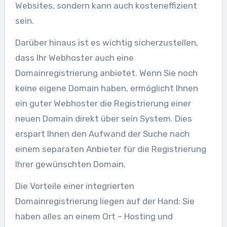
Websites, sondern kann auch kosteneffizient
sein.
Darüber hinaus ist es wichtig sicherzustellen,
dass Ihr Webhoster auch eine
Domainregistrierung anbietet. Wenn Sie noch
keine eigene Domain haben, ermöglicht Ihnen
ein guter Webhoster die Registrierung einer
neuen Domain direkt über sein System. Dies
erspart Ihnen den Aufwand der Suche nach
einem separaten Anbieter für die Registrierung
Ihrer gewünschten Domain.
Die Vorteile einer integrierten
Domainregistrierung liegen auf der Hand: Sie
haben alles an einem Ort – Hosting und