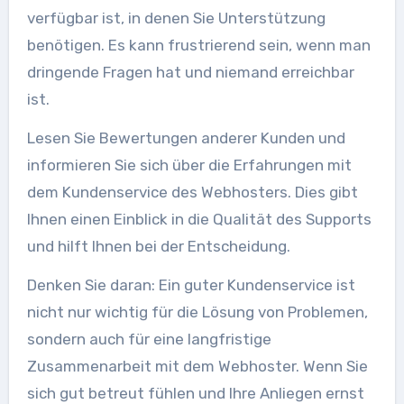
verfügbar ist, in denen Sie Unterstützung
benötigen. Es kann frustrierend sein, wenn man
dringende Fragen hat und niemand erreichbar
ist.
Lesen Sie Bewertungen anderer Kunden und
informieren Sie sich über die Erfahrungen mit
dem Kundenservice des Webhosters. Dies gibt
Ihnen einen Einblick in die Qualität des Supports
und hilft Ihnen bei der Entscheidung.
Denken Sie daran: Ein guter Kundenservice ist
nicht nur wichtig für die Lösung von Problemen,
sondern auch für eine langfristige
Zusammenarbeit mit dem Webhoster. Wenn Sie
sich gut betreut fühlen und Ihre Anliegen ernst