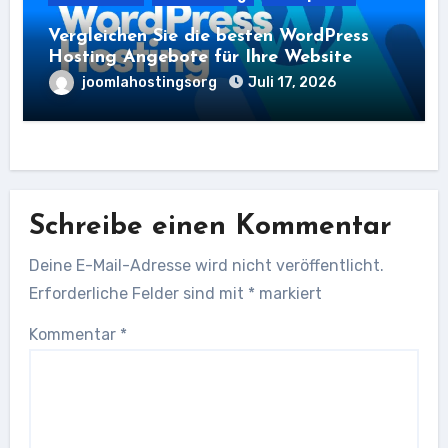
Vergleichen Sie die besten WordPress
Hosting Angebote für Ihre Website
joomlahostingsorg
Juli 17, 2026
Schreibe einen Kommentar
Deine E-Mail-Adresse wird nicht veröffentlicht.
Erforderliche Felder sind mit
*
markiert
Kommentar
*