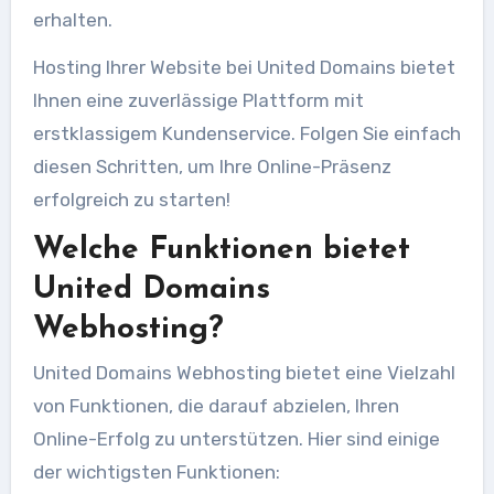
erhalten.
Hosting Ihrer Website bei United Domains bietet
Ihnen eine zuverlässige Plattform mit
erstklassigem Kundenservice. Folgen Sie einfach
diesen Schritten, um Ihre Online-Präsenz
erfolgreich zu starten!
Welche Funktionen bietet
United Domains
Webhosting?
United Domains Webhosting bietet eine Vielzahl
von Funktionen, die darauf abzielen, Ihren
Online-Erfolg zu unterstützen. Hier sind einige
der wichtigsten Funktionen: