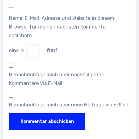
Name, E-Mail-Adresse und Website in diesem
Browser für meinen nächsten Kommentar
speichern.
eins
×
=
fünf
Benachrichtige mich über nachfolgende
Kommentare via E-Mail.
Benachrichtige mich über neue Beiträge via E-Mail.