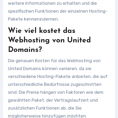
weitere Informationen zu erhalten und die
spezifischen Funktionen der einzelnen Hosting-
Pakete kennenzulernen.
Wie viel kostet das
Webhosting von United
Domains?
Die genauen Kosten für das Webhosting von
United Domains können variieren, da sie
verschiedene Hosting-Pakete anbieten, die auf
unterschiedliche Bedürfnisse zugeschnitten
sind. Die Preise hängen von Faktoren wie dem
gewählten Paket, der Vertragslaufzeit und
zusätzlichen Funktionen ab, die Sie
möglicherweise hinzufügen möchten.