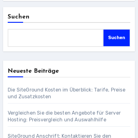
Suchen
Suchen
Neueste Beiträge
Die SiteGround Kosten im Überblick: Tarife, Preise
und Zusatzkosten
Vergleichen Sie die besten Angebote für Server
Hosting: Preisvergleich und Auswahlhilfe
SiteGround Anschrift: Kontaktieren Sie den