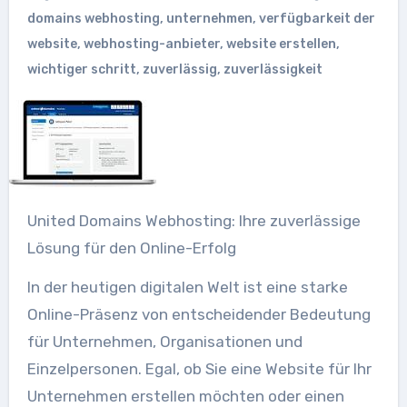
domains webhosting
,
unternehmen
,
verfügbarkeit der
website
,
webhosting-anbieter
,
website erstellen
,
wichtiger schritt
,
zuverlässig
,
zuverlässigkeit
United Domains Webhosting: Ihre zuverlässige
Lösung für den Online-Erfolg
In der heutigen digitalen Welt ist eine starke
Online-Präsenz von entscheidender Bedeutung
für Unternehmen, Organisationen und
Einzelpersonen. Egal, ob Sie eine Website für Ihr
Unternehmen erstellen möchten oder einen