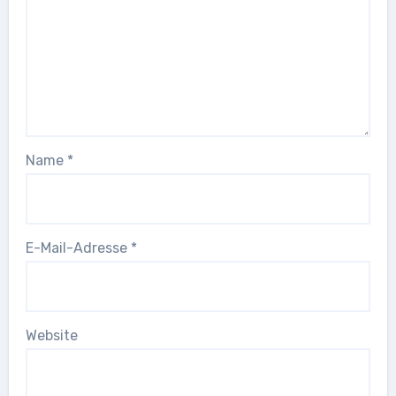
Name
*
E-Mail-Adresse
*
Website