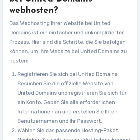
webhosten?
Das Webhosting Ihrer Website bei United
Domains ist ein einfacher und unkomplizierter
Prozess. Hier sind die Schritte, die Sie befolgen
können, um Ihre Website bei United Domains zu
hosten:
Registrieren Sie sich bei United Domains:
Besuchen Sie die offizielle Website von
United Domains und registrieren Sie sich für
ein Konto. Geben Sie alle erforderlichen
Informationen an und erstellen Sie Ihren
Benutzernamen und Ihr Passwort.
Wählen Sie das passende Hosting-Paket:
Nachdem Sie sich angemeldet haben, können