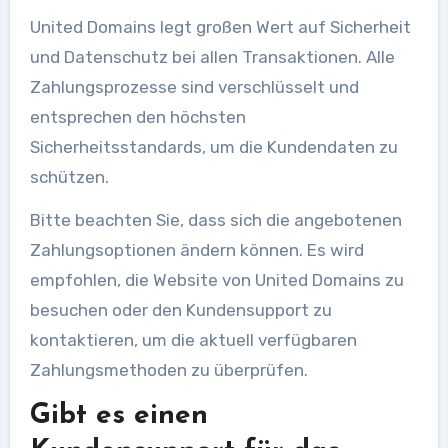
United Domains legt großen Wert auf Sicherheit
und Datenschutz bei allen Transaktionen. Alle
Zahlungsprozesse sind verschlüsselt und
entsprechen den höchsten
Sicherheitsstandards, um die Kundendaten zu
schützen.
Bitte beachten Sie, dass sich die angebotenen
Zahlungsoptionen ändern können. Es wird
empfohlen, die Website von United Domains zu
besuchen oder den Kundensupport zu
kontaktieren, um die aktuell verfügbaren
Zahlungsmethoden zu überprüfen.
Gibt es einen