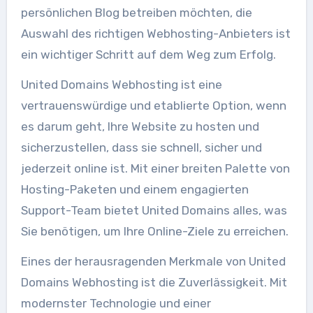
persönlichen Blog betreiben möchten, die
Auswahl des richtigen Webhosting-Anbieters ist
ein wichtiger Schritt auf dem Weg zum Erfolg.
United Domains Webhosting ist eine
vertrauenswürdige und etablierte Option, wenn
es darum geht, Ihre Website zu hosten und
sicherzustellen, dass sie schnell, sicher und
jederzeit online ist. Mit einer breiten Palette von
Hosting-Paketen und einem engagierten
Support-Team bietet United Domains alles, was
Sie benötigen, um Ihre Online-Ziele zu erreichen.
Eines der herausragenden Merkmale von United
Domains Webhosting ist die Zuverlässigkeit. Mit
modernster Technologie und einer