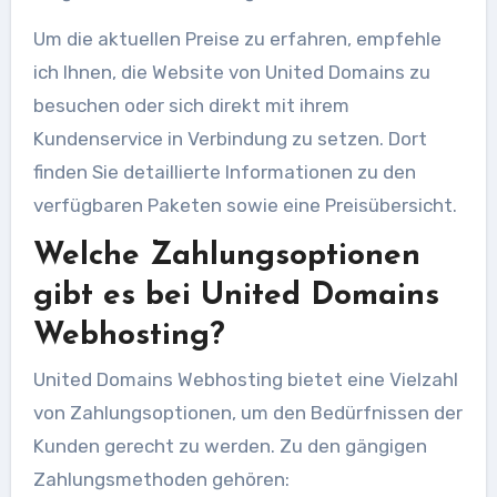
Um die aktuellen Preise zu erfahren, empfehle
ich Ihnen, die Website von United Domains zu
besuchen oder sich direkt mit ihrem
Kundenservice in Verbindung zu setzen. Dort
finden Sie detaillierte Informationen zu den
verfügbaren Paketen sowie eine Preisübersicht.
Welche Zahlungsoptionen
gibt es bei United Domains
Webhosting?
United Domains Webhosting bietet eine Vielzahl
von Zahlungsoptionen, um den Bedürfnissen der
Kunden gerecht zu werden. Zu den gängigen
Zahlungsmethoden gehören: