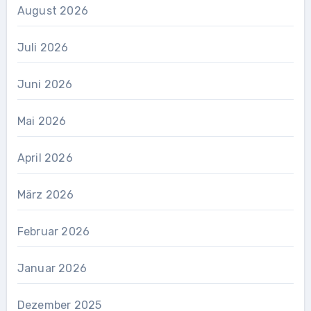
August 2026
Juli 2026
Juni 2026
Mai 2026
April 2026
März 2026
Februar 2026
Januar 2026
Dezember 2025