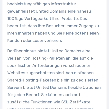
hochleistungsfähigen Infrastruktur
gewährleistet United Domains eine nahezu
100%ige Verfügbarkeit Ihrer Website. Das
bedeutet, dass Ihre Besucher immer Zugang zu
Ihren Inhalten haben und Sie keine potenziellen
Kunden oder Leser verlieren.
Darüber hinaus bietet United Domains eine
Vielzahl von Hosting-Paketen an, die auf die
spezifischen Anforderungen verschiedener
Websites zugeschnitten sind. Von einfachen
Shared-Hosting-Paketen bis hin zu dedizierten
Servern bietet United Domains flexible Optionen
für jeden Bedarf. Sie können auch auf
zusätzliche Funktionen wie SSL-Zertifikate,