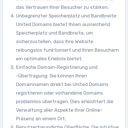
das Vertrauen Ihrer Besucher zu stärken.
Unbegrenzter Speicherplatz und Bandbreite:
United Domains bietet Ihnen ausreichend
Speicherplatz und Bandbreite, um
sicherzustellen, dass Ihre Website
reibungslos funktioniert und Ihren Besuchern
ein optimales Erlebnis bietet.
Einfache Domain-Registrierung und
-Übertragung: Sie können Ihren
Domainnamen direkt bei United Domains
registrieren oder vorhandene Domains
problemlos übertragen. Dies erleichtert die
Verwaltung aller Aspekte Ihrer Online-
Präsenz an einem Ort.
Benutzerfreundliche Oberfläche: Die intuitive