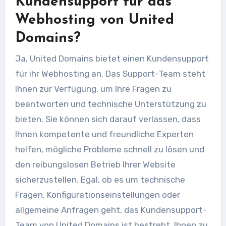
Kundensupport für das
Webhosting von United
Domains?
Ja, United Domains bietet einen Kundensupport
für ihr Webhosting an. Das Support-Team steht
Ihnen zur Verfügung, um Ihre Fragen zu
beantworten und technische Unterstützung zu
bieten. Sie können sich darauf verlassen, dass
Ihnen kompetente und freundliche Experten
helfen, mögliche Probleme schnell zu lösen und
den reibungslosen Betrieb Ihrer Website
sicherzustellen. Egal, ob es um technische
Fragen, Konfigurationseinstellungen oder
allgemeine Anfragen geht, das Kundensupport-
Team von United Domains ist bestrebt, Ihnen zu