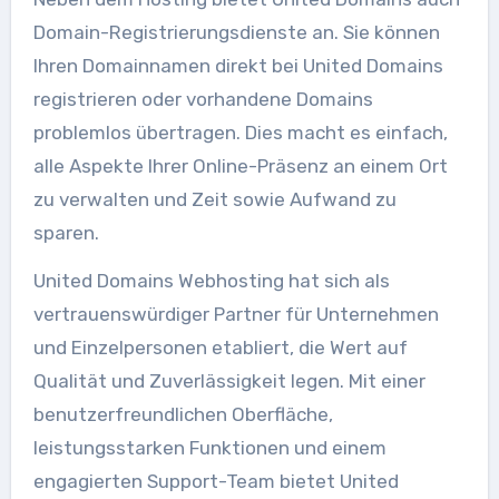
Domain-Registrierungsdienste an. Sie können
Ihren Domainnamen direkt bei United Domains
registrieren oder vorhandene Domains
problemlos übertragen. Dies macht es einfach,
alle Aspekte Ihrer Online-Präsenz an einem Ort
zu verwalten und Zeit sowie Aufwand zu
sparen.
United Domains Webhosting hat sich als
vertrauenswürdiger Partner für Unternehmen
und Einzelpersonen etabliert, die Wert auf
Qualität und Zuverlässigkeit legen. Mit einer
benutzerfreundlichen Oberfläche,
leistungsstarken Funktionen und einem
engagierten Support-Team bietet United