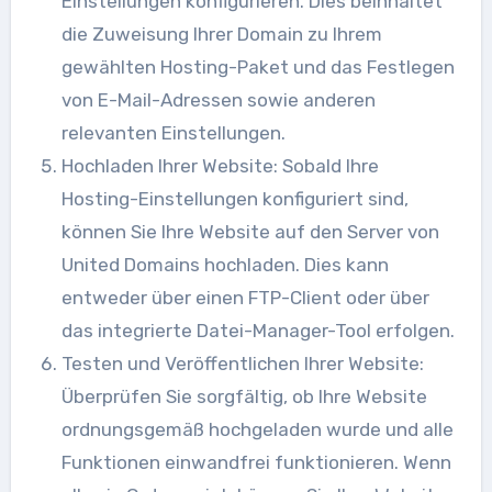
Einstellungen konfigurieren. Dies beinhaltet
die Zuweisung Ihrer Domain zu Ihrem
gewählten Hosting-Paket und das Festlegen
von E-Mail-Adressen sowie anderen
relevanten Einstellungen.
Hochladen Ihrer Website: Sobald Ihre
Hosting-Einstellungen konfiguriert sind,
können Sie Ihre Website auf den Server von
United Domains hochladen. Dies kann
entweder über einen FTP-Client oder über
das integrierte Datei-Manager-Tool erfolgen.
Testen und Veröffentlichen Ihrer Website:
Überprüfen Sie sorgfältig, ob Ihre Website
ordnungsgemäß hochgeladen wurde und alle
Funktionen einwandfrei funktionieren. Wenn