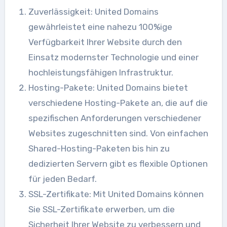
Zuverlässigkeit: United Domains
gewährleistet eine nahezu 100%ige
Verfügbarkeit Ihrer Website durch den
Einsatz modernster Technologie und einer
hochleistungsfähigen Infrastruktur.
Hosting-Pakete: United Domains bietet
verschiedene Hosting-Pakete an, die auf die
spezifischen Anforderungen verschiedener
Websites zugeschnitten sind. Von einfachen
Shared-Hosting-Paketen bis hin zu
dedizierten Servern gibt es flexible Optionen
für jeden Bedarf.
SSL-Zertifikate: Mit United Domains können
Sie SSL-Zertifikate erwerben, um die
Sicherheit Ihrer Website zu verbessern und