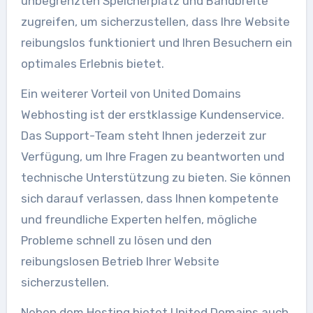
unbegrenzten Speicherplatz und Bandbreite
zugreifen, um sicherzustellen, dass Ihre Website
reibungslos funktioniert und Ihren Besuchern ein
optimales Erlebnis bietet.
Ein weiterer Vorteil von United Domains
Webhosting ist der erstklassige Kundenservice.
Das Support-Team steht Ihnen jederzeit zur
Verfügung, um Ihre Fragen zu beantworten und
technische Unterstützung zu bieten. Sie können
sich darauf verlassen, dass Ihnen kompetente
und freundliche Experten helfen, mögliche
Probleme schnell zu lösen und den
reibungslosen Betrieb Ihrer Website
sicherzustellen.
Neben dem Hosting bietet United Domains auch