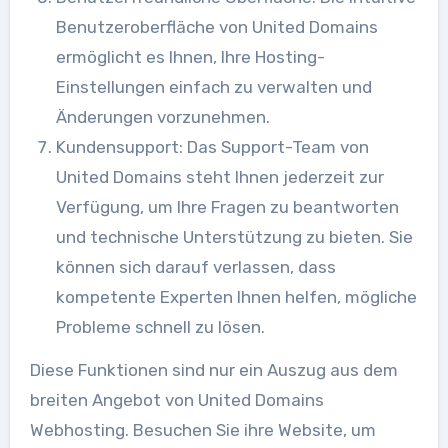
Benutzeroberfläche von United Domains
ermöglicht es Ihnen, Ihre Hosting-
Einstellungen einfach zu verwalten und
Änderungen vorzunehmen.
Kundensupport: Das Support-Team von
United Domains steht Ihnen jederzeit zur
Verfügung, um Ihre Fragen zu beantworten
und technische Unterstützung zu bieten. Sie
können sich darauf verlassen, dass
kompetente Experten Ihnen helfen, mögliche
Probleme schnell zu lösen.
Diese Funktionen sind nur ein Auszug aus dem
breiten Angebot von United Domains
Webhosting. Besuchen Sie ihre Website, um