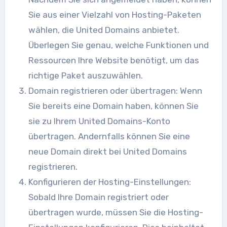
Sie aus einer Vielzahl von Hosting-Paketen
wählen, die United Domains anbietet.
Überlegen Sie genau, welche Funktionen und
Ressourcen Ihre Website benötigt, um das
richtige Paket auszuwählen.
Domain registrieren oder übertragen: Wenn
Sie bereits eine Domain haben, können Sie
sie zu Ihrem United Domains-Konto
übertragen. Andernfalls können Sie eine
neue Domain direkt bei United Domains
registrieren.
Konfigurieren der Hosting-Einstellungen:
Sobald Ihre Domain registriert oder
übertragen wurde, müssen Sie die Hosting-