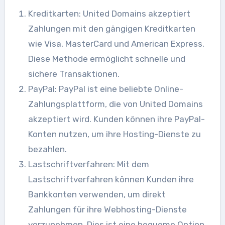
Kreditkarten: United Domains akzeptiert
Zahlungen mit den gängigen Kreditkarten
wie Visa, MasterCard und American Express.
Diese Methode ermöglicht schnelle und
sichere Transaktionen.
PayPal: PayPal ist eine beliebte Online-
Zahlungsplattform, die von United Domains
akzeptiert wird. Kunden können ihre PayPal-
Konten nutzen, um ihre Hosting-Dienste zu
bezahlen.
Lastschriftverfahren: Mit dem
Lastschriftverfahren können Kunden ihre
Bankkonten verwenden, um direkt
Zahlungen für ihre Webhosting-Dienste
vorzunehmen. Dies ist eine bequeme Option