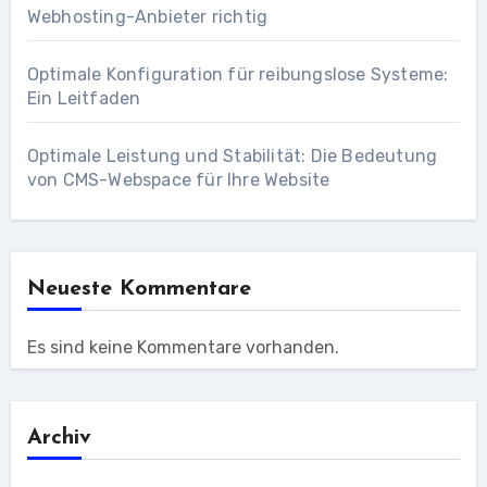
Webhosting-Anbieter richtig
Optimale Konfiguration für reibungslose Systeme:
Ein Leitfaden
Optimale Leistung und Stabilität: Die Bedeutung
von CMS-Webspace für Ihre Website
Neueste Kommentare
Es sind keine Kommentare vorhanden.
Archiv