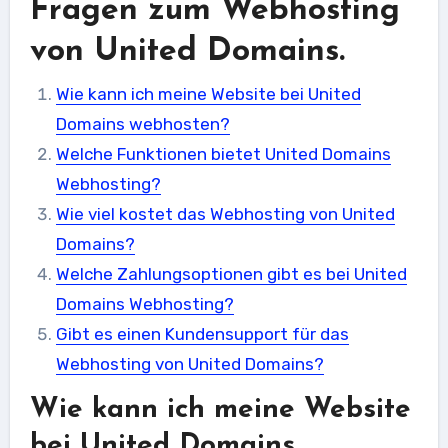
Fragen zum Webhosting
von United Domains.
Wie kann ich meine Website bei United
Domains webhosten?
Welche Funktionen bietet United Domains
Webhosting?
Wie viel kostet das Webhosting von United
Domains?
Welche Zahlungsoptionen gibt es bei United
Domains Webhosting?
Gibt es einen Kundensupport für das
Webhosting von United Domains?
Wie kann ich meine Website
bei United Domains