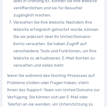
alles in Ordnung ist, können Sie Ihre Website
veröffentlichen und sie für Besucher
zugänglich machen.
Verwalten Sie Ihre Website: Nachdem Ihre
Website erfolgreich gehostet wurde, können
Sie sie jederzeit über Ihr United Domains-
Konto verwalten. Sie haben Zugriff auf
verschiedene Tools und Funktionen, um Ihre
Website zu aktualisieren, E-Mail-Konten zu
verwalten und vieles mehr.
Wenn Sie während des Hosting-Prozesses auf
Probleme stoßen oder Fragen haben, steht
Ihnen das Support-Team von United Domains zur
Verfügung. Sie können sich per E-Mail oder
Telefon an sie wenden, um Unterstützung zu