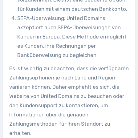
für Kunden mit einem deutschen Bankkonto.
SEPA-Überweisung: United Domains
akzeptiert auch SEPA-Überweisungen von
Kunden in Europa. Diese Methode ermöglicht
es Kunden, ihre Rechnungen per
Banküberweisung zu begleichen.
Es ist wichtig zu beachten, dass die verfügbaren
Zahlungsoptionen je nach Land und Region
variieren können. Daher empfiehlt es sich, die
Website von United Domains zu besuchen oder
den Kundensupport zu kontaktieren, um
Informationen über die genauen
Zahlungsmethoden für Ihren Standort zu
erhalten.