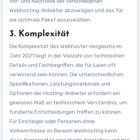
Vor- und Nachteile der verschiedenen
Webhosting-Anbieter abzuwägen und das für
sie optimale Paket auszuwählen.
3. Komplexität
Die Komplexität des Webhoster-Vergleichs im
Jahr 2021 liegt in der Vielzahl von technischen
Details und Fachbegriffen, die für Laien oft
verwirrend sein können. Die unterschiedlichen
Spezifikationen, Leistungsmerkmale und
Optionen der Hosting-Anbieter erfordern ein
gewisses Maß an technischem Verständnis, um
fundierte Entscheidungen treffen zu können.
Für Einsteiger oder Personen ohne
Vorkenntnisse im Bereich Webhosting kann