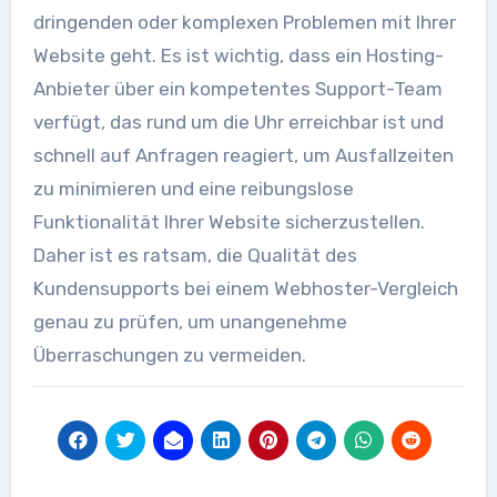
dringenden oder komplexen Problemen mit Ihrer
Website geht. Es ist wichtig, dass ein Hosting-
Anbieter über ein kompetentes Support-Team
verfügt, das rund um die Uhr erreichbar ist und
schnell auf Anfragen reagiert, um Ausfallzeiten
zu minimieren und eine reibungslose
Funktionalität Ihrer Website sicherzustellen.
Daher ist es ratsam, die Qualität des
Kundensupports bei einem Webhoster-Vergleich
genau zu prüfen, um unangenehme
Überraschungen zu vermeiden.