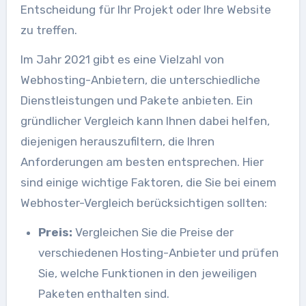
Entscheidung für Ihr Projekt oder Ihre Website
zu treffen.
Im Jahr 2021 gibt es eine Vielzahl von
Webhosting-Anbietern, die unterschiedliche
Dienstleistungen und Pakete anbieten. Ein
gründlicher Vergleich kann Ihnen dabei helfen,
diejenigen herauszufiltern, die Ihren
Anforderungen am besten entsprechen. Hier
sind einige wichtige Faktoren, die Sie bei einem
Webhoster-Vergleich berücksichtigen sollten:
Preis:
Vergleichen Sie die Preise der
verschiedenen Hosting-Anbieter und prüfen
Sie, welche Funktionen in den jeweiligen
Paketen enthalten sind.