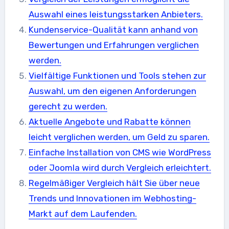
Auswahl eines leistungsstarken Anbieters.
Kundenservice-Qualität kann anhand von
Bewertungen und Erfahrungen verglichen
werden.
Vielfältige Funktionen und Tools stehen zur
Auswahl, um den eigenen Anforderungen
gerecht zu werden.
Aktuelle Angebote und Rabatte können
leicht verglichen werden, um Geld zu sparen.
Einfache Installation von CMS wie WordPress
oder Joomla wird durch Vergleich erleichtert.
Regelmäßiger Vergleich hält Sie über neue
Trends und Innovationen im Webhosting-
Markt auf dem Laufenden.