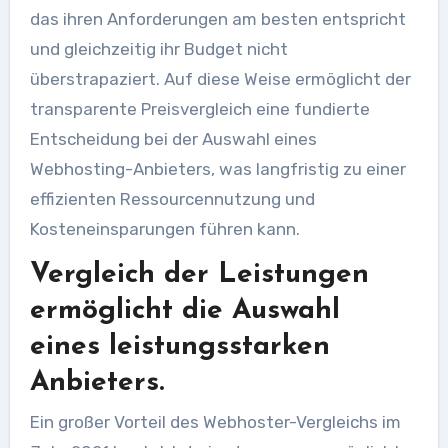
das ihren Anforderungen am besten entspricht
und gleichzeitig ihr Budget nicht
überstrapaziert. Auf diese Weise ermöglicht der
transparente Preisvergleich eine fundierte
Entscheidung bei der Auswahl eines
Webhosting-Anbieters, was langfristig zu einer
effizienten Ressourcennutzung und
Kosteneinsparungen führen kann.
Vergleich der Leistungen
ermöglicht die Auswahl
eines leistungsstarken
Anbieters.
Ein großer Vorteil des Webhoster-Vergleichs im