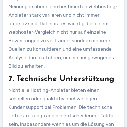
Meinungen über einen bestimmten Webhosting-
Anbieter stark variieren und nicht immer
objektiv sind. Daher ist es wichtig, bei einem
Webhoster-Vergleich nicht nur auf einzelne
Bewertungen zu vertrauen, sondern mehrere
Quellen zu konsultieren und eine umfassende
Analyse durchzuführen, um ein ausgewogenes
Bild zu erhalten.
7. Technische Unterstützung
Nicht alle Hosting-Anbieter bieten einen
schnellen oder qualitativ hochwertigen
Kundensupport bei Problemen. Die technische
Unterstützung kann ein entscheidender Faktor
sein, insbesondere wenn es um die Lösung von