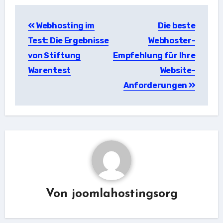
Beitragsnavigation
Webhosting im
Die beste
Test: Die Ergebnisse
Webhoster-
von Stiftung
Empfehlung für Ihre
Warentest
Website-
Anforderungen
Von
joomlahostingsorg