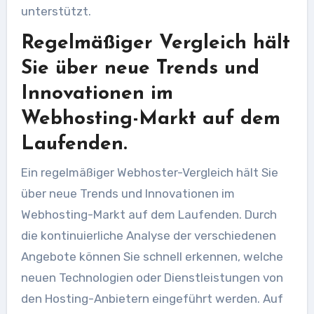
unterstützt.
Regelmäßiger Vergleich hält
Sie über neue Trends und
Innovationen im
Webhosting-Markt auf dem
Laufenden.
Ein regelmäßiger Webhoster-Vergleich hält Sie
über neue Trends und Innovationen im
Webhosting-Markt auf dem Laufenden. Durch
die kontinuierliche Analyse der verschiedenen
Angebote können Sie schnell erkennen, welche
neuen Technologien oder Dienstleistungen von
den Hosting-Anbietern eingeführt werden. Auf