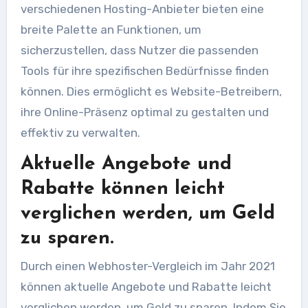
verschiedenen Hosting-Anbieter bieten eine
breite Palette an Funktionen, um
sicherzustellen, dass Nutzer die passenden
Tools für ihre spezifischen Bedürfnisse finden
können. Dies ermöglicht es Website-Betreibern,
ihre Online-Präsenz optimal zu gestalten und
effektiv zu verwalten.
Aktuelle Angebote und
Rabatte können leicht
verglichen werden, um Geld
zu sparen.
Durch einen Webhoster-Vergleich im Jahr 2021
können aktuelle Angebote und Rabatte leicht
verglichen werden, um Geld zu sparen. Indem Sie