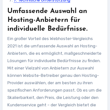
Umfassende Auswahl an
Hosting-Anbietern für
individuelle Bedürfnisse.
Ein großer Vorteil des Webhoster-Vergleichs
2021 ist die umfassende Auswahl an Hosting-
Anbietern, die es ermöglicht, maßgeschneiderte
Lösungen für individuelle Bedürfnisse zu finden.
Mit einer Vielzahl von Anbietern zur Auswahl
können Website-Betreiber genau den Hosting-
Provider auswählen, der am besten zu ihren
spezifischen Anforderungen passt. Ob es um die
Skalierbarkeit, den Preis, die Leistung oder den
Kundenservice geht – der Vergleich bietet die