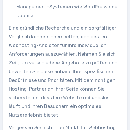
Management-Systemen wie WordPress oder
Joomla.
Eine gründliche Recherche und ein sorgfältiger
Vergleich können Ihnen helfen, den besten
Webhosting-Anbieter für Ihre individuellen
Anforderungen auszuwählen. Nehmen Sie sich
Zeit, um verschiedene Angebote zu prüfen und
bewerten Sie diese anhand Ihrer spezifischen
Bedürfnisse und Prioritäten. Mit dem richtigen
Hosting-Partner an Ihrer Seite können Sie
sicherstellen, dass Ihre Website reibungslos
läuft und Ihren Besuchern ein optimales
Nutzererlebnis bietet.
Vergessen Sie nicht: Der Markt für Webhosting