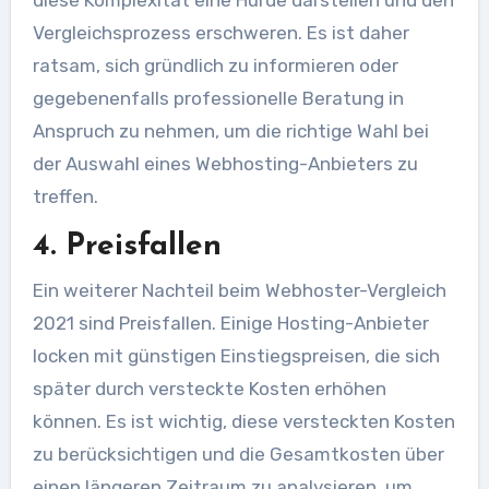
diese Komplexität eine Hürde darstellen und den
Vergleichsprozess erschweren. Es ist daher
ratsam, sich gründlich zu informieren oder
gegebenenfalls professionelle Beratung in
Anspruch zu nehmen, um die richtige Wahl bei
der Auswahl eines Webhosting-Anbieters zu
treffen.
4. Preisfallen
Ein weiterer Nachteil beim Webhoster-Vergleich
2021 sind Preisfallen. Einige Hosting-Anbieter
locken mit günstigen Einstiegspreisen, die sich
später durch versteckte Kosten erhöhen
können. Es ist wichtig, diese versteckten Kosten
zu berücksichtigen und die Gesamtkosten über
einen längeren Zeitraum zu analysieren, um