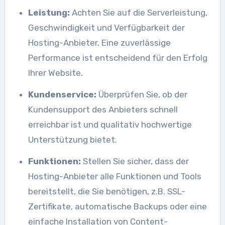
Leistung:
Achten Sie auf die Serverleistung,
Geschwindigkeit und Verfügbarkeit der
Hosting-Anbieter. Eine zuverlässige
Performance ist entscheidend für den Erfolg
Ihrer Website.
Kundenservice:
Überprüfen Sie, ob der
Kundensupport des Anbieters schnell
erreichbar ist und qualitativ hochwertige
Unterstützung bietet.
Funktionen:
Stellen Sie sicher, dass der
Hosting-Anbieter alle Funktionen und Tools
bereitstellt, die Sie benötigen, z.B. SSL-
Zertifikate, automatische Backups oder eine
einfache Installation von Content-