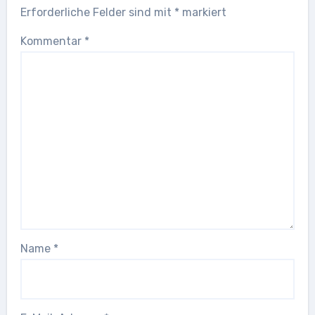
Erforderliche Felder sind mit
*
markiert
Kommentar
*
Name
*