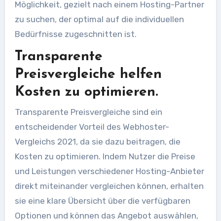
Möglichkeit, gezielt nach einem Hosting-Partner
zu suchen, der optimal auf die individuellen
Bedürfnisse zugeschnitten ist.
Transparente
Preisvergleiche helfen
Kosten zu optimieren.
Transparente Preisvergleiche sind ein
entscheidender Vorteil des Webhoster-
Vergleichs 2021, da sie dazu beitragen, die
Kosten zu optimieren. Indem Nutzer die Preise
und Leistungen verschiedener Hosting-Anbieter
direkt miteinander vergleichen können, erhalten
sie eine klare Übersicht über die verfügbaren
Optionen und können das Angebot auswählen,