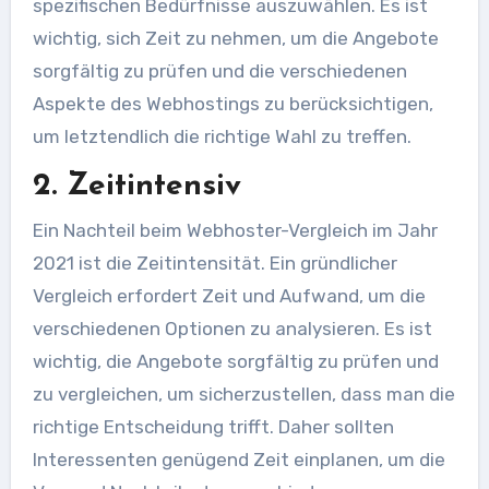
spezifischen Bedürfnisse auszuwählen. Es ist
wichtig, sich Zeit zu nehmen, um die Angebote
sorgfältig zu prüfen und die verschiedenen
Aspekte des Webhostings zu berücksichtigen,
um letztendlich die richtige Wahl zu treffen.
2. Zeitintensiv
Ein Nachteil beim Webhoster-Vergleich im Jahr
2021 ist die Zeitintensität. Ein gründlicher
Vergleich erfordert Zeit und Aufwand, um die
verschiedenen Optionen zu analysieren. Es ist
wichtig, die Angebote sorgfältig zu prüfen und
zu vergleichen, um sicherzustellen, dass man die
richtige Entscheidung trifft. Daher sollten
Interessenten genügend Zeit einplanen, um die