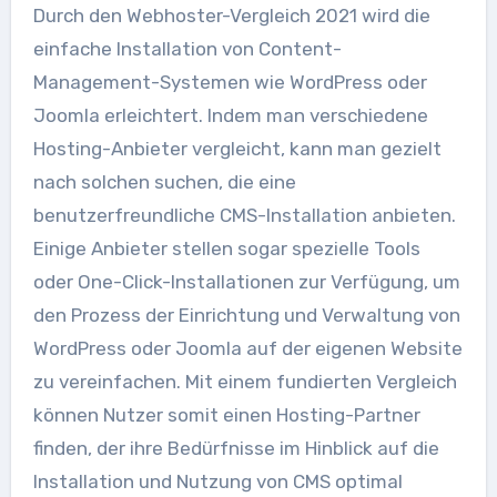
Durch den Webhoster-Vergleich 2021 wird die
einfache Installation von Content-
Management-Systemen wie WordPress oder
Joomla erleichtert. Indem man verschiedene
Hosting-Anbieter vergleicht, kann man gezielt
nach solchen suchen, die eine
benutzerfreundliche CMS-Installation anbieten.
Einige Anbieter stellen sogar spezielle Tools
oder One-Click-Installationen zur Verfügung, um
den Prozess der Einrichtung und Verwaltung von
WordPress oder Joomla auf der eigenen Website
zu vereinfachen. Mit einem fundierten Vergleich
können Nutzer somit einen Hosting-Partner
finden, der ihre Bedürfnisse im Hinblick auf die
Installation und Nutzung von CMS optimal