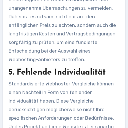
unangenehme Überraschungen zu vermeiden.
Daher ist es ratsam, nicht nur auf den
anfänglichen Preis zu achten, sondern auch die
langfristigen Kosten und Vertragsbedingungen
sorgfältig zu prüfen, um eine fundierte
Entscheidung bei der Auswahl eines
Webhosting-Anbieters zu treffen.
5. Fehlende Individualität
Standardisierte Webhoster-Vergleiche können
einen Nachteil in Form von fehlender
Individualität haben. Diese Vergleiche
berücksichtigen möglicherweise nicht Ihre
spezifischen Anforderungen oder Bedürfnisse.
Jedes Projekt und jede Website ist einzigartig,