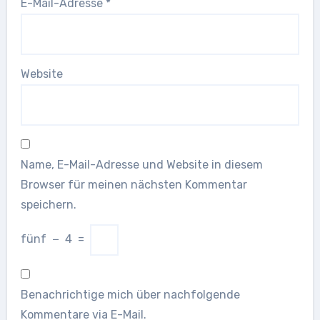
E-Mail-Adresse
*
Website
Name, E-Mail-Adresse und Website in diesem
Browser für meinen nächsten Kommentar
speichern.
fünf
−
4
=
Benachrichtige mich über nachfolgende
Kommentare via E-Mail.