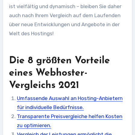
ist vielfältig und dynamisch – bleiben Sie daher
auch nach Ihrem Vergleich auf dem Laufenden
über neue Entwicklungen und Angebote in der
Welt des Hostings!
Die 8 größten Vorteile
eines Webhoster-
Vergleichs 2021
Umfassende Auswahl an Hosting-Anbietern
für individuelle Bedürfnisse.
Transparente Preisvergleiche helfen Kosten
zu optimieren.
Vergleich der Leistungen ermöglicht die