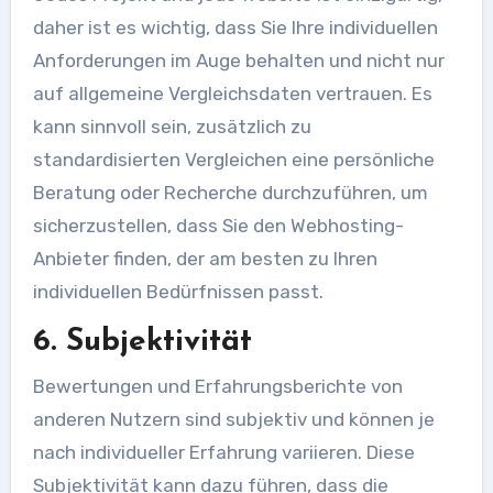
daher ist es wichtig, dass Sie Ihre individuellen
Anforderungen im Auge behalten und nicht nur
auf allgemeine Vergleichsdaten vertrauen. Es
kann sinnvoll sein, zusätzlich zu
standardisierten Vergleichen eine persönliche
Beratung oder Recherche durchzuführen, um
sicherzustellen, dass Sie den Webhosting-
Anbieter finden, der am besten zu Ihren
individuellen Bedürfnissen passt.
6. Subjektivität
Bewertungen und Erfahrungsberichte von
anderen Nutzern sind subjektiv und können je
nach individueller Erfahrung variieren. Diese
Subjektivität kann dazu führen, dass die