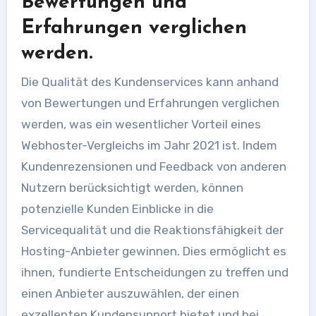
Bewertungen und
Erfahrungen verglichen
werden.
Die Qualität des Kundenservices kann anhand
von Bewertungen und Erfahrungen verglichen
werden, was ein wesentlicher Vorteil eines
Webhoster-Vergleichs im Jahr 2021 ist. Indem
Kundenrezensionen und Feedback von anderen
Nutzern berücksichtigt werden, können
potenzielle Kunden Einblicke in die
Servicequalität und die Reaktionsfähigkeit der
Hosting-Anbieter gewinnen. Dies ermöglicht es
ihnen, fundierte Entscheidungen zu treffen und
einen Anbieter auszuwählen, der einen
exzellenten Kundensupport bietet und bei