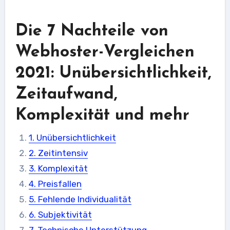
Die 7 Nachteile von
Webhoster-Vergleichen
2021: Unübersichtlichkeit,
Zeitaufwand,
Komplexität und mehr
1. Unübersichtlichkeit
2. Zeitintensiv
3. Komplexität
4. Preisfallen
5. Fehlende Individualität
6. Subjektivität
7. Technische Unterstützung