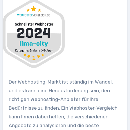
Der Webhosting-Markt ist ständig im Wandel,
und es kann eine Herausforderung sein, den
richtigen Webhosting-Anbieter für Ihre
Bedürfnisse zu finden. Ein Webhoster-Vergleich
kann Ihnen dabei helfen, die verschiedenen
Angebote zu analysieren und die beste