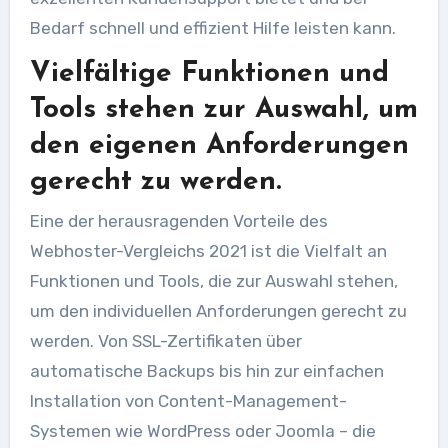
Bedarf schnell und effizient Hilfe leisten kann.
Vielfältige Funktionen und
Tools stehen zur Auswahl, um
den eigenen Anforderungen
gerecht zu werden.
Eine der herausragenden Vorteile des
Webhoster-Vergleichs 2021 ist die Vielfalt an
Funktionen und Tools, die zur Auswahl stehen,
um den individuellen Anforderungen gerecht zu
werden. Von SSL-Zertifikaten über
automatische Backups bis hin zur einfachen
Installation von Content-Management-
Systemen wie WordPress oder Joomla – die