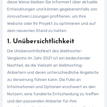
diese Weise bleiben Sie informiert über aktuelle
Entwicklungen und können gegebenenfalls von
innovativen Lösungen profitieren, um Ihre
Website oder Ihr Projekt zu optimieren und auf
dem neuesten Stand zu halten.
1. Unübersichtlichkeit
Die Unübersichtlichkeit des Webhoster-
Vergleichs im Jahr 2021 ist ein bedeutender
Nachteil, da die Vielzahl an Webhosting-
Anbietern und deren unterschiedliche Angebote
zu Verwirrung führen kann. Die Fülle an
Informationen und Optionen erschwert es den
Nutzern, eine fundierte Entscheidung zu treffen
und den passenden Anbieter für ihre