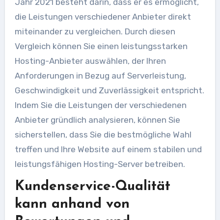
Jahr 2021 besteht darin, dass er es ermöglicht,
die Leistungen verschiedener Anbieter direkt
miteinander zu vergleichen. Durch diesen
Vergleich können Sie einen leistungsstarken
Hosting-Anbieter auswählen, der Ihren
Anforderungen in Bezug auf Serverleistung,
Geschwindigkeit und Zuverlässigkeit entspricht.
Indem Sie die Leistungen der verschiedenen
Anbieter gründlich analysieren, können Sie
sicherstellen, dass Sie die bestmögliche Wahl
treffen und Ihre Website auf einem stabilen und
leistungsfähigen Hosting-Server betreiben.
Kundenservice-Qualität
kann anhand von