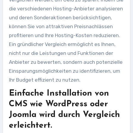
die verschiedenen Hosting-Anbieter analysieren
und deren Sonderaktionen berücksichtigen,
können Sie von attraktiven Preisnachlässen
profitieren und Ihre Hosting-Kosten reduzieren.
Ein gründlicher Vergleich ermöglicht es Ihnen,
nicht nur die Leistungen und Funktionen der
Anbieter zu bewerten, sondern auch potenzielle
Einsparungsmöglichkeiten zu identifizieren, um
Ihr Budget effizient zu nutzen.
Einfache Installation von
CMS wie WordPress oder
Joomla wird durch Vergleich
erleichtert.