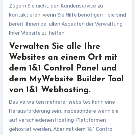
Zögern Sie nicht, den Kundenservice zu
kontaktieren, wenn Sie Hilfe benötigen – sie sind
bereit, Ihnen bei allen Aspekten der Verwaltung
Ihrer Website zu helfen.
Verwalten Sie alle Ihre
Websites an einem Ort mit
dem 1&1 Control Panel und
dem MyWebsite Builder Tool
von 1&1 Webhosting.
Das Verwalten mehrerer Websites kann eine
Herausforderung sein, insbesondere wenn sie
auf verschiedenen Hosting-Plattformen
gehostet werden. Aber mit dem 1&1 Control