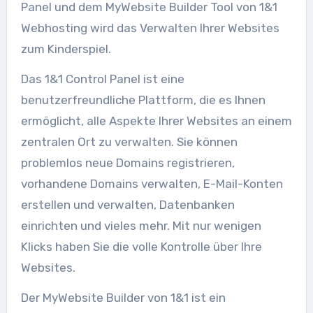
Panel und dem MyWebsite Builder Tool von 1&1
Webhosting wird das Verwalten Ihrer Websites
zum Kinderspiel.
Das 1&1 Control Panel ist eine
benutzerfreundliche Plattform, die es Ihnen
ermöglicht, alle Aspekte Ihrer Websites an einem
zentralen Ort zu verwalten. Sie können
problemlos neue Domains registrieren,
vorhandene Domains verwalten, E-Mail-Konten
erstellen und verwalten, Datenbanken
einrichten und vieles mehr. Mit nur wenigen
Klicks haben Sie die volle Kontrolle über Ihre
Websites.
Der MyWebsite Builder von 1&1 ist ein