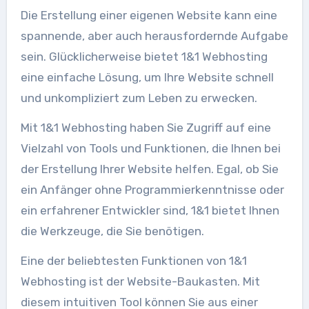
Die Erstellung einer eigenen Website kann eine
spannende, aber auch herausfordernde Aufgabe
sein. Glücklicherweise bietet 1&1 Webhosting
eine einfache Lösung, um Ihre Website schnell
und unkompliziert zum Leben zu erwecken.
Mit 1&1 Webhosting haben Sie Zugriff auf eine
Vielzahl von Tools und Funktionen, die Ihnen bei
der Erstellung Ihrer Website helfen. Egal, ob Sie
ein Anfänger ohne Programmierkenntnisse oder
ein erfahrener Entwickler sind, 1&1 bietet Ihnen
die Werkzeuge, die Sie benötigen.
Eine der beliebtesten Funktionen von 1&1
Webhosting ist der Website-Baukasten. Mit
diesem intuitiven Tool können Sie aus einer