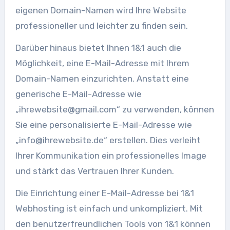
eigenen Domain-Namen wird Ihre Website
professioneller und leichter zu finden sein.
Darüber hinaus bietet Ihnen 1&1 auch die
Möglichkeit, eine E-Mail-Adresse mit Ihrem
Domain-Namen einzurichten. Anstatt eine
generische E-Mail-Adresse wie
„
ihrewebsite@gmail.com
“ zu verwenden, können
Sie eine personalisierte E-Mail-Adresse wie
„
info@ihrewebsite.de
“ erstellen. Dies verleiht
Ihrer Kommunikation ein professionelles Image
und stärkt das Vertrauen Ihrer Kunden.
Die Einrichtung einer E-Mail-Adresse bei 1&1
Webhosting ist einfach und unkompliziert. Mit
den benutzerfreundlichen Tools von 1&1 können