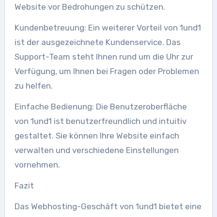
Website vor Bedrohungen zu schützen.
Kundenbetreuung: Ein weiterer Vorteil von 1und1
ist der ausgezeichnete Kundenservice. Das
Support-Team steht Ihnen rund um die Uhr zur
Verfügung, um Ihnen bei Fragen oder Problemen
zu helfen.
Einfache Bedienung: Die Benutzeroberfläche
von 1und1 ist benutzerfreundlich und intuitiv
gestaltet. Sie können Ihre Website einfach
verwalten und verschiedene Einstellungen
vornehmen.
Fazit
Das Webhosting-Geschäft von 1und1 bietet eine