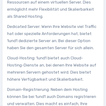
Ressourcen auf einem virtuellen Server. Dies
ermöglicht mehr Flexibilität und Skalierbarkeit
als Shared Hosting.
Dedicated Server: Wenn Ihre Website viel Traffic
hat oder spezielle Anforderungen hat, bietet
1und1 dedizierte Server an. Bei dieser Option
haben Sie den gesamten Server für sich allein.
Cloud-Hosting: 1und1 bietet auch Cloud-
Hosting-Dienste an, bei denen Ihre Website auf
mehreren Servern gehostet wird. Dies bietet
höhere Verfügbarkeit und Skalierbarkeit.
Domain-Registrierung: Neben dem Hosting
können Sie bei 1und1 auch Domains registrieren
und verwalten. Dies macht es einfach, Ihre