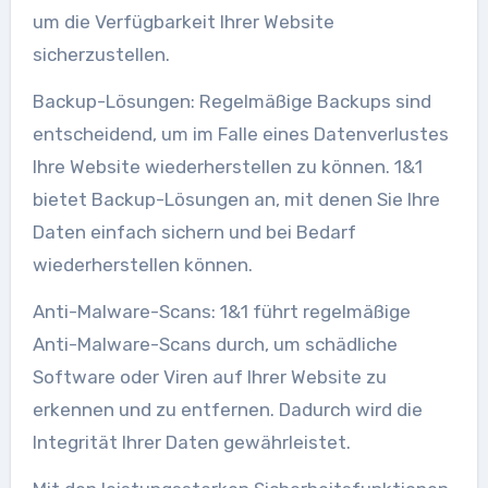
um die Verfügbarkeit Ihrer Website
sicherzustellen.
Backup-Lösungen: Regelmäßige Backups sind
entscheidend, um im Falle eines Datenverlustes
Ihre Website wiederherstellen zu können. 1&1
bietet Backup-Lösungen an, mit denen Sie Ihre
Daten einfach sichern und bei Bedarf
wiederherstellen können.
Anti-Malware-Scans: 1&1 führt regelmäßige
Anti-Malware-Scans durch, um schädliche
Software oder Viren auf Ihrer Website zu
erkennen und zu entfernen. Dadurch wird die
Integrität Ihrer Daten gewährleistet.