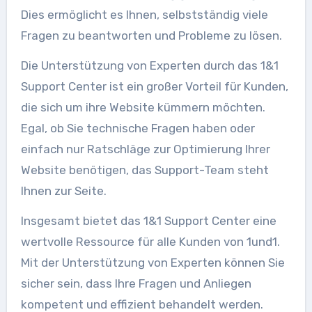
Dies ermöglicht es Ihnen, selbstständig viele
Fragen zu beantworten und Probleme zu lösen.
Die Unterstützung von Experten durch das 1&1
Support Center ist ein großer Vorteil für Kunden,
die sich um ihre Website kümmern möchten.
Egal, ob Sie technische Fragen haben oder
einfach nur Ratschläge zur Optimierung Ihrer
Website benötigen, das Support-Team steht
Ihnen zur Seite.
Insgesamt bietet das 1&1 Support Center eine
wertvolle Ressource für alle Kunden von 1und1.
Mit der Unterstützung von Experten können Sie
sicher sein, dass Ihre Fragen und Anliegen
kompetent und effizient behandelt werden.