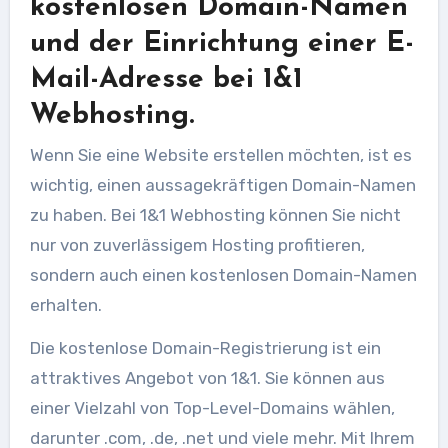
kostenlosen Domain-Namen
und der Einrichtung einer E-
Mail-Adresse bei 1&1
Webhosting.
Wenn Sie eine Website erstellen möchten, ist es
wichtig, einen aussagekräftigen Domain-Namen
zu haben. Bei 1&1 Webhosting können Sie nicht
nur von zuverlässigem Hosting profitieren,
sondern auch einen kostenlosen Domain-Namen
erhalten.
Die kostenlose Domain-Registrierung ist ein
attraktives Angebot von 1&1. Sie können aus
einer Vielzahl von Top-Level-Domains wählen,
darunter .com, .de, .net und viele mehr. Mit Ihrem