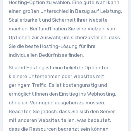
Hosting-Option zu wählen. Eine gute Wahl kann
einen großen Unterschied in Bezug auf Leistung,
Skalierbarkeit und Sicherheit Ihrer Website
machen. Bei 1und1 haben Sie eine Vielzahl von
Optionen zur Auswahl, um sicherzustellen, dass
Sie die beste Hosting-Lösung für Ihre
individuellen Bedürfnisse finden.
Shared Hosting ist eine beliebte Option für
kleinere Unternehmen oder Websites mit
geringem Traffic. Es ist kostengünstig und
ermöglicht Ihnen den Einstieg ins Webhosting,
ohne ein Vermögen ausgeben zu müssen.
Beachten Sie jedoch, dass Sie sich den Server
mit anderen Websites teilen, was bedeutet,
dass die Ressourcen begrenzt sein können.