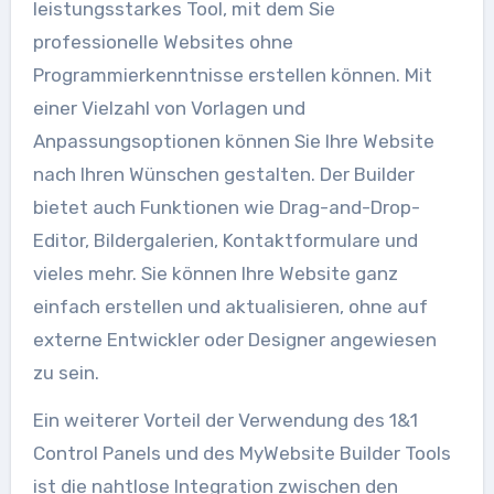
leistungsstarkes Tool, mit dem Sie
professionelle Websites ohne
Programmierkenntnisse erstellen können. Mit
einer Vielzahl von Vorlagen und
Anpassungsoptionen können Sie Ihre Website
nach Ihren Wünschen gestalten. Der Builder
bietet auch Funktionen wie Drag-and-Drop-
Editor, Bildergalerien, Kontaktformulare und
vieles mehr. Sie können Ihre Website ganz
einfach erstellen und aktualisieren, ohne auf
externe Entwickler oder Designer angewiesen
zu sein.
Ein weiterer Vorteil der Verwendung des 1&1
Control Panels und des MyWebsite Builder Tools
ist die nahtlose Integration zwischen den