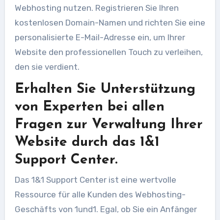
Webhosting nutzen. Registrieren Sie Ihren
kostenlosen Domain-Namen und richten Sie eine
personalisierte E-Mail-Adresse ein, um Ihrer
Website den professionellen Touch zu verleihen,
den sie verdient.
Erhalten Sie Unterstützung
von Experten bei allen
Fragen zur Verwaltung Ihrer
Website durch das 1&1
Support Center.
Das 1&1 Support Center ist eine wertvolle
Ressource für alle Kunden des Webhosting-
Geschäfts von 1und1. Egal, ob Sie ein Anfänger