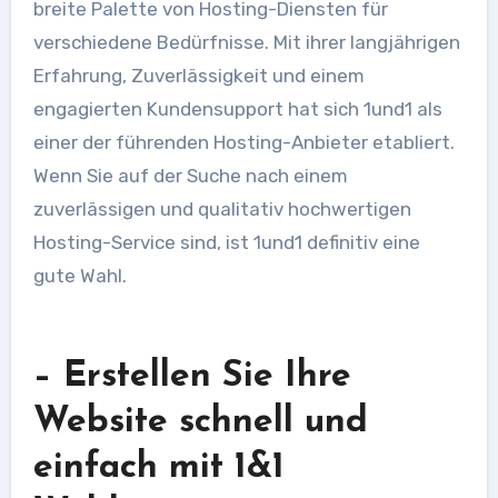
breite Palette von Hosting-Diensten für
verschiedene Bedürfnisse. Mit ihrer langjährigen
Erfahrung, Zuverlässigkeit und einem
engagierten Kundensupport hat sich 1und1 als
einer der führenden Hosting-Anbieter etabliert.
Wenn Sie auf der Suche nach einem
zuverlässigen und qualitativ hochwertigen
Hosting-Service sind, ist 1und1 definitiv eine
gute Wahl.
– Erstellen Sie Ihre
Website schnell und
einfach mit 1&1