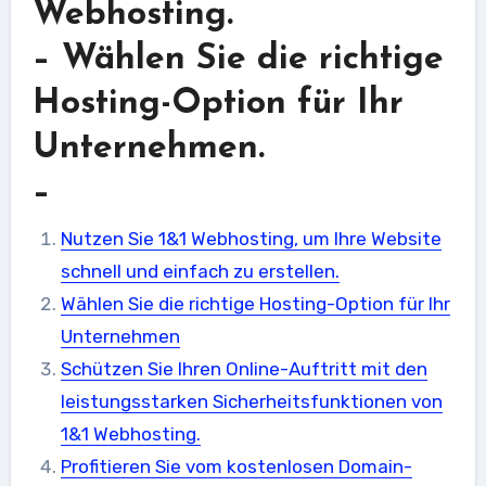
Webhosting.
– Wählen Sie die richtige
Hosting-Option für Ihr
Unternehmen.
–
Nutzen Sie 1&1 Webhosting, um Ihre Website
schnell und einfach zu erstellen.
Wählen Sie die richtige Hosting-Option für Ihr
Unternehmen
Schützen Sie Ihren Online-Auftritt mit den
leistungsstarken Sicherheitsfunktionen von
1&1 Webhosting.
Profitieren Sie vom kostenlosen Domain-