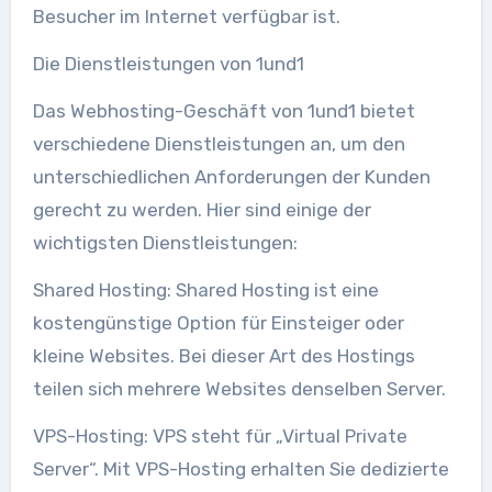
Besucher im Internet verfügbar ist.
Die Dienstleistungen von 1und1
Das Webhosting-Geschäft von 1und1 bietet
verschiedene Dienstleistungen an, um den
unterschiedlichen Anforderungen der Kunden
gerecht zu werden. Hier sind einige der
wichtigsten Dienstleistungen:
Shared Hosting: Shared Hosting ist eine
kostengünstige Option für Einsteiger oder
kleine Websites. Bei dieser Art des Hostings
teilen sich mehrere Websites denselben Server.
VPS-Hosting: VPS steht für „Virtual Private
Server“. Mit VPS-Hosting erhalten Sie dedizierte