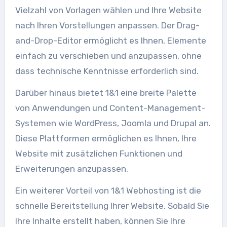
Vielzahl von Vorlagen wählen und Ihre Website
nach Ihren Vorstellungen anpassen. Der Drag-
and-Drop-Editor ermöglicht es Ihnen, Elemente
einfach zu verschieben und anzupassen, ohne
dass technische Kenntnisse erforderlich sind.
Darüber hinaus bietet 1&1 eine breite Palette
von Anwendungen und Content-Management-
Systemen wie WordPress, Joomla und Drupal an.
Diese Plattformen ermöglichen es Ihnen, Ihre
Website mit zusätzlichen Funktionen und
Erweiterungen anzupassen.
Ein weiterer Vorteil von 1&1 Webhosting ist die
schnelle Bereitstellung Ihrer Website. Sobald Sie
Ihre Inhalte erstellt haben, können Sie Ihre