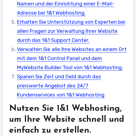
Namen und der Einrichtung einer E-Mail-
Adresse bei 1&1 Webhosting.
Erhalten Sie Unterstützung von Experten bei
allen Fragen zur Verwaltung Ihrer Website
durch das 1&1 Support Center.
Verwalten Sie alle Ihre Websites an einem Ort
mit dem 1&1 Control Panel und dem
MyWebsite Builder Tool von 1&1 Webhosting.
Sparen Sie Zeit und Geld durch das
preiswerte Angebot des 24/7
Kundenservices von 1&1 Webhosting
Nutzen Sie 1&1 Webhosting,
um Ihre Website schnell und
einfach zu erstellen.