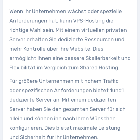
Wenn Ihr Unternehmen wächst oder spezielle
Anforderungen hat, kann VPS-Hosting die
richtige Wahl sein. Mit einem virtuellen privaten
Server erhalten Sie dedizierte Ressourcen und
mehr Kontrolle über Ihre Website. Dies
ermöglicht Ihnen eine bessere Skalierbarkeit und
Flexibilität im Vergleich zum Shared Hosting.
Für größere Unternehmen mit hohem Traffic
oder spezifischen Anforderungen bietet 1und1
dedizierte Server an. Mit einem dedizierten
Server haben Sie den gesamten Server für sich
allein und können ihn nach Ihren Wünschen
konfigurieren. Dies bietet maximale Leistung
und Sicherheit für Ihr Unternehmen.