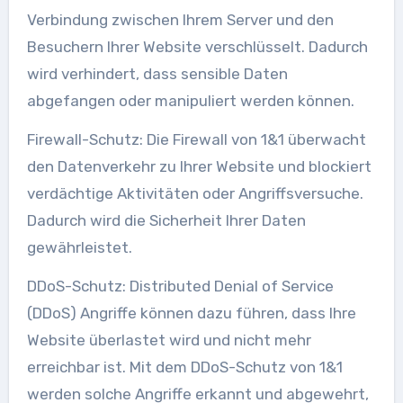
Verbindung zwischen Ihrem Server und den
Besuchern Ihrer Website verschlüsselt. Dadurch
wird verhindert, dass sensible Daten
abgefangen oder manipuliert werden können.
Firewall-Schutz: Die Firewall von 1&1 überwacht
den Datenverkehr zu Ihrer Website und blockiert
verdächtige Aktivitäten oder Angriffsversuche.
Dadurch wird die Sicherheit Ihrer Daten
gewährleistet.
DDoS-Schutz: Distributed Denial of Service
(DDoS) Angriffe können dazu führen, dass Ihre
Website überlastet wird und nicht mehr
erreichbar ist. Mit dem DDoS-Schutz von 1&1
werden solche Angriffe erkannt und abgewehrt,