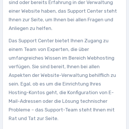
sind oder bereits Erfahrung in der Verwaltung
einer Website haben, das Support Center steht
Ihnen zur Seite, um Ihnen bei allen Fragen und
Anliegen zu helfen.
Das Support Center bietet Ihnen Zugang zu
einem Team von Experten, die über
umfangreiches Wissen im Bereich Webhosting
verfügen. Sie sind bereit, Ihnen bei allen
Aspekten der Website-Verwaltung behilflich zu
sein. Egal, ob es um die Einrichtung Ihres
Hosting-Kontos geht, die Konfiguration von E-
Mail-Adressen oder die Lösung technischer
Probleme – das Support-Team steht Ihnen mit
Rat und Tat zur Seite.