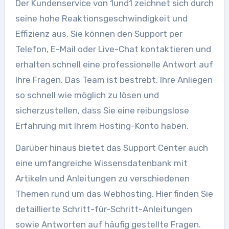
Der Kundenservice von 1und1 zeichnet sich durch
seine hohe Reaktionsgeschwindigkeit und
Effizienz aus. Sie können den Support per
Telefon, E-Mail oder Live-Chat kontaktieren und
erhalten schnell eine professionelle Antwort auf
Ihre Fragen. Das Team ist bestrebt, Ihre Anliegen
so schnell wie möglich zu lösen und
sicherzustellen, dass Sie eine reibungslose
Erfahrung mit Ihrem Hosting-Konto haben.
Darüber hinaus bietet das Support Center auch
eine umfangreiche Wissensdatenbank mit
Artikeln und Anleitungen zu verschiedenen
Themen rund um das Webhosting. Hier finden Sie
detaillierte Schritt-für-Schritt-Anleitungen
sowie Antworten auf häufig gestellte Fragen.