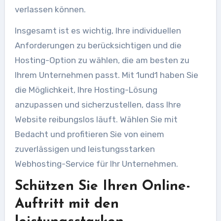
verlassen können.
Insgesamt ist es wichtig, Ihre individuellen
Anforderungen zu berücksichtigen und die
Hosting-Option zu wählen, die am besten zu
Ihrem Unternehmen passt. Mit 1und1 haben Sie
die Möglichkeit, Ihre Hosting-Lösung
anzupassen und sicherzustellen, dass Ihre
Website reibungslos läuft. Wählen Sie mit
Bedacht und profitieren Sie von einem
zuverlässigen und leistungsstarken
Webhosting-Service für Ihr Unternehmen.
Schützen Sie Ihren Online-
Auftritt mit den