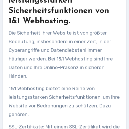
leistungsstarken
Sicherheitsfunktionen von
1&1 Webhosting.
Die Sicherheit Ihrer Website ist von größter
Bedeutung, insbesondere in einer Zeit, in der
Cyberangriffe und Datendiebstahl immer
häufiger werden. Bei 1&1 Webhosting sind Ihre
Daten und Ihre Online-Präsenz in sicheren
Händen.
1&1 Webhosting bietet eine Reihe von
leistungsstarken Sicherheitsfunktionen, um Ihre
Website vor Bedrohungen zu schützen. Dazu
gehören:
SSL-Zertifikate: Mit einem SSL-Zertifikat wird die