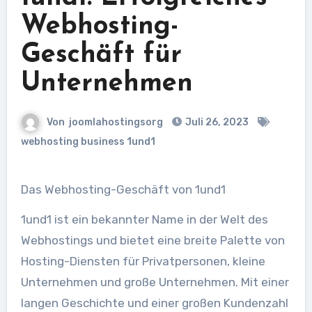
Webhosting-
Geschäft für
Unternehmen
Von
joomlahostingsorg
Juli 26, 2023
webhosting business 1und1
Das Webhosting-Geschäft von 1und1
1und1 ist ein bekannter Name in der Welt des
Webhostings und bietet eine breite Palette von
Hosting-Diensten für Privatpersonen, kleine
Unternehmen und große Unternehmen. Mit einer
langen Geschichte und einer großen Kundenzahl