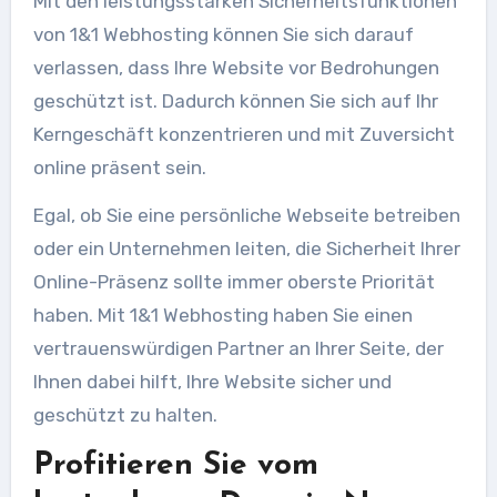
Mit den leistungsstarken Sicherheitsfunktionen
von 1&1 Webhosting können Sie sich darauf
verlassen, dass Ihre Website vor Bedrohungen
geschützt ist. Dadurch können Sie sich auf Ihr
Kerngeschäft konzentrieren und mit Zuversicht
online präsent sein.
Egal, ob Sie eine persönliche Webseite betreiben
oder ein Unternehmen leiten, die Sicherheit Ihrer
Online-Präsenz sollte immer oberste Priorität
haben. Mit 1&1 Webhosting haben Sie einen
vertrauenswürdigen Partner an Ihrer Seite, der
Ihnen dabei hilft, Ihre Website sicher und
geschützt zu halten.
Profitieren Sie vom