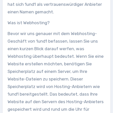
hat sich 1und1 als vertrauenswürdiger Anbieter
einen Namen gemacht.
Was ist Webhosting?
Bevor wir uns genauer mit dem Webhosting-
Geschäft von 1und1 befassen, lassen Sie uns
einen kurzen Blick darauf werfen, was
Webhosting überhaupt bedeutet. Wenn Sie eine
Website erstellen möchten, benötigen Sie
Speicherplatz auf einem Server, um Ihre
Website-Dateien zu speichern. Dieser
Speicherplatz wird von Hosting-Anbietern wie
1und1 bereitgestellt. Das bedeutet, dass Ihre
Website auf den Servern des Hosting-Anbieters
gespeichert wird und rund um die Uhr für