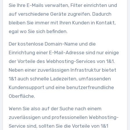
Sie Ihre E-Mails verwalten, Filter einrichten und
auf verschiedene Geräte zugreifen. Dadurch
bleiben Sie immer mit Ihren Kunden in Kontakt,
egal wo Sie sich befinden.
Der kostenlose Domain-Name und die
Einrichtung einer E-Mail-Adresse sind nur einige
der Vorteile des Webhosting-Services von 1&1.
Neben einer zuverlässigen Infrastruktur bietet
1&1 auch schnelle Ladezeiten, umfassenden
Kundensupport und eine benutzerfreundliche
Oberfläche.
Wenn Sie also auf der Suche nach einem
zuverlässigen und professionellen Webhosting-
Service sind, sollten Sie die Vorteile von 1&1