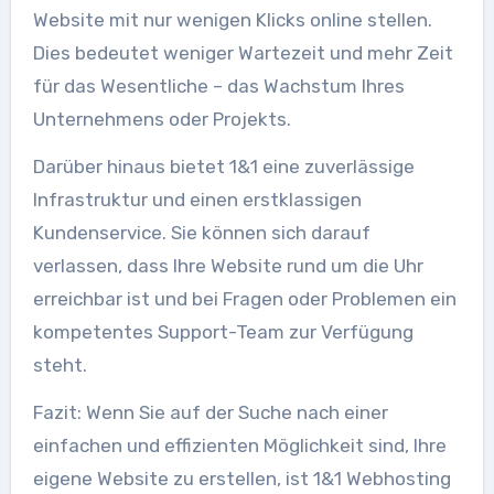
Website mit nur wenigen Klicks online stellen.
Dies bedeutet weniger Wartezeit und mehr Zeit
für das Wesentliche – das Wachstum Ihres
Unternehmens oder Projekts.
Darüber hinaus bietet 1&1 eine zuverlässige
Infrastruktur und einen erstklassigen
Kundenservice. Sie können sich darauf
verlassen, dass Ihre Website rund um die Uhr
erreichbar ist und bei Fragen oder Problemen ein
kompetentes Support-Team zur Verfügung
steht.
Fazit: Wenn Sie auf der Suche nach einer
einfachen und effizienten Möglichkeit sind, Ihre
eigene Website zu erstellen, ist 1&1 Webhosting