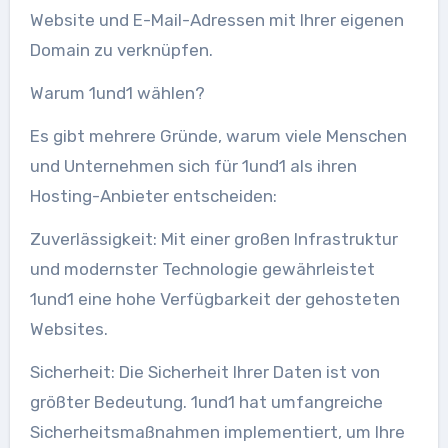
Website und E-Mail-Adressen mit Ihrer eigenen
Domain zu verknüpfen.
Warum 1und1 wählen?
Es gibt mehrere Gründe, warum viele Menschen
und Unternehmen sich für 1und1 als ihren
Hosting-Anbieter entscheiden:
Zuverlässigkeit: Mit einer großen Infrastruktur
und modernster Technologie gewährleistet
1und1 eine hohe Verfügbarkeit der gehosteten
Websites.
Sicherheit: Die Sicherheit Ihrer Daten ist von
größter Bedeutung. 1und1 hat umfangreiche
Sicherheitsmaßnahmen implementiert, um Ihre