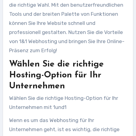
die richtige Wahl. Mit den benutzerfreundlichen
Tools und der breiten Palette von Funktionen
können Sie Ihre Website schnell und
professionell gestalten. Nutzen Sie die Vorteile
von 1&1 Webhosting und bringen Sie Ihre Online-
Präsenz zum Erfolg!
Wählen Sie die richtige
Hosting-Option für Ihr
Unternehmen
Wählen Sie die richtige Hosting-Option für Ihr
Unternehmen mit 1und1
Wenn es um das Webhosting für Ihr
Unternehmen geht, ist es wichtig, die richtige