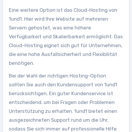
Eine weitere Option ist das Cloud-Hosting von
1und1. Hier wird Ihre Website auf mehreren
Servern gehostet, was eine höhere
Verfügbarkeit und Skalierbarkeit ermöglicht. Das
Cloud-Hosting eignet sich gut für Unternehmen,
die eine hohe Ausfallsicherheit und Flexibilität
benötigen.
Bei der Wahl der richtigen Hosting-Option
sollten Sie auch den Kundensupport von 1und1
berücksichtigen. Ein guter Kundenservice ist
entscheidend, um bei Fragen oder Problemen
Unterstützung zu erhalten. 1und1 bietet einen
ausgezeichneten Support rund um die Uhr,
sodass Sie sich immer auf professionelle Hilfe