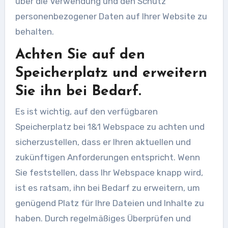
über die Verwendung und den Schutz
personenbezogener Daten auf Ihrer Website zu
behalten.
Achten Sie auf den
Speicherplatz und erweitern
Sie ihn bei Bedarf.
Es ist wichtig, auf den verfügbaren
Speicherplatz bei 1&1 Webspace zu achten und
sicherzustellen, dass er Ihren aktuellen und
zukünftigen Anforderungen entspricht. Wenn
Sie feststellen, dass Ihr Webspace knapp wird,
ist es ratsam, ihn bei Bedarf zu erweitern, um
genügend Platz für Ihre Dateien und Inhalte zu
haben. Durch regelmäßiges Überprüfen und