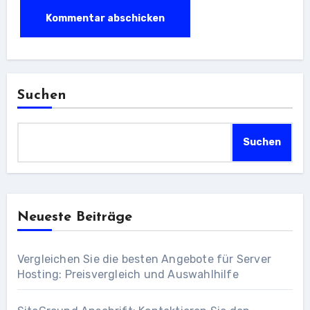
Suchen
Suchen
Neueste Beiträge
Vergleichen Sie die besten Angebote für Server
Hosting: Preisvergleich und Auswahlhilfe