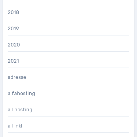
2018
2019
2020
2021
adresse
alfahosting
all hosting
all inkl