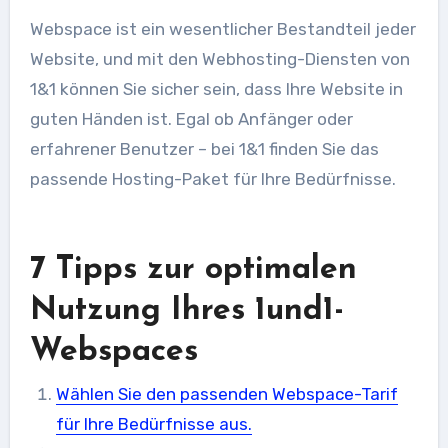
Webspace ist ein wesentlicher Bestandteil jeder
Website, und mit den Webhosting-Diensten von
1&1 können Sie sicher sein, dass Ihre Website in
guten Händen ist. Egal ob Anfänger oder
erfahrener Benutzer – bei 1&1 finden Sie das
passende Hosting-Paket für Ihre Bedürfnisse.
7 Tipps zur optimalen
Nutzung Ihres 1und1-
Webspaces
Wählen Sie den passenden Webspace-Tarif
für Ihre Bedürfnisse aus.