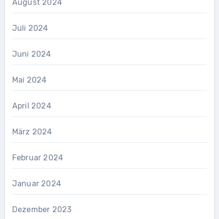
August 2024
Juli 2024
Juni 2024
Mai 2024
April 2024
März 2024
Februar 2024
Januar 2024
Dezember 2023