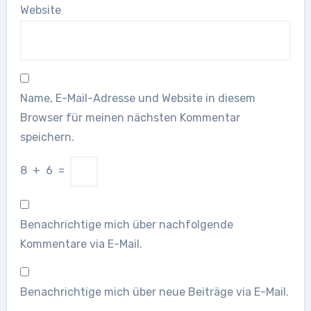
Website
Name, E-Mail-Adresse und Website in diesem
Browser für meinen nächsten Kommentar
speichern.
8
+
6
=
Benachrichtige mich über nachfolgende
Kommentare via E-Mail.
Benachrichtige mich über neue Beiträge via E-Mail.