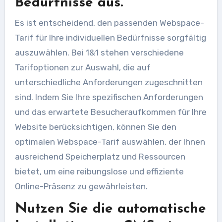
Bedürfnisse aus.
Es ist entscheidend, den passenden Webspace-
Tarif für Ihre individuellen Bedürfnisse sorgfältig
auszuwählen. Bei 1&1 stehen verschiedene
Tarifoptionen zur Auswahl, die auf
unterschiedliche Anforderungen zugeschnitten
sind. Indem Sie Ihre spezifischen Anforderungen
und das erwartete Besucheraufkommen für Ihre
Website berücksichtigen, können Sie den
optimalen Webspace-Tarif auswählen, der Ihnen
ausreichend Speicherplatz und Ressourcen
bietet, um eine reibungslose und effiziente
Online-Präsenz zu gewährleisten.
Nutzen Sie die automatische