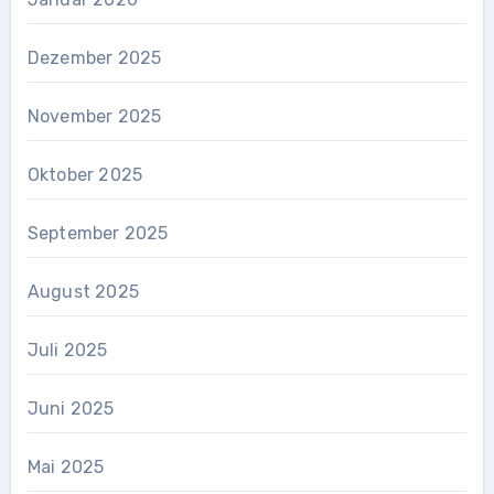
Dezember 2025
November 2025
Oktober 2025
September 2025
August 2025
Juli 2025
Juni 2025
Mai 2025