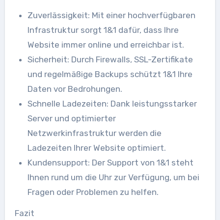
Zuverlässigkeit: Mit einer hochverfügbaren
Infrastruktur sorgt 1&1 dafür, dass Ihre
Website immer online und erreichbar ist.
Sicherheit: Durch Firewalls, SSL-Zertifikate
und regelmäßige Backups schützt 1&1 Ihre
Daten vor Bedrohungen.
Schnelle Ladezeiten: Dank leistungsstarker
Server und optimierter
Netzwerkinfrastruktur werden die
Ladezeiten Ihrer Website optimiert.
Kundensupport: Der Support von 1&1 steht
Ihnen rund um die Uhr zur Verfügung, um bei
Fragen oder Problemen zu helfen.
Fazit