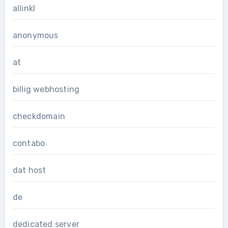
allinkl
anonymous
at
billig webhosting
checkdomain
contabo
dat host
de
dedicated server