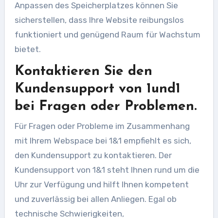
Anpassen des Speicherplatzes können Sie
sicherstellen, dass Ihre Website reibungslos
funktioniert und genügend Raum für Wachstum
bietet.
Kontaktieren Sie den
Kundensupport von 1und1
bei Fragen oder Problemen.
Für Fragen oder Probleme im Zusammenhang
mit Ihrem Webspace bei 1&1 empfiehlt es sich,
den Kundensupport zu kontaktieren. Der
Kundensupport von 1&1 steht Ihnen rund um die
Uhr zur Verfügung und hilft Ihnen kompetent
und zuverlässig bei allen Anliegen. Egal ob
technische Schwierigkeiten,