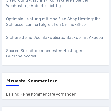
SiteGround Anschrift: Kontaktieren Sie den
Webhosting-Anbieter richtig
Optimale Leistung mit Modified Shop Hosting: Ihr
Schlüssel zum erfolgreichen Online-Shop
Sichere deine Joomla-Website: Backup mit Akeeba
Sparen Sie mit dem neuesten Hostinger
Gutscheincode!
Neueste Kommentare
Es sind keine Kommentare vorhanden.