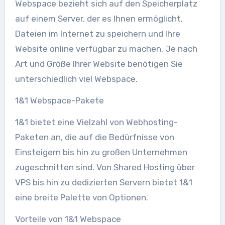
Webspace bezieht sich auf den Speicherplatz
auf einem Server, der es Ihnen ermöglicht,
Dateien im Internet zu speichern und Ihre
Website online verfügbar zu machen. Je nach
Art und Größe Ihrer Website benötigen Sie
unterschiedlich viel Webspace.
1&1 Webspace-Pakete
1&1 bietet eine Vielzahl von Webhosting-
Paketen an, die auf die Bedürfnisse von
Einsteigern bis hin zu großen Unternehmen
zugeschnitten sind. Von Shared Hosting über
VPS bis hin zu dedizierten Servern bietet 1&1
eine breite Palette von Optionen.
Vorteile von 1&1 Webspace