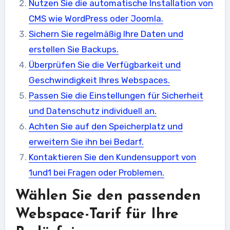
Nutzen Sie die automatische Installation von
CMS wie WordPress oder Joomla.
Sichern Sie regelmäßig Ihre Daten und
erstellen Sie Backups.
Überprüfen Sie die Verfügbarkeit und
Geschwindigkeit Ihres Webspaces.
Passen Sie die Einstellungen für Sicherheit
und Datenschutz individuell an.
Achten Sie auf den Speicherplatz und
erweitern Sie ihn bei Bedarf.
Kontaktieren Sie den Kundensupport von
1und1 bei Fragen oder Problemen.
Wählen Sie den passenden
Webspace-Tarif für Ihre