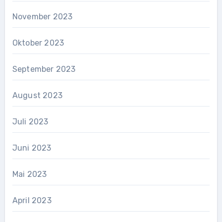
November 2023
Oktober 2023
September 2023
August 2023
Juli 2023
Juni 2023
Mai 2023
April 2023