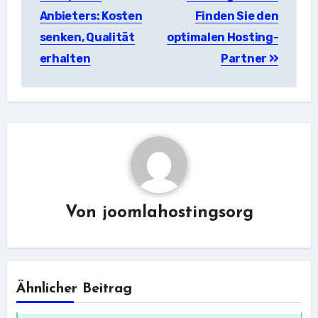
Anbieters: Kosten
Finden Sie den
senken, Qualität
optimalen Hosting-
erhalten
Partner
Von
joomlahostingsorg
Ähnlicher Beitrag