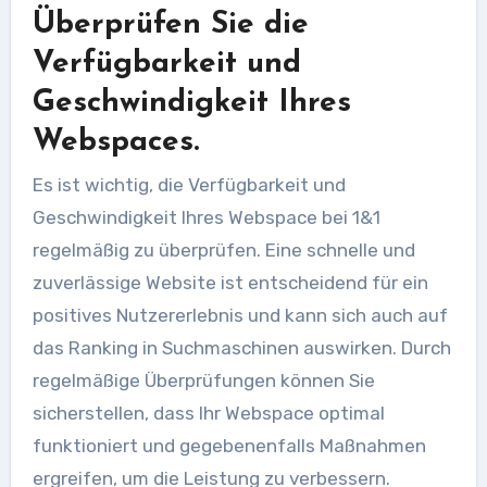
Überprüfen Sie die
Verfügbarkeit und
Geschwindigkeit Ihres
Webspaces.
Es ist wichtig, die Verfügbarkeit und
Geschwindigkeit Ihres Webspace bei 1&1
regelmäßig zu überprüfen. Eine schnelle und
zuverlässige Website ist entscheidend für ein
positives Nutzererlebnis und kann sich auch auf
das Ranking in Suchmaschinen auswirken. Durch
regelmäßige Überprüfungen können Sie
sicherstellen, dass Ihr Webspace optimal
funktioniert und gegebenenfalls Maßnahmen
ergreifen, um die Leistung zu verbessern.