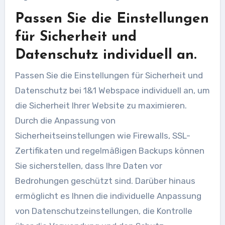
Passen Sie die Einstellungen
für Sicherheit und
Datenschutz individuell an.
Passen Sie die Einstellungen für Sicherheit und
Datenschutz bei 1&1 Webspace individuell an, um
die Sicherheit Ihrer Website zu maximieren.
Durch die Anpassung von
Sicherheitseinstellungen wie Firewalls, SSL-
Zertifikaten und regelmäßigen Backups können
Sie sicherstellen, dass Ihre Daten vor
Bedrohungen geschützt sind. Darüber hinaus
ermöglicht es Ihnen die individuelle Anpassung
von Datenschutzeinstellungen, die Kontrolle