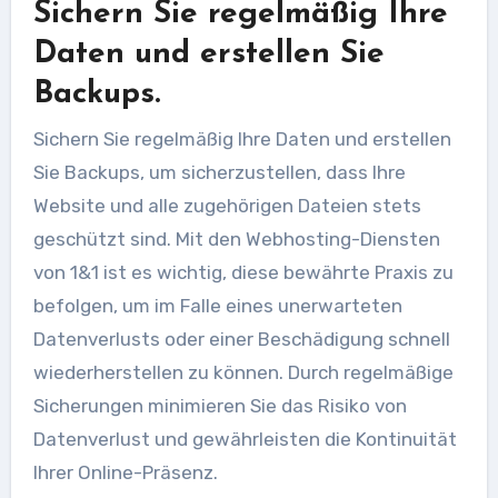
Sichern Sie regelmäßig Ihre
Daten und erstellen Sie
Backups.
Sichern Sie regelmäßig Ihre Daten und erstellen
Sie Backups, um sicherzustellen, dass Ihre
Website und alle zugehörigen Dateien stets
geschützt sind. Mit den Webhosting-Diensten
von 1&1 ist es wichtig, diese bewährte Praxis zu
befolgen, um im Falle eines unerwarteten
Datenverlusts oder einer Beschädigung schnell
wiederherstellen zu können. Durch regelmäßige
Sicherungen minimieren Sie das Risiko von
Datenverlust und gewährleisten die Kontinuität
Ihrer Online-Präsenz.