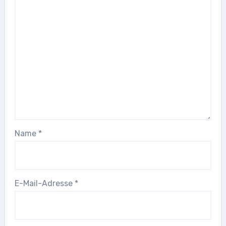
Name
*
E-Mail-Adresse
*