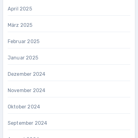
April 2025
März 2025
Februar 2025
Januar 2025
Dezember 2024
November 2024
Oktober 2024
September 2024