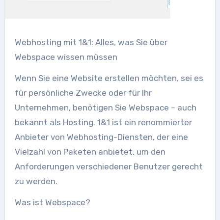
Webhosting mit 1&1: Alles, was Sie über
Webspace wissen müssen
Wenn Sie eine Website erstellen möchten, sei es
für persönliche Zwecke oder für Ihr
Unternehmen, benötigen Sie Webspace – auch
bekannt als Hosting. 1&1 ist ein renommierter
Anbieter von Webhosting-Diensten, der eine
Vielzahl von Paketen anbietet, um den
Anforderungen verschiedener Benutzer gerecht
zu werden.
Was ist Webspace?