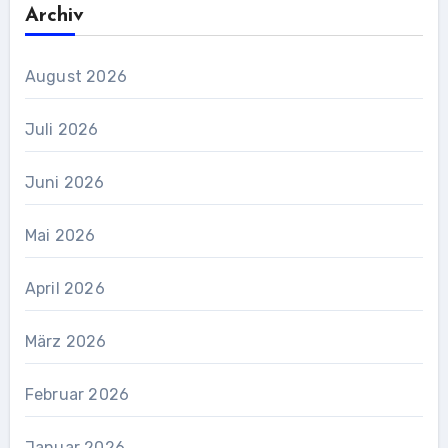
Archiv
August 2026
Juli 2026
Juni 2026
Mai 2026
April 2026
März 2026
Februar 2026
Januar 2026