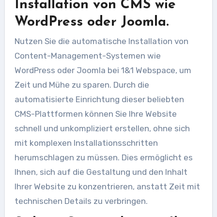
Installation von CMS wie
WordPress oder Joomla.
Nutzen Sie die automatische Installation von
Content-Management-Systemen wie
WordPress oder Joomla bei 1&1 Webspace, um
Zeit und Mühe zu sparen. Durch die
automatisierte Einrichtung dieser beliebten
CMS-Plattformen können Sie Ihre Website
schnell und unkompliziert erstellen, ohne sich
mit komplexen Installationsschritten
herumschlagen zu müssen. Dies ermöglicht es
Ihnen, sich auf die Gestaltung und den Inhalt
Ihrer Website zu konzentrieren, anstatt Zeit mit
technischen Details zu verbringen.