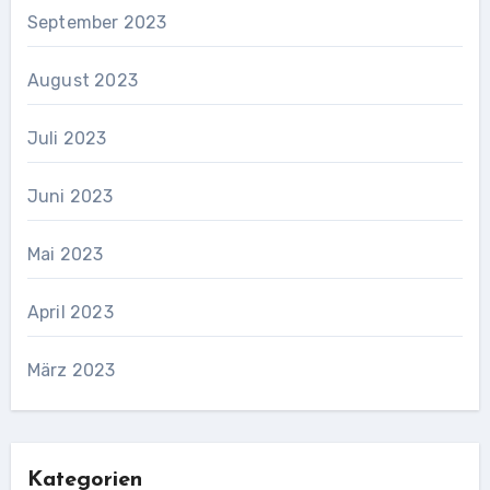
September 2023
August 2023
Juli 2023
Juni 2023
Mai 2023
April 2023
März 2023
Kategorien