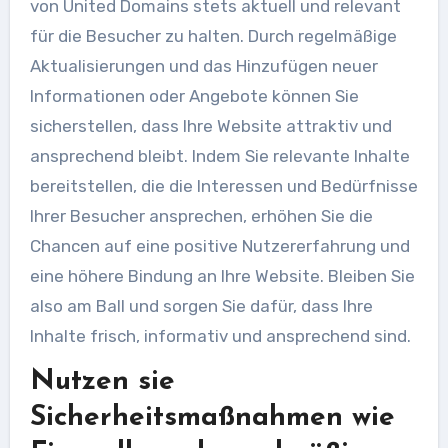
von United Domains stets aktuell und relevant
für die Besucher zu halten. Durch regelmäßige
Aktualisierungen und das Hinzufügen neuer
Informationen oder Angebote können Sie
sicherstellen, dass Ihre Website attraktiv und
ansprechend bleibt. Indem Sie relevante Inhalte
bereitstellen, die die Interessen und Bedürfnisse
Ihrer Besucher ansprechen, erhöhen Sie die
Chancen auf eine positive Nutzererfahrung und
eine höhere Bindung an Ihre Website. Bleiben Sie
also am Ball und sorgen Sie dafür, dass Ihre
Inhalte frisch, informativ und ansprechend sind.
Nutzen sie
Sicherheitsmaßnahmen wie