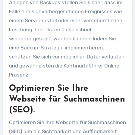
Anlegen von Backups stellen Sie sicher, dass im
Falle eines unvorhergesehenen Ereignisses wie
einem Serverausfall oder einer versehentlichen
Löschung Ihrer Daten diese schnell
wiederhergestellt werden können. Indem Sie
eine Backup-Strategie implementieren,
schützen Sie sich vor möglichen Datenverlusten
und gewährleisten die Kontinuität Ihrer Online-
Präsenz.
Optimieren Sie Ihre
Webseite für Suchmaschinen
(SEO).
Optimieren Sie Ihre Webseite für Suchmaschinen
(SEO), um die Sichtbarkeit und Auffindbarkeit