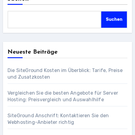
Suchen
Neueste Beiträge
Die SiteGround Kosten im Überblick: Tarife, Preise
und Zusatzkosten
Vergleichen Sie die besten Angebote für Server
Hosting: Preisvergleich und Auswahlhilfe
SiteGround Anschrift: Kontaktieren Sie den
Webhosting-Anbieter richtig