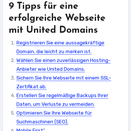
9 Tipps für eine
erfolgreiche Webseite
mit United Domains
Registrieren Sie eine aussagekräftige
Domain, die leicht zu merken ist.
Wählen Sie einen zuverlässigen Hosting-
Anbieter wie United Domains.
Sichern Sie Ihre Webseite mit einem SSL-
Zertifikat ab.
Erstellen Sie regelmäßige Backups Ihrer
Daten, um Verluste zu vermeiden.
Optimieren Sie Ihre Webseite für
Suchmaschinen (SEO).
Mobile First“