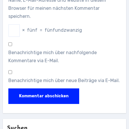
Name, E-Mail-Adresse und Website in diesem
Browser für meinen nächsten Kommentar
speichern.
×
fünf
=
fünfundzwanzig
Benachrichtige mich über nachfolgende
Kommentare via E-Mail.
Benachrichtige mich über neue Beiträge via E-Mail.
Suchen