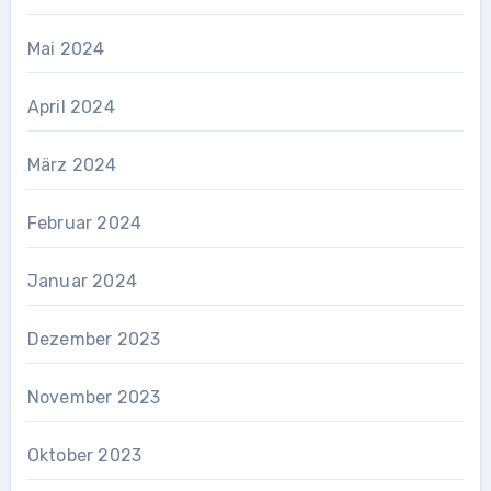
Mai 2024
April 2024
März 2024
Februar 2024
Januar 2024
Dezember 2023
November 2023
Oktober 2023