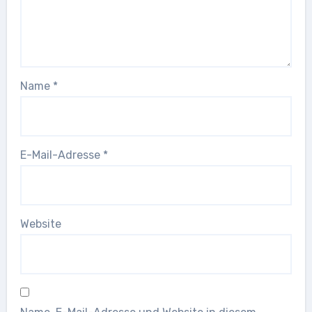
Name
*
E-Mail-Adresse
*
Website