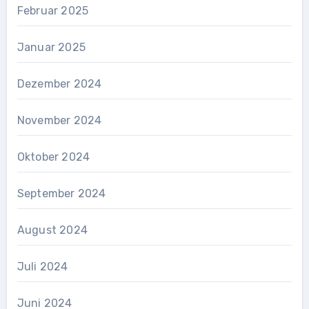
Februar 2025
Januar 2025
Dezember 2024
November 2024
Oktober 2024
September 2024
August 2024
Juli 2024
Juni 2024