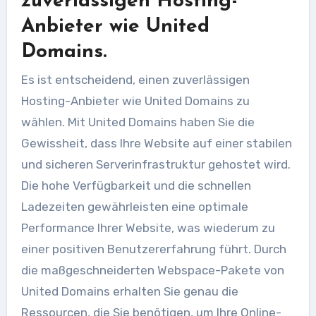
zuverlässigen Hosting-
Anbieter wie United
Domains.
Es ist entscheidend, einen zuverlässigen
Hosting-Anbieter wie United Domains zu
wählen. Mit United Domains haben Sie die
Gewissheit, dass Ihre Website auf einer stabilen
und sicheren Serverinfrastruktur gehostet wird.
Die hohe Verfügbarkeit und die schnellen
Ladezeiten gewährleisten eine optimale
Performance Ihrer Website, was wiederum zu
einer positiven Benutzererfahrung führt. Durch
die maßgeschneiderten Webspace-Pakete von
United Domains erhalten Sie genau die
Ressourcen, die Sie benötigen, um Ihre Online-