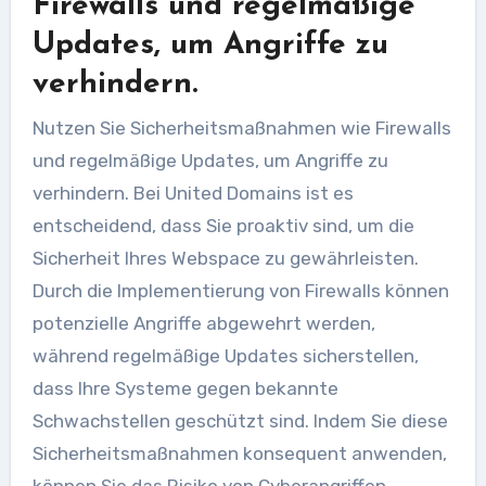
Firewalls und regelmäßige
Updates, um Angriffe zu
verhindern.
Nutzen Sie Sicherheitsmaßnahmen wie Firewalls
und regelmäßige Updates, um Angriffe zu
verhindern. Bei United Domains ist es
entscheidend, dass Sie proaktiv sind, um die
Sicherheit Ihres Webspace zu gewährleisten.
Durch die Implementierung von Firewalls können
potenzielle Angriffe abgewehrt werden,
während regelmäßige Updates sicherstellen,
dass Ihre Systeme gegen bekannte
Schwachstellen geschützt sind. Indem Sie diese
Sicherheitsmaßnahmen konsequent anwenden,
können Sie das Risiko von Cyberangriffen