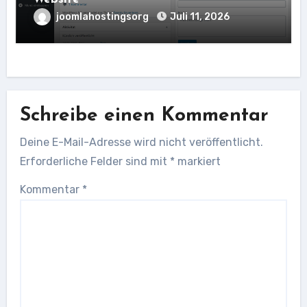
joomlahostingsorg
Juli 11, 2026
Schreibe einen Kommentar
Deine E-Mail-Adresse wird nicht veröffentlicht.
Erforderliche Felder sind mit
*
markiert
Kommentar
*