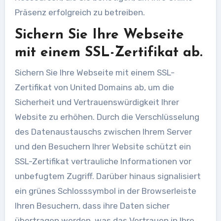
Präsenz erfolgreich zu betreiben.
Sichern Sie Ihre Webseite
mit einem SSL-Zertifikat ab.
Sichern Sie Ihre Webseite mit einem SSL-
Zertifikat von United Domains ab, um die
Sicherheit und Vertrauenswürdigkeit Ihrer
Website zu erhöhen. Durch die Verschlüsselung
des Datenaustauschs zwischen Ihrem Server
und den Besuchern Ihrer Website schützt ein
SSL-Zertifikat vertrauliche Informationen vor
unbefugtem Zugriff. Darüber hinaus signalisiert
ein grünes Schlosssymbol in der Browserleiste
Ihren Besuchern, dass ihre Daten sicher
übertragen werden, was das Vertrauen in Ihre