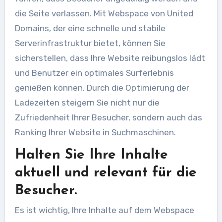
die Seite verlassen. Mit Webspace von United
Domains, der eine schnelle und stabile
Serverinfrastruktur bietet, können Sie
sicherstellen, dass Ihre Website reibungslos lädt
und Benutzer ein optimales Surferlebnis
genießen können. Durch die Optimierung der
Ladezeiten steigern Sie nicht nur die
Zufriedenheit Ihrer Besucher, sondern auch das
Ranking Ihrer Website in Suchmaschinen.
Halten Sie Ihre Inhalte
aktuell und relevant für die
Besucher.
Es ist wichtig, Ihre Inhalte auf dem Webspace