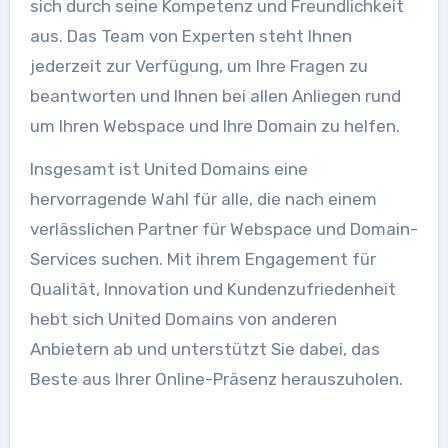
sich durch seine Kompetenz und Freundlichkeit
aus. Das Team von Experten steht Ihnen
jederzeit zur Verfügung, um Ihre Fragen zu
beantworten und Ihnen bei allen Anliegen rund
um Ihren Webspace und Ihre Domain zu helfen.
Insgesamt ist United Domains eine
hervorragende Wahl für alle, die nach einem
verlässlichen Partner für Webspace und Domain-
Services suchen. Mit ihrem Engagement für
Qualität, Innovation und Kundenzufriedenheit
hebt sich United Domains von anderen
Anbietern ab und unterstützt Sie dabei, das
Beste aus Ihrer Online-Präsenz herauszuholen.