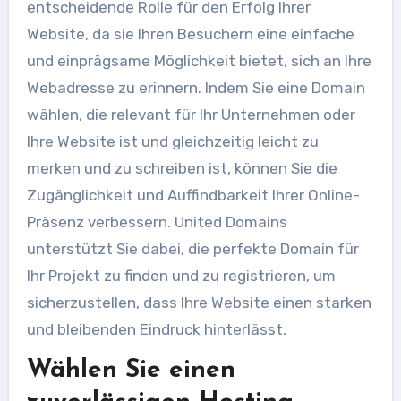
entscheidende Rolle für den Erfolg Ihrer
Website, da sie Ihren Besuchern eine einfache
und einprägsame Möglichkeit bietet, sich an Ihre
Webadresse zu erinnern. Indem Sie eine Domain
wählen, die relevant für Ihr Unternehmen oder
Ihre Website ist und gleichzeitig leicht zu
merken und zu schreiben ist, können Sie die
Zugänglichkeit und Auffindbarkeit Ihrer Online-
Präsenz verbessern. United Domains
unterstützt Sie dabei, die perfekte Domain für
Ihr Projekt zu finden und zu registrieren, um
sicherzustellen, dass Ihre Website einen starken
und bleibenden Eindruck hinterlässt.
Wählen Sie einen