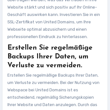
Website stärkt und sich positiv auf Ihr Online-
Geschäft auswirken kann. Investieren Sie in ein
SSL-Zertifikat von United Domains, um Ihre
Webseite optimal abzusichern und einen
professionellen Eindruck zu hinterlassen.
Erstellen Sie regelmäßige
Backups Ihrer Daten, um
Verluste zu vermeiden.
Erstellen Sie regelmäßige Backups Ihrer Daten,
um Verluste zu vermeiden. Bei der Nutzung von
Webspace bei United Domains ist es
entscheidend, regelmäßig Sicherungskopien
Ihrer Website und Daten anzulegen. Durch das