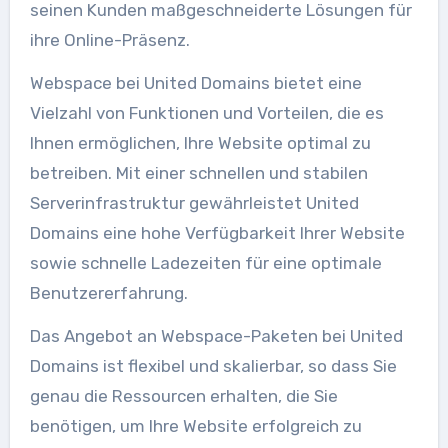
seinen Kunden maßgeschneiderte Lösungen für
ihre Online-Präsenz.
Webspace bei United Domains bietet eine
Vielzahl von Funktionen und Vorteilen, die es
Ihnen ermöglichen, Ihre Website optimal zu
betreiben. Mit einer schnellen und stabilen
Serverinfrastruktur gewährleistet United
Domains eine hohe Verfügbarkeit Ihrer Website
sowie schnelle Ladezeiten für eine optimale
Benutzererfahrung.
Das Angebot an Webspace-Paketen bei United
Domains ist flexibel und skalierbar, so dass Sie
genau die Ressourcen erhalten, die Sie
benötigen, um Ihre Website erfolgreich zu