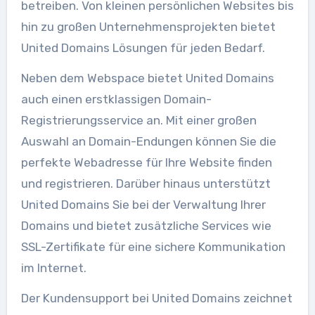
betreiben. Von kleinen persönlichen Websites bis
hin zu großen Unternehmensprojekten bietet
United Domains Lösungen für jeden Bedarf.
Neben dem Webspace bietet United Domains
auch einen erstklassigen Domain-
Registrierungsservice an. Mit einer großen
Auswahl an Domain-Endungen können Sie die
perfekte Webadresse für Ihre Website finden
und registrieren. Darüber hinaus unterstützt
United Domains Sie bei der Verwaltung Ihrer
Domains und bietet zusätzliche Services wie
SSL-Zertifikate für eine sichere Kommunikation
im Internet.
Der Kundensupport bei United Domains zeichnet