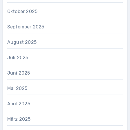
Oktober 2025
September 2025
August 2025
Juli 2025
Juni 2025
Mai 2025
April 2025
März 2025