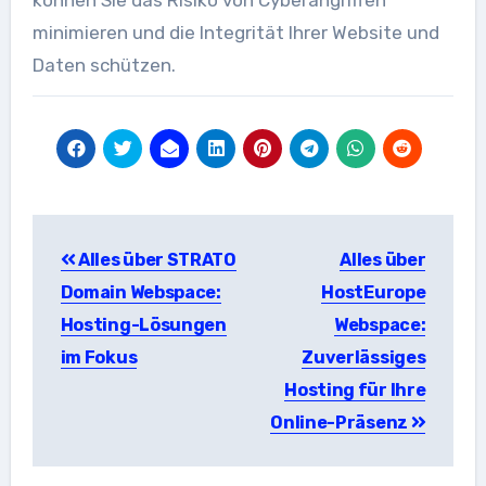
minimieren und die Integrität Ihrer Website und
Daten schützen.
Beitragsnavigation
Alles über STRATO
Alles über
Domain Webspace:
HostEurope
Hosting-Lösungen
Webspace:
im Fokus
Zuverlässiges
Hosting für Ihre
Online-Präsenz