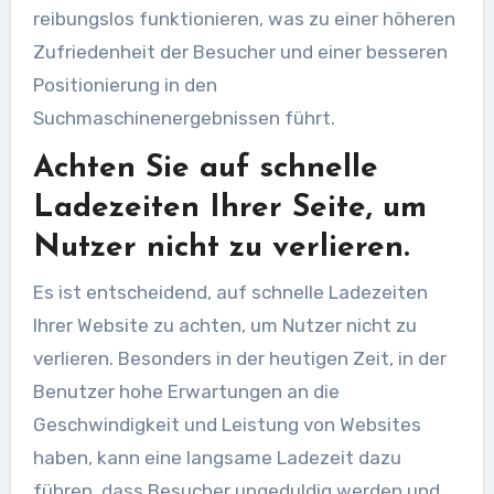
reibungslos funktionieren, was zu einer höheren
Zufriedenheit der Besucher und einer besseren
Positionierung in den
Suchmaschinenergebnissen führt.
Achten Sie auf schnelle
Ladezeiten Ihrer Seite, um
Nutzer nicht zu verlieren.
Es ist entscheidend, auf schnelle Ladezeiten
Ihrer Website zu achten, um Nutzer nicht zu
verlieren. Besonders in der heutigen Zeit, in der
Benutzer hohe Erwartungen an die
Geschwindigkeit und Leistung von Websites
haben, kann eine langsame Ladezeit dazu
führen, dass Besucher ungeduldig werden und