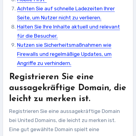
Achten Sie auf schnelle Ladezeiten Ihrer
Seite, um Nutzer nicht zu verlieren.
Halten Sie Ihre Inhalte aktuell und relevant
für die Besucher.
Nutzen sie Sicherheitsmaßnahmen wie
Firewalls und regelmäßige Updates, um
Angriffe zu verhindern.
Registrieren Sie eine
aussagekräftige Domain, die
leicht zu merken ist.
Registrieren Sie eine aussagekräftige Domain
bei United Domains, die leicht zu merken ist.
Eine gut gewählte Domain spielt eine