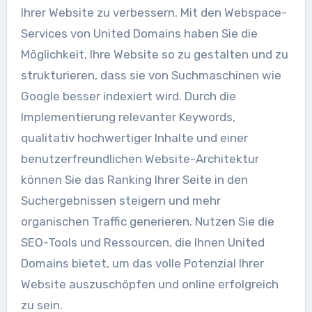
Ihrer Website zu verbessern. Mit den Webspace-
Services von United Domains haben Sie die
Möglichkeit, Ihre Website so zu gestalten und zu
strukturieren, dass sie von Suchmaschinen wie
Google besser indexiert wird. Durch die
Implementierung relevanter Keywords,
qualitativ hochwertiger Inhalte und einer
benutzerfreundlichen Website-Architektur
können Sie das Ranking Ihrer Seite in den
Suchergebnissen steigern und mehr
organischen Traffic generieren. Nutzen Sie die
SEO-Tools und Ressourcen, die Ihnen United
Domains bietet, um das volle Potenzial Ihrer
Website auszuschöpfen und online erfolgreich
zu sein.