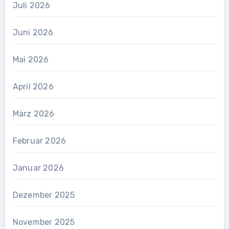
Juli 2026
Juni 2026
Mai 2026
April 2026
März 2026
Februar 2026
Januar 2026
Dezember 2025
November 2025