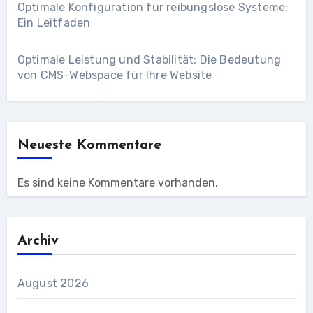
Optimale Konfiguration für reibungslose Systeme:
Ein Leitfaden
Optimale Leistung und Stabilität: Die Bedeutung
von CMS-Webspace für Ihre Website
Neueste Kommentare
Es sind keine Kommentare vorhanden.
Archiv
August 2026