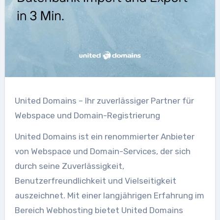
United Domains – Ihr zuverlässiger Partner für
Webspace und Domain-Registrierung
United Domains ist ein renommierter Anbieter
von Webspace und Domain-Services, der sich
durch seine Zuverlässigkeit,
Benutzerfreundlichkeit und Vielseitigkeit
auszeichnet. Mit einer langjährigen Erfahrung im
Bereich Webhosting bietet United Domains