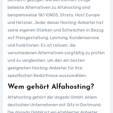
beliebte Alternativen zu Alfahosting sind
beispielsweise 1&1 IONOS, Strato, Host Europe
und Hetzner. Jeder dieser Hosting-Anbieter hat
seine eigenen Stärken und Schwächen in Bezug
auf Preisgestaltung, Leistung, Kundenservice
und Funktionen. Es ist ratsam, die
verschiedenen Alternativen sorgfältig zu prüfen
und zu vergleichen, um den am besten
geeigneten Hosting-Anbieter für Ihre
spezifischen Bedürfnisse auszuwählen.
Wem gehört Alfahosting?
Alfahosting gehört der dogado GmbH, einem
deutschen Unternehmen mit Sitz in Dortmund.
Die dogado GmbH ist ein etablierter Anbieter