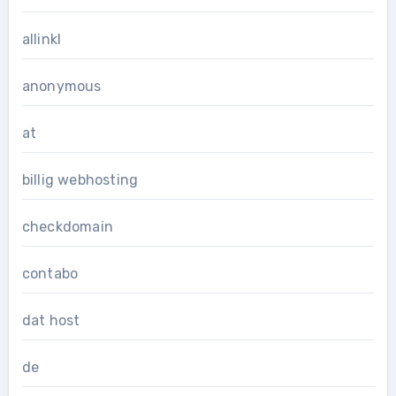
allinkl
anonymous
at
billig webhosting
checkdomain
contabo
dat host
de