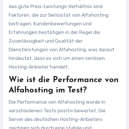
das gute Preis-Leistungs-Verhältnis sind
Faktoren, die zur Seriosität von Alfahosting
beitragen. Kundenbewertungen und
Erfahrungen bestätigen in der Regel die
Zuverlässigkeit und Qualität der
Dienstleistungen von Alfahosting, was darauf
hindeutet, dass es sich um einen seriösen
Hosting-Anbieter handelt.
Wie ist die Performance von
Alfahosting im Test?
Die Performance von Alfahosting wurde in
verschiedenen Tests positiv bewertet. Die
Server des deutschen Hosting-Anbieters
zeichnen sich durch eine stabile und