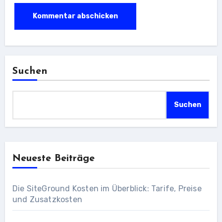
Suchen
Suchen
Neueste Beiträge
Die SiteGround Kosten im Überblick: Tarife, Preise
und Zusatzkosten