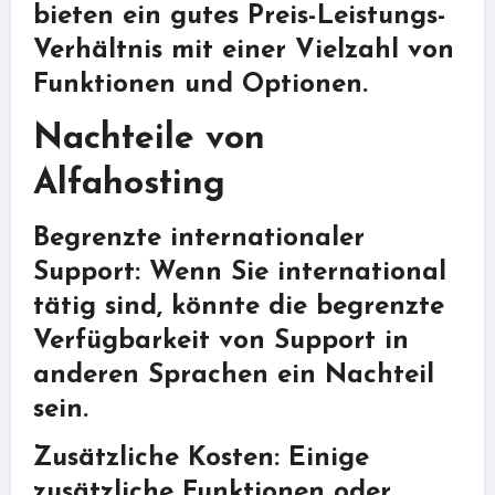
bieten ein gutes Preis-Leistungs-
Verhältnis mit einer Vielzahl von
Funktionen und Optionen.
Nachteile von
Alfahosting
Begrenzte internationaler
Support: Wenn Sie international
tätig sind, könnte die begrenzte
Verfügbarkeit von Support in
anderen Sprachen ein Nachteil
sein.
Zusätzliche Kosten: Einige
zusätzliche Funktionen oder