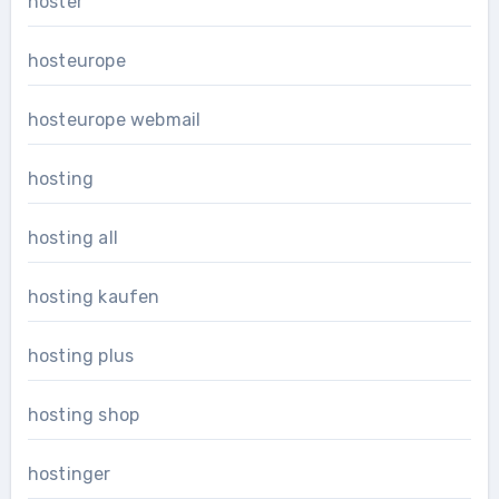
hoster
hosteurope
hosteurope webmail
hosting
hosting all
hosting kaufen
hosting plus
hosting shop
hostinger