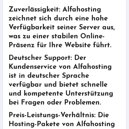
Zuverlässigkeit: Alfahosting
zeichnet sich durch eine hohe
Verfügbarkeit seiner Server aus,
was zu einer stabilen Online-
Präsenz für Ihre Website führt.
Deutscher Support: Der
Kundenservice von Alfahosting
ist in deutscher Sprache
verfügbar und bietet schnelle
und kompetente Unterstützung
bei Fragen oder Problemen.
Preis-Leistungs-Verhältnis: Die
Hosting-Pakete von Alfahosting