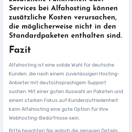
Services bei Alfahosting können
zusätzliche Kosten verursachen,
die möglicherweise nicht in den
Standardpaketen enthalten sind.
Fazit
Alfahosting ist eine solide Wahl für deutsche
Kunden, die nach einem zuverlässigen Hosting-
Anbieter mit deutschsprachigem Support
suchen. Mit einer guten Auswahl an Paketen und
einem starken Fokus auf Kundenzufriedenheit
kann Alfahosting eine gute Option für Ihre
Webhosting-Bedürfnisse sein.
Bitte beachten Sie jedoch die genauen Details