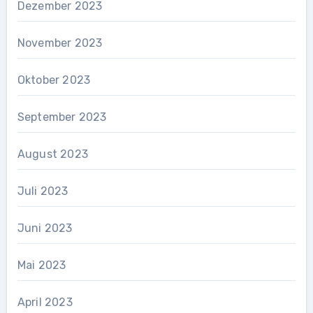
Dezember 2023
November 2023
Oktober 2023
September 2023
August 2023
Juli 2023
Juni 2023
Mai 2023
April 2023