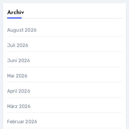
Archiv
August 2026
Juli 2026
Juni 2026
Mai 2026
April 2026
März 2026
Februar 2026