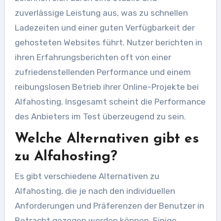
zuverlässige Leistung aus, was zu schnellen
Ladezeiten und einer guten Verfügbarkeit der
gehosteten Websites führt. Nutzer berichten in
ihren Erfahrungsberichten oft von einer
zufriedenstellenden Performance und einem
reibungslosen Betrieb ihrer Online-Projekte bei
Alfahosting. Insgesamt scheint die Performance
des Anbieters im Test überzeugend zu sein.
Welche Alternativen gibt es
zu Alfahosting?
Es gibt verschiedene Alternativen zu
Alfahosting, die je nach den individuellen
Anforderungen und Präferenzen der Benutzer in
Betracht gezogen werden können. Einige