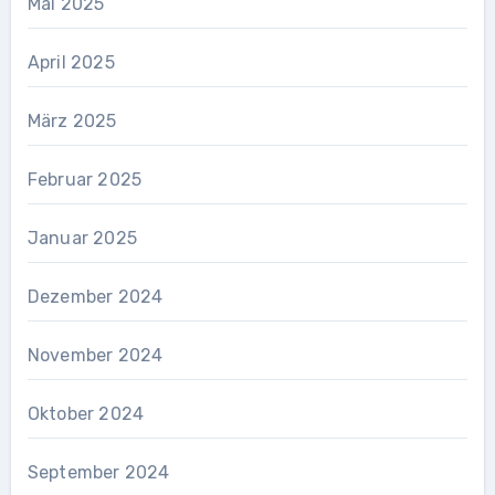
Mai 2025
April 2025
März 2025
Februar 2025
Januar 2025
Dezember 2024
November 2024
Oktober 2024
September 2024