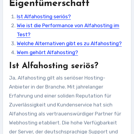
Eigentümerschaft
Ist Alfahosting seriös?
Wie ist die Performance von Alfahosting im
Test?
Welche Alternativen gibt es zu Alfahosting?
Wem gehört Alfahosting?
Ist Alfahosting seriös?
Ja, Alfahosting gilt als seriöser Hosting-
Anbieter in der Branche. Mit jahrelanger
Erfahrung und einer soliden Reputation für
Zuverlässigkeit und Kundenservice hat sich
Alfahosting als vertrauenswürdiger Partner für
Webhosting etabliert. Die hohe Verfügbarkeit
der Server, der deutschsprachige Support und