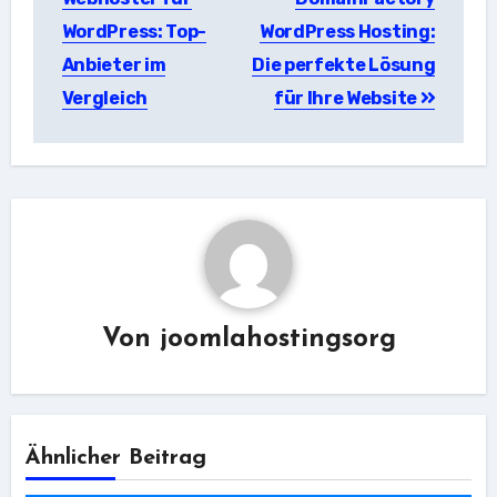
WordPress: Top-
WordPress Hosting:
Anbieter im
Die perfekte Lösung
Vergleich
für Ihre Website
Von
joomlahostingsorg
Ähnlicher Beitrag