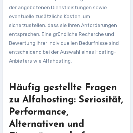
der angebotenen Dienstleistungen sowie
eventuelle zusätzliche Kosten, um
sicherzustellen, dass sie Ihren Anforderungen
entsprechen. Eine gründliche Recherche und
Bewertung Ihrer individuellen Bedürfnisse sind
entscheidend bei der Auswahl eines Hosting-
Anbieters wie Alfahosting.
Häufig gestellte Fragen
zu Alfahosting: Seriosität,
Performance,
Alternativen und