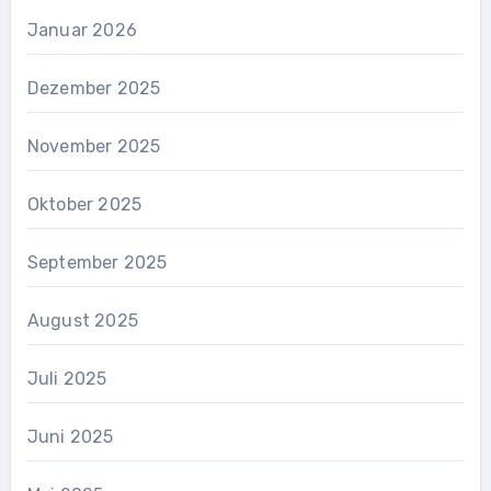
Januar 2026
Dezember 2025
November 2025
Oktober 2025
September 2025
August 2025
Juli 2025
Juni 2025