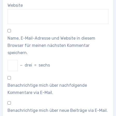
Website
Name, E-Mail-Adresse und Website in diesem
Browser für meinen nächsten Kommentar
speichern.
−
drei
=
sechs
Benachrichtige mich über nachfolgende
Kommentare via E-Mail.
Benachrichtige mich über neue Beiträge via E-Mail.