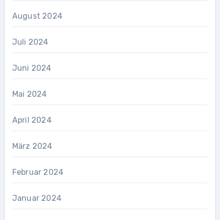
August 2024
Juli 2024
Juni 2024
Mai 2024
April 2024
März 2024
Februar 2024
Januar 2024