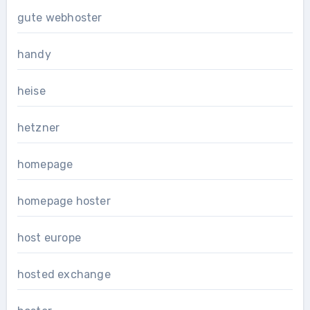
gute webhoster
handy
heise
hetzner
homepage
homepage hoster
host europe
hosted exchange