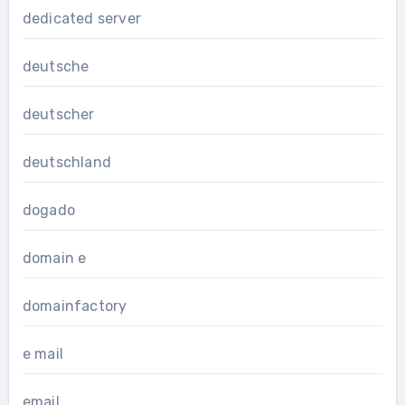
dedicated server
deutsche
deutscher
deutschland
dogado
domain e
domainfactory
e mail
email