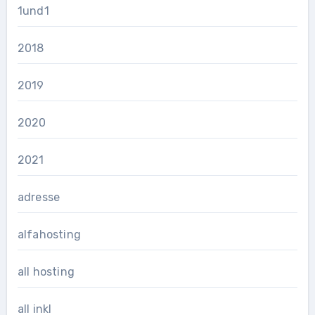
1und1
2018
2019
2020
2021
adresse
alfahosting
all hosting
all inkl