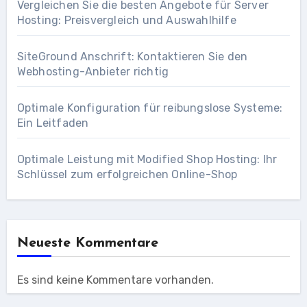
Vergleichen Sie die besten Angebote für Server
Hosting: Preisvergleich und Auswahlhilfe
SiteGround Anschrift: Kontaktieren Sie den
Webhosting-Anbieter richtig
Optimale Konfiguration für reibungslose Systeme:
Ein Leitfaden
Optimale Leistung mit Modified Shop Hosting: Ihr
Schlüssel zum erfolgreichen Online-Shop
Neueste Kommentare
Es sind keine Kommentare vorhanden.