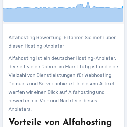
Alfahosting Bewertung: Erfahren Sie mehr über
diesen Hosting-Anbieter
Alfahosting ist ein deutscher Hosting-Anbieter,
der seit vielen Jahren im Markt tätig ist und eine
Vielzahl von Dienstleistungen für Webhosting,
Domains und Server anbietet. In diesem Artikel
werfen wir einen Blick auf Alfahosting und
bewerten die Vor- und Nachteile dieses
Anbieters.
Vorteile von Alfahosting