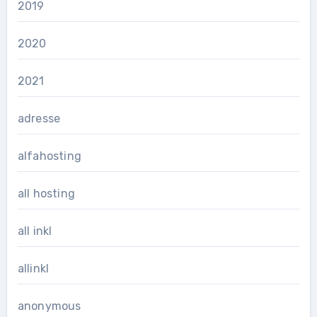
2019
2020
2021
adresse
alfahosting
all hosting
all inkl
allinkl
anonymous