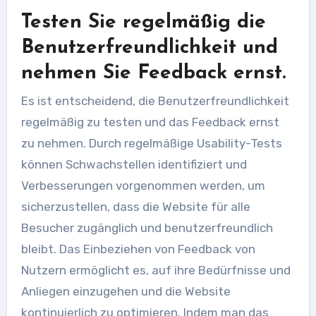
Testen Sie regelmäßig die
Benutzerfreundlichkeit und
nehmen Sie Feedback ernst.
Es ist entscheidend, die Benutzerfreundlichkeit
regelmäßig zu testen und das Feedback ernst
zu nehmen. Durch regelmäßige Usability-Tests
können Schwachstellen identifiziert und
Verbesserungen vorgenommen werden, um
sicherzustellen, dass die Website für alle
Besucher zugänglich und benutzerfreundlich
bleibt. Das Einbeziehen von Feedback von
Nutzern ermöglicht es, auf ihre Bedürfnisse und
Anliegen einzugehen und die Website
kontinuierlich zu optimieren. Indem man das