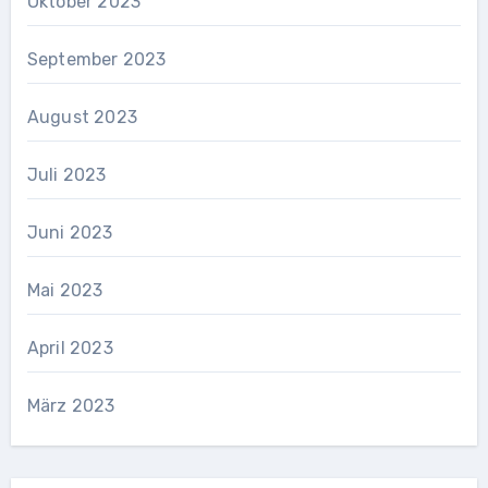
Oktober 2023
September 2023
August 2023
Juli 2023
Juni 2023
Mai 2023
April 2023
März 2023