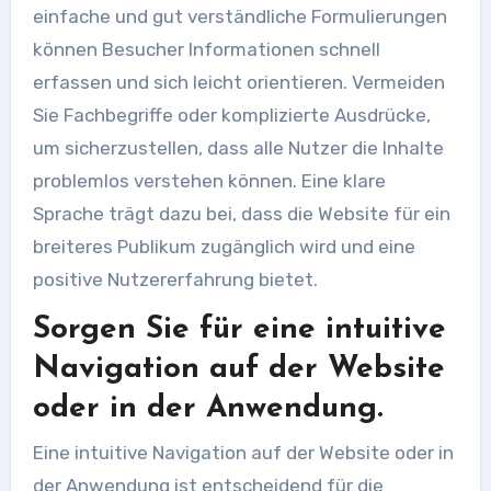
einfache und gut verständliche Formulierungen
können Besucher Informationen schnell
erfassen und sich leicht orientieren. Vermeiden
Sie Fachbegriffe oder komplizierte Ausdrücke,
um sicherzustellen, dass alle Nutzer die Inhalte
problemlos verstehen können. Eine klare
Sprache trägt dazu bei, dass die Website für ein
breiteres Publikum zugänglich wird und eine
positive Nutzererfahrung bietet.
Sorgen Sie für eine intuitive
Navigation auf der Website
oder in der Anwendung.
Eine intuitive Navigation auf der Website oder in
der Anwendung ist entscheidend für die