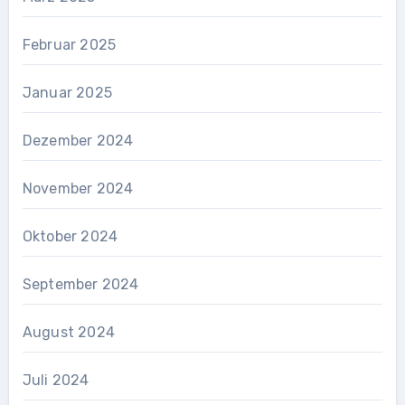
Februar 2025
Januar 2025
Dezember 2024
November 2024
Oktober 2024
September 2024
August 2024
Juli 2024