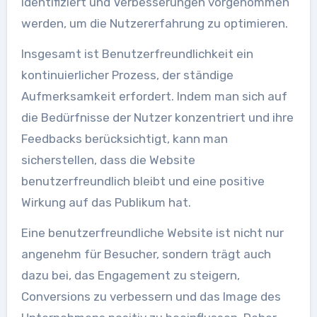
identifiziert und Verbesserungen vorgenommen
werden, um die Nutzererfahrung zu optimieren.
Insgesamt ist Benutzerfreundlichkeit ein
kontinuierlicher Prozess, der ständige
Aufmerksamkeit erfordert. Indem man sich auf
die Bedürfnisse der Nutzer konzentriert und ihre
Feedbacks berücksichtigt, kann man
sicherstellen, dass die Website
benutzerfreundlich bleibt und eine positive
Wirkung auf das Publikum hat.
Eine benutzerfreundliche Website ist nicht nur
angenehm für Besucher, sondern trägt auch
dazu bei, das Engagement zu steigern,
Conversions zu verbessern und das Image des