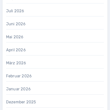
Juli 2026
Juni 2026
Mai 2026
April 2026
März 2026
Februar 2026
Januar 2026
Dezember 2025