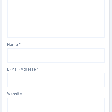
Name
*
E-Mail-Adresse
*
Website