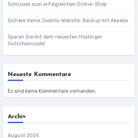
Schlüssel zum erfolgreichen Online-Shop
Sichere deine Joomla-Website: Backup mit Akeeba
Sparen Sie mit dem neuesten Hostinger
Gutscheincode!
Neueste Kommentare
Es sind keine Kommentare vorhanden.
Archiv
August 2026