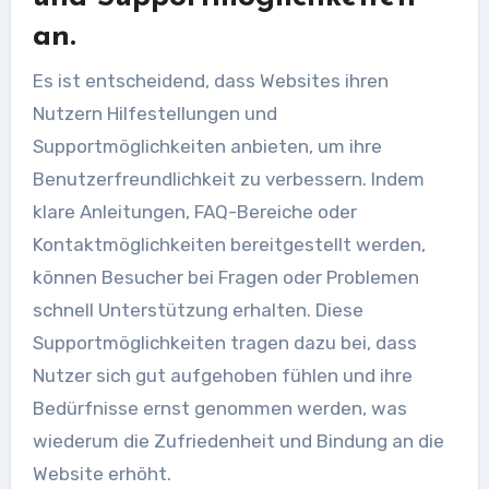
an.
Es ist entscheidend, dass Websites ihren
Nutzern Hilfestellungen und
Supportmöglichkeiten anbieten, um ihre
Benutzerfreundlichkeit zu verbessern. Indem
klare Anleitungen, FAQ-Bereiche oder
Kontaktmöglichkeiten bereitgestellt werden,
können Besucher bei Fragen oder Problemen
schnell Unterstützung erhalten. Diese
Supportmöglichkeiten tragen dazu bei, dass
Nutzer sich gut aufgehoben fühlen und ihre
Bedürfnisse ernst genommen werden, was
wiederum die Zufriedenheit und Bindung an die
Website erhöht.