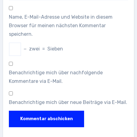
Name, E-Mail-Adresse und Website in diesem
Browser für meinen nächsten Kommentar
speichern.
−
zwei
=
Sieben
Benachrichtige mich über nachfolgende
Kommentare via E-Mail.
Benachrichtige mich über neue Beiträge via E-Mail.