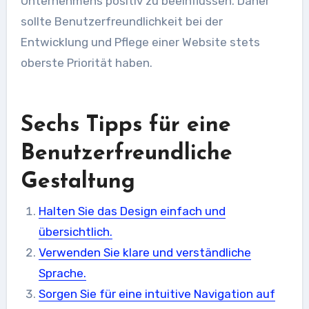
Unternehmens positiv zu beeinflussen. Daher
sollte Benutzerfreundlichkeit bei der
Entwicklung und Pflege einer Website stets
oberste Priorität haben.
Sechs Tipps für eine
Benutzerfreundliche
Gestaltung
Halten Sie das Design einfach und
übersichtlich.
Verwenden Sie klare und verständliche
Sprache.
Sorgen Sie für eine intuitive Navigation auf