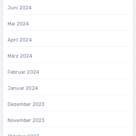
Juni 2024
Mai 2024
April 2024
März 2024
Februar 2024
Januar 2024
Dezember 2023
November 2023