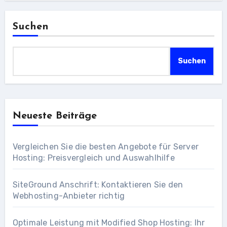
Suchen
Suchen
Neueste Beiträge
Vergleichen Sie die besten Angebote für Server
Hosting: Preisvergleich und Auswahlhilfe
SiteGround Anschrift: Kontaktieren Sie den
Webhosting-Anbieter richtig
Optimale Leistung mit Modified Shop Hosting: Ihr