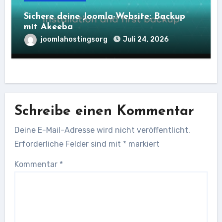
Sichere deine Joomla-Website: Backup
mit Akeeba
joomlahostingsorg
Juli 24, 2026
Schreibe einen Kommentar
Deine E-Mail-Adresse wird nicht veröffentlicht.
Erforderliche Felder sind mit
*
markiert
Kommentar
*