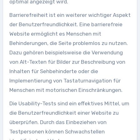
optimal angezeigt wird.
Barrierefreiheit ist ein weiterer wichtiger Aspekt
der Benutzerfreundlichkeit. Eine barrierefreie
Website ermöglicht es Menschen mit
Behinderungen, die Seite problemlos zu nutzen.
Dazu gehören beispielsweise die Verwendung
von Alt-Texten für Bilder zur Beschreibung von
Inhalten für Sehbehinderte oder die
Implementierung von Tastaturnavigation für
Menschen mit motorischen Einschränkungen.
Die Usability-Tests sind ein effektives Mittel, um
die Benutzerfreundlichkeit einer Website zu
überprüfen. Durch das Einbeziehen von
Testpersonen können Schwachstellen