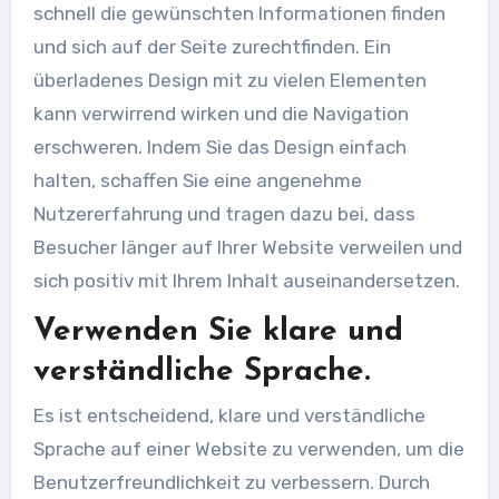
schnell die gewünschten Informationen finden
und sich auf der Seite zurechtfinden. Ein
überladenes Design mit zu vielen Elementen
kann verwirrend wirken und die Navigation
erschweren. Indem Sie das Design einfach
halten, schaffen Sie eine angenehme
Nutzererfahrung und tragen dazu bei, dass
Besucher länger auf Ihrer Website verweilen und
sich positiv mit Ihrem Inhalt auseinandersetzen.
Verwenden Sie klare und
verständliche Sprache.
Es ist entscheidend, klare und verständliche
Sprache auf einer Website zu verwenden, um die
Benutzerfreundlichkeit zu verbessern. Durch