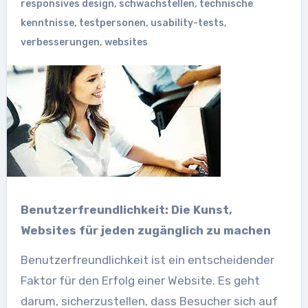
responsives design
,
schwachstellen
,
technische
kenntnisse
,
testpersonen
,
usability-tests
,
verbesserungen
,
websites
Benutzerfreundlichkeit: Die Kunst,
Websites für jeden zugänglich zu machen
Benutzerfreundlichkeit ist ein entscheidender
Faktor für den Erfolg einer Website. Es geht
darum, sicherzustellen, dass Besucher sich auf