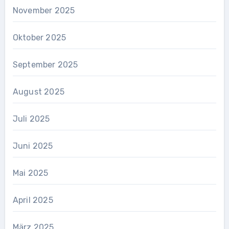
November 2025
Oktober 2025
September 2025
August 2025
Juli 2025
Juni 2025
Mai 2025
April 2025
März 2025