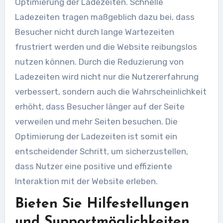
Optimierung der Ladezeiten. Schnelle
Ladezeiten tragen maßgeblich dazu bei, dass
Besucher nicht durch lange Wartezeiten
frustriert werden und die Website reibungslos
nutzen können. Durch die Reduzierung von
Ladezeiten wird nicht nur die Nutzererfahrung
verbessert, sondern auch die Wahrscheinlichkeit
erhöht, dass Besucher länger auf der Seite
verweilen und mehr Seiten besuchen. Die
Optimierung der Ladezeiten ist somit ein
entscheidender Schritt, um sicherzustellen,
dass Nutzer eine positive und effiziente
Interaktion mit der Website erleben.
Bieten Sie Hilfestellungen
und Supportmöglichkeiten