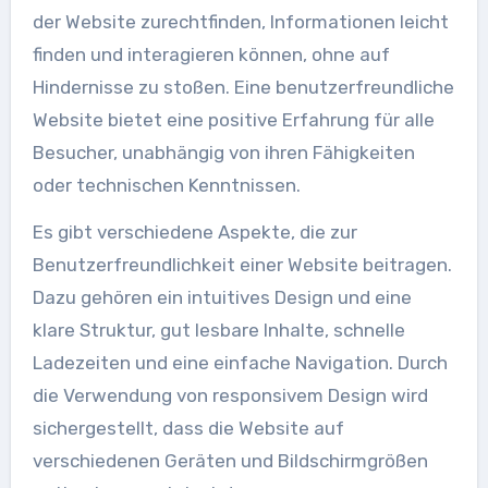
der Website zurechtfinden, Informationen leicht
finden und interagieren können, ohne auf
Hindernisse zu stoßen. Eine benutzerfreundliche
Website bietet eine positive Erfahrung für alle
Besucher, unabhängig von ihren Fähigkeiten
oder technischen Kenntnissen.
Es gibt verschiedene Aspekte, die zur
Benutzerfreundlichkeit einer Website beitragen.
Dazu gehören ein intuitives Design und eine
klare Struktur, gut lesbare Inhalte, schnelle
Ladezeiten und eine einfache Navigation. Durch
die Verwendung von responsivem Design wird
sichergestellt, dass die Website auf
verschiedenen Geräten und Bildschirmgrößen