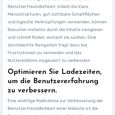
Benutzerfreundlichkeit. Indem Sie klare
Menüstrukturen, gut sichtbare Schaltflächen
und logische Verknüpfungen verwenden, können
Besucher mühelos durch die Inhalte navigieren
und schnell finden, wonach sie suchen. Eine
durchdachte Navigation trägt dazu bei,
Frustrationen zu vermeiden und das
Nutzererlebnis insgesamt zu verbessern.
Optimieren Sie Ladezeiten,
um die Benutzererfahrung
zu verbessern.
Eine wichtige Maßnahme zur Verbesserung der
Benutzerfreundlichkeit einer Website ist die