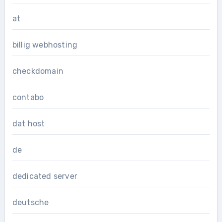
at
billig webhosting
checkdomain
contabo
dat host
de
dedicated server
deutsche