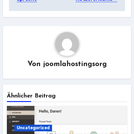
Von
joomlahostingsorg
Ähnlicher Beitrag
Uncategorized