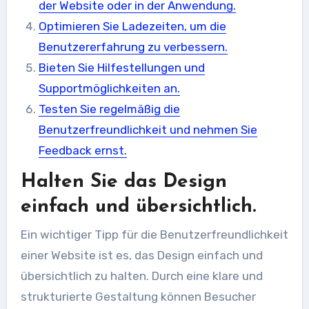
der Website oder in der Anwendung.
Optimieren Sie Ladezeiten, um die
Benutzererfahrung zu verbessern.
Bieten Sie Hilfestellungen und
Supportmöglichkeiten an.
Testen Sie regelmäßig die
Benutzerfreundlichkeit und nehmen Sie
Feedback ernst.
Halten Sie das Design
einfach und übersichtlich.
Ein wichtiger Tipp für die Benutzerfreundlichkeit
einer Website ist es, das Design einfach und
übersichtlich zu halten. Durch eine klare und
strukturierte Gestaltung können Besucher