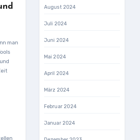
und
August 2024
Juli 2024
Juni 2024
ann man
Tools
Mai 2024
 und
eit
April 2024
März 2024
Februar 2024
Januar 2024
tellen
Dezember 2023