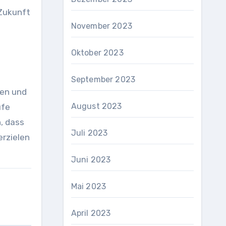
 Zukunft
November 2023
Oktober 2023
September 2023
ren und
August 2023
ufe
, dass
Juli 2023
rzielen
Juni 2023
Mai 2023
April 2023