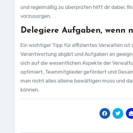
und regelmäßig zu überprüfen hilft dir dabei, fin
vorzusorgen.
Delegiere Aufgaben, wenn nö
Ein wichtiger Tipp für effizientes Verwalten i
Verantwortung abgibt und Aufgaben an geeigne
sich auf die wesentlichen Aspekte der Verwalt
optimiert, Teammitglieder gefördert und Gesamt
man nicht alles alleine bewältigen muss und 
können.