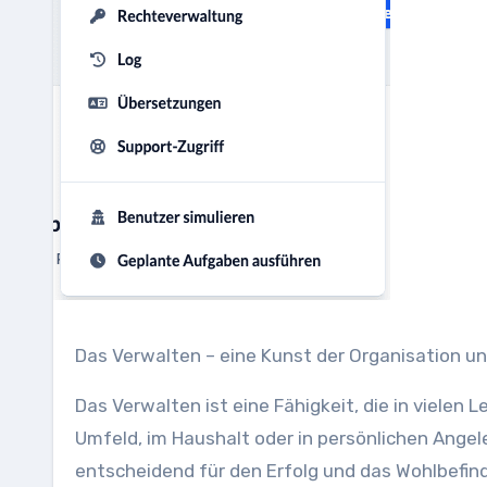
Das Verwalten – eine Kunst der Organisation un
Das Verwalten ist eine Fähigkeit, die in vielen
Umfeld, im Haushalt oder in persönlichen Ange
entscheidend für den Erfolg und das Wohlbefin