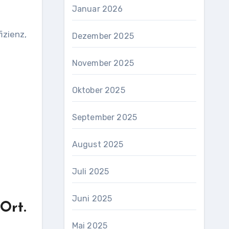
Januar 2026
izienz,
Dezember 2025
November 2025
Oktober 2025
September 2025
August 2025
Juli 2025
Juni 2025
Ort.
Mai 2025