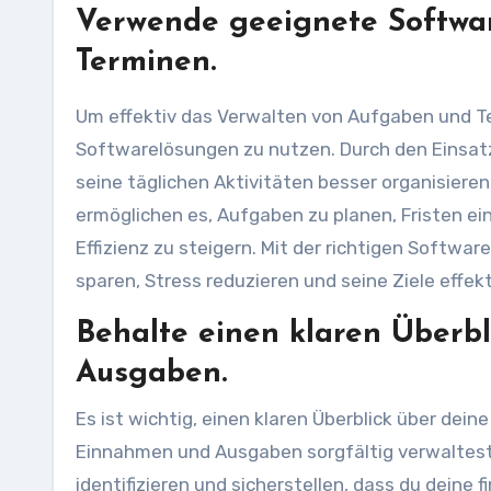
Verwende geeignete Softwa
Terminen.
Um effektiv das Verwalten von Aufgaben und Ter
Softwarelösungen zu nutzen. Durch den Eins
seine täglichen Aktivitäten besser organisieren
ermöglichen es, Aufgaben zu planen, Fristen ei
Effizienz zu steigern. Mit der richtigen Softw
sparen, Stress reduzieren und seine Ziele effekt
Behalte einen klaren Überb
Ausgaben.
Es ist wichtig, einen klaren Überblick über de
Einnahmen und Ausgaben sorgfältig verwaltest,
identifizieren und sicherstellen, dass du deine 