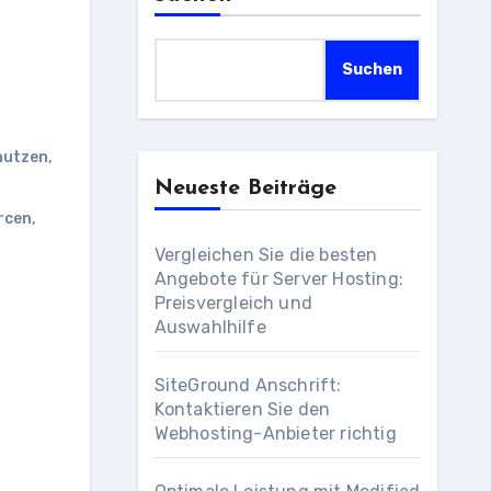
Suchen
nutzen
,
Neueste Beiträge
rcen
,
Vergleichen Sie die besten
Angebote für Server Hosting:
Preisvergleich und
Auswahlhilfe
SiteGround Anschrift:
Kontaktieren Sie den
Webhosting-Anbieter richtig