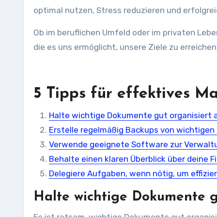
optimal nutzen, Stress reduzieren und erfolgrei
Ob im beruflichen Umfeld oder im privaten Leben
die es uns ermöglicht, unsere Ziele zu erreichen
5 Tipps für effektives 
Halte wichtige Dokumente gut organisiert a
Erstelle regelmäßig Backups von wichtigen
Verwende geeignete Software zur Verwalt
Behalte einen klaren Überblick über deine 
Delegiere Aufgaben, wenn nötig, um effizie
Halte wichtige Dokumente gu