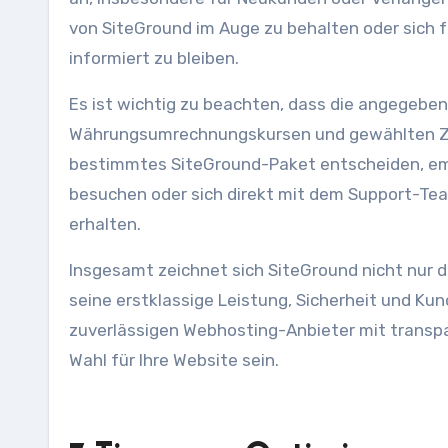
von SiteGround im Auge zu behalten oder sich 
informiert zu bleiben.
Es ist wichtig zu beachten, dass die angegeben
Währungsumrechnungskursen und gewählten Zusa
bestimmtes SiteGround-Paket entscheiden, empfe
besuchen oder sich direkt mit dem Support-Tea
erhalten.
Insgesamt zeichnet sich SiteGround nicht nur 
seine erstklassige Leistung, Sicherheit und Ku
zuverlässigen Webhosting-Anbieter mit transpar
Wahl für Ihre Website sein.