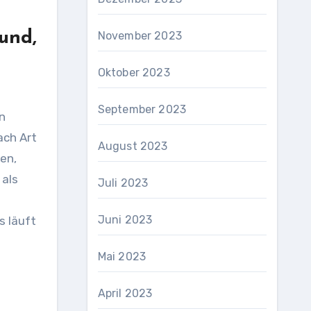
und,
November 2023
Oktober 2023
September 2023
n
ach Art
August 2023
en,
 als
Juli 2023
Juni 2023
s läuft
Mai 2023
April 2023