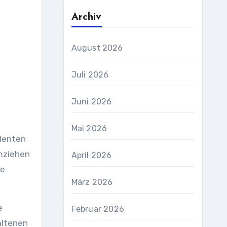
Archiv
August 2026
Juli 2026
Juni 2026
Mai 2026
llenten
umziehen
April 2026
ie
März 2026
e
Februar 2026
altenen