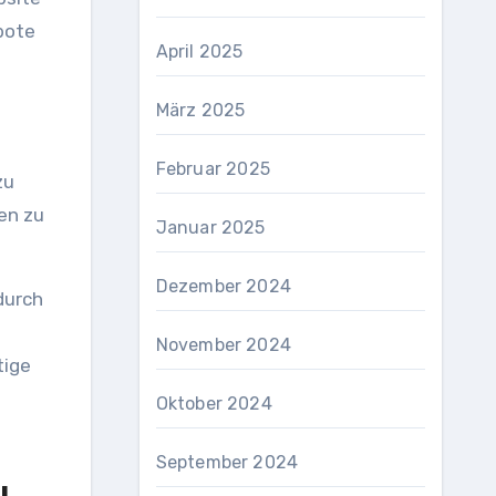
bote
April 2025
März 2025
Februar 2025
zu
en zu
Januar 2025
Dezember 2024
durch
November 2024
tige
Oktober 2024
September 2024