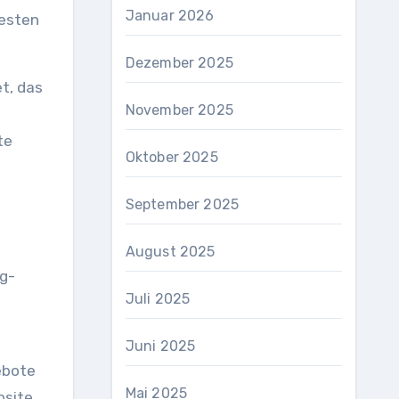
Januar 2026
testen
Dezember 2025
t, das
November 2025
te
Oktober 2025
September 2025
August 2025
g-
Juli 2025
Juni 2025
ebote
Mai 2025
bsite