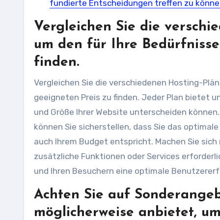
fundierte Entscheidungen treffen zu könne
Vergleichen Sie die verschi
um den für Ihre Bedürfniss
finden.
Vergleichen Sie die verschiedenen Hosting-Plä
geeigneten Preis zu finden. Jeder Plan bietet u
und Größe Ihrer Website unterscheiden können. 
können Sie sicherstellen, dass Sie das optimal
auch Ihrem Budget entspricht. Machen Sie sich m
zusätzliche Funktionen oder Services erforderli
und Ihren Besuchern eine optimale Benutzererf
Achten Sie auf Sonderangeb
möglicherweise anbietet, um