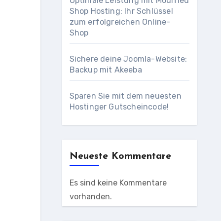
Optimale Leistung mit Modified
Shop Hosting: Ihr Schlüssel
zum erfolgreichen Online-
Shop
Sichere deine Joomla-Website:
Backup mit Akeeba
Sparen Sie mit dem neuesten
Hostinger Gutscheincode!
Neueste Kommentare
Es sind keine Kommentare
vorhanden.