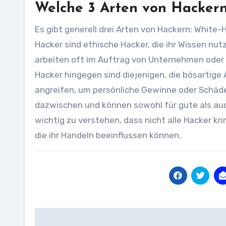
Welche 3 Arten von Hackern
Es gibt generell drei Arten von Hackern: Whit
Hacker sind ethische Hacker, die ihr Wissen nu
arbeiten oft im Auftrag von Unternehmen oder
Hacker hingegen sind diejenigen, die bösarti
angreifen, um persönliche Gewinne oder Schäd
dazwischen und können sowohl für gute als auch
wichtig zu verstehen, dass nicht alle Hacker kr
die ihr Handeln beeinflussen können.
Beitragsnavigation