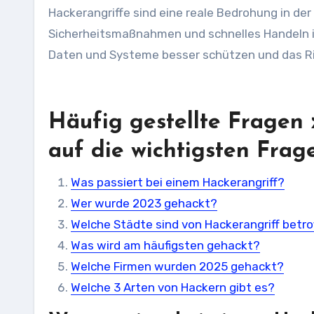
Hackerangriffe sind eine reale Bedrohung in de
Sicherheitsmaßnahmen und schnelles Handeln i
Daten und Systeme besser schützen und das Ris
Häufig gestellte Fragen
auf die wichtigsten Frag
Was passiert bei einem Hackerangriff?
Wer wurde 2023 gehackt?
Welche Städte sind von Hackerangriff betro
Was wird am häufigsten gehackt?
Welche Firmen wurden 2025 gehackt?
Welche 3 Arten von Hackern gibt es?