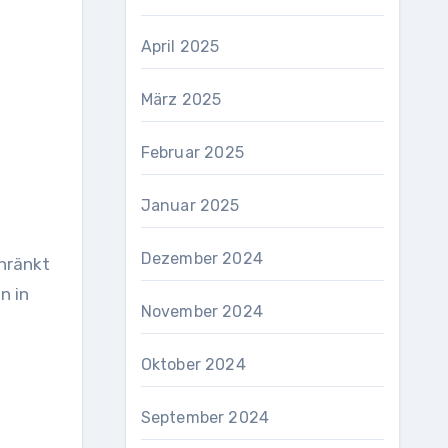
April 2025
März 2025
Februar 2025
Januar 2025
Dezember 2024
chränkt
n in
November 2024
Oktober 2024
September 2024