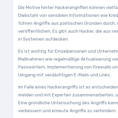
Die Motive hinter Hackerangriffen können vielfä
Diebstahl von sensiblen Informationen wie Kr
führen Angriffe aus politischen Gründen durch,
veröffentlichen. Es gibt auch Hacker, die aus 
in Systemen aufdecken.
Es ist wichtig für Einzelpersonen und Unterneh
Maßnahmen wie regelmäßige Aktualisierung vo
Passwörtern, Implementierung von Firewalls un
Umgang mit verdächtigen E-Mails und Links.
Im Falle eines Hackerangriffs ist es entscheiden
melden und mit Experten zusammenarbeiten, um
Eine gründliche Untersuchung des Angriffs kan
verbessern und erneute Angriffe zu verhindern.