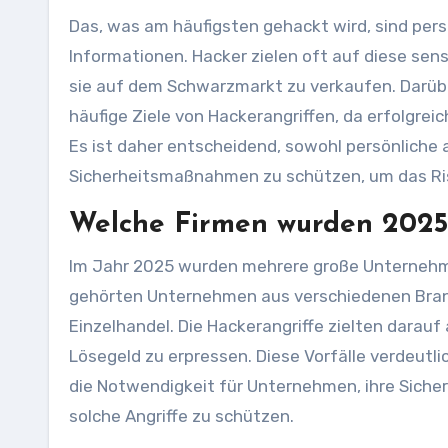
Das, was am häufigsten gehackt wird, sind pers
Informationen. Hacker zielen oft auf diese sens
sie auf dem Schwarzmarkt zu verkaufen. Darü
häufige Ziele von Hackerangriffen, da erfolgrei
Es ist daher entscheidend, sowohl persönliche 
Sicherheitsmaßnahmen zu schützen, um das Ris
Welche Firmen wurden 2025
Im Jahr 2025 wurden mehrere große Unternehme
gehörten Unternehmen aus verschiedenen Bran
Einzelhandel. Die Hackerangriffe zielten darauf
Lösegeld zu erpressen. Diese Vorfälle verdeutl
die Notwendigkeit für Unternehmen, ihre Siche
solche Angriffe zu schützen.