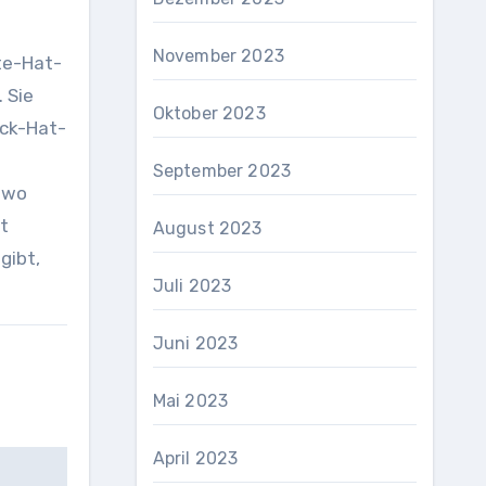
November 2023
te-Hat-
 Sie
Oktober 2023
ack-Hat-
September 2023
dwo
t
August 2023
gibt,
Juli 2023
Juni 2023
Mai 2023
April 2023