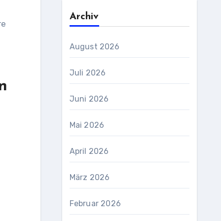
Archiv
re
August 2026
Juli 2026
n
Juni 2026
Mai 2026
April 2026
März 2026
Februar 2026