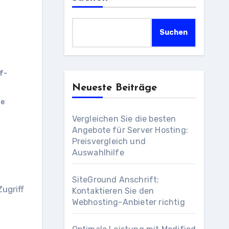
Suchen
f-
Neueste Beiträge
he
Vergleichen Sie die besten
Angebote für Server Hosting:
Preisvergleich und
Auswahlhilfe
SiteGround Anschrift:
ugriff
Kontaktieren Sie den
Webhosting-Anbieter richtig