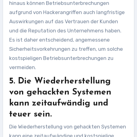
hinaus können Betriebsunterbrechungen
aufgrund von Hackerangriffen auch langfristige
Auswirkungen auf das Vertrauen der Kunden
und die Reputation des Unternehmens haben.
Es ist daher entscheidend, angemessene
Sicherheitsvorkehrungen zu treffen, um solche
kostspieligen Betriebsunterbrechungen zu
vermeiden.
5. Die Wiederherstellung
von gehackten Systemen
kann zeitaufwändig und
teuer sein.
Die Wiederherstellung von gehackten Systemen
kann eine zeitaufwändige und kostspielige