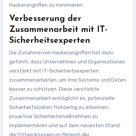
Hackerangriffen zu minimieren.
Verbesserung der
Zusammenarbeit mit IT-
Sicherheitsexperten
Die Zunahme von Hackerangriffen hat dazu
geführt, dass Unternehmen und Organisationen
verstärkt mit IT-Sicherheitsexperten
zusammenarbeiten, um ihre Systeme und Daten
besser zu schützen. Diese verstärkte
Zusammenarbeit ermöglicht es, potenzielle
Sicherheitslücken frühzeitig zu erkennen,
proaktive Sicherheitsmaßnahmen zu
implementieren und auf dem neuesten Stand
der Entwicklungen im Bereich der