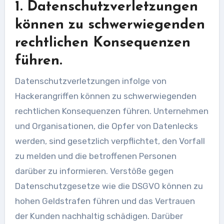
1. Datenschutzverletzungen
können zu schwerwiegenden
rechtlichen Konsequenzen
führen.
Datenschutzverletzungen infolge von
Hackerangriffen können zu schwerwiegenden
rechtlichen Konsequenzen führen. Unternehmen
und Organisationen, die Opfer von Datenlecks
werden, sind gesetzlich verpflichtet, den Vorfall
zu melden und die betroffenen Personen
darüber zu informieren. Verstöße gegen
Datenschutzgesetze wie die DSGVO können zu
hohen Geldstrafen führen und das Vertrauen
der Kunden nachhaltig schädigen. Darüber