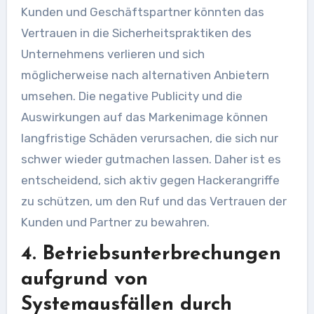
Kunden und Geschäftspartner könnten das
Vertrauen in die Sicherheitspraktiken des
Unternehmens verlieren und sich
möglicherweise nach alternativen Anbietern
umsehen. Die negative Publicity und die
Auswirkungen auf das Markenimage können
langfristige Schäden verursachen, die sich nur
schwer wieder gutmachen lassen. Daher ist es
entscheidend, sich aktiv gegen Hackerangriffe
zu schützen, um den Ruf und das Vertrauen der
Kunden und Partner zu bewahren.
4. Betriebsunterbrechungen
aufgrund von
Systemausfällen durch