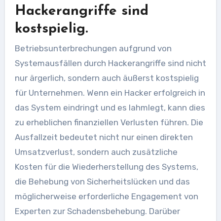
Hackerangriffe sind
kostspielig.
Betriebsunterbrechungen aufgrund von
Systemausfällen durch Hackerangriffe sind nicht
nur ärgerlich, sondern auch äußerst kostspielig
für Unternehmen. Wenn ein Hacker erfolgreich in
das System eindringt und es lahmlegt, kann dies
zu erheblichen finanziellen Verlusten führen. Die
Ausfallzeit bedeutet nicht nur einen direkten
Umsatzverlust, sondern auch zusätzliche
Kosten für die Wiederherstellung des Systems,
die Behebung von Sicherheitslücken und das
möglicherweise erforderliche Engagement von
Experten zur Schadensbehebung. Darüber