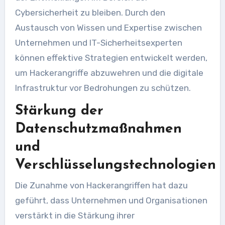
Cybersicherheit zu bleiben. Durch den
Austausch von Wissen und Expertise zwischen
Unternehmen und IT-Sicherheitsexperten
können effektive Strategien entwickelt werden,
um Hackerangriffe abzuwehren und die digitale
Infrastruktur vor Bedrohungen zu schützen.
Stärkung der
Datenschutzmaßnahmen
und
Verschlüsselungstechnologien
Die Zunahme von Hackerangriffen hat dazu
geführt, dass Unternehmen und Organisationen
verstärkt in die Stärkung ihrer