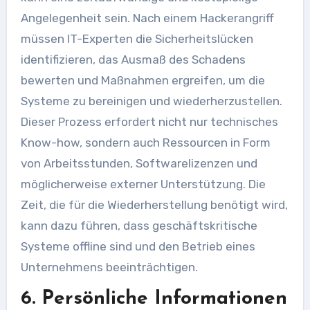
Angelegenheit sein. Nach einem Hackerangriff
müssen IT-Experten die Sicherheitslücken
identifizieren, das Ausmaß des Schadens
bewerten und Maßnahmen ergreifen, um die
Systeme zu bereinigen und wiederherzustellen.
Dieser Prozess erfordert nicht nur technisches
Know-how, sondern auch Ressourcen in Form
von Arbeitsstunden, Softwarelizenzen und
möglicherweise externer Unterstützung. Die
Zeit, die für die Wiederherstellung benötigt wird,
kann dazu führen, dass geschäftskritische
Systeme offline sind und den Betrieb eines
Unternehmens beeinträchtigen.
6. Persönliche Informationen