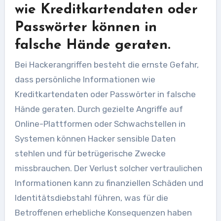
wie Kreditkartendaten oder
Passwörter können in
falsche Hände geraten.
Bei Hackerangriffen besteht die ernste Gefahr,
dass persönliche Informationen wie
Kreditkartendaten oder Passwörter in falsche
Hände geraten. Durch gezielte Angriffe auf
Online-Plattformen oder Schwachstellen in
Systemen können Hacker sensible Daten
stehlen und für betrügerische Zwecke
missbrauchen. Der Verlust solcher vertraulichen
Informationen kann zu finanziellen Schäden und
Identitätsdiebstahl führen, was für die
Betroffenen erhebliche Konsequenzen haben