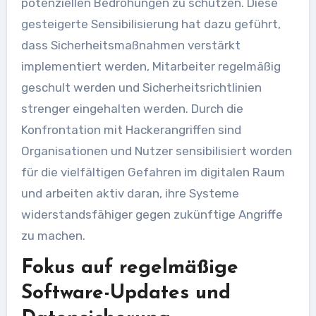
potenziellen Bedrohungen zu schützen. Diese
gesteigerte Sensibilisierung hat dazu geführt,
dass Sicherheitsmaßnahmen verstärkt
implementiert werden, Mitarbeiter regelmäßig
geschult werden und Sicherheitsrichtlinien
strenger eingehalten werden. Durch die
Konfrontation mit Hackerangriffen sind
Organisationen und Nutzer sensibilisiert worden
für die vielfältigen Gefahren im digitalen Raum
und arbeiten aktiv daran, ihre Systeme
widerstandsfähiger gegen zukünftige Angriffe
zu machen.
Fokus auf regelmäßige
Software-Updates und