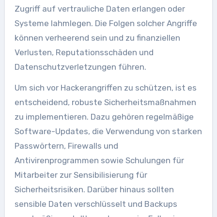
Zugriff auf vertrauliche Daten erlangen oder
Systeme lahmlegen. Die Folgen solcher Angriffe
können verheerend sein und zu finanziellen
Verlusten, Reputationsschäden und
Datenschutzverletzungen führen.
Um sich vor Hackerangriffen zu schützen, ist es
entscheidend, robuste Sicherheitsmaßnahmen
zu implementieren. Dazu gehören regelmäßige
Software-Updates, die Verwendung von starken
Passwörtern, Firewalls und
Antivirenprogrammen sowie Schulungen für
Mitarbeiter zur Sensibilisierung für
Sicherheitsrisiken. Darüber hinaus sollten
sensible Daten verschlüsselt und Backups