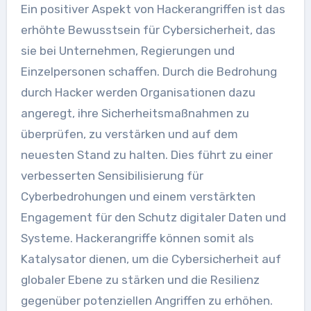
Ein positiver Aspekt von Hackerangriffen ist das
erhöhte Bewusstsein für Cybersicherheit, das
sie bei Unternehmen, Regierungen und
Einzelpersonen schaffen. Durch die Bedrohung
durch Hacker werden Organisationen dazu
angeregt, ihre Sicherheitsmaßnahmen zu
überprüfen, zu verstärken und auf dem
neuesten Stand zu halten. Dies führt zu einer
verbesserten Sensibilisierung für
Cyberbedrohungen und einem verstärkten
Engagement für den Schutz digitaler Daten und
Systeme. Hackerangriffe können somit als
Katalysator dienen, um die Cybersicherheit auf
globaler Ebene zu stärken und die Resilienz
gegenüber potenziellen Angriffen zu erhöhen.