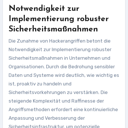
Notwendigkeit zur
Implementierung robuster
Sicherheitsmaßnahmen
Die Zunahme von Hackerangriffen betont die
Notwendigkeit zur Implementierung robuster
Sicherheitsmaßnahmen in Unternehmen und
Organisationen. Durch die Bedrohung sensibler
Daten und Systeme wird deutlich, wie wichtig es
ist, proaktiv zu handeln und
Sicherheitsvorkehrungen zu verstärken. Die
steigende Komplexität und Raffinesse der
Angriffsmethoden erfordert eine kontinuierliche
Anpassung und Verbesserung der
Sicherheitsinfrastruktur, um potenzielle