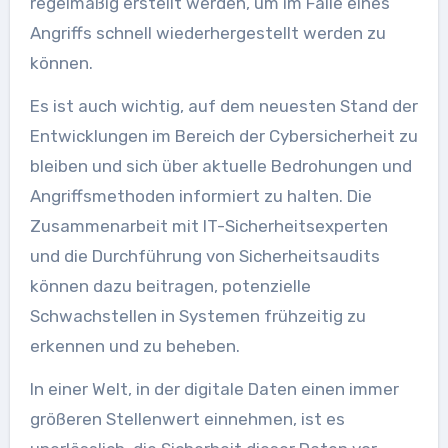
regelmäßig erstellt werden, um im Falle eines
Angriffs schnell wiederhergestellt werden zu
können.
Es ist auch wichtig, auf dem neuesten Stand der
Entwicklungen im Bereich der Cybersicherheit zu
bleiben und sich über aktuelle Bedrohungen und
Angriffsmethoden informiert zu halten. Die
Zusammenarbeit mit IT-Sicherheitsexperten
und die Durchführung von Sicherheitsaudits
können dazu beitragen, potenzielle
Schwachstellen in Systemen frühzeitig zu
erkennen und zu beheben.
In einer Welt, in der digitale Daten einen immer
größeren Stellenwert einnehmen, ist es