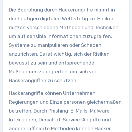
Die Bedrohung durch Hackerangriffe nimmt in
der heutigen digitalen Welt stetig zu. Hacker
nutzen verschiedene Methoden und Techniken,
um auf sensible Informationen zuzugreifen,
Systeme zu manipulieren oder Schaden
anzurichten. Es ist wichtig, sich der Risiken
bewusst zu sein und entsprechende
Maßnahmen zu ergreifen, um sich vor
Hackerangriffen zu schützen.
Hackerangriffe können Unternehmen,
Regierungen und Einzelpersonen gleichermaßen
betreffen. Durch Phishing-E-Mails, Malware-
Infektionen, Denial-of-Service-Angriffe und
andere raffinierte Methoden können Hacker