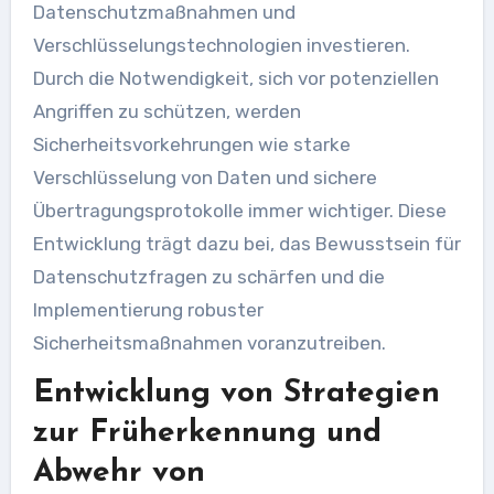
Datenschutzmaßnahmen und
Verschlüsselungstechnologien investieren.
Durch die Notwendigkeit, sich vor potenziellen
Angriffen zu schützen, werden
Sicherheitsvorkehrungen wie starke
Verschlüsselung von Daten und sichere
Übertragungsprotokolle immer wichtiger. Diese
Entwicklung trägt dazu bei, das Bewusstsein für
Datenschutzfragen zu schärfen und die
Implementierung robuster
Sicherheitsmaßnahmen voranzutreiben.
Entwicklung von Strategien
zur Früherkennung und
Abwehr von