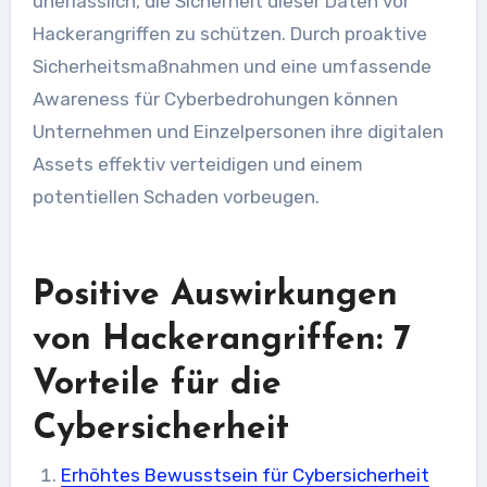
unerlässlich, die Sicherheit dieser Daten vor
Hackerangriffen zu schützen. Durch proaktive
Sicherheitsmaßnahmen und eine umfassende
Awareness für Cyberbedrohungen können
Unternehmen und Einzelpersonen ihre digitalen
Assets effektiv verteidigen und einem
potentiellen Schaden vorbeugen.
Positive Auswirkungen
von Hackerangriffen: 7
Vorteile für die
Cybersicherheit
Erhöhtes Bewusstsein für Cybersicherheit