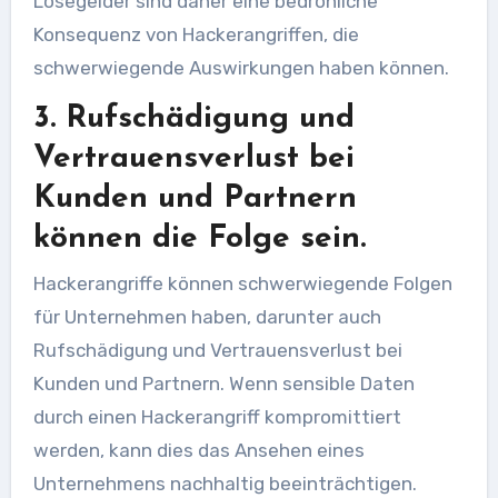
Lösegelder sind daher eine bedrohliche
Konsequenz von Hackerangriffen, die
schwerwiegende Auswirkungen haben können.
3. Rufschädigung und
Vertrauensverlust bei
Kunden und Partnern
können die Folge sein.
Hackerangriffe können schwerwiegende Folgen
für Unternehmen haben, darunter auch
Rufschädigung und Vertrauensverlust bei
Kunden und Partnern. Wenn sensible Daten
durch einen Hackerangriff kompromittiert
werden, kann dies das Ansehen eines
Unternehmens nachhaltig beeinträchtigen.