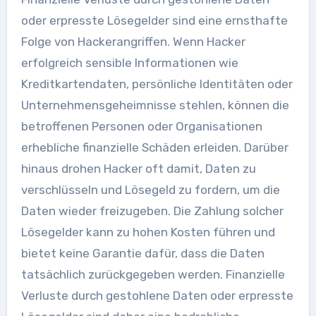
oder erpresste Lösegelder sind eine ernsthafte
Folge von Hackerangriffen. Wenn Hacker
erfolgreich sensible Informationen wie
Kreditkartendaten, persönliche Identitäten oder
Unternehmensgeheimnisse stehlen, können die
betroffenen Personen oder Organisationen
erhebliche finanzielle Schäden erleiden. Darüber
hinaus drohen Hacker oft damit, Daten zu
verschlüsseln und Lösegeld zu fordern, um die
Daten wieder freizugeben. Die Zahlung solcher
Lösegelder kann zu hohen Kosten führen und
bietet keine Garantie dafür, dass die Daten
tatsächlich zurückgegeben werden. Finanzielle
Verluste durch gestohlene Daten oder erpresste