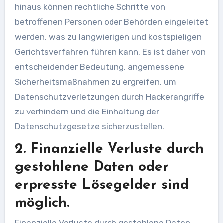
hinaus können rechtliche Schritte von
betroffenen Personen oder Behörden eingeleitet
werden, was zu langwierigen und kostspieligen
Gerichtsverfahren führen kann. Es ist daher von
entscheidender Bedeutung, angemessene
Sicherheitsmaßnahmen zu ergreifen, um
Datenschutzverletzungen durch Hackerangriffe
zu verhindern und die Einhaltung der
Datenschutzgesetze sicherzustellen.
2. Finanzielle Verluste durch
gestohlene Daten oder
erpresste Lösegelder sind
möglich.
Finanzielle Verluste durch gestohlene Daten