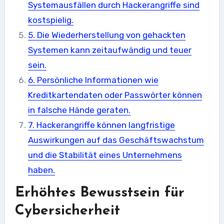
Systemausfällen durch Hackerangriffe sind
kostspielig.
5. Die Wiederherstellung von gehackten
Systemen kann zeitaufwändig und teuer
sein.
6. Persönliche Informationen wie
Kreditkartendaten oder Passwörter können
in falsche Hände geraten.
7. Hackerangriffe können langfristige
Auswirkungen auf das Geschäftswachstum
und die Stabilität eines Unternehmens
haben.
Erhöhtes Bewusstsein für
Cybersicherheit