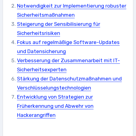
Notwendigkeit zur Implementierung robuster
Sicherheitsmaßnahmen
Steigerung der Sensibilisierung für
Sicherheitsrisiken
Fokus auf regelmäßige Software-Updates
und Datensicherung
Verbesserung der Zusammenarbeit mit IT-
Sicherheitsexperten
Stärkung der Datenschutzmaßnahmen und
Verschlüsselungstechnologien
Entwicklung von Strategien zur
Früherkennung und Abwehr von
Hackerangriffen