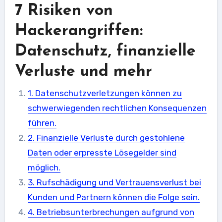
7 Risiken von
Hackerangriffen:
Datenschutz, finanzielle
Verluste und mehr
1. Datenschutzverletzungen können zu
schwerwiegenden rechtlichen Konsequenzen
führen.
2. Finanzielle Verluste durch gestohlene
Daten oder erpresste Lösegelder sind
möglich.
3. Rufschädigung und Vertrauensverlust bei
Kunden und Partnern können die Folge sein.
4. Betriebsunterbrechungen aufgrund von