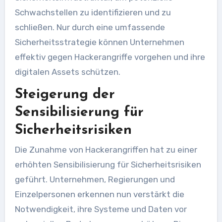
Schwachstellen zu identifizieren und zu
schließen. Nur durch eine umfassende
Sicherheitsstrategie können Unternehmen
effektiv gegen Hackerangriffe vorgehen und ihre
digitalen Assets schützen.
Steigerung der
Sensibilisierung für
Sicherheitsrisiken
Die Zunahme von Hackerangriffen hat zu einer
erhöhten Sensibilisierung für Sicherheitsrisiken
geführt. Unternehmen, Regierungen und
Einzelpersonen erkennen nun verstärkt die
Notwendigkeit, ihre Systeme und Daten vor