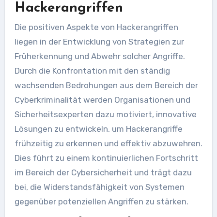
Hackerangriffen
Die positiven Aspekte von Hackerangriffen
liegen in der Entwicklung von Strategien zur
Früherkennung und Abwehr solcher Angriffe.
Durch die Konfrontation mit den ständig
wachsenden Bedrohungen aus dem Bereich der
Cyberkriminalität werden Organisationen und
Sicherheitsexperten dazu motiviert, innovative
Lösungen zu entwickeln, um Hackerangriffe
frühzeitig zu erkennen und effektiv abzuwehren.
Dies führt zu einem kontinuierlichen Fortschritt
im Bereich der Cybersicherheit und trägt dazu
bei, die Widerstandsfähigkeit von Systemen
gegenüber potenziellen Angriffen zu stärken.