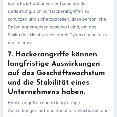
kann. Es ist daher von entscheidender
Bedeutung, sich vor Hackerangriffen zu
schützen und sicherzustellen, dass persönliche
Daten angemessen gesichert sind, um das
Risiko des Missbrauchs durch Cyberkriminelle zu
minimieren.
7. Hackerangriffe können
langfristige Auswirkungen
auf das Geschäftswachstum
und die Stabilität eines
Unternehmens haben.
Hackerangriffe können langfristige
Auswirkungen auf das Geschäftswachstum und