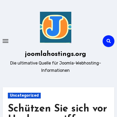
Zum
Inhalt
springen
joomlahostings.org
Die ultimative Quelle für Joomla-Webhosting-
Informationen
Uncategorized
Schützen Sie sich vor