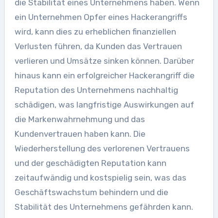
die Stabilität eines Unternehmens haben. Wenn
ein Unternehmen Opfer eines Hackerangriffs
wird, kann dies zu erheblichen finanziellen
Verlusten führen, da Kunden das Vertrauen
verlieren und Umsätze sinken können. Darüber
hinaus kann ein erfolgreicher Hackerangriff die
Reputation des Unternehmens nachhaltig
schädigen, was langfristige Auswirkungen auf
die Markenwahrnehmung und das
Kundenvertrauen haben kann. Die
Wiederherstellung des verlorenen Vertrauens
und der geschädigten Reputation kann
zeitaufwändig und kostspielig sein, was das
Geschäftswachstum behindern und die
Stabilität des Unternehmens gefährden kann.