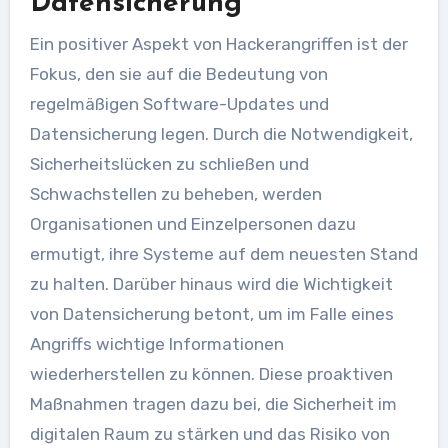
Datensicherung
Ein positiver Aspekt von Hackerangriffen ist der
Fokus, den sie auf die Bedeutung von
regelmäßigen Software-Updates und
Datensicherung legen. Durch die Notwendigkeit,
Sicherheitslücken zu schließen und
Schwachstellen zu beheben, werden
Organisationen und Einzelpersonen dazu
ermutigt, ihre Systeme auf dem neuesten Stand
zu halten. Darüber hinaus wird die Wichtigkeit
von Datensicherung betont, um im Falle eines
Angriffs wichtige Informationen
wiederherstellen zu können. Diese proaktiven
Maßnahmen tragen dazu bei, die Sicherheit im
digitalen Raum zu stärken und das Risiko von