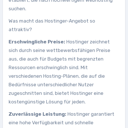
etabliert, die nach hochwertigem Webhosting
suchen.
Was macht das Hostinger-Angebot so
attraktiv?
Erschwingliche Preise:
Hostinger zeichnet
sich durch seine wettbewerbsfähigen Preise
aus, die auch für Budgets mit begrenzten
Ressourcen erschwinglich sind. Mit
verschiedenen Hosting-Plänen, die auf die
Bedürfnisse unterschiedlicher Nutzer
zugeschnitten sind, bietet Hostinger eine
kostengünstige Lösung für jeden.
Zuverlässige Leistung:
Hostinger garantiert
eine hohe Verfügbarkeit und schnelle