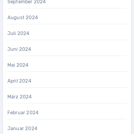
September 2024
August 2024
Juli 2024
Juni 2024
Mai 2024
April 2024
März 2024
Februar 2024
Januar 2024