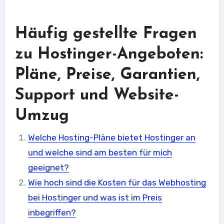
Häufig gestellte Fragen
zu Hostinger-Angeboten:
Pläne, Preise, Garantien,
Support und Website-
Umzug
Welche Hosting-Pläne bietet Hostinger an
und welche sind am besten für mich
geeignet?
Wie hoch sind die Kosten für das Webhosting
bei Hostinger und was ist im Preis
inbegriffen?