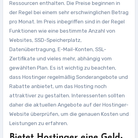
Ressourcen enthalten. Die Preise beginnen in
der Regel bei einem sehr erschwinglichen Betrag
pro Monat. Im Preis inbegriffen sind in der Regel
Funktionen wie eine bestimmte Anzahl von
Websites, SSD-Speicherplatz,
Datenübertragung, E-Mail-Konten, SSL-
Zertifikate und vieles mehr, abhängig vom
gewählten Plan. Es ist wichtig zu beachten,
dass Hostinger regelmäßig Sonderangebote und
Rabatte anbietet, um das Hosting noch
attraktiver zu gestalten. Interessenten sollten
daher die aktuellen Angebote auf der Hostinger-
Website überprüfen, um die genauen Kosten und
Leistungen zu erfahren.
Bietet Hostinger eine Geld-