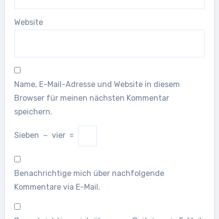
Website
Name, E-Mail-Adresse und Website in diesem
Browser für meinen nächsten Kommentar
speichern.
Sieben
−
vier
=
Benachrichtige mich über nachfolgende
Kommentare via E-Mail.