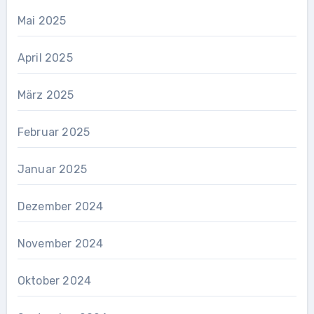
Mai 2025
April 2025
März 2025
Februar 2025
Januar 2025
Dezember 2024
November 2024
Oktober 2024