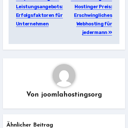
Leistungsangebots:
Hostinger Preis:
Erfolgsfaktoren für
Erschwingliches
Unternehmen
Webhosting für
jedermann
Von
joomlahostingsorg
Ähnlicher Beitrag