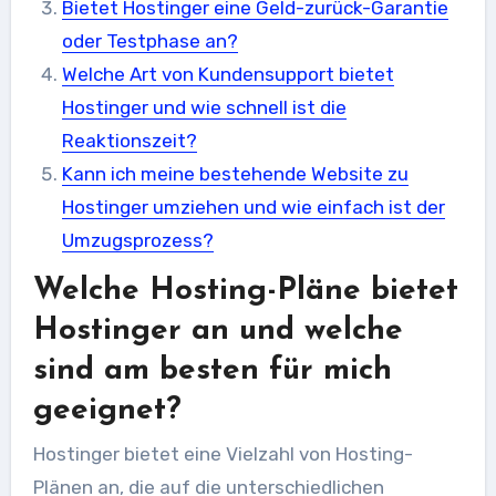
Bietet Hostinger eine Geld-zurück-Garantie
oder Testphase an?
Welche Art von Kundensupport bietet
Hostinger und wie schnell ist die
Reaktionszeit?
Kann ich meine bestehende Website zu
Hostinger umziehen und wie einfach ist der
Umzugsprozess?
Welche Hosting-Pläne bietet
Hostinger an und welche
sind am besten für mich
geeignet?
Hostinger bietet eine Vielzahl von Hosting-
Plänen an, die auf die unterschiedlichen