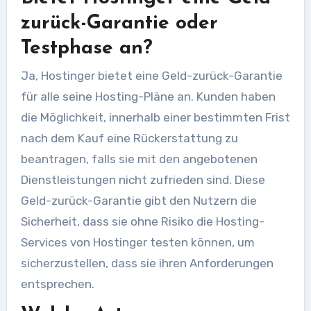
zurück-Garantie oder
Testphase an?
Ja, Hostinger bietet eine Geld-zurück-Garantie
für alle seine Hosting-Pläne an. Kunden haben
die Möglichkeit, innerhalb einer bestimmten Frist
nach dem Kauf eine Rückerstattung zu
beantragen, falls sie mit den angebotenen
Dienstleistungen nicht zufrieden sind. Diese
Geld-zurück-Garantie gibt den Nutzern die
Sicherheit, dass sie ohne Risiko die Hosting-
Services von Hostinger testen können, um
sicherzustellen, dass sie ihren Anforderungen
entsprechen.