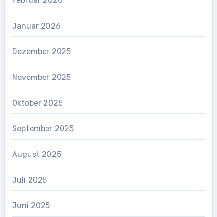
Februar 2026
Januar 2026
Dezember 2025
November 2025
Oktober 2025
September 2025
August 2025
Juli 2025
Juni 2025