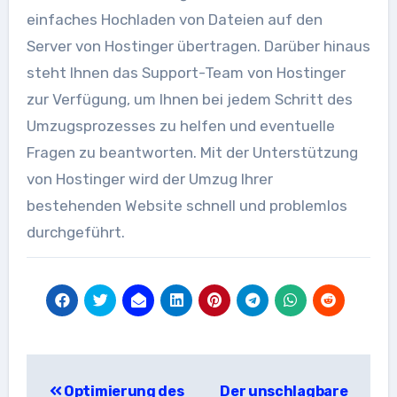
einfaches Hochladen von Dateien auf den
Server von Hostinger übertragen. Darüber hinaus
steht Ihnen das Support-Team von Hostinger
zur Verfügung, um Ihnen bei jedem Schritt des
Umzugsprozesses zu helfen und eventuelle
Fragen zu beantworten. Mit der Unterstützung
von Hostinger wird der Umzug Ihrer
bestehenden Website schnell und problemlos
durchgeführt.
Beitragsnavigation
Optimierung des
Der unschlagbare