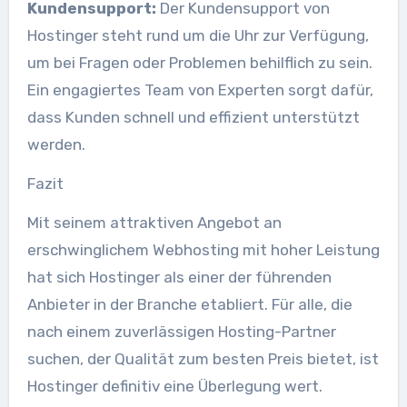
Kundensupport:
Der Kundensupport von
Hostinger steht rund um die Uhr zur Verfügung,
um bei Fragen oder Problemen behilflich zu sein.
Ein engagiertes Team von Experten sorgt dafür,
dass Kunden schnell und effizient unterstützt
werden.
Fazit
Mit seinem attraktiven Angebot an
erschwinglichem Webhosting mit hoher Leistung
hat sich Hostinger als einer der führenden
Anbieter in der Branche etabliert. Für alle, die
nach einem zuverlässigen Hosting-Partner
suchen, der Qualität zum besten Preis bietet, ist
Hostinger definitiv eine Überlegung wert.