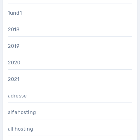
1und1
2018
2019
2020
2021
adresse
alfahosting
all hosting