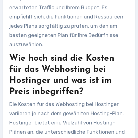
erwarteten Traffic und Ihrem Budget. Es
empfiehlt sich, die Funktionen und Ressourcen
jedes Plans sorgfältig zu prüfen, um den am
besten geeigneten Plan für Ihre Bedürfnisse
auszuwählen.
Wie hoch sind die Kosten
für das Webhosting bei
Hostinger und was ist im
Preis inbegriffen?
Die Kosten für das Webhosting bei Hostinger
variieren je nach dem gewählten Hosting-Plan.
Hostinger bietet eine Vielzahl von Hosting-
Plänen an, die unterschiedliche Funktionen und