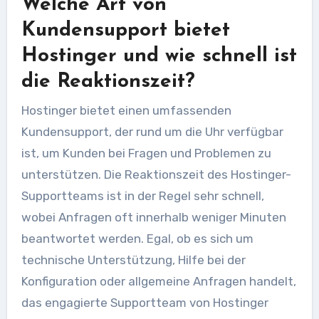
Welche Art von
Kundensupport bietet
Hostinger und wie schnell ist
die Reaktionszeit?
Hostinger bietet einen umfassenden
Kundensupport, der rund um die Uhr verfügbar
ist, um Kunden bei Fragen und Problemen zu
unterstützen. Die Reaktionszeit des Hostinger-
Supportteams ist in der Regel sehr schnell,
wobei Anfragen oft innerhalb weniger Minuten
beantwortet werden. Egal, ob es sich um
technische Unterstützung, Hilfe bei der
Konfiguration oder allgemeine Anfragen handelt,
das engagierte Supportteam von Hostinger