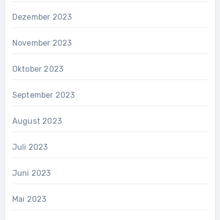
Dezember 2023
November 2023
Oktober 2023
September 2023
August 2023
Juli 2023
Juni 2023
Mai 2023