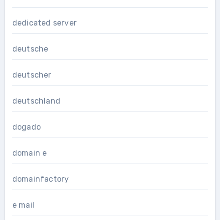
dedicated server
deutsche
deutscher
deutschland
dogado
domain e
domainfactory
e mail