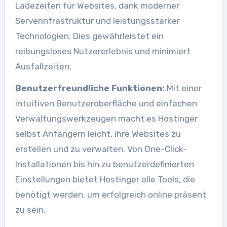
Ladezeiten für Websites, dank moderner
Serverinfrastruktur und leistungsstarker
Technologien. Dies gewährleistet ein
reibungsloses Nutzererlebnis und minimiert
Ausfallzeiten.
Benutzerfreundliche Funktionen:
Mit einer
intuitiven Benutzeroberfläche und einfachen
Verwaltungswerkzeugen macht es Hostinger
selbst Anfängern leicht, ihre Websites zu
erstellen und zu verwalten. Von One-Click-
Installationen bis hin zu benutzerdefinierten
Einstellungen bietet Hostinger alle Tools, die
benötigt werden, um erfolgreich online präsent
zu sein.