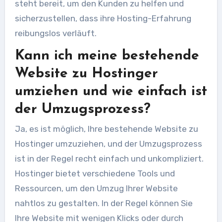
steht bereit, um den Kunden zu helfen und
sicherzustellen, dass ihre Hosting-Erfahrung
reibungslos verläuft.
Kann ich meine bestehende
Website zu Hostinger
umziehen und wie einfach ist
der Umzugsprozess?
Ja, es ist möglich, Ihre bestehende Website zu
Hostinger umzuziehen, und der Umzugsprozess
ist in der Regel recht einfach und unkompliziert.
Hostinger bietet verschiedene Tools und
Ressourcen, um den Umzug Ihrer Website
nahtlos zu gestalten. In der Regel können Sie
Ihre Website mit wenigen Klicks oder durch