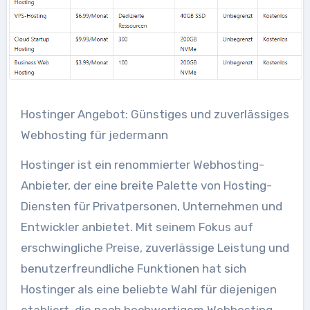
Hostinger Angebot: Günstiges und zuverlässiges
Webhosting für jedermann
Hostinger ist ein renommierter Webhosting-
Anbieter, der eine breite Palette von Hosting-
Diensten für Privatpersonen, Unternehmen und
Entwickler anbietet. Mit seinem Fokus auf
erschwingliche Preise, zuverlässige Leistung und
benutzerfreundliche Funktionen hat sich
Hostinger als eine beliebte Wahl für diejenigen