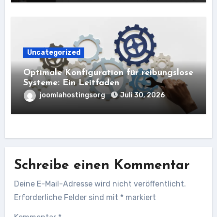
Uncategorized
Optimale Konfiguration für reibungslose
Systeme: Ein Leitfaden
joomlahostingsorg
Juli 30, 2026
Schreibe einen Kommentar
Deine E-Mail-Adresse wird nicht veröffentlicht.
Erforderliche Felder sind mit
*
markiert