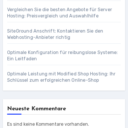
Vergleichen Sie die besten Angebote für Server
Hosting: Preisvergleich und Auswahlhilfe
SiteGround Anschrift: Kontaktieren Sie den
Webhosting-Anbieter richtig
Optimale Konfiguration für reibungslose Systeme:
Ein Leitfaden
Optimale Leistung mit Modified Shop Hosting: Ihr
Schlüssel zum erfolgreichen Online-Shop
Neueste Kommentare
Es sind keine Kommentare vorhanden.