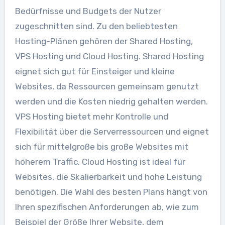
Bedürfnisse und Budgets der Nutzer
zugeschnitten sind. Zu den beliebtesten
Hosting-Plänen gehören der Shared Hosting,
VPS Hosting und Cloud Hosting. Shared Hosting
eignet sich gut für Einsteiger und kleine
Websites, da Ressourcen gemeinsam genutzt
werden und die Kosten niedrig gehalten werden.
VPS Hosting bietet mehr Kontrolle und
Flexibilität über die Serverressourcen und eignet
sich für mittelgroße bis große Websites mit
höherem Traffic. Cloud Hosting ist ideal für
Websites, die Skalierbarkeit und hohe Leistung
benötigen. Die Wahl des besten Plans hängt von
Ihren spezifischen Anforderungen ab, wie zum
Beispiel der Größe Ihrer Website, dem