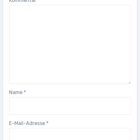
Kommentar
*
Name
*
E-Mail-Adresse
*