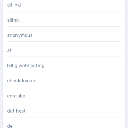
all inkl
allinkl
anonymous
at
billig webhosting
checkdomain
contabo
dat host
de