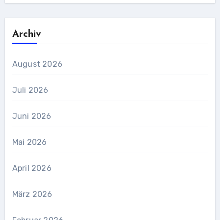
Archiv
August 2026
Juli 2026
Juni 2026
Mai 2026
April 2026
März 2026