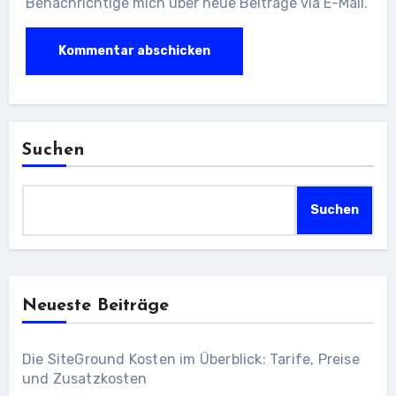
Benachrichtige mich über neue Beiträge via E-Mail.
Suchen
Suchen
Neueste Beiträge
Die SiteGround Kosten im Überblick: Tarife, Preise
und Zusatzkosten