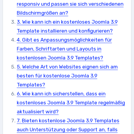
responsiv und passen sie sich verschiedenen
Bildschirmgrößen an?
3. Wie kann ich ein kostenloses Joomla 3.9
Template installieren und konfigurieren?
4. Gibt es Anpassungsmöglichkeiten für
Farben, Schriftarten und Layouts in
kostenlosen Joomla 3.9 Templates?
5. Welche Art von Websites eignen sich am
besten für kostenlose Joomla 3.9
Templates?
6. Wie kann ich sicherstellen, dass ein
kostenloses Joomla 3.9 Template regelmäßig
aktualisiert wird?
7. Bieten kostenlose Joomla 3.9 Templates
auch Unterstützung oder Support an, falls