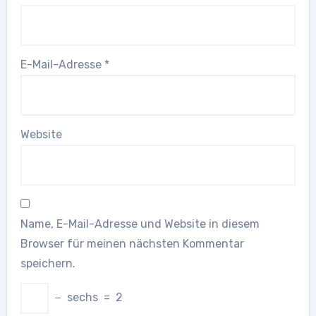
E-Mail-Adresse
*
Website
Name, E-Mail-Adresse und Website in diesem
Browser für meinen nächsten Kommentar
speichern.
−
sechs
=
2