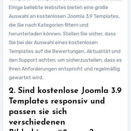
Einige beliebte Websites bieten eine große
Auswahl an kostenlosen Joomla 3.9 Templates,
die Sie nach Kategorien filtern und
herunterladen können. Stellen Sie sicher, dass
Sie bei der Auswahl eines kostenlosen
Templates auf die Bewertungen, Aktualität und
den Support achten, um sicherzustellen, dass es
Ihren Anforderungen entspricht und regelmäßig
gewartet wird.
2. Sind kostenlose Joomla 3.9
Templates responsiv und
passen sie sich
verschiedenen