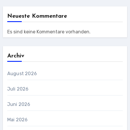
Neueste Kommentare
Es sind keine Kommentare vorhanden.
Archiv
August 2026
Juli 2026
Juni 2026
Mai 2026