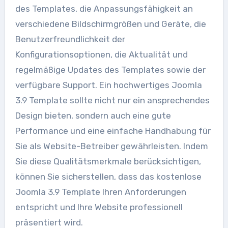
des Templates, die Anpassungsfähigkeit an
verschiedene Bildschirmgrößen und Geräte, die
Benutzerfreundlichkeit der
Konfigurationsoptionen, die Aktualität und
regelmäßige Updates des Templates sowie der
verfügbare Support. Ein hochwertiges Joomla
3.9 Template sollte nicht nur ein ansprechendes
Design bieten, sondern auch eine gute
Performance und eine einfache Handhabung für
Sie als Website-Betreiber gewährleisten. Indem
Sie diese Qualitätsmerkmale berücksichtigen,
können Sie sicherstellen, dass das kostenlose
Joomla 3.9 Template Ihren Anforderungen
entspricht und Ihre Website professionell
präsentiert wird.