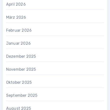
April 2026
März 2026
Februar 2026
Januar 2026
Dezember 2025
November 2025
Oktober 2025
September 2025
August 2025