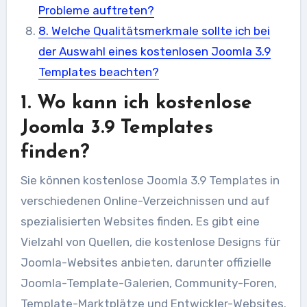
Probleme auftreten?
8. Welche Qualitätsmerkmale sollte ich bei
der Auswahl eines kostenlosen Joomla 3.9
Templates beachten?
1. Wo kann ich kostenlose
Joomla 3.9 Templates
finden?
Sie können kostenlose Joomla 3.9 Templates in
verschiedenen Online-Verzeichnissen und auf
spezialisierten Websites finden. Es gibt eine
Vielzahl von Quellen, die kostenlose Designs für
Joomla-Websites anbieten, darunter offizielle
Joomla-Template-Galerien, Community-Foren,
Template-Marktplätze und Entwickler-Websites.