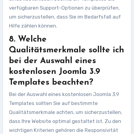
verfügbaren Support-Optionen zu überprüfen,
um sicherzustellen, dass Sie im Bedarfsfall auf
Hilfe zählen können.
8. Welche
Qualitätsmerkmale sollte ich
bei der Auswahl eines
kostenlosen Joomla 3.9
Templates beachten?
Bei der Auswahl eines kostenlosen Joomla 3.9
Templates sollten Sie auf bestimmte
Qualitätsmerkmale achten, um sicherzustellen,
dass Ihre Website optimal gestaltet ist. Zu den
wichtigen Kriterien gehören die Responsivität