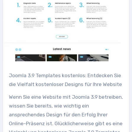
Joomla 3.9 Templates kostenlos: Entdecken Sie
die Vielfalt kostenloser Designs für Ihre Website
Wenn Sie eine Website mit Joomla 3.9 betreiben,
wissen Sie bereits, wie wichtig ein
ansprechendes Design für den Erfolg Ihrer
Online-Präsenz ist. Glücklicherweise gibt es eine