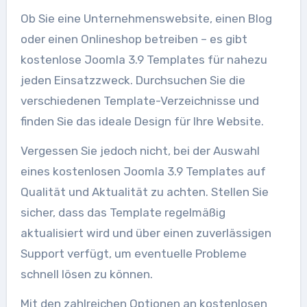
Ob Sie eine Unternehmenswebsite, einen Blog
oder einen Onlineshop betreiben – es gibt
kostenlose Joomla 3.9 Templates für nahezu
jeden Einsatzzweck. Durchsuchen Sie die
verschiedenen Template-Verzeichnisse und
finden Sie das ideale Design für Ihre Website.
Vergessen Sie jedoch nicht, bei der Auswahl
eines kostenlosen Joomla 3.9 Templates auf
Qualität und Aktualität zu achten. Stellen Sie
sicher, dass das Template regelmäßig
aktualisiert wird und über einen zuverlässigen
Support verfügt, um eventuelle Probleme
schnell lösen zu können.
Mit den zahlreichen Optionen an kostenlosen