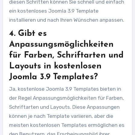
diesen Schritten können Sie schnell und einfach
ein kostenloses Joomla 3.9 Template
installieren und nach Ihren Wünschen anpassen.
4. Gibt es
Anpassungsmöglichkeiten
für Farben, Schriftarten und
Layouts in kostenlosen
Joomla 3.9 Templates?
Ja, kostenlose Joomla 3.9 Templates bieten in
der Regel Anpassungsmöglichkeiten für Farben,
Schriftarten und Layouts. Diese Anpassungen
können je nach Template variieren, aber die
meisten kostenlosen Templates ermöglichen es
den Benutzern, das Erscheinungsbild ihrer