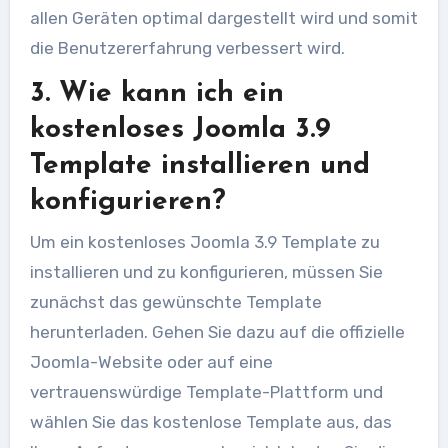
allen Geräten optimal dargestellt wird und somit
die Benutzererfahrung verbessert wird.
3. Wie kann ich ein
kostenloses Joomla 3.9
Template installieren und
konfigurieren?
Um ein kostenloses Joomla 3.9 Template zu
installieren und zu konfigurieren, müssen Sie
zunächst das gewünschte Template
herunterladen. Gehen Sie dazu auf die offizielle
Joomla-Website oder auf eine
vertrauenswürdige Template-Plattform und
wählen Sie das kostenlose Template aus, das