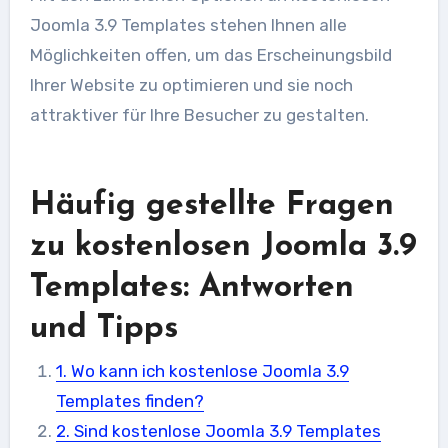
Joomla 3.9 Templates stehen Ihnen alle
Möglichkeiten offen, um das Erscheinungsbild
Ihrer Website zu optimieren und sie noch
attraktiver für Ihre Besucher zu gestalten.
Häufig gestellte Fragen
zu kostenlosen Joomla 3.9
Templates: Antworten
und Tipps
1. Wo kann ich kostenlose Joomla 3.9
Templates finden?
2. Sind kostenlose Joomla 3.9 Templates