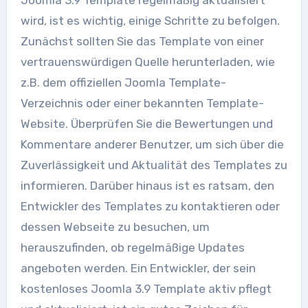
Joomla 3.9 Template regelmäßig aktualisiert
wird, ist es wichtig, einige Schritte zu befolgen.
Zunächst sollten Sie das Template von einer
vertrauenswürdigen Quelle herunterladen, wie
z.B. dem offiziellen Joomla Template-
Verzeichnis oder einer bekannten Template-
Website. Überprüfen Sie die Bewertungen und
Kommentare anderer Benutzer, um sich über die
Zuverlässigkeit und Aktualität des Templates zu
informieren. Darüber hinaus ist es ratsam, den
Entwickler des Templates zu kontaktieren oder
dessen Webseite zu besuchen, um
herauszufinden, ob regelmäßige Updates
angeboten werden. Ein Entwickler, der sein
kostenloses Joomla 3.9 Template aktiv pflegt