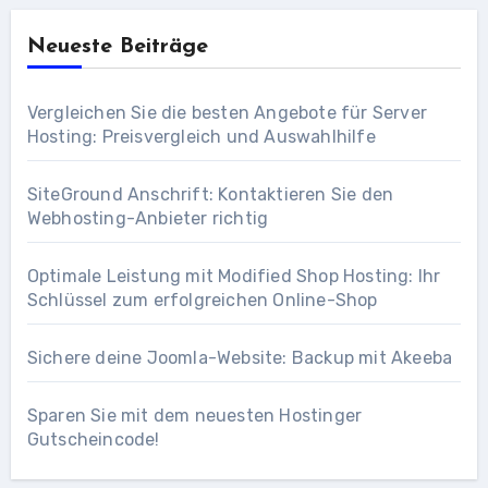
Neueste Beiträge
Vergleichen Sie die besten Angebote für Server
Hosting: Preisvergleich und Auswahlhilfe
SiteGround Anschrift: Kontaktieren Sie den
Webhosting-Anbieter richtig
Optimale Leistung mit Modified Shop Hosting: Ihr
Schlüssel zum erfolgreichen Online-Shop
Sichere deine Joomla-Website: Backup mit Akeeba
Sparen Sie mit dem neuesten Hostinger
Gutscheincode!