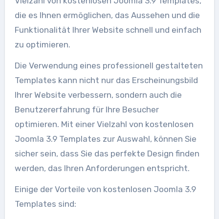
Vielzahl von kostenlosen Joomla 3.9 Templates,
die es Ihnen ermöglichen, das Aussehen und die
Funktionalität Ihrer Website schnell und einfach
zu optimieren.
Die Verwendung eines professionell gestalteten
Templates kann nicht nur das Erscheinungsbild
Ihrer Website verbessern, sondern auch die
Benutzererfahrung für Ihre Besucher
optimieren. Mit einer Vielzahl von kostenlosen
Joomla 3.9 Templates zur Auswahl, können Sie
sicher sein, dass Sie das perfekte Design finden
werden, das Ihren Anforderungen entspricht.
Einige der Vorteile von kostenlosen Joomla 3.9
Templates sind: