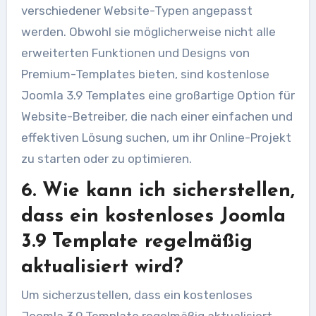
verschiedener Website-Typen angepasst
werden. Obwohl sie möglicherweise nicht alle
erweiterten Funktionen und Designs von
Premium-Templates bieten, sind kostenlose
Joomla 3.9 Templates eine großartige Option für
Website-Betreiber, die nach einer einfachen und
effektiven Lösung suchen, um ihr Online-Projekt
zu starten oder zu optimieren.
6. Wie kann ich sicherstellen,
dass ein kostenloses Joomla
3.9 Template regelmäßig
aktualisiert wird?
Um sicherzustellen, dass ein kostenloses