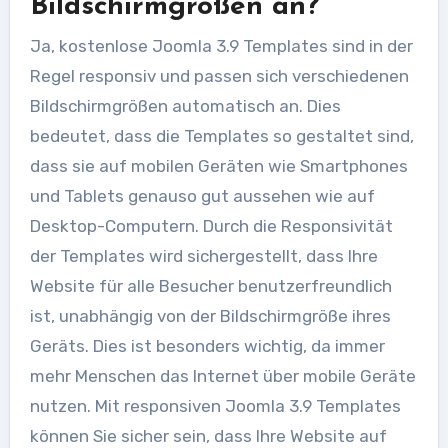
Bildschirmgrößen an?
Ja, kostenlose Joomla 3.9 Templates sind in der
Regel responsiv und passen sich verschiedenen
Bildschirmgrößen automatisch an. Dies
bedeutet, dass die Templates so gestaltet sind,
dass sie auf mobilen Geräten wie Smartphones
und Tablets genauso gut aussehen wie auf
Desktop-Computern. Durch die Responsivität
der Templates wird sichergestellt, dass Ihre
Website für alle Besucher benutzerfreundlich
ist, unabhängig von der Bildschirmgröße ihres
Geräts. Dies ist besonders wichtig, da immer
mehr Menschen das Internet über mobile Geräte
nutzen. Mit responsiven Joomla 3.9 Templates
können Sie sicher sein, dass Ihre Website auf