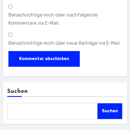
Benachrichtige mich über nachfolgende
Kommentare via E-Mail.
Benachrichtige mich über neue Beiträge via E-Mail.
Suchen
Suchen