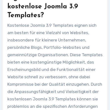
kostenlose Joomla 3.9
Templates?
Kostenlose Joomla 3.9 Templates eignen sich
am besten für eine Vielzahl von Websites,
insbesondere für kleinere Unternehmen,
persönliche Blogs, Portfolio-Websites und
gemeinnützige Organisationen. Diese Templates
bieten eine kostengünstige Möglichkeit, das
Erscheinungsbild und die Funktionalität einer
Website schnell zu verbessern, ohne dabei
Kompromisse bei der Qualität einzugehen. Durch
die Anpassungsfähigkeit und Vielseitigkeit der
kostenlosen Joomla 3.9 Templates können sie
problemlos an die spezifischen Anforderungen