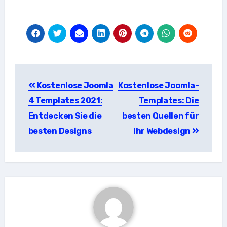
Beitragsnavigation
Kostenlose Joomla
Kostenlose Joomla-
4 Templates 2021:
Templates: Die
Entdecken Sie die
besten Quellen für
besten Designs
Ihr Webdesign