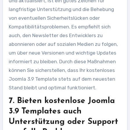
und aktualisiert, ist ein gutes Zeichen für
langfristige Unterstützung und die Behebung
von eventuellen Sicherheitslücken oder
Kompatibilitätsproblemen. Es empfiehlt sich
auch, den Newsletter des Entwicklers zu
abonnieren oder auf sozialen Medien zu folgen,
um über neue Versionen und wichtige Updates
informiert zu bleiben. Durch diese Maßnahmen
können Sie sicherstellen, dass Ihr kostenloses
Joomla 3.9 Template stets auf dem neuesten
Stand bleibt und optimal funktioniert.
7. Bieten kostenlose Joomla
3.9 Templates auch
Unterstützung oder Support