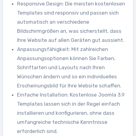
Responsive Design: Die meisten kostenlosen
Templates sind responsiv und passen sich
automatisch an verschiedene
Bildschirmgrößen an, was sicherstellt, dass
Ihre Website auf allen Geräten gut aussieht.
Anpassungsfähigkeit: Mit zahlreichen
Anpassungsoptionen können Sie Farben,
Schriftarten und Layouts nach Ihren
Wünschen ändern und so ein individuelles
Erscheinungsbild für Ihre Website schaffen.
Einfache Installation: Kostenlose Joomla 3.9
Templates lassen sich in der Regel einfach
installieren und konfigurieren, ohne dass
umfangreiche technische Kenntnisse
erforderlich sind.