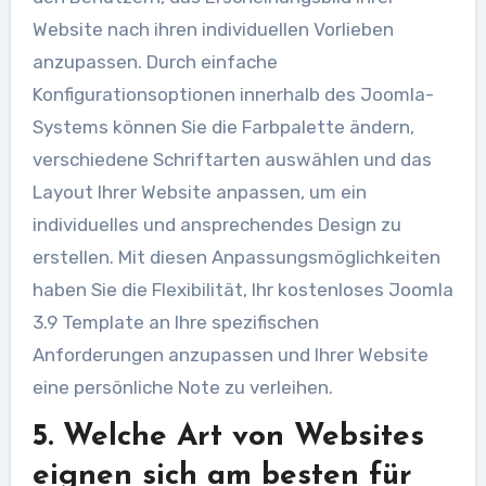
Website nach ihren individuellen Vorlieben
anzupassen. Durch einfache
Konfigurationsoptionen innerhalb des Joomla-
Systems können Sie die Farbpalette ändern,
verschiedene Schriftarten auswählen und das
Layout Ihrer Website anpassen, um ein
individuelles und ansprechendes Design zu
erstellen. Mit diesen Anpassungsmöglichkeiten
haben Sie die Flexibilität, Ihr kostenloses Joomla
3.9 Template an Ihre spezifischen
Anforderungen anzupassen und Ihrer Website
eine persönliche Note zu verleihen.
5. Welche Art von Websites
eignen sich am besten für