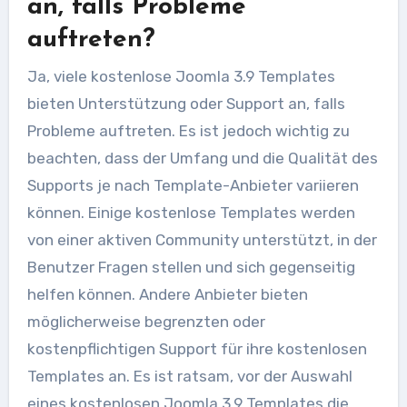
an, falls Probleme
auftreten?
Ja, viele kostenlose Joomla 3.9 Templates
bieten Unterstützung oder Support an, falls
Probleme auftreten. Es ist jedoch wichtig zu
beachten, dass der Umfang und die Qualität des
Supports je nach Template-Anbieter variieren
können. Einige kostenlose Templates werden
von einer aktiven Community unterstützt, in der
Benutzer Fragen stellen und sich gegenseitig
helfen können. Andere Anbieter bieten
möglicherweise begrenzten oder
kostenpflichtigen Support für ihre kostenlosen
Templates an. Es ist ratsam, vor der Auswahl
eines kostenlosen Joomla 3.9 Templates die