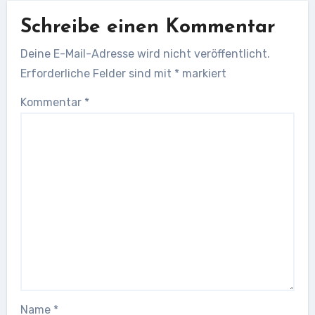
Schreibe einen Kommentar
Deine E-Mail-Adresse wird nicht veröffentlicht.
Erforderliche Felder sind mit
*
markiert
Kommentar
*
Name
*