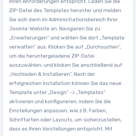
Ihren Anforderungen entspricht. Laden Sie die
ZIP-Datei des Templates herunter und melden
Sie sich dann im Administrationsbereich Ihrer
Joomla-Website an. Navigieren Sie zu
„Erweiterungen“ und wählen Sie dort „Template
verwalten“ aus. Klicken Sie auf „Durchsuchen“,
um die heruntergeladene ZIP-Datei
auszuwählen, und klicken Sie anschließend auf
„Hochladen & Installieren“. Nach der
erfolgreichen Installation können Sie das neue
Template unter „Design“ -> „Templates“
aktivieren und konfigurieren, indem Sie die
Einstellungen anpassen, wie z.B. Farben,
Schriftarten oder Layouts, um sicherzustellen,
dass es Ihren Vorstellungen entspricht. Mit