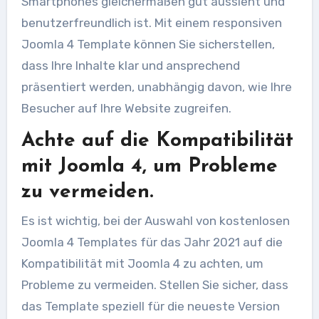
Smartphones gleichermaßen gut aussieht und
benutzerfreundlich ist. Mit einem responsiven
Joomla 4 Template können Sie sicherstellen,
dass Ihre Inhalte klar und ansprechend
präsentiert werden, unabhängig davon, wie Ihre
Besucher auf Ihre Website zugreifen.
Achte auf die Kompatibilität
mit Joomla 4, um Probleme
zu vermeiden.
Es ist wichtig, bei der Auswahl von kostenlosen
Joomla 4 Templates für das Jahr 2021 auf die
Kompatibilität mit Joomla 4 zu achten, um
Probleme zu vermeiden. Stellen Sie sicher, dass
das Template speziell für die neueste Version