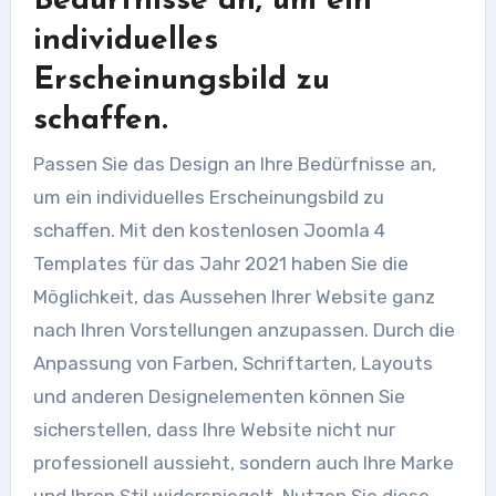
Bedürfnisse an, um ein
individuelles
Erscheinungsbild zu
schaffen.
Passen Sie das Design an Ihre Bedürfnisse an,
um ein individuelles Erscheinungsbild zu
schaffen. Mit den kostenlosen Joomla 4
Templates für das Jahr 2021 haben Sie die
Möglichkeit, das Aussehen Ihrer Website ganz
nach Ihren Vorstellungen anzupassen. Durch die
Anpassung von Farben, Schriftarten, Layouts
und anderen Designelementen können Sie
sicherstellen, dass Ihre Website nicht nur
professionell aussieht, sondern auch Ihre Marke