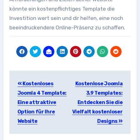
könnte ein kostenpflichtiges Template die
Investition wert sein und dir helfen, eine noch
beeindruckendere Online-Präsenz zu schaffen.
Beitragsnavigation
Kostenloses
Kostenlose Joomla
Joomla 4 Template:
3.9 Templates:
Eine attraktive
Entdecken Sie die
Option für Ihre
Vielfalt kostenloser
Website
Designs