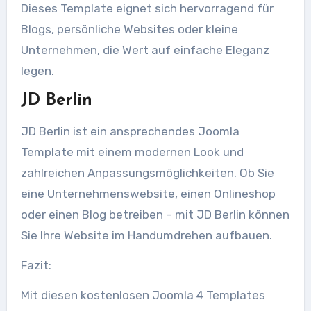
Dieses Template eignet sich hervorragend für
Blogs, persönliche Websites oder kleine
Unternehmen, die Wert auf einfache Eleganz
legen.
JD Berlin
JD Berlin ist ein ansprechendes Joomla
Template mit einem modernen Look und
zahlreichen Anpassungsmöglichkeiten. Ob Sie
eine Unternehmenswebsite, einen Onlineshop
oder einen Blog betreiben – mit JD Berlin können
Sie Ihre Website im Handumdrehen aufbauen.
Fazit:
Mit diesen kostenlosen Joomla 4 Templates