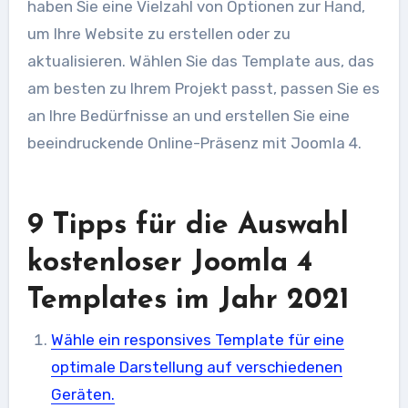
haben Sie eine Vielzahl von Optionen zur Hand,
um Ihre Website zu erstellen oder zu
aktualisieren. Wählen Sie das Template aus, das
am besten zu Ihrem Projekt passt, passen Sie es
an Ihre Bedürfnisse an und erstellen Sie eine
beeindruckende Online-Präsenz mit Joomla 4.
9 Tipps für die Auswahl
kostenloser Joomla 4
Templates im Jahr 2021
Wähle ein responsives Template für eine
optimale Darstellung auf verschiedenen
Geräten.