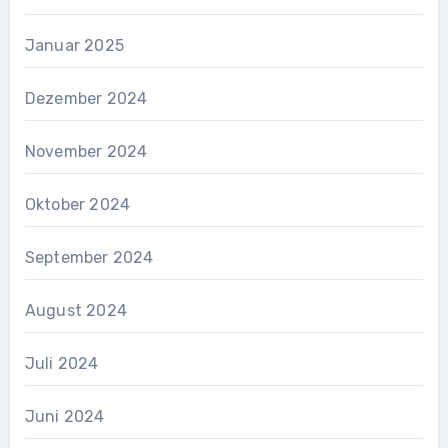
Januar 2025
Dezember 2024
November 2024
Oktober 2024
September 2024
August 2024
Juli 2024
Juni 2024