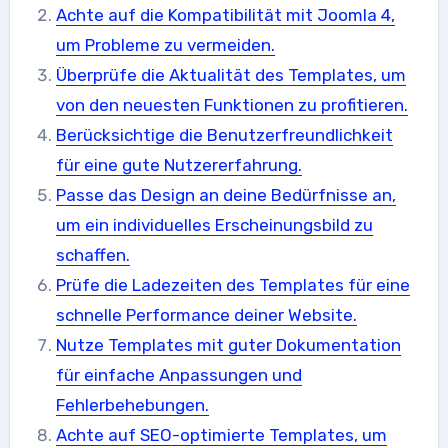
Achte auf die Kompatibilität mit Joomla 4,
um Probleme zu vermeiden.
Überprüfe die Aktualität des Templates, um
von den neuesten Funktionen zu profitieren.
Berücksichtige die Benutzerfreundlichkeit
für eine gute Nutzererfahrung.
Passe das Design an deine Bedürfnisse an,
um ein individuelles Erscheinungsbild zu
schaffen.
Prüfe die Ladezeiten des Templates für eine
schnelle Performance deiner Website.
Nutze Templates mit guter Dokumentation
für einfache Anpassungen und
Fehlerbehebungen.
Achte auf SEO-optimierte Templates, um