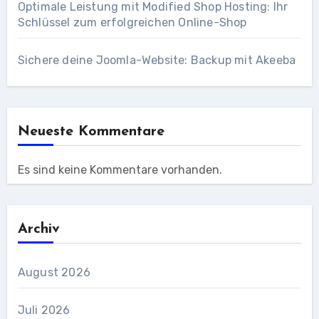
Optimale Leistung mit Modified Shop Hosting: Ihr
Schlüssel zum erfolgreichen Online-Shop
Sichere deine Joomla-Website: Backup mit Akeeba
Neueste Kommentare
Es sind keine Kommentare vorhanden.
Archiv
August 2026
Juli 2026