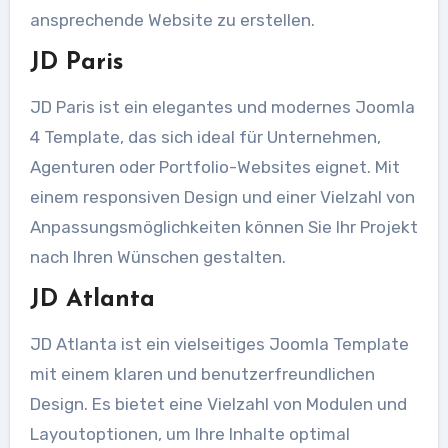
ansprechende Website zu erstellen.
JD Paris
JD Paris ist ein elegantes und modernes Joomla
4 Template, das sich ideal für Unternehmen,
Agenturen oder Portfolio-Websites eignet. Mit
einem responsiven Design und einer Vielzahl von
Anpassungsmöglichkeiten können Sie Ihr Projekt
nach Ihren Wünschen gestalten.
JD Atlanta
JD Atlanta ist ein vielseitiges Joomla Template
mit einem klaren und benutzerfreundlichen
Design. Es bietet eine Vielzahl von Modulen und
Layoutoptionen, um Ihre Inhalte optimal