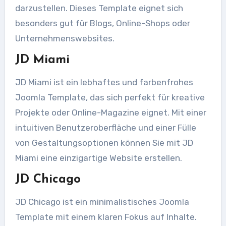
darzustellen. Dieses Template eignet sich
besonders gut für Blogs, Online-Shops oder
Unternehmenswebsites.
JD Miami
JD Miami ist ein lebhaftes und farbenfrohes
Joomla Template, das sich perfekt für kreative
Projekte oder Online-Magazine eignet. Mit einer
intuitiven Benutzeroberfläche und einer Fülle
von Gestaltungsoptionen können Sie mit JD
Miami eine einzigartige Website erstellen.
JD Chicago
JD Chicago ist ein minimalistisches Joomla
Template mit einem klaren Fokus auf Inhalte.