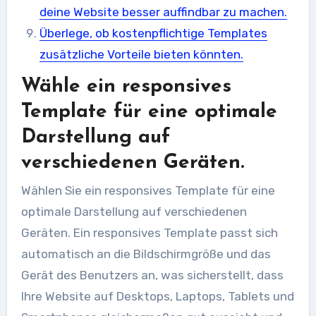
deine Website besser auffindbar zu machen.
Überlege, ob kostenpflichtige Templates
zusätzliche Vorteile bieten könnten.
Wähle ein responsives
Template für eine optimale
Darstellung auf
verschiedenen Geräten.
Wählen Sie ein responsives Template für eine
optimale Darstellung auf verschiedenen
Geräten. Ein responsives Template passt sich
automatisch an die Bildschirmgröße und das
Gerät des Benutzers an, was sicherstellt, dass
Ihre Website auf Desktops, Laptops, Tablets und