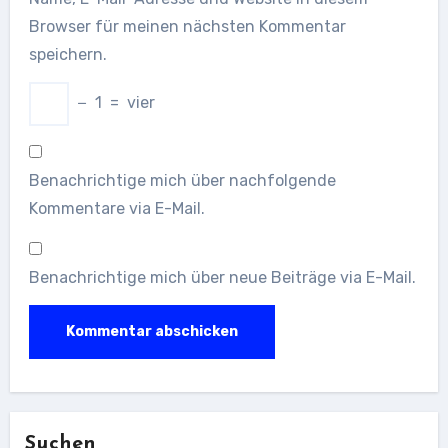
Browser für meinen nächsten Kommentar
speichern.
−
1
=
vier
Benachrichtige mich über nachfolgende
Kommentare via E-Mail.
Benachrichtige mich über neue Beiträge via E-Mail.
Suchen