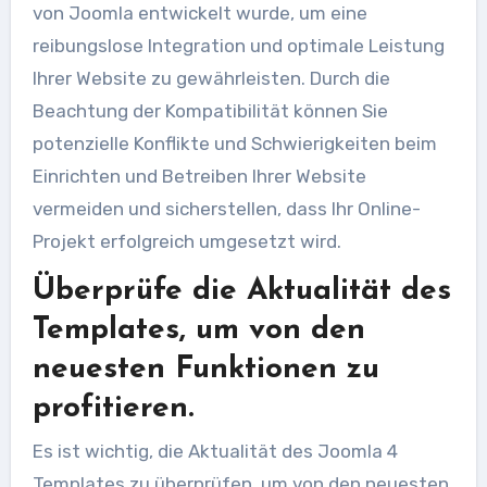
von Joomla entwickelt wurde, um eine
reibungslose Integration und optimale Leistung
Ihrer Website zu gewährleisten. Durch die
Beachtung der Kompatibilität können Sie
potenzielle Konflikte und Schwierigkeiten beim
Einrichten und Betreiben Ihrer Website
vermeiden und sicherstellen, dass Ihr Online-
Projekt erfolgreich umgesetzt wird.
Überprüfe die Aktualität des
Templates, um von den
neuesten Funktionen zu
profitieren.
Es ist wichtig, die Aktualität des Joomla 4
Templates zu überprüfen, um von den neuesten