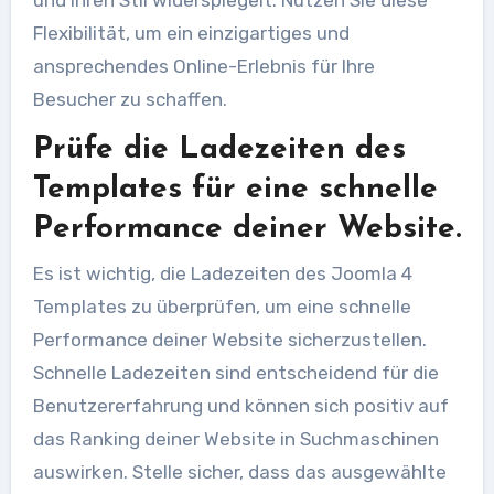
und Ihren Stil widerspiegelt. Nutzen Sie diese
Flexibilität, um ein einzigartiges und
ansprechendes Online-Erlebnis für Ihre
Besucher zu schaffen.
Prüfe die Ladezeiten des
Templates für eine schnelle
Performance deiner Website.
Es ist wichtig, die Ladezeiten des Joomla 4
Templates zu überprüfen, um eine schnelle
Performance deiner Website sicherzustellen.
Schnelle Ladezeiten sind entscheidend für die
Benutzererfahrung und können sich positiv auf
das Ranking deiner Website in Suchmaschinen
auswirken. Stelle sicher, dass das ausgewählte