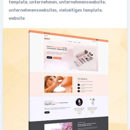
template
,
unternehmen
,
unternehmenswebsite
,
unternehmenswebsites
,
vielseitiges template
,
website