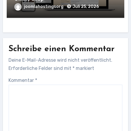
joomlahostingsorg
Juli 25, 2026
Schreibe einen Kommentar
Deine E-Mail-Adresse wird nicht veröffentlicht.
Erforderliche Felder sind mit
*
markiert
Kommentar
*