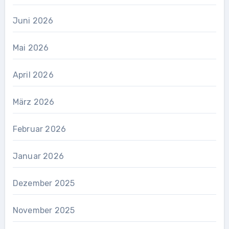
Juni 2026
Mai 2026
April 2026
März 2026
Februar 2026
Januar 2026
Dezember 2025
November 2025