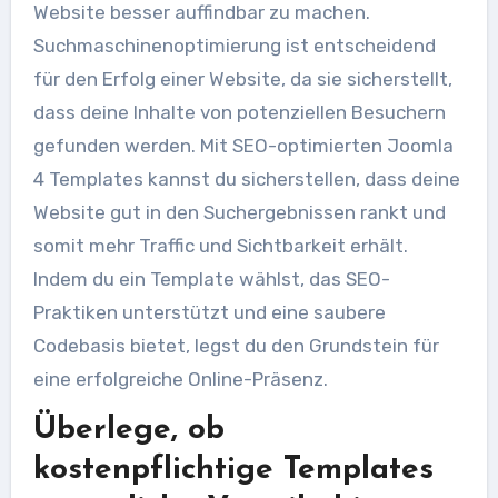
Website besser auffindbar zu machen.
Suchmaschinenoptimierung ist entscheidend
für den Erfolg einer Website, da sie sicherstellt,
dass deine Inhalte von potenziellen Besuchern
gefunden werden. Mit SEO-optimierten Joomla
4 Templates kannst du sicherstellen, dass deine
Website gut in den Suchergebnissen rankt und
somit mehr Traffic und Sichtbarkeit erhält.
Indem du ein Template wählst, das SEO-
Praktiken unterstützt und eine saubere
Codebasis bietet, legst du den Grundstein für
eine erfolgreiche Online-Präsenz.
Überlege, ob
kostenpflichtige Templates