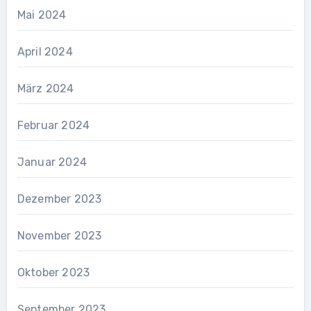
Mai 2024
April 2024
März 2024
Februar 2024
Januar 2024
Dezember 2023
November 2023
Oktober 2023
September 2023