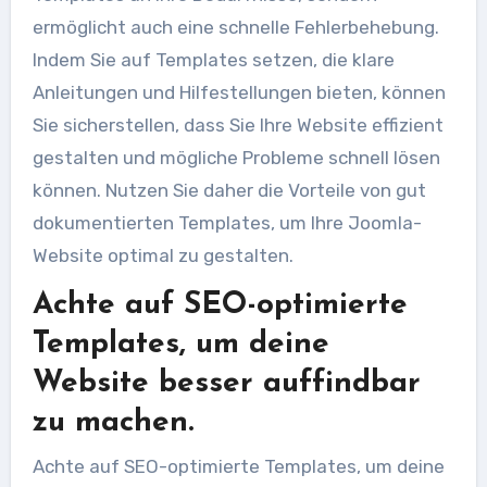
ermöglicht auch eine schnelle Fehlerbehebung.
Indem Sie auf Templates setzen, die klare
Anleitungen und Hilfestellungen bieten, können
Sie sicherstellen, dass Sie Ihre Website effizient
gestalten und mögliche Probleme schnell lösen
können. Nutzen Sie daher die Vorteile von gut
dokumentierten Templates, um Ihre Joomla-
Website optimal zu gestalten.
Achte auf SEO-optimierte
Templates, um deine
Website besser auffindbar
zu machen.
Achte auf SEO-optimierte Templates, um deine