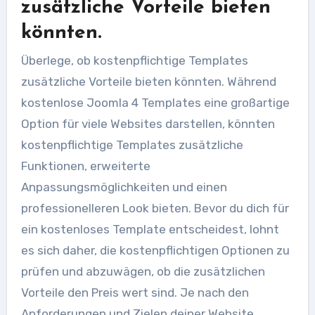
zusätzliche Vorteile bieten
könnten.
Überlege, ob kostenpflichtige Templates
zusätzliche Vorteile bieten könnten. Während
kostenlose Joomla 4 Templates eine großartige
Option für viele Websites darstellen, könnten
kostenpflichtige Templates zusätzliche
Funktionen, erweiterte
Anpassungsmöglichkeiten und einen
professionelleren Look bieten. Bevor du dich für
ein kostenloses Template entscheidest, lohnt
es sich daher, die kostenpflichtigen Optionen zu
prüfen und abzuwägen, ob die zusätzlichen
Vorteile den Preis wert sind. Je nach den
Anforderungen und Zielen deiner Website