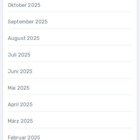
Oktober 2025
September 2025
August 2025
Juli 2025
Juni 2025
Mai 2025
April 2025
März 2025
Februar 2025