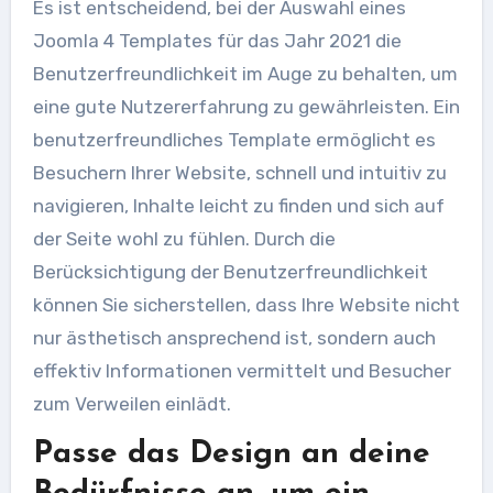
Es ist entscheidend, bei der Auswahl eines
Joomla 4 Templates für das Jahr 2021 die
Benutzerfreundlichkeit im Auge zu behalten, um
eine gute Nutzererfahrung zu gewährleisten. Ein
benutzerfreundliches Template ermöglicht es
Besuchern Ihrer Website, schnell und intuitiv zu
navigieren, Inhalte leicht zu finden und sich auf
der Seite wohl zu fühlen. Durch die
Berücksichtigung der Benutzerfreundlichkeit
können Sie sicherstellen, dass Ihre Website nicht
nur ästhetisch ansprechend ist, sondern auch
effektiv Informationen vermittelt und Besucher
zum Verweilen einlädt.
Passe das Design an deine