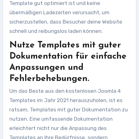
Template gut optimiert ist und keine
übermäßigen Ladezeiten verursacht, um
sicherzustellen, dass Besucher deine Website
schnell und reibungslos laden können.
Nutze Templates mit guter
Dokumentation für einfache
Anpassungen und
Fehlerbehebungen.
Um das Beste aus den kostenlosen Joomla 4
Templates im Jahr 2021 herauszuholen, ist es
ratsam, Templates mit guter Dokumentation zu
nutzen. Eine umfassende Dokumentation
erleichtert nicht nur die Anpassung des
Templates an Ihre Bedürfnisse, sondern