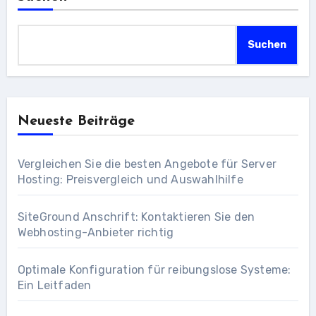
Suchen
Neueste Beiträge
Vergleichen Sie die besten Angebote für Server
Hosting: Preisvergleich und Auswahlhilfe
SiteGround Anschrift: Kontaktieren Sie den
Webhosting-Anbieter richtig
Optimale Konfiguration für reibungslose Systeme:
Ein Leitfaden