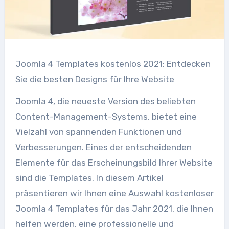
Joomla 4 Templates kostenlos 2021: Entdecken
Sie die besten Designs für Ihre Website
Joomla 4, die neueste Version des beliebten
Content-Management-Systems, bietet eine
Vielzahl von spannenden Funktionen und
Verbesserungen. Eines der entscheidenden
Elemente für das Erscheinungsbild Ihrer Website
sind die Templates. In diesem Artikel
präsentieren wir Ihnen eine Auswahl kostenloser
Joomla 4 Templates für das Jahr 2021, die Ihnen
helfen werden, eine professionelle und