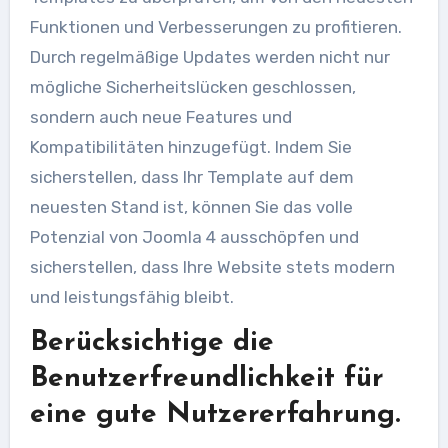
Funktionen und Verbesserungen zu profitieren.
Durch regelmäßige Updates werden nicht nur
mögliche Sicherheitslücken geschlossen,
sondern auch neue Features und
Kompatibilitäten hinzugefügt. Indem Sie
sicherstellen, dass Ihr Template auf dem
neuesten Stand ist, können Sie das volle
Potenzial von Joomla 4 ausschöpfen und
sicherstellen, dass Ihre Website stets modern
und leistungsfähig bleibt.
Berücksichtige die
Benutzerfreundlichkeit für
eine gute Nutzererfahrung.