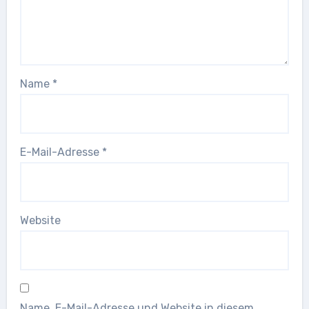
Name
*
E-Mail-Adresse
*
Website
Name, E-Mail-Adresse und Website in diesem