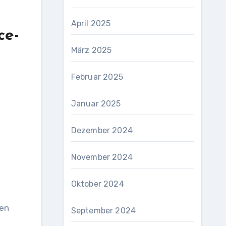
April 2025
ce-
März 2025
Februar 2025
Januar 2025
Dezember 2024
November 2024
Oktober 2024
den
September 2024