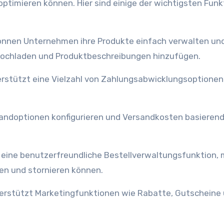
timieren können. Hier sind einige der wichtigsten Funk
nnen Unternehmen ihre Produkte einfach verwalten un
 hochladen und Produktbeschreibungen hinzufügen.
stützt eine Vielzahl von Zahlungsabwicklungsoptionen
ndoptionen konfigurieren und Versandkosten basierend
eine benutzerfreundliche Bestellverwaltungsfunktion, m
en und stornieren können.
rstützt Marketingfunktionen wie Rabatte, Gutscheine