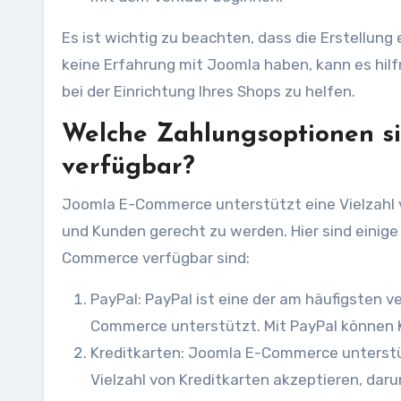
Es ist wichtig zu beachten, dass die Erstellu
keine Erfahrung mit Joomla haben, kann es hilf
bei der Einrichtung Ihres Shops zu helfen.
Welche Zahlungsoptionen s
verfügbar?
Joomla E-Commerce unterstützt eine Vielzahl
und Kunden gerecht zu werden. Hier sind einige
Commerce verfügbar sind:
PayPal: PayPal ist eine der am häufigsten
Commerce unterstützt. Mit PayPal können K
Kreditkarten: Joomla E-Commerce unterst
Vielzahl von Kreditkarten akzeptieren, dar