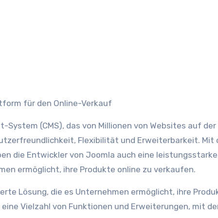
tform für den Online-Verkauf
System (CMS), das von Millionen von Websites auf der
tzerfreundlichkeit, Flexibilität und Erweiterbarkeit. Mit 
die Entwickler von Joomla auch eine leistungsstarke
n ermöglicht, ihre Produkte online zu verkaufen.
ierte Lösung, die es Unternehmen ermöglicht, ihre Produ
t eine Vielzahl von Funktionen und Erweiterungen, mit d