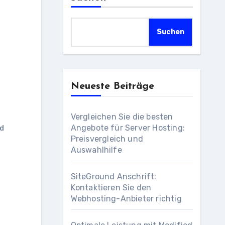
Suchen
Neueste Beiträge
Vergleichen Sie die besten
Angebote für Server Hosting:
nd
Preisvergleich und
Auswahlhilfe
SiteGround Anschrift:
Kontaktieren Sie den
Webhosting-Anbieter richtig