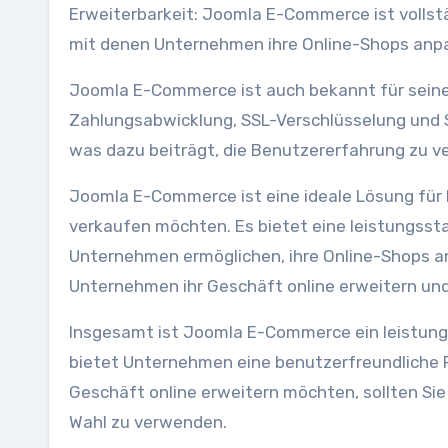
Erweiterbarkeit: Joomla E-Commerce ist vollstä
mit denen Unternehmen ihre Online-Shops anp
Joomla E-Commerce ist auch bekannt für seine S
Zahlungsabwicklung, SSL-Verschlüsselung und Sc
was dazu beiträgt, die Benutzererfahrung zu v
Joomla E-Commerce ist eine ideale Lösung für k
verkaufen möchten. Es bietet eine leistungsstar
Unternehmen ermöglichen, ihre Online-Shops 
Unternehmen ihr Geschäft online erweitern und
Insgesamt ist Joomla E-Commerce ein leistung
bietet Unternehmen eine benutzerfreundliche Pl
Geschäft online erweitern möchten, sollten Sie
Wahl zu verwenden.