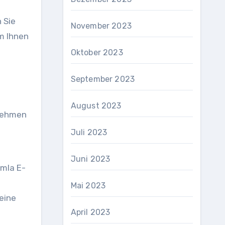
 Sie
November 2023
um Ihnen
Oktober 2023
September 2023
August 2023
rnehmen
Juli 2023
Juni 2023
omla E-
Mai 2023
eine
April 2023