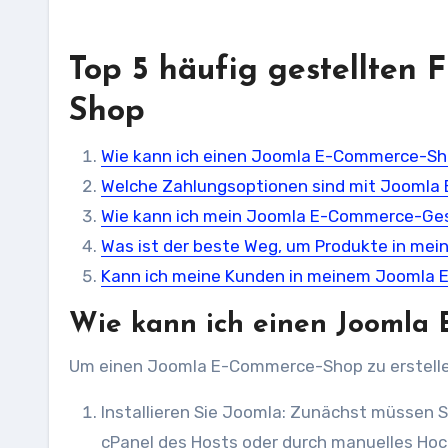
Top 5 häufig gestellten
Shop
Wie kann ich einen Joomla E-Commerce-Sho
Welche Zahlungsoptionen sind mit Joomla
Wie kann ich mein Joomla E-Commerce-Ges
Was ist der beste Weg, um Produkte in m
Kann ich meine Kunden in meinem Joomla
Wie kann ich einen Joomla 
Um einen Joomla E-Commerce-Shop zu erstellen
Installieren Sie Joomla: Zunächst müssen Si
cPanel des Hosts oder durch manuelles Hoc