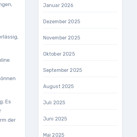
ngen,
Januar 2026
Dezember 2025
rlässig,
November 2025
Oktober 2025
line
September 2025
können
August 2025
g. Es
Juli 2025
r
Juni 2025
orm der
Mai 2025