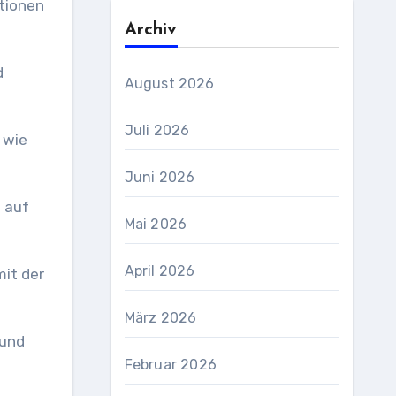
tionen
Archiv
d
August 2026
Juli 2026
 wie
Juni 2026
 auf
Mai 2026
April 2026
it der
März 2026
 und
Februar 2026