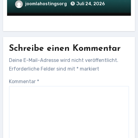
joomlahostingsorg
Juli 24, 2026
Schreibe einen Kommentar
Deine E-Mail-Adresse wird nicht veröffentlicht.
Erforderliche Felder sind mit
*
markiert
Kommentar
*