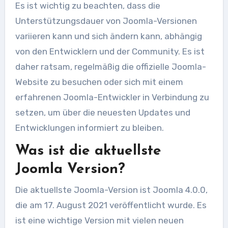
Es ist wichtig zu beachten, dass die
Unterstützungsdauer von Joomla-Versionen
variieren kann und sich ändern kann, abhängig
von den Entwicklern und der Community. Es ist
daher ratsam, regelmäßig die offizielle Joomla-
Website zu besuchen oder sich mit einem
erfahrenen Joomla-Entwickler in Verbindung zu
setzen, um über die neuesten Updates und
Entwicklungen informiert zu bleiben.
Was ist die aktuellste
Joomla Version?
Die aktuellste Joomla-Version ist Joomla 4.0.0,
die am 17. August 2021 veröffentlicht wurde. Es
ist eine wichtige Version mit vielen neuen