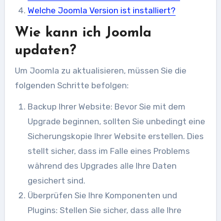
Welche Joomla Version ist installiert?
Wie kann ich Joomla
updaten?
Um Joomla zu aktualisieren, müssen Sie die
folgenden Schritte befolgen:
Backup Ihrer Website: Bevor Sie mit dem
Upgrade beginnen, sollten Sie unbedingt eine
Sicherungskopie Ihrer Website erstellen. Dies
stellt sicher, dass im Falle eines Problems
während des Upgrades alle Ihre Daten
gesichert sind.
Überprüfen Sie Ihre Komponenten und
Plugins: Stellen Sie sicher, dass alle Ihre