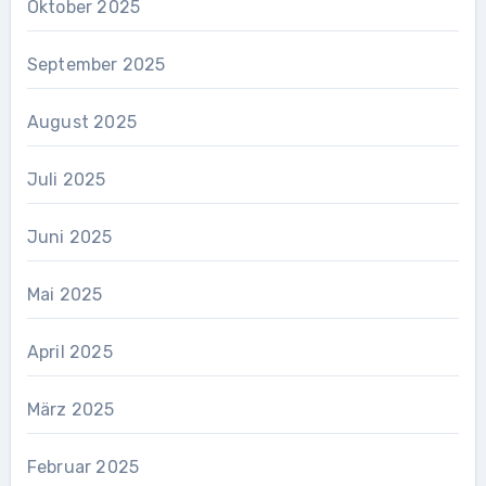
Oktober 2025
September 2025
August 2025
Juli 2025
Juni 2025
Mai 2025
April 2025
März 2025
Februar 2025