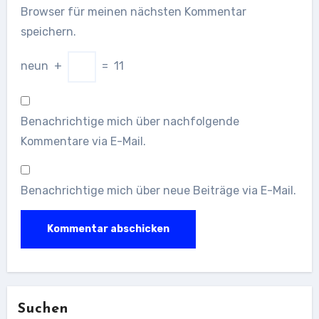
Browser für meinen nächsten Kommentar
speichern.
neun
+
=
11
Benachrichtige mich über nachfolgende
Kommentare via E-Mail.
Benachrichtige mich über neue Beiträge via E-Mail.
Suchen