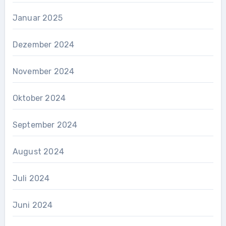
Januar 2025
Dezember 2024
November 2024
Oktober 2024
September 2024
August 2024
Juli 2024
Juni 2024