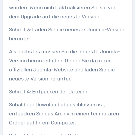
wurden. Wenn nicht, aktualisieren Sie sie vor
dem Upgrade auf die neueste Version.
Schritt 3: Laden Sie die neueste Joomla-Version
herunter
Als nächstes müssen Sie die neueste Joomla-
Version herunterladen. Gehen Sie dazu zur
offiziellen Joomla-Website und laden Sie die
neueste Version herunter.
Schritt 4: Entpacken der Dateien
Sobald der Download abgeschlossen ist,
entpacken Sie das Archiv in einen temporären
Ordner auf Ihrem Computer.