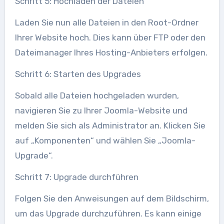
Schritt 5: Hochladen der Dateien
Laden Sie nun alle Dateien in den Root-Ordner
Ihrer Website hoch. Dies kann über FTP oder den
Dateimanager Ihres Hosting-Anbieters erfolgen.
Schritt 6: Starten des Upgrades
Sobald alle Dateien hochgeladen wurden,
navigieren Sie zu Ihrer Joomla-Website und
melden Sie sich als Administrator an. Klicken Sie
auf „Komponenten“ und wählen Sie „Joomla-
Upgrade“.
Schritt 7: Upgrade durchführen
Folgen Sie den Anweisungen auf dem Bildschirm,
um das Upgrade durchzuführen. Es kann einige