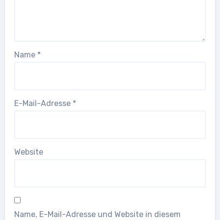
Name
*
E-Mail-Adresse
*
Website
Name, E-Mail-Adresse und Website in diesem