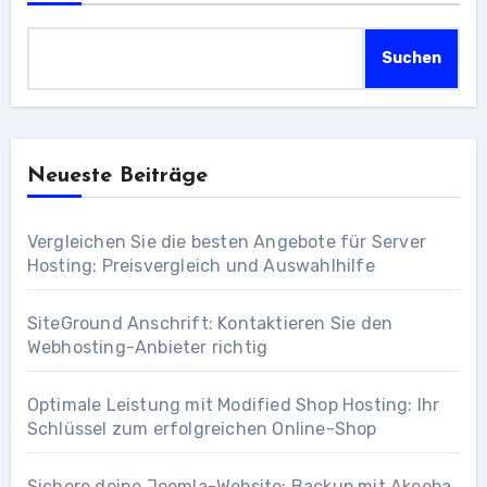
Suchen
Neueste Beiträge
Vergleichen Sie die besten Angebote für Server
Hosting: Preisvergleich und Auswahlhilfe
SiteGround Anschrift: Kontaktieren Sie den
Webhosting-Anbieter richtig
Optimale Leistung mit Modified Shop Hosting: Ihr
Schlüssel zum erfolgreichen Online-Shop
Sichere deine Joomla-Website: Backup mit Akeeba