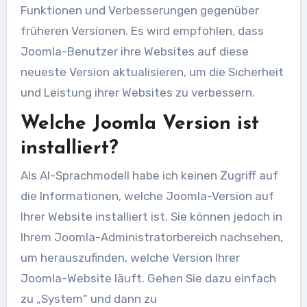
Funktionen und Verbesserungen gegenüber
früheren Versionen. Es wird empfohlen, dass
Joomla-Benutzer ihre Websites auf diese
neueste Version aktualisieren, um die Sicherheit
und Leistung ihrer Websites zu verbessern.
Welche Joomla Version ist
installiert?
Als AI-Sprachmodell habe ich keinen Zugriff auf
die Informationen, welche Joomla-Version auf
Ihrer Website installiert ist. Sie können jedoch in
Ihrem Joomla-Administratorbereich nachsehen,
um herauszufinden, welche Version Ihrer
Joomla-Website läuft. Gehen Sie dazu einfach
zu „System“ und dann zu