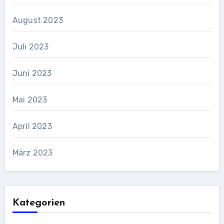
August 2023
Juli 2023
Juni 2023
Mai 2023
April 2023
März 2023
Kategorien