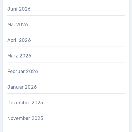
Juni 2026
Mai 2026
April 2026
März 2026
Februar 2026
Januar 2026
Dezember 2025
November 2025