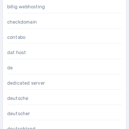
billig webhosting
checkdomain
contabo
dat host
de
dedicated server
deutsche
deutscher
deutschland