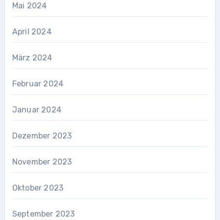
Mai 2024
April 2024
März 2024
Februar 2024
Januar 2024
Dezember 2023
November 2023
Oktober 2023
September 2023