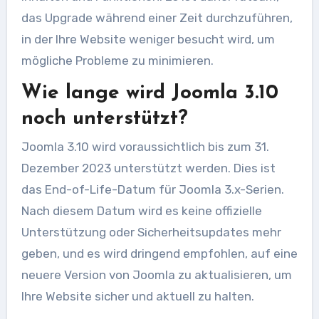
das Upgrade während einer Zeit durchzuführen,
in der Ihre Website weniger besucht wird, um
mögliche Probleme zu minimieren.
Wie lange wird Joomla 3.10
noch unterstützt?
Joomla 3.10 wird voraussichtlich bis zum 31.
Dezember 2023 unterstützt werden. Dies ist
das End-of-Life-Datum für Joomla 3.x-Serien.
Nach diesem Datum wird es keine offizielle
Unterstützung oder Sicherheitsupdates mehr
geben, und es wird dringend empfohlen, auf eine
neuere Version von Joomla zu aktualisieren, um
Ihre Website sicher und aktuell zu halten.