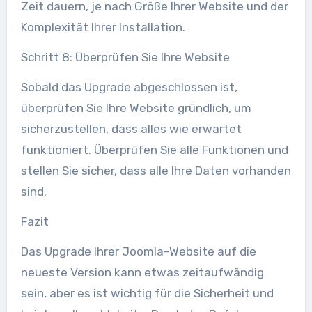
Zeit dauern, je nach Größe Ihrer Website und der
Komplexität Ihrer Installation.
Schritt 8: Überprüfen Sie Ihre Website
Sobald das Upgrade abgeschlossen ist,
überprüfen Sie Ihre Website gründlich, um
sicherzustellen, dass alles wie erwartet
funktioniert. Überprüfen Sie alle Funktionen und
stellen Sie sicher, dass alle Ihre Daten vorhanden
sind.
Fazit
Das Upgrade Ihrer Joomla-Website auf die
neueste Version kann etwas zeitaufwändig
sein, aber es ist wichtig für die Sicherheit und