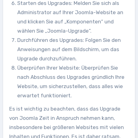
Starten des Upgrades: Melden Sie sich als
Administrator auf Ihrer Joomla-Website an
und klicken Sie auf „Komponenten“ und
wählen Sie „Joomla-Upgrade“.
Durchführen des Upgrades: Folgen Sie den
Anweisungen auf dem Bildschirm, um das
Upgrade durchzuführen.
Überprüfen Ihrer Website: Überprüfen Sie
nach Abschluss des Upgrades gründlich Ihre
Website, um sicherzustellen, dass alles wie
erwartet funktioniert.
Es ist wichtig zu beachten, dass das Upgrade
von Joomla Zeit in Anspruch nehmen kann,
insbesondere bei größeren Websites mit vielen
Inhalten und Funktionen. Es ist daher ratsam,