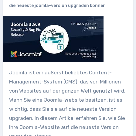
die neueste joomla-version upgraden können
Joomla ist ein äußerst beliebtes Content-
Management-System (CMS), das von Millionen
von Websites auf der ganzen Welt genutzt wird.
Wenn Sie eine Joomla-Website besitzen, ist es
wichtig, dass Sie sie auf die neueste Version
upgraden. In diesem Artikel erfahren Sie, wie Sie
Ihre Joomla-Website auf die neueste Version