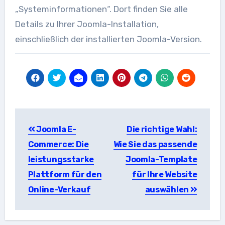
„Systeminformationen“. Dort finden Sie alle
Details zu Ihrer Joomla-Installation,
einschließlich der installierten Joomla-Version.
Beitragsnavigation
Joomla E-
Die richtige Wahl:
Commerce: Die
Wie Sie das passende
leistungsstarke
Joomla-Template
Plattform für den
für Ihre Website
Online-Verkauf
auswählen