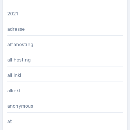
2021
adresse
alfahosting
all hosting
all inkl
allinkl
anonymous
at