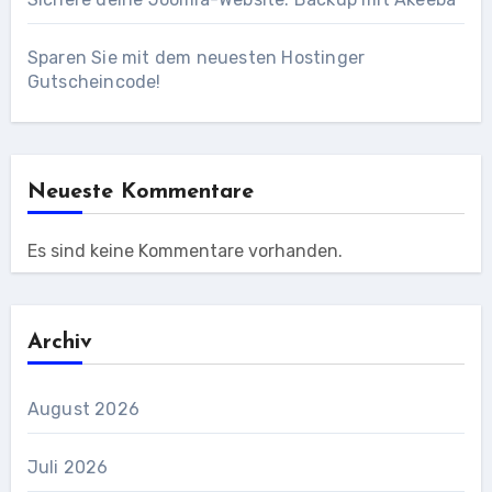
Sparen Sie mit dem neuesten Hostinger
Gutscheincode!
Neueste Kommentare
Es sind keine Kommentare vorhanden.
Archiv
August 2026
Juli 2026