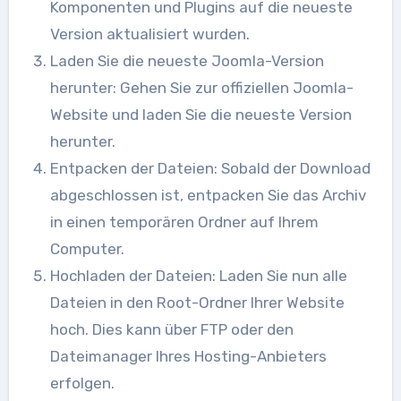
Komponenten und Plugins auf die neueste
Version aktualisiert wurden.
Laden Sie die neueste Joomla-Version
herunter: Gehen Sie zur offiziellen Joomla-
Website und laden Sie die neueste Version
herunter.
Entpacken der Dateien: Sobald der Download
abgeschlossen ist, entpacken Sie das Archiv
in einen temporären Ordner auf Ihrem
Computer.
Hochladen der Dateien: Laden Sie nun alle
Dateien in den Root-Ordner Ihrer Website
hoch. Dies kann über FTP oder den
Dateimanager Ihres Hosting-Anbieters
erfolgen.