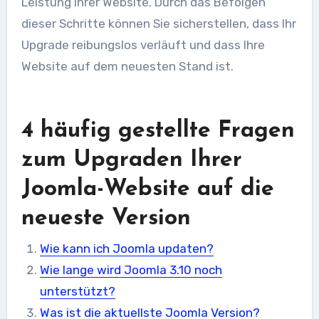
Leistung Ihrer Website. Durch das Befolgen
dieser Schritte können Sie sicherstellen, dass Ihr
Upgrade reibungslos verläuft und dass Ihre
Website auf dem neuesten Stand ist.
4 häufig gestellte Fragen
zum Upgraden Ihrer
Joomla-Website auf die
neueste Version
Wie kann ich Joomla updaten?
Wie lange wird Joomla 3.10 noch
unterstützt?
Was ist die aktuellste Joomla Version?