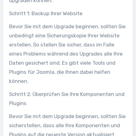
upgraden können.
Schritt 1: Backup Ihrer Website
Bevor Sie mit dem Upgrade beginnen, sollten Sie
unbedingt eine Sicherungskopie Ihrer Website
erstellen. So stellen Sie sicher, dass im Falle
eines Problems während des Upgrades alle Ihre
Daten gesichert sind. Es gibt viele Tools und
Plugins für Joomla, die Ihnen dabei helfen
können.
Schritt 2: Überprüfen Sie Ihre Komponenten und
Plugins
Bevor Sie mit dem Upgrade beginnen, sollten Sie
sicherstellen, dass alle Ihre Komponenten und
Plugins auf die neueste Version aktualisiert